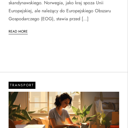
skandynawskiego. Norwegia, jako kraj spoza Unii
Europejskiej, ale należący do Europejskiego Obszaru
Gospodarczego (EOG), stawia przed […]
READ MORE
TRANSPORT