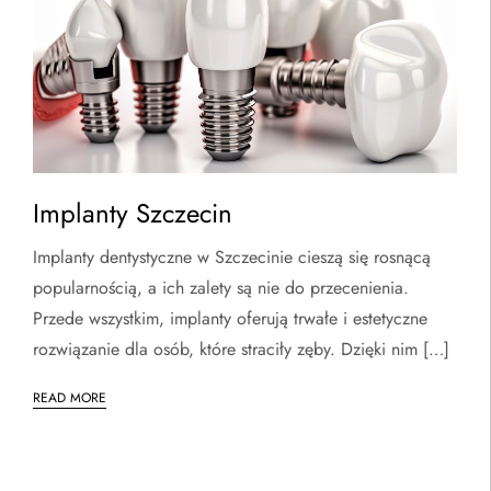
Implanty Szczecin
Implanty dentystyczne w Szczecinie cieszą się rosnącą
popularnością, a ich zalety są nie do przecenienia.
Przede wszystkim, implanty oferują trwałe i estetyczne
rozwiązanie dla osób, które straciły zęby. Dzięki nim […]
READ MORE