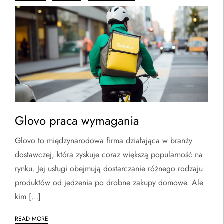
Glovo praca wymagania
Glovo to międzynarodowa firma działająca w branży
dostawczej, która zyskuje coraz większą popularność na
rynku. Jej usługi obejmują dostarczanie różnego rodzaju
produktów od jedzenia po drobne zakupy domowe. Ale
kim […]
READ MORE