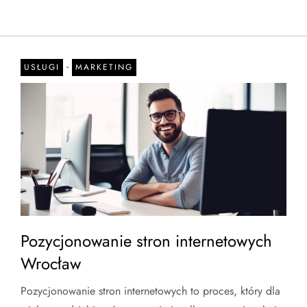
-
USŁUGI
MARKETING
Pozycjonowanie stron internetowych
Wrocław
Pozycjonowanie stron internetowych to proces, który dla