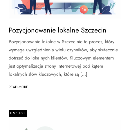
Pozycjonowanie lokalne Szczecin
Pozycjonowanie lokalne w Szczecinie to proces, który
wymaga uwzględnienia wielu czynników, aby skutecznie
dotrzeć do lokalnych klientów. Kluczowym elementem
jest optymalizacja strony internetowej pod kątem
lokalnych słów kluczowych, które są […]
READ MORE
USŁUGI