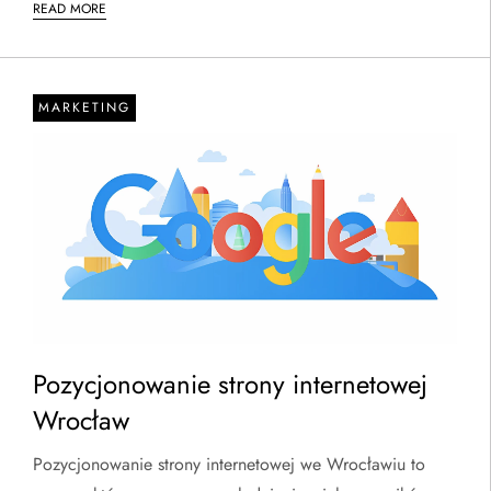
READ MORE
MARKETING
Pozycjonowanie strony internetowej
Wrocław
Pozycjonowanie strony internetowej we Wrocławiu to