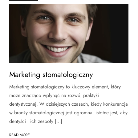
Marketing stomatologiczny
Marketing stomatologiczny to kluczowy element, który
może znacząco wpłynąć na rozwój praktyki
dentystycznej. W dzisiejszych czasach, kiedy konkurencja
w branży stomatologicznej jest ogromna, istotne jest, aby
dentyści i ich zespoły […]
READ MORE