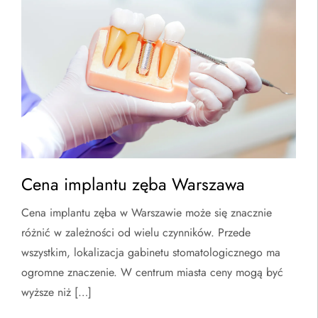
Cena implantu zęba Warszawa
Cena implantu zęba w Warszawie może się znacznie
różnić w zależności od wielu czynników. Przede
wszystkim, lokalizacja gabinetu stomatologicznego ma
ogromne znaczenie. W centrum miasta ceny mogą być
wyższe niż […]