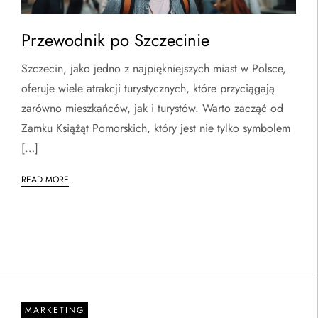
Przewodnik po Szczecinie
Szczecin, jako jedno z najpiękniejszych miast w Polsce,
oferuje wiele atrakcji turystycznych, które przyciągają
zarówno mieszkańców, jak i turystów. Warto zacząć od
Zamku Książąt Pomorskich, który jest nie tylko symbolem
[…]
READ MORE
MARKETING