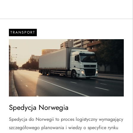
TRANSPORT
Spedycja Norwegia
Spedycja do Norwegii to proces logistyczny wymagający
szczegółowego planowania i wiedzy o specyfice rynku