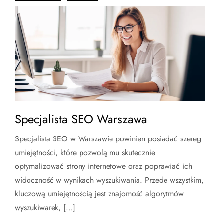
Specjalista SEO Warszawa
Specjalista SEO w Warszawie powinien posiadać szereg
umiejętności, które pozwolą mu skutecznie
optymalizować strony internetowe oraz poprawiać ich
widoczność w wynikach wyszukiwania. Przede wszystkim,
kluczową umiejętnością jest znajomość algorytmów
wyszukiwarek, […]