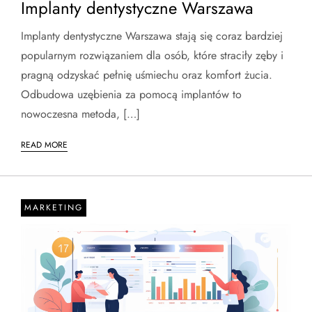
Implanty dentystyczne Warszawa
Implanty dentystyczne Warszawa stają się coraz bardziej
popularnym rozwiązaniem dla osób, które straciły zęby i
pragną odzyskać pełnię uśmiechu oraz komfort żucia.
Odbudowa uzębienia za pomocą implantów to
nowoczesna metoda, […]
READ MORE
MARKETING