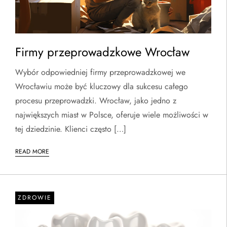
Firmy przeprowadzkowe Wrocław
Wybór odpowiedniej firmy przeprowadzkowej we
Wrocławiu może być kluczowy dla sukcesu całego
procesu przeprowadzki. Wrocław, jako jedno z
największych miast w Polsce, oferuje wiele możliwości w
tej dziedzinie. Klienci często […]
READ MORE
ZDROWIE