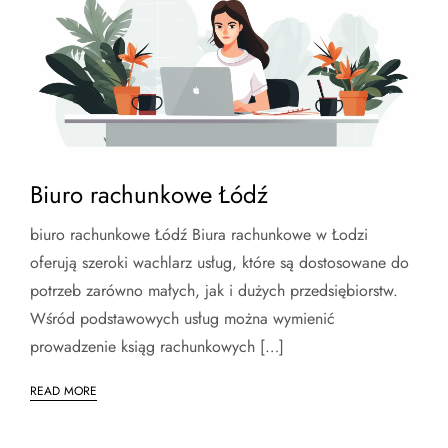
Biuro rachunkowe Łódź
biuro rachunkowe Łódź Biura rachunkowe w Łodzi
oferują szeroki wachlarz usług, które są dostosowane do
potrzeb zarówno małych, jak i dużych przedsiębiorstw.
Wśród podstawowych usług można wymienić
prowadzenie ksiąg rachunkowych […]
READ MORE