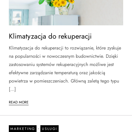
Klimatyzacja do rekuperacji
Klimatyzacja do rekuperacji to rozwiązanie, które zyskuje
na popularności w nowoczesnym budownictwie. Dzięki
zastosowaniu systemów rekuperacyjnych możliwe jest
efektywne zarządzanie temperaturą oraz jakością
powietrza w pomieszczeniach. Główną zaletą tego typu
[…]
READ MORE
-
MARKETING
USŁUGI