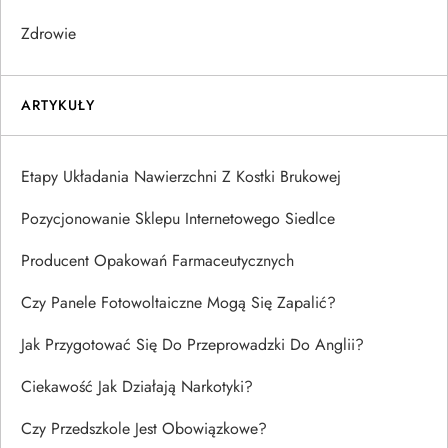
Zdrowie
ARTYKUŁY
Etapy Układania Nawierzchni Z Kostki Brukowej
Pozycjonowanie Sklepu Internetowego Siedlce
Producent Opakowań Farmaceutycznych
Czy Panele Fotowoltaiczne Mogą Się Zapalić?
Jak Przygotować Się Do Przeprowadzki Do Anglii?
Ciekawość Jak Działają Narkotyki?
Czy Przedszkole Jest Obowiązkowe?