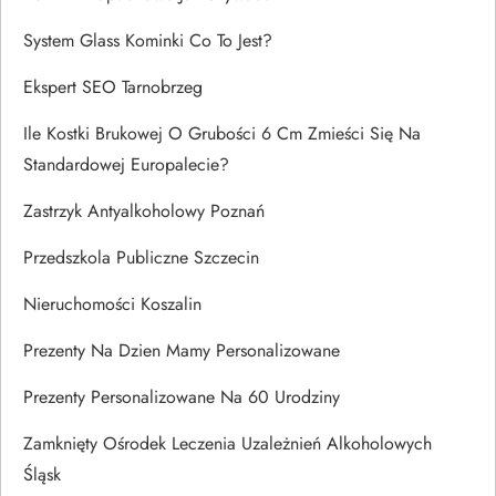
System Glass Kominki Co To Jest?
Ekspert SEO Tarnobrzeg
Ile Kostki Brukowej O Grubości 6 Cm Zmieści Się Na
Standardowej Europalecie?
Zastrzyk Antyalkoholowy Poznań
Przedszkola Publiczne Szczecin
Nieruchomości Koszalin
Prezenty Na Dzien Mamy Personalizowane
Prezenty Personalizowane Na 60 Urodziny
Zamknięty Ośrodek Leczenia Uzależnień Alkoholowych
Śląsk