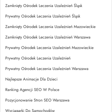
Zamknięty Ośrodek Leczenia Uzależnień Śląsk
Prywatny Ośrodek Leczenia Uzależnień Śląsk
Zamknięty Ośrodek Leczenia Uzależnień Mazowieckie
Zamknięty Ośrodek Leczenia Uzależnień Warszawa
Prywatny Ośrodek Leczenia Uzależnień Mazowieckie
Prywatny Ośrodek Leczenia Uzależnień
Prywatny Ośrodek Leczenia Uzależnień Warszawa
Najlepsze Animacje Dla Dzieci
Ranking Agencji SEO W Polsce
Pozycjonowanie Stron SEO Warszawa
Wyciągarki Do Samochodów