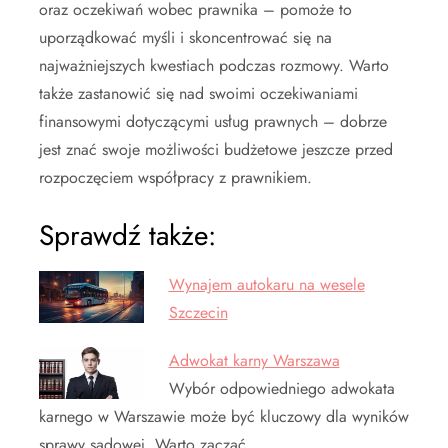
oraz oczekiwań wobec prawnika – pomoże to
uporządkować myśli i skoncentrować się na
najważniejszych kwestiach podczas rozmowy. Warto
także zastanowić się nad swoimi oczekiwaniami
finansowymi dotyczącymi usług prawnych – dobrze
jest znać swoje możliwości budżetowe jeszcze przed
rozpoczęciem współpracy z prawnikiem.
Sprawdź także:
Wynajem autokaru na wesele
Szczecin
Adwokat karny Warszawa
Wybór odpowiedniego adwokata
karnego w Warszawie może być kluczowy dla wyników
sprawy sądowej. Warto zacząć…