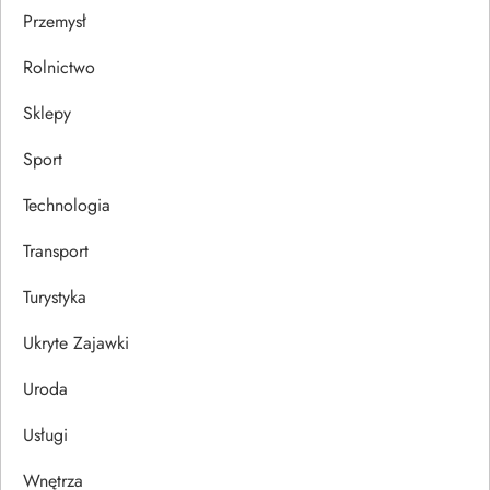
Przemysł
Rolnictwo
Sklepy
Sport
Technologia
Transport
Turystyka
Ukryte Zajawki
Uroda
Usługi
Wnętrza