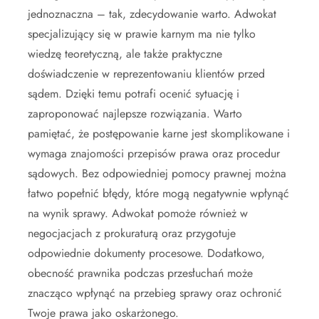
jednoznaczna – tak, zdecydowanie warto. Adwokat
specjalizujący się w prawie karnym ma nie tylko
wiedzę teoretyczną, ale także praktyczne
doświadczenie w reprezentowaniu klientów przed
sądem. Dzięki temu potrafi ocenić sytuację i
zaproponować najlepsze rozwiązania. Warto
pamiętać, że postępowanie karne jest skomplikowane i
wymaga znajomości przepisów prawa oraz procedur
sądowych. Bez odpowiedniej pomocy prawnej można
łatwo popełnić błędy, które mogą negatywnie wpłynąć
na wynik sprawy. Adwokat pomoże również w
negocjacjach z prokuraturą oraz przygotuje
odpowiednie dokumenty procesowe. Dodatkowo,
obecność prawnika podczas przesłuchań może
znacząco wpłynąć na przebieg sprawy oraz ochronić
Twoje prawa jako oskarżonego.