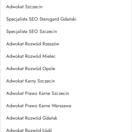
Adwokat Szczecin
Specjalista SEO Starogard Gdański
Specjalista SEO Szczecin
Adwokat Rozwód Rzeszów
Adwokat Rozwód Mielec
Adwokat Rozwód Opole
Adwokat Karny Szczecin
Adwokat Prawo Karne Szczecin
Adwokat Prawo Karne Warszawa
Adwokat Rozwód Gdańsk
Adwokat Rozwód Łódź