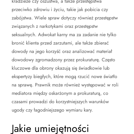
kradzieże czy oszustwa, a także przestępstwa
przeciwko zdrowiu i życiu, takie jak pobicia czy
zabójstwa. Wiele spraw dotyczy również przestępstw
związanych z narkotykami oraz przestępstw
seksualnych. Adwokat karny ma za zadanie nie tylko
bronić klienta przed zarzutami, ale także zbierać
dowody na jego korzyść oraz analizować materiał
dowodowy zgromadzony przez prokuraturę. Często
kluczowe dla obrony okazują się świadkowie lub
ekspertyzy biegłych, które mogą rzucić nowe światło
na sprawę. Prawnik może również występować w roli
mediatora między oskarżonym a prokuraturą, co
czasami prowadzi do korzystniejszych warunków
ugody czy łagodniejszego wymiaru kary.
Jakie umiejętności