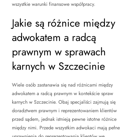
wszystkie warunki finansowe współpracy.
Jakie są różnice między
adwokatem a radcą
prawnym w sprawach
karnych w Szczecinie
Wiele osób zastanawia się nad różnicami między
adwokatem a radcą prawnym w kontekście spraw
karnych w Szczecinie. Obaj specjaliści zajmują się
doradztwem prawnym i reprezentowaniem klientów
przed sądem, jednak istnieją pewne istotne różnice
między nimi. Przede wszystkim adwokaci mają pełne
uprawnienia do reprezentowania klientów we