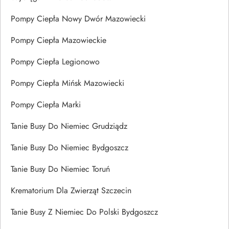
Pompy Ciepła Nowy Dwór Mazowiecki
Pompy Ciepła Mazowieckie
Pompy Ciepła Legionowo
Pompy Ciepła Mińsk Mazowiecki
Pompy Ciepła Marki
Tanie Busy Do Niemiec Grudziądz
Tanie Busy Do Niemiec Bydgoszcz
Tanie Busy Do Niemiec Toruń
Krematorium Dla Zwierząt Szczecin
Tanie Busy Z Niemiec Do Polski Bydgoszcz