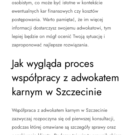
osobistym, co może być istotne w kontekście
ewentualnych kar finansowych czy kosztów
postępowania. Warto pamiętać, że im więcej
informacji dostarczysz swojemu adwokatowi, tym
lepiej będzie on mógł ocenić Twoją sytuację i
zaproponować najlepsze rozwiązania.
Jak wygląda proces
współpracy z adwokatem
karnym w Szczecinie
Współpraca z adwokatem karnym w Szczecinie
zazwyczaj rozpoczyna się od pierwszej konsultacji,
podczas której omawiane są szczegóły sprawy oraz