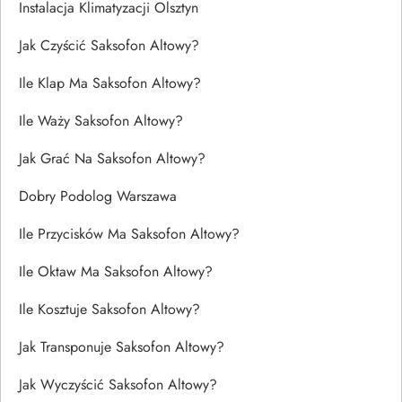
Instalacja Klimatyzacji Olsztyn
Jak Czyścić Saksofon Altowy?
Ile Klap Ma Saksofon Altowy?
Ile Waży Saksofon Altowy?
Jak Grać Na Saksofon Altowy?
Dobry Podolog Warszawa
Ile Przycisków Ma Saksofon Altowy?
Ile Oktaw Ma Saksofon Altowy?
Ile Kosztuje Saksofon Altowy?
Jak Transponuje Saksofon Altowy?
Jak Wyczyścić Saksofon Altowy?