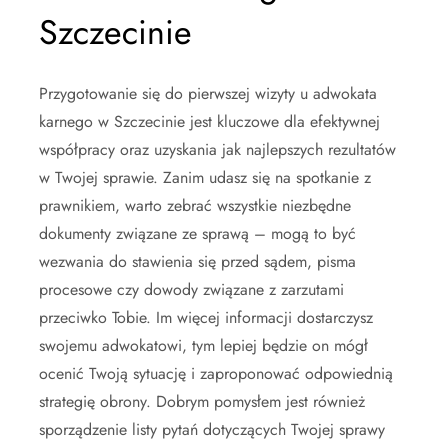
Szczecinie
Przygotowanie się do pierwszej wizyty u adwokata
karnego w Szczecinie jest kluczowe dla efektywnej
współpracy oraz uzyskania jak najlepszych rezultatów
w Twojej sprawie. Zanim udasz się na spotkanie z
prawnikiem, warto zebrać wszystkie niezbędne
dokumenty związane ze sprawą – mogą to być
wezwania do stawienia się przed sądem, pisma
procesowe czy dowody związane z zarzutami
przeciwko Tobie. Im więcej informacji dostarczysz
swojemu adwokatowi, tym lepiej będzie on mógł
ocenić Twoją sytuację i zaproponować odpowiednią
strategię obrony. Dobrym pomysłem jest również
sporządzenie listy pytań dotyczących Twojej sprawy