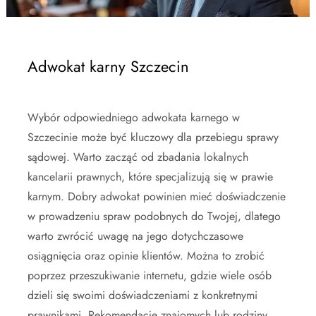
Adwokat karny Szczecin
Wybór odpowiedniego adwokata karnego w
Szczecinie może być kluczowy dla przebiegu sprawy
sądowej. Warto zacząć od zbadania lokalnych
kancelarii prawnych, które specjalizują się w prawie
karnym. Dobry adwokat powinien mieć doświadczenie
w prowadzeniu spraw podobnych do Twojej, dlatego
warto zwrócić uwagę na jego dotychczasowe
osiągnięcia oraz opinie klientów. Można to zrobić
poprzez przeszukiwanie internetu, gdzie wiele osób
dzieli się swoimi doświadczeniami z konkretnymi
prawnikami. Rekomendacje znajomych lub rodziny