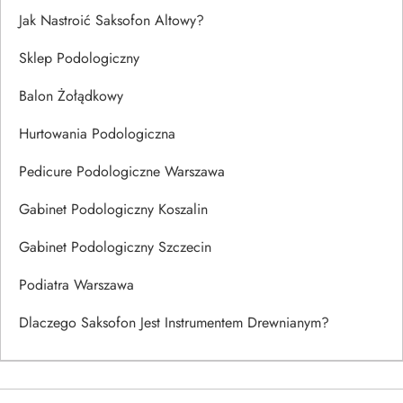
Jak Nastroić Saksofon Altowy?
Sklep Podologiczny
Balon Żołądkowy
Hurtowania Podologiczna
Pedicure Podologiczne Warszawa
Gabinet Podologiczny Koszalin
Gabinet Podologiczny Szczecin
Podiatra Warszawa
Dlaczego Saksofon Jest Instrumentem Drewnianym?