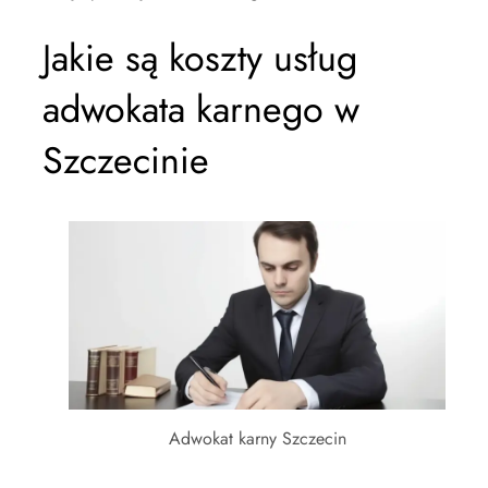
Jakie są koszty usług
adwokata karnego w
Szczecinie
Adwokat karny Szczecin