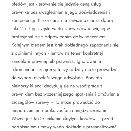
błędów jest kierowanie się jedynie ceną usług
prawnika bez uwzględnienia jego doświadczenia i
kompetencji. Niska cena nie zawsze oznacza dobrą
jakość usług; często warto zainwestować więcej w
profesjonalistę z odpowiednim doświadczeniem.
Kolejnym błędem jest brak dokładnego zapoznania się
z opiniami innych klientów na temat konkretnej
kancelarii prawnej lub prawnika. Ignorowanie
rekomendacji znajomych czy rodziny może prowadzić
do wyboru niewłaściwego adwokata. Ponadto
niektórzy klienci decydują się na współpracę z
prawnikiem bez wcześniejszego spotkania i omówienia
szczegółów sprawy – to może prowadzić do
nieporozumień i braku zaufania między stronami.
Ważne jest także unikanie ukrytych kosztów – przed
podpisaniem umowy warto dokładnie przeanalizować