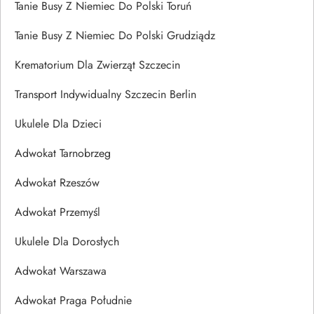
Tanie Busy Z Niemiec Do Polski Toruń
Tanie Busy Z Niemiec Do Polski Grudziądz
Krematorium Dla Zwierząt Szczecin
Transport Indywidualny Szczecin Berlin
Ukulele Dla Dzieci
Adwokat Tarnobrzeg
Adwokat Rzeszów
Adwokat Przemyśl
Ukulele Dla Dorosłych
Adwokat Warszawa
Adwokat Praga Południe