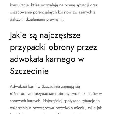
konsultacje, które pozwalają na ocenę sytuacji oraz
oszacowanie potencjalnych kosztów związanych z
dalszymi działaniami prawnymi.
Jakie są najczęstsze
przypadki obrony przez
adwokata karnego w
Szczecinie
Adwokaci karni w Szczecinie zajmują się
różnorodnymi przypadkami obrony swoich klientów w
sprawach karnych. Najczęściej spotykane sytuacje to
oskarżenia o przestępstwa przeciwko mieniu, takie jak