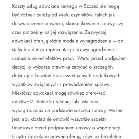
Koszty usług adwokata karnego w Szczecinie mogą
być różne i zależą od wielu czynników, takich jak
doświadczenie prawnika, skomplikowanie sprawy czy
czas potrzebny na jej rozwiązanie. Zazwyczaj
adwokaci oferują różne modele wynagrodzenia – od
stałych opłat za reprezentację po wynagrodzenie
uzależnione od efektów pracy. Warto przed podjęciem
decyzji o wyborze prawnika zapytać o szczegóły
dotyczące kosztów oraz ewentualnych dodatkowych
wydatków związanych z prowadzeniem sprawy.
Niektórzy adwokaci mogą również oferować
możliwość płatności ratalnej lub ustalenia
wynagrodzenia na podstawie sukcesu sprawy. Ważne
jest, aby dokładnie omówić wszystkie aspekty
finansowe przed podpisaniem umowy o współpracy.
Często kancelarie prawne oferują również bezpłatne