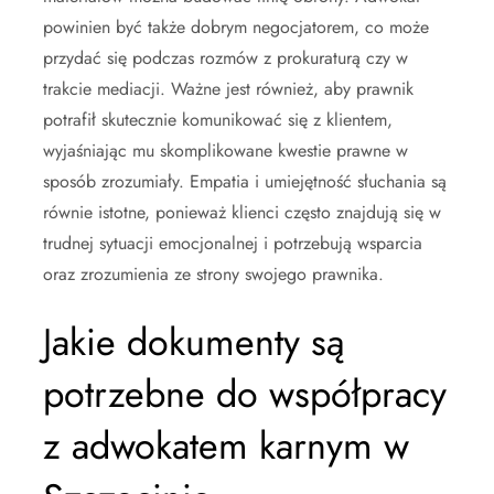
powinien być także dobrym negocjatorem, co może
przydać się podczas rozmów z prokuraturą czy w
trakcie mediacji. Ważne jest również, aby prawnik
potrafił skutecznie komunikować się z klientem,
wyjaśniając mu skomplikowane kwestie prawne w
sposób zrozumiały. Empatia i umiejętność słuchania są
równie istotne, ponieważ klienci często znajdują się w
trudnej sytuacji emocjonalnej i potrzebują wsparcia
oraz zrozumienia ze strony swojego prawnika.
Jakie dokumenty są
potrzebne do współpracy
z adwokatem karnym w