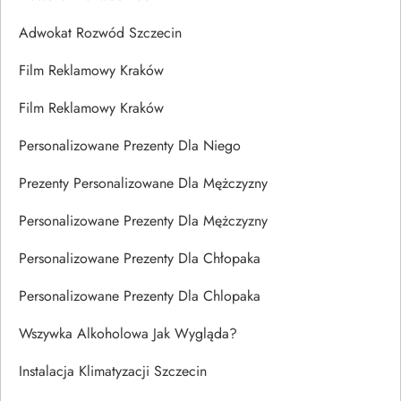
Adwokat Rozwód Szczecin
Film Reklamowy Kraków
Film Reklamowy Kraków
Personalizowane Prezenty Dla Niego
Prezenty Personalizowane Dla Mężczyzny
Personalizowane Prezenty Dla Mężczyzny
Personalizowane Prezenty Dla Chłopaka
Personalizowane Prezenty Dla Chlopaka
Wszywka Alkoholowa Jak Wygląda?
Instalacja Klimatyzacji Szczecin