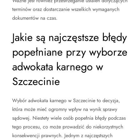
Ważne jest również przestrzeganie ustaleń dotyczących
terminów oraz dostarczanie wszelkich wymaganych
dokumentów na czas.
Jakie są najczęstsze błędy
popełniane przy wyborze
adwokata karnego w
Szczecinie
Wybór adwokata karnego w Szczecinie to decyzja,
która może mieć ogromny wpływ na wynik sprawy
sądowej. Niestety wiele osób popełnia błędy podczas
tego procesu, co może prowadzić do niekorzystnych
konsekwencji prawnych. Jednym z najczęstszych