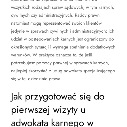
wszystkich rodzajach spraw sądowych, w tym karnych,
cywilnych czy administracyjnych. Radcy prawni
natomiast mogą reprezentować swoich klientów
jedynie w sprawach cywilnych i administracyjnych; ich
udział w postępowaniach karnych jest ograniczony do
określonych sytuacji i wymaga spełnienia dodatkowych
warunków. W praktyce oznacza to, że jeśli
potrzebujesz pomocy prawnej w sprawach karnych,
najlepiej skorzystać z usług adwokata specjalizującego
się w tej dziedzinie prawa.
Jak przygotować się do
pierwszej wizyty u
adwokata karnego w