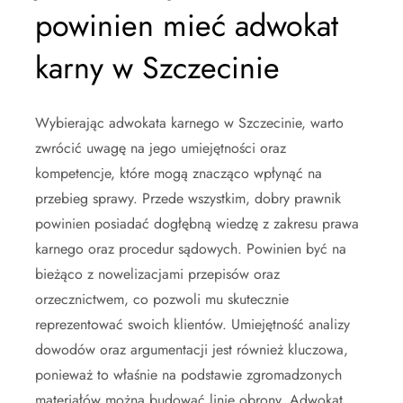
powinien mieć adwokat
karny w Szczecinie
Wybierając adwokata karnego w Szczecinie, warto
zwrócić uwagę na jego umiejętności oraz
kompetencje, które mogą znacząco wpłynąć na
przebieg sprawy. Przede wszystkim, dobry prawnik
powinien posiadać dogłębną wiedzę z zakresu prawa
karnego oraz procedur sądowych. Powinien być na
bieżąco z nowelizacjami przepisów oraz
orzecznictwem, co pozwoli mu skutecznie
reprezentować swoich klientów. Umiejętność analizy
dowodów oraz argumentacji jest również kluczowa,
ponieważ to właśnie na podstawie zgromadzonych
materiałów można budować linię obrony. Adwokat