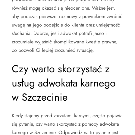
również mogą okazać się nieocenione. Ważne jest,
aby podczas pierwszej rozmowy z prawnikiem zwrócić
uwagę na jego podejście do klienta oraz umiejętność
słuchania. Dobrze, jeśli adwokat potrafi jasno i
zrozumiale wyjaśnić skomplikowane kwestie prawne,
co pozwoli Ci lepiej zrozumieć sytuację.
Czy warto skorzystać z
usług adwokata karnego
w Szczecinie
Kiedy stajemy przed zarzutami karnymi, często pojawia
się pytanie, czy warto skorzystać z pomocy adwokata
karnego w Szczecinie. Odpowiedź na to pytanie jest