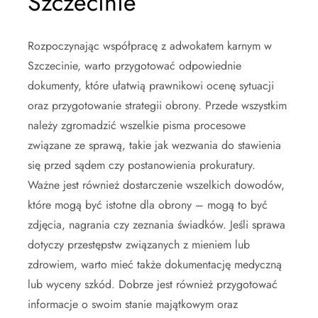
Szczecinie
Rozpoczynając współpracę z adwokatem karnym w
Szczecinie, warto przygotować odpowiednie
dokumenty, które ułatwią prawnikowi ocenę sytuacji
oraz przygotowanie strategii obrony. Przede wszystkim
należy zgromadzić wszelkie pisma procesowe
związane ze sprawą, takie jak wezwania do stawienia
się przed sądem czy postanowienia prokuratury.
Ważne jest również dostarczenie wszelkich dowodów,
które mogą być istotne dla obrony – mogą to być
zdjęcia, nagrania czy zeznania świadków. Jeśli sprawa
dotyczy przestępstw związanych z mieniem lub
zdrowiem, warto mieć także dokumentację medyczną
lub wyceny szkód. Dobrze jest również przygotować
informacje o swoim stanie majątkowym oraz