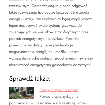
rzeczywistym. Coraz większą rolę będą odgrywać
także rozwiązania hybrydowe łączące różne źródła
energii – dzięki nim użytkownicy będą mogli jeszcze
lepiej dostosować swoje systemy grzewcze do
zmieniających się warunków atmosferycznych oraz
potrzeb energetycznych budynków. Ponadto
przewiduje się dalszy rozwój technologii
magazynowania energii, co umożliwi lepsze
wykorzystanie odnawialnych źródeł energii i zwiększy
niezależność energetyczną gospodarstw domowych.
Sprawdź także:
Pompy ciepła Piaseczno
Pompy ciepła zyskują na
popularności w Piasecznie, a ich zalety są liczne i