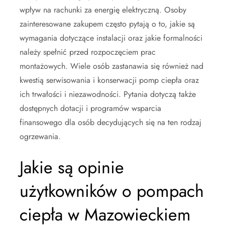
wpływ na rachunki za energię elektryczną. Osoby
zainteresowane zakupem często pytają o to, jakie są
wymagania dotyczące instalacji oraz jakie formalności
należy spełnić przed rozpoczęciem prac
montażowych. Wiele osób zastanawia się również nad
kwestią serwisowania i konserwacji pomp ciepła oraz
ich trwałości i niezawodności. Pytania dotyczą także
dostępnych dotacji i programów wsparcia
finansowego dla osób decydujących się na ten rodzaj
ogrzewania.
Jakie są opinie
użytkowników o pompach
ciepła w Mazowieckiem