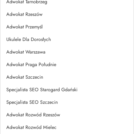
Adwokat Tarnobrzeg
Adwokat Rzeszów
Adwokat Przemyśl
Ukulele Dla Dorosłych
Adwokat Warszawa
Adwokat Praga Południe
Adwokat Szczecin
Specjalista SEO Starogard Gdański
Specjalista SEO Szczecin
Adwokat Rozwód Rzeszów
Adwokat Rozwód Mielec