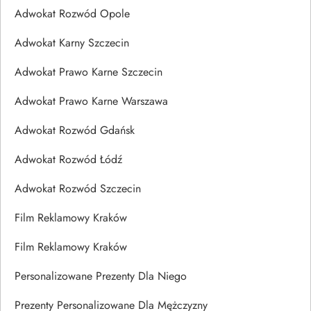
Adwokat Rozwód Opole
Adwokat Karny Szczecin
Adwokat Prawo Karne Szczecin
Adwokat Prawo Karne Warszawa
Adwokat Rozwód Gdańsk
Adwokat Rozwód Łódź
Adwokat Rozwód Szczecin
Film Reklamowy Kraków
Film Reklamowy Kraków
Personalizowane Prezenty Dla Niego
Prezenty Personalizowane Dla Mężczyzny