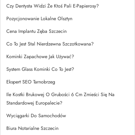
Czy Dentysta Widzi Że Ktoś Pali E-Papierosy?
Pozycjonowanie Lokalne Olsztyn
Cena Implantu Zęba Szczecin
Co To Jest Stal Nierdzewna Szczotkowana?
Kominki Zapachowe Jak Używać?
System Glass Kominki Co To Jest?
Ekspert SEO Tarnobrzeg
Ile Kostki Brukowej O Grubości 6 Cm Zmieści Się Na
Standardowej Europalecie?
Wyciągarki Do Samochodów
Biura Notarialne Szczecin