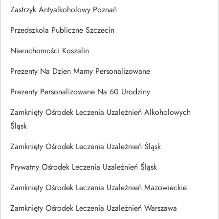
Zastrzyk Antyalkoholowy Poznań
Przedszkola Publiczne Szczecin
Nieruchomości Koszalin
Prezenty Na Dzien Mamy Personalizowane
Prezenty Personalizowane Na 60 Urodziny
Zamknięty Ośrodek Leczenia Uzależnień Alkoholowych
Śląsk
Zamknięty Ośrodek Leczenia Uzależnień Śląsk
Prywatny Ośrodek Leczenia Uzależnień Śląsk
Zamknięty Ośrodek Leczenia Uzależnień Mazowieckie
Zamknięty Ośrodek Leczenia Uzależnień Warszawa