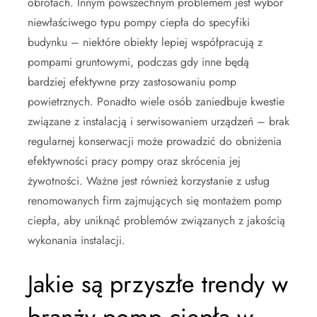
obrotach. Innym powszechnym problemem jest wybór
niewłaściwego typu pompy ciepła do specyfiki
budynku – niektóre obiekty lepiej współpracują z
pompami gruntowymi, podczas gdy inne będą
bardziej efektywne przy zastosowaniu pomp
powietrznych. Ponadto wiele osób zaniedbuje kwestie
związane z instalacją i serwisowaniem urządzeń – brak
regularnej konserwacji może prowadzić do obniżenia
efektywności pracy pompy oraz skrócenia jej
żywotności. Ważne jest również korzystanie z usług
renomowanych firm zajmujących się montażem pomp
ciepła, aby uniknąć problemów związanych z jakością
wykonania instalacji.
Jakie są przyszłe trendy w