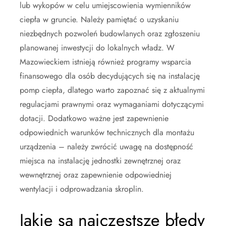
lub wykopów w celu umiejscowienia wymienników
ciepła w gruncie. Należy pamiętać o uzyskaniu
niezbędnych pozwoleń budowlanych oraz zgłoszeniu
planowanej inwestycji do lokalnych władz. W
Mazowieckiem istnieją również programy wsparcia
finansowego dla osób decydujących się na instalację
pomp ciepła, dlatego warto zapoznać się z aktualnymi
regulacjami prawnymi oraz wymaganiami dotyczącymi
dotacji. Dodatkowo ważne jest zapewnienie
odpowiednich warunków technicznych dla montażu
urządzenia – należy zwrócić uwagę na dostępność
miejsca na instalację jednostki zewnętrznej oraz
wewnętrznej oraz zapewnienie odpowiedniej
wentylacji i odprowadzania skroplin.
Jakie są najczęstsze błędy