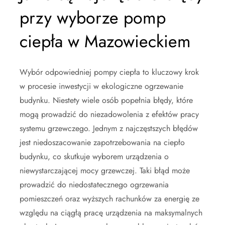
przy wyborze pomp
ciepła w Mazowieckiem
Wybór odpowiedniej pompy ciepła to kluczowy krok
w procesie inwestycji w ekologiczne ogrzewanie
budynku. Niestety wiele osób popełnia błędy, które
mogą prowadzić do niezadowolenia z efektów pracy
systemu grzewczego. Jednym z najczęstszych błędów
jest niedoszacowanie zapotrzebowania na ciepło
budynku, co skutkuje wyborem urządzenia o
niewystarczającej mocy grzewczej. Taki błąd może
prowadzić do niedostatecznego ogrzewania
pomieszczeń oraz wyższych rachunków za energię ze
względu na ciągłą pracę urządzenia na maksymalnych