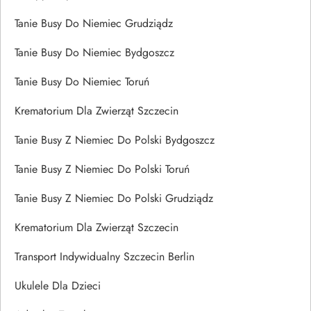
Tanie Busy Do Niemiec Grudziądz
Tanie Busy Do Niemiec Bydgoszcz
Tanie Busy Do Niemiec Toruń
Krematorium Dla Zwierząt Szczecin
Tanie Busy Z Niemiec Do Polski Bydgoszcz
Tanie Busy Z Niemiec Do Polski Toruń
Tanie Busy Z Niemiec Do Polski Grudziądz
Krematorium Dla Zwierząt Szczecin
Transport Indywidualny Szczecin Berlin
Ukulele Dla Dzieci