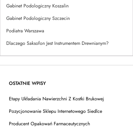
Gabinet Podologiczny Koszalin
Gabinet Podologiczny Szczecin
Podiatra Warszawa
Dlaczego Saksofon Jest Instrumentem Drewnianym?
OSTATNIE WPISY
Etapy Układania Nawierzchni Z Kostki Brukowej
Pozycjonowanie Sklepu Internetowego Siedlce
Producent Opakowań Farmaceutycznych