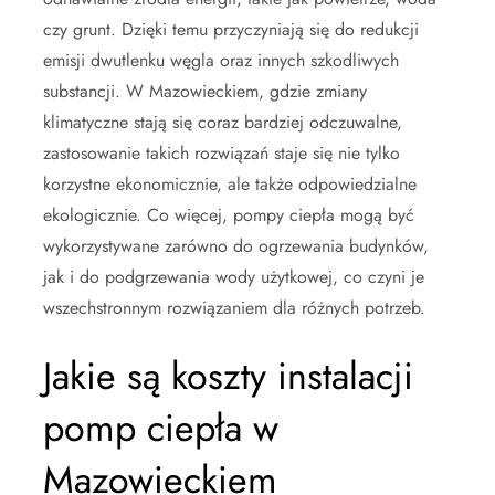
czy grunt. Dzięki temu przyczyniają się do redukcji
emisji dwutlenku węgla oraz innych szkodliwych
substancji. W Mazowieckiem, gdzie zmiany
klimatyczne stają się coraz bardziej odczuwalne,
zastosowanie takich rozwiązań staje się nie tylko
korzystne ekonomicznie, ale także odpowiedzialne
ekologicznie. Co więcej, pompy ciepła mogą być
wykorzystywane zarówno do ogrzewania budynków,
jak i do podgrzewania wody użytkowej, co czyni je
wszechstronnym rozwiązaniem dla różnych potrzeb.
Jakie są koszty instalacji
pomp ciepła w
Mazowieckiem