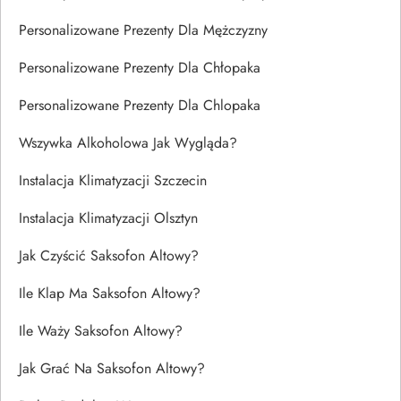
Personalizowane Prezenty Dla Mężczyzny
Personalizowane Prezenty Dla Chłopaka
Personalizowane Prezenty Dla Chlopaka
Wszywka Alkoholowa Jak Wygląda?
Instalacja Klimatyzacji Szczecin
Instalacja Klimatyzacji Olsztyn
Jak Czyścić Saksofon Altowy?
Ile Klap Ma Saksofon Altowy?
Ile Waży Saksofon Altowy?
Jak Grać Na Saksofon Altowy?