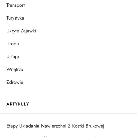
Transport
Turystyka
Ukryte Zajawki
Uroda
Usługi
Wnętrza
Zdrowie
ARTYKUŁY
Etapy Układania Nawierzchni Z Kostki Brukowej