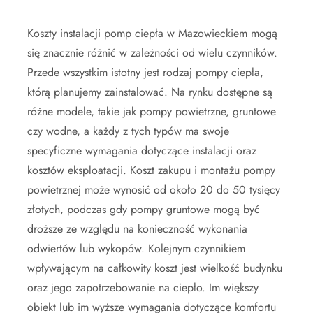
Koszty instalacji pomp ciepła w Mazowieckiem mogą
się znacznie różnić w zależności od wielu czynników.
Przede wszystkim istotny jest rodzaj pompy ciepła,
którą planujemy zainstalować. Na rynku dostępne są
różne modele, takie jak pompy powietrzne, gruntowe
czy wodne, a każdy z tych typów ma swoje
specyficzne wymagania dotyczące instalacji oraz
kosztów eksploatacji. Koszt zakupu i montażu pompy
powietrznej może wynosić od około 20 do 50 tysięcy
złotych, podczas gdy pompy gruntowe mogą być
droższe ze względu na konieczność wykonania
odwiertów lub wykopów. Kolejnym czynnikiem
wpływającym na całkowity koszt jest wielkość budynku
oraz jego zapotrzebowanie na ciepło. Im większy
obiekt lub im wyższe wymagania dotyczące komfortu