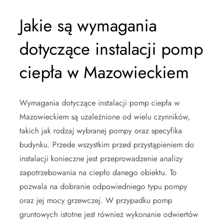
Jakie są wymagania
dotyczące instalacji pomp
ciepła w Mazowieckiem
Wymagania dotyczące instalacji pomp ciepła w
Mazowieckiem są uzależnione od wielu czynników,
takich jak rodzaj wybranej pompy oraz specyfika
budynku. Przede wszystkim przed przystąpieniem do
instalacji konieczne jest przeprowadzenie analizy
zapotrzebowania na ciepło danego obiektu. To
pozwala na dobranie odpowiedniego typu pompy
oraz jej mocy grzewczej. W przypadku pomp
gruntowych istotne jest również wykonanie odwiertów