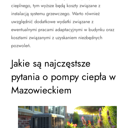
cieplnego, tym wyższe będą koszty związane z
instalacją systemu grzewczego. Warto również
uwzględnić dodatkowe wydatki związane z
ewentualnymi pracami adaptacyjnymi w budynku oraz
kosztami związanymi z uzyskaniem niezbędnych
pozwoleń.
Jakie są najczęstsze
pytania o pompy ciepła w
Mazowieckiem