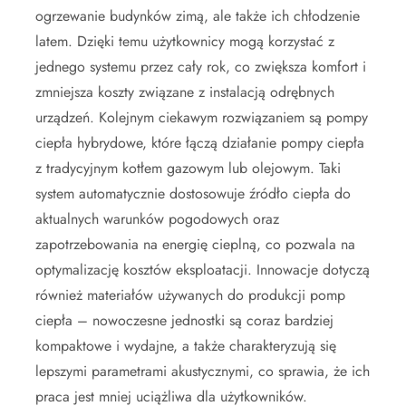
ogrzewanie budynków zimą, ale także ich chłodzenie
latem. Dzięki temu użytkownicy mogą korzystać z
jednego systemu przez cały rok, co zwiększa komfort i
zmniejsza koszty związane z instalacją odrębnych
urządzeń. Kolejnym ciekawym rozwiązaniem są pompy
ciepła hybrydowe, które łączą działanie pompy ciepła
z tradycyjnym kotłem gazowym lub olejowym. Taki
system automatycznie dostosowuje źródło ciepła do
aktualnych warunków pogodowych oraz
zapotrzebowania na energię cieplną, co pozwala na
optymalizację kosztów eksploatacji. Innowacje dotyczą
również materiałów używanych do produkcji pomp
ciepła – nowoczesne jednostki są coraz bardziej
kompaktowe i wydajne, a także charakteryzują się
lepszymi parametrami akustycznymi, co sprawia, że ich
praca jest mniej uciążliwa dla użytkowników.