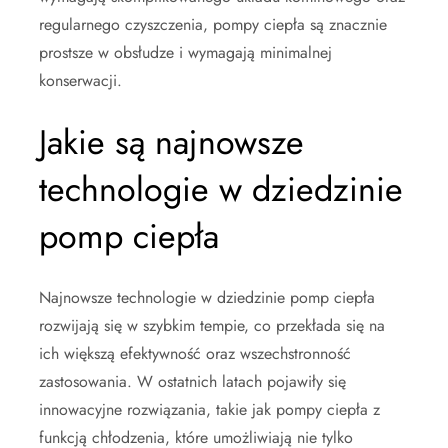
regularnego czyszczenia, pompy ciepła są znacznie
prostsze w obsłudze i wymagają minimalnej
konserwacji.
Jakie są najnowsze
technologie w dziedzinie
pomp ciepła
Najnowsze technologie w dziedzinie pomp ciepła
rozwijają się w szybkim tempie, co przekłada się na
ich większą efektywność oraz wszechstronność
zastosowania. W ostatnich latach pojawiły się
innowacyjne rozwiązania, takie jak pompy ciepła z
funkcją chłodzenia, które umożliwiają nie tylko