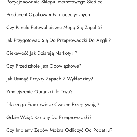
Pozycjonowanie Sklepu Internetowego Siedlce
Producent Opakowań Farmaceutycznych
Czy Panele Fotowoltaiczne Mogą Się Zapalić?
Jak Przygotować Się Do Przeprowadzki Do Anglii?
Ciekawość Jak Działają Narkotyki?
Czy Przedszkole Jest Obowiązkowe?
Jak Usunąć Przykry Zapach Z Wykładziny?
Zmniejszenie Obrączki Ile Trwa?
Dlaczego Frankowicze Czasem Przegrywają?
Gdzie Wziąć Kartony Do Przeprowadzki?
Czy Implanty Zębów Można Odliczyć Od Podatku?