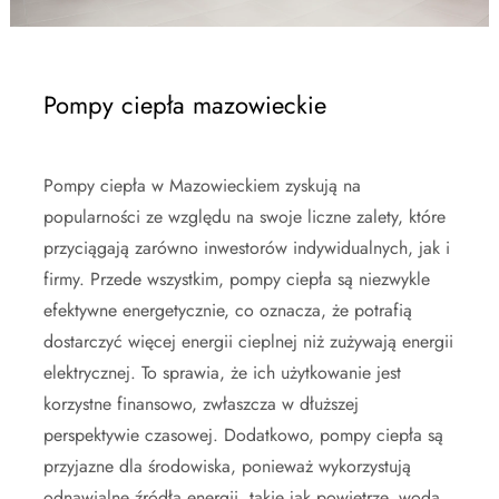
Pompy ciepła mazowieckie
Pompy ciepła w Mazowieckiem zyskują na
popularności ze względu na swoje liczne zalety, które
przyciągają zarówno inwestorów indywidualnych, jak i
firmy. Przede wszystkim, pompy ciepła są niezwykle
efektywne energetycznie, co oznacza, że potrafią
dostarczyć więcej energii cieplnej niż zużywają energii
elektrycznej. To sprawia, że ich użytkowanie jest
korzystne finansowo, zwłaszcza w dłuższej
perspektywie czasowej. Dodatkowo, pompy ciepła są
przyjazne dla środowiska, ponieważ wykorzystują
odnawialne źródła energii, takie jak powietrze, woda