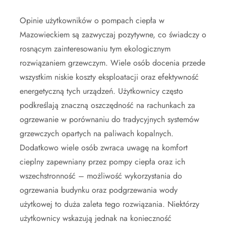
Opinie użytkowników o pompach ciepła w
Mazowieckiem są zazwyczaj pozytywne, co świadczy o
rosnącym zainteresowaniu tym ekologicznym
rozwiązaniem grzewczym. Wiele osób docenia przede
wszystkim niskie koszty eksploatacji oraz efektywność
energetyczną tych urządzeń. Użytkownicy często
podkreślają znaczną oszczędność na rachunkach za
ogrzewanie w porównaniu do tradycyjnych systemów
grzewczych opartych na paliwach kopalnych.
Dodatkowo wiele osób zwraca uwagę na komfort
cieplny zapewniany przez pompy ciepła oraz ich
wszechstronność – możliwość wykorzystania do
ogrzewania budynku oraz podgrzewania wody
użytkowej to duża zaleta tego rozwiązania. Niektórzy
użytkownicy wskazują jednak na konieczność