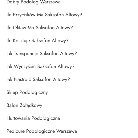
Dobry Podolog Warszawa
Ile Przycisków Ma Saksofon Altowy?
Ile Oktaw Ma Saksofon Altowy?
Ile Kosztuje Saksofon Altowy?
Jak Transponuje Saksofon Altowy?
Jak Wyczyścić Saksofon Altowy?
Jak Nastroić Saksofon Altowy?
Sklep Podologiczny
Balon Żołądkowy
Hurtowania Podologiczna
Pedicure Podologiczne Warszawa