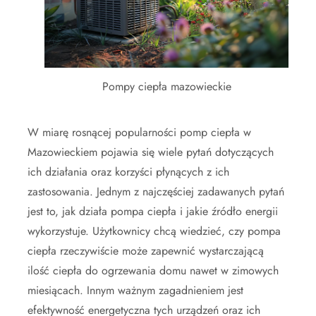
Pompy ciepła mazowieckie
W miarę rosnącej popularności pomp ciepła w
Mazowieckiem pojawia się wiele pytań dotyczących
ich działania oraz korzyści płynących z ich
zastosowania. Jednym z najczęściej zadawanych pytań
jest to, jak działa pompa ciepła i jakie źródło energii
wykorzystuje. Użytkownicy chcą wiedzieć, czy pompa
ciepła rzeczywiście może zapewnić wystarczającą
ilość ciepła do ogrzewania domu nawet w zimowych
miesiącach. Innym ważnym zagadnieniem jest
efektywność energetyczna tych urządzeń oraz ich