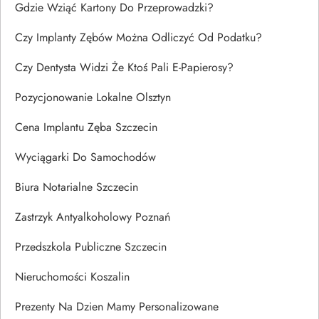
Gdzie Wziąć Kartony Do Przeprowadzki?
Czy Implanty Zębów Można Odliczyć Od Podatku?
Czy Dentysta Widzi Że Ktoś Pali E-Papierosy?
Pozycjonowanie Lokalne Olsztyn
Cena Implantu Zęba Szczecin
Wyciągarki Do Samochodów
Biura Notarialne Szczecin
Zastrzyk Antyalkoholowy Poznań
Przedszkola Publiczne Szczecin
Nieruchomości Koszalin
Prezenty Na Dzien Mamy Personalizowane