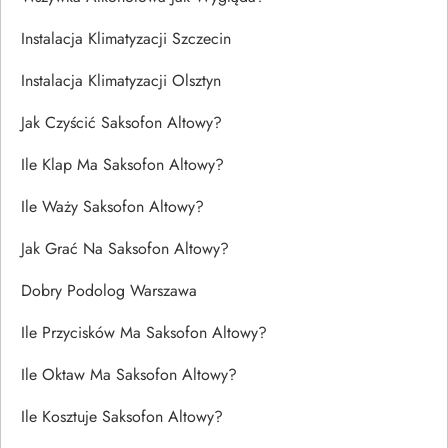
Instalacja Klimatyzacji Szczecin
Instalacja Klimatyzacji Olsztyn
Jak Czyścić Saksofon Altowy?
Ile Klap Ma Saksofon Altowy?
Ile Waży Saksofon Altowy?
Jak Grać Na Saksofon Altowy?
Dobry Podolog Warszawa
Ile Przycisków Ma Saksofon Altowy?
Ile Oktaw Ma Saksofon Altowy?
Ile Kosztuje Saksofon Altowy?