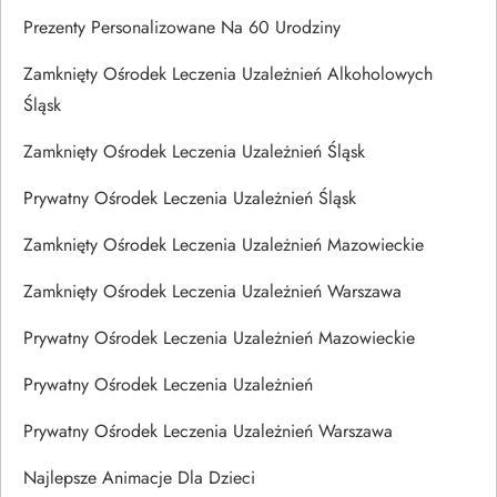
Prezenty Personalizowane Na 60 Urodziny
Zamknięty Ośrodek Leczenia Uzależnień Alkoholowych
Śląsk
Zamknięty Ośrodek Leczenia Uzależnień Śląsk
Prywatny Ośrodek Leczenia Uzależnień Śląsk
Zamknięty Ośrodek Leczenia Uzależnień Mazowieckie
Zamknięty Ośrodek Leczenia Uzależnień Warszawa
Prywatny Ośrodek Leczenia Uzależnień Mazowieckie
Prywatny Ośrodek Leczenia Uzależnień
Prywatny Ośrodek Leczenia Uzależnień Warszawa
Najlepsze Animacje Dla Dzieci