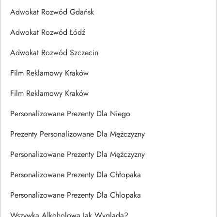
Adwokat Rozwód Gdańsk
Adwokat Rozwód Łódź
Adwokat Rozwód Szczecin
Film Reklamowy Kraków
Film Reklamowy Kraków
Personalizowane Prezenty Dla Niego
Prezenty Personalizowane Dla Mężczyzny
Personalizowane Prezenty Dla Mężczyzny
Personalizowane Prezenty Dla Chłopaka
Personalizowane Prezenty Dla Chlopaka
Wszywka Alkoholowa Jak Wygląda?