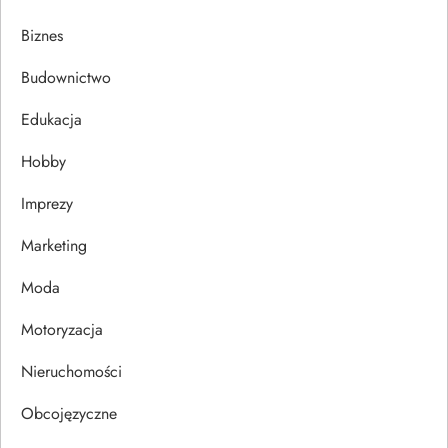
Biznes
Budownictwo
Edukacja
Hobby
Imprezy
Marketing
Moda
Motoryzacja
Nieruchomości
Obcojęzyczne