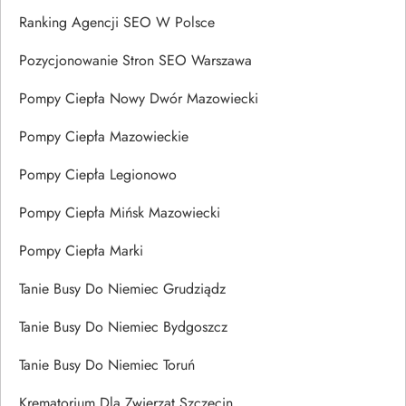
Ranking Agencji SEO W Polsce
Pozycjonowanie Stron SEO Warszawa
Pompy Ciepła Nowy Dwór Mazowiecki
Pompy Ciepła Mazowieckie
Pompy Ciepła Legionowo
Pompy Ciepła Mińsk Mazowiecki
Pompy Ciepła Marki
Tanie Busy Do Niemiec Grudziądz
Tanie Busy Do Niemiec Bydgoszcz
Tanie Busy Do Niemiec Toruń
Krematorium Dla Zwierząt Szczecin