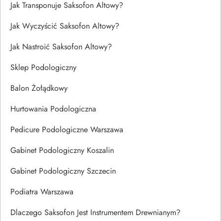
Jak Transponuje Saksofon Altowy?
Jak Wyczyścić Saksofon Altowy?
Jak Nastroić Saksofon Altowy?
Sklep Podologiczny
Balon Żołądkowy
Hurtowania Podologiczna
Pedicure Podologiczne Warszawa
Gabinet Podologiczny Koszalin
Gabinet Podologiczny Szczecin
Podiatra Warszawa
Dlaczego Saksofon Jest Instrumentem Drewnianym?