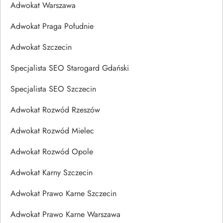
Adwokat Warszawa
Adwokat Praga Południe
Adwokat Szczecin
Specjalista SEO Starogard Gdański
Specjalista SEO Szczecin
Adwokat Rozwód Rzeszów
Adwokat Rozwód Mielec
Adwokat Rozwód Opole
Adwokat Karny Szczecin
Adwokat Prawo Karne Szczecin
Adwokat Prawo Karne Warszawa