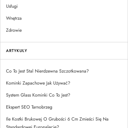
Usługi
Wnętrza
Zdrowie
ARTYKUŁY
Co To Jest Stal Nierdzewna Szczotkowana?
Kominki Zapachowe Jak Używać?
System Glass Kominki Co To Jest?
Ekspert SEO Tarnobrzeg
Ile Kostki Brukowej O Grubości 6 Cm Zmieści Się Na
Standardowej Europalecie?