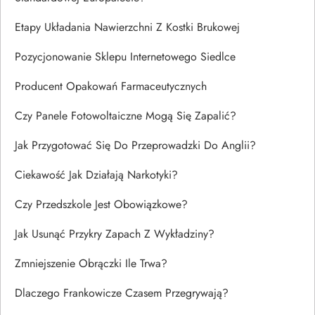
Etapy Układania Nawierzchni Z Kostki Brukowej
Pozycjonowanie Sklepu Internetowego Siedlce
Producent Opakowań Farmaceutycznych
Czy Panele Fotowoltaiczne Mogą Się Zapalić?
Jak Przygotować Się Do Przeprowadzki Do Anglii?
Ciekawość Jak Działają Narkotyki?
Czy Przedszkole Jest Obowiązkowe?
Jak Usunąć Przykry Zapach Z Wykładziny?
Zmniejszenie Obrączki Ile Trwa?
Dlaczego Frankowicze Czasem Przegrywają?