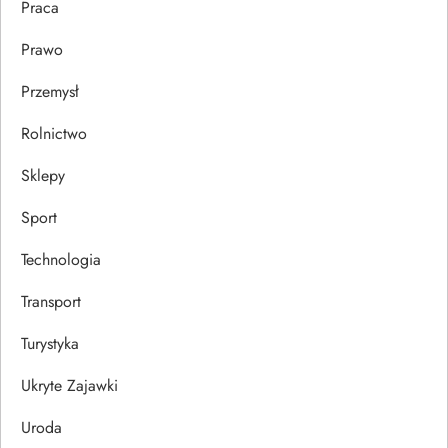
Praca
Prawo
Przemysł
Rolnictwo
Sklepy
Sport
Technologia
Transport
Turystyka
Ukryte Zajawki
Uroda