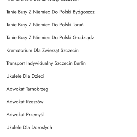
Tanie Busy Z Niemiec Do Polski Bydgoszcz
Tanie Busy Z Niemiec Do Polski Toruń
Tanie Busy Z Niemiec Do Polski Grudziądz
Krematorium Dla Zwierząt Szczecin
Transport Indywidualny Szczecin Berlin
Ukulele Dla Dzieci
Adwokat Tarnobrzeg
Adwokat Rzeszów
Adwokat Przemyśl
Ukulele Dla Dorosłych