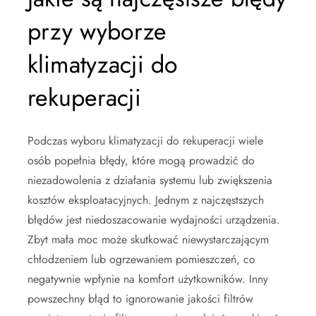
przy wyborze
klimatyzacji do
rekuperacji
Podczas wyboru klimatyzacji do rekuperacji wiele
osób popełnia błędy, które mogą prowadzić do
niezadowolenia z działania systemu lub zwiększenia
kosztów eksploatacyjnych. Jednym z najczęstszych
błędów jest niedoszacowanie wydajności urządzenia.
Zbyt mała moc może skutkować niewystarczającym
chłodzeniem lub ogrzewaniem pomieszczeń, co
negatywnie wpłynie na komfort użytkowników. Inny
powszechny błąd to ignorowanie jakości filtrów