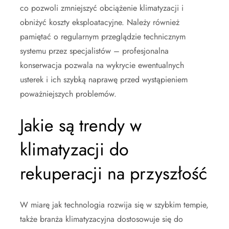
co pozwoli zmniejszyć obciążenie klimatyzacji i
obniżyć koszty eksploatacyjne. Należy również
pamiętać o regularnym przeglądzie technicznym
systemu przez specjalistów – profesjonalna
konserwacja pozwala na wykrycie ewentualnych
usterek i ich szybką naprawę przed wystąpieniem
poważniejszych problemów.
Jakie są trendy w
klimatyzacji do
rekuperacji na przyszłość
W miarę jak technologia rozwija się w szybkim tempie,
także branża klimatyzacyjna dostosowuje się do