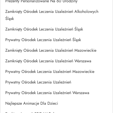
Prezenty Personalizowane Na 60 Urodziny
Zamknięty Ośrodek Leczenia Uzależnień Alkoholowych
Śląsk
Zamknięty Ośrodek Leczenia Uzależnień Śląsk
Prywatny Ośrodek Leczenia Uzależnień Śląsk
Zamknięty Ośrodek Leczenia Uzależnień Mazowieckie
Zamknięty Ośrodek Leczenia Uzależnień Warszawa
Prywatny Ośrodek Leczenia Uzależnień Mazowieckie
Prywatny Ośrodek Leczenia Uzależnień
Prywatny Ośrodek Leczenia Uzależnień Warszawa
Najlepsze Animacje Dla Dzieci