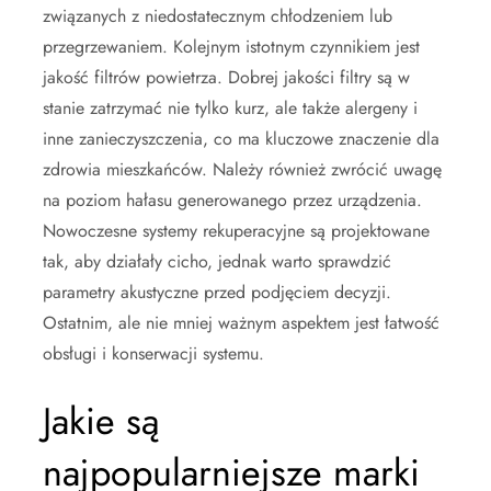
związanych z niedostatecznym chłodzeniem lub
przegrzewaniem. Kolejnym istotnym czynnikiem jest
jakość filtrów powietrza. Dobrej jakości filtry są w
stanie zatrzymać nie tylko kurz, ale także alergeny i
inne zanieczyszczenia, co ma kluczowe znaczenie dla
zdrowia mieszkańców. Należy również zwrócić uwagę
na poziom hałasu generowanego przez urządzenia.
Nowoczesne systemy rekuperacyjne są projektowane
tak, aby działały cicho, jednak warto sprawdzić
parametry akustyczne przed podjęciem decyzji.
Ostatnim, ale nie mniej ważnym aspektem jest łatwość
obsługi i konserwacji systemu.
Jakie są
najpopularniejsze marki