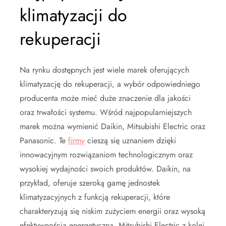
klimatyzacji do
rekuperacji
Na rynku dostępnych jest wiele marek oferujących
klimatyzację do rekuperacji, a wybór odpowiedniego
producenta może mieć duże znaczenie dla jakości
oraz trwałości systemu. Wśród najpopularniejszych
marek można wymienić Daikin, Mitsubishi Electric oraz
Panasonic. Te
firmy
cieszą się uznaniem dzięki
innowacyjnym rozwiązaniom technologicznym oraz
wysokiej wydajności swoich produktów. Daikin, na
przykład, oferuje szeroką gamę jednostek
klimatyzacyjnych z funkcją rekuperacji, które
charakteryzują się niskim zużyciem energii oraz wysoką
efektywnością energetyczną. Mitsubishi Electric z kolei