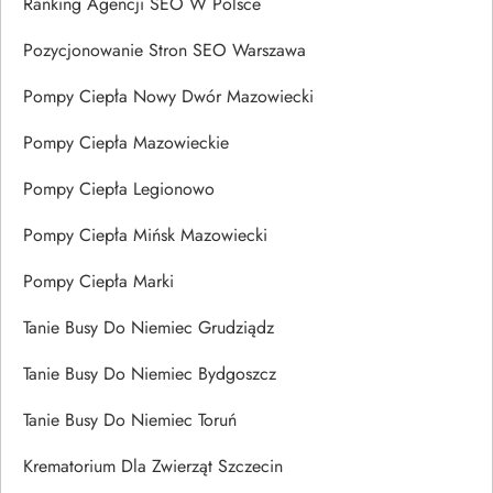
Ranking Agencji SEO W Polsce
Pozycjonowanie Stron SEO Warszawa
Pompy Ciepła Nowy Dwór Mazowiecki
Pompy Ciepła Mazowieckie
Pompy Ciepła Legionowo
Pompy Ciepła Mińsk Mazowiecki
Pompy Ciepła Marki
Tanie Busy Do Niemiec Grudziądz
Tanie Busy Do Niemiec Bydgoszcz
Tanie Busy Do Niemiec Toruń
Krematorium Dla Zwierząt Szczecin