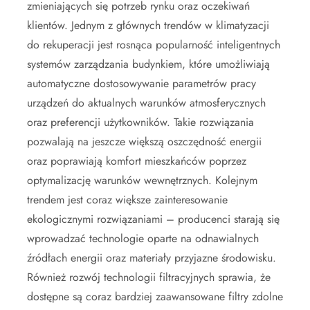
zmieniających się potrzeb rynku oraz oczekiwań
klientów. Jednym z głównych trendów w klimatyzacji
do rekuperacji jest rosnąca popularność inteligentnych
systemów zarządzania budynkiem, które umożliwiają
automatyczne dostosowywanie parametrów pracy
urządzeń do aktualnych warunków atmosferycznych
oraz preferencji użytkowników. Takie rozwiązania
pozwalają na jeszcze większą oszczędność energii
oraz poprawiają komfort mieszkańców poprzez
optymalizację warunków wewnętrznych. Kolejnym
trendem jest coraz większe zainteresowanie
ekologicznymi rozwiązaniami – producenci starają się
wprowadzać technologie oparte na odnawialnych
źródłach energii oraz materiały przyjazne środowisku.
Również rozwój technologii filtracyjnych sprawia, że
dostępne są coraz bardziej zaawansowane filtry zdolne