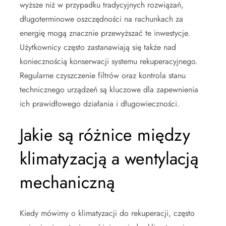
wyższe niż w przypadku tradycyjnych rozwiązań,
długoterminowe oszczędności na rachunkach za
energię mogą znacznie przewyższać te inwestycje.
Użytkownicy często zastanawiają się także nad
koniecznością konserwacji systemu rekuperacyjnego.
Regularne czyszczenie filtrów oraz kontrola stanu
technicznego urządzeń są kluczowe dla zapewnienia
ich prawidłowego działania i długowieczności.
Jakie są różnice między
klimatyzacją a wentylacją
mechaniczną
Kiedy mówimy o klimatyzacji do rekuperacji, często