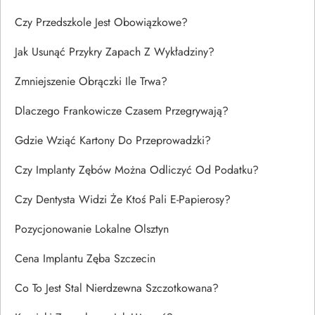
Czy Przedszkole Jest Obowiązkowe?
Jak Usunąć Przykry Zapach Z Wykładziny?
Zmniejszenie Obrączki Ile Trwa?
Dlaczego Frankowicze Czasem Przegrywają?
Gdzie Wziąć Kartony Do Przeprowadzki?
Czy Implanty Zębów Można Odliczyć Od Podatku?
Czy Dentysta Widzi Że Ktoś Pali E-Papierosy?
Pozycjonowanie Lokalne Olsztyn
Cena Implantu Zęba Szczecin
Co To Jest Stal Nierdzewna Szczotkowana?