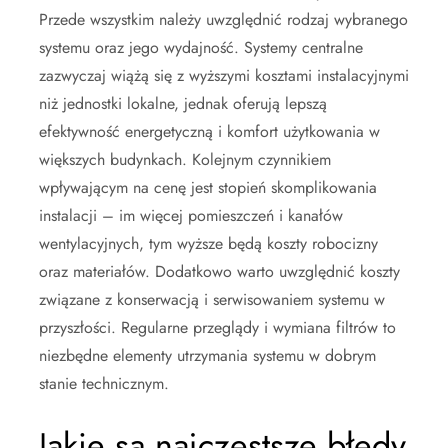
Przede wszystkim należy uwzględnić rodzaj wybranego
systemu oraz jego wydajność. Systemy centralne
zazwyczaj wiążą się z wyższymi kosztami instalacyjnymi
niż jednostki lokalne, jednak oferują lepszą
efektywność energetyczną i komfort użytkowania w
większych budynkach. Kolejnym czynnikiem
wpływającym na cenę jest stopień skomplikowania
instalacji – im więcej pomieszczeń i kanałów
wentylacyjnych, tym wyższe będą koszty robocizny
oraz materiałów. Dodatkowo warto uwzględnić koszty
związane z konserwacją i serwisowaniem systemu w
przyszłości. Regularne przeglądy i wymiana filtrów to
niezbędne elementy utrzymania systemu w dobrym
stanie technicznym.
Jakie są najczęstsze błędy