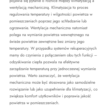
pojawia się pytanie o różnice między klimatyzacją a
wentylacją mechaniczną. Klimatyzacja to proces
regulowania temperatury i wilgotności powietrza w
pomieszczeniach poprzez jego schładzanie lub
ogrzewanie. Wentylacja mechaniczna natomiast
polega na wymianie powietrza wewnętrznego na
świeże powietrze zewnętrzne bez zmiany jego
temperatury. W przypadku systemów rekuperacyjnych
mamy do czynienia z połączeniem obu tych funkcji –
odzyskiwanie ciepła pozwala na efektywne
zarządzanie temperaturą przy jednoczesnej wymianie
powietrza. Warto zaznaczyć, że wentylacja
mechaniczna może być stosowana jako samodzielne
rozwiązanie lub jako uzupełnienie dla klimatyzacji, co
zwiększa komfort użytkowników i poprawia jakość
powietrza w pomieszczeniach.