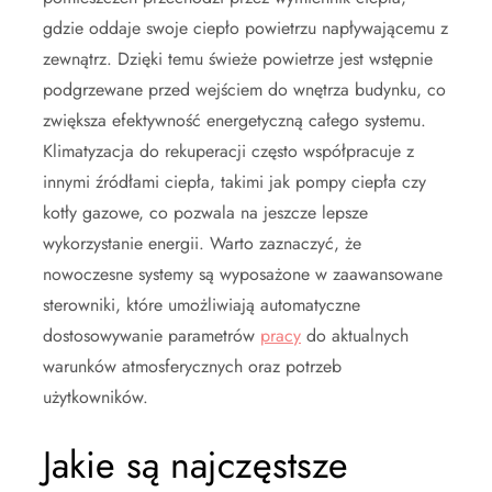
gdzie oddaje swoje ciepło powietrzu napływającemu z
zewnątrz. Dzięki temu świeże powietrze jest wstępnie
podgrzewane przed wejściem do wnętrza budynku, co
zwiększa efektywność energetyczną całego systemu.
Klimatyzacja do rekuperacji często współpracuje z
innymi źródłami ciepła, takimi jak pompy ciepła czy
kotły gazowe, co pozwala na jeszcze lepsze
wykorzystanie energii. Warto zaznaczyć, że
nowoczesne systemy są wyposażone w zaawansowane
sterowniki, które umożliwiają automatyczne
dostosowywanie parametrów
pracy
do aktualnych
warunków atmosferycznych oraz potrzeb
użytkowników.
Jakie są najczęstsze