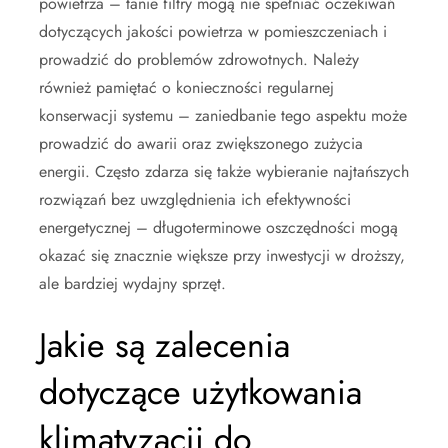
powietrza – tanie filtry mogą nie spełniać oczekiwań
dotyczących jakości powietrza w pomieszczeniach i
prowadzić do problemów zdrowotnych. Należy
również pamiętać o konieczności regularnej
konserwacji systemu – zaniedbanie tego aspektu może
prowadzić do awarii oraz zwiększonego zużycia
energii. Często zdarza się także wybieranie najtańszych
rozwiązań bez uwzględnienia ich efektywności
energetycznej – długoterminowe oszczędności mogą
okazać się znacznie większe przy inwestycji w droższy,
ale bardziej wydajny sprzęt.
Jakie są zalecenia
dotyczące użytkowania
klimatyzacji do