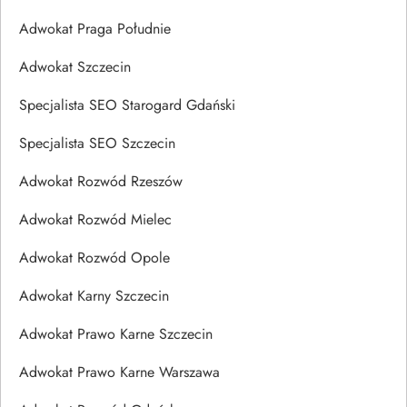
Adwokat Praga Południe
Adwokat Szczecin
Specjalista SEO Starogard Gdański
Specjalista SEO Szczecin
Adwokat Rozwód Rzeszów
Adwokat Rozwód Mielec
Adwokat Rozwód Opole
Adwokat Karny Szczecin
Adwokat Prawo Karne Szczecin
Adwokat Prawo Karne Warszawa