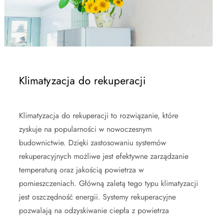
Klimatyzacja do rekuperacji
Klimatyzacja do rekuperacji to rozwiązanie, które
zyskuje na popularności w nowoczesnym
budownictwie. Dzięki zastosowaniu systemów
rekuperacyjnych możliwe jest efektywne zarządzanie
temperaturą oraz jakością powietrza w
pomieszczeniach. Główną zaletą tego typu klimatyzacji
jest oszczędność energii. Systemy rekuperacyjne
pozwalają na odzyskiwanie ciepła z powietrza