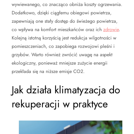
wywiewanego, co znacząco obniża koszty ogrzewania.
Dodatkowo, dzięki ciągłemu obiegowi powietrza,
zapewniają one stały dostęp do świeżego powietrza,
co wpływa na komfort mieszkańców oraz ich
zdrowie
.
Kolejną istotną korzyścią jest redukcja wilgotności w
pomieszczeniach, co zapobiega rozwojowi pleśni i
grzybów. Warto również zwrócić uwagę na aspekt
ekologiczny, ponieważ mniejsze zużycie energii
przekłada się na niższe emisje CO2.
Jak działa klimatyzacja do
rekuperacji w praktyce