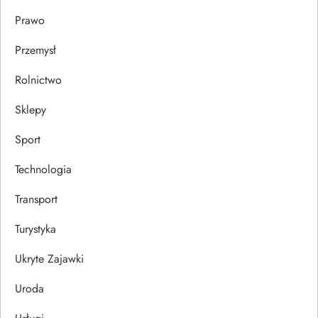
Prawo
Przemysł
Rolnictwo
Sklepy
Sport
Technologia
Transport
Turystyka
Ukryte Zajawki
Uroda