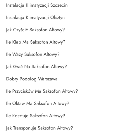
Instalacja Klimatyzacji Szczecin
Instalacja Klimatyzacji Olsztyn
Jak Czyścić Saksofon Altowy?
Ile Klap Ma Saksofon Altowy?
Ile Waży Saksofon Altowy?
Jak Grać Na Saksofon Altowy?
Dobry Podolog Warszawa
Ile Przycisków Ma Saksofon Altowy?
Ile Oktaw Ma Saksofon Altowy?
Ile Kosztuje Saksofon Altowy?
Jak Transponuje Saksofon Altowy?