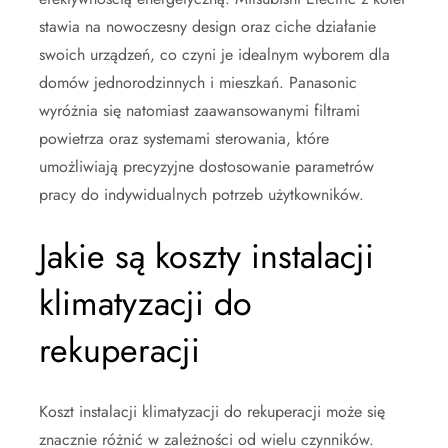
stawia na nowoczesny design oraz ciche działanie
swoich urządzeń, co czyni je idealnym wyborem dla
domów jednorodzinnych i mieszkań. Panasonic
wyróżnia się natomiast zaawansowanymi filtrami
powietrza oraz systemami sterowania, które
umożliwiają precyzyjne dostosowanie parametrów
pracy do indywidualnych potrzeb użytkowników.
Jakie są koszty instalacji
klimatyzacji do
rekuperacji
Koszt instalacji klimatyzacji do rekuperacji może się
znacznie różnić w zależności od wielu czynników.