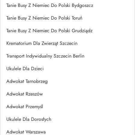
Tanie Busy Z Niemiec Do Polski Bydgoszcz
Tanie Busy Z Niemiec Do Polski Toruń
Tanie Busy Z Niemiec Do Polski Grudziądz
Krematorium Dla Zwierząt Szczecin
Transport Indywidualny Szczecin Berlin
Ukulele Dla Dzieci
Adwokat Tarnobrzeg
Adwokat Rzeszów
Adwokat Przemyśl
Ukulele Dla Dorosłych
Adwokat Warszawa