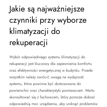
Jakie są najważniejsze
czynniki przy wyborze
klimatyzacji do
rekuperacji
Wybór odpowiedniego systemu klimatyzacji do
rekuperacji jest kluczowy dla zapewnienia komfortu
oraz efektywności energetycznej w budynku. Przede
wszystkim należy zwrócić uwagę na wydajność
systemu, która powinna być dostosowana do
powierzchni oraz charakterystyki pomieszczeń. Warto
skonsultować się z fachowcem, który pomoże dobrać
odpowiednią moc urządzenia, aby uniknąć problemów