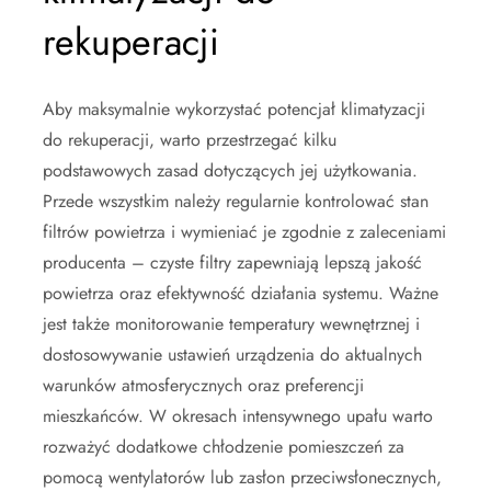
rekuperacji
Aby maksymalnie wykorzystać potencjał klimatyzacji
do rekuperacji, warto przestrzegać kilku
podstawowych zasad dotyczących jej użytkowania.
Przede wszystkim należy regularnie kontrolować stan
filtrów powietrza i wymieniać je zgodnie z zaleceniami
producenta – czyste filtry zapewniają lepszą jakość
powietrza oraz efektywność działania systemu. Ważne
jest także monitorowanie temperatury wewnętrznej i
dostosowywanie ustawień urządzenia do aktualnych
warunków atmosferycznych oraz preferencji
mieszkańców. W okresach intensywnego upału warto
rozważyć dodatkowe chłodzenie pomieszczeń za
pomocą wentylatorów lub zasłon przeciwsłonecznych,