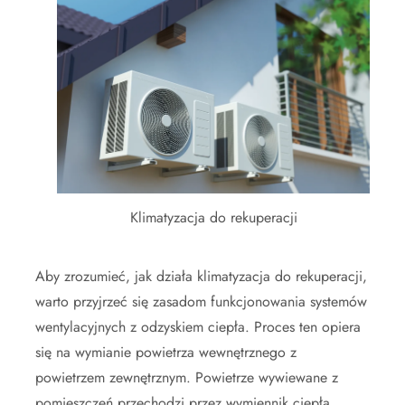
Klimatyzacja do rekuperacji
Aby zrozumieć, jak działa klimatyzacja do rekuperacji,
warto przyjrzeć się zasadom funkcjonowania systemów
wentylacyjnych z odzyskiem ciepła. Proces ten opiera
się na wymianie powietrza wewnętrznego z
powietrzem zewnętrznym. Powietrze wywiewane z
pomieszczeń przechodzi przez wymiennik ciepła,