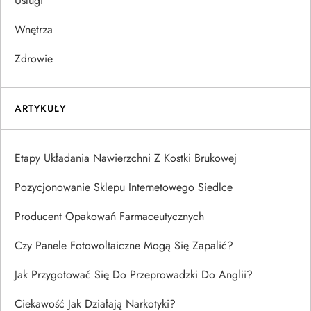
Usługi
Wnętrza
Zdrowie
ARTYKUŁY
Etapy Układania Nawierzchni Z Kostki Brukowej
Pozycjonowanie Sklepu Internetowego Siedlce
Producent Opakowań Farmaceutycznych
Czy Panele Fotowoltaiczne Mogą Się Zapalić?
Jak Przygotować Się Do Przeprowadzki Do Anglii?
Ciekawość Jak Działają Narkotyki?