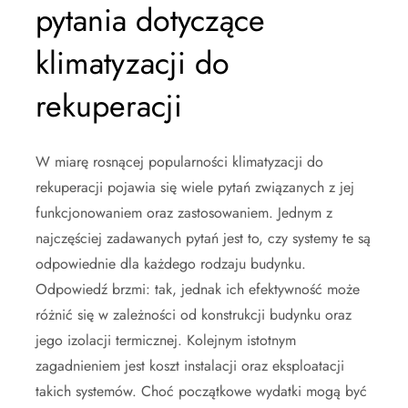
pytania dotyczące
klimatyzacji do
rekuperacji
W miarę rosnącej popularności klimatyzacji do
rekuperacji pojawia się wiele pytań związanych z jej
funkcjonowaniem oraz zastosowaniem. Jednym z
najczęściej zadawanych pytań jest to, czy systemy te są
odpowiednie dla każdego rodzaju budynku.
Odpowiedź brzmi: tak, jednak ich efektywność może
różnić się w zależności od konstrukcji budynku oraz
jego izolacji termicznej. Kolejnym istotnym
zagadnieniem jest koszt instalacji oraz eksploatacji
takich systemów. Choć początkowe wydatki mogą być