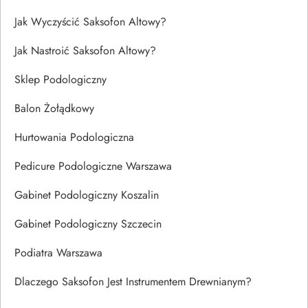
Jak Wyczyścić Saksofon Altowy?
Jak Nastroić Saksofon Altowy?
Sklep Podologiczny
Balon Żołądkowy
Hurtowania Podologiczna
Pedicure Podologiczne Warszawa
Gabinet Podologiczny Koszalin
Gabinet Podologiczny Szczecin
Podiatra Warszawa
Dlaczego Saksofon Jest Instrumentem Drewnianym?