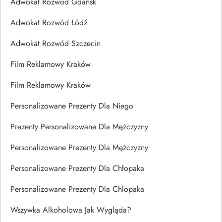
Adwokat Rozwód Gdańsk
Adwokat Rozwód Łódź
Adwokat Rozwód Szczecin
Film Reklamowy Kraków
Film Reklamowy Kraków
Personalizowane Prezenty Dla Niego
Prezenty Personalizowane Dla Mężczyzny
Personalizowane Prezenty Dla Mężczyzny
Personalizowane Prezenty Dla Chłopaka
Personalizowane Prezenty Dla Chlopaka
Wszywka Alkoholowa Jak Wygląda?