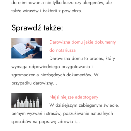
do eliminowania nie tylko kurzu czy alergenów, ale
także wirusów i bakterii z powietrza.
Sprawdź także:
Darowizna domu jakie dokumenty
do notariusza
Darowizna domu to proces, który
wymaga odpowiedniego przygotowania i
zgromadzenia niezbędnych dokumentów. W
przypadku darowizny…
Najsilniejsze adaptogeny
W dzisiejszym zabieganym świecie,
pełnym wyzwań i stresów, poszukiwanie naturalnych
sposobów na poprawę zdrowia i…