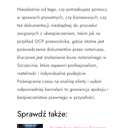
Niezależnie od tego, czy potrzebujesz pomocy
w sprawach prywatnych, czy biznesowych, czy
też dokumentacji niezbędnej do procedur
związanych z ubezpieczeniem, takim jak na
przykład OCP przewoźnika, gdzie istotne jest
poświadczenie dokumentów przez notariusza,
kluczowe jest znalezienie biura notarialnego w
Szczecinie, które zapewni profesjonalizm,
rzetelność i indywidualne podejście.
Poświęcenie czasu na analizę oferty i wybór
odpowiedniej kancelarii to gwarancja spokoju i
bezpieczeństwa prawnego w przyszłości.
Sprawdź także:
Konstrukcje stalowe Szczecin