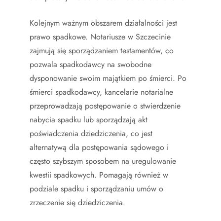
Kolejnym ważnym obszarem działalności jest
prawo spadkowe. Notariusze w Szczecinie
zajmują się sporządzaniem testamentów, co
pozwala spadkodawcy na swobodne
dysponowanie swoim majątkiem po śmierci. Po
śmierci spadkodawcy, kancelarie notarialne
przeprowadzają postępowanie o stwierdzenie
nabycia spadku lub sporządzają akt
poświadczenia dziedziczenia, co jest
alternatywą dla postępowania sądowego i
często szybszym sposobem na uregulowanie
kwestii spadkowych. Pomagają również w
podziale spadku i sporządzaniu umów o
zrzeczenie się dziedziczenia.