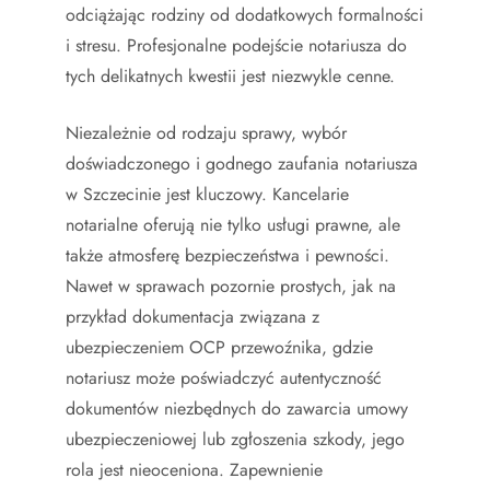
odciążając rodziny od dodatkowych formalności
i stresu. Profesjonalne podejście notariusza do
tych delikatnych kwestii jest niezwykle cenne.
Niezależnie od rodzaju sprawy, wybór
doświadczonego i godnego zaufania notariusza
w Szczecinie jest kluczowy. Kancelarie
notarialne oferują nie tylko usługi prawne, ale
także atmosferę bezpieczeństwa i pewności.
Nawet w sprawach pozornie prostych, jak na
przykład dokumentacja związana z
ubezpieczeniem OCP przewoźnika, gdzie
notariusz może poświadczyć autentyczność
dokumentów niezbędnych do zawarcia umowy
ubezpieczeniowej lub zgłoszenia szkody, jego
rola jest nieoceniona. Zapewnienie