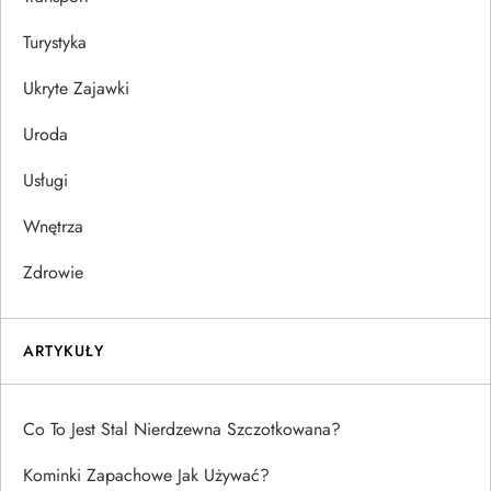
Turystyka
Ukryte Zajawki
Uroda
Usługi
Wnętrza
Zdrowie
ARTYKUŁY
Co To Jest Stal Nierdzewna Szczotkowana?
Kominki Zapachowe Jak Używać?