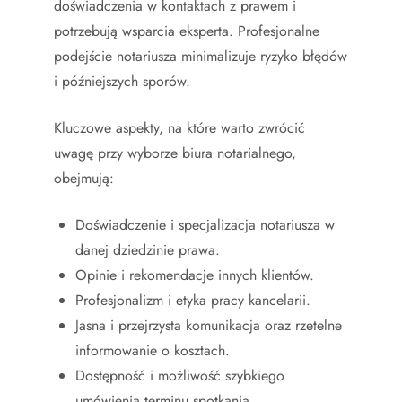
doświadczenia w kontaktach z prawem i
potrzebują wsparcia eksperta. Profesjonalne
podejście notariusza minimalizuje ryzyko błędów
i późniejszych sporów.
Kluczowe aspekty, na które warto zwrócić
uwagę przy wyborze biura notarialnego,
obejmują:
Doświadczenie i specjalizacja notariusza w
danej dziedzinie prawa.
Opinie i rekomendacje innych klientów.
Profesjonalizm i etyka pracy kancelarii.
Jasna i przejrzysta komunikacja oraz rzetelne
informowanie o kosztach.
Dostępność i możliwość szybkiego
umówienia terminu spotkania.