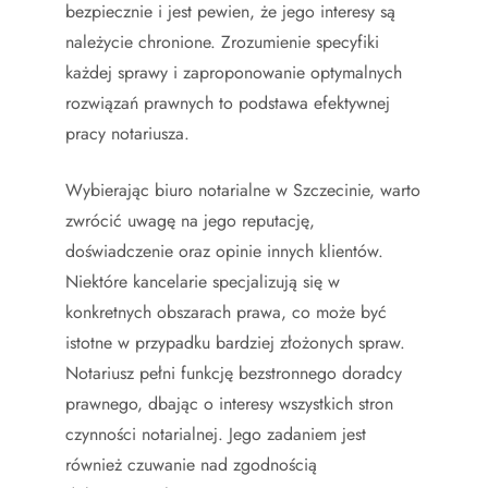
bezpiecznie i jest pewien, że jego interesy są
należycie chronione. Zrozumienie specyfiki
każdej sprawy i zaproponowanie optymalnych
rozwiązań prawnych to podstawa efektywnej
pracy notariusza.
Wybierając biuro notarialne w Szczecinie, warto
zwrócić uwagę na jego reputację,
doświadczenie oraz opinie innych klientów.
Niektóre kancelarie specjalizują się w
konkretnych obszarach prawa, co może być
istotne w przypadku bardziej złożonych spraw.
Notariusz pełni funkcję bezstronnego doradcy
prawnego, dbając o interesy wszystkich stron
czynności notarialnej. Jego zadaniem jest
również czuwanie nad zgodnością