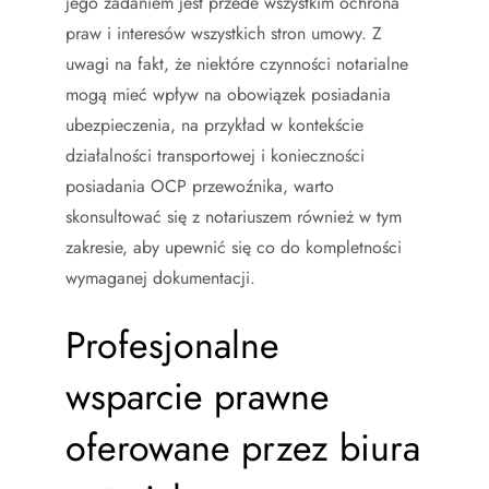
jego zadaniem jest przede wszystkim ochrona
praw i interesów wszystkich stron umowy. Z
uwagi na fakt, że niektóre czynności notarialne
mogą mieć wpływ na obowiązek posiadania
ubezpieczenia, na przykład w kontekście
działalności transportowej i konieczności
posiadania OCP przewoźnika, warto
skonsultować się z notariuszem również w tym
zakresie, aby upewnić się co do kompletności
wymaganej dokumentacji.
Profesjonalne
wsparcie prawne
oferowane przez biura