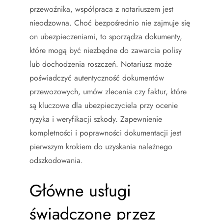
przewoźnika, współpraca z notariuszem jest
nieodzowna. Choć bezpośrednio nie zajmuje się
on ubezpieczeniami, to sporządza dokumenty,
które mogą być niezbędne do zawarcia polisy
lub dochodzenia roszczeń. Notariusz może
poświadczyć autentyczność dokumentów
przewozowych, umów zlecenia czy faktur, które
są kluczowe dla ubezpieczyciela przy ocenie
ryzyka i weryfikacji szkody. Zapewnienie
kompletności i poprawności dokumentacji jest
pierwszym krokiem do uzyskania należnego
odszkodowania.
Główne usługi
świadczone przez