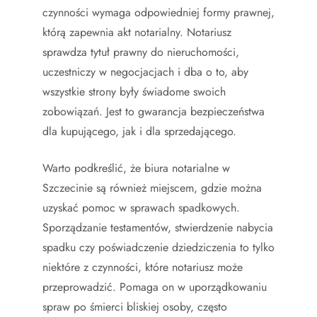
czynności wymaga odpowiedniej formy prawnej,
którą zapewnia akt notarialny. Notariusz
sprawdza tytuł prawny do nieruchomości,
uczestniczy w negocjacjach i dba o to, aby
wszystkie strony były świadome swoich
zobowiązań. Jest to gwarancja bezpieczeństwa
dla kupującego, jak i dla sprzedającego.
Warto podkreślić, że biura notarialne w
Szczecinie są również miejscem, gdzie można
uzyskać pomoc w sprawach spadkowych.
Sporządzanie testamentów, stwierdzenie nabycia
spadku czy poświadczenie dziedziczenia to tylko
niektóre z czynności, które notariusz może
przeprowadzić. Pomaga on w uporządkowaniu
spraw po śmierci bliskiej osoby, często