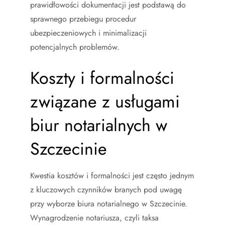
prawidłowości dokumentacji jest podstawą do
sprawnego przebiegu procedur
ubezpieczeniowych i minimalizacji
potencjalnych problemów.
Koszty i formalności
związane z usługami
biur notarialnych w
Szczecinie
Kwestia kosztów i formalności jest często jednym
z kluczowych czynników branych pod uwagę
przy wyborze biura notarialnego w Szczecinie.
Wynagrodzenie notariusza, czyli taksa