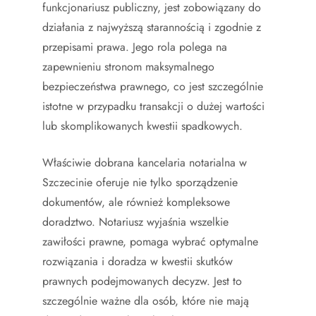
funkcjonariusz publiczny, jest zobowiązany do
działania z najwyższą starannością i zgodnie z
przepisami prawa. Jego rola polega na
zapewnieniu stronom maksymalnego
bezpieczeństwa prawnego, co jest szczególnie
istotne w przypadku transakcji o dużej wartości
lub skomplikowanych kwestii spadkowych.
Właściwie dobrana kancelaria notarialna w
Szczecinie oferuje nie tylko sporządzenie
dokumentów, ale również kompleksowe
doradztwo. Notariusz wyjaśnia wszelkie
zawiłości prawne, pomaga wybrać optymalne
rozwiązania i doradza w kwestii skutków
prawnych podejmowanych decyzw. Jest to
szczególnie ważne dla osób, które nie mają