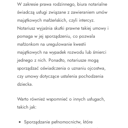
W zakresie prawa rodzinnego, biura notarialne
świadczą usługi związane z zawieraniem umów
majątkowych małżeńskich, czyli intercyz.
Notariusz wyjaśnia skutki prawne takiej umowy i
pomaga w jej sporządzeniu, co pozwala
małżonkom na uregulowanie kwestii
majątkowych na wypadek rozwodu lub śmierci
jednego z nich. Ponadto, notariusze mogą
sporządzać oświadczenia o uznaniu ojcostwa,
czy umowy dotyczące ustalenia pochodzenia
dziecka.
Warto również wspomnieć o innych usługach,
takich jak:
Sporządzanie pełnomocnictw, które