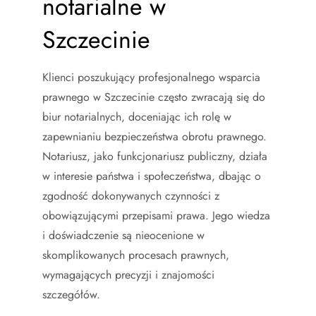
notarialne w
Szczecinie
Klienci poszukujący profesjonalnego wsparcia
prawnego w Szczecinie często zwracają się do
biur notarialnych, doceniając ich rolę w
zapewnianiu bezpieczeństwa obrotu prawnego.
Notariusz, jako funkcjonariusz publiczny, działa
w interesie państwa i społeczeństwa, dbając o
zgodność dokonywanych czynności z
obowiązującymi przepisami prawa. Jego wiedza
i doświadczenie są nieocenione w
skomplikowanych procesach prawnych,
wymagających precyzji i znajomości
szczegółów.