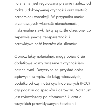
notarialna, jest regulowana prawnie i zależy od
rodzaju dokonywanej czynności oraz wartości
przedmiotu transakcji. W przypadku umów
przenoszących własność nieruchomości,
maksymalne stawki taksy są ściśle określone, co
zapewnia pewną transparentność i
przewidywalność kosztów dla klientów.
Oprócz taksy notarialnej, mogą pojawić się
dodatkowe koszty związane z czynnościami
notarialnymi. Dotyczy to na przykład opłat
sądowych za wpisy do ksiąg wieczystych,
podatku od czynności cywilnoprawnych (PCC)
czy podatku od spadków i darowizn. Notariusz
jest zobowiązany poinformować klienta o
wszystkich przewidywanych kosztach i