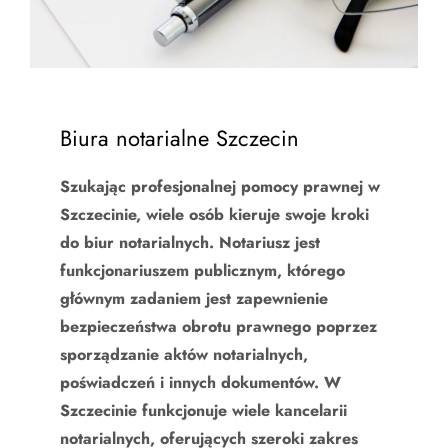
Biura notarialne Szczecin
Szukając profesjonalnej pomocy prawnej w
Szczecinie, wiele osób kieruje swoje kroki
do biur notarialnych. Notariusz jest
funkcjonariuszem publicznym, którego
głównym zadaniem jest zapewnienie
bezpieczeństwa obrotu prawnego poprzez
sporządzanie aktów notarialnych,
poświadczeń i innych dokumentów. W
Szczecinie funkcjonuje wiele kancelarii
notarialnych, oferujących szeroki zakres