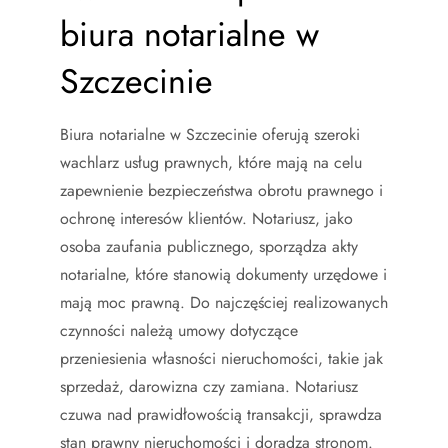
biura notarialne w
Szczecinie
Biura notarialne w Szczecinie oferują szeroki
wachlarz usług prawnych, które mają na celu
zapewnienie bezpieczeństwa obrotu prawnego i
ochronę interesów klientów. Notariusz, jako
osoba zaufania publicznego, sporządza akty
notarialne, które stanowią dokumenty urzędowe i
mają moc prawną. Do najczęściej realizowanych
czynności należą umowy dotyczące
przeniesienia własności nieruchomości, takie jak
sprzedaż, darowizna czy zamiana. Notariusz
czuwa nad prawidłowością transakcji, sprawdza
stan prawny nieruchomości i doradza stronom.