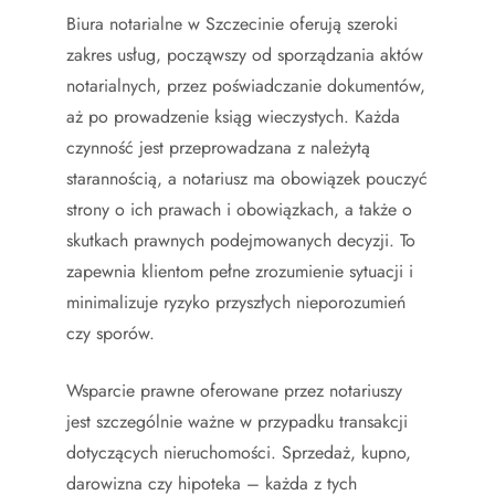
Biura notarialne w Szczecinie oferują szeroki
zakres usług, począwszy od sporządzania aktów
notarialnych, przez poświadczanie dokumentów,
aż po prowadzenie ksiąg wieczystych. Każda
czynność jest przeprowadzana z należytą
starannością, a notariusz ma obowiązek pouczyć
strony o ich prawach i obowiązkach, a także o
skutkach prawnych podejmowanych decyzji. To
zapewnia klientom pełne zrozumienie sytuacji i
minimalizuje ryzyko przyszłych nieporozumień
czy sporów.
Wsparcie prawne oferowane przez notariuszy
jest szczególnie ważne w przypadku transakcji
dotyczących nieruchomości. Sprzedaż, kupno,
darowizna czy hipoteka – każda z tych