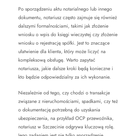
Po sporządzeniu aktu notarialnego lub innego
dokumentu, notariusz często zajmuje się również
dalszymi formalnościami, takimi jak złożenie
wniosku o wpis do księgi wieczystej czy złożenie
wniosku o rejestrację spółki. Jest to znaczące
ułatwienie dla klienta, który może liczyć na
kompleksową obsługę. Warto zapytać
notariusza, jakie dalsze kroki będą konieczne i
kto będzie odpowiedzialny za ich wykonanie.
Niezależnie od tego, czy chodzi o transakcje
związane z nieruchomościami, spadkami, czy też
o dokumentację potrzebną do uzyskania
ubezpieczenia, na przykład OCP przewoźnika,
notariusz w Szczecinie odgrywa kluczową rolę.
Jego zadaniem jest nie tylko sporządzenie