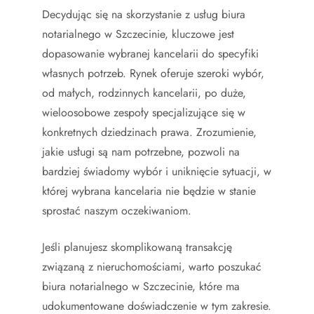
Decydując się na skorzystanie z usług biura
notarialnego w Szczecinie, kluczowe jest
dopasowanie wybranej kancelarii do specyfiki
własnych potrzeb. Rynek oferuje szeroki wybór,
od małych, rodzinnych kancelarii, po duże,
wieloosobowe zespoły specjalizujące się w
konkretnych dziedzinach prawa. Zrozumienie,
jakie usługi są nam potrzebne, pozwoli na
bardziej świadomy wybór i uniknięcie sytuacji, w
której wybrana kancelaria nie będzie w stanie
sprostać naszym oczekiwaniom.
Jeśli planujesz skomplikowaną transakcję
związaną z nieruchomościami, warto poszukać
biura notarialnego w Szczecinie, które ma
udokumentowane doświadczenie w tym zakresie.