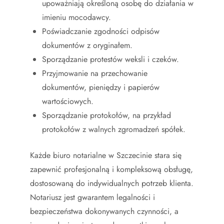
upoważniają określoną osobę do działania w
imieniu mocodawcy.
Poświadczanie zgodności odpisów
dokumentów z oryginałem.
Sporządzanie protestów weksli i czeków.
Przyjmowanie na przechowanie
dokumentów, pieniędzy i papierów
wartościowych.
Sporządzanie protokołów, na przykład
protokołów z walnych zgromadzeń spółek.
Każde biuro notarialne w Szczecinie stara się
zapewnić profesjonalną i kompleksową obsługę,
dostosowaną do indywidualnych potrzeb klienta.
Notariusz jest gwarantem legalności i
bezpieczeństwa dokonywanych czynności, a