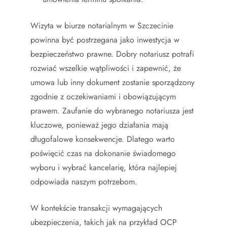
Wizyta w biurze notarialnym w Szczecinie
powinna być postrzegana jako inwestycja w
bezpieczeństwo prawne. Dobry notariusz potrafi
rozwiać wszelkie wątpliwości i zapewnić, że
umowa lub inny dokument zostanie sporządzony
zgodnie z oczekiwaniami i obowiązującym
prawem. Zaufanie do wybranego notariusza jest
kluczowe, ponieważ jego działania mają
długofalowe konsekwencje. Dlatego warto
poświęcić czas na dokonanie świadomego
wyboru i wybrać kancelarię, która najlepiej
odpowiada naszym potrzebom.
W kontekście transakcji wymagających
ubezpieczenia, takich jak na przykład OCP