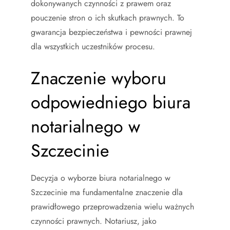
dokonywanych czynności z prawem oraz
pouczenie stron o ich skutkach prawnych. To
gwarancja bezpieczeństwa i pewności prawnej
dla wszystkich uczestników procesu.
Znaczenie wyboru
odpowiedniego biura
notarialnego w
Szczecinie
Decyzja o wyborze biura notarialnego w
Szczecinie ma fundamentalne znaczenie dla
prawidłowego przeprowadzenia wielu ważnych
czynności prawnych. Notariusz, jako