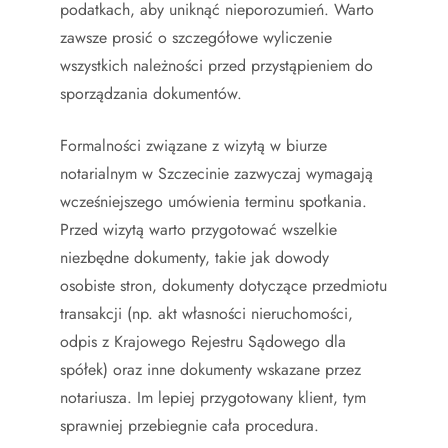
podatkach, aby uniknąć nieporozumień. Warto
zawsze prosić o szczegółowe wyliczenie
wszystkich należności przed przystąpieniem do
sporządzania dokumentów.
Formalności związane z wizytą w biurze
notarialnym w Szczecinie zazwyczaj wymagają
wcześniejszego umówienia terminu spotkania.
Przed wizytą warto przygotować wszelkie
niezbędne dokumenty, takie jak dowody
osobiste stron, dokumenty dotyczące przedmiotu
transakcji (np. akt własności nieruchomości,
odpis z Krajowego Rejestru Sądowego dla
spółek) oraz inne dokumenty wskazane przez
notariusza. Im lepiej przygotowany klient, tym
sprawniej przebiegnie cała procedura.