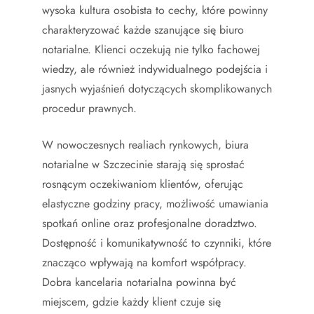
wysoka kultura osobista to cechy, które powinny
charakteryzować każde szanujące się biuro
notarialne. Klienci oczekują nie tylko fachowej
wiedzy, ale również indywidualnego podejścia i
jasnych wyjaśnień dotyczących skomplikowanych
procedur prawnych.
W nowoczesnych realiach rynkowych, biura
notarialne w Szczecinie starają się sprostać
rosnącym oczekiwaniom klientów, oferując
elastyczne godziny pracy, możliwość umawiania
spotkań online oraz profesjonalne doradztwo.
Dostępność i komunikatywność to czynniki, które
znacząco wpływają na komfort współpracy.
Dobra kancelaria notarialna powinna być
miejscem, gdzie każdy klient czuje się