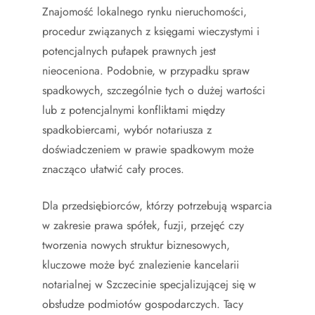
Znajomość lokalnego rynku nieruchomości,
procedur związanych z księgami wieczystymi i
potencjalnych pułapek prawnych jest
nieoceniona. Podobnie, w przypadku spraw
spadkowych, szczególnie tych o dużej wartości
lub z potencjalnymi konfliktami między
spadkobiercami, wybór notariusza z
doświadczeniem w prawie spadkowym może
znacząco ułatwić cały proces.
Dla przedsiębiorców, którzy potrzebują wsparcia
w zakresie prawa spółek, fuzji, przejęć czy
tworzenia nowych struktur biznesowych,
kluczowe może być znalezienie kancelarii
notarialnej w Szczecinie specjalizującej się w
obsłudze podmiotów gospodarczych. Tacy