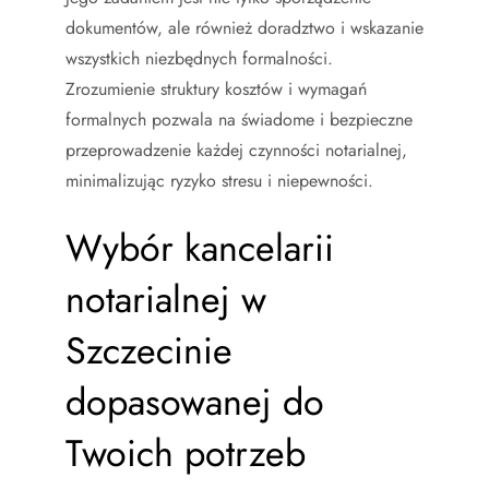
dokumentów, ale również doradztwo i wskazanie
wszystkich niezbędnych formalności.
Zrozumienie struktury kosztów i wymagań
formalnych pozwala na świadome i bezpieczne
przeprowadzenie każdej czynności notarialnej,
minimalizując ryzyko stresu i niepewności.
Wybór kancelarii
notarialnej w
Szczecinie
dopasowanej do
Twoich potrzeb