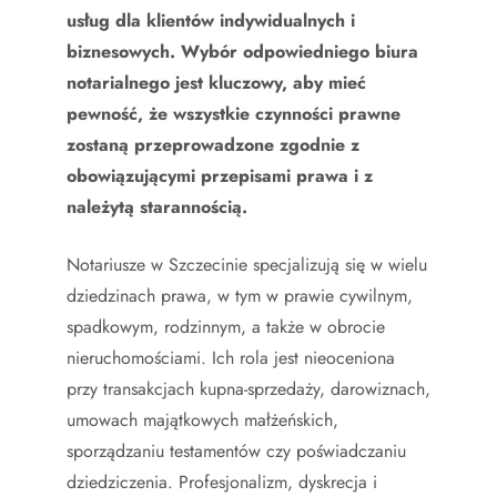
usług dla klientów indywidualnych i
biznesowych. Wybór odpowiedniego biura
notarialnego jest kluczowy, aby mieć
pewność, że wszystkie czynności prawne
zostaną przeprowadzone zgodnie z
obowiązującymi przepisami prawa i z
należytą starannością.
Notariusze w Szczecinie specjalizują się w wielu
dziedzinach prawa, w tym w prawie cywilnym,
spadkowym, rodzinnym, a także w obrocie
nieruchomościami. Ich rola jest nieoceniona
przy transakcjach kupna-sprzedaży, darowiznach,
umowach majątkowych małżeńskich,
sporządzaniu testamentów czy poświadczaniu
dziedziczenia. Profesjonalizm, dyskrecja i