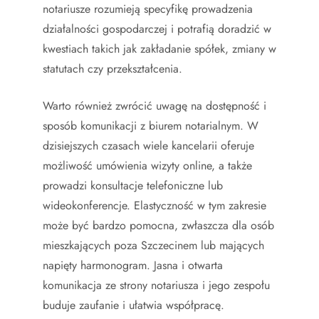
notariusze rozumieją specyfikę prowadzenia
działalności gospodarczej i potrafią doradzić w
kwestiach takich jak zakładanie spółek, zmiany w
statutach czy przekształcenia.
Warto również zwrócić uwagę na dostępność i
sposób komunikacji z biurem notarialnym. W
dzisiejszych czasach wiele kancelarii oferuje
możliwość umówienia wizyty online, a także
prowadzi konsultacje telefoniczne lub
wideokonferencje. Elastyczność w tym zakresie
może być bardzo pomocna, zwłaszcza dla osób
mieszkających poza Szczecinem lub mających
napięty harmonogram. Jasna i otwarta
komunikacja ze strony notariusza i jego zespołu
buduje zaufanie i ułatwia współpracę.