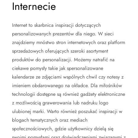
Internecie
Internet to skarbnica inspiracji dotyczących
personalizowanych prezentów dla niego. W sieci
znajdziemy mnóstwo stron internetowych oraz platform
sprzedażowych oferujących szeroki asortyment
produktów do personalizacji. Możemy natrafić na
ciekawe pomysły takie jak spersonalizowane
kalendarze ze zdjęciami wspólnych chwil czy notesy z
imieniem obdarowanego na okładce. Dla miłośników
technologii dostępne są również gadżety elektroniczne
z możliwością grawerowania lub nadruku logo
ulubionej marki. Warto również poszukać inspiracji w
blogach tematycznych oraz mediach
społecznościowych, gdzie użytkownicy dzielą się
swoimi pomysłami oraz doświadczeniami związanymi z