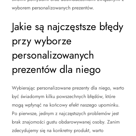
wyborem personalizowanych prezentów.
Jakie są najczęstsze błędy
przy wyborze
personalizowanych
prezentów dla niego
Wybierając personalizowane prezenty dla niego, warto
być świadomym kilku powszechnych błędów, które
mogą wpłynąć na końcowy efekt naszego upominku.
Po pierwsze, jednym z najczęstszych problemów jest
brak znajomości gustu obdarowywanej osoby. Zanim
zdecydujemy się na konkretny produkt, warto