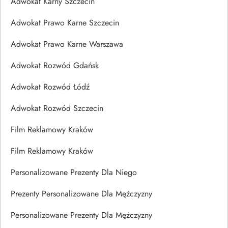
Adwokat Karny Szczecin
Adwokat Prawo Karne Szczecin
Adwokat Prawo Karne Warszawa
Adwokat Rozwód Gdańsk
Adwokat Rozwód Łódź
Adwokat Rozwód Szczecin
Film Reklamowy Kraków
Film Reklamowy Kraków
Personalizowane Prezenty Dla Niego
Prezenty Personalizowane Dla Mężczyzny
Personalizowane Prezenty Dla Mężczyzny