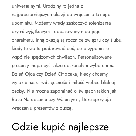
uniwersalnymi. Urodziny to jedna z
najpopularniejszych okazji do wręczenia takiego
upominku. Możemy wtedy zaskoczyć solenizanta
czymś wyjątkowym i dopasowanym do jego
charakteru. Inną okazją są rocznice związku czy ślubu,
kiedy to warto podarować coś, co przypomni o
wspólnie spędzonych chwilach. Personalizowane
prezenty mogą być także doskonałym wyborem na
Dzień Ojca czy Dzień Chłopaka, kiedy chcemy
wyrazić naszą wdzięczność i miłość wobec bliskiej
osoby. Nie można zapominać o świętach takich jak
Boże Narodzenie czy Walentynki, które sprzyjają
wręczaniu prezentów z duszą.
Gdzie kupić najlepsze