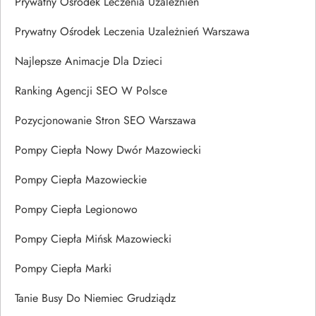
Prywatny Ośrodek Leczenia Uzależnień
Prywatny Ośrodek Leczenia Uzależnień Warszawa
Najlepsze Animacje Dla Dzieci
Ranking Agencji SEO W Polsce
Pozycjonowanie Stron SEO Warszawa
Pompy Ciepła Nowy Dwór Mazowiecki
Pompy Ciepła Mazowieckie
Pompy Ciepła Legionowo
Pompy Ciepła Mińsk Mazowiecki
Pompy Ciepła Marki
Tanie Busy Do Niemiec Grudziądz