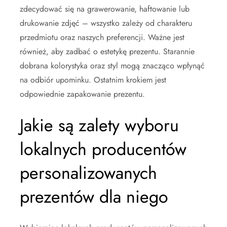
zdecydować się na grawerowanie, haftowanie lub
drukowanie zdjęć – wszystko zależy od charakteru
przedmiotu oraz naszych preferencji. Ważne jest
również, aby zadbać o estetykę prezentu. Starannie
dobrana kolorystyka oraz styl mogą znacząco wpłynąć
na odbiór upominku. Ostatnim krokiem jest
odpowiednie zapakowanie prezentu.
Jakie są zalety wyboru
lokalnych producentów
personalizowanych
prezentów dla niego