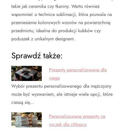
takie jak ceramika czy tkaniny. Warto również
wspomnieć o technice sublimacji, która pozwala na
przeniesienie kolorowych wzorów na powierzchnię
przedmiotu; idealna do produkcji kubków czy
poduszek z unikalnym designem.
Sprawdź także:
Prezenty personalizowane dla
niego
Wybór prezentu personalizowanego dla mężczyzny
może być wyzwaniem, ale istnieje wiele opcji, które
cieszą się…
Personalizowane prezenty na
roczek dla chłopca