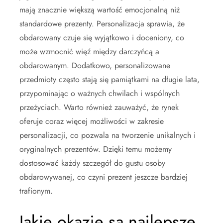
mają znacznie większą wartość emocjonalną niż
standardowe prezenty. Personalizacja sprawia, że
obdarowany czuje się wyjątkowo i doceniony, co
może wzmocnić więź między darczyńcą a
obdarowanym. Dodatkowo, personalizowane
przedmioty często stają się pamiątkami na długie lata,
przypominając o ważnych chwilach i wspólnych
przeżyciach. Warto również zauważyć, że rynek
oferuje coraz więcej możliwości w zakresie
personalizacji, co pozwala na tworzenie unikalnych i
oryginalnych prezentów. Dzięki temu możemy
dostosować każdy szczegół do gustu osoby
obdarowywanej, co czyni prezent jeszcze bardziej
trafionym.
Jakie okazje są najlepsze