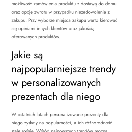
możliwość zamówienia produktu z dostawą do domu
oraz opcję zwrotu w przypadku niezadowolenia z
zakupu. Przy wyborze miejsca zakupu warto kierować
się opiniami innych klientów oraz jakością
oferowanych produktów.
Jakie są
najpopularniejsze trendy
w personalizowanych
prezentach dla niego
W ostatnich latach personalizowane prezenty dla
niego zyskały na popularności, a ich różnorodność
stale rośnie. Wśród najnowszych trendów można