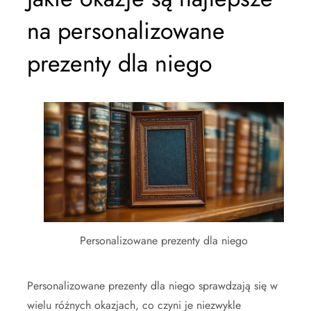
na personalizowane
prezenty dla niego
Personalizowane prezenty dla niego
Personalizowane prezenty dla niego sprawdzają się w
wielu różnych okazjach, co czyni je niezwykle