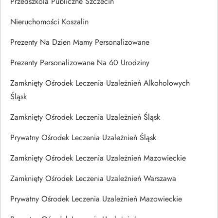
Przedszkola Publiczne Szczecin
Nieruchomości Koszalin
Prezenty Na Dzien Mamy Personalizowane
Prezenty Personalizowane Na 60 Urodziny
Zamknięty Ośrodek Leczenia Uzależnień Alkoholowych
Śląsk
Zamknięty Ośrodek Leczenia Uzależnień Śląsk
Prywatny Ośrodek Leczenia Uzależnień Śląsk
Zamknięty Ośrodek Leczenia Uzależnień Mazowieckie
Zamknięty Ośrodek Leczenia Uzależnień Warszawa
Prywatny Ośrodek Leczenia Uzależnień Mazowieckie