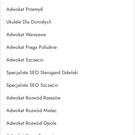
Adwokat Przemyśl
Ukulele Dla Dorosłych
Adwokat Warszawa
Adwokat Praga Południe
Adwokat Szczecin
Specjalista SEO Starogard Gdański
Specjalista SEO Szczecin
Adwokat Rozwód Rzeszów
Adwokat Rozwód Mielec
Adwokat Rozwód Opole