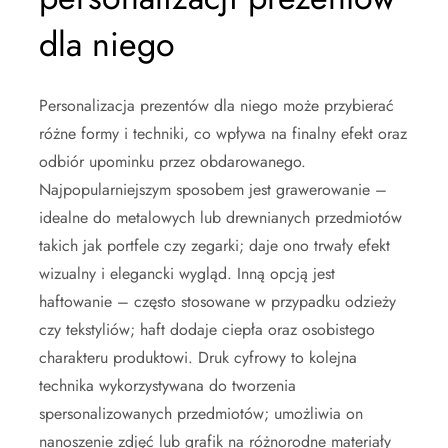
dla niego
Personalizacja prezentów dla niego może przybierać
różne formy i techniki, co wpływa na finalny efekt oraz
odbiór upominku przez obdarowanego.
Najpopularniejszym sposobem jest grawerowanie –
idealne do metalowych lub drewnianych przedmiotów
takich jak portfele czy zegarki; daje ono trwały efekt
wizualny i elegancki wygląd. Inną opcją jest
haftowanie – często stosowane w przypadku odzieży
czy tekstyliów; haft dodaje ciepła oraz osobistego
charakteru produktowi. Druk cyfrowy to kolejna
technika wykorzystywana do tworzenia
spersonalizowanych przedmiotów; umożliwia on
nanoszenie zdjęć lub grafik na różnorodne materiały