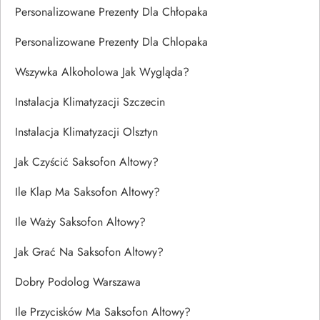
Personalizowane Prezenty Dla Chłopaka
Personalizowane Prezenty Dla Chlopaka
Wszywka Alkoholowa Jak Wygląda?
Instalacja Klimatyzacji Szczecin
Instalacja Klimatyzacji Olsztyn
Jak Czyścić Saksofon Altowy?
Ile Klap Ma Saksofon Altowy?
Ile Waży Saksofon Altowy?
Jak Grać Na Saksofon Altowy?
Dobry Podolog Warszawa
Ile Przycisków Ma Saksofon Altowy?