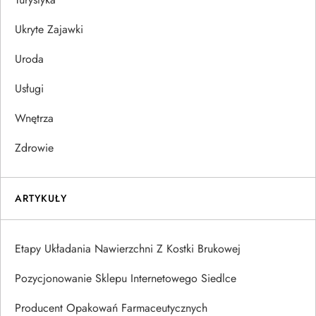
Ukryte Zajawki
Uroda
Usługi
Wnętrza
Zdrowie
ARTYKUŁY
Etapy Układania Nawierzchni Z Kostki Brukowej
Pozycjonowanie Sklepu Internetowego Siedlce
Producent Opakowań Farmaceutycznych