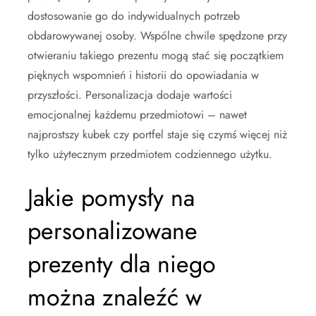
dostosowanie go do indywidualnych potrzeb
obdarowywanej osoby. Wspólne chwile spędzone przy
otwieraniu takiego prezentu mogą stać się początkiem
pięknych wspomnień i historii do opowiadania w
przyszłości. Personalizacja dodaje wartości
emocjonalnej każdemu przedmiotowi – nawet
najprostszy kubek czy portfel staje się czymś więcej niż
tylko użytecznym przedmiotem codziennego użytku.
Jakie pomysły na
personalizowane
prezenty dla niego
można znaleźć w