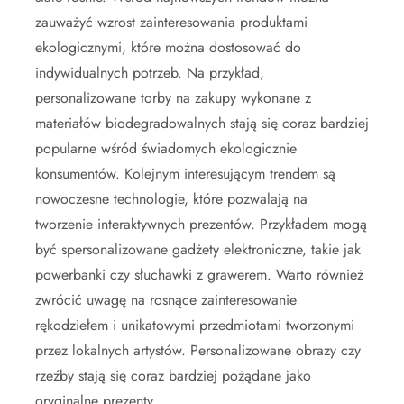
zauważyć wzrost zainteresowania produktami
ekologicznymi, które można dostosować do
indywidualnych potrzeb. Na przykład,
personalizowane torby na zakupy wykonane z
materiałów biodegradowalnych stają się coraz bardziej
popularne wśród świadomych ekologicznie
konsumentów. Kolejnym interesującym trendem są
nowoczesne technologie, które pozwalają na
tworzenie interaktywnych prezentów. Przykładem mogą
być spersonalizowane gadżety elektroniczne, takie jak
powerbanki czy słuchawki z grawerem. Warto również
zwrócić uwagę na rosnące zainteresowanie
rękodziełem i unikatowymi przedmiotami tworzonymi
przez lokalnych artystów. Personalizowane obrazy czy
rzeźby stają się coraz bardziej pożądane jako
oryginalne prezenty.