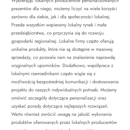
Wybierając lokalnych producentów personalizowanych
prezentów dla niego, możemy liczyć na wiele korzyści
zarówno dla siebie, jak i dla społeczności lokalnej.
Przede wszystkim wspieramy lokalny rynek i małe
przedsiębiorstwa, co przyczynia się do rozwoju
gospodarki regionalnej. Lokalne firmy często oferują
unikalne produkty, które nie są dostępne w masowej
sprzedaży, co pozwala nam na znalezienie naprawdę
oryginalnych upominków. Dodatkowo, współpraca z
lokalnymi rzemieślnikami często wiąże się z
możliwością bezpośredniej komunikacji i dostosowania
projektu do naszych indywidualnych potrzeb. Możemy
omówić szczegóły dotyczące personalizacji oraz
uzyskać porady dotyczące najlepszych rozwiązań.
Warto również zwrócić uwagę na jakość wykonania
produktów oferowanych przez lokalnych producentów