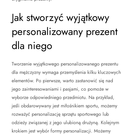
Jak stworzyć wyjątkowy
personalizowany prezent
dla niego
Tworzenie wyjątkowego personalizowanego prezentu
dla mężczyzny wymaga przemyślenia kilku kluczowych
elementów. Po pierwsze, warto zastanowić się nad
jego zainteresowaniami i pasjami, co pomoże w
wyborze odpowiedniego przedmiotu. Na przykład,
jeśli obdarowywany jest miłośnikiem sportu, możemy
rozważyć personalizację sprzętu sportowego lub
odzieży związanej z jego ulubioną drużyną. Kolejnym
krokiem jest wybór formy personalizacji. Możemy