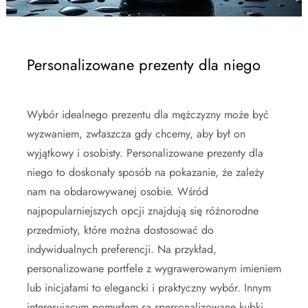
Personalizowane prezenty dla niego
Wybór idealnego prezentu dla mężczyzny może być
wyzwaniem, zwłaszcza gdy chcemy, aby był on
wyjątkowy i osobisty. Personalizowane prezenty dla
niego to doskonały sposób na pokazanie, że zależy
nam na obdarowywanej osobie. Wśród
najpopularniejszych opcji znajdują się różnorodne
przedmioty, które można dostosować do
indywidualnych preferencji. Na przykład,
personalizowane portfele z wygrawerowanym imieniem
lub inicjałami to elegancki i praktyczny wybór. Innym
interesującym pomysłem są spersonalizowane kubki,