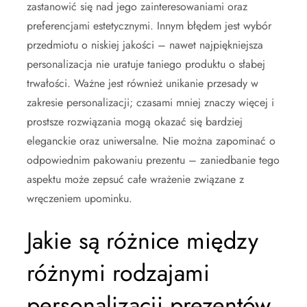
zastanowić się nad jego zainteresowaniami oraz
preferencjami estetycznymi. Innym błędem jest wybór
przedmiotu o niskiej jakości – nawet najpiękniejsza
personalizacja nie uratuje taniego produktu o słabej
trwałości. Ważne jest również unikanie przesady w
zakresie personalizacji; czasami mniej znaczy więcej i
prostsze rozwiązania mogą okazać się bardziej
eleganckie oraz uniwersalne. Nie można zapominać o
odpowiednim pakowaniu prezentu – zaniedbanie tego
aspektu może zepsuć całe wrażenie związane z
wręczeniem upominku.
Jakie są różnice między
różnymi rodzajami
personalizacji prezentów