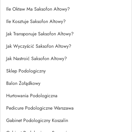
Ile Oktaw Ma Saksofon Altowy?
Ile Kosztuje Saksofon Altowy?
Jak Transponuje Saksofon Altowy?
Jak Wyczyścić Saksofon Altowy?
Jak Nastroić Saksofon Altowy?
Sklep Podologiczny
Balon Żołądkowy
Hurtowania Podologiczna
Pedicure Podologiczne Warszawa
Gabinet Podologiczny Koszalin