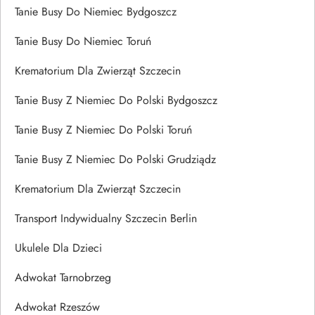
Tanie Busy Do Niemiec Bydgoszcz
Tanie Busy Do Niemiec Toruń
Krematorium Dla Zwierząt Szczecin
Tanie Busy Z Niemiec Do Polski Bydgoszcz
Tanie Busy Z Niemiec Do Polski Toruń
Tanie Busy Z Niemiec Do Polski Grudziądz
Krematorium Dla Zwierząt Szczecin
Transport Indywidualny Szczecin Berlin
Ukulele Dla Dzieci
Adwokat Tarnobrzeg
Adwokat Rzeszów