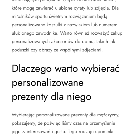
które mogą zawierać ulubione cytaty lub zdjęcia. Dla
miłośników sportu świetnym rozwiązaniem będą
personalizowane koszulki z nazwiskiem lub numerem
ulubionego zawodnika. Warto również rozważyć zakup
personalizowanych akcesoriów do domu, takich jak
poduszki czy obrazy ze wspólnymi zdjęciami.
Dlaczego warto wybierać
personalizowane
prezenty dla niego
Wybierając personalizowane prezenty dla mężczyzny,
pokazujemy, że poświęciliśmy czas na przemyślenie
jego zainteresowań i gustu. Tego rodzaju upominki