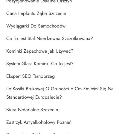
Pozycjonowanie Lokalne Olsztyn
Cena Implantu Zęba Szczecin
Wyciągarki Do Samochodów
Co To Jest Stal Nierdzewna Szczotkowana?
Kominki Zapachowe Jak Używać?
System Glass Kominki Co To Jest?
Ekspert SEO Tarnobrzeg
Ile Kostki Brukowej O Grubości 6 Cm Zmieści Się Na
Standardowej Europalecie?
Biura Notarialne Szczecin
Zastrzyk Antyalkoholowy Poznań