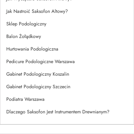
Jak Nastroić Saksofon Altowy?
Sklep Podologiczny
Balon Żołądkowy
Hurtowania Podologiczna
Pedicure Podologiczne Warszawa
Gabinet Podologiczny Koszalin
Gabinet Podologiczny Szczecin
Podiatra Warszawa
Dlaczego Saksofon Jest Instrumentem Drewnianym?