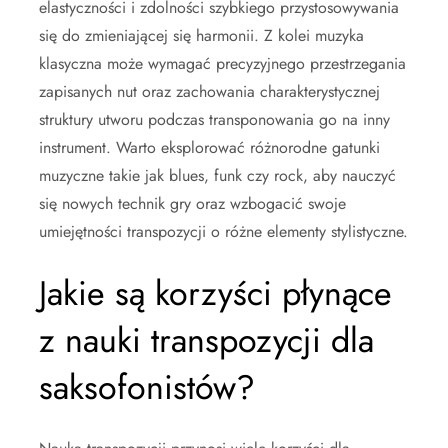
elastyczności i zdolności szybkiego przystosowywania
się do zmieniającej się harmonii. Z kolei muzyka
klasyczna może wymagać precyzyjnego przestrzegania
zapisanych nut oraz zachowania charakterystycznej
struktury utworu podczas transponowania go na inny
instrument. Warto eksplorować różnorodne gatunki
muzyczne takie jak blues, funk czy rock, aby nauczyć
się nowych technik gry oraz wzbogacić swoje
umiejętności transpozycji o różne elementy stylistyczne.
Jakie są korzyści płynące
z nauki transpozycji dla
saksofonistów?