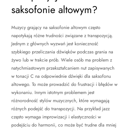
saksofonie altowym?
Muzycy grający na saksofonie altowym często
napotykają różne trudności związane z transpozycją.
Jednym z głównych wyzwań jest konieczność
szybkiego przeliczania dźwięków podczas grania na
żywo lub w trakcie prób. Wiele osób ma problem z
natychmiastowym przekształcaniem nut zapisywanych
w tonacji C na odpowiednie dźwięki dla saksofonu
altowego. To może prowadzić do frustracji i błędów w
wykonaniu. Innym istotnym problemem jest
różnorodność stylów muzycznych, które wymagają
różnych podejść do transpozycji. Na przykład jazz
często wymaga improwizacji i elastyczności w
podejściu do harmonii, co może być trudne dla mniej