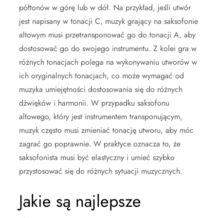
półtonów w górę lub w dół. Na przykład, jeśli utwór
jest napisany w tonacji C, muzyk grający na saksofonie
altowym musi przetransponować go do tonacji A, aby
dostosować go do swojego instrumentu. Z kolei gra w
różnych tonacjach polega na wykonywaniu utworów w
ich oryginalnych tonacjach, co może wymagać od
muzyka umiejętności dostosowania się do różnych
dźwięków i harmonii. W przypadku saksofonu
altowego, który jest instrumentem transponującym,
muzyk często musi zmieniać tonację utworu, aby móc
zagrać go poprawnie. W praktyce oznacza to, że
saksofonista musi być elastyczny i umieć szybko
przystosować się do różnych sytuacji muzycznych.
Jakie są najlepsze