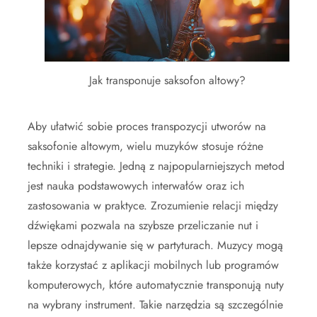
Jak transponuje saksofon altowy?
Aby ułatwić sobie proces transpozycji utworów na
saksofonie altowym, wielu muzyków stosuje różne
techniki i strategie. Jedną z najpopularniejszych metod
jest nauka podstawowych interwałów oraz ich
zastosowania w praktyce. Zrozumienie relacji między
dźwiękami pozwala na szybsze przeliczanie nut i
lepsze odnajdywanie się w partyturach. Muzycy mogą
także korzystać z aplikacji mobilnych lub programów
komputerowych, które automatycznie transponują nuty
na wybrany instrument. Takie narzędzia są szczególnie