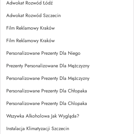
Adwokat Rozwód Łódź
Adwokat Rozwód Szczecin
Film Reklamowy Kraków
Film Reklamowy Kraków
Personalizowane Prezenty Dla Niego
Prezenty Personalizowane Dla Mężczyzny
Personalizowane Prezenty Dla Mężczyzny
Personalizowane Prezenty Dla Chłopaka
Personalizowane Prezenty Dla Chlopaka
Wszywka Alkoholowa Jak Wygląda?
Instalacja Klimatyzacji Szczecin