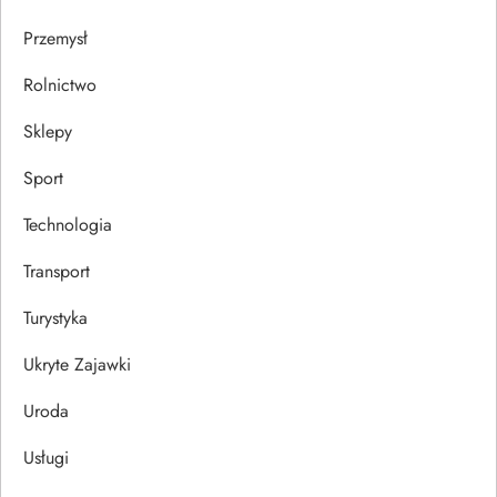
Przemysł
Rolnictwo
Sklepy
Sport
Technologia
Transport
Turystyka
Ukryte Zajawki
Uroda
Usługi