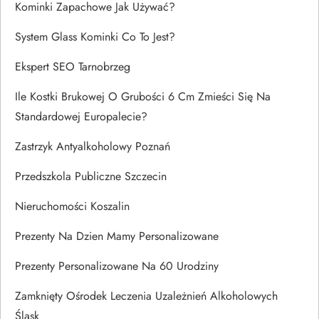
Kominki Zapachowe Jak Używać?
System Glass Kominki Co To Jest?
Ekspert SEO Tarnobrzeg
Ile Kostki Brukowej O Grubości 6 Cm Zmieści Się Na
Standardowej Europalecie?
Zastrzyk Antyalkoholowy Poznań
Przedszkola Publiczne Szczecin
Nieruchomości Koszalin
Prezenty Na Dzien Mamy Personalizowane
Prezenty Personalizowane Na 60 Urodziny
Zamknięty Ośrodek Leczenia Uzależnień Alkoholowych
Śląsk