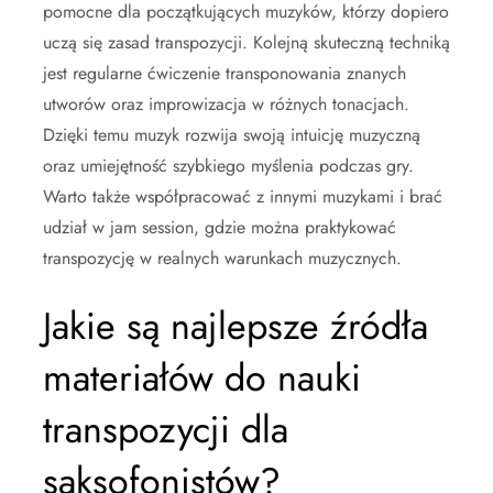
pomocne dla początkujących muzyków, którzy dopiero
uczą się zasad transpozycji. Kolejną skuteczną techniką
jest regularne ćwiczenie transponowania znanych
utworów oraz improwizacja w różnych tonacjach.
Dzięki temu muzyk rozwija swoją intuicję muzyczną
oraz umiejętność szybkiego myślenia podczas gry.
Warto także współpracować z innymi muzykami i brać
udział w jam session, gdzie można praktykować
transpozycję w realnych warunkach muzycznych.
Jakie są najlepsze źródła
materiałów do nauki
transpozycji dla
saksofonistów?