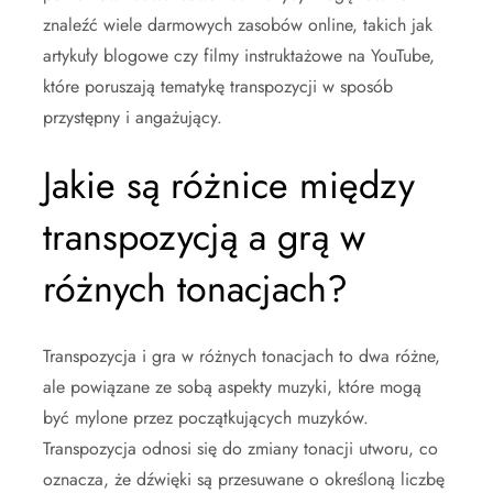
znaleźć wiele darmowych zasobów online, takich jak
artykuły blogowe czy filmy instruktażowe na YouTube,
które poruszają tematykę transpozycji w sposób
przystępny i angażujący.
Jakie są różnice między
transpozycją a grą w
różnych tonacjach?
Transpozycja i gra w różnych tonacjach to dwa różne,
ale powiązane ze sobą aspekty muzyki, które mogą
być mylone przez początkujących muzyków.
Transpozycja odnosi się do zmiany tonacji utworu, co
oznacza, że dźwięki są przesuwane o określoną liczbę