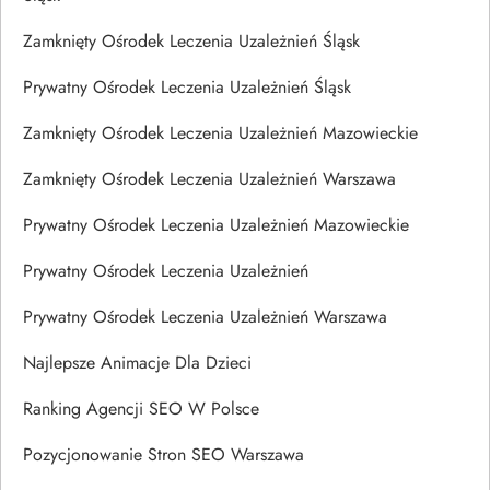
Zamknięty Ośrodek Leczenia Uzależnień Śląsk
Prywatny Ośrodek Leczenia Uzależnień Śląsk
Zamknięty Ośrodek Leczenia Uzależnień Mazowieckie
Zamknięty Ośrodek Leczenia Uzależnień Warszawa
Prywatny Ośrodek Leczenia Uzależnień Mazowieckie
Prywatny Ośrodek Leczenia Uzależnień
Prywatny Ośrodek Leczenia Uzależnień Warszawa
Najlepsze Animacje Dla Dzieci
Ranking Agencji SEO W Polsce
Pozycjonowanie Stron SEO Warszawa