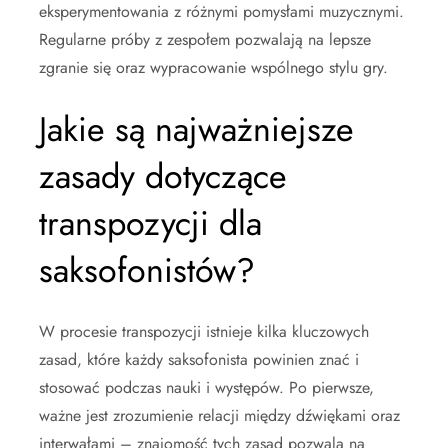
eksperymentowania z różnymi pomysłami muzycznymi.
Regularne próby z zespołem pozwalają na lepsze
zgranie się oraz wypracowanie wspólnego stylu gry.
Jakie są najważniejsze
zasady dotyczące
transpozycji dla
saksofonistów?
W procesie transpozycji istnieje kilka kluczowych
zasad, które każdy saksofonista powinien znać i
stosować podczas nauki i występów. Po pierwsze,
ważne jest zrozumienie relacji między dźwiękami oraz
interwałami – znajomość tych zasad pozwala na