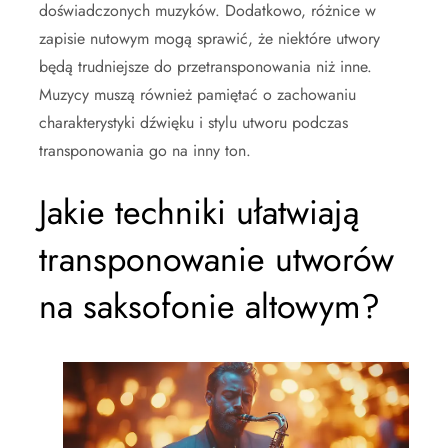
doświadczonych muzyków. Dodatkowo, różnice w
zapisie nutowym mogą sprawić, że niektóre utwory
będą trudniejsze do przetransponowania niż inne.
Muzycy muszą również pamiętać o zachowaniu
charakterystyki dźwięku i stylu utworu podczas
transponowania go na inny ton.
Jakie techniki ułatwiają
transponowanie utworów
na saksofonie altowym?