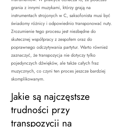
grania z innymi muzykami, którzy grają na
instrumentach strojonych w C, saksofonista musi być
świadomy różnicy i odpowiednio transponować nuty.
Zrozumienie tego procesu jest niezbędne do
skutecznej współpracy z zespołem oraz do
poprawnego odczytywania partytur. Warto również
zaznaczyć, że transpozycja nie dotyczy tylko
pojedynczych dźwięków, ale także całych fraz
muzycznych, co czyni ten proces jeszcze bardziej
skomplikowanym.
Jakie są najczęstsze
trudności przy
transpozycji na