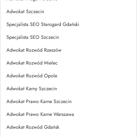
Adwokat Szczecin
Specjalista SEO Starogard Gdański
Specjalista SEO Szczecin
Adwokat Rozwód Rzeszów
Adwokat Rozwód Mielec
Adwokat Rozwód Opole
Adwokat Karny Szczecin
Adwokat Prawo Karne Szczecin
Adwokat Prawo Karne Warszawa
Adwokat Rozwód Gdańsk