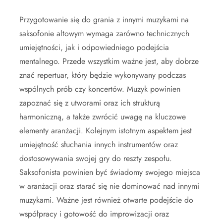
Przygotowanie się do grania z innymi muzykami na
saksofonie altowym wymaga zarówno technicznych
umiejętności, jak i odpowiedniego podejścia
mentalnego. Przede wszystkim ważne jest, aby dobrze
znać repertuar, który będzie wykonywany podczas
wspólnych prób czy koncertów. Muzyk powinien
zapoznać się z utworami oraz ich strukturą
harmoniczną, a także zwrócić uwagę na kluczowe
elementy aranżacji. Kolejnym istotnym aspektem jest
umiejętność słuchania innych instrumentów oraz
dostosowywania swojej gry do reszty zespołu.
Saksofonista powinien być świadomy swojego miejsca
w aranżacji oraz starać się nie dominować nad innymi
muzykami. Ważne jest również otwarte podejście do
współpracy i gotowość do improwizacji oraz