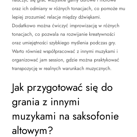
oraz ich odmiany w różnych tonacjach, co pomoże mu
lepiej zrozumieć relacje między dźwiękami.
Dodatkowo można ćwiczyć improwizację w różnych
tonacjach, co pozwala na rozwijanie kreatywności
oraz umiejętności szybkiego myślenia podczas gry.
Warto również współpracować z innymi muzykami i
organizować jam session, gdzie można praktykować
transpozycję w realnych warunkach muzycznych.
Jak przygotować się do
grania z innymi
muzykami na saksofonie
altowym?