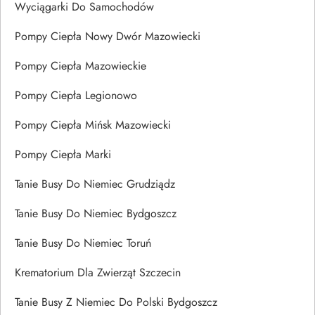
Wyciągarki Do Samochodów
Pompy Ciepła Nowy Dwór Mazowiecki
Pompy Ciepła Mazowieckie
Pompy Ciepła Legionowo
Pompy Ciepła Mińsk Mazowiecki
Pompy Ciepła Marki
Tanie Busy Do Niemiec Grudziądz
Tanie Busy Do Niemiec Bydgoszcz
Tanie Busy Do Niemiec Toruń
Krematorium Dla Zwierząt Szczecin
Tanie Busy Z Niemiec Do Polski Bydgoszcz