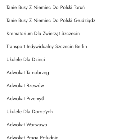
Tanie Busy Z Niemiec Do Polski Toruń
Tanie Busy Z Niemiec Do Polski Grudziądz
Krematorium Dla Zwierząt Szczecin
Transport Indywidualny Szczecin Berlin
Ukulele Dla Dzieci
Adwokat Tarnobrzeg
Adwokat Rzeszów
Adwokat Przemyśl
Ukulele Dla Dorosłych
Adwokat Warszawa
Adwokat Praga Południe