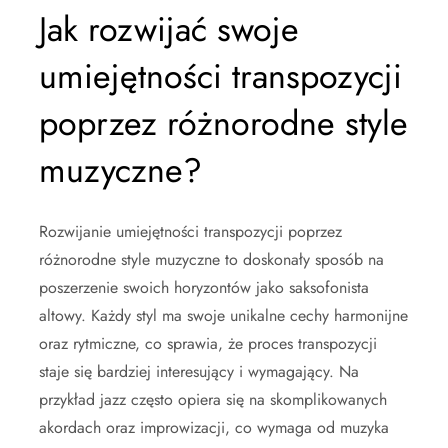
Jak rozwijać swoje
umiejętności transpozycji
poprzez różnorodne style
muzyczne?
Rozwijanie umiejętności transpozycji poprzez
różnorodne style muzyczne to doskonały sposób na
poszerzenie swoich horyzontów jako saksofonista
altowy. Każdy styl ma swoje unikalne cechy harmonijne
oraz rytmiczne, co sprawia, że proces transpozycji
staje się bardziej interesujący i wymagający. Na
przykład jazz często opiera się na skomplikowanych
akordach oraz improwizacji, co wymaga od muzyka