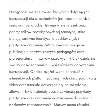
Dostępność materiałów edukacyjnych dotyczących
transpozycji dla saksofonistów jest obecnie bardzo
szeroka i różnorodna. Istnieje wiele książek oraz
podręczników poświęconych tej tematyce, które
oferują zarówno teoretyczne podstawy, jak i
praktyczne ćwiczenia. Warto zwrócić uwagę na
publikacje autorstwa znanych pedagogów oraz
profesjonalnych muzyków jazzowych, którzy dzielą się
swoimi doświadczeniami i wskazówkami dotyczącymi
transpozycji. Oprócz książek warto korzystać z
internetowych platform edukacyjnych oferujących kursy
video oraz tutoriale dotyczące gry na saksofonie
altowym. Takie materiały często zawierają przykłady
praktyczne oraz ćwiczenia dostosowane do różnych
poziomów zaawansowania. Muzycy mogą również