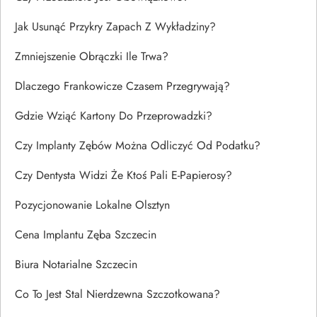
Jak Usunąć Przykry Zapach Z Wykładziny?
Zmniejszenie Obrączki Ile Trwa?
Dlaczego Frankowicze Czasem Przegrywają?
Gdzie Wziąć Kartony Do Przeprowadzki?
Czy Implanty Zębów Można Odliczyć Od Podatku?
Czy Dentysta Widzi Że Ktoś Pali E-Papierosy?
Pozycjonowanie Lokalne Olsztyn
Cena Implantu Zęba Szczecin
Biura Notarialne Szczecin
Co To Jest Stal Nierdzewna Szczotkowana?