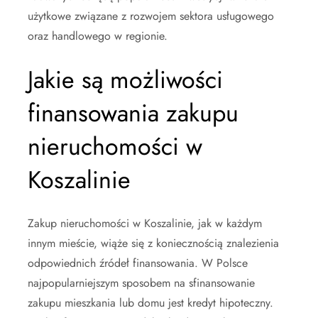
użytkowe związane z rozwojem sektora usługowego
oraz handlowego w regionie.
Jakie są możliwości
finansowania zakupu
nieruchomości w
Koszalinie
Zakup nieruchomości w Koszalinie, jak w każdym
innym mieście, wiąże się z koniecznością znalezienia
odpowiednich źródeł finansowania. W Polsce
najpopularniejszym sposobem na sfinansowanie
zakupu mieszkania lub domu jest kredyt hipoteczny.