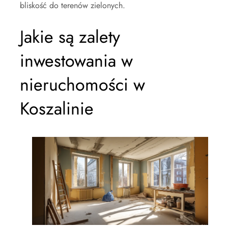
bliskość do terenów zielonych.
Jakie są zalety
inwestowania w
nieruchomości w
Koszalinie