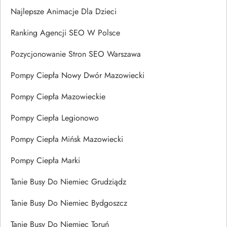
Najlepsze Animacje Dla Dzieci
Ranking Agencji SEO W Polsce
Pozycjonowanie Stron SEO Warszawa
Pompy Ciepła Nowy Dwór Mazowiecki
Pompy Ciepła Mazowieckie
Pompy Ciepła Legionowo
Pompy Ciepła Mińsk Mazowiecki
Pompy Ciepła Marki
Tanie Busy Do Niemiec Grudziądz
Tanie Busy Do Niemiec Bydgoszcz
Tanie Busy Do Niemiec Toruń