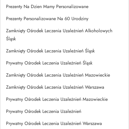
Prezenty Na Dzien Mamy Personalizowane
Prezenty Personalizowane Na 60 Urodziny
Zamknięty Ośrodek Leczenia Uzależnień Alkoholowych
Śląsk
Zamknięty Ośrodek Leczenia Uzależnień Śląsk
Prywatny Ośrodek Leczenia Uzależnień Śląsk
Zamknięty Ośrodek Leczenia Uzależnień Mazowieckie
Zamknięty Ośrodek Leczenia Uzależnień Warszawa
Prywatny Ośrodek Leczenia Uzależnień Mazowieckie
Prywatny Ośrodek Leczenia Uzależnień
Prywatny Ośrodek Leczenia Uzależnień Warszawa