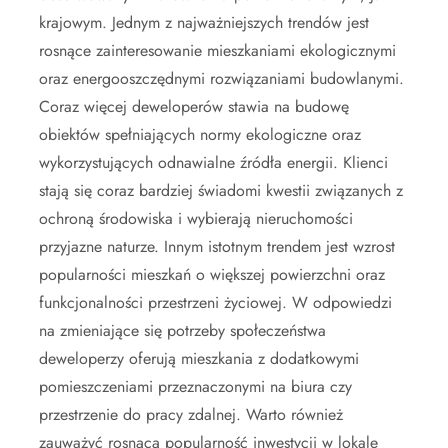
krajowym. Jednym z najważniejszych trendów jest
rosnące zainteresowanie mieszkaniami ekologicznymi
oraz energooszczędnymi rozwiązaniami budowlanymi.
Coraz więcej deweloperów stawia na budowę
obiektów spełniających normy ekologiczne oraz
wykorzystujących odnawialne źródła energii. Klienci
stają się coraz bardziej świadomi kwestii związanych z
ochroną środowiska i wybierają nieruchomości
przyjazne naturze. Innym istotnym trendem jest wzrost
popularności mieszkań o większej powierzchni oraz
funkcjonalności przestrzeni życiowej. W odpowiedzi
na zmieniające się potrzeby społeczeństwa
deweloperzy oferują mieszkania z dodatkowymi
pomieszczeniami przeznaczonymi na biura czy
przestrzenie do pracy zdalnej. Warto również
zauważyć rosnącą popularność inwestycji w lokale