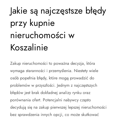
Jakie są najczęstsze błędy
przy kupnie
nieruchomości w
Koszalinie
Zakup nieruchomości to poważna decyzja, która
wymaga staranności i przemyślenia. Niestety wiele
osób popełnia błędy, które mogą prowadzić do
problemów w przyszłości. Jednym z najczęstszych
błędów jest brak dokładnej analizy rynku oraz
porównania ofert. Potencjalni nabywcy często
decydują się na zakup pierwszej lepszej nieruchomości
bez sprawdzenia innych opcji, co może skutkować