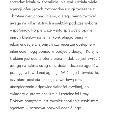
sprzedaż lokalu w Koszalinie. Na rynku działa wiele
agencji oferujących różnorodne usługi związane z
obrotem nieruchomościami, dlatego warto zwrócić
uwagę na kilka istotnych aspektów podczas wyboru
współpracy. Po pierwsze warto sprawdzić opinie
innych klientów na temat konkretnego biura –
rekomendacje znajomych czy recenzje dostępne w
internecie mogą pomóc w podjęciu decyzji. Kolejnym
krokiem jest ocena oferty biura – dobrze jest zwrócić
uwagę na zakres usług oraz doświadczenie agentów
pracujących w danej agencji. Ważne jest również to,
czy biuro posiada licencję zawodową oraz
ubezpieczenie odpowiedzialności cywilnej, co
świadczy o profesjonalizmie i rzetelności firmy.
Dobrym pomysłem jest również spotkanie osobiste z
agentem – rozmowa pozwoli ocenić jego