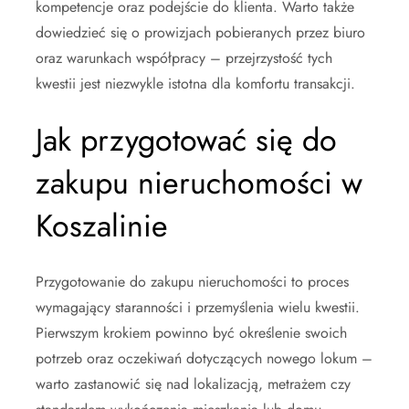
kompetencje oraz podejście do klienta. Warto także
dowiedzieć się o prowizjach pobieranych przez biuro
oraz warunkach współpracy – przejrzystość tych
kwestii jest niezwykle istotna dla komfortu transakcji.
Jak przygotować się do
zakupu nieruchomości w
Koszalinie
Przygotowanie do zakupu nieruchomości to proces
wymagający staranności i przemyślenia wielu kwestii.
Pierwszym krokiem powinno być określenie swoich
potrzeb oraz oczekiwań dotyczących nowego lokum –
warto zastanowić się nad lokalizacją, metrażem czy