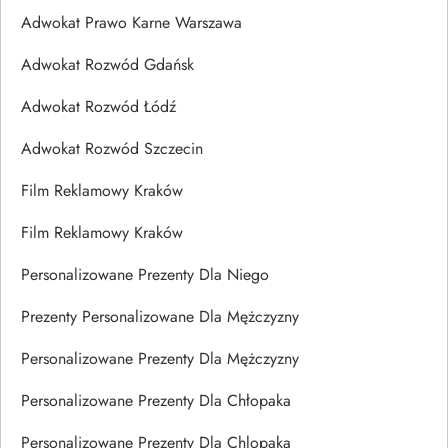
Adwokat Prawo Karne Warszawa
Adwokat Rozwód Gdańsk
Adwokat Rozwód Łódź
Adwokat Rozwód Szczecin
Film Reklamowy Kraków
Film Reklamowy Kraków
Personalizowane Prezenty Dla Niego
Prezenty Personalizowane Dla Mężczyzny
Personalizowane Prezenty Dla Mężczyzny
Personalizowane Prezenty Dla Chłopaka
Personalizowane Prezenty Dla Chlopaka