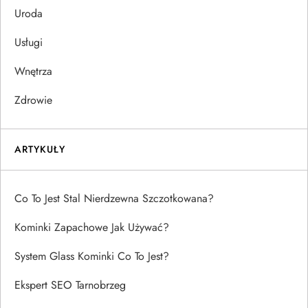
Uroda
Usługi
Wnętrza
Zdrowie
ARTYKUŁY
Co To Jest Stal Nierdzewna Szczotkowana?
Kominki Zapachowe Jak Używać?
System Glass Kominki Co To Jest?
Ekspert SEO Tarnobrzeg