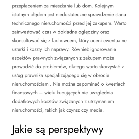
przepłaceniem za mieszkanie lub dom. Kolejnym
istotnym błędem jest niedostateczne sprawdzenie stanu
technicznego nieruchomości przed jej zakupem. Warto
zainwestować czas w dokładne oględziny oraz
skonsultować się z fachowcem, który oceni ewentualne
usterki i koszty ich naprawy. Również ignorowanie
aspektów prawnych związanych z zakupem może
prowadzić do problemów, dlatego warto skorzystać z
usług prawnika specjalizującego się w obrocie
nieruchomościami. Nie można zapominać o kwestiach
finansowych – wielu kupujących nie uwzględnia
dodatkowych kosztów związanych z utrzymaniem
nieruchomości, takich jak czynsz czy media.
Jakie są perspektywy