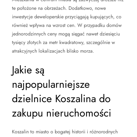
te położone na obrzeżach. Dodatkowo, nowe
inwestycje deweloperskie przyciągają kupujących, co
również wpływa na wzrost cen. W przypadku domów
jednorodzinnych ceny mogą sięgać nawet dziesięciu
tysięcy złotych za metr kwadratowy, szczególnie w
atrakcyjnych lokalizacjach blisko morza.
Jakie są
najpopularniejsze
dzielnice Koszalina do
zakupu nieruchomości
Koszalin to miasto o bogatej historii i różnorodnych