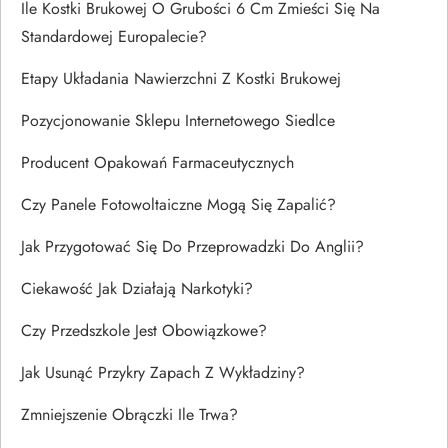
Ile Kostki Brukowej O Grubości 6 Cm Zmieści Się Na
Standardowej Europalecie?
Etapy Układania Nawierzchni Z Kostki Brukowej
Pozycjonowanie Sklepu Internetowego Siedlce
Producent Opakowań Farmaceutycznych
Czy Panele Fotowoltaiczne Mogą Się Zapalić?
Jak Przygotować Się Do Przeprowadzki Do Anglii?
Ciekawość Jak Działają Narkotyki?
Czy Przedszkole Jest Obowiązkowe?
Jak Usunąć Przykry Zapach Z Wykładziny?
Zmniejszenie Obrączki Ile Trwa?