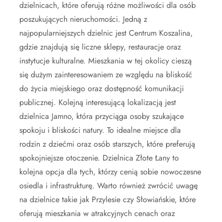
dzielnicach, które oferują różne możliwości dla osób
poszukujących nieruchomości. Jedną z
najpopularniejszych dzielnic jest Centrum Koszalina,
gdzie znajdują się liczne sklepy, restauracje oraz
instytucje kulturalne. Mieszkania w tej okolicy cieszą
się dużym zainteresowaniem ze względu na bliskość
do życia miejskiego oraz dostępność komunikacji
publicznej. Kolejną interesującą lokalizacją jest
dzielnica Jamno, która przyciąga osoby szukające
spokoju i bliskości natury. To idealne miejsce dla
rodzin z dziećmi oraz osób starszych, które preferują
spokojniejsze otoczenie. Dzielnica Złote Łany to
kolejna opcja dla tych, którzy cenią sobie nowoczesne
osiedla i infrastrukturę. Warto również zwrócić uwagę
na dzielnice takie jak Przylesie czy Słowiańskie, które
oferują mieszkania w atrakcyjnych cenach oraz