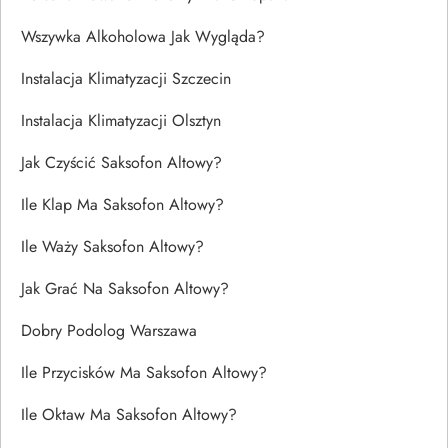
Wszywka Alkoholowa Jak Wygląda?
Instalacja Klimatyzacji Szczecin
Instalacja Klimatyzacji Olsztyn
Jak Czyścić Saksofon Altowy?
Ile Klap Ma Saksofon Altowy?
Ile Waży Saksofon Altowy?
Jak Grać Na Saksofon Altowy?
Dobry Podolog Warszawa
Ile Przycisków Ma Saksofon Altowy?
Ile Oktaw Ma Saksofon Altowy?