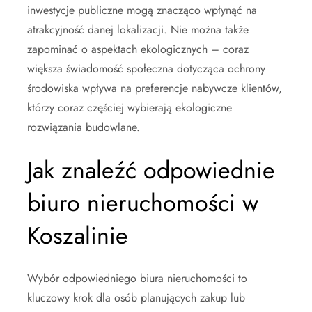
inwestycje publiczne mogą znacząco wpłynąć na
atrakcyjność danej lokalizacji. Nie można także
zapominać o aspektach ekologicznych – coraz
większa świadomość społeczna dotycząca ochrony
środowiska wpływa na preferencje nabywcze klientów,
którzy coraz częściej wybierają ekologiczne
rozwiązania budowlane.
Jak znaleźć odpowiednie
biuro nieruchomości w
Koszalinie
Wybór odpowiedniego biura nieruchomości to
kluczowy krok dla osób planujących zakup lub