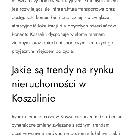
mieszkań czy domów wakacyjnych. Kolejnym atutem
jest rozwijająca się infrastruktura transportowa oraz
dostępność komunikacji publicznej, co zwiększa
atrakcyjność lokalizacji dla przyszłych mieszkańców.
Ponadto Koszalin dysponuje wieloma terenami
zielonymi oraz obiektami sportowymi, co czyni go
przyjaznym miejscem do życia.
Jakie są trendy na rynku
nieruchomości w
Koszalinie
Rynek nieruchomości w Koszalinie przechodzi obecnie
dynamiczne zmiany związane z różnymi trendami
obserwowanymi zarówno na poziomie lokalnym, jak i