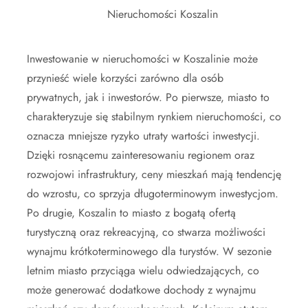
Nieruchomości Koszalin
Inwestowanie w nieruchomości w Koszalinie może
przynieść wiele korzyści zarówno dla osób
prywatnych, jak i inwestorów. Po pierwsze, miasto to
charakteryzuje się stabilnym rynkiem nieruchomości, co
oznacza mniejsze ryzyko utraty wartości inwestycji.
Dzięki rosnącemu zainteresowaniu regionem oraz
rozwojowi infrastruktury, ceny mieszkań mają tendencję
do wzrostu, co sprzyja długoterminowym inwestycjom.
Po drugie, Koszalin to miasto z bogatą ofertą
turystyczną oraz rekreacyjną, co stwarza możliwości
wynajmu krótkoterminowego dla turystów. W sezonie
letnim miasto przyciąga wielu odwiedzających, co
może generować dodatkowe dochody z wynajmu