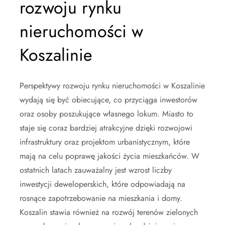
rozwoju rynku
nieruchomości w
Koszalinie
Perspektywy rozwoju rynku nieruchomości w Koszalinie
wydają się być obiecujące, co przyciąga inwestorów
oraz osoby poszukujące własnego lokum. Miasto to
staje się coraz bardziej atrakcyjne dzięki rozwojowi
infrastruktury oraz projektom urbanistycznym, które
mają na celu poprawę jakości życia mieszkańców. W
ostatnich latach zauważalny jest wzrost liczby
inwestycji deweloperskich, które odpowiadają na
rosnące zapotrzebowanie na mieszkania i domy.
Koszalin stawia również na rozwój terenów zielonych