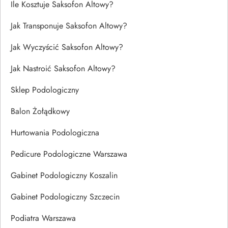
Ile Kosztuje Saksofon Altowy?
Jak Transponuje Saksofon Altowy?
Jak Wyczyścić Saksofon Altowy?
Jak Nastroić Saksofon Altowy?
Sklep Podologiczny
Balon Żołądkowy
Hurtowania Podologiczna
Pedicure Podologiczne Warszawa
Gabinet Podologiczny Koszalin
Gabinet Podologiczny Szczecin
Podiatra Warszawa