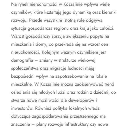
Na rynek nieruchomości w Koszalinie wpływa wiele
czynników, które kształtują jego dynamikę oraz kierunki
rozwoju. Przede wszystkim istotną rolę odgrywa
sytuacja gospodarcza regionu oraz kraju jako całości.
Wzrost gospodarczy sprzyja zwiększeniu popytu na
mieszkania i domy, co przekłada się na wzrost cen
nieruchomości. Kolejnym ważnym czynnikiem jest
demografia – zmiany w strukturze wiekowej
społeczeństwa oraz migracje ludności mają
bezpośredni wpływ na zapotrzebowanie na lokale
mieszkalne. W Koszalinie można zaobserwować trend
osiedlania się młodych ludzi oraz rodzin z dziećmi, co
stwarza nowe możliwości dla deweloperów i
inwestorów. Również polityka lokalnych władz
dotycząca zagospodarowania przestrzennego ma
znaczenie – plany rozwoju infrastruktury czy nowe