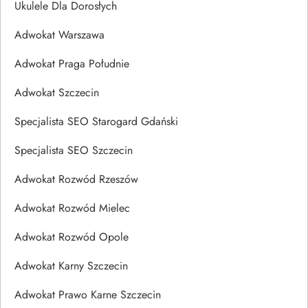
Ukulele Dla Dorosłych
Adwokat Warszawa
Adwokat Praga Południe
Adwokat Szczecin
Specjalista SEO Starogard Gdański
Specjalista SEO Szczecin
Adwokat Rozwód Rzeszów
Adwokat Rozwód Mielec
Adwokat Rozwód Opole
Adwokat Karny Szczecin
Adwokat Prawo Karne Szczecin