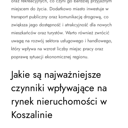
oraz rekreacyjnych, co czyni go bardziej przyjaznym
miejscem do życia. Dodatkowo miasto inwestuje w
transport publiczny oraz komunikację drogową, co
zwiększa jego dostępność i atrakcyjność dla nowych
mieszkańców oraz turystów. Warto również zwrócić
uwagę na rozwój sektora usługowego i handlowego,
który wpływa na wzrost liczby miejsc pracy oraz
poprawę sytuacji ekonomicznej regionu.
Jakie są najważniejsze
czynniki wpływające na
rynek nieruchomości w
Koszalinie