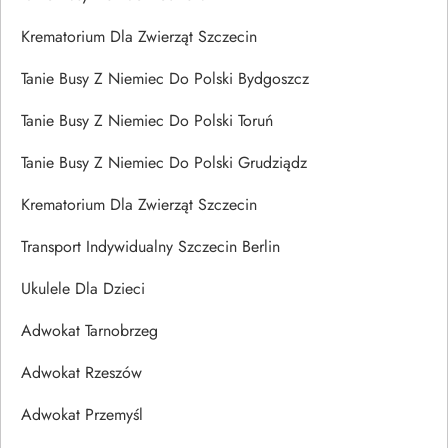
Krematorium Dla Zwierząt Szczecin
Tanie Busy Z Niemiec Do Polski Bydgoszcz
Tanie Busy Z Niemiec Do Polski Toruń
Tanie Busy Z Niemiec Do Polski Grudziądz
Krematorium Dla Zwierząt Szczecin
Transport Indywidualny Szczecin Berlin
Ukulele Dla Dzieci
Adwokat Tarnobrzeg
Adwokat Rzeszów
Adwokat Przemyśl