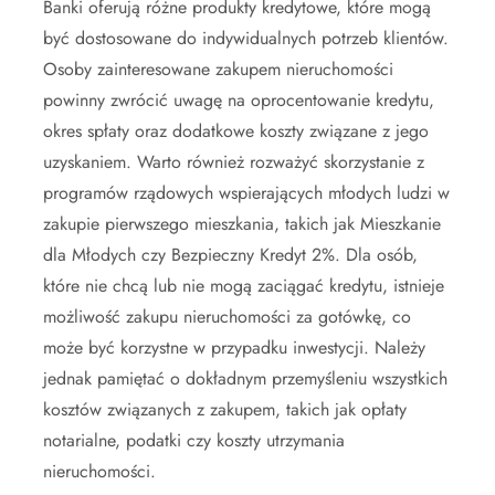
Banki oferują różne produkty kredytowe, które mogą
być dostosowane do indywidualnych potrzeb klientów.
Osoby zainteresowane zakupem nieruchomości
powinny zwrócić uwagę na oprocentowanie kredytu,
okres spłaty oraz dodatkowe koszty związane z jego
uzyskaniem. Warto również rozważyć skorzystanie z
programów rządowych wspierających młodych ludzi w
zakupie pierwszego mieszkania, takich jak Mieszkanie
dla Młodych czy Bezpieczny Kredyt 2%. Dla osób,
które nie chcą lub nie mogą zaciągać kredytu, istnieje
możliwość zakupu nieruchomości za gotówkę, co
może być korzystne w przypadku inwestycji. Należy
jednak pamiętać o dokładnym przemyśleniu wszystkich
kosztów związanych z zakupem, takich jak opłaty
notarialne, podatki czy koszty utrzymania
nieruchomości.