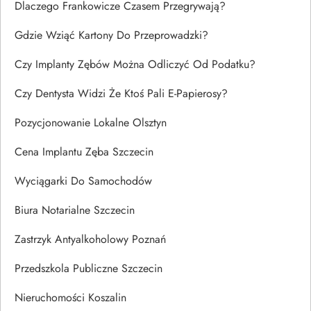
Dlaczego Frankowicze Czasem Przegrywają?
Gdzie Wziąć Kartony Do Przeprowadzki?
Czy Implanty Zębów Można Odliczyć Od Podatku?
Czy Dentysta Widzi Że Ktoś Pali E-Papierosy?
Pozycjonowanie Lokalne Olsztyn
Cena Implantu Zęba Szczecin
Wyciągarki Do Samochodów
Biura Notarialne Szczecin
Zastrzyk Antyalkoholowy Poznań
Przedszkola Publiczne Szczecin
Nieruchomości Koszalin