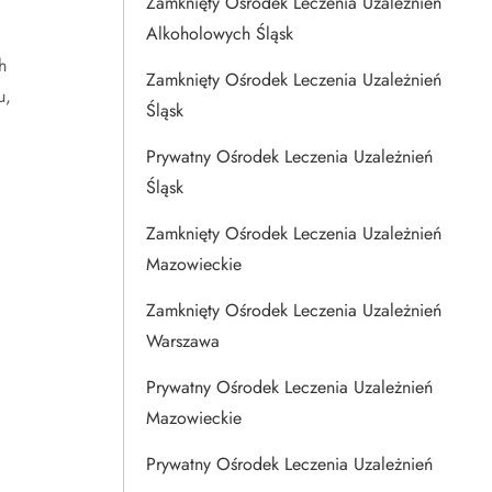
Zamknięty Ośrodek Leczenia Uzależnień
Alkoholowych Śląsk
h
Zamknięty Ośrodek Leczenia Uzależnień
u,
Śląsk
Prywatny Ośrodek Leczenia Uzależnień
Śląsk
Zamknięty Ośrodek Leczenia Uzależnień
Mazowieckie
Zamknięty Ośrodek Leczenia Uzależnień
Warszawa
Prywatny Ośrodek Leczenia Uzależnień
Mazowieckie
Prywatny Ośrodek Leczenia Uzależnień