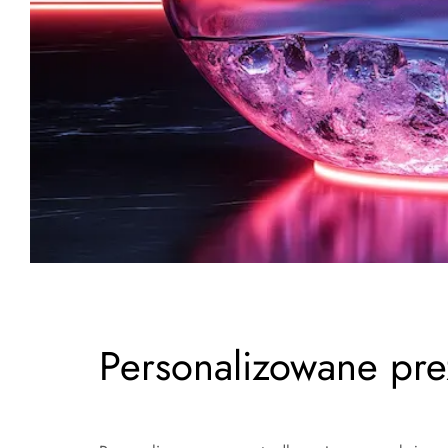
Personalizowane pre