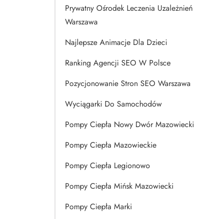
Prywatny Ośrodek Leczenia Uzależnień
Warszawa
Najlepsze Animacje Dla Dzieci
Ranking Agencji SEO W Polsce
Pozycjonowanie Stron SEO Warszawa
Wyciągarki Do Samochodów
Pompy Ciepła Nowy Dwór Mazowiecki
Pompy Ciepła Mazowieckie
Pompy Ciepła Legionowo
Pompy Ciepła Mińsk Mazowiecki
Pompy Ciepła Marki