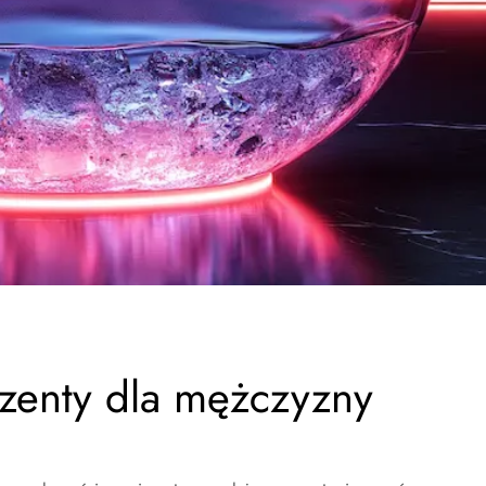
zenty dla mężczyzny