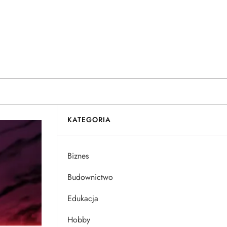
KATEGORIA
Biznes
Budownictwo
Edukacja
Hobby