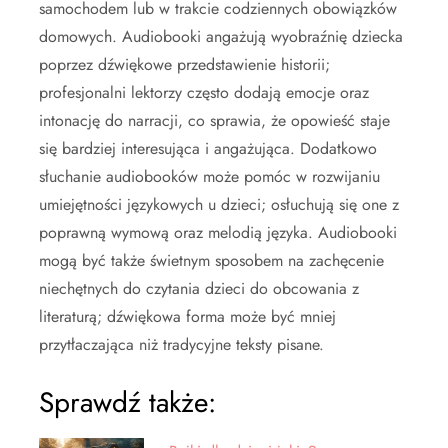
samochodem lub w trakcie codziennych obowiązków
domowych. Audiobooki angażują wyobraźnię dziecka
poprzez dźwiękowe przedstawienie historii;
profesjonalni lektorzy często dodają emocje oraz
intonację do narracji, co sprawia, że opowieść staje
się bardziej interesująca i angażująca. Dodatkowo
słuchanie audiobooków może pomóc w rozwijaniu
umiejętności językowych u dzieci; osłuchują się one z
poprawną wymową oraz melodią języka. Audiobooki
mogą być także świetnym sposobem na zachęcenie
niechętnych do czytania dzieci do obcowania z
literaturą; dźwiękowa forma może być mniej
przytłaczająca niż tradycyjne teksty pisane.
Sprawdź także: