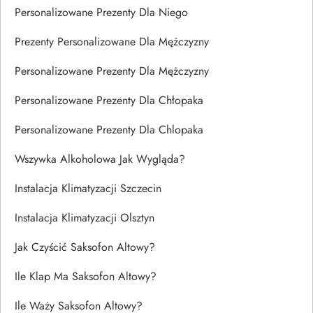
Personalizowane Prezenty Dla Niego
Prezenty Personalizowane Dla Mężczyzny
Personalizowane Prezenty Dla Mężczyzny
Personalizowane Prezenty Dla Chłopaka
Personalizowane Prezenty Dla Chlopaka
Wszywka Alkoholowa Jak Wygląda?
Instalacja Klimatyzacji Szczecin
Instalacja Klimatyzacji Olsztyn
Jak Czyścić Saksofon Altowy?
Ile Klap Ma Saksofon Altowy?
Ile Waży Saksofon Altowy?