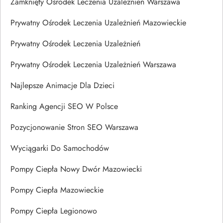
Zamknięty Ośrodek Leczenia Uzależnień Warszawa
Prywatny Ośrodek Leczenia Uzależnień Mazowieckie
Prywatny Ośrodek Leczenia Uzależnień
Prywatny Ośrodek Leczenia Uzależnień Warszawa
Najlepsze Animacje Dla Dzieci
Ranking Agencji SEO W Polsce
Pozycjonowanie Stron SEO Warszawa
Wyciągarki Do Samochodów
Pompy Ciepła Nowy Dwór Mazowiecki
Pompy Ciepła Mazowieckie
Pompy Ciepła Legionowo