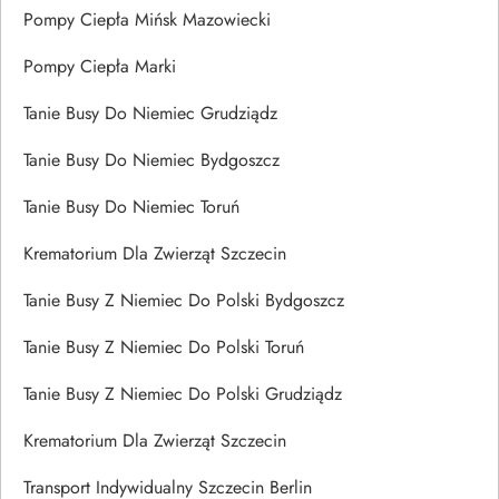
Pompy Ciepła Mińsk Mazowiecki
Pompy Ciepła Marki
Tanie Busy Do Niemiec Grudziądz
Tanie Busy Do Niemiec Bydgoszcz
Tanie Busy Do Niemiec Toruń
Krematorium Dla Zwierząt Szczecin
Tanie Busy Z Niemiec Do Polski Bydgoszcz
Tanie Busy Z Niemiec Do Polski Toruń
Tanie Busy Z Niemiec Do Polski Grudziądz
Krematorium Dla Zwierząt Szczecin
Transport Indywidualny Szczecin Berlin