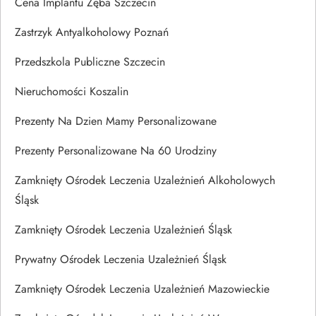
Cena Implantu Zęba Szczecin
Zastrzyk Antyalkoholowy Poznań
Przedszkola Publiczne Szczecin
Nieruchomości Koszalin
Prezenty Na Dzien Mamy Personalizowane
Prezenty Personalizowane Na 60 Urodziny
Zamknięty Ośrodek Leczenia Uzależnień Alkoholowych
Śląsk
Zamknięty Ośrodek Leczenia Uzależnień Śląsk
Prywatny Ośrodek Leczenia Uzależnień Śląsk
Zamknięty Ośrodek Leczenia Uzależnień Mazowieckie