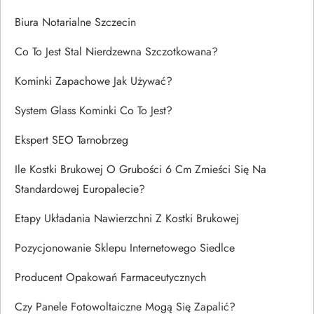
Biura Notarialne Szczecin
Co To Jest Stal Nierdzewna Szczotkowana?
Kominki Zapachowe Jak Używać?
System Glass Kominki Co To Jest?
Ekspert SEO Tarnobrzeg
Ile Kostki Brukowej O Grubości 6 Cm Zmieści Się Na
Standardowej Europalecie?
Etapy Układania Nawierzchni Z Kostki Brukowej
Pozycjonowanie Sklepu Internetowego Siedlce
Producent Opakowań Farmaceutycznych
Czy Panele Fotowoltaiczne Mogą Się Zapalić?