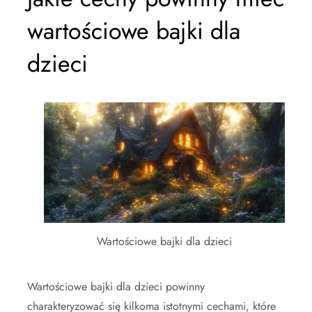
wartościowe bajki dla
dzieci
Wartościowe bajki dla dzieci
Wartościowe bajki dla dzieci powinny
charakteryzować się kilkoma istotnymi cechami, które