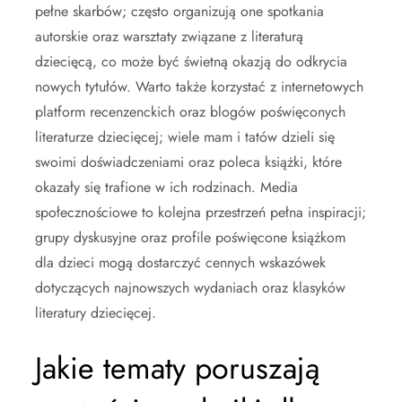
pełne skarbów; często organizują one spotkania
autorskie oraz warsztaty związane z literaturą
dziecięcą, co może być świetną okazją do odkrycia
nowych tytułów. Warto także korzystać z internetowych
platform recenzenckich oraz blogów poświęconych
literaturze dziecięcej; wiele mam i tatów dzieli się
swoimi doświadczeniami oraz poleca książki, które
okazały się trafione w ich rodzinach. Media
społecznościowe to kolejna przestrzeń pełna inspiracji;
grupy dyskusyjne oraz profile poświęcone książkom
dla dzieci mogą dostarczyć cennych wskazówek
dotyczących najnowszych wydaniach oraz klasyków
literatury dziecięcej.
Jakie tematy poruszają