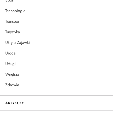
Sport
Technologia
Transport
Turystyka
Ukryte Zajawki
Uroda
Usługi
Wnętrza
Zdrowie
ARTYKUŁY