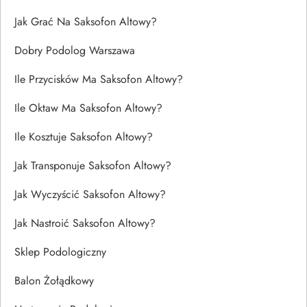
Jak Grać Na Saksofon Altowy?
Dobry Podolog Warszawa
Ile Przycisków Ma Saksofon Altowy?
Ile Oktaw Ma Saksofon Altowy?
Ile Kosztuje Saksofon Altowy?
Jak Transponuje Saksofon Altowy?
Jak Wyczyścić Saksofon Altowy?
Jak Nastroić Saksofon Altowy?
Sklep Podologiczny
Balon Żołądkowy