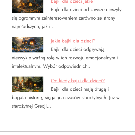
Bajki dla dzieci jakie?
Bajki dla dzieci od zawsze cieszyły
się ogromnym zainteresowaniem zarówno ze strony
najmłodszych, jak i…
Jakie bajki dla dzieci?
Bajki dla dzieci odgrywają
niezwykle ważną rolę w ich rozwoju emocjonalnym i
intelektualnym. Wybór odpowiednich…
Od kiedy bajki dla dzieci?
Bajki dla dzieci mają długą i
bogatą historię, sięgającą czasów starożytnych. Już w
starożytnej Grecji…