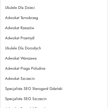
Ukulele Dla Dzieci
Adwokat Tarnobrzeg
Adwokat Rzeszów
Adwokat Przemyśl
Ukulele Dla Dorosłych
Adwokat Warszawa
Adwokat Praga Południe
Adwokat Szczecin
Specjalista SEO Starogard Gdański
Specjalista SEO Szczecin