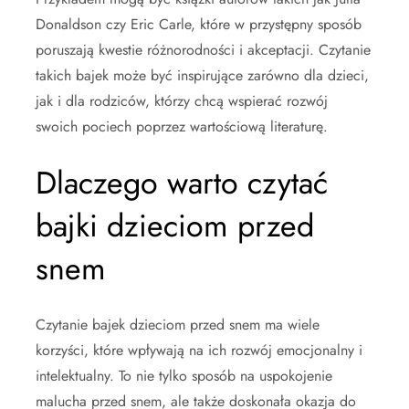
Donaldson czy Eric Carle, które w przystępny sposób
poruszają kwestie różnorodności i akceptacji. Czytanie
takich bajek może być inspirujące zarówno dla dzieci,
jak i dla rodziców, którzy chcą wspierać rozwój
swoich pociech poprzez wartościową literaturę.
Dlaczego warto czytać
bajki dzieciom przed
snem
Czytanie bajek dzieciom przed snem ma wiele
korzyści, które wpływają na ich rozwój emocjonalny i
intelektualny. To nie tylko sposób na uspokojenie
malucha przed snem, ale także doskonała okazja do