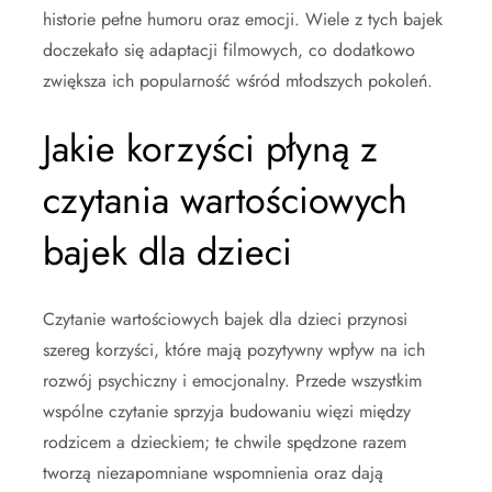
historie pełne humoru oraz emocji. Wiele z tych bajek
doczekało się adaptacji filmowych, co dodatkowo
zwiększa ich popularność wśród młodszych pokoleń.
Jakie korzyści płyną z
czytania wartościowych
bajek dla dzieci
Czytanie wartościowych bajek dla dzieci przynosi
szereg korzyści, które mają pozytywny wpływ na ich
rozwój psychiczny i emocjonalny. Przede wszystkim
wspólne czytanie sprzyja budowaniu więzi między
rodzicem a dzieckiem; te chwile spędzone razem
tworzą niezapomniane wspomnienia oraz dają