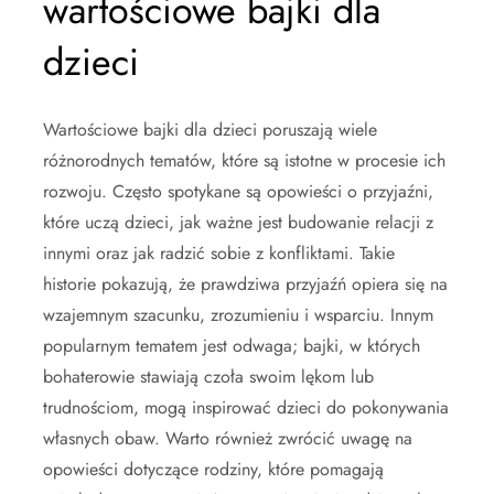
wartościowe bajki dla
dzieci
Wartościowe bajki dla dzieci poruszają wiele
różnorodnych tematów, które są istotne w procesie ich
rozwoju. Często spotykane są opowieści o przyjaźni,
które uczą dzieci, jak ważne jest budowanie relacji z
innymi oraz jak radzić sobie z konfliktami. Takie
historie pokazują, że prawdziwa przyjaźń opiera się na
wzajemnym szacunku, zrozumieniu i wsparciu. Innym
popularnym tematem jest odwaga; bajki, w których
bohaterowie stawiają czoła swoim lękom lub
trudnościom, mogą inspirować dzieci do pokonywania
własnych obaw. Warto również zwrócić uwagę na
opowieści dotyczące rodziny, które pomagają