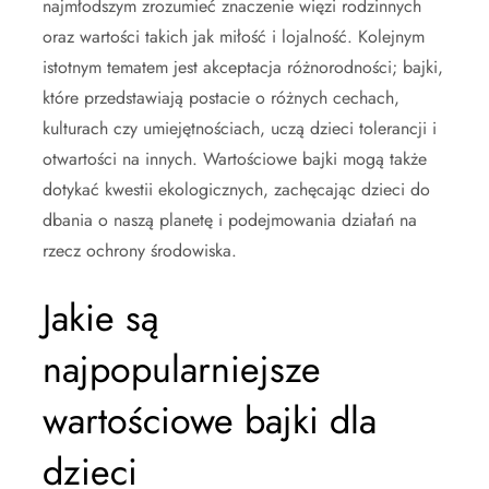
najmłodszym zrozumieć znaczenie więzi rodzinnych
oraz wartości takich jak miłość i lojalność. Kolejnym
istotnym tematem jest akceptacja różnorodności; bajki,
które przedstawiają postacie o różnych cechach,
kulturach czy umiejętnościach, uczą dzieci tolerancji i
otwartości na innych. Wartościowe bajki mogą także
dotykać kwestii ekologicznych, zachęcając dzieci do
dbania o naszą planetę i podejmowania działań na
rzecz ochrony środowiska.
Jakie są
najpopularniejsze
wartościowe bajki dla
dzieci