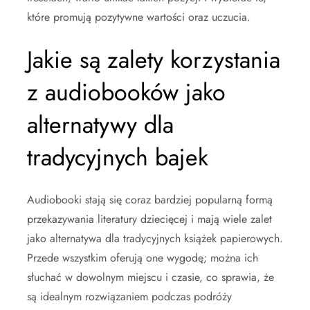
które promują pozytywne wartości oraz uczucia.
Jakie są zalety korzystania
z audiobooków jako
alternatywy dla
tradycyjnych bajek
Audiobooki stają się coraz bardziej popularną formą
przekazywania literatury dziecięcej i mają wiele zalet
jako alternatywa dla tradycyjnych książek papierowych.
Przede wszystkim oferują one wygodę; można ich
słuchać w dowolnym miejscu i czasie, co sprawia, że
są idealnym rozwiązaniem podczas podróży