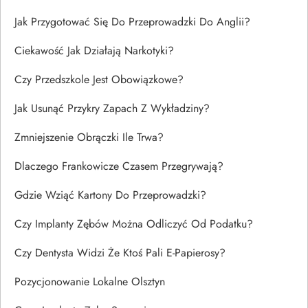
Jak Przygotować Się Do Przeprowadzki Do Anglii?
Ciekawość Jak Działają Narkotyki?
Czy Przedszkole Jest Obowiązkowe?
Jak Usunąć Przykry Zapach Z Wykładziny?
Zmniejszenie Obrączki Ile Trwa?
Dlaczego Frankowicze Czasem Przegrywają?
Gdzie Wziąć Kartony Do Przeprowadzki?
Czy Implanty Zębów Można Odliczyć Od Podatku?
Czy Dentysta Widzi Że Ktoś Pali E-Papierosy?
Pozycjonowanie Lokalne Olsztyn