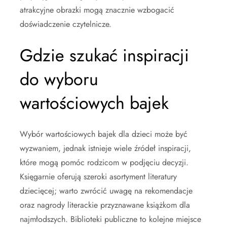
atrakcyjne obrazki mogą znacznie wzbogacić
doświadczenie czytelnicze.
Gdzie szukać inspiracji
do wyboru
wartościowych bajek
Wybór wartościowych bajek dla dzieci może być
wyzwaniem, jednak istnieje wiele źródeł inspiracji,
które mogą pomóc rodzicom w podjęciu decyzji.
Księgarnie oferują szeroki asortyment literatury
dziecięcej; warto zwrócić uwagę na rekomendacje
oraz nagrody literackie przyznawane książkom dla
najmłodszych. Biblioteki publiczne to kolejne miejsce