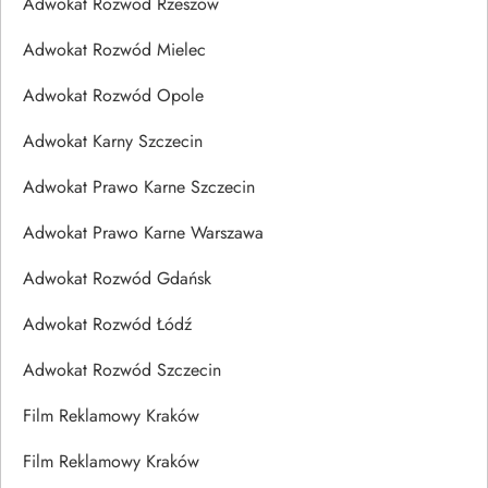
Adwokat Rozwód Rzeszów
Adwokat Rozwód Mielec
Adwokat Rozwód Opole
Adwokat Karny Szczecin
Adwokat Prawo Karne Szczecin
Adwokat Prawo Karne Warszawa
Adwokat Rozwód Gdańsk
Adwokat Rozwód Łódź
Adwokat Rozwód Szczecin
Film Reklamowy Kraków
Film Reklamowy Kraków