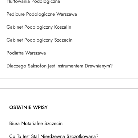
Hurtowania Podologiczna
Pedicure Podologiczne Warszawa
Gabinet Podologiczny Koszalin
Gabinet Podologiczny Szczecin
Podiatra Warszawa
Dlaczego Saksofon Jest Instrumentem Drewnianym?
OSTATNIE WPISY
Biura Notarialne Szczecin
Co To Jest Stal Nierdzewna Szczotkowana?