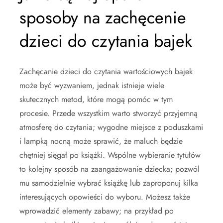
sposoby na zachęcenie
dzieci do czytania bajek
Zachęcanie dzieci do czytania wartościowych bajek
może być wyzwaniem, jednak istnieje wiele
skutecznych metod, które mogą pomóc w tym
procesie. Przede wszystkim warto stworzyć przyjemną
atmosferę do czytania; wygodne miejsce z poduszkami
i lampką nocną może sprawić, że maluch będzie
chętniej sięgał po książki. Wspólne wybieranie tytułów
to kolejny sposób na zaangażowanie dziecka; pozwól
mu samodzielnie wybrać książkę lub zaproponuj kilka
interesujących opowieści do wyboru. Możesz także
wprowadzić elementy zabawy; na przykład po