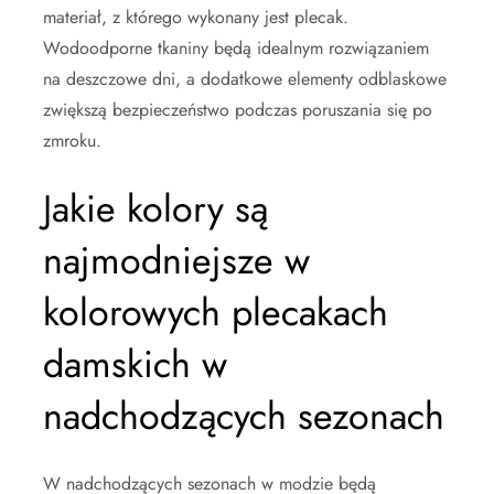
materiał, z którego wykonany jest plecak.
Wodoodporne tkaniny będą idealnym rozwiązaniem
na deszczowe dni, a dodatkowe elementy odblaskowe
zwiększą bezpieczeństwo podczas poruszania się po
zmroku.
Jakie kolory są
najmodniejsze w
kolorowych plecakach
damskich w
nadchodzących sezonach
W nadchodzących sezonach w modzie będą