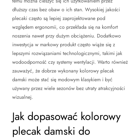
temu można cieszyć się ich użytkowaniem przez
dłuższy czas bez obaw o ich stan. Wysokiej jakości
plecaki często są lepiej zaprojektowane pod
względem ergonomii, co przekłada się na komfort
noszenia nawet przy dużym obciążeniu. Dodatkowo
inwestycja w markowy produkt często wiąże się z
lepszymi rozwiązaniami technologicznymi, takimi jak
wodoodporność czy systemy wentylacji. Warto również
zauważyć, że dobrze wykonany kolorowy plecak
damski może stać się modowym klasykiem i być
używany przez wiele sezonów bez utraty atrakcyjności
wizualnej.
Jak dopasować kolorowy
plecak damski do