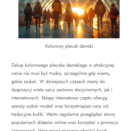
Kolorowy plecak damski
Zakup kolorowego plecaka damskiego w atrakcyjnej
cenie nie musi być trudny, szczególnie gdy wiemy,
gdzie szukać. W dzisiejszych czasach mamy do
dyspozycji wiele opcji zarówno stacjonarnych, jak i
internetowych. Sklepy internetowe często oferują
szerszy wybór modeli oraz korzystniejsze ceny niż
tradycyjne butiki. Warto regularnie przeglądać strony
popularnych sklepów online oraz korzystać z promocji
sezonowych, które mogą znacznie obniżyć koszt