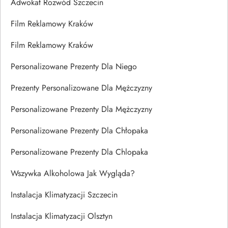
Adwokat Rozwód Szczecin
Film Reklamowy Kraków
Film Reklamowy Kraków
Personalizowane Prezenty Dla Niego
Prezenty Personalizowane Dla Mężczyzny
Personalizowane Prezenty Dla Mężczyzny
Personalizowane Prezenty Dla Chłopaka
Personalizowane Prezenty Dla Chlopaka
Wszywka Alkoholowa Jak Wygląda?
Instalacja Klimatyzacji Szczecin
Instalacja Klimatyzacji Olsztyn