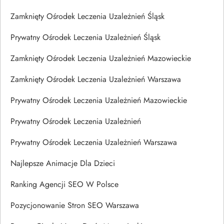
Zamknięty Ośrodek Leczenia Uzależnień Śląsk
Prywatny Ośrodek Leczenia Uzależnień Śląsk
Zamknięty Ośrodek Leczenia Uzależnień Mazowieckie
Zamknięty Ośrodek Leczenia Uzależnień Warszawa
Prywatny Ośrodek Leczenia Uzależnień Mazowieckie
Prywatny Ośrodek Leczenia Uzależnień
Prywatny Ośrodek Leczenia Uzależnień Warszawa
Najlepsze Animacje Dla Dzieci
Ranking Agencji SEO W Polsce
Pozycjonowanie Stron SEO Warszawa