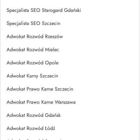
Specjalista SEO Starogard Gdański
Specjalista SEO Szczecin
Adwokat Rozwód Rzeszów
Adwokat Rozwód Mielec
Adwokat Rozwód Opole
Adwokat Karny Szczecin
Adwokat Prawo Karne Szczecin
Adwokat Prawo Karne Warszawa
Adwokat Rozwód Gdańsk
Adwokat Rozwód Łódź