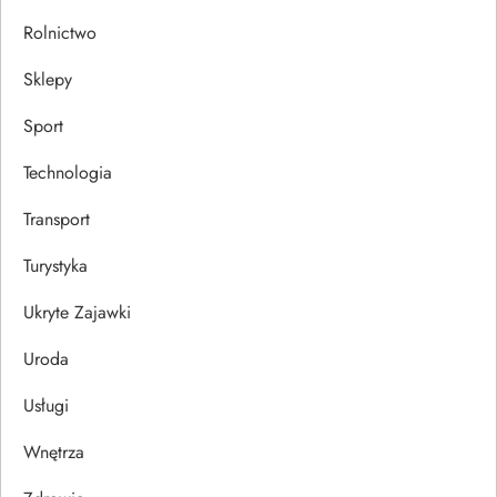
Rolnictwo
Sklepy
Sport
Technologia
Transport
Turystyka
Ukryte Zajawki
Uroda
Usługi
Wnętrza