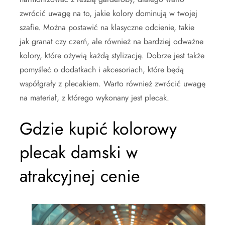
zwrócić uwagę na to, jakie kolory dominują w twojej
szafie. Można postawić na klasyczne odcienie, takie
jak granat czy czerń, ale również na bardziej odważne
kolory, które ożywią każdą stylizację. Dobrze jest także
pomyśleć o dodatkach i akcesoriach, które będą
współgrały z plecakiem. Warto również zwrócić uwagę
na materiał, z którego wykonany jest plecak.
Gdzie kupić kolorowy
plecak damski w
atrakcyjnej cenie