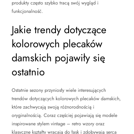
produkty często szybko tracą swój wygląd i
funkcjonalność.
Jakie trendy dotyczące
kolorowych plecaków
damskich pojawiły się
ostatnio
Ostatnie sezony przyniosły wiele interesujących
trendów dotyczących kolorowych plecaków damskich,
które zachwycają swoją różnorodnością i
oryginalnością. Coraz częściej pojawiają się modele
inspirowane stylem vintage – retro wzory oraz
klasyczne kształty wracają do łask i zdobywają serca