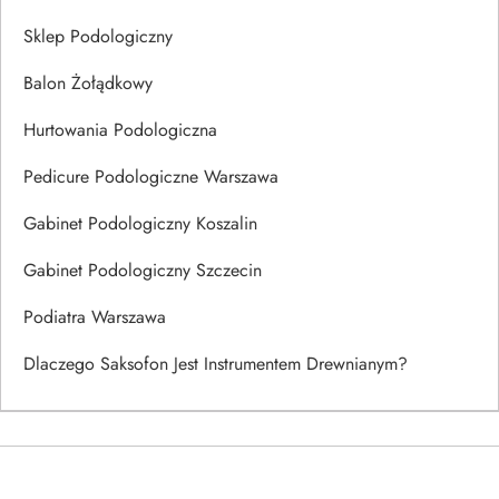
Sklep Podologiczny
Balon Żołądkowy
Hurtowania Podologiczna
Pedicure Podologiczne Warszawa
Gabinet Podologiczny Koszalin
Gabinet Podologiczny Szczecin
Podiatra Warszawa
Dlaczego Saksofon Jest Instrumentem Drewnianym?