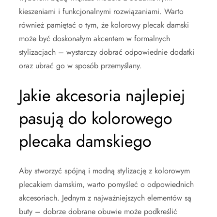
kieszeniami i funkcjonalnymi rozwiązaniami. Warto
również pamiętać o tym, że kolorowy plecak damski
może być doskonałym akcentem w formalnych
stylizacjach – wystarczy dobrać odpowiednie dodatki
oraz ubrać go w sposób przemyślany.
Jakie akcesoria najlepiej
pasują do kolorowego
plecaka damskiego
Aby stworzyć spójną i modną stylizację z kolorowym
plecakiem damskim, warto pomyśleć o odpowiednich
akcesoriach. Jednym z najważniejszych elementów są
buty – dobrze dobrane obuwie może podkreślić