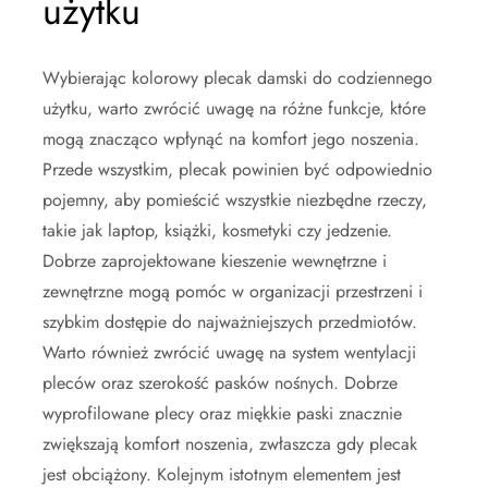
użytku
Wybierając kolorowy plecak damski do codziennego
użytku, warto zwrócić uwagę na różne funkcje, które
mogą znacząco wpłynąć na komfort jego noszenia.
Przede wszystkim, plecak powinien być odpowiednio
pojemny, aby pomieścić wszystkie niezbędne rzeczy,
takie jak laptop, książki, kosmetyki czy jedzenie.
Dobrze zaprojektowane kieszenie wewnętrzne i
zewnętrzne mogą pomóc w organizacji przestrzeni i
szybkim dostępie do najważniejszych przedmiotów.
Warto również zwrócić uwagę na system wentylacji
pleców oraz szerokość pasków nośnych. Dobrze
wyprofilowane plecy oraz miękkie paski znacznie
zwiększają komfort noszenia, zwłaszcza gdy plecak
jest obciążony. Kolejnym istotnym elementem jest