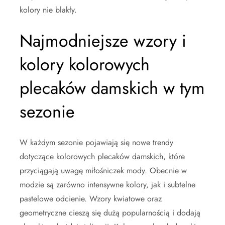
kolory nie blakły.
Najmodniejsze wzory i
kolory kolorowych
plecaków damskich w tym
sezonie
W każdym sezonie pojawiają się nowe trendy
dotyczące kolorowych plecaków damskich, które
przyciągają uwagę miłośniczek mody. Obecnie w
modzie są zarówno intensywne kolory, jak i subtelne
pastelowe odcienie. Wzory kwiatowe oraz
geometryczne cieszą się dużą popularnością i dodają