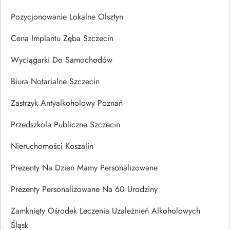
Pozycjonowanie Lokalne Olsztyn
Cena Implantu Zęba Szczecin
Wyciągarki Do Samochodów
Biura Notarialne Szczecin
Zastrzyk Antyalkoholowy Poznań
Przedszkola Publiczne Szczecin
Nieruchomości Koszalin
Prezenty Na Dzien Mamy Personalizowane
Prezenty Personalizowane Na 60 Urodziny
Zamknięty Ośrodek Leczenia Uzależnień Alkoholowych
Śląsk