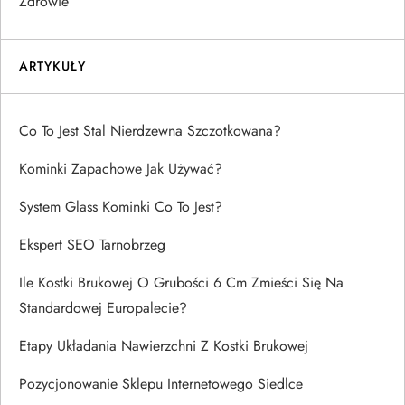
Zdrowie
ARTYKUŁY
Co To Jest Stal Nierdzewna Szczotkowana?
Kominki Zapachowe Jak Używać?
System Glass Kominki Co To Jest?
Ekspert SEO Tarnobrzeg
Ile Kostki Brukowej O Grubości 6 Cm Zmieści Się Na
Standardowej Europalecie?
Etapy Układania Nawierzchni Z Kostki Brukowej
Pozycjonowanie Sklepu Internetowego Siedlce