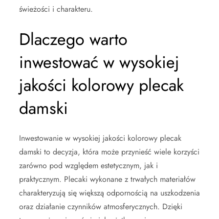
świeżości i charakteru.
Dlaczego warto
inwestować w wysokiej
jakości kolorowy plecak
damski
Inwestowanie w wysokiej jakości kolorowy plecak
damski to decyzja, która może przynieść wiele korzyści
zarówno pod względem estetycznym, jak i
praktycznym. Plecaki wykonane z trwałych materiałów
charakteryzują się większą odpornością na uszkodzenia
oraz działanie czynników atmosferycznych. Dzięki