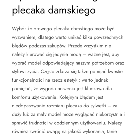
plecaka damskiego
Wybór kolorowego plecaka damskiego może być
wyzwaniem, dlatego warto unikać kilku powszechnych
błędów podczas zakupów. Przede wszystkim nie
należy kierować się jedynie modą – ważne jest, aby
wybrać model odpowiadający naszym potrzebom oraz
stylowi życia. Często zdarza się także pomijać kwestie
funkcjonalności na rzecz estetyki; warto jednak
pamiętać, że wygoda noszenia jest kluczowa dla
komfortu użytkowania. Kolejnym błędem jest
niedopasowanie rozmiaru plecaka do sylwetki – za
duży lub za mały model może wyglądać niekorzystnie i
sprawić trudności w codziennym użytkowaniu. Należy
również zwrócić uwagę na jakość wykonania; tanie