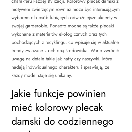
charakteru każdej stylizacji. Kolorowy plecak damski z
motywem zwierzęcym również może być interesującym
wyborem dla osób lubiących odważniejsze akcenty w
swojej garderobie. Ponadto modne są także plecaki
wykonane z materiałów ekologicznych oraz tych
pochodzących z recyklingu, co wpisuje się w aktualne
trendy związane z ochroną środowiska. Warto zwrócić
uwagę na detale takie jak hafty czy naszywki, które
nadają indywidualnego charakteru i sprawiają, że
każdy model staje się unikalny.
Jakie funkcje powinien
mieć kolorowy plecak
damski do codziennego