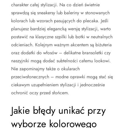
charakter całej stylizacji. Na co dzień świetnie
sprawdzą się sneakersy lub baleriny w stonowanych
kolorach lub wzorach pasujących do plecaka. Jeśli
planujesz bardziej elegancką wersję stylizacji, warto
postawić na klasyczne szpilki lub botki w neutralnych
odcieniach. Kolejnym ważnym akcentem są biżuteria
oraz dodatki do włosów – delikatne bransoletki czy
naszyjniki mogą dodać subtelności całemu lookowi.
Nie zapominajmy także o okularach
przeciwsłonecznych – modne oprawki mogą stać się
ciekawym uzupełnieniem stylizacji i jednocześnie
ochronić oczy przed słońcem.
Jakie błędy unikać przy
wyborze kolorowego