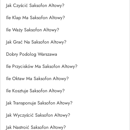
Jak Czyścić Saksofon Altowy?
Ile Klap Ma Saksofon Altowy?
Ile Waży Saksofon Altowy?
Jak Grać Na Saksofon Altowy?
Dobry Podolog Warszawa
Ile Przycisków Ma Saksofon Altowy?
Ile Oktaw Ma Saksofon Altowy?
Ile Kosztuje Saksofon Altowy?
Jak Transponuje Saksofon Altowy?
Jak Wyczyścić Saksofon Altowy?
Jak Nastroić Saksofon Altowy?