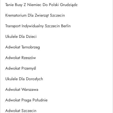
Tanie Busy Z Niemiec Do Polski Grudziądz
Krematorium Dla Zwierząt Szczecin
Transport Indywidualny Szczecin Berlin
Ukulele Dla Dzieci
Adwokat Tarnobrzeg
Adwokat Rzeszów
Adwokat Przemyśl
Ukulele Dla Dorosłych
Adwokat Warszawa
Adwokat Praga Południe
Adwokat Szczecin