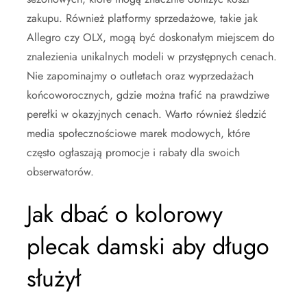
zakupu. Również platformy sprzedażowe, takie jak
Allegro czy OLX, mogą być doskonałym miejscem do
znalezienia unikalnych modeli w przystępnych cenach.
Nie zapominajmy o outletach oraz wyprzedażach
końcoworocznych, gdzie można trafić na prawdziwe
perełki w okazyjnych cenach. Warto również śledzić
media społecznościowe marek modowych, które
często ogłaszają promocje i rabaty dla swoich
obserwatorów.
Jak dbać o kolorowy
plecak damski aby długo
służył