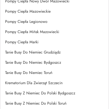
Pompy Ciepła Nowy Dwór Mazowiecki
Pompy Ciepła Mazowieckie
Pompy Ciepła Legionowo
Pompy Ciepła Mińsk Mazowiecki
Pompy Ciepła Marki
Tanie Busy Do Niemiec Grudziądz
Tanie Busy Do Niemiec Bydgoszcz
Tanie Busy Do Niemiec Toruń
Krematorium Dla Zwierząt Szczecin
Tanie Busy Z Niemiec Do Polski Bydgoszcz
Tanie Busy Z Niemiec Do Polski Toruń