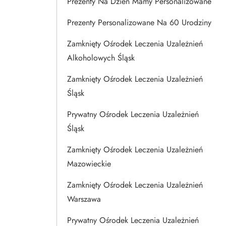
Prezenty Na Dzien Mamy Personalizowane
Prezenty Personalizowane Na 60 Urodziny
Zamknięty Ośrodek Leczenia Uzależnień
Alkoholowych Śląsk
Zamknięty Ośrodek Leczenia Uzależnień
Śląsk
Prywatny Ośrodek Leczenia Uzależnień
Śląsk
Zamknięty Ośrodek Leczenia Uzależnień
Mazowieckie
Zamknięty Ośrodek Leczenia Uzależnień
Warszawa
Prywatny Ośrodek Leczenia Uzależnień