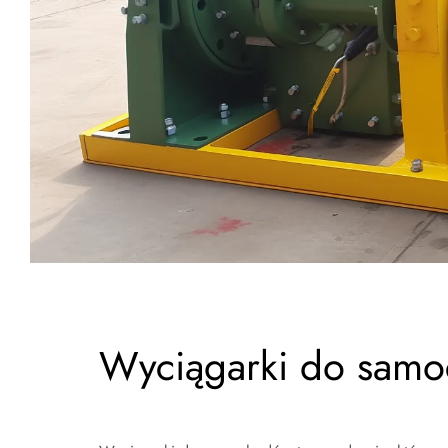
Wyciągarki do sam