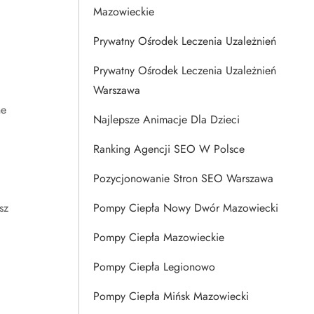
Mazowieckie
Prywatny Ośrodek Leczenia Uzależnień
Prywatny Ośrodek Leczenia Uzależnień
Warszawa
ne
Najlepsze Animacje Dla Dzieci
Ranking Agencji SEO W Polsce
Pozycjonowanie Stron SEO Warszawa
sz
Pompy Ciepła Nowy Dwór Mazowiecki
Pompy Ciepła Mazowieckie
Pompy Ciepła Legionowo
Pompy Ciepła Mińsk Mazowiecki