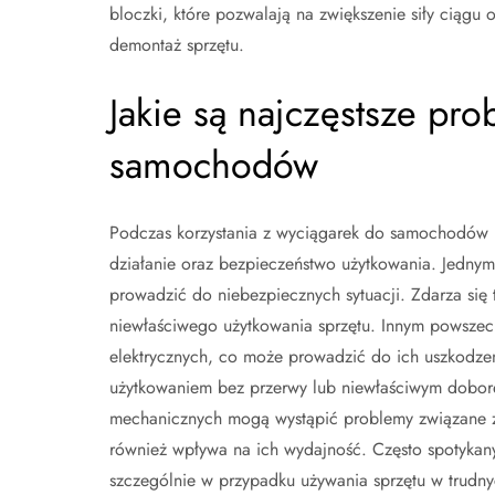
bloczki, które pozwalają na zwiększenie siły ciągu o
demontaż sprzętu.
Jakie są najczęstsze pr
samochodów
Podczas korzystania z wyciągarek do samochodów 
działanie oraz bezpieczeństwo użytkowania. Jednym
prowadzić do niebezpiecznych sytuacji. Zdarza się
niewłaściwego użytkowania sprzętu. Innym powszec
elektrycznych, co może prowadzić do ich uszkodz
użytkowaniem bez przerwy lub niewłaściwym dobor
mechanicznych mogą wystąpić problemy związane z
również wpływa na ich wydajność. Często spotykan
szczególnie w przypadku używania sprzętu w trudn