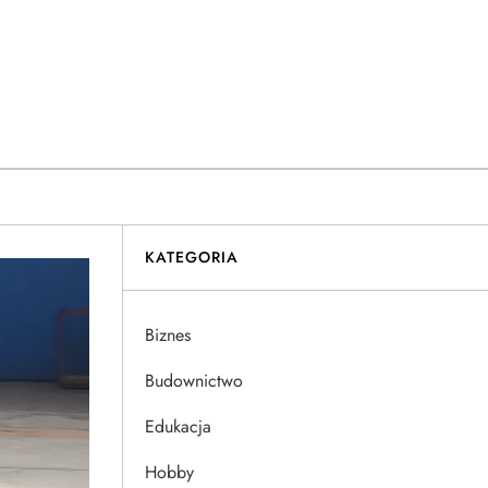
KATEGORIA
Biznes
Budownictwo
Edukacja
Hobby