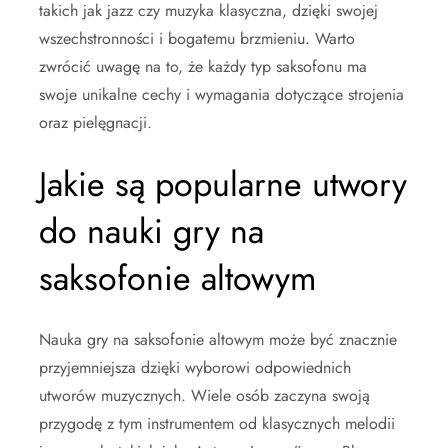
takich jak jazz czy muzyka klasyczna, dzięki swojej
wszechstronności i bogatemu brzmieniu. Warto
zwrócić uwagę na to, że każdy typ saksofonu ma
swoje unikalne cechy i wymagania dotyczące strojenia
oraz pielęgnacji.
Jakie są popularne utwory
do nauki gry na
saksofonie altowym
Nauka gry na saksofonie altowym może być znacznie
przyjemniejsza dzięki wyborowi odpowiednich
utworów muzycznych. Wiele osób zaczyna swoją
przygodę z tym instrumentem od klasycznych melodii