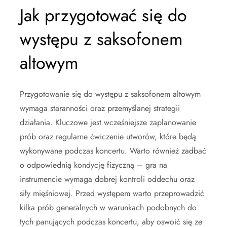
Jak przygotować się do
występu z saksofonem
altowym
Przygotowanie się do występu z saksofonem altowym
wymaga staranności oraz przemyślanej strategii
działania. Kluczowe jest wcześniejsze zaplanowanie
prób oraz regularne ćwiczenie utworów, które będą
wykonywane podczas koncertu. Warto również zadbać
o odpowiednią kondycję fizyczną – gra na
instrumencie wymaga dobrej kontroli oddechu oraz
siły mięśniowej. Przed występem warto przeprowadzić
kilka prób generalnych w warunkach podobnych do
tych panujących podczas koncertu, aby oswoić się ze