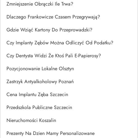
Zmniejszenie Obrączki Ile Trwa?
Dlaczego Frankowicze Czasem Przegrywają?
Gdzie Wziąć Kartony Do Przeprowadzki?
Czy Implanty Zębów Można Odliczyć Od Podatku?
Czy Dentysta Widzi Że Ktoś Pali E-Papierosy?
Pozycjonowanie Lokalne Olsztyn
Zastrzyk Antyalkoholowy Poznań
Cena Implantu Zęba Szczecin
Przedszkola Publiczne Szczecin
Nieruchomości Koszalin
Prezenty Na Dzien Mamy Personalizowane