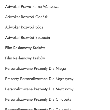
Adwokat Prawo Karne Warszawa
Adwokat Rozwód Gdańsk
Adwokat Rozwód Łódź
Adwokat Rozwód Szczecin
Film Reklamowy Kraków
Film Reklamowy Kraków
Personalizowane Prezenty Dla Niego
Prezenty Personalizowane Dla Mężczyzny
Personalizowane Prezenty Dla Mężczyzny
Personalizowane Prezenty Dla Chłopaka
Personalizowane Prezenty Dla Chlopaka