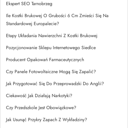
Ekspert SEO Tarnobrzeg
Ile Kostki Brukowej O Grubości 6 Cm Zmieści Się Na
Standardowej Europalecie?
Etapy Układania Nawierzchni Z Kostki Brukowej
Pozycjonowanie Sklepu Internetowego Siedlce
Producent Opakowań Farmaceutycznych
Czy Panele Fotowoltaiczne Mogą Się Zapalić?
Jak Przygotować Się Do Przeprowadzki Do Anglii?
Ciekawość Jak Działają Narkotyki?
Czy Przedszkole Jest Obowiązkowe?
Jak Usunąć Przykry Zapach Z Wykładziny?