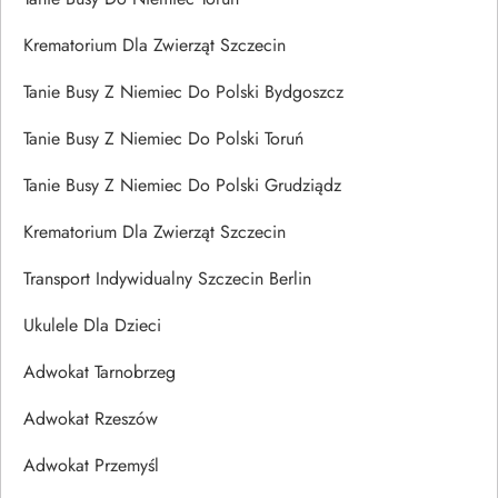
Krematorium Dla Zwierząt Szczecin
Tanie Busy Z Niemiec Do Polski Bydgoszcz
Tanie Busy Z Niemiec Do Polski Toruń
Tanie Busy Z Niemiec Do Polski Grudziądz
Krematorium Dla Zwierząt Szczecin
Transport Indywidualny Szczecin Berlin
Ukulele Dla Dzieci
Adwokat Tarnobrzeg
Adwokat Rzeszów
Adwokat Przemyśl