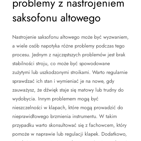
problemy z nastrojeniem
saksofonu altowego
Nastrojenie saksofonu altowego może być wyzwaniem,
a wiele osób napotyka różne problemy podczas tego
procesu. Jednym z najczęstszych problemów jest brak
stabilności stroju, co może być spowodowane
zużytymi lub uszkodzonymi stroikami. Warto regularnie
sprawdzać ich stan i wymieniać je na nowe, gdy
zauważysz, że dźwięk staje się matowy lub trudny do
wydobycia. Innym problemem mogą być
nieszczelności w klapach, które mogą prowadzić do
nieprawidłowego brzmienia instrumentu. W takim
przypadku warto skonsultować się z fachowcem, który
pomoże w naprawie lub regulacji klapek. Dodatkowo,