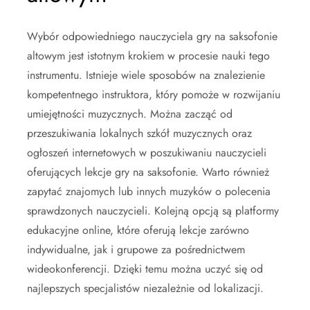
Wybór odpowiedniego nauczyciela gry na saksofonie
altowym jest istotnym krokiem w procesie nauki tego
instrumentu. Istnieje wiele sposobów na znalezienie
kompetentnego instruktora, który pomoże w rozwijaniu
umiejętności muzycznych. Można zacząć od
przeszukiwania lokalnych szkół muzycznych oraz
ogłoszeń internetowych w poszukiwaniu nauczycieli
oferujących lekcje gry na saksofonie. Warto również
zapytać znajomych lub innych muzyków o polecenia
sprawdzonych nauczycieli. Kolejną opcją są platformy
edukacyjne online, które oferują lekcje zarówno
indywidualne, jak i grupowe za pośrednictwem
wideokonferencji. Dzięki temu można uczyć się od
najlepszych specjalistów niezależnie od lokalizacji.