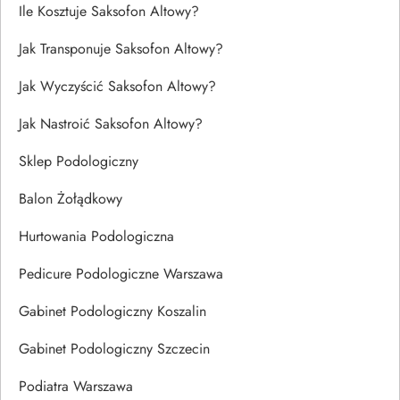
Ile Kosztuje Saksofon Altowy?
Jak Transponuje Saksofon Altowy?
Jak Wyczyścić Saksofon Altowy?
Jak Nastroić Saksofon Altowy?
Sklep Podologiczny
Balon Żołądkowy
Hurtowania Podologiczna
Pedicure Podologiczne Warszawa
Gabinet Podologiczny Koszalin
Gabinet Podologiczny Szczecin
Podiatra Warszawa