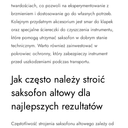
twardościach, co pozwoli na eksperymentowanie z
brzmieniem i dostosowanie go do własnych potrzeb.
Kolejnym przydatnym akcesorium jest smar do klapek
oraz specjalne ściereczki do czyszczenia instrumentu,
które pomogą utrzymać saksofon w dobrym stanie
technicznym. Warto również zainwestować w
pokrowiec ochronny, który zabezpieczy instrument
przed uszkodzeniami podczas transportu.
Jak często należy stroić
saksofon altowy dla
najlepszych rezultatów
Częstotliwość strojenia saksofonu altowego zależy od