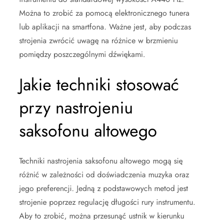
Można to zrobić za pomocą elektronicznego tunera
lub aplikacji na smartfona. Ważne jest, aby podczas
strojenia zwrócić uwagę na różnice w brzmieniu
pomiędzy poszczególnymi dźwiękami.
Jakie techniki stosować
przy nastrojeniu
saksofonu altowego
Techniki nastrojenia saksofonu altowego mogą się
różnić w zależności od doświadczenia muzyka oraz
jego preferencji. Jedną z podstawowych metod jest
strojenie poprzez regulację długości rury instrumentu.
Aby to zrobić, można przesunąć ustnik w kierunku