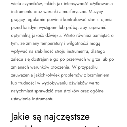
wielu czynników, takich jak intensywność użytkowania
instrumentu oraz warunki atmosferyczne. Muzycy
grający regularnie powinni kontrolować stan strojenia
przed każdym występem lub próbą, aby zapewnić
optymalną jakość dźwięku. Warto również pamiętać o
tym, że zmiany temperatury i wilgotności mogą
wpływać na stabilność stroju instrumentu, dlatego
zaleca się dostrajanie go po przerwach w grze lub po
zmianach warunków otoczenia. W przypadku
zauważenia jakichkolwiek problemów z brzmieniem
lub trudności w wydobywaniu dźwięków warto
natychmiast sprawdzić stan stroików oraz ogólne
ustawienie instrumentu.
Jakie są najczęstsze