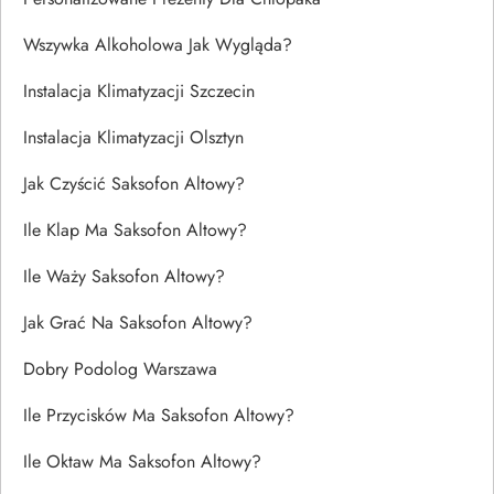
Wszywka Alkoholowa Jak Wygląda?
Instalacja Klimatyzacji Szczecin
Instalacja Klimatyzacji Olsztyn
Jak Czyścić Saksofon Altowy?
Ile Klap Ma Saksofon Altowy?
Ile Waży Saksofon Altowy?
Jak Grać Na Saksofon Altowy?
Dobry Podolog Warszawa
Ile Przycisków Ma Saksofon Altowy?
Ile Oktaw Ma Saksofon Altowy?