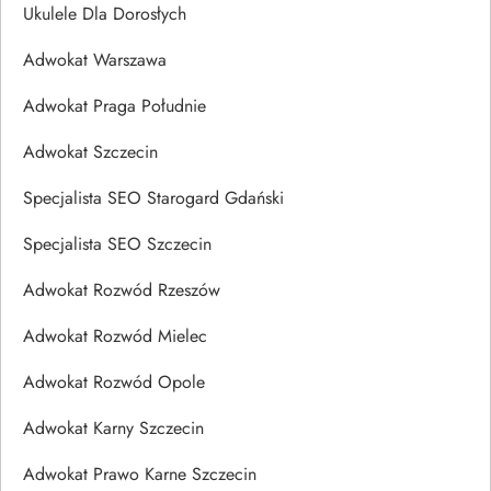
Ukulele Dla Dorosłych
Adwokat Warszawa
Adwokat Praga Południe
Adwokat Szczecin
Specjalista SEO Starogard Gdański
Specjalista SEO Szczecin
Adwokat Rozwód Rzeszów
Adwokat Rozwód Mielec
Adwokat Rozwód Opole
Adwokat Karny Szczecin
Adwokat Prawo Karne Szczecin