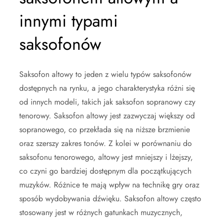
innymi typami
saksofonów
Saksofon altowy to jeden z wielu typów saksofonów
dostępnych na rynku, a jego charakterystyka różni się
od innych modeli, takich jak saksofon sopranowy czy
tenorowy. Saksofon altowy jest zazwyczaj większy od
sopranowego, co przekłada się na niższe brzmienie
oraz szerszy zakres tonów. Z kolei w porównaniu do
saksofonu tenorowego, altowy jest mniejszy i lżejszy,
co czyni go bardziej dostępnym dla początkujących
muzyków. Różnice te mają wpływ na technikę gry oraz
sposób wydobywania dźwięku. Saksofon altowy często
stosowany jest w różnych gatunkach muzycznych,