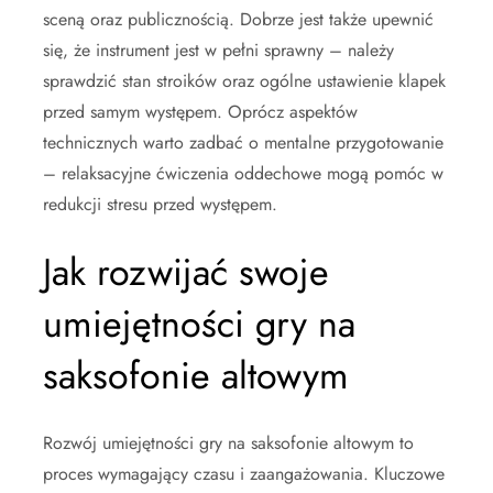
sceną oraz publicznością. Dobrze jest także upewnić
się, że instrument jest w pełni sprawny – należy
sprawdzić stan stroików oraz ogólne ustawienie klapek
przed samym występem. Oprócz aspektów
technicznych warto zadbać o mentalne przygotowanie
– relaksacyjne ćwiczenia oddechowe mogą pomóc w
redukcji stresu przed występem.
Jak rozwijać swoje
umiejętności gry na
saksofonie altowym
Rozwój umiejętności gry na saksofonie altowym to
proces wymagający czasu i zaangażowania. Kluczowe