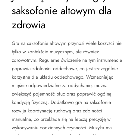
saksofonie altowym dla
zdrowia
Gra na saksofonie altowym przynosi wiele korzyści nie
tylko w kontekście muzycznym, ale również
zdrowotnym. Regularne ćwiczenie na tym instrumencie
poprawia zdolności oddechowe, co jest szczególnie
korzystne dla układu oddechowego. Wzmacniając
mięśnie odpowiedzialne za oddychanie, można
zwiększyć pojemność płuc oraz poprawić ogólną
kondycję fizyczną. Dodatkowo gra na saksofonie
rozwija koordynację ruchową oraz zdolności
manualne, co przekłada się na lepszą precyzję w
wykonywaniu codziennych czynności. Muzyka ma