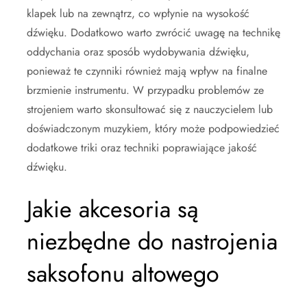
klapek lub na zewnątrz, co wpłynie na wysokość
dźwięku. Dodatkowo warto zwrócić uwagę na technikę
oddychania oraz sposób wydobywania dźwięku,
ponieważ te czynniki również mają wpływ na finalne
brzmienie instrumentu. W przypadku problemów ze
strojeniem warto skonsultować się z nauczycielem lub
doświadczonym muzykiem, który może podpowiedzieć
dodatkowe triki oraz techniki poprawiające jakość
dźwięku.
Jakie akcesoria są
niezbędne do nastrojenia
saksofonu altowego