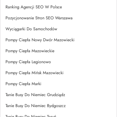
Ranking Agencji SEO W Polsce
Pozycjonowanie Stron SEO Warszawa
Wyciągarki Do Samochodów
Pompy Ciepła Nowy Dwór Mazowiecki
Pompy Ciepła Mazowieckie
Pompy Ciepła Legionowo
Pompy Ciepła Mińsk Mazowiecki
Pompy Ciepła Marki
Tanie Busy Do Niemiec Grudziądz
Tanie Busy Do Niemiec Bydgoszcz
Tanie Busy Do Niemiec Toruń