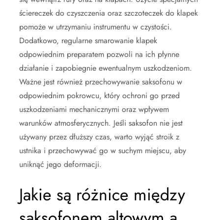
ściereczek do czyszczenia oraz szczoteczek do klapek
pomoże w utrzymaniu instrumentu w czystości.
Dodatkowo, regularne smarowanie klapek
odpowiednim preparatem pozwoli na ich płynne
działanie i zapobiegnie ewentualnym uszkodzeniom.
Ważne jest również przechowywanie saksofonu w
odpowiednim pokrowcu, który ochroni go przed
uszkodzeniami mechanicznymi oraz wpływem
warunków atmosferycznych. Jeśli saksofon nie jest
używany przez dłuższy czas, warto wyjąć stroik z
ustnika i przechowywać go w suchym miejscu, aby
uniknąć jego deformacji.
Jakie są różnice między
saksofonem altowym a