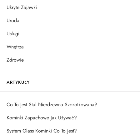
Ukryte Zajawki
Uroda
Usługi
Wnętrza
Zdrowie
ARTYKUŁY
Co To Jest Stal Nierdzewna Szczotkowana?
Kominki Zapachowe Jak Używać?
System Glass Kominki Co To Jest?