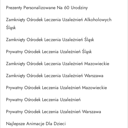
Prezenty Personalizowane Na 60 Urodziny
Zamknięty Ośrodek Leczenia Uzależnień Alkoholowych
Śląsk
Zamknięty Ośrodek Leczenia Uzależnień Śląsk
Prywatny Ośrodek Leczenia Uzależnień Śląsk
Zamknięty Ośrodek Leczenia Uzależnień Mazowieckie
Zamknięty Ośrodek Leczenia Uzależnień Warszawa
Prywatny Ośrodek Leczenia Uzależnień Mazowieckie
Prywatny Ośrodek Leczenia Uzależnień
Prywatny Ośrodek Leczenia Uzależnień Warszawa
Najlepsze Animacje Dla Dzieci