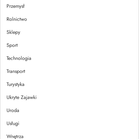
Przemysł
Rolnictwo
Sklepy
Sport
Technologia
Transport
Turystyka
Ukryte Zajawki
Uroda
Usługi
Wnętrza