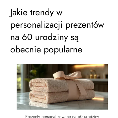
Jakie trendy w
personalizacji prezentów
na 60 urodziny są
obecnie popularne
Prezenty personalizowane na 60 urodziny