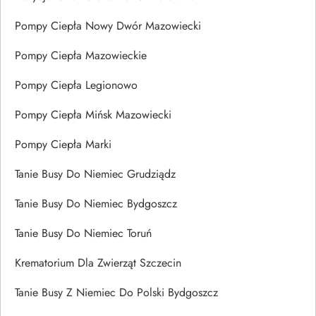
Pompy Ciepła Nowy Dwór Mazowiecki
Pompy Ciepła Mazowieckie
Pompy Ciepła Legionowo
Pompy Ciepła Mińsk Mazowiecki
Pompy Ciepła Marki
Tanie Busy Do Niemiec Grudziądz
Tanie Busy Do Niemiec Bydgoszcz
Tanie Busy Do Niemiec Toruń
Krematorium Dla Zwierząt Szczecin
Tanie Busy Z Niemiec Do Polski Bydgoszcz