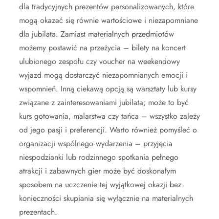
dla tradycyjnych prezentów personalizowanych, które
mogą okazać się równie wartościowe i niezapomniane
dla jubilata. Zamiast materialnych przedmiotów
możemy postawić na przeżycia – bilety na koncert
ulubionego zespołu czy voucher na weekendowy
wyjazd mogą dostarczyć niezapomnianych emocji i
wspomnień. Inną ciekawą opcją są warsztaty lub kursy
związane z zainteresowaniami jubilata; może to być
kurs gotowania, malarstwa czy tańca – wszystko zależy
od jego pasji i preferencji. Warto również pomyśleć o
organizacji wspólnego wydarzenia – przyjęcia
niespodzianki lub rodzinnego spotkania pełnego
atrakcji i zabawnych gier może być doskonałym
sposobem na uczczenie tej wyjątkowej okazji bez
konieczności skupiania się wyłącznie na materialnych
prezentach.