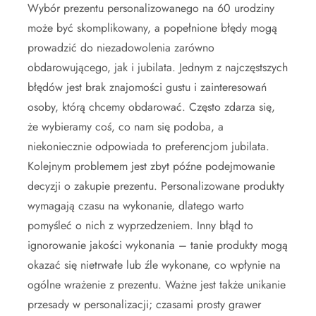
Wybór prezentu personalizowanego na 60 urodziny
może być skomplikowany, a popełnione błędy mogą
prowadzić do niezadowolenia zarówno
obdarowującego, jak i jubilata. Jednym z najczęstszych
błędów jest brak znajomości gustu i zainteresowań
osoby, którą chcemy obdarować. Często zdarza się,
że wybieramy coś, co nam się podoba, a
niekoniecznie odpowiada to preferencjom jubilata.
Kolejnym problemem jest zbyt późne podejmowanie
decyzji o zakupie prezentu. Personalizowane produkty
wymagają czasu na wykonanie, dlatego warto
pomyśleć o nich z wyprzedzeniem. Inny błąd to
ignorowanie jakości wykonania – tanie produkty mogą
okazać się nietrwałe lub źle wykonane, co wpłynie na
ogólne wrażenie z prezentu. Ważne jest także unikanie
przesady w personalizacji; czasami prosty grawer