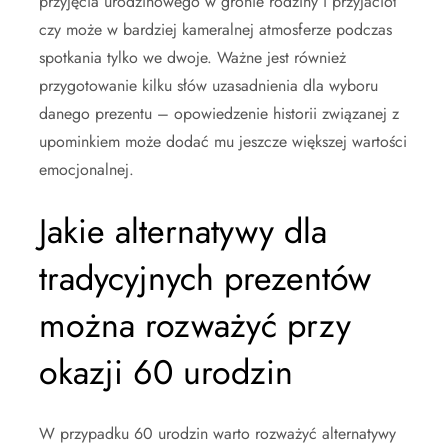
przyjęcia urodzinowego w gronie rodziny i przyjaciół
czy może w bardziej kameralnej atmosferze podczas
spotkania tylko we dwoje. Ważne jest również
przygotowanie kilku słów uzasadnienia dla wyboru
danego prezentu – opowiedzenie historii związanej z
upominkiem może dodać mu jeszcze większej wartości
emocjonalnej.
Jakie alternatywy dla
tradycyjnych prezentów
można rozważyć przy
okazji 60 urodzin
W przypadku 60 urodzin warto rozważyć alternatywy