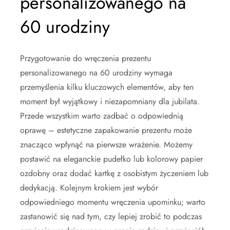
personalizowanego na
60 urodziny
Przygotowanie do wręczenia prezentu
personalizowanego na 60 urodziny wymaga
przemyślenia kilku kluczowych elementów, aby ten
moment był wyjątkowy i niezapomniany dla jubilata.
Przede wszystkim warto zadbać o odpowiednią
oprawę – estetyczne zapakowanie prezentu może
znacząco wpłynąć na pierwsze wrażenie. Możemy
postawić na eleganckie pudełko lub kolorowy papier
ozdobny oraz dodać kartkę z osobistym życzeniem lub
dedykacją. Kolejnym krokiem jest wybór
odpowiedniego momentu wręczenia upominku; warto
zastanowić się nad tym, czy lepiej zrobić to podczas