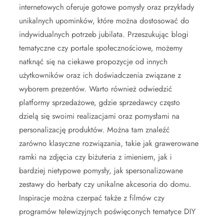
internetowych oferuje gotowe pomysły oraz przykłady
unikalnych upominków, które można dostosować do
indywidualnych potrzeb jubilata. Przeszukując blogi
tematyczne czy portale społecznościowe, możemy
natknąć się na ciekawe propozycje od innych
użytkowników oraz ich doświadczenia związane z
wyborem prezentów. Warto również odwiedzić
platformy sprzedażowe, gdzie sprzedawcy często
dzielą się swoimi realizacjami oraz pomysłami na
personalizację produktów. Można tam znaleźć
zarówno klasyczne rozwiązania, takie jak grawerowane
ramki na zdjęcia czy biżuteria z imieniem, jak i
bardziej nietypowe pomysły, jak spersonalizowane
zestawy do herbaty czy unikalne akcesoria do domu.
Inspiracje można czerpać także z filmów czy
programów telewizyjnych poświęconych tematyce DIY