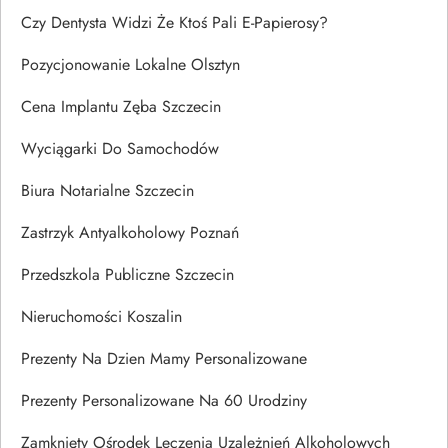
Czy Dentysta Widzi Że Ktoś Pali E-Papierosy?
Pozycjonowanie Lokalne Olsztyn
Cena Implantu Zęba Szczecin
Wyciągarki Do Samochodów
Biura Notarialne Szczecin
Zastrzyk Antyalkoholowy Poznań
Przedszkola Publiczne Szczecin
Nieruchomości Koszalin
Prezenty Na Dzien Mamy Personalizowane
Prezenty Personalizowane Na 60 Urodziny
Zamknięty Ośrodek Leczenia Uzależnień Alkoholowych