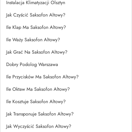
Instalacja Klimatyzacji Olsztyn
Jak Czyścić Saksofon Altowy?
Ile Klap Ma Saksofon Altowy?
Ile Waży Saksofon Altowy?
Jak Grać Na Saksofon Altowy?
Dobry Podolog Warszawa
Ile Przycisków Ma Saksofon Altowy?
Ile Oktaw Ma Saksofon Altowy?
Ile Kosztuje Saksofon Altowy?
Jak Transponuje Saksofon Altowy?
Jak Wyczyścić Saksofon Altowy?