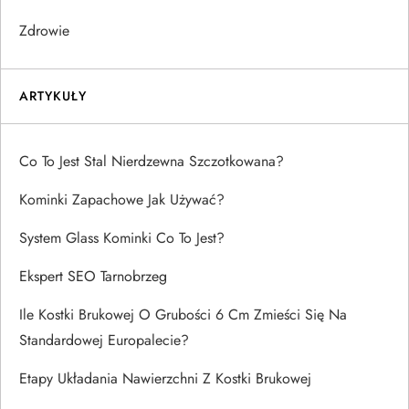
Zdrowie
ARTYKUŁY
Co To Jest Stal Nierdzewna Szczotkowana?
Kominki Zapachowe Jak Używać?
System Glass Kominki Co To Jest?
Ekspert SEO Tarnobrzeg
Ile Kostki Brukowej O Grubości 6 Cm Zmieści Się Na
Standardowej Europalecie?
Etapy Układania Nawierzchni Z Kostki Brukowej