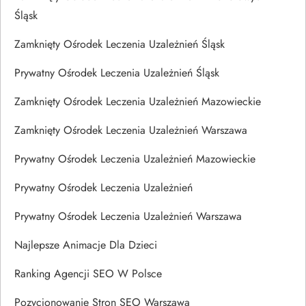
Śląsk
Zamknięty Ośrodek Leczenia Uzależnień Śląsk
Prywatny Ośrodek Leczenia Uzależnień Śląsk
Zamknięty Ośrodek Leczenia Uzależnień Mazowieckie
Zamknięty Ośrodek Leczenia Uzależnień Warszawa
Prywatny Ośrodek Leczenia Uzależnień Mazowieckie
Prywatny Ośrodek Leczenia Uzależnień
Prywatny Ośrodek Leczenia Uzależnień Warszawa
Najlepsze Animacje Dla Dzieci
Ranking Agencji SEO W Polsce
Pozycjonowanie Stron SEO Warszawa