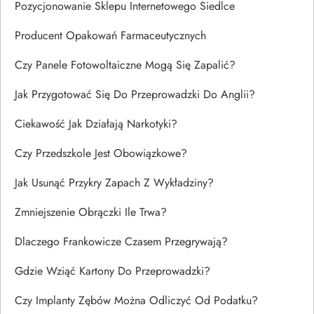
Pozycjonowanie Sklepu Internetowego Siedlce
Producent Opakowań Farmaceutycznych
Czy Panele Fotowoltaiczne Mogą Się Zapalić?
Jak Przygotować Się Do Przeprowadzki Do Anglii?
Ciekawość Jak Działają Narkotyki?
Czy Przedszkole Jest Obowiązkowe?
Jak Usunąć Przykry Zapach Z Wykładziny?
Zmniejszenie Obrączki Ile Trwa?
Dlaczego Frankowicze Czasem Przegrywają?
Gdzie Wziąć Kartony Do Przeprowadzki?
Czy Implanty Zębów Można Odliczyć Od Podatku?