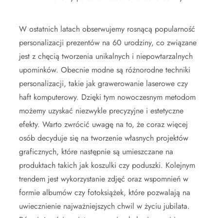
W ostatnich latach obserwujemy rosnącą popularność
personalizacji prezentów na 60 urodziny, co związane
jest z chęcią tworzenia unikalnych i niepowtarzalnych
upominków. Obecnie modne są różnorodne techniki
personalizacji, takie jak grawerowanie laserowe czy
haft komputerowy. Dzięki tym nowoczesnym metodom
możemy uzyskać niezwykle precyzyjne i estetyczne
efekty. Warto zwrócić uwagę na to, że coraz więcej
osób decyduje się na tworzenie własnych projektów
graficznych, które następnie są umieszczane na
produktach takich jak koszulki czy poduszki. Kolejnym
trendem jest wykorzystanie zdjęć oraz wspomnień w
formie albumów czy fotoksiążek, które pozwalają na
uwiecznienie najważniejszych chwil w życiu jubilata.