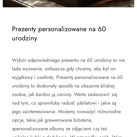
Prezenty personalizowane na 60
urodziny
Wybór odpowiedniego prezentu na 60 urodziny to nie
lada wyzwanie, zwłaszcza gdy chcemy, aby był on
wyjątkowy i osobisty. Prezenty personalizowane na 60
urodziny to doskonały sposób na okazanie bliskiej
osobie, jak bardzo ją cenimy. Warto zastanowić się
nad tym, co sprawiłoby radość jubilatowi i jakie są
jego zainteresowania. Możemy rozważyć różnorodne
opcje, takie jak grawerowane biżuteria,
spersonalizowane albumy ze zdjęciami czy też