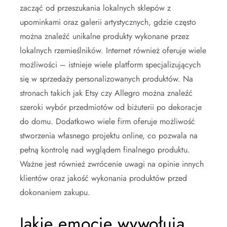
zacząć od przeszukania lokalnych sklepów z
upominkami oraz galerii artystycznych, gdzie często
można znaleźć unikalne produkty wykonane przez
lokalnych rzemieślników. Internet również oferuje wiele
możliwości – istnieje wiele platform specjalizujących
się w sprzedaży personalizowanych produktów. Na
stronach takich jak Etsy czy Allegro można znaleźć
szeroki wybór przedmiotów od biżuterii po dekoracje
do domu. Dodatkowo wiele firm oferuje możliwość
stworzenia własnego projektu online, co pozwala na
pełną kontrolę nad wyglądem finalnego produktu.
Ważne jest również zwrócenie uwagi na opinie innych
klientów oraz jakość wykonania produktów przed
dokonaniem zakupu.
Jakie emocje wywołują