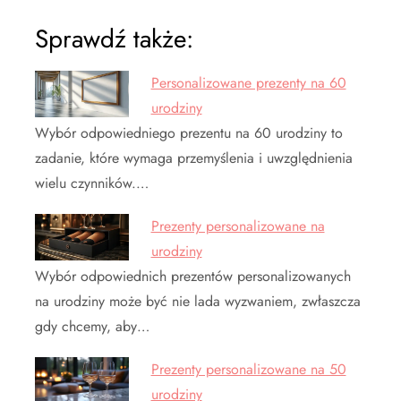
Sprawdź także:
Personalizowane prezenty na 60
urodziny
Wybór odpowiedniego prezentu na 60 urodziny to
zadanie, które wymaga przemyślenia i uwzględnienia
wielu czynników.…
Prezenty personalizowane na
urodziny
Wybór odpowiednich prezentów personalizowanych
na urodziny może być nie lada wyzwaniem, zwłaszcza
gdy chcemy, aby…
Prezenty personalizowane na 50
urodziny