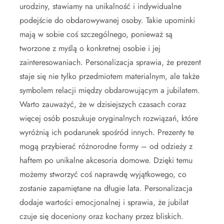
urodziny, stawiamy na unikalność i indywidualne
podejście do obdarowywanej osoby. Takie upominki
mają w sobie coś szczególnego, ponieważ są
tworzone z myślą o konkretnej osobie i jej
zainteresowaniach. Personalizacja sprawia, że prezent
staje się nie tylko przedmiotem materialnym, ale także
symbolem relacji między obdarowującym a jubilatem.
Warto zauważyć, że w dzisiejszych czasach coraz
więcej osób poszukuje oryginalnych rozwiązań, które
wyróżnią ich podarunek spośród innych. Prezenty te
mogą przybierać różnorodne formy – od odzieży z
haftem po unikalne akcesoria domowe. Dzięki temu
możemy stworzyć coś naprawdę wyjątkowego, co
zostanie zapamiętane na długie lata. Personalizacja
dodaje wartości emocjonalnej i sprawia, że jubilat
czuje się doceniony oraz kochany przez bliskich.