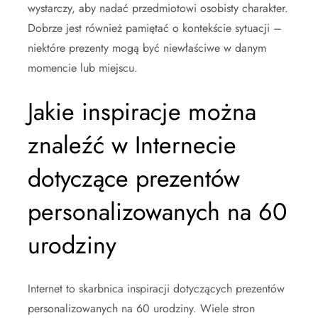
wystarczy, aby nadać przedmiotowi osobisty charakter.
Dobrze jest również pamiętać o kontekście sytuacji –
niektóre prezenty mogą być niewłaściwe w danym
momencie lub miejscu.
Jakie inspiracje można
znaleźć w Internecie
dotyczące prezentów
personalizowanych na 60
urodziny
Internet to skarbnica inspiracji dotyczących prezentów
personalizowanych na 60 urodziny. Wiele stron