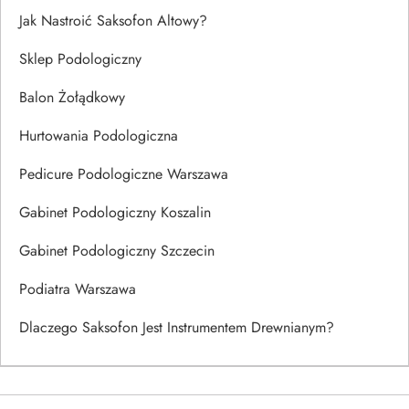
Jak Nastroić Saksofon Altowy?
Sklep Podologiczny
Balon Żołądkowy
Hurtowania Podologiczna
Pedicure Podologiczne Warszawa
Gabinet Podologiczny Koszalin
Gabinet Podologiczny Szczecin
Podiatra Warszawa
Dlaczego Saksofon Jest Instrumentem Drewnianym?