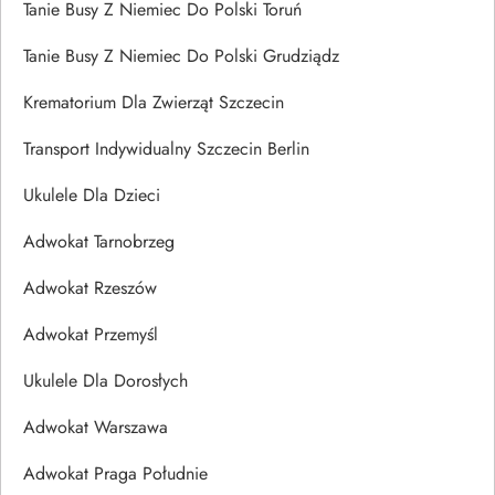
Tanie Busy Z Niemiec Do Polski Toruń
Tanie Busy Z Niemiec Do Polski Grudziądz
Krematorium Dla Zwierząt Szczecin
Transport Indywidualny Szczecin Berlin
Ukulele Dla Dzieci
Adwokat Tarnobrzeg
Adwokat Rzeszów
Adwokat Przemyśl
Ukulele Dla Dorosłych
Adwokat Warszawa
Adwokat Praga Południe