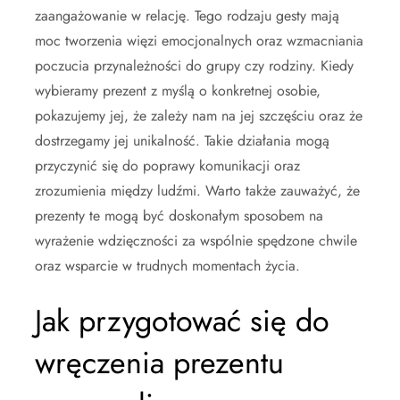
zaangażowanie w relację. Tego rodzaju gesty mają
moc tworzenia więzi emocjonalnych oraz wzmacniania
poczucia przynależności do grupy czy rodziny. Kiedy
wybieramy prezent z myślą o konkretnej osobie,
pokazujemy jej, że zależy nam na jej szczęściu oraz że
dostrzegamy jej unikalność. Takie działania mogą
przyczynić się do poprawy komunikacji oraz
zrozumienia między ludźmi. Warto także zauważyć, że
prezenty te mogą być doskonałym sposobem na
wyrażenie wdzięczności za wspólnie spędzone chwile
oraz wsparcie w trudnych momentach życia.
Jak przygotować się do
wręczenia prezentu