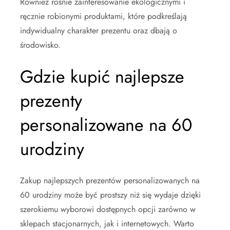
Również rośnie zainteresowanie ekologicznymi i
ręcznie robionymi produktami, które podkreślają
indywidualny charakter prezentu oraz dbają o
środowisko.
Gdzie kupić najlepsze
prezenty
personalizowane na 60
urodziny
Zakup najlepszych prezentów personalizowanych na
60 urodziny może być prostszy niż się wydaje dzięki
szerokiemu wyborowi dostępnych opcji zarówno w
sklepach stacjonarnych, jak i internetowych. Warto