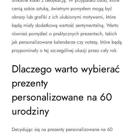
unikalne kubki z dedykacją. W przypadku osób, które
cenią sobie sztukę, świetnym pomysłem mogą być
obrazy lub grafiki z ich ulubionymi motywami, które
będą miały dodatkową wartość sentymentalną. Warto
również pomyśleć o praktycznych prezentach, takich
jak personalizowane kalendarze czy notesy, które będą
przypominały o tej szczególnej okazji przez cały rok.
Dlaczego warto wybierać
prezenty
personalizowane na 60
urodziny
Decydując się na prezenty personalizowane na 60