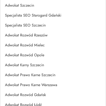
Adwokat Szczecin
Specjalista SEO Starogard Gdański
Specjalista SEO Szczecin
Adwokat Rozwód Rzeszów
Adwokat Rozwód Mielec
Adwokat Rozwód Opole
Adwokat Karny Szczecin
Adwokat Prawo Karne Szczecin
Adwokat Prawo Karne Warszawa
Adwokat Rozwód Gdańsk
Adwokat Rozwód Łódź