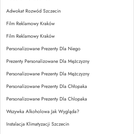
Adwokat Rozwód Szczecin
Film Reklamowy Kraków
Film Reklamowy Kraków
Personalizowane Prezenty Dla Niego
Prezenty Personalizowane Dla Mężczyzny
Personalizowane Prezenty Dla Mężczyzny
Personalizowane Prezenty Dla Chłopaka
Personalizowane Prezenty Dla Chlopaka
Wszywka Alkoholowa Jak Wygląda?
Instalacja Klimatyzacji Szczecin