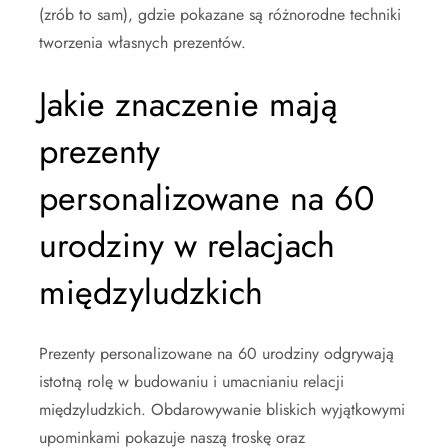
(zrób to sam), gdzie pokazane są różnorodne techniki
tworzenia własnych prezentów.
Jakie znaczenie mają
prezenty
personalizowane na 60
urodziny w relacjach
międzyludzkich
Prezenty personalizowane na 60 urodziny odgrywają
istotną rolę w budowaniu i umacnianiu relacji
międzyludzkich. Obdarowywanie bliskich wyjątkowymi
upominkami pokazuje naszą troskę oraz