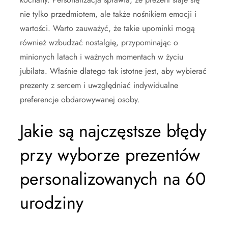
nie tylko przedmiotem, ale także nośnikiem emocji i
wartości. Warto zauważyć, że takie upominki mogą
również wzbudzać nostalgię, przypominając o
minionych latach i ważnych momentach w życiu
jubilata. Właśnie dlatego tak istotne jest, aby wybierać
prezenty z sercem i uwzględniać indywidualne
preferencje obdarowywanej osoby.
Jakie są najczęstsze błędy
przy wyborze prezentów
personalizowanych na 60
urodziny