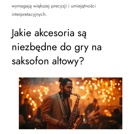
wymagają większej precyzji i umiejętności
interpretacyjnych.
Jakie akcesoria są
niezbędne do gry na
saksofon altowy?