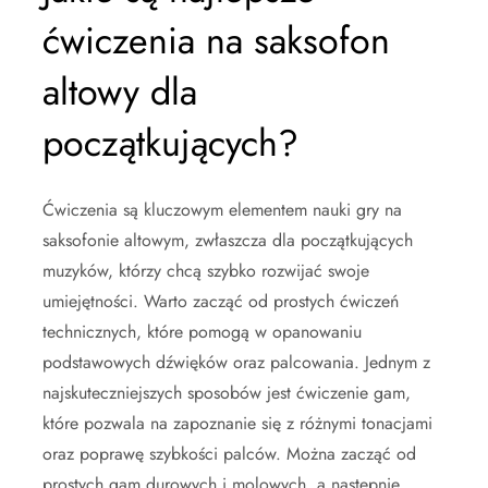
ćwiczenia na saksofon
altowy dla
początkujących?
Ćwiczenia są kluczowym elementem nauki gry na
saksofonie altowym, zwłaszcza dla początkujących
muzyków, którzy chcą szybko rozwijać swoje
umiejętności. Warto zacząć od prostych ćwiczeń
technicznych, które pomogą w opanowaniu
podstawowych dźwięków oraz palcowania. Jednym z
najskuteczniejszych sposobów jest ćwiczenie gam,
które pozwala na zapoznanie się z różnymi tonacjami
oraz poprawę szybkości palców. Można zacząć od
prostych gam durowych i molowych, a następnie