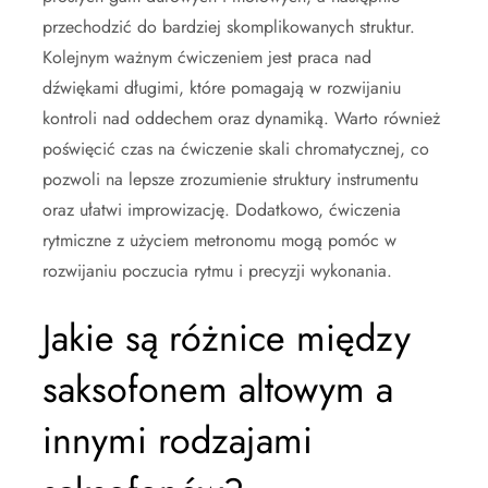
przechodzić do bardziej skomplikowanych struktur.
Kolejnym ważnym ćwiczeniem jest praca nad
dźwiękami długimi, które pomagają w rozwijaniu
kontroli nad oddechem oraz dynamiką. Warto również
poświęcić czas na ćwiczenie skali chromatycznej, co
pozwoli na lepsze zrozumienie struktury instrumentu
oraz ułatwi improwizację. Dodatkowo, ćwiczenia
rytmiczne z użyciem metronomu mogą pomóc w
rozwijaniu poczucia rytmu i precyzji wykonania.
Jakie są różnice między
saksofonem altowym a
innymi rodzajami