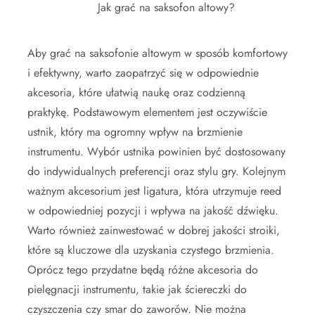
Jak grać na saksofon altowy?
Aby grać na saksofonie altowym w sposób komfortowy
i efektywny, warto zaopatrzyć się w odpowiednie
akcesoria, które ułatwią naukę oraz codzienną
praktykę. Podstawowym elementem jest oczywiście
ustnik, który ma ogromny wpływ na brzmienie
instrumentu. Wybór ustnika powinien być dostosowany
do indywidualnych preferencji oraz stylu gry. Kolejnym
ważnym akcesorium jest ligatura, która utrzymuje reed
w odpowiedniej pozycji i wpływa na jakość dźwięku.
Warto również zainwestować w dobrej jakości stroiki,
które są kluczowe dla uzyskania czystego brzmienia.
Oprócz tego przydatne będą różne akcesoria do
pielęgnacji instrumentu, takie jak ściereczki do
czyszczenia czy smar do zaworów. Nie można