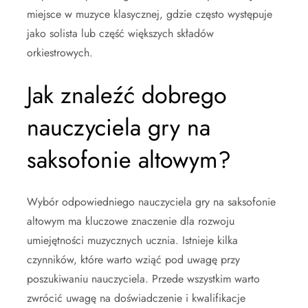
miejsce w muzyce klasycznej, gdzie często występuje
jako solista lub część większych składów
orkiestrowych.
Jak znaleźć dobrego
nauczyciela gry na
saksofonie altowym?
Wybór odpowiedniego nauczyciela gry na saksofonie
altowym ma kluczowe znaczenie dla rozwoju
umiejętności muzycznych ucznia. Istnieje kilka
czynników, które warto wziąć pod uwagę przy
poszukiwaniu nauczyciela. Przede wszystkim warto
zwrócić uwagę na doświadczenie i kwalifikacje