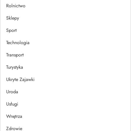
Rolnictwo
Sklepy
Sport
Technologia
Transport
Turystyka
Ukryte Zajawki
Uroda
Usługi
Wnętrza
Zdrowie