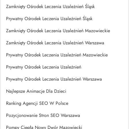
Zamknięty Ośrodek Leczenia Uzależnień Śląsk
Prywatny Ośrodek Leczenia Uzależnień Śląsk
Zamknięty Ośrodek Leczenia Uzależnień Mazowieckie
Zamknięty Ośrodek Leczenia Uzależnień Warszawa
Prywatny Ośrodek Leczenia Uzależnień Mazowieckie
Prywatny Ośrodek Leczenia Uzależnień
Prywatny Ośrodek Leczenia Uzależnień Warszawa
Najlepsze Animacje Dla Dzieci
Ranking Agencji SEO W Polsce
Pozycjonowanie Stron SEO Warszawa
Pompy Ciepła Nowy Dwór Mazowiecki