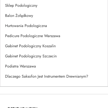
Sklep Podologiczny
Balon Żołądkowy
Hurtowania Podologiczna
Pedicure Podologiczne Warszawa
Gabinet Podologiczny Koszalin
Gabinet Podologiczny Szczecin
Podiatra Warszawa
Dlaczego Saksofon Jest Instrumentem Drewnianym?