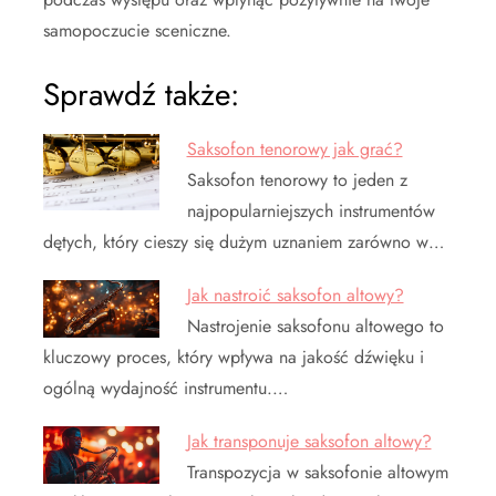
samopoczucie sceniczne.
Sprawdź także:
Saksofon tenorowy jak grać?
Saksofon tenorowy to jeden z
najpopularniejszych instrumentów
dętych, który cieszy się dużym uznaniem zarówno w…
Jak nastroić saksofon altowy?
Nastrojenie saksofonu altowego to
kluczowy proces, który wpływa na jakość dźwięku i
ogólną wydajność instrumentu.…
Jak transponuje saksofon altowy?
Transpozycja w saksofonie altowym