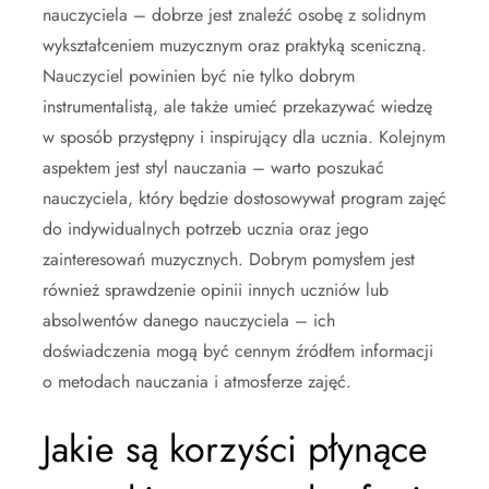
nauczyciela – dobrze jest znaleźć osobę z solidnym
wykształceniem muzycznym oraz praktyką sceniczną.
Nauczyciel powinien być nie tylko dobrym
instrumentalistą, ale także umieć przekazywać wiedzę
w sposób przystępny i inspirujący dla ucznia. Kolejnym
aspektem jest styl nauczania – warto poszukać
nauczyciela, który będzie dostosowywał program zajęć
do indywidualnych potrzeb ucznia oraz jego
zainteresowań muzycznych. Dobrym pomysłem jest
również sprawdzenie opinii innych uczniów lub
absolwentów danego nauczyciela – ich
doświadczenia mogą być cennym źródłem informacji
o metodach nauczania i atmosferze zajęć.
Jakie są korzyści płynące