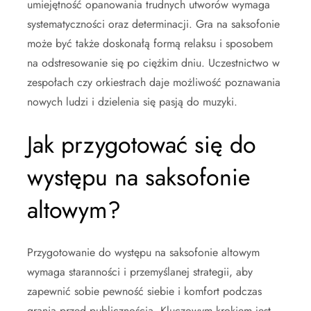
umiejętność opanowania trudnych utworów wymaga
systematyczności oraz determinacji. Gra na saksofonie
może być także doskonałą formą relaksu i sposobem
na odstresowanie się po ciężkim dniu. Uczestnictwo w
zespołach czy orkiestrach daje możliwość poznawania
nowych ludzi i dzielenia się pasją do muzyki.
Jak przygotować się do
występu na saksofonie
altowym?
Przygotowanie do występu na saksofonie altowym
wymaga staranności i przemyślanej strategii, aby
zapewnić sobie pewność siebie i komfort podczas
grania przed publicznością. Kluczowym krokiem jest