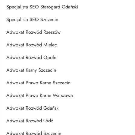
Specjalista SEO Starogard Gdański
Specjalista SEO Szczecin
Adwokat Rozwód Rzeszów
Adwokat Rozwód Mielec
Adwokat Rozwód Opole
Adwokat Karny Szczecin
Adwokat Prawo Karne Szczecin
Adwokat Prawo Karne Warszawa
Adwokat Rozwód Gdańsk
Adwokat Rozwód Łódź
Adwokat Rozwód Szczecin