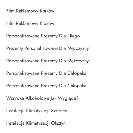
Film Reklamowy Kraków
Film Reklamowy Kraków
Personalizowane Prezenty Dla Niego
Prezenty Personalizowane Dla Mężczyzny
Personalizowane Prezenty Dla Mężczyzny
Personalizowane Prezenty Dla Chłopaka
Personalizowane Prezenty Dla Chlopaka
Wszywka Alkoholowa Jak Wygląda?
Instalacja Klimatyzacji Szczecin
Instalacja Klimatyzacji Olsztyn