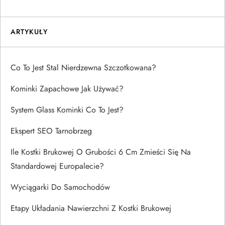
ARTYKUŁY
Co To Jest Stal Nierdzewna Szczotkowana?
Kominki Zapachowe Jak Używać?
System Glass Kominki Co To Jest?
Ekspert SEO Tarnobrzeg
Ile Kostki Brukowej O Grubości 6 Cm Zmieści Się Na
Standardowej Europalecie?
Wyciągarki Do Samochodów
Etapy Układania Nawierzchni Z Kostki Brukowej