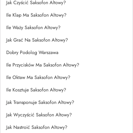
Jak Czyścić Saksofon Altowy?
Ile Klap Ma Saksofon Altowy?
Ile Waży Saksofon Altowy?
Jak Grać Na Saksofon Altowy?
Dobry Podolog Warszawa
Ile Przycisków Ma Saksofon Altowy?
Ile Oktaw Ma Saksofon Altowy?
Ile Kosztuje Saksofon Altowy?
Jak Transponuje Saksofon Altowy?
Jak Wyczyścić Saksofon Altowy?
Jak Nastroić Saksofon Altowy?