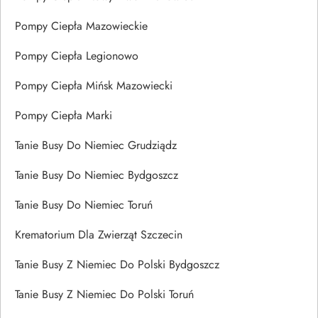
Pompy Ciepła Mazowieckie
Pompy Ciepła Legionowo
Pompy Ciepła Mińsk Mazowiecki
Pompy Ciepła Marki
Tanie Busy Do Niemiec Grudziądz
Tanie Busy Do Niemiec Bydgoszcz
Tanie Busy Do Niemiec Toruń
Krematorium Dla Zwierząt Szczecin
Tanie Busy Z Niemiec Do Polski Bydgoszcz
Tanie Busy Z Niemiec Do Polski Toruń