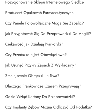
Pozycjonowanie Sklepu Internetowego Siedlce
Producent Opakowań Farmaceutycznych
Czy Panele Fotowoltaiczne Mogą Się Zapalić?
Jak Przygotować Się Do Przeprowadzki Do Anglii?
Ciekawość Jak Działają Narkotyki?
Czy Przedszkole Jest Obowiązkowe?
Jak Usunąć Przykry Zapach Z Wykładziny?
Zmniejszenie Obrączki Ile Trwa?
Dlaczego Frankowicze Czasem Przegrywają?
Gdzie Wziąć Kartony Do Przeprowadzki?
Czy Implanty Zębów Można Odliczyć Od Podatku?