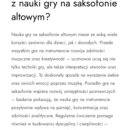
z nauki gry na saksofonie
altowym?
Nauka gry na saksofonie altowym niesie ze sobą wiele
korzyści zarówno dla dzieci, jak i dorosłych. Przede
wszystkim gra na instrumencie rozwija zdolności
muzyczne oraz kreatywność – uczniowie uczą się nie
tylko techniki gry, ale także interpretacji utworów oraz
improwizacji. To doskonały sposób na wyrażenie siebie
oraz swoich emocji poprzez muzykę. Ponadto gra na
saksofonie wspiera rozwój umiejętności poznawczych
– badania pokazują, że nauka gry na instrumencie
pozytywnie wpływa na pamięć, koncentrację oraz
zdolności analityczne. Regularne ćwiczenie pomaga
również w budowaniu dyscypliny i cierpliwości –