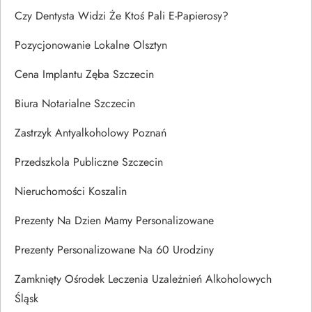
Czy Dentysta Widzi Że Ktoś Pali E-Papierosy?
Pozycjonowanie Lokalne Olsztyn
Cena Implantu Zęba Szczecin
Biura Notarialne Szczecin
Zastrzyk Antyalkoholowy Poznań
Przedszkola Publiczne Szczecin
Nieruchomości Koszalin
Prezenty Na Dzien Mamy Personalizowane
Prezenty Personalizowane Na 60 Urodziny
Zamknięty Ośrodek Leczenia Uzależnień Alkoholowych
Śląsk