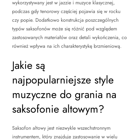
wykorzystywany jest w jazzie i muzyce klasycznej,
podczas gdy tenorowy częściej pojawia się w rocku
czy popie. Dodatkowo konstrukcja poszczególnych
typów saksofonów może się różnić pod względem
zastosowanych materiałów oraz detali wykończenia, co
również wpływa na ich charakterystykę brzmieniową.
Jakie są
najpopularniejsze style
muzyczne do grania na
saksofonie altowym?
Saksofon altowy jest niezwykle wszechstronnym
instrumentem, który znajduje zastosowanie w wielu