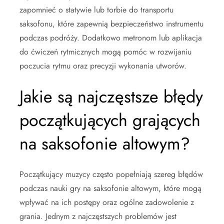
zapomnieć o statywie lub torbie do transportu
saksofonu, które zapewnią bezpieczeństwo instrumentu
podczas podróży. Dodatkowo metronom lub aplikacja
do ćwiczeń rytmicznych mogą pomóc w rozwijaniu
poczucia rytmu oraz precyzji wykonania utworów.
Jakie są najczęstsze błędy
początkujących grających
na saksofonie altowym?
Początkujący muzycy często popełniają szereg błędów
podczas nauki gry na saksofonie altowym, które mogą
wpływać na ich postępy oraz ogólne zadowolenie z
grania. Jednym z najczęstszych problemów jest