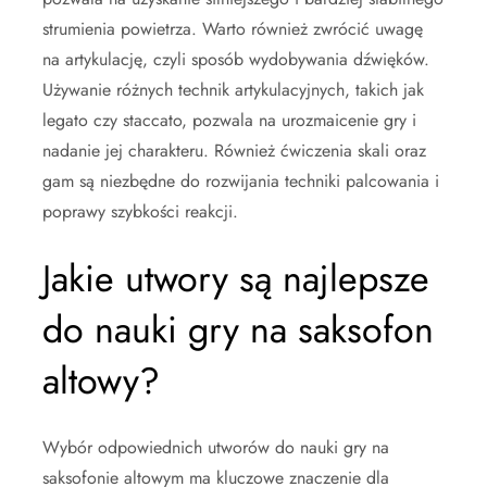
strumienia powietrza. Warto również zwrócić uwagę
na artykulację, czyli sposób wydobywania dźwięków.
Używanie różnych technik artykulacyjnych, takich jak
legato czy staccato, pozwala na urozmaicenie gry i
nadanie jej charakteru. Również ćwiczenia skali oraz
gam są niezbędne do rozwijania techniki palcowania i
poprawy szybkości reakcji.
Jakie utwory są najlepsze
do nauki gry na saksofon
altowy?
Wybór odpowiednich utworów do nauki gry na
saksofonie altowym ma kluczowe znaczenie dla