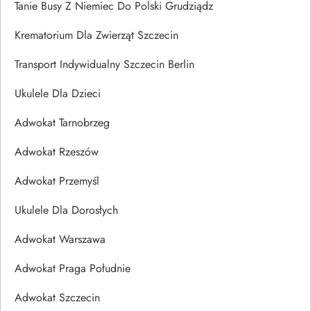
Tanie Busy Z Niemiec Do Polski Grudziądz
Krematorium Dla Zwierząt Szczecin
Transport Indywidualny Szczecin Berlin
Ukulele Dla Dzieci
Adwokat Tarnobrzeg
Adwokat Rzeszów
Adwokat Przemyśl
Ukulele Dla Dorosłych
Adwokat Warszawa
Adwokat Praga Południe
Adwokat Szczecin