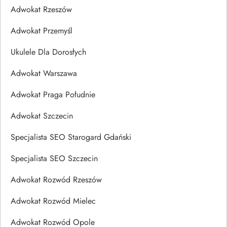
Adwokat Rzeszów
Adwokat Przemyśl
Ukulele Dla Dorosłych
Adwokat Warszawa
Adwokat Praga Południe
Adwokat Szczecin
Specjalista SEO Starogard Gdański
Specjalista SEO Szczecin
Adwokat Rozwód Rzeszów
Adwokat Rozwód Mielec
Adwokat Rozwód Opole