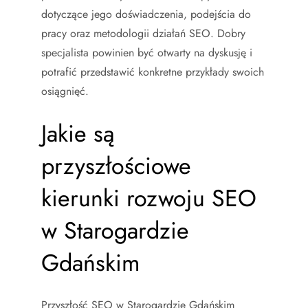
dotyczące jego doświadczenia, podejścia do
pracy oraz metodologii działań SEO. Dobry
specjalista powinien być otwarty na dyskusję i
potrafić przedstawić konkretne przykłady swoich
osiągnięć.
Jakie są
przyszłościowe
kierunki rozwoju SEO
w Starogardzie
Gdańskim
Przyszłość SEO w Starogardzie Gdańskim