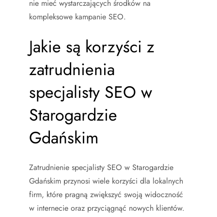
nie mieć wystarczających środków na
kompleksowe kampanie SEO.
Jakie są korzyści z
zatrudnienia
specjalisty SEO w
Starogardzie
Gdańskim
Zatrudnienie specjalisty SEO w Starogardzie
Gdańskim przynosi wiele korzyści dla lokalnych
firm, które pragną zwiększyć swoją widoczność
w internecie oraz przyciągnąć nowych klientów.