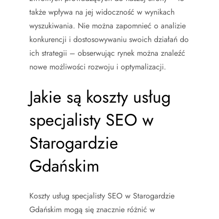
także wpływa na jej widoczność w wynikach
wyszukiwania. Nie można zapomnieć o analizie
konkurencji i dostosowywaniu swoich działań do
ich strategii – obserwując rynek można znaleźć
nowe możliwości rozwoju i optymalizacji.
Jakie są koszty usług
specjalisty SEO w
Starogardzie
Gdańskim
Koszty usług specjalisty SEO w Starogardzie
Gdańskim mogą się znacznie różnić w