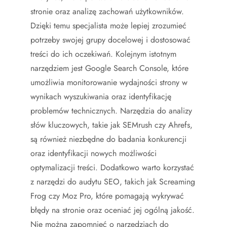
stronie oraz analizę zachowań użytkowników.
Dzięki temu specjalista może lepiej zrozumieć
potrzeby swojej grupy docelowej i dostosować
treści do ich oczekiwań. Kolejnym istotnym
narzędziem jest Google Search Console, które
umożliwia monitorowanie wydajności strony w
wynikach wyszukiwania oraz identyfikację
problemów technicznych. Narzędzia do analizy
słów kluczowych, takie jak SEMrush czy Ahrefs,
są również niezbędne do badania konkurencji
oraz identyfikacji nowych możliwości
optymalizacji treści. Dodatkowo warto korzystać
z narzędzi do audytu SEO, takich jak Screaming
Frog czy Moz Pro, które pomagają wykrywać
błędy na stronie oraz oceniać jej ogólną jakość.
Nie można zapomnieć o narzędziach do