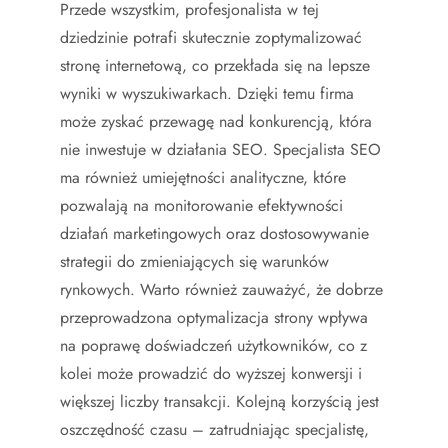
Przede wszystkim, profesjonalista w tej
dziedzinie potrafi skutecznie zoptymalizować
stronę internetową, co przekłada się na lepsze
wyniki w wyszukiwarkach. Dzięki temu firma
może zyskać przewagę nad konkurencją, która
nie inwestuje w działania SEO. Specjalista SEO
ma również umiejętności analityczne, które
pozwalają na monitorowanie efektywności
działań marketingowych oraz dostosowywanie
strategii do zmieniających się warunków
rynkowych. Warto również zauważyć, że dobrze
przeprowadzona optymalizacja strony wpływa
na poprawę doświadczeń użytkowników, co z
kolei może prowadzić do wyższej konwersji i
większej liczby transakcji. Kolejną korzyścią jest
oszczędność czasu – zatrudniając specjalistę,