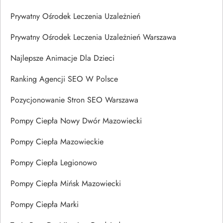
Prywatny Ośrodek Leczenia Uzależnień
Prywatny Ośrodek Leczenia Uzależnień Warszawa
Najlepsze Animacje Dla Dzieci
Ranking Agencji SEO W Polsce
Pozycjonowanie Stron SEO Warszawa
Pompy Ciepła Nowy Dwór Mazowiecki
Pompy Ciepła Mazowieckie
Pompy Ciepła Legionowo
Pompy Ciepła Mińsk Mazowiecki
Pompy Ciepła Marki