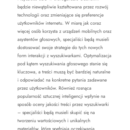
będzie niewątpliwie kształtowana przez rozwój
technologii oraz zmieniające się preferencje
użytkowników internetu. W miarę jak coraz
więcej osób korzysta z urządzeń mobilnych oraz
asystentów głosowych, specjaliści będą musieli
dostosować swoje strategie do tych nowych
form interakcji z wyszukiwarkami. Optymalizacja
pod kątem wyszukiwania głosowego stanie się
kluczowa, a treści muszą być bardziej naturalne
i odpowiadać na konkretne pytania zadawane
przez użytkowników. Również rosnąca
popularność sztucznej inteligencji wpłynie na
sposób oceny jakości treści przez wyszukiwarki
– specjaliści będą musieli skupić się na
tworzeniu wartościowych i unikalnych
materiałów, które spełniają oczekiwania