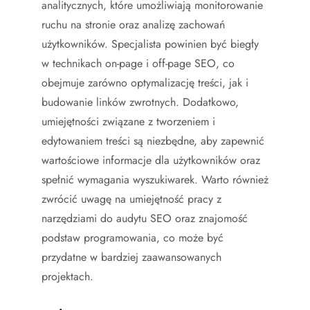
analitycznych, które umożliwiają monitorowanie
ruchu na stronie oraz analizę zachowań
użytkowników. Specjalista powinien być biegły
w technikach on-page i off-page SEO, co
obejmuje zarówno optymalizację treści, jak i
budowanie linków zwrotnych. Dodatkowo,
umiejętności związane z tworzeniem i
edytowaniem treści są niezbędne, aby zapewnić
wartościowe informacje dla użytkowników oraz
spełnić wymagania wyszukiwarek. Warto również
zwrócić uwagę na umiejętność pracy z
narzędziami do audytu SEO oraz znajomość
podstaw programowania, co może być
przydatne w bardziej zaawansowanych
projektach.