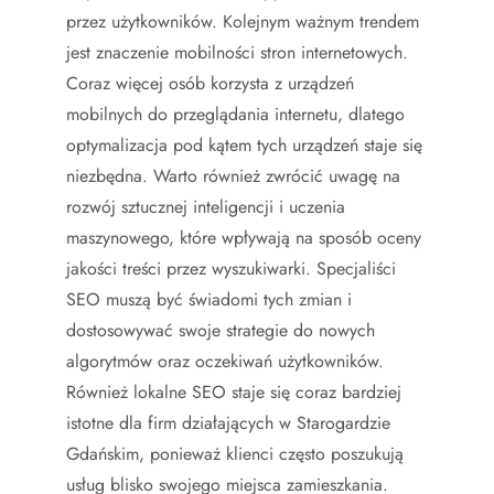
przez użytkowników. Kolejnym ważnym trendem
jest znaczenie mobilności stron internetowych.
Coraz więcej osób korzysta z urządzeń
mobilnych do przeglądania internetu, dlatego
optymalizacja pod kątem tych urządzeń staje się
niezbędna. Warto również zwrócić uwagę na
rozwój sztucznej inteligencji i uczenia
maszynowego, które wpływają na sposób oceny
jakości treści przez wyszukiwarki. Specjaliści
SEO muszą być świadomi tych zmian i
dostosowywać swoje strategie do nowych
algorytmów oraz oczekiwań użytkowników.
Również lokalne SEO staje się coraz bardziej
istotne dla firm działających w Starogardzie
Gdańskim, ponieważ klienci często poszukują
usług blisko swojego miejsca zamieszkania.