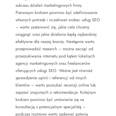
sukcesu działań marketingowych firmy.
Pierwszym krokiem powinno być zdefiniowanie
własnych potrzeb i oczekiwań wobec usług SEO
– warto zastanowić się, jakie cele chcemy
osiągnąć oraz jakie działania będą najbardziej
efektywne dla naszej branży. Następnie warto
przeprowadzić research – można zacząć od
przeszukiwania internetu pod kątem lokalnych
agencji marketingowych oraz freelancerów
oferujących usługi SEO. Ważne jest również
sprawdzenie opinii i referencji od innych
klientów – warto poszukać recenzji online lub
zapytać znajomych o rekomendacje. Kolejnym
krokiem powinno być umówienie się na
konsultację z potencjalnym specjalistą –
podczas rozmowy warto zadawać pytania