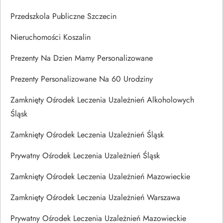
Przedszkola Publiczne Szczecin
Nieruchomości Koszalin
Prezenty Na Dzien Mamy Personalizowane
Prezenty Personalizowane Na 60 Urodziny
Zamknięty Ośrodek Leczenia Uzależnień Alkoholowych
Śląsk
Zamknięty Ośrodek Leczenia Uzależnień Śląsk
Prywatny Ośrodek Leczenia Uzależnień Śląsk
Zamknięty Ośrodek Leczenia Uzależnień Mazowieckie
Zamknięty Ośrodek Leczenia Uzależnień Warszawa
Prywatny Ośrodek Leczenia Uzależnień Mazowieckie