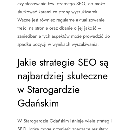
czy stosowanie tzw. czarnego SEO, co może
skutkować karami ze strony wyszukiwarek.
Ważne jest również regularne aktualizowanie
treści na stronie oraz dbanie o jej jakość –
zaniedbanie tych aspektów może prowadzić do
spadku pozycji w wynikach wyszukiwania.
Jakie strategie SEO są
najbardziej skuteczne
w Starogardzie
Gdańskim
W Starogardzie Gdańskim istnieje wiele strategii
SEO, które mogą przynieść znaczące rezultaty