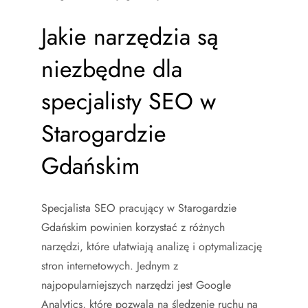
Jakie narzędzia są
niezbędne dla
specjalisty SEO w
Starogardzie
Gdańskim
Specjalista SEO pracujący w Starogardzie
Gdańskim powinien korzystać z różnych
narzędzi, które ułatwiają analizę i optymalizację
stron internetowych. Jednym z
najpopularniejszych narzędzi jest Google
Analytics, które pozwala na śledzenie ruchu na