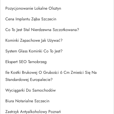
Pozycjonowanie Lokalne Olsztyn
Cena Implantu Zęba Szczecin
Co To Jest Stal Nierdzewna Szczotkowana?
Kominki Zapachowe Jak Używać?
System Glass Kominki Co To Jest?
Ekspert SEO Tarnobrzeg
Ile Kostki Brukowej O Grubości 6 Cm Zmieści Się Na
Standardowej Europalecie?
Wyciągarki Do Samochodów
Biura Notarialne Szczecin
Zastrzyk Antyalkoholowy Poznań