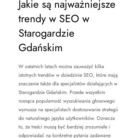
Jakie są najważniejsze
trendy w SEO w
Starogardzie
Gdańskim
W ostatnich latach można zauważyć kilka
istotnych trendów w dziedzinie SEO, które mają
znaczenie także dla specjalistów działających w
Starogardzie Gdańskim. Przede wszystkim
rosnąca popularność wyszukiwania głosowego
wymusza na specjalistach dostosowanie strategii
do naturalnego języka użytkowników. Oznacza
to, że treści muszą być bardziej zrozumiałe i
odpowiadać na konkretne pytania zadawane