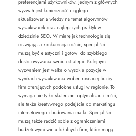
preferencjami użytkowników. Jednym z głównych
wyzwań jest konieczność ciągłego
aktualizowania wiedzy na temat algorytmów
wyszukiwarek oraz najlepszych praktyk w
dziedzinie SEO. W miarę jak technologie się
rozwijają, a konkurencja rośnie, specjaliści
muszą być elastyczni i gotowi do szybkiego
dostosowywania swoich strategii. Kolejnym
wyzwaniem jest walka o wysokie pozycje w
wynikach wyszukiwania wobec rosnącej liczby
firm oferujących podobne usługi w regionie. To
wymaga nie tylko skutecznej optymalizacji treści,
ale także kreatywnego podejścia do marketingu
internetowego i budowania marki. Specjaliści
muszą także radzić sobie z ograniczeniami
budżetowymi wielu lokalnych firm, które mogą