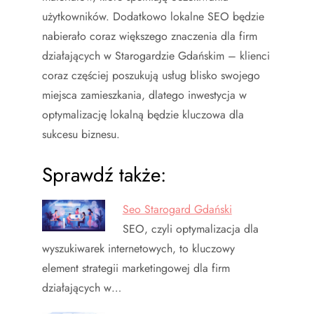
użytkowników. Dodatkowo lokalne SEO będzie
nabierało coraz większego znaczenia dla firm
działających w Starogardzie Gdańskim – klienci
coraz częściej poszukują usług blisko swojego
miejsca zamieszkania, dlatego inwestycja w
optymalizację lokalną będzie kluczowa dla
sukcesu biznesu.
Sprawdź także:
Seo Starogard Gdański
SEO, czyli optymalizacja dla
wyszukiwarek internetowych, to kluczowy
element strategii marketingowej dla firm
działających w…