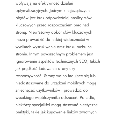
wpływają na efektywność działań
optymalizacyjnych. Jednym z najczęstszych
błędów jest brak odpowiedniej analizy słów
kluczowych przed rozpoczęciem prac nad
stroną. Niewłaściwy dobór słów kluczowych
może prowadzić do niskiej widoczności w
wynikach wyszukiwania oraz braku ruchu na
stronie. Innym powszechnym problemem jest
ignorowanie aspektów technicznych SEO, takich
jak prędkość ładowania strony czy
responsywność. Strony wolno ładujące się lub
niedostosowane do urządzeń mobilnych mogą
zniechęcać użytkowników i prowadzić do
wysokiego współczynnika odrzuceń. Ponadto,
niektórzy specjaliści mogą stosować nieetyczne
praktyki, takie jak kupowanie linków zwrotnych