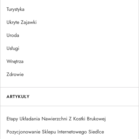
Turystyka
Ukryte Zajawki
Uroda
Usługi
Wnętrza
Zdrowie
ARTYKUŁY
Etapy Układania Nawierzchni Z Kostki Brukowej
Pozycjonowanie Sklepu Internetowego Siedlce