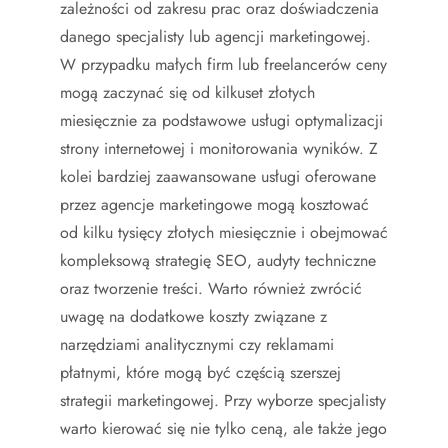
zależności od zakresu prac oraz doświadczenia
danego specjalisty lub agencji marketingowej.
W przypadku małych firm lub freelancerów ceny
mogą zaczynać się od kilkuset złotych
miesięcznie za podstawowe usługi optymalizacji
strony internetowej i monitorowania wyników. Z
kolei bardziej zaawansowane usługi oferowane
przez agencje marketingowe mogą kosztować
od kilku tysięcy złotych miesięcznie i obejmować
kompleksową strategię SEO, audyty techniczne
oraz tworzenie treści. Warto również zwrócić
uwagę na dodatkowe koszty związane z
narzędziami analitycznymi czy reklamami
płatnymi, które mogą być częścią szerszej
strategii marketingowej. Przy wyborze specjalisty
warto kierować się nie tylko ceną, ale także jego