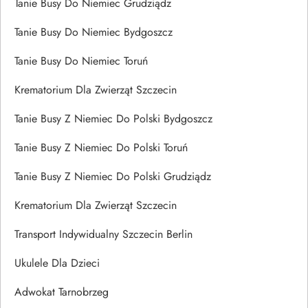
Tanie Busy Do Niemiec Grudziądz
Tanie Busy Do Niemiec Bydgoszcz
Tanie Busy Do Niemiec Toruń
Krematorium Dla Zwierząt Szczecin
Tanie Busy Z Niemiec Do Polski Bydgoszcz
Tanie Busy Z Niemiec Do Polski Toruń
Tanie Busy Z Niemiec Do Polski Grudziądz
Krematorium Dla Zwierząt Szczecin
Transport Indywidualny Szczecin Berlin
Ukulele Dla Dzieci
Adwokat Tarnobrzeg