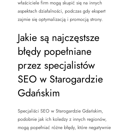
właściciele firm mogą skupić się na innych
aspektach działalności, podczas gdy ekspert
zajmie się optymalizacją i promocją strony.
Jakie są najczęstsze
błędy popełniane
przez specjalistów
SEO w Starogardzie
Gdańskim
Specjaliści SEO w Starogardzie Gdańskim,
podobnie jak ich koledzy z innych regionów,
mogą popełniać różne błędy, które negatywnie