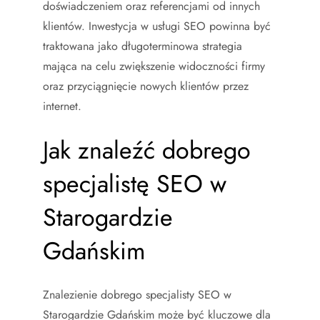
doświadczeniem oraz referencjami od innych
klientów. Inwestycja w usługi SEO powinna być
traktowana jako długoterminowa strategia
mająca na celu zwiększenie widoczności firmy
oraz przyciągnięcie nowych klientów przez
internet.
Jak znaleźć dobrego
specjalistę SEO w
Starogardzie
Gdańskim
Znalezienie dobrego specjalisty SEO w
Starogardzie Gdańskim może być kluczowe dla