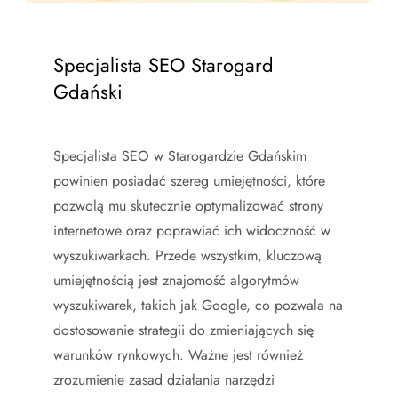
Specjalista SEO Starogard
Gdański
Specjalista SEO w Starogardzie Gdańskim
powinien posiadać szereg umiejętności, które
pozwolą mu skutecznie optymalizować strony
internetowe oraz poprawiać ich widoczność w
wyszukiwarkach. Przede wszystkim, kluczową
umiejętnością jest znajomość algorytmów
wyszukiwarek, takich jak Google, co pozwala na
dostosowanie strategii do zmieniających się
warunków rynkowych. Ważne jest również
zrozumienie zasad działania narzędzi