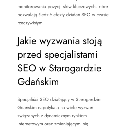
monitorowania pozycji słów kluczowych, które
pozwalają śledzić efekty działań SEO w czasie
rzeczywistym.
Jakie wyzwania stoją
przed specjalistami
SEO w Starogardzie
Gdańskim
Specjaliści SEO działający w Starogardzie
Gdańskim napotykają na wiele wyzwań
związanych z dynamicznym rynkiem
internetowym oraz zmieniającymi się