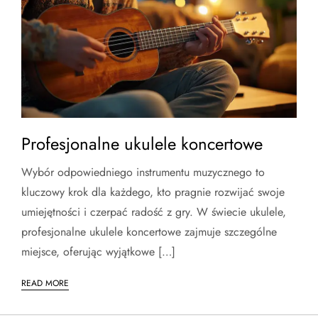
Profesjonalne ukulele koncertowe
Wybór odpowiedniego instrumentu muzycznego to
kluczowy krok dla każdego, kto pragnie rozwijać swoje
umiejętności i czerpać radość z gry. W świecie ukulele,
profesjonalne ukulele koncertowe zajmuje szczególne
miejsce, oferując wyjątkowe […]
READ MORE