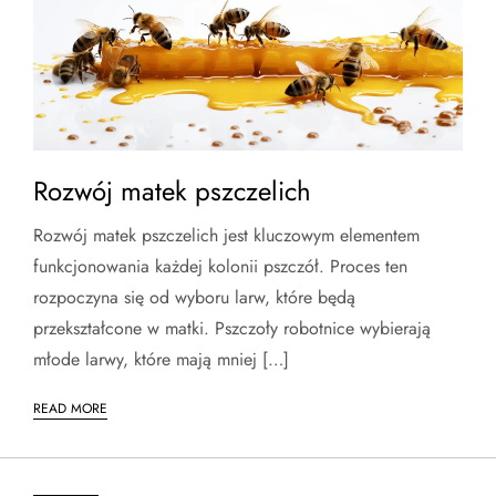
Rozwój matek pszczelich
Rozwój matek pszczelich jest kluczowym elementem
funkcjonowania każdej kolonii pszczół. Proces ten
rozpoczyna się od wyboru larw, które będą
przekształcone w matki. Pszczoły robotnice wybierają
młode larwy, które mają mniej […]
READ MORE