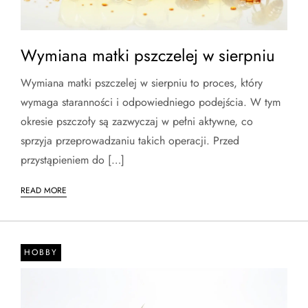
Wymiana matki pszczelej w sierpniu
Wymiana matki pszczelej w sierpniu to proces, który
wymaga staranności i odpowiedniego podejścia. W tym
okresie pszczoły są zazwyczaj w pełni aktywne, co
sprzyja przeprowadzaniu takich operacji. Przed
przystąpieniem do […]
READ MORE
HOBBY