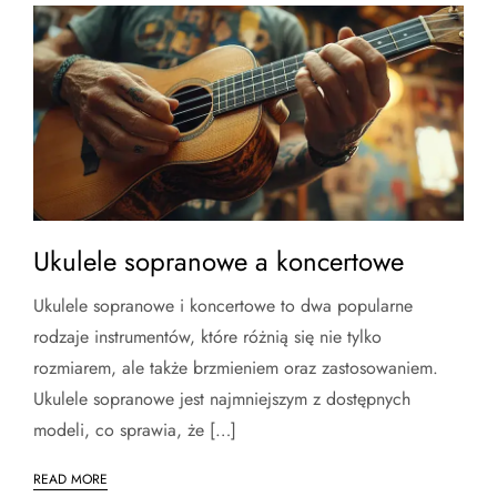
Ukulele sopranowe a koncertowe
Ukulele sopranowe i koncertowe to dwa popularne
rodzaje instrumentów, które różnią się nie tylko
rozmiarem, ale także brzmieniem oraz zastosowaniem.
Ukulele sopranowe jest najmniejszym z dostępnych
modeli, co sprawia, że […]
READ MORE