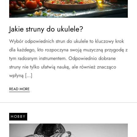
Jakie struny do ukulele?
Wybór odpowiednich strun do ukulele to kluczowy krok
dla każdego, kto rozpoczyna swoją muzyczną przygodę z
tym radosnym instrumentem. Odpowiednio dobrane
struny nie tylko ułatwią naukę, ale również znacząco
wpłyną […]
READ MORE
HOBBY