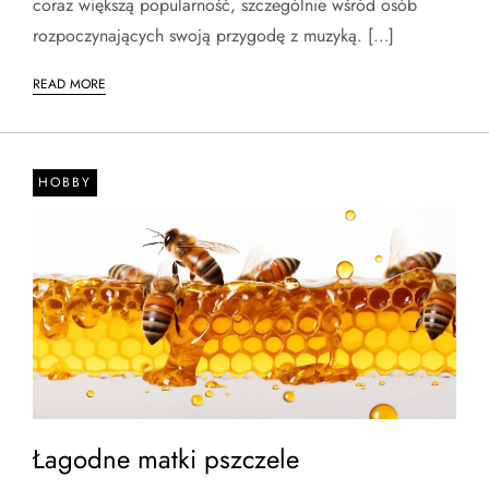
coraz większą popularność, szczególnie wśród osób
rozpoczynających swoją przygodę z muzyką. […]
READ MORE
HOBBY
Łagodne matki pszczele