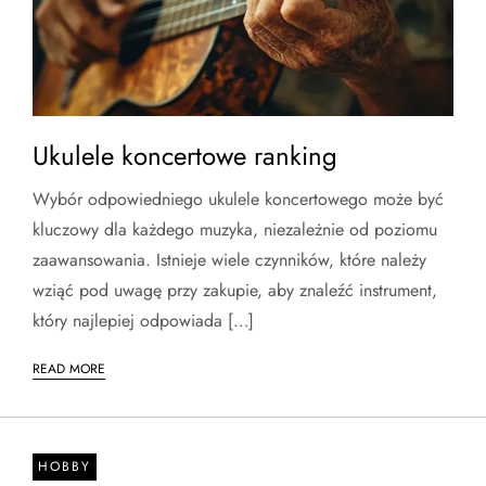
Ukulele koncertowe ranking
Wybór odpowiedniego ukulele koncertowego może być
kluczowy dla każdego muzyka, niezależnie od poziomu
zaawansowania. Istnieje wiele czynników, które należy
wziąć pod uwagę przy zakupie, aby znaleźć instrument,
który najlepiej odpowiada […]
READ MORE
HOBBY