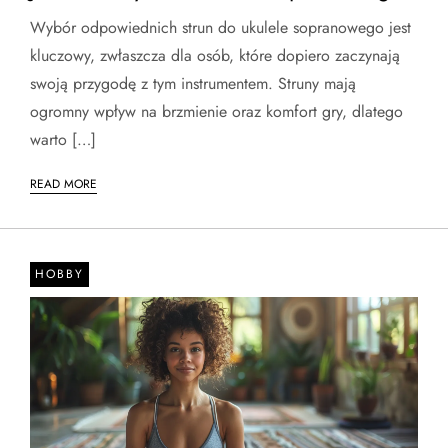
Wybór odpowiednich strun do ukulele sopranowego jest
kluczowy, zwłaszcza dla osób, które dopiero zaczynają
swoją przygodę z tym instrumentem. Struny mają
ogromny wpływ na brzmienie oraz komfort gry, dlatego
warto […]
READ MORE
HOBBY