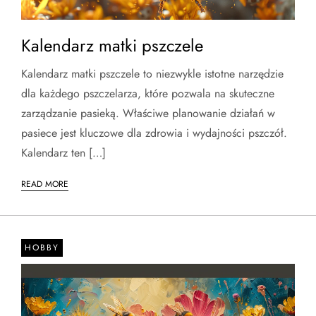
Kalendarz matki pszczele
Kalendarz matki pszczele to niezwykle istotne narzędzie
dla każdego pszczelarza, które pozwala na skuteczne
zarządzanie pasieką. Właściwe planowanie działań w
pasiece jest kluczowe dla zdrowia i wydajności pszczół.
Kalendarz ten […]
READ MORE
HOBBY