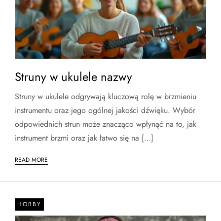
Struny w ukulele nazwy
Struny w ukulele odgrywają kluczową rolę w brzmieniu
instrumentu oraz jego ogólnej jakości dźwięku. Wybór
odpowiednich strun może znacząco wpłynąć na to, jak
instrument brzmi oraz jak łatwo się na […]
READ MORE
HOBBY