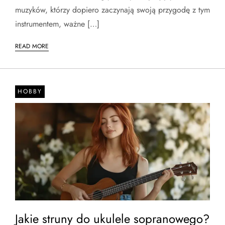
muzyków, którzy dopiero zaczynają swoją przygodę z tym
instrumentem, ważne […]
READ MORE
HOBBY
Jakie struny do ukulele sopranowego?