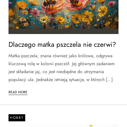
Dlaczego matka pszczela nie czerwi?
Matka pszczela, znana również jako królowa, odgrywa
kluczową rolę w kolonii pszczół. Jej głównym zadaniem
jest składanie jaj, co jest niezbędne do utrzymania
populacji ula. Jednakże istnieją sytuacje, w których […]
READ MORE
HOBBY