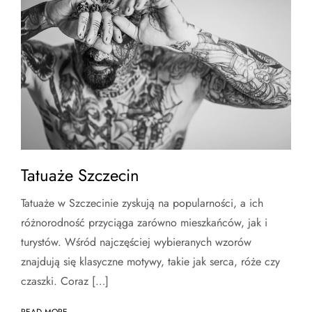
Tatuaże Szczecin
Tatuaże w Szczecinie zyskują na popularności, a ich
różnorodność przyciąga zarówno mieszkańców, jak i
turystów. Wśród najczęściej wybieranych wzorów
znajdują się klasyczne motywy, takie jak serca, róże czy
czaszki. Coraz […]
READ MORE