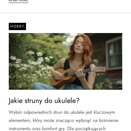
HOBBY
Jakie struny do ukulele?
Wybór odpowiednich strun do ukulele jest kluczowym
elementem, który może znacząco wpłynąć na brzmienie
instrumentu oraz komfort gry. Dla początkujących