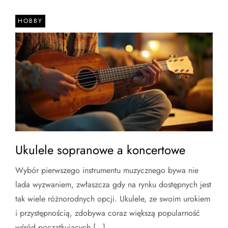
HOBBY
Ukulele sopranowe a koncertowe
Wybór pierwszego instrumentu muzycznego bywa nie
lada wyzwaniem, zwłaszcza gdy na rynku dostępnych jest
tak wiele różnorodnych opcji. Ukulele, ze swoim urokiem
i przystępnością, zdobywa coraz większą popularność
wśród początkujących […]