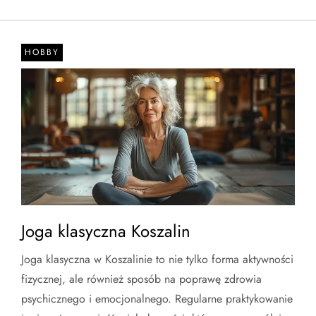
HOBBY
Joga klasyczna Koszalin
Joga klasyczna w Koszalinie to nie tylko forma aktywności
fizycznej, ale również sposób na poprawę zdrowia
psychicznego i emocjonalnego. Regularne praktykowanie