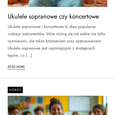
Ukulele sopranowe czy koncertowe
Ukulele sopranowe i koncertowe to dwa popularne
rodzaje instrumentów, które różnią się od siebie nie tylko
rozmiarami, ale także brzmieniem oraz zastosowaniem.
Ukulele sopranowe jest najmniejszym z dostępnych
typów, co […]
READ MORE
HOBBY