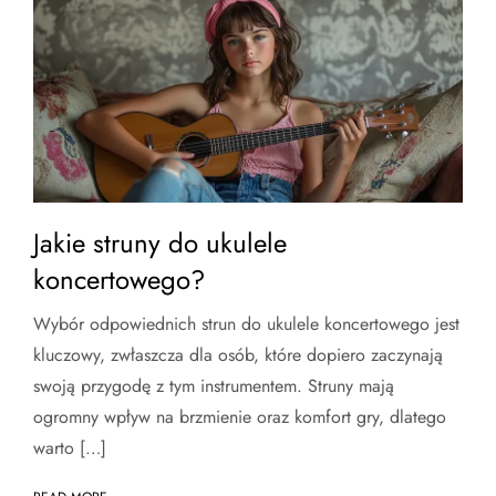
Jakie struny do ukulele
koncertowego?
Wybór odpowiednich strun do ukulele koncertowego jest
kluczowy, zwłaszcza dla osób, które dopiero zaczynają
swoją przygodę z tym instrumentem. Struny mają
ogromny wpływ na brzmienie oraz komfort gry, dlatego
warto […]