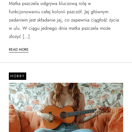
Matka pszczela odgrywa kluczową rolę w
funkcjonowaniu całej kolonii pszczół. Jej głównym
zadaniem jest składanie jaj, co zapewnia ciągłość życia
w ulu. W ciągu jednego dnia matka pszczela może
złożyć […]
READ MORE
HOBBY