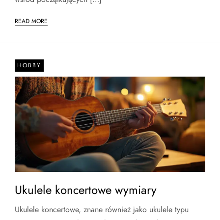
READ MORE
HOBBY
Ukulele koncertowe wymiary
Ukulele koncertowe, znane również jako ukulele typu