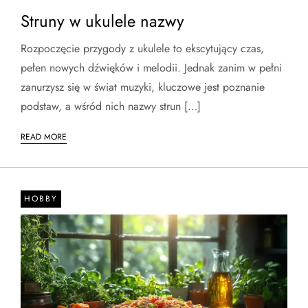
Struny w ukulele nazwy
Rozpoczęcie przygody z ukulele to ekscytujący czas,
pełen nowych dźwięków i melodii. Jednak zanim w pełni
zanurzysz się w świat muzyki, kluczowe jest poznanie
podstaw, a wśród nich nazwy strun […]
READ MORE
HOBBY