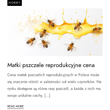
HOBBY
Matki pszczele reprodukcyjne cena
Cena matek pszczelich reprodukcyjnych w Polsce może
się znacznie różnić w zależności od wielu czynników. Na
rynku dostępne są różne rasy pszczół, a każda z nich ma
swoje unikalne cechy, […]
READ MORE