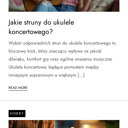
Jakie struny do ukulele
koncertowego?
Wybór odpowiednich strun do ukulele koncertowego to
kluczowy krok, który znacząco wpływa na jakość
dźwięku, komfort gry oraz ogólne wrażenia muzyczne.
Ukulele koncertowe, będące pomostem między
mniejszym sopranowym a większym […]
READ MORE
HOBBY