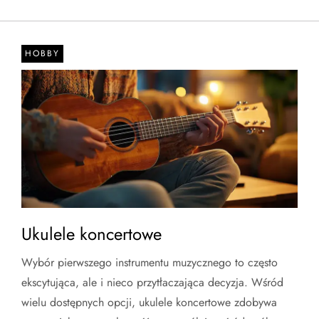
HOBBY
Ukulele koncertowe
Wybór pierwszego instrumentu muzycznego to często
ekscytująca, ale i nieco przytłaczająca decyzja. Wśród
wielu dostępnych opcji, ukulele koncertowe zdobywa