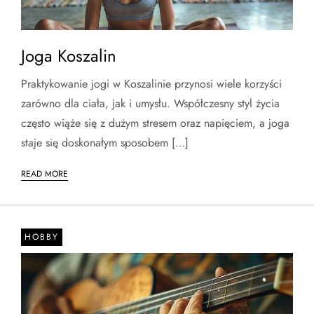
Joga Koszalin
Praktykowanie jogi w Koszalinie przynosi wiele korzyści
zarówno dla ciała, jak i umysłu. Współczesny styl życia
często wiąże się z dużym stresem oraz napięciem, a joga
staje się doskonałym sposobem […]
READ MORE
HOBBY