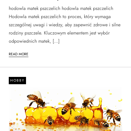
hodowla matek pszczelich hodowla matek pszczelich
Hodowla matek pszczelich to proces, który wymaga
szczególnej uwagi i wiedzy, aby zapewnić zdrowe i silne
rodziny pszczele. Kluczowym elementem jest wybór
odpowiednich matek, […]
READ MORE
HOBBY