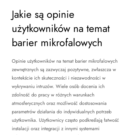
Jakie są opinie
użytkowników na temat
barier mikrofalowych
Opinie użytkowników na temat barier mikrofalowych
zewnętrznych są zazwyczaj pozytywne, zwłaszcza w
kontekście ich skuteczności i niezawodności w
wykrywaniu intruzów. Wiele osób docenia ich
zdolność do pracy w różnych warunkach
atmosferycznych oraz możliwość dostosowania
parametrów działania do indywidualnych potrzeb
użytkownika. Użytkownicy często podkreślają łatwość
instalacji oraz integracji z innymi systemami