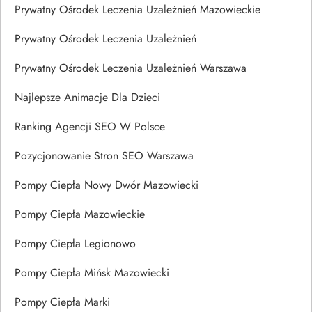
Prywatny Ośrodek Leczenia Uzależnień Mazowieckie
Prywatny Ośrodek Leczenia Uzależnień
Prywatny Ośrodek Leczenia Uzależnień Warszawa
Najlepsze Animacje Dla Dzieci
Ranking Agencji SEO W Polsce
Pozycjonowanie Stron SEO Warszawa
Pompy Ciepła Nowy Dwór Mazowiecki
Pompy Ciepła Mazowieckie
Pompy Ciepła Legionowo
Pompy Ciepła Mińsk Mazowiecki
Pompy Ciepła Marki