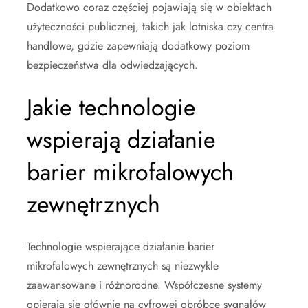
Dodatkowo coraz częściej pojawiają się w obiektach
użyteczności publicznej, takich jak lotniska czy centra
handlowe, gdzie zapewniają dodatkowy poziom
bezpieczeństwa dla odwiedzających.
Jakie technologie
wspierają działanie
barier mikrofalowych
zewnętrznych
Technologie wspierające działanie barier
mikrofalowych zewnętrznych są niezwykle
zaawansowane i różnorodne. Współczesne systemy
opierają się głównie na cyfrowej obróbce sygnałów