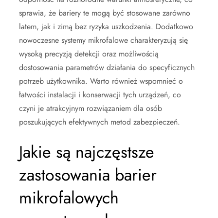
sprawia, że bariery te mogą być stosowane zarówno
latem, jak i zimą bez ryzyka uszkodzenia. Dodatkowo
nowoczesne systemy mikrofalowe charakteryzują się
wysoką precyzją detekcji oraz możliwością
dostosowania parametrów działania do specyficznych
potrzeb użytkownika. Warto również wspomnieć o
łatwości instalacji i konserwacji tych urządzeń, co
czyni je atrakcyjnym rozwiązaniem dla osób
poszukujących efektywnych metod zabezpieczeń.
Jakie są najczęstsze
zastosowania barier
mikrofalowych