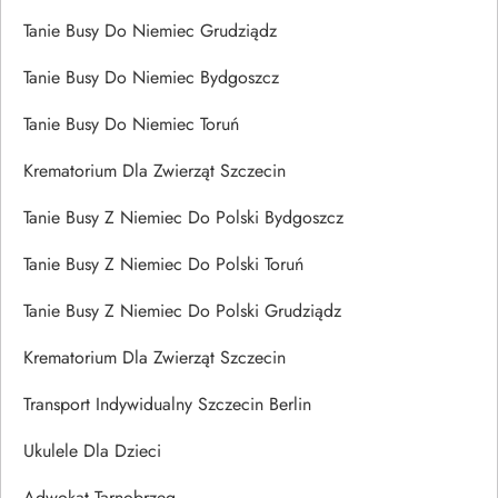
Tanie Busy Do Niemiec Grudziądz
Tanie Busy Do Niemiec Bydgoszcz
Tanie Busy Do Niemiec Toruń
Krematorium Dla Zwierząt Szczecin
Tanie Busy Z Niemiec Do Polski Bydgoszcz
Tanie Busy Z Niemiec Do Polski Toruń
Tanie Busy Z Niemiec Do Polski Grudziądz
Krematorium Dla Zwierząt Szczecin
Transport Indywidualny Szczecin Berlin
Ukulele Dla Dzieci
Adwokat Tarnobrzeg