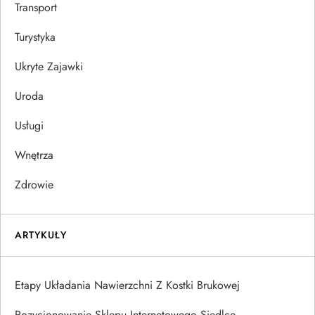
Transport
Turystyka
Ukryte Zajawki
Uroda
Usługi
Wnętrza
Zdrowie
ARTYKUŁY
Etapy Układania Nawierzchni Z Kostki Brukowej
Pozycjonowanie Sklepu Internetowego Siedlce