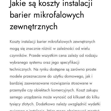
Jakie są koszty instalacji
barier mikrofalowych
zewnętrznych
Koszty instalacji barier mikrofalowych zewnętrznych
mogą się znacznie różnić w zależności od wielu
czynników. Przede wszystkim cena zależy od rodzaju
wybranego systemu oraz jego specyfikacji
technicznych. Na rynku dostępne są zarówno proste
modele przeznaczone do użytku domowego, jak i
bardziej zaawansowane rozwiązania stosowane w
przemyśle czy obiektach komercyjnych. Koszt zakupu
samego urządzenia może wynosić od kilkuset do kilku
tysięcy złotych. Dodatkowo należy uwzględnić wydatki
związane z instalacją, które mogą obejmować montaż