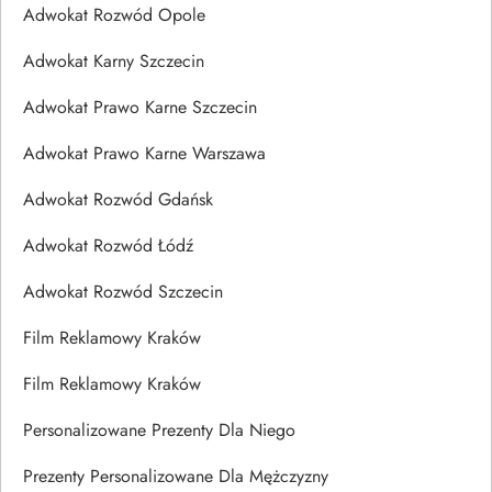
Adwokat Rozwód Opole
Adwokat Karny Szczecin
Adwokat Prawo Karne Szczecin
Adwokat Prawo Karne Warszawa
Adwokat Rozwód Gdańsk
Adwokat Rozwód Łódź
Adwokat Rozwód Szczecin
Film Reklamowy Kraków
Film Reklamowy Kraków
Personalizowane Prezenty Dla Niego
Prezenty Personalizowane Dla Mężczyzny