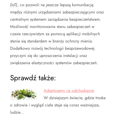
(IoT), co pozwoli na jeszcze lepszą komunikację
między różnymi urządzeniami zabezpieczającymi oraz
centralnym systemem zarządzania bezpieczeństwem.
Możliwość monitorowania stanu zabezpieczeń w
czasie rzeczywistym za pomocą aplikacji mobilnych
stanie się standardem w branży ochrony mienia.
Dodatkowo rozwój technologii bezprzewodowej
przyczyni się do uproszczenia instalacji oraz
zwiększenia elastyczności systemów zabezpieczeń.
Sprawdź także:
Adaptogeny na odchudzanie
W dzisiejszym świecie, gdzie troska
o zdrowie i wygląd ciała staje się coraz ważniejsza,
ludzie…