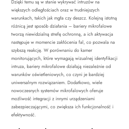
Dzięki temu są w stanie wykrywać intruzów na
większych odległościach oraz w trudniejszych
warunkach, takich jak mgła czy deszcz. Kolejną istotną
różnicą jest sposób działania – bariery mikrofalowe
tworzą niewidzialną strefę ochronną, a ich aktywacja
następuje w momencie zakłócenia fal, co pozwala na
szybszą reakcję. W porównaniu do kamer
monitorujących, które wymagają wizualnej identyfikacji
intruza, bariery mikrofalowe działają niezależnie od
warunków oświetleniowych, co czyni je bardziej
uniwersalnym rozwiązaniem. Dodatkowo, wiele
nowoczesnych systemów mikrofalowych oferuje
możliwość integracji z innymi urządzeniami
zabezpieczającymi, co zwiększa ich funkcjonalność i
efektywność.