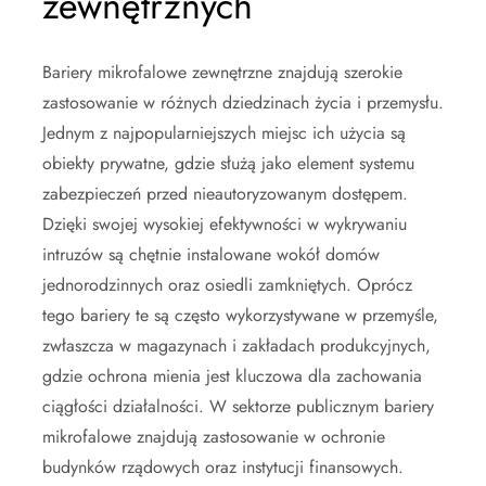
zewnętrznych
Bariery mikrofalowe zewnętrzne znajdują szerokie
zastosowanie w różnych dziedzinach życia i przemysłu.
Jednym z najpopularniejszych miejsc ich użycia są
obiekty prywatne, gdzie służą jako element systemu
zabezpieczeń przed nieautoryzowanym dostępem.
Dzięki swojej wysokiej efektywności w wykrywaniu
intruzów są chętnie instalowane wokół domów
jednorodzinnych oraz osiedli zamkniętych. Oprócz
tego bariery te są często wykorzystywane w przemyśle,
zwłaszcza w magazynach i zakładach produkcyjnych,
gdzie ochrona mienia jest kluczowa dla zachowania
ciągłości działalności. W sektorze publicznym bariery
mikrofalowe znajdują zastosowanie w ochronie
budynków rządowych oraz instytucji finansowych.