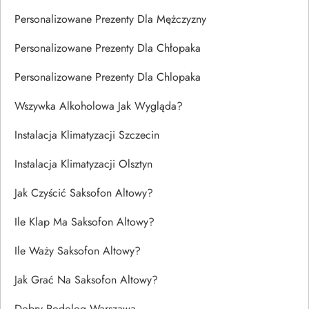
Personalizowane Prezenty Dla Mężczyzny
Personalizowane Prezenty Dla Chłopaka
Personalizowane Prezenty Dla Chlopaka
Wszywka Alkoholowa Jak Wygląda?
Instalacja Klimatyzacji Szczecin
Instalacja Klimatyzacji Olsztyn
Jak Czyścić Saksofon Altowy?
Ile Klap Ma Saksofon Altowy?
Ile Waży Saksofon Altowy?
Jak Grać Na Saksofon Altowy?
Dobry Podolog Warszawa