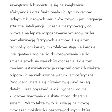
zewnętrznych koncentrują się na zwiększeniu
efektywności oraz funkcjonalności tych systemów.
Jednym z kluczowych kierunków rozwoju jest integracja
sztucznej inteligencji i uczenia maszynowego, co
pozwala na lepsze rozpoznawanie wzorców ruchu
oraz eliminację fałszywych alarmów. Dzięki tym
technologiom bariery mikrofalowe stają się bardziej
inteligentne i zdolne do dostosowywania się do
zmieniających się warunków otoczenia. Kolejnym
trendem jest miniaturyzacja urządzeń oraz ich większa
odporność na niekorzystne warunki atmosferyczne.
Producenci starają się również zwiększyć zasięg
detekcji oraz poprawić jakość sygnału, co ma
kluczowe znaczenie dla skuteczności działania
systemu. Warto także zwrócić uwagę na rozwój
rozwiązań mobilnych i bezprzewodowych, które