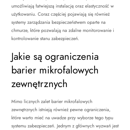
umożliwiają łatwiejszą instalację oraz elastyczność w
użytkowaniu. Coraz częściej pojawiają się również
systemy zarządzania bezpieczeństwem oparte na
chmurze, które pozwalają na zdalne monitorowanie i
kontrolowanie stanu zabezpieczeń.
Jakie są ograniczenia
barier mikrofalowych
zewnętrznych
Mimo licznych zalet barier mikrofalowych
zewnętrznych istnieją również pewne ograniczenia,
które warto mieć na uwadze przy wyborze tego typu
systemu zabezpieczeń. Jednym z głównych wyzwań jest