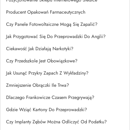
Producent Opakowań Farmaceutycznych
Czy Panele Fotowoltaiczne Mogą Się Zapalić?
Jak Przygotować Się Do Przeprowadzki Do Anglii?
Ciekawość Jak Działają Narkotyki?
Czy Przedszkole Jest Obowiązkowe?
Jak Usunąć Przykry Zapach Z Wykładziny?
Zmniejszenie Obrączki Ile Trwa?
Dlaczego Frankowicze Czasem Przegrywają?
Gdzie Wziąć Kartony Do Przeprowadzki?
Czy Implanty Zębów Można Odliczyć Od Podatku?