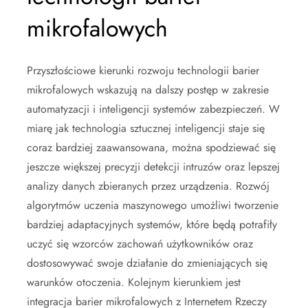
mikrofalowych
Przyszłościowe kierunki rozwoju technologii barier
mikrofalowych wskazują na dalszy postęp w zakresie
automatyzacji i inteligencji systemów zabezpieczeń. W
miarę jak technologia sztucznej inteligencji staje się
coraz bardziej zaawansowana, można spodziewać się
jeszcze większej precyzji detekcji intruzów oraz lepszej
analizy danych zbieranych przez urządzenia. Rozwój
algorytmów uczenia maszynowego umożliwi tworzenie
bardziej adaptacyjnych systemów, które będą potrafiły
uczyć się wzorców zachowań użytkowników oraz
dostosowywać swoje działanie do zmieniających się
warunków otoczenia. Kolejnym kierunkiem jest
integracja barier mikrofalowych z Internetem Rzeczy