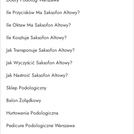
Ile Przycisków Ma Saksofon Altowy?
Ile Oktaw Ma Saksofon Altowy?
Ile Kosztuje Saksofon Altowy?
Jak Transponuje Saksofon Altowy?
Jak Wyczyścić Saksofon Altowy?
Jak Nastroić Saksofon Altowy?
Sklep Podologiczny
Balon Żołądkowy
Hurtowania Podologiczna
Pedicure Podologiczne Warszawa