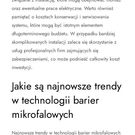
oraz ewentualne prace elektryczne. Warto również
pamiętać o kosztach konserwacji i serwisowania
systemu, które mogą być istotnym elementem
długoterminowego budżetu. W przypadku bardziej
skomplikowanych instalacji zaleca się skorzystanie z
usług profesjonalnych firm zajmujących się
zabezpieczeniami, co może podnieść całkowity koszt
inwestycji.
Jakie są najnowsze trendy
w technologii barier
mikrofalowych
Najnowsze trendy w technologii barier mikrofalowych