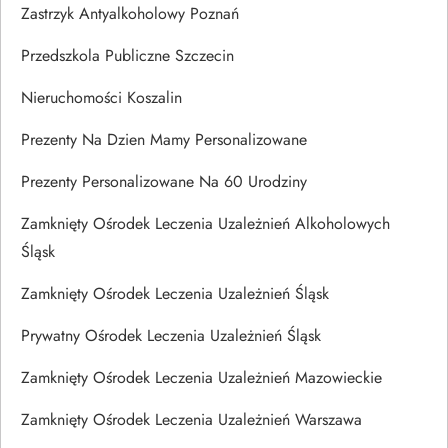
Zastrzyk Antyalkoholowy Poznań
Przedszkola Publiczne Szczecin
Nieruchomości Koszalin
Prezenty Na Dzien Mamy Personalizowane
Prezenty Personalizowane Na 60 Urodziny
Zamknięty Ośrodek Leczenia Uzależnień Alkoholowych
Śląsk
Zamknięty Ośrodek Leczenia Uzależnień Śląsk
Prywatny Ośrodek Leczenia Uzależnień Śląsk
Zamknięty Ośrodek Leczenia Uzależnień Mazowieckie
Zamknięty Ośrodek Leczenia Uzależnień Warszawa