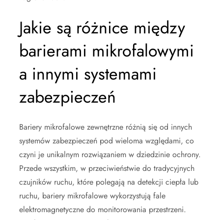
Jakie są różnice między
barierami mikrofalowymi
a innymi systemami
zabezpieczeń
Bariery mikrofalowe zewnętrzne różnią się od innych
systemów zabezpieczeń pod wieloma względami, co
czyni je unikalnym rozwiązaniem w dziedzinie ochrony.
Przede wszystkim, w przeciwieństwie do tradycyjnych
czujników ruchu, które polegają na detekcji ciepła lub
ruchu, bariery mikrofalowe wykorzystują fale
elektromagnetyczne do monitorowania przestrzeni.