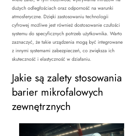
dużych odległościach oraz odporność na warunki
atmosferyczne. Dzięki zastosowaniu technologii
cyfrowej możliwe jest również dostosowanie czułości
systemu do specyficznych potrzeb użytkownika. Warto
zaznaczyć, że takie urządzenia mogą być integrowane
z innymi systemami zabezpieczeń, co zwiększa ich
skuteczność i elastyczność w działaniu.
Jakie są zalety stosowania
barier mikrofalowych
zewnętrznych