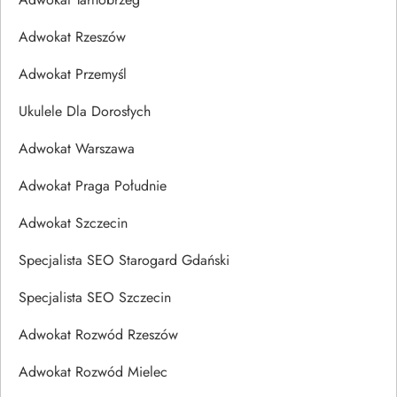
Adwokat Rzeszów
Adwokat Przemyśl
Ukulele Dla Dorosłych
Adwokat Warszawa
Adwokat Praga Południe
Adwokat Szczecin
Specjalista SEO Starogard Gdański
Specjalista SEO Szczecin
Adwokat Rozwód Rzeszów
Adwokat Rozwód Mielec