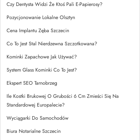
Czy Dentysta Widzi Że Ktoś Pali E-Papierosy?
Pozycjonowanie Lokalne Olsztyn
Cena Implantu Zęba Szczecin
Co To Jest Stal Nierdzewna Szczotkowana?
Kominki Zapachowe Jak Używać?
System Glass Kominki Co To Jest?
Ekspert SEO Tarnobrzeg
Ile Kostki Brukowej O Grubości 6 Cm Zmieści Się Na
Standardowej Europalecie?
Wyciągarki Do Samochodów
Biura Notarialne Szczecin