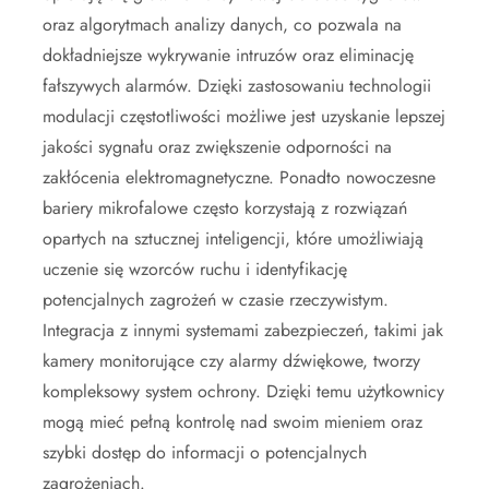
oraz algorytmach analizy danych, co pozwala na
dokładniejsze wykrywanie intruzów oraz eliminację
fałszywych alarmów. Dzięki zastosowaniu technologii
modulacji częstotliwości możliwe jest uzyskanie lepszej
jakości sygnału oraz zwiększenie odporności na
zakłócenia elektromagnetyczne. Ponadto nowoczesne
bariery mikrofalowe często korzystają z rozwiązań
opartych na sztucznej inteligencji, które umożliwiają
uczenie się wzorców ruchu i identyfikację
potencjalnych zagrożeń w czasie rzeczywistym.
Integracja z innymi systemami zabezpieczeń, takimi jak
kamery monitorujące czy alarmy dźwiękowe, tworzy
kompleksowy system ochrony. Dzięki temu użytkownicy
mogą mieć pełną kontrolę nad swoim mieniem oraz
szybki dostęp do informacji o potencjalnych
zagrożeniach.