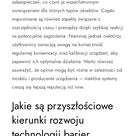
zabezpieczeń, co czyni je wszechstronnym
rozwiązaniem dla różnych typów obiektów. Często
wspominane są również aspekty związane z
oszczędnością czasu i pieniędzy dzięki szybkiej reakcji
na potencjalne zagrożenia. Niemniej jednak niektórzy
użytkownicy zwracają uwagę na konieczność
regularnej konserwacji oraz kalibracji urządzeń, aby
zapewnić ich optymalne działanie. Warto również
zauważyć, że opinie mogą być różne w zależności od
modelu i producenta urządzenia – niektóre systemy
cieszą się lepszą reputacją niż inne.
Jakie są przyszłościowe
kierunki rozwoju
technologii barier