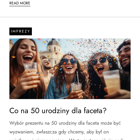
READ MORE
IMPREZY
Co na 50 urodziny dla faceta?
Wybór prezentu na 50 urodziny dla faceta może być
wyzwaniem, zwłaszcza gdy chcemy, aby był on