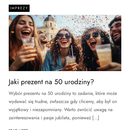
IMPREZY
Jaki prezent na 50 urodziny?
Wybór prezentu na 50 urodziny to zadanie, które może
wydawać się trudne, zwłaszcza gdy chcemy, aby był on
wyjątkowy i niezapomniany. Warto zwrócić uwagę na
zainteresowania i pasje jubilata, ponieważ […]