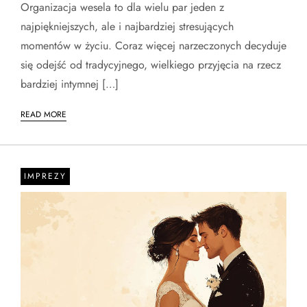
Organizacja wesela to dla wielu par jeden z
najpiękniejszych, ale i najbardziej stresujących
momentów w życiu. Coraz więcej narzeczonych decyduje
się odejść od tradycyjnego, wielkiego przyjęcia na rzecz
bardziej intymnej […]
READ MORE
IMPREZY