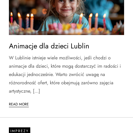
Animacje dla dzieci Lublin
W Lublinie istnieje wiele możliwości, jeśli chodzi o
animacje dla dzieci, które mogą dostarczyć im radości i
edukacji jednocześnie. Warto zwrócić uwagę na
różnorodność ofert, które obejmują zarówno zajęcia
artystyczne, […]
READ MORE
IMPREZY