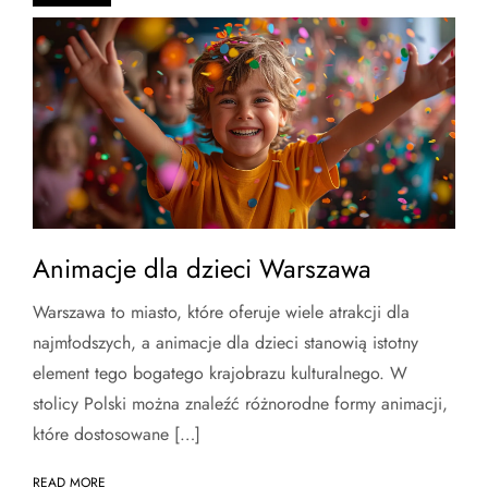
Animacje dla dzieci Warszawa
Warszawa to miasto, które oferuje wiele atrakcji dla
najmłodszych, a animacje dla dzieci stanowią istotny
element tego bogatego krajobrazu kulturalnego. W
stolicy Polski można znaleźć różnorodne formy animacji,
które dostosowane […]
READ MORE