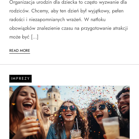
Organizacja urodzin dla dziecka to często wyzwanie dla
rodziców. Chcemy, aby ten dzień był wyjątkowy, pełen
radości i niezapomnianych wrażeń. W natłoku
obowiązków znalezienie czasu na przygotowanie atrakcji
może być […]
READ MORE
IMPREZY