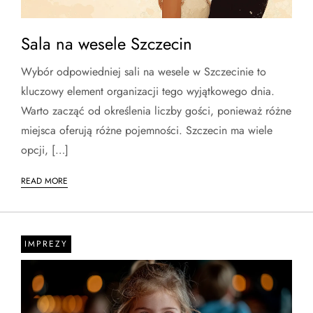
Sala na wesele Szczecin
Wybór odpowiedniej sali na wesele w Szczecinie to
kluczowy element organizacji tego wyjątkowego dnia.
Warto zacząć od określenia liczby gości, ponieważ różne
miejsca oferują różne pojemności. Szczecin ma wiele
opcji, […]
READ MORE
IMPREZY