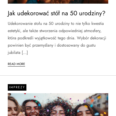
Jak udekorować stół na 50 urodziny?
Udekorowanie stołu na 50 urodziny to nie tylko kwestia
estetyki, ale także stworzenia odpowiedniej atmosfery,
która podkreśli wyjątkowość tego dnia. Wybór dekoracji
powinien być przemyślany i dostosowany do gustu
jubilata […]
READ MORE
IMPREZY