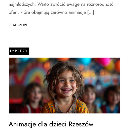
najmłodszych. Warto zwrócić uwagę na różnorodność
ofert, które obejmują zarówno animacje […]
READ MORE
IMPREZY
Animacje dla dzieci Rzeszów