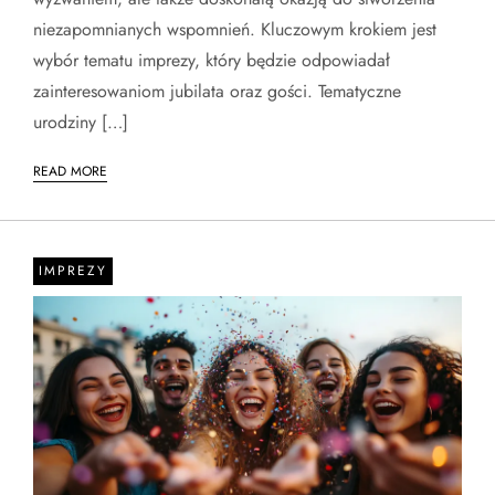
niezapomnianych wspomnień. Kluczowym krokiem jest
wybór tematu imprezy, który będzie odpowiadał
zainteresowaniom jubilata oraz gości. Tematyczne
urodziny […]
READ MORE
IMPREZY