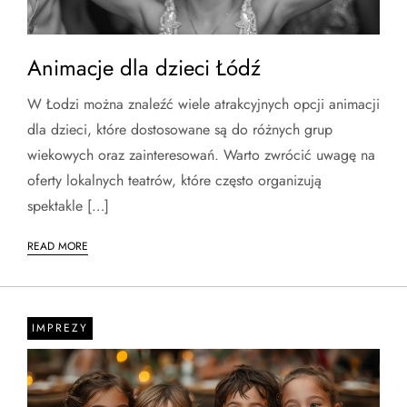
Animacje dla dzieci Łódź
W Łodzi można znaleźć wiele atrakcyjnych opcji animacji
dla dzieci, które dostosowane są do różnych grup
wiekowych oraz zainteresowań. Warto zwrócić uwagę na
oferty lokalnych teatrów, które często organizują
spektakle […]
READ MORE
IMPREZY