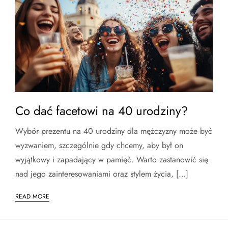
Co dać facetowi na 40 urodziny?
Wybór prezentu na 40 urodziny dla mężczyzny może być
wyzwaniem, szczególnie gdy chcemy, aby był on
wyjątkowy i zapadający w pamięć. Warto zastanowić się
nad jego zainteresowaniami oraz stylem życia, […]
READ MORE