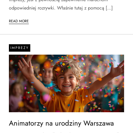
odpowiedniej rozrywki. Właśnie tutaj z pomocą […]
READ MORE
IMPREZY
Animatorzy na urodziny Warszawa