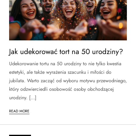
Jak udekorować tort na 50 urodziny?
Udekorowanie tortu na 50 urodziny to nie tylko kwestia
estetyki, ale także wyrażenia szacunku i miłości do
jubilata. Warto zacząć od wyboru motywu przewodniego,
który odzwierciedli osobowość osoby obchodzącej
urodziny. […]
READ MORE