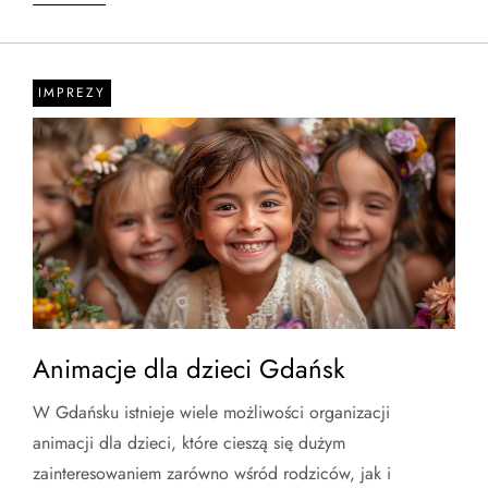
IMPREZY
Animacje dla dzieci Gdańsk
W Gdańsku istnieje wiele możliwości organizacji
animacji dla dzieci, które cieszą się dużym
zainteresowaniem zarówno wśród rodziców, jak i