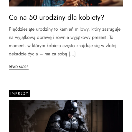
Co na 50 urodziny dla kobiety?
Pięćdziesiąte urodziny to kamień milowy, który zasługuje
na wyjątkową oprawę i równie wyjątkowy prezent. To
moment, w którym kobieta często znajduje się w złotej
dekadzie życia – ma za sobą […]
READ MORE
IMPREZY