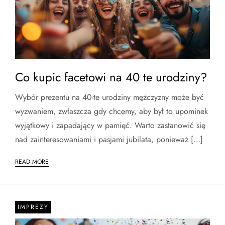
Co kupic facetowi na 40 te urodziny?
Wybór prezentu na 40-te urodziny mężczyzny może być
wyzwaniem, zwłaszcza gdy chcemy, aby był to upominek
wyjątkowy i zapadający w pamięć. Warto zastanowić się
nad zainteresowaniami i pasjami jubilata, ponieważ […]
READ MORE
IMPREZY