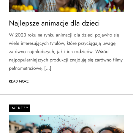
Najlepsze animacje dla dzieci
W 2023 roku na rynku animacji dla dzieci pojawiło się
wiele interesujących tytułów, które przyciągają uwagę
zarówno najmłodszych, jak i ich rodziców. Wśród
najpopularniejszych produkcji znajdują się zarówno filmy
pełnometrażowe, […]
READ MORE
IMPREZY