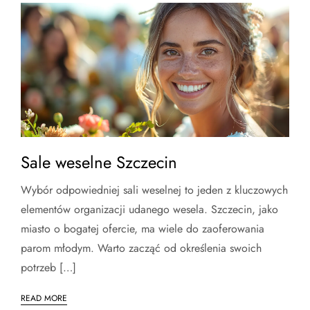
Sale weselne Szczecin
Wybór odpowiedniej sali weselnej to jeden z kluczowych
elementów organizacji udanego wesela. Szczecin, jako
miasto o bogatej ofercie, ma wiele do zaoferowania
parom młodym. Warto zacząć od określenia swoich
potrzeb […]
READ MORE