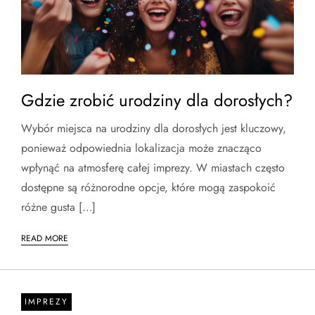
Gdzie zrobić urodziny dla dorosłych?
Wybór miejsca na urodziny dla dorosłych jest kluczowy,
ponieważ odpowiednia lokalizacja może znacząco
wpłynąć na atmosferę całej imprezy. W miastach często
dostępne są różnorodne opcje, które mogą zaspokoić
różne gusta […]
READ MORE
IMPREZY