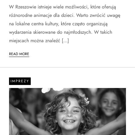
W Rzeszowie istnieje wiele możliwości, które oferują
różnorodne animacje dla dzieci. Warto zwrócić uwagę
na lokalne centra kultury, które często organizują
wydarzenia skierowane do najmłodszych. W takich
miejscach można znaleźć […]
READ MORE
IMPREZY