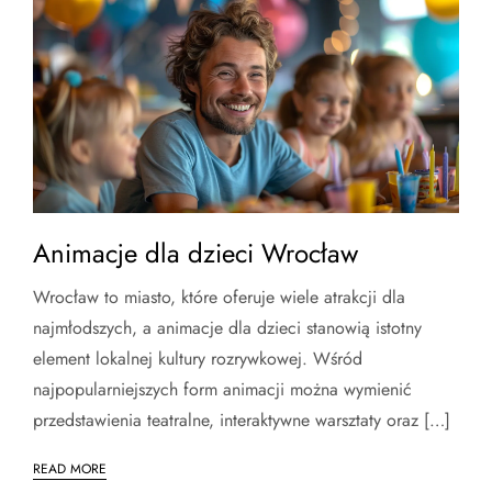
Animacje dla dzieci Wrocław
Wrocław to miasto, które oferuje wiele atrakcji dla
najmłodszych, a animacje dla dzieci stanowią istotny
element lokalnej kultury rozrywkowej. Wśród
najpopularniejszych form animacji można wymienić
przedstawienia teatralne, interaktywne warsztaty oraz […]
READ MORE