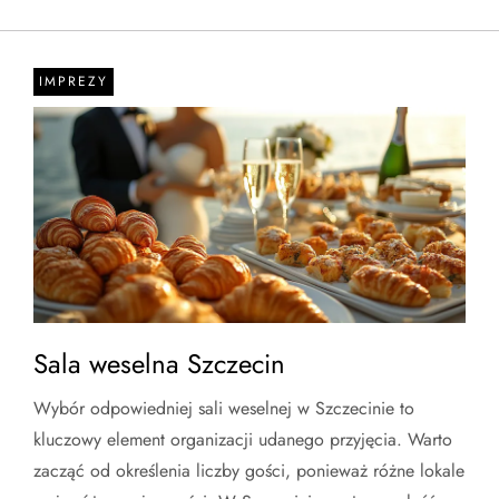
IMPREZY
Sala weselna Szczecin
Wybór odpowiedniej sali weselnej w Szczecinie to
kluczowy element organizacji udanego przyjęcia. Warto
zacząć od określenia liczby gości, ponieważ różne lokale