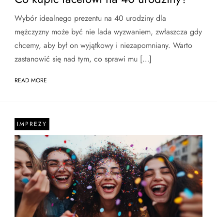
Wybór idealnego prezentu na 40 urodziny dla
mężczyzny może być nie lada wyzwaniem, zwłaszcza gdy
chcemy, aby był on wyjątkowy i niezapomniany. Warto
zastanowić się nad tym, co sprawi mu […]
READ MORE
IMPREZY