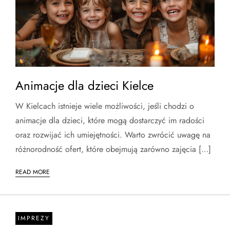
Animacje dla dzieci Kielce
W Kielcach istnieje wiele możliwości, jeśli chodzi o
animacje dla dzieci, które mogą dostarczyć im radości
oraz rozwijać ich umiejętności. Warto zwrócić uwagę na
różnorodność ofert, które obejmują zarówno zajęcia […]
READ MORE
IMPREZY