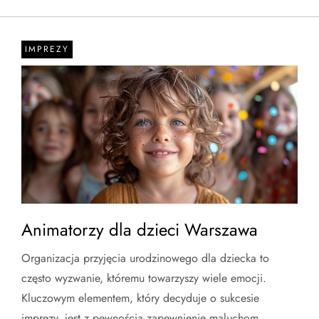
IMPREZY
Animatorzy dla dzieci Warszawa
Organizacja przyjęcia urodzinowego dla dziecka to
często wyzwanie, któremu towarzyszy wiele emocji.
Kluczowym elementem, który decyduje o sukcesie
imprezy, jest z pewnością zapewnienie maluchom