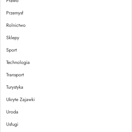
Prawo
Przemysł
Rolnictwo
Sklepy
Sport
Technologia
Transport
Turystyka
Ukryte Zajawki
Uroda
Usługi