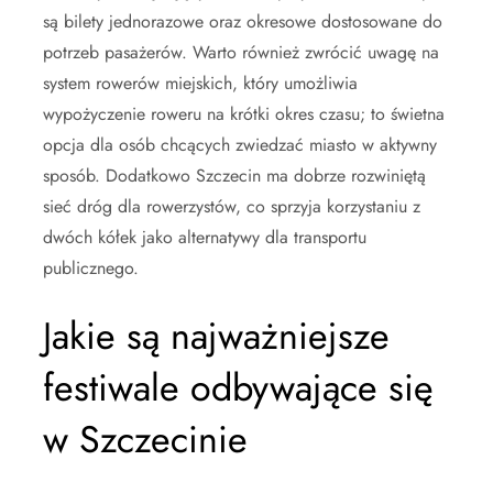
są bilety jednorazowe oraz okresowe dostosowane do
potrzeb pasażerów. Warto również zwrócić uwagę na
system rowerów miejskich, który umożliwia
wypożyczenie roweru na krótki okres czasu; to świetna
opcja dla osób chcących zwiedzać miasto w aktywny
sposób. Dodatkowo Szczecin ma dobrze rozwiniętą
sieć dróg dla rowerzystów, co sprzyja korzystaniu z
dwóch kółek jako alternatywy dla transportu
publicznego.
Jakie są najważniejsze
festiwale odbywające się
w Szczecinie