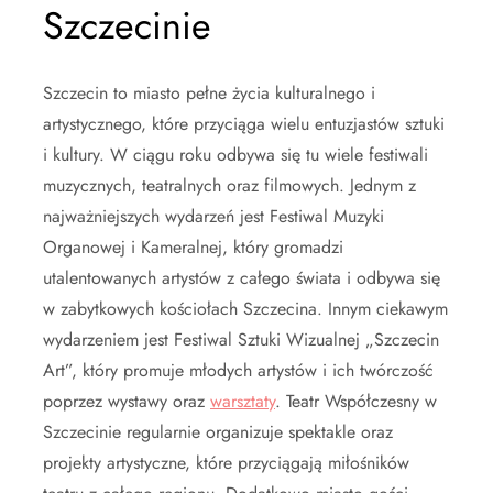
Szczecinie
Szczecin to miasto pełne życia kulturalnego i
artystycznego, które przyciąga wielu entuzjastów sztuki
i kultury. W ciągu roku odbywa się tu wiele festiwali
muzycznych, teatralnych oraz filmowych. Jednym z
najważniejszych wydarzeń jest Festiwal Muzyki
Organowej i Kameralnej, który gromadzi
utalentowanych artystów z całego świata i odbywa się
w zabytkowych kościołach Szczecina. Innym ciekawym
wydarzeniem jest Festiwal Sztuki Wizualnej „Szczecin
Art”, który promuje młodych artystów i ich twórczość
poprzez wystawy oraz
warsztaty
. Teatr Współczesny w
Szczecinie regularnie organizuje spektakle oraz
projekty artystyczne, które przyciągają miłośników