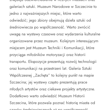
galeriach sztuki. Muzeum Narodowe w Szczecinie to
jedno z najważniejszych miejsc, które warto
odwiedzić; jego zbiory obejmują dzieła sztuki od
średniowiecza po współczesność. Warto zwrócić
uwagę na wystawy czasowe oraz wydarzenia kulturalne
organizowane przez muzeum. Kolejnym interesującym
miejscem jest Muzeum Techniki i Komunikacji, które
przyciąga miłośników motoryzacji oraz historii
transportu. Ekspozycje prezentują rozwój technologii
oraz komunikacji na przestrzeni lat. Galeria Sztuki
Współczesnej „Zachęta” to kolejny punkt na mapie
Szczecina; jej wystawy często prezentują prace
młodych artystów oraz ciekawe projekty artystyczne.
Dodatkowo warto odwiedzić Muzeum Historii
Szczecina, które pozwala poznać historię miasta od
czasów średniowiecznych aż po współczesność.