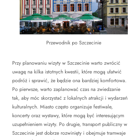
Przewodnik po Szczecinie
Przy planowaniu wizyty w Szczecinie warto zwrócić
uwagę na kilka istotnych kwestii, które mogą ułatwić
podróż i sprawić, że będzie ona bardziej komfortowa.
Po pierwsze, warto zaplanować czas na zwiedzanie
tak, aby móc skorzystać z lokalnych atrakcji i wydarzeń
kulturalnych. Miasto często organizuje festiwale,
koncerty oraz wystawy, które mogą być interesującym
uzupełnieniem wizyty. Po drugie, transport publiczny w
Szczecinie jest dobrze rozwinięty i obejmuje tramwaje