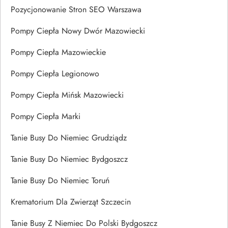
Pozycjonowanie Stron SEO Warszawa
Pompy Ciepła Nowy Dwór Mazowiecki
Pompy Ciepła Mazowieckie
Pompy Ciepła Legionowo
Pompy Ciepła Mińsk Mazowiecki
Pompy Ciepła Marki
Tanie Busy Do Niemiec Grudziądz
Tanie Busy Do Niemiec Bydgoszcz
Tanie Busy Do Niemiec Toruń
Krematorium Dla Zwierząt Szczecin
Tanie Busy Z Niemiec Do Polski Bydgoszcz