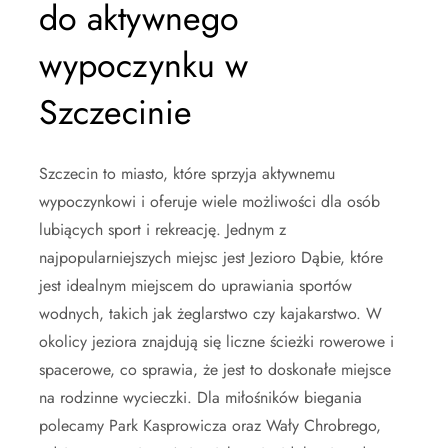
do aktywnego
wypoczynku w
Szczecinie
Szczecin to miasto, które sprzyja aktywnemu
wypoczynkowi i oferuje wiele możliwości dla osób
lubiących sport i rekreację. Jednym z
najpopularniejszych miejsc jest Jezioro Dąbie, które
jest idealnym miejscem do uprawiania sportów
wodnych, takich jak żeglarstwo czy kajakarstwo. W
okolicy jeziora znajdują się liczne ścieżki rowerowe i
spacerowe, co sprawia, że jest to doskonałe miejsce
na rodzinne wycieczki. Dla miłośników biegania
polecamy Park Kasprowicza oraz Wały Chrobrego,