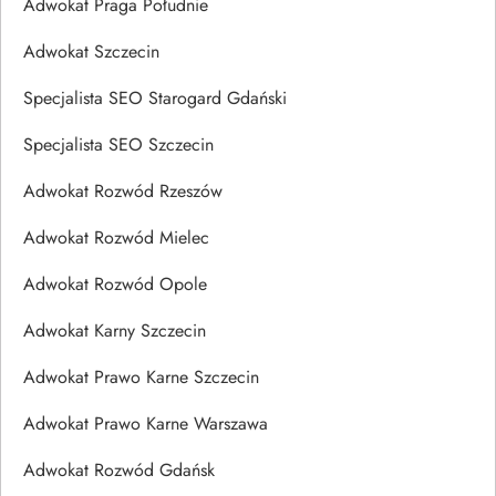
Adwokat Praga Południe
Adwokat Szczecin
Specjalista SEO Starogard Gdański
Specjalista SEO Szczecin
Adwokat Rozwód Rzeszów
Adwokat Rozwód Mielec
Adwokat Rozwód Opole
Adwokat Karny Szczecin
Adwokat Prawo Karne Szczecin
Adwokat Prawo Karne Warszawa
Adwokat Rozwód Gdańsk