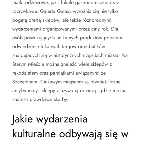
marki odzieżowe, jak i lokale gastronomiczne oraz
rozrywkowe. Galeria Galaxy wyróżnia się nie tylko
bogatą ofertą sklepów, ale także różnorodnymi
wydarzeniami organizowanymi przez cały rok. Dla
osób poszukujących unikalnych produktów polecam
odwiedzenie lokalnych targów oraz butików
znajdujących się w historycznych częściach miasta. Na
Starym Mieście można znaleźć wiele sklepów z
rękodziełem oraz pamiątkami związanymi ze
Szczecinem. Ciekawym miejscem są również liczne
antykwariaty i sklepy z używaną odzieżą, gdzie można
znaleźć prawdziwe skarby.
Jakie wydarzenia
kulturalne odbywają się w