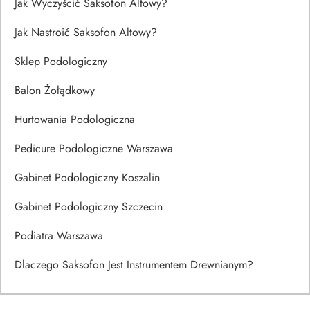
Jak Wyczyścić Saksofon Altowy?
Jak Nastroić Saksofon Altowy?
Sklep Podologiczny
Balon Żołądkowy
Hurtowania Podologiczna
Pedicure Podologiczne Warszawa
Gabinet Podologiczny Koszalin
Gabinet Podologiczny Szczecin
Podiatra Warszawa
Dlaczego Saksofon Jest Instrumentem Drewnianym?