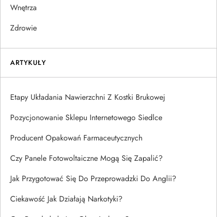
Wnętrza
Zdrowie
ARTYKUŁY
Etapy Układania Nawierzchni Z Kostki Brukowej
Pozycjonowanie Sklepu Internetowego Siedlce
Producent Opakowań Farmaceutycznych
Czy Panele Fotowoltaiczne Mogą Się Zapalić?
Jak Przygotować Się Do Przeprowadzki Do Anglii?
Ciekawość Jak Działają Narkotyki?