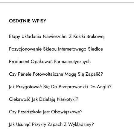
OSTATNIE WPISY
Etapy Układania Nawierzchni Z Kostki Brukowej
Pozycjonowanie Sklepu Internetowego Siedlce
Producent Opakowań Farmaceutycznych
Czy Panele Fotowoltaiczne Mogą Się Zapalić?
Jak Przygotować Się Do Przeprowadzki Do Anglii?
Ciekawość Jak Działają Narkotyki?
Czy Przedszkole Jest Obowiązkowe?
Jak Usunąć Przykry Zapach Z Wykładziny?