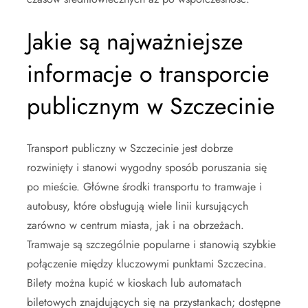
Jakie są najważniejsze
informacje o transporcie
publicznym w Szczecinie
Transport publiczny w Szczecinie jest dobrze
rozwinięty i stanowi wygodny sposób poruszania się
po mieście. Główne środki transportu to tramwaje i
autobusy, które obsługują wiele linii kursujących
zarówno w centrum miasta, jak i na obrzeżach.
Tramwaje są szczególnie popularne i stanowią szybkie
połączenie między kluczowymi punktami Szczecina.
Bilety można kupić w kioskach lub automatach
biletowych znajdujących się na przystankach; dostępne