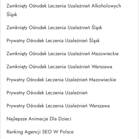
Zamknięty Ośrodek Leczenia Uzależnień Alkoholowych
Śląsk
Zamknięty Ośrodek Leczenia Uzależnień Śląsk
Prywatny Ośrodek Leczenia Uzależnień Śląsk
Zamknięty Ośrodek Leczenia Uzależnień Mazowieckie
Zamknięty Ośrodek Leczenia Uzależnień Warszawa
Prywatny Ośrodek Leczenia Uzależnień Mazowieckie
Prywatny Ośrodek Leczenia Uzależnień
Prywatny Ośrodek Leczenia Uzależnień Warszawa
Najlepsze Animacje Dla Dzieci
Ranking Agencji SEO W Polsce