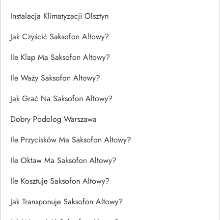
Instalacja Klimatyzacji Olsztyn
Jak Czyścić Saksofon Altowy?
Ile Klap Ma Saksofon Altowy?
Ile Waży Saksofon Altowy?
Jak Grać Na Saksofon Altowy?
Dobry Podolog Warszawa
Ile Przycisków Ma Saksofon Altowy?
Ile Oktaw Ma Saksofon Altowy?
Ile Kosztuje Saksofon Altowy?
Jak Transponuje Saksofon Altowy?