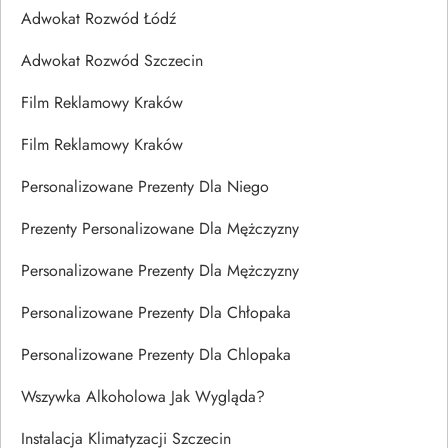
Adwokat Rozwód Łódź
Adwokat Rozwód Szczecin
Film Reklamowy Kraków
Film Reklamowy Kraków
Personalizowane Prezenty Dla Niego
Prezenty Personalizowane Dla Mężczyzny
Personalizowane Prezenty Dla Mężczyzny
Personalizowane Prezenty Dla Chłopaka
Personalizowane Prezenty Dla Chlopaka
Wszywka Alkoholowa Jak Wygląda?
Instalacja Klimatyzacji Szczecin