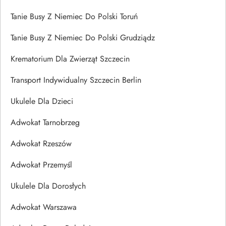
Tanie Busy Z Niemiec Do Polski Toruń
Tanie Busy Z Niemiec Do Polski Grudziądz
Krematorium Dla Zwierząt Szczecin
Transport Indywidualny Szczecin Berlin
Ukulele Dla Dzieci
Adwokat Tarnobrzeg
Adwokat Rzeszów
Adwokat Przemyśl
Ukulele Dla Dorosłych
Adwokat Warszawa