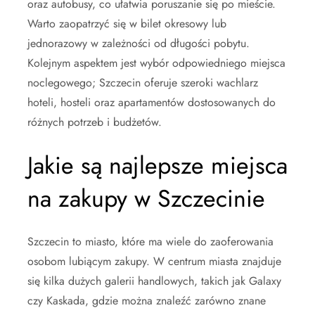
oraz autobusy, co ułatwia poruszanie się po mieście.
Warto zaopatrzyć się w bilet okresowy lub
jednorazowy w zależności od długości pobytu.
Kolejnym aspektem jest wybór odpowiedniego miejsca
noclegowego; Szczecin oferuje szeroki wachlarz
hoteli, hosteli oraz apartamentów dostosowanych do
różnych potrzeb i budżetów.
Jakie są najlepsze miejsca
na zakupy w Szczecinie
Szczecin to miasto, które ma wiele do zaoferowania
osobom lubiącym zakupy. W centrum miasta znajduje
się kilka dużych galerii handlowych, takich jak Galaxy
czy Kaskada, gdzie można znaleźć zarówno znane