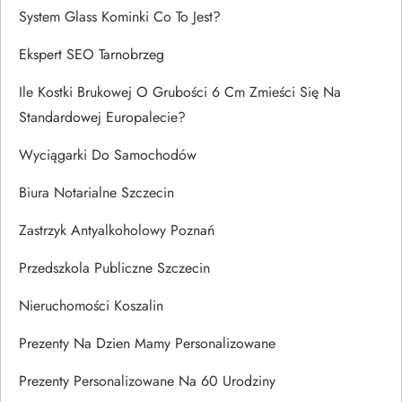
System Glass Kominki Co To Jest?
Ekspert SEO Tarnobrzeg
Ile Kostki Brukowej O Grubości 6 Cm Zmieści Się Na
Standardowej Europalecie?
Wyciągarki Do Samochodów
Biura Notarialne Szczecin
Zastrzyk Antyalkoholowy Poznań
Przedszkola Publiczne Szczecin
Nieruchomości Koszalin
Prezenty Na Dzien Mamy Personalizowane
Prezenty Personalizowane Na 60 Urodziny