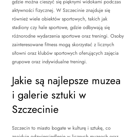
gdzie można cieszyć się pięknymi widokami podczas
aktywności fizycznej. W Szczecinie znajduje się
również wiele obiektów sportowych, takich jak
stadiony czy hale sportowe, gdzie odbywają się
różnorodne wydarzenia sportowe oraz treningi. Osoby
zainteresowane fitness mogą skorzystać z licznych
siłowni oraz klubów sportowych oferujących zajęcia
grupowe oraz indywidualne treningi.
Jakie są najlepsze muzea
i galerie sztuki w
Szczecinie
Szczecin to miasto bogate w kulturę i sztukę, co
znajduje odzwierciedlenie w licznych muzeach oraz