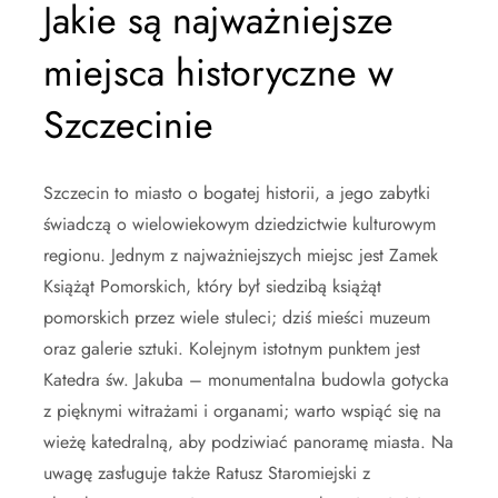
Jakie są najważniejsze
miejsca historyczne w
Szczecinie
Szczecin to miasto o bogatej historii, a jego zabytki
świadczą o wielowiekowym dziedzictwie kulturowym
regionu. Jednym z najważniejszych miejsc jest Zamek
Książąt Pomorskich, który był siedzibą książąt
pomorskich przez wiele stuleci; dziś mieści muzeum
oraz galerie sztuki. Kolejnym istotnym punktem jest
Katedra św. Jakuba – monumentalna budowla gotycka
z pięknymi witrażami i organami; warto wspiąć się na
wieżę katedralną, aby podziwiać panoramę miasta. Na
uwagę zasługuje także Ratusz Staromiejski z