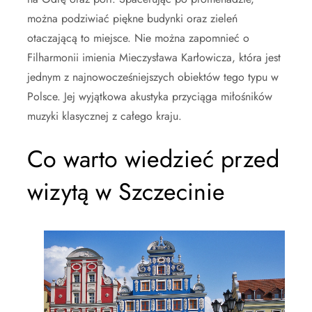
można podziwiać piękne budynki oraz zieleń
otaczającą to miejsce. Nie można zapomnieć o
Filharmonii imienia Mieczysława Karłowicza, która jest
jednym z najnowocześniejszych obiektów tego typu w
Polsce. Jej wyjątkowa akustyka przyciąga miłośników
muzyki klasycznej z całego kraju.
Co warto wiedzieć przed
wizytą w Szczecinie