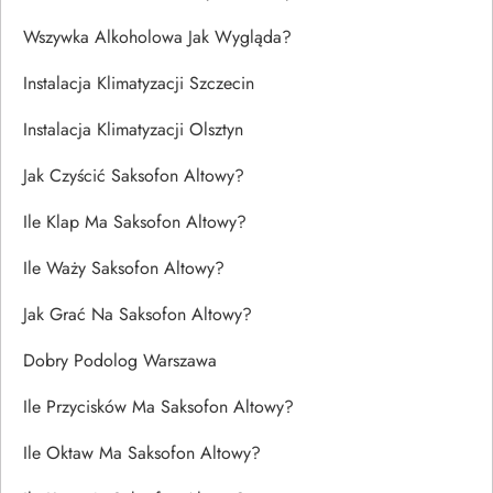
Wszywka Alkoholowa Jak Wygląda?
Instalacja Klimatyzacji Szczecin
Instalacja Klimatyzacji Olsztyn
Jak Czyścić Saksofon Altowy?
Ile Klap Ma Saksofon Altowy?
Ile Waży Saksofon Altowy?
Jak Grać Na Saksofon Altowy?
Dobry Podolog Warszawa
Ile Przycisków Ma Saksofon Altowy?
Ile Oktaw Ma Saksofon Altowy?