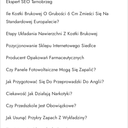
Ekspert SEO Tarnobrzeg
Ile Kostki Brukowej O Grubości 6 Cm Zmieści Się Na
Standardowej Europalecie?
Etapy Układania Nawierzchni Z Kostki Brukowej
Pozycjonowanie Sklepu Internetowego Siedlce
Producent Opakowań Farmaceutycznych
Czy Panele Fotowoltaiczne Mogą Się Zapalić?
Jak Przygotować Się Do Przeprowadzki Do Anglii?
Ciekawość Jak Działają Narkotyki?
Czy Przedszkole Jest Obowiązkowe?
Jak Usunąć Przykry Zapach Z Wykładziny?