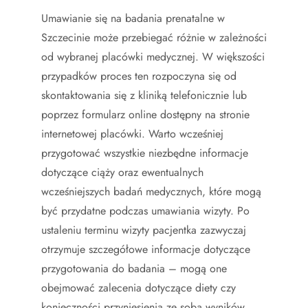
Umawianie się na badania prenatalne w
Szczecinie może przebiegać różnie w zależności
od wybranej placówki medycznej. W większości
przypadków proces ten rozpoczyna się od
skontaktowania się z kliniką telefonicznie lub
poprzez formularz online dostępny na stronie
internetowej placówki. Warto wcześniej
przygotować wszystkie niezbędne informacje
dotyczące ciąży oraz ewentualnych
wcześniejszych badań medycznych, które mogą
być przydatne podczas umawiania wizyty. Po
ustaleniu terminu wizyty pacjentka zazwyczaj
otrzymuje szczegółowe informacje dotyczące
przygotowania do badania – mogą one
obejmować zalecenia dotyczące diety czy
konieczności przyniesienia ze sobą wyników