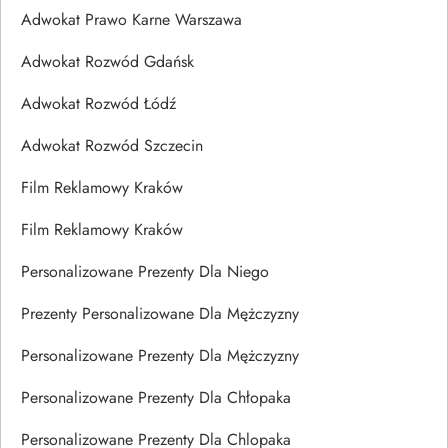
Adwokat Prawo Karne Warszawa
Adwokat Rozwód Gdańsk
Adwokat Rozwód Łódź
Adwokat Rozwód Szczecin
Film Reklamowy Kraków
Film Reklamowy Kraków
Personalizowane Prezenty Dla Niego
Prezenty Personalizowane Dla Mężczyzny
Personalizowane Prezenty Dla Mężczyzny
Personalizowane Prezenty Dla Chłopaka
Personalizowane Prezenty Dla Chlopaka