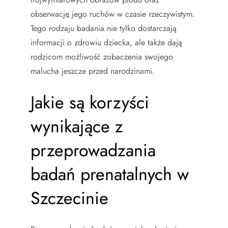
obserwację jego ruchów w czasie rzeczywistym.
Tego rodzaju badania nie tylko dostarczają
informacji o zdrowiu dziecka, ale także dają
rodzicom możliwość zobaczenia swojego
malucha jeszcze przed narodzinami.
Jakie są korzyści
wynikające z
przeprowadzania
badań prenatalnych w
Szczecinie