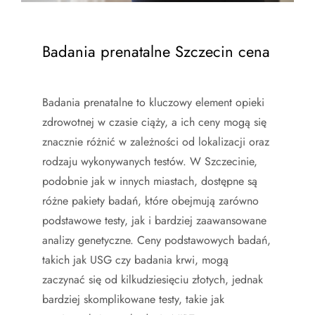
Badania prenatalne Szczecin cena
Badania prenatalne to kluczowy element opieki
zdrowotnej w czasie ciąży, a ich ceny mogą się
znacznie różnić w zależności od lokalizacji oraz
rodzaju wykonywanych testów. W Szczecinie,
podobnie jak w innych miastach, dostępne są
różne pakiety badań, które obejmują zarówno
podstawowe testy, jak i bardziej zaawansowane
analizy genetyczne. Ceny podstawowych badań,
takich jak USG czy badania krwi, mogą
zaczynać się od kilkudziesięciu złotych, jednak
bardziej skomplikowane testy, takie jak