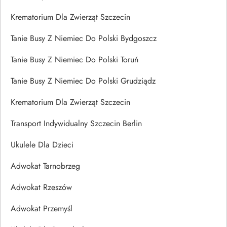
Krematorium Dla Zwierząt Szczecin
Tanie Busy Z Niemiec Do Polski Bydgoszcz
Tanie Busy Z Niemiec Do Polski Toruń
Tanie Busy Z Niemiec Do Polski Grudziądz
Krematorium Dla Zwierząt Szczecin
Transport Indywidualny Szczecin Berlin
Ukulele Dla Dzieci
Adwokat Tarnobrzeg
Adwokat Rzeszów
Adwokat Przemyśl