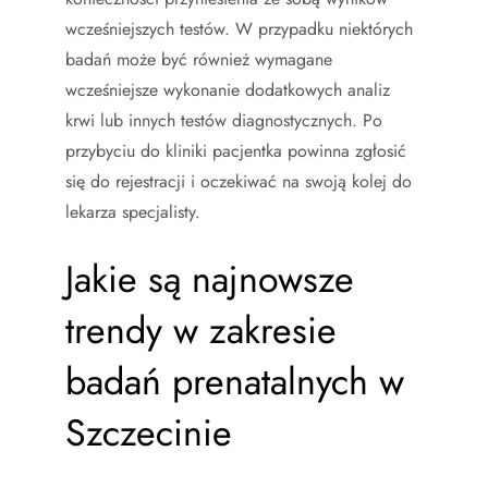
wcześniejszych testów. W przypadku niektórych
badań może być również wymagane
wcześniejsze wykonanie dodatkowych analiz
krwi lub innych testów diagnostycznych. Po
przybyciu do kliniki pacjentka powinna zgłosić
się do rejestracji i oczekiwać na swoją kolej do
lekarza specjalisty.
Jakie są najnowsze
trendy w zakresie
badań prenatalnych w
Szczecinie