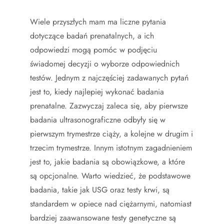
Wiele przyszłych mam ma liczne pytania
dotyczące badań prenatalnych, a ich
odpowiedzi mogą pomóc w podjęciu
świadomej decyzji o wyborze odpowiednich
testów. Jednym z najczęściej zadawanych pytań
jest to, kiedy najlepiej wykonać badania
prenatalne. Zazwyczaj zaleca się, aby pierwsze
badania ultrasonograficzne odbyły się w
pierwszym trymestrze ciąży, a kolejne w drugim i
trzecim trymestrze. Innym istotnym zagadnieniem
jest to, jakie badania są obowiązkowe, a które
są opcjonalne. Warto wiedzieć, że podstawowe
badania, takie jak USG oraz testy krwi, są
standardem w opiece nad ciężarnymi, natomiast
bardziej zaawansowane testy genetyczne są