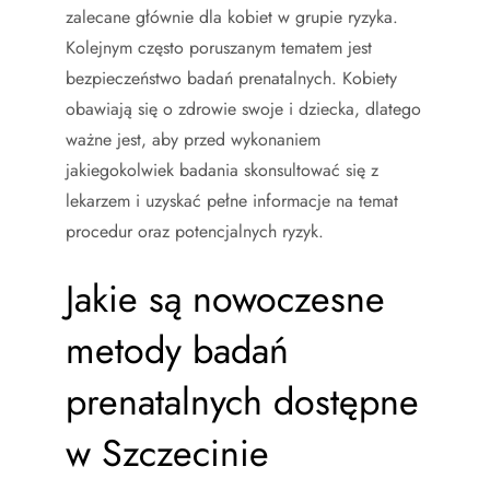
zalecane głównie dla kobiet w grupie ryzyka.
Kolejnym często poruszanym tematem jest
bezpieczeństwo badań prenatalnych. Kobiety
obawiają się o zdrowie swoje i dziecka, dlatego
ważne jest, aby przed wykonaniem
jakiegokolwiek badania skonsultować się z
lekarzem i uzyskać pełne informacje na temat
procedur oraz potencjalnych ryzyk.
Jakie są nowoczesne
metody badań
prenatalnych dostępne
w Szczecinie