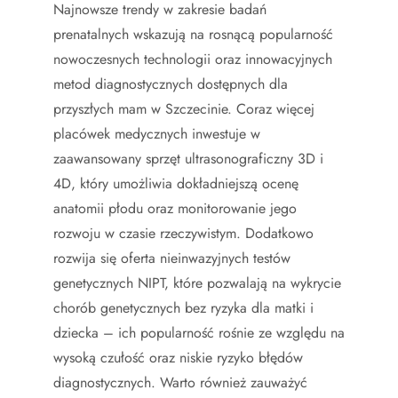
Najnowsze trendy w zakresie badań
prenatalnych wskazują na rosnącą popularność
nowoczesnych technologii oraz innowacyjnych
metod diagnostycznych dostępnych dla
przyszłych mam w Szczecinie. Coraz więcej
placówek medycznych inwestuje w
zaawansowany sprzęt ultrasonograficzny 3D i
4D, który umożliwia dokładniejszą ocenę
anatomii płodu oraz monitorowanie jego
rozwoju w czasie rzeczywistym. Dodatkowo
rozwija się oferta nieinwazyjnych testów
genetycznych NIPT, które pozwalają na wykrycie
chorób genetycznych bez ryzyka dla matki i
dziecka – ich popularność rośnie ze względu na
wysoką czułość oraz niskie ryzyko błędów
diagnostycznych. Warto również zauważyć