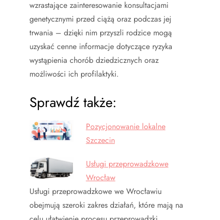
wzrastające zainteresowanie konsultacjami
genetycznymi przed ciążą oraz podczas jej
trwania – dzięki nim przyszli rodzice mogą
uzyskać cenne informacje dotyczące ryzyka
wystąpienia chorób dziedzicznych oraz
możliwości ich profilaktyki.
Sprawdź także:
Pozycjonowanie lokalne
Szczecin
Usługi przeprowadzkowe
Wrocław
Usługi przeprowadzkowe we Wrocławiu
obejmują szeroki zakres działań, które mają na
celu ułatwienie procesu przeprowadzki…