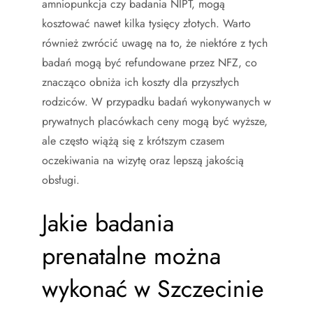
amniopunkcja czy badania NIPT, mogą
kosztować nawet kilka tysięcy złotych. Warto
również zwrócić uwagę na to, że niektóre z tych
badań mogą być refundowane przez NFZ, co
znacząco obniża ich koszty dla przyszłych
rodziców. W przypadku badań wykonywanych w
prywatnych placówkach ceny mogą być wyższe,
ale często wiążą się z krótszym czasem
oczekiwania na wizytę oraz lepszą jakością
obsługi.
Jakie badania
prenatalne można
wykonać w Szczecinie