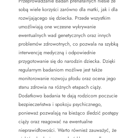
Przeprowadzanie badań prenatalnych niesie ze
sobą wiele korzyści zarówno dla matki, jak i dla
rozwijającego się dziecka. Przede wszystkim
umożliwiają one wczesne wykrywanie
ewentualnych wad genetycznych oraz innych
problemów zdrowotnych, co pozwala na szybką
interwencję medyczną i odpowiednie
przygotowanie się do narodzin dziecka. Dzięki
regularnym badaniom możliwe jest także
monitorowanie rozwoju płodu oraz ocena jego
stanu zdrowia na różnych etapach ciąży.
Dodatkowo badania te dają rodzicom poczucie
bezpieczeństwa i spokoju psychicznego,
ponieważ pozwalają na bieżąco śledzić postępy
ciąży oraz reagować na ewentualne
nieprawidłowości. Warto również zauważyć, że