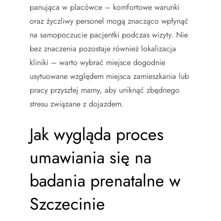
panująca w placówce – komfortowe warunki
oraz życzliwy personel mogą znacząco wpłynąć
na samopoczucie pacjentki podczas wizyty. Nie
bez znaczenia pozostaje również lokalizacja
kliniki – warto wybrać miejsce dogodnie
usytuowane względem miejsca zamieszkania lub
pracy przyszłej mamy, aby uniknąć zbędnego
stresu związane z dojazdem.
Jak wygląda proces
umawiania się na
badania prenatalne w
Szczecinie