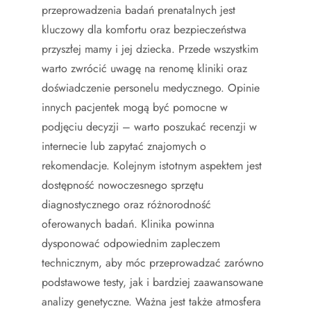
przeprowadzenia badań prenatalnych jest
kluczowy dla komfortu oraz bezpieczeństwa
przyszłej mamy i jej dziecka. Przede wszystkim
warto zwrócić uwagę na renomę kliniki oraz
doświadczenie personelu medycznego. Opinie
innych pacjentek mogą być pomocne w
podjęciu decyzji – warto poszukać recenzji w
internecie lub zapytać znajomych o
rekomendacje. Kolejnym istotnym aspektem jest
dostępność nowoczesnego sprzętu
diagnostycznego oraz różnorodność
oferowanych badań. Klinika powinna
dysponować odpowiednim zapleczem
technicznym, aby móc przeprowadzać zarówno
podstawowe testy, jak i bardziej zaawansowane
analizy genetyczne. Ważna jest także atmosfera