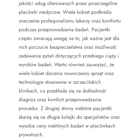
jakości usług oferowanych przez poszczególne
placówki medyczne. Wiele kobiet podkreśla
znaczenie profesjonalizmu lekarzy oraz komfortu
podczas przeprowadzania badań. Pacjentki
często zwracają uwagę na to, jak ważne jest dla
nich poczucie bezpieczeństwa oraz możliwość
zadawania pytań dotyczących przebiegu ciąży i
wyników badań. Warto również zauważyć, że
wiele kobiet docenia nowoczesny sprzęt oraz
technologie stosowane w szczecińskich
klinikach, co przekłada się na dokładność
diagnoz oraz komfort przeprowadzania
procedur. Z drugiej strony niektóre pacjentki
skarżą się na długie kolejki do specjalistów oraz
wysokie ceny niektórych badań w placówkach
prywatnych.