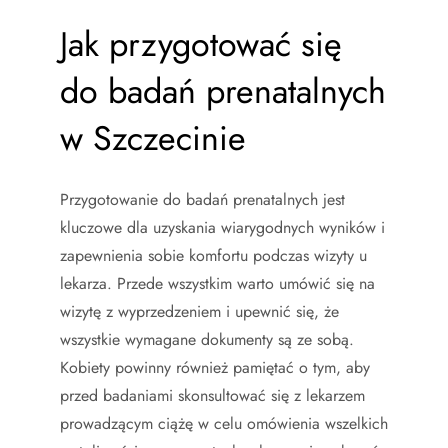
Jak przygotować się
do badań prenatalnych
w Szczecinie
Przygotowanie do badań prenatalnych jest
kluczowe dla uzyskania wiarygodnych wyników i
zapewnienia sobie komfortu podczas wizyty u
lekarza. Przede wszystkim warto umówić się na
wizytę z wyprzedzeniem i upewnić się, że
wszystkie wymagane dokumenty są ze sobą.
Kobiety powinny również pamiętać o tym, aby
przed badaniami skonsultować się z lekarzem
prowadzącym ciążę w celu omówienia wszelkich