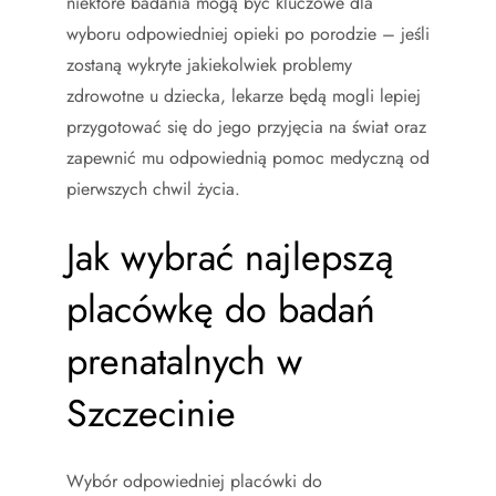
niektóre badania mogą być kluczowe dla
wyboru odpowiedniej opieki po porodzie – jeśli
zostaną wykryte jakiekolwiek problemy
zdrowotne u dziecka, lekarze będą mogli lepiej
przygotować się do jego przyjęcia na świat oraz
zapewnić mu odpowiednią pomoc medyczną od
pierwszych chwil życia.
Jak wybrać najlepszą
placówkę do badań
prenatalnych w
Szczecinie
Wybór odpowiedniej placówki do