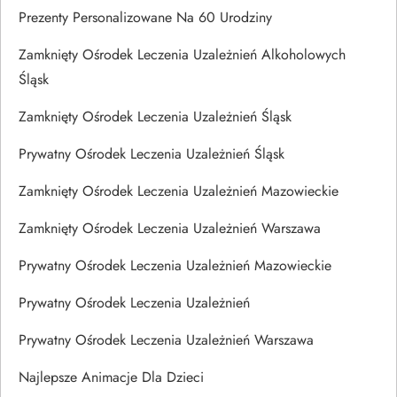
Prezenty Personalizowane Na 60 Urodziny
Zamknięty Ośrodek Leczenia Uzależnień Alkoholowych
Śląsk
Zamknięty Ośrodek Leczenia Uzależnień Śląsk
Prywatny Ośrodek Leczenia Uzależnień Śląsk
Zamknięty Ośrodek Leczenia Uzależnień Mazowieckie
Zamknięty Ośrodek Leczenia Uzależnień Warszawa
Prywatny Ośrodek Leczenia Uzależnień Mazowieckie
Prywatny Ośrodek Leczenia Uzależnień
Prywatny Ośrodek Leczenia Uzależnień Warszawa
Najlepsze Animacje Dla Dzieci