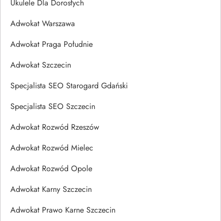
Ukulele Dla Dorosłych
Adwokat Warszawa
Adwokat Praga Południe
Adwokat Szczecin
Specjalista SEO Starogard Gdański
Specjalista SEO Szczecin
Adwokat Rozwód Rzeszów
Adwokat Rozwód Mielec
Adwokat Rozwód Opole
Adwokat Karny Szczecin
Adwokat Prawo Karne Szczecin