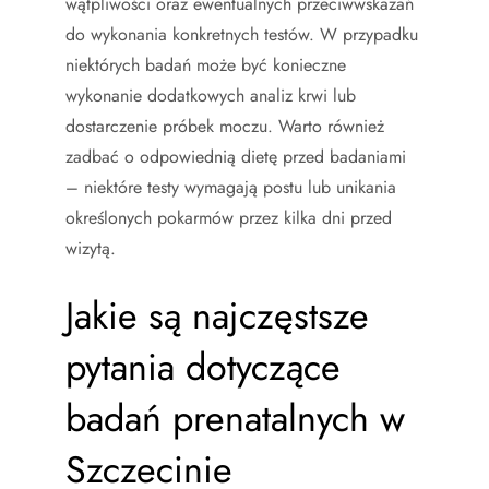
wątpliwości oraz ewentualnych przeciwwskazań
do wykonania konkretnych testów. W przypadku
niektórych badań może być konieczne
wykonanie dodatkowych analiz krwi lub
dostarczenie próbek moczu. Warto również
zadbać o odpowiednią dietę przed badaniami
– niektóre testy wymagają postu lub unikania
określonych pokarmów przez kilka dni przed
wizytą.
Jakie są najczęstsze
pytania dotyczące
badań prenatalnych w
Szczecinie