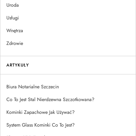
Uroda
Usługi
Wnętrza
Zdrowie
ARTYKUŁY
Biura Notarialne Szczecin
Co To Jest Stal Nierdzewna Szczotkowana?
Kominki Zapachowe Jak Używać?
System Glass Kominki Co To Jest?