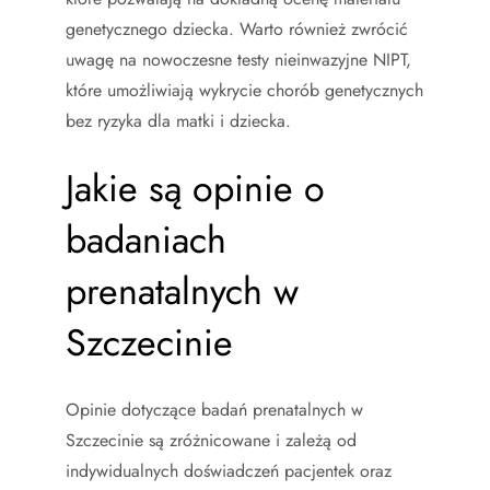
genetycznego dziecka. Warto również zwrócić
uwagę na nowoczesne testy nieinwazyjne NIPT,
które umożliwiają wykrycie chorób genetycznych
bez ryzyka dla matki i dziecka.
Jakie są opinie o
badaniach
prenatalnych w
Szczecinie
Opinie dotyczące badań prenatalnych w
Szczecinie są zróżnicowane i zależą od
indywidualnych doświadczeń pacjentek oraz