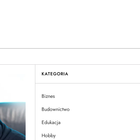
KATEGORIA
Biznes
Budownictwo
Edukacja
Hobby