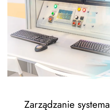
Zarządzanie system