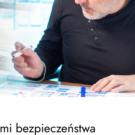
ami bezpieczeństwa