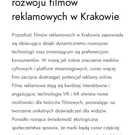
rozwoju filmów
reklamowych w Krakowie
Przyszłość filmów reklamowych w Krakowie zapowiada
się obiecująco dzięki dynamicznemu rozwojowi
technologii oraz zmieniającym się preferencjom
konsumentów. W miarę jak rośnie znaczenie mediów
cyfrowych i platform streamingowych, coraz więcej
firm zaczyna dostrzegać potencjał reklamy online.
Filmy reklamowe stają się bardziej interaktywne i
angażujące; technologia VR i AR otwiera nowe
możliwości dla twórców filmowych, pozwalając na
tworzenie unikalnych doświadczeń dla widzów.
Ponadto rosnąca świadomość ekologiczna
społeczeństwa sprawia, że marki będą coraz częściej