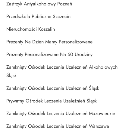
Zastrzyk Antyalkoholowy Poznań
Przedszkola Publiczne Szczecin
Nieruchomości Koszalin
Prezenty Na Dzien Mamy Personalizowane
Prezenty Personalizowane Na 60 Urodziny
Zamknięty Ośrodek Leczenia Uzależnień Alkoholowych
Śląsk
Zamknięty Ośrodek Leczenia Uzależnień Śląsk
Prywatny Ośrodek Leczenia Uzależnień Śląsk
Zamknięty Ośrodek Leczenia Uzależnień Mazowieckie
Zamknięty Ośrodek Leczenia Uzależnień Warszawa