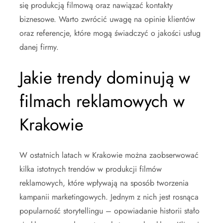
się produkcją filmową oraz nawiązać kontakty
biznesowe. Warto zwrócić uwagę na opinie klientów
oraz referencje, które mogą świadczyć o jakości usług
danej firmy.
Jakie trendy dominują w
filmach reklamowych w
Krakowie
W ostatnich latach w Krakowie można zaobserwować
kilka istotnych trendów w produkcji filmów
reklamowych, które wpływają na sposób tworzenia
kampanii marketingowych. Jednym z nich jest rosnąca
popularność storytellingu – opowiadanie historii stało