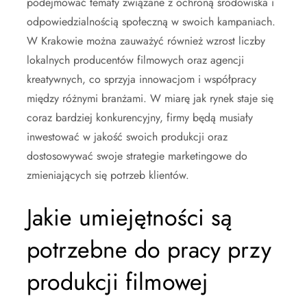
podejmować tematy związane z ochroną środowiska i
odpowiedzialnością społeczną w swoich kampaniach.
W Krakowie można zauważyć również wzrost liczby
lokalnych producentów filmowych oraz agencji
kreatywnych, co sprzyja innowacjom i współpracy
między różnymi branżami. W miarę jak rynek staje się
coraz bardziej konkurencyjny, firmy będą musiały
inwestować w jakość swoich produkcji oraz
dostosowywać swoje strategie marketingowe do
zmieniających się potrzeb klientów.
Jakie umiejętności są
potrzebne do pracy przy
produkcji filmowej