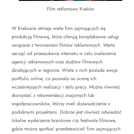
Film reklamowy Kraków
W Krakowie istnieje wiele firm zajmujących się
produkcją filmową, które oferują kompleksowe usługi
związane z tworzeniem filmów reklamowych. Warto
zacząć od przeszukania internetu w celu znalezienia
agencji reklamowych oraz studiów filmowych
działających w regionie. Wiele z nich posiada swoje
portfolio online, co pozwala na ocenę ich
wcześniejszych realizacji i stylu pracy. Można również
skorzystać z rekomendacji znajomych lub
współpracowników, którzy mieli doświadczenie z
podobnymi projektami. Dobrze jest również odwiedzić
lokalne wydarzenia branżowe czy festiwale filmowe,
gdzie można spotkać przedstawicieli firm zajmujących