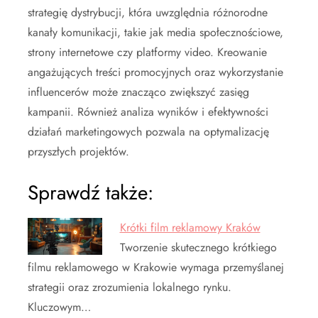
strategię dystrybucji, która uwzględnia różnorodne
kanały komunikacji, takie jak media społecznościowe,
strony internetowe czy platformy video. Kreowanie
angażujących treści promocyjnych oraz wykorzystanie
influencerów może znacząco zwiększyć zasięg
kampanii. Również analiza wyników i efektywności
działań marketingowych pozwala na optymalizację
przyszłych projektów.
Sprawdź także:
Krótki film reklamowy Kraków
Tworzenie skutecznego krótkiego
filmu reklamowego w Krakowie wymaga przemyślanej
strategii oraz zrozumienia lokalnego rynku.
Kluczowym…