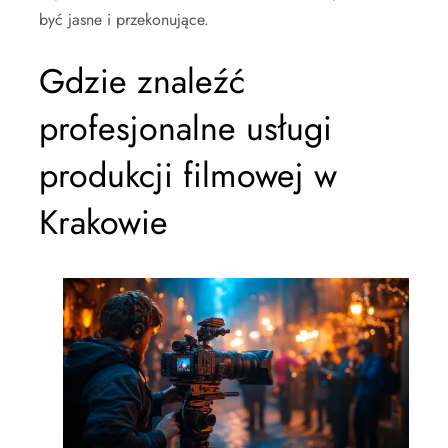
być jasne i przekonujące.
Gdzie znaleźć
profesjonalne usługi
produkcji filmowej w
Krakowie