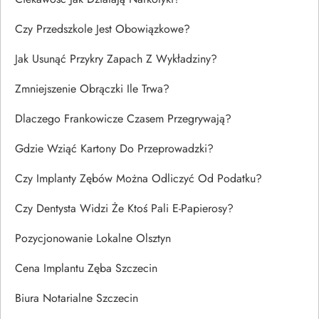
Czy Przedszkole Jest Obowiązkowe?
Jak Usunąć Przykry Zapach Z Wykładziny?
Zmniejszenie Obrączki Ile Trwa?
Dlaczego Frankowicze Czasem Przegrywają?
Gdzie Wziąć Kartony Do Przeprowadzki?
Czy Implanty Zębów Można Odliczyć Od Podatku?
Czy Dentysta Widzi Że Ktoś Pali E-Papierosy?
Pozycjonowanie Lokalne Olsztyn
Cena Implantu Zęba Szczecin
Biura Notarialne Szczecin