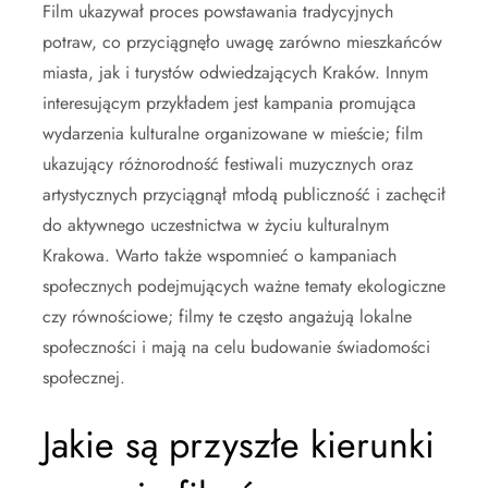
Film ukazywał proces powstawania tradycyjnych
potraw, co przyciągnęło uwagę zarówno mieszkańców
miasta, jak i turystów odwiedzających Kraków. Innym
interesującym przykładem jest kampania promująca
wydarzenia kulturalne organizowane w mieście; film
ukazujący różnorodność festiwali muzycznych oraz
artystycznych przyciągnął młodą publiczność i zachęcił
do aktywnego uczestnictwa w życiu kulturalnym
Krakowa. Warto także wspomnieć o kampaniach
społecznych podejmujących ważne tematy ekologiczne
czy równościowe; filmy te często angażują lokalne
społeczności i mają na celu budowanie świadomości
społecznej.
Jakie są przyszłe kierunki