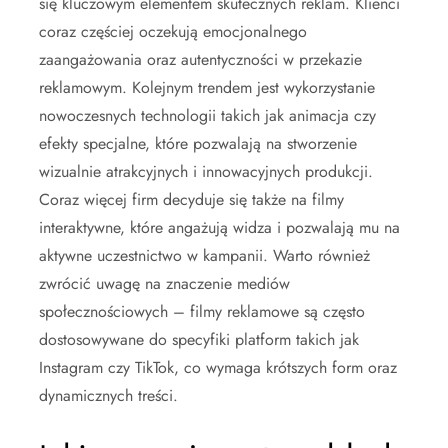
się kluczowym elementem skutecznych reklam. Klienci
coraz częściej oczekują emocjonalnego
zaangażowania oraz autentyczności w przekazie
reklamowym. Kolejnym trendem jest wykorzystanie
nowoczesnych technologii takich jak animacja czy
efekty specjalne, które pozwalają na stworzenie
wizualnie atrakcyjnych i innowacyjnych produkcji.
Coraz więcej firm decyduje się także na filmy
interaktywne, które angażują widza i pozwalają mu na
aktywne uczestnictwo w kampanii. Warto również
zwrócić uwagę na znaczenie mediów
społecznościowych – filmy reklamowe są często
dostosowywane do specyfiki platform takich jak
Instagram czy TikTok, co wymaga krótszych form oraz
dynamicznych treści.