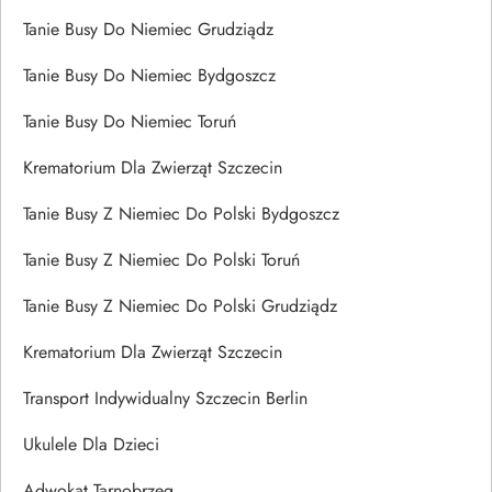
Tanie Busy Do Niemiec Grudziądz
Tanie Busy Do Niemiec Bydgoszcz
Tanie Busy Do Niemiec Toruń
Krematorium Dla Zwierząt Szczecin
Tanie Busy Z Niemiec Do Polski Bydgoszcz
Tanie Busy Z Niemiec Do Polski Toruń
Tanie Busy Z Niemiec Do Polski Grudziądz
Krematorium Dla Zwierząt Szczecin
Transport Indywidualny Szczecin Berlin
Ukulele Dla Dzieci
Adwokat Tarnobrzeg