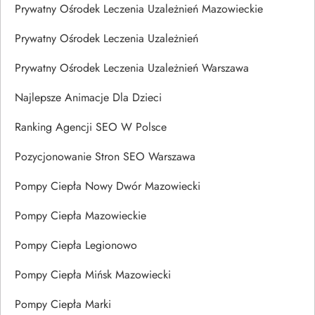
Prywatny Ośrodek Leczenia Uzależnień Mazowieckie
Prywatny Ośrodek Leczenia Uzależnień
Prywatny Ośrodek Leczenia Uzależnień Warszawa
Najlepsze Animacje Dla Dzieci
Ranking Agencji SEO W Polsce
Pozycjonowanie Stron SEO Warszawa
Pompy Ciepła Nowy Dwór Mazowiecki
Pompy Ciepła Mazowieckie
Pompy Ciepła Legionowo
Pompy Ciepła Mińsk Mazowiecki
Pompy Ciepła Marki