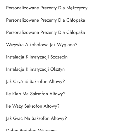
Personalizowane Prezenty Dla Mężczyzny
Personalizowane Prezenty Dla Chłopaka
Personalizowane Prezenty Dla Chlopaka
Wszywka Alkoholowa Jak Wygląda?
Instalacja Klimatyzacji Szczecin
Instalacja Klimatyzacji Olsztyn
Jak Czyścić Saksofon Altowy?
Ile Klap Ma Saksofon Altowy?
Ile Waży Saksofon Altowy?
Jak Grać Na Saksofon Altowy?
Dobry Podolog Warszawa