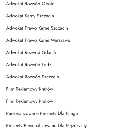
Adwokat Rozwód Opole
Adwokat Karny Szczecin
Adwokat Prawo Karne Szczecin
Adwokat Prawo Karne Warszawa
Adwokat Rozwód Gdańsk
Adwokat Rozwód Łódź
Adwokat Rozwód Szczecin
Film Reklamowy Kraków
Film Reklamowy Kraków
Personalizowane Prezenty Dla Niego
Prezenty Personalizowane Dla Mężczyzny