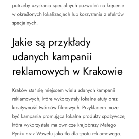
potrzeby uzyskania specjalnych pozwoleń na kręcenie
w określonych lokalizacjach lub korzystania z efektów
specjalnych.
Jakie są przykłady
udanych kampanii
reklamowych w Krakowie
Kraków stał się miejscem wielu udanych kampanii
reklamowych, które wykorzystały lokalne atuty oraz
kreatywność twórców filmowych. Przykładem może
być kampania promująca lokalne produkty spożywcze,
która wykorzystała malownicze krajobrazy Małego
Rynku oraz Wawelu jako tło dla spotu reklamowego.