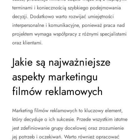
terminami i koniecznością szybkiego podejmowania
decyzji. Dodatkowo warto rozwijać umiejętności
interpersonalne i komunikacyjne, ponieważ praca nad
projektem wymaga współpracy z różnymi specjalistami
oraz klientami.
Jakie są najważniejsze
aspekty marketingu
filmów reklamowych
Marketing filmów reklamowych to kluczowy element,
który decyduje o ich sukcesie. Przede wszystkim istotne
jest zdefiniowanie grupy docelowej oraz zrozumienie
jej potrzeb i oczekiwań. Warto również opracować