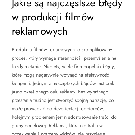
Jakie są najczęstsze błędy
w produkcji filmów
reklamowych
Produkcja filmów reklamowych to skomplikowany
proces, który wymaga staranności i przemyślenia na
każdym etapie. Niestety, wiele firm popełnia błędy,
które mogą negatywnie wpłynąć na efektywność
kampanii. Jednym z najczęstszych błędów jest brak
jasno określonego celu reklamy. Bez wyraźnego
przesłania trudno jest stworzyć spójną narrację, co
może prowadzić do dezorientacji odbiorców.
Kolejnym problemem jest niedostosowanie treści do
grupy docelowej. Reklama, która nie trafia w
oczekiwania i potrzeby widzów, nie przyniesie