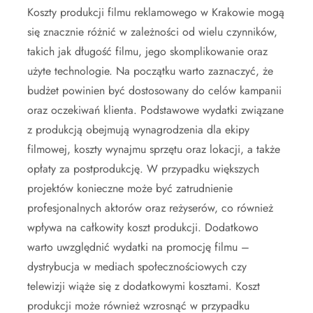
Koszty produkcji filmu reklamowego w Krakowie mogą
się znacznie różnić w zależności od wielu czynników,
takich jak długość filmu, jego skomplikowanie oraz
użyte technologie. Na początku warto zaznaczyć, że
budżet powinien być dostosowany do celów kampanii
oraz oczekiwań klienta. Podstawowe wydatki związane
z produkcją obejmują wynagrodzenia dla ekipy
filmowej, koszty wynajmu sprzętu oraz lokacji, a także
opłaty za postprodukcję. W przypadku większych
projektów konieczne może być zatrudnienie
profesjonalnych aktorów oraz reżyserów, co również
wpływa na całkowity koszt produkcji. Dodatkowo
warto uwzględnić wydatki na promocję filmu –
dystrybucja w mediach społecznościowych czy
telewizji wiąże się z dodatkowymi kosztami. Koszt
produkcji może również wzrosnąć w przypadku