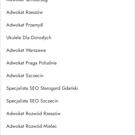
Adwokat Rzeszów
Adwokat Przemyśl
Ukulele Dla Dorosłych
Adwokat Warszawa
Adwokat Praga Południe
Adwokat Szczecin
Specjalista SEO Starogard Gdański
Specjalista SEO Szczecin
Adwokat Rozwód Rzeszów
Adwokat Rozwód Mielec