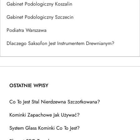
Gabinet Podologiczny Koszalin
Gabinet Podologiczny Szczecin
Podiatra Warszawa
Dlaczego Saksofon Jest Instrumentem Drewnianym?
OSTATNIE WPISY
Co To Jest Stal Nierdzewna Szczotkowana?
Kominki Zapachowe Jak Używać?
System Glass Kominki Co To Jest?