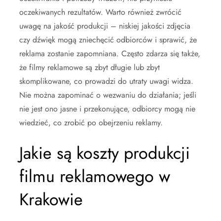
oczekiwanych rezultatów. Warto również zwrócić
uwagę na jakość produkcji – niskiej jakości zdjęcia
czy dźwięk mogą zniechęcić odbiorców i sprawić, że
reklama zostanie zapomniana. Często zdarza się także,
że filmy reklamowe są zbyt długie lub zbyt
skomplikowane, co prowadzi do utraty uwagi widza.
Nie można zapominać o wezwaniu do działania; jeśli
nie jest ono jasne i przekonujące, odbiorcy mogą nie
wiedzieć, co zrobić po obejrzeniu reklamy.
Jakie są koszty produkcji
filmu reklamowego w
Krakowie