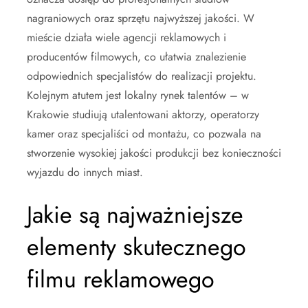
nagraniowych oraz sprzętu najwyższej jakości. W
mieście działa wiele agencji reklamowych i
producentów filmowych, co ułatwia znalezienie
odpowiednich specjalistów do realizacji projektu.
Kolejnym atutem jest lokalny rynek talentów – w
Krakowie studiują utalentowani aktorzy, operatorzy
kamer oraz specjaliści od montażu, co pozwala na
stworzenie wysokiej jakości produkcji bez konieczności
wyjazdu do innych miast.
Jakie są najważniejsze
elementy skutecznego
filmu reklamowego