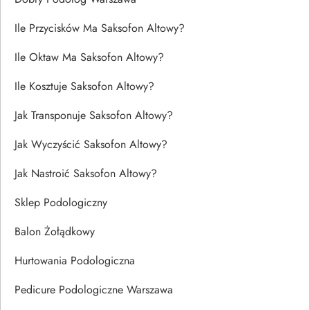
Ile Przycisków Ma Saksofon Altowy?
Ile Oktaw Ma Saksofon Altowy?
Ile Kosztuje Saksofon Altowy?
Jak Transponuje Saksofon Altowy?
Jak Wyczyścić Saksofon Altowy?
Jak Nastroić Saksofon Altowy?
Sklep Podologiczny
Balon Żołądkowy
Hurtowania Podologiczna
Pedicure Podologiczne Warszawa