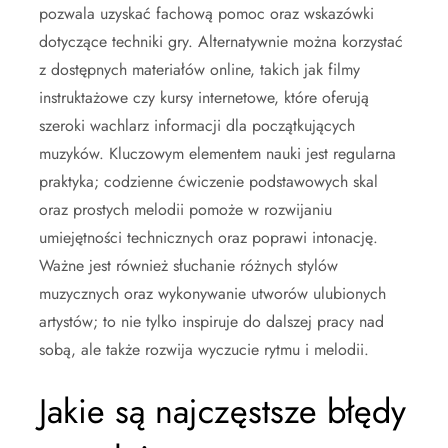
pozwala uzyskać fachową pomoc oraz wskazówki
dotyczące techniki gry. Alternatywnie można korzystać
z dostępnych materiałów online, takich jak filmy
instruktażowe czy kursy internetowe, które oferują
szeroki wachlarz informacji dla początkujących
muzyków. Kluczowym elementem nauki jest regularna
praktyka; codzienne ćwiczenie podstawowych skal
oraz prostych melodii pomoże w rozwijaniu
umiejętności technicznych oraz poprawi intonację.
Ważne jest również słuchanie różnych stylów
muzycznych oraz wykonywanie utworów ulubionych
artystów; to nie tylko inspiruje do dalszej pracy nad
sobą, ale także rozwija wyczucie rytmu i melodii.
Jakie są najczęstsze błędy