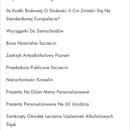
Ile Kostki Brukowej O Grubości 6 Cm Zmieści Się Na
Standardowej Europalecie?
Wyciągarki Do Samochodów
Biura Notarialne Szczecin
Zastrzyk Antyalkoholowy Poznań
Przedszkola Publiczne Szczecin
Nieruchomości Koszalin
Prezenty Na Dzien Mamy Personalizowane
Prezenty Personalizowane Na 60 Urodziny
Zamknięty Ośrodek Leczenia Uzależnień Alkoholowych
Śląsk