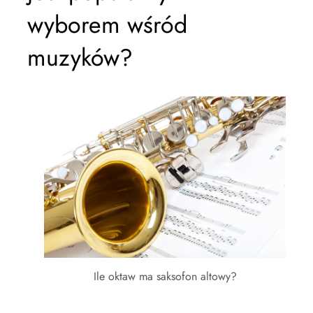
wyborem wśród
muzyków?
Ile oktaw ma saksofon altowy?