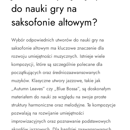
do nauki gry na
saksofonie altowym?
Wybór odpowiednich utworów do nauki gry na
saksofonie altowym ma kluczowe znaczenie dla
rozwoju umiejętności muzycznych. Istnieje wiele
kompozycji, które są szczególnie polecane dla
początkujących oraz średniozaawansowanych
muzyków. Klasyczne utwory jazzowe, takie jak
„Autumn Leaves” czy „Blue Bossa”, są doskonałym
materiałem do nauki ze względu na swoje proste
struktury harmoniczne oraz melodyjne. Te kompozycje
pozwalają na rozwijanie umiejętności
improwizacyjnych oraz poznawanie podstawowych
akordów jazzowych. Dla bardziej zaawansowanych