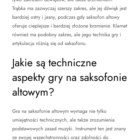
Trąbka ma zazwyczaj szerszy zakres, ale jej dźwięk jest
bardziej ostry i jasny, podczas gdy saksofon altowy
oferuje cieplejsze i bardziej złożone brzmienie. Klarnet
również ma podobny zakres, ale jego technika gry i
artykulacja różnią się od saksofonu.
Jakie są techniczne
aspekty gry na saksofonie
altowym?
Gra na saksofonie altowym wymaga nie tylko
umiejętności technicznych, ale także zrozumienia
podstawowych zasad muzyki. Instrument ten jest znany
ze swojej wszechstronności oraz zdolności do