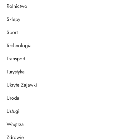
Rolnictwo
Sklepy
Sport
Technologia
Transport
Turystyka
Ukryte Zajawki
Uroda
Usługi
Wnętrza
Zdrowie