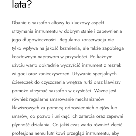
lata?
Dbanie o saksofon altowy to kluczowy aspekt
utrzymania instrumentu w dobrym stanie i zapewnienia
jego długowieczności. Regularna konserwacja nie
tylko wpływa na jakość brzmienia, ale także zapobiega
kosztownym naprawom w przyszłości. Po każdym
użyciu warto dokładnie wyczyścić instrument z resztek
wilgoci oraz zanieczyszczeń. Używanie specjalnych
ściereczek do czyszczenia wnętrza rurki oraz klawiszy
pomoże utrzymać saksofon w czystości. Ważne jest
również regularne smarowanie mechanizmów
klawiszowych za pomocą odpowiednich olejów lub
smarów, co pozwoli uniknąć ich zatarcia oraz zapewni
płynność działania. Co jakiś czas warto również zlecić
profesjonalnemu lutnikowi przegląd instrumentu, aby