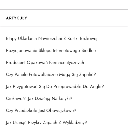
ARTYKUŁY
Etapy Układania Nawierzchni Z Kostki Brukowej
Pozycjonowanie Sklepu Internetowego Siedlce
Producent Opakowań Farmaceutycznych
Czy Panele Fotowoltaiczne Mogą Się Zapalić?
Jak Przygotować Się Do Przeprowadzki Do Anglii?
Ciekawość Jak Działają Narkotyki?
Czy Przedszkole Jest Obowiązkowe?
Jak Usunąć Przykry Zapach Z Wykładziny?