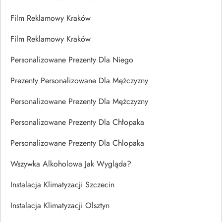
Film Reklamowy Kraków
Film Reklamowy Kraków
Personalizowane Prezenty Dla Niego
Prezenty Personalizowane Dla Mężczyzny
Personalizowane Prezenty Dla Mężczyzny
Personalizowane Prezenty Dla Chłopaka
Personalizowane Prezenty Dla Chlopaka
Wszywka Alkoholowa Jak Wygląda?
Instalacja Klimatyzacji Szczecin
Instalacja Klimatyzacji Olsztyn