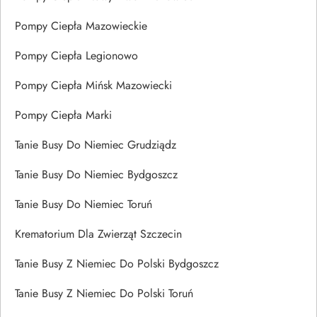
Pompy Ciepła Mazowieckie
Pompy Ciepła Legionowo
Pompy Ciepła Mińsk Mazowiecki
Pompy Ciepła Marki
Tanie Busy Do Niemiec Grudziądz
Tanie Busy Do Niemiec Bydgoszcz
Tanie Busy Do Niemiec Toruń
Krematorium Dla Zwierząt Szczecin
Tanie Busy Z Niemiec Do Polski Bydgoszcz
Tanie Busy Z Niemiec Do Polski Toruń