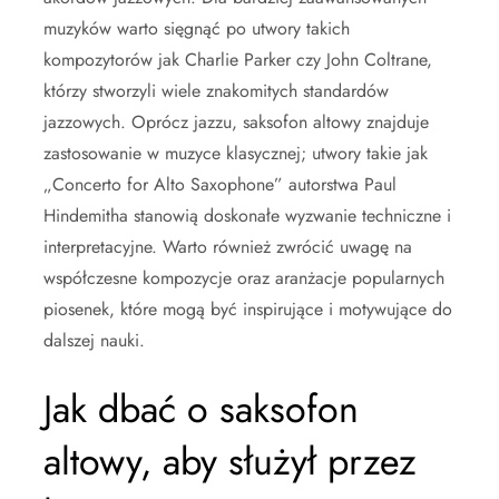
muzyków warto sięgnąć po utwory takich
kompozytorów jak Charlie Parker czy John Coltrane,
którzy stworzyli wiele znakomitych standardów
jazzowych. Oprócz jazzu, saksofon altowy znajduje
zastosowanie w muzyce klasycznej; utwory takie jak
„Concerto for Alto Saxophone” autorstwa Paul
Hindemitha stanowią doskonałe wyzwanie techniczne i
interpretacyjne. Warto również zwrócić uwagę na
współczesne kompozycje oraz aranżacje popularnych
piosenek, które mogą być inspirujące i motywujące do
dalszej nauki.
Jak dbać o saksofon
altowy, aby służył przez