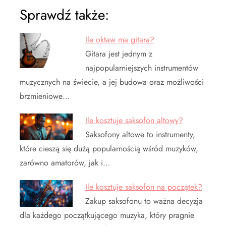
Sprawdź także:
Ile oktaw ma gitara?
Gitara jest jednym z
najpopularniejszych instrumentów
muzycznych na świecie, a jej budowa oraz możliwości
brzmieniowe…
Ile kosztuje saksofon altowy?
Saksofony altowe to instrumenty,
które cieszą się dużą popularnością wśród muzyków,
zarówno amatorów, jak i…
Ile kosztuje saksofon na początek?
Zakup saksofonu to ważna decyzja
dla każdego początkującego muzyka, który pragnie