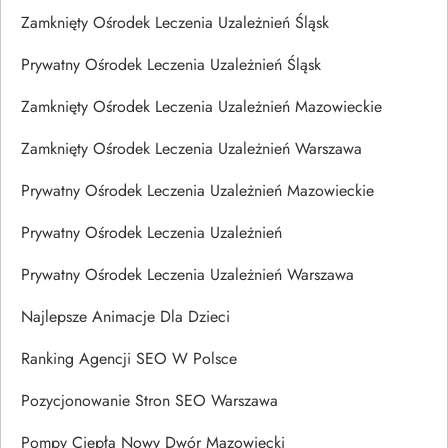
Zamknięty Ośrodek Leczenia Uzależnień Śląsk
Prywatny Ośrodek Leczenia Uzależnień Śląsk
Zamknięty Ośrodek Leczenia Uzależnień Mazowieckie
Zamknięty Ośrodek Leczenia Uzależnień Warszawa
Prywatny Ośrodek Leczenia Uzależnień Mazowieckie
Prywatny Ośrodek Leczenia Uzależnień
Prywatny Ośrodek Leczenia Uzależnień Warszawa
Najlepsze Animacje Dla Dzieci
Ranking Agencji SEO W Polsce
Pozycjonowanie Stron SEO Warszawa
Pompy Ciepła Nowy Dwór Mazowiecki