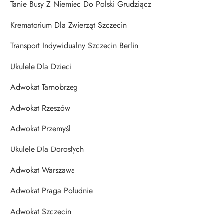
Tanie Busy Z Niemiec Do Polski Grudziądz
Krematorium Dla Zwierząt Szczecin
Transport Indywidualny Szczecin Berlin
Ukulele Dla Dzieci
Adwokat Tarnobrzeg
Adwokat Rzeszów
Adwokat Przemyśl
Ukulele Dla Dorosłych
Adwokat Warszawa
Adwokat Praga Południe
Adwokat Szczecin