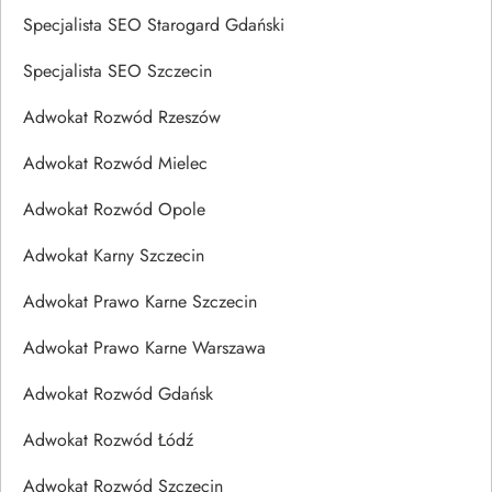
Specjalista SEO Starogard Gdański
Specjalista SEO Szczecin
Adwokat Rozwód Rzeszów
Adwokat Rozwód Mielec
Adwokat Rozwód Opole
Adwokat Karny Szczecin
Adwokat Prawo Karne Szczecin
Adwokat Prawo Karne Warszawa
Adwokat Rozwód Gdańsk
Adwokat Rozwód Łódź
Adwokat Rozwód Szczecin