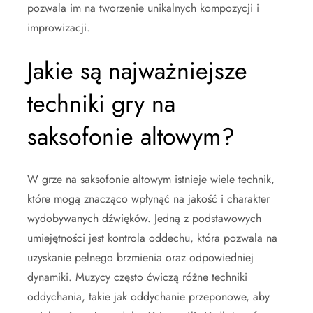
pozwala im na tworzenie unikalnych kompozycji i
improwizacji.
Jakie są najważniejsze
techniki gry na
saksofonie altowym?
W grze na saksofonie altowym istnieje wiele technik,
które mogą znacząco wpłynąć na jakość i charakter
wydobywanych dźwięków. Jedną z podstawowych
umiejętności jest kontrola oddechu, która pozwala na
uzyskanie pełnego brzmienia oraz odpowiedniej
dynamiki. Muzycy często ćwiczą różne techniki
oddychania, takie jak oddychanie przeponowe, aby