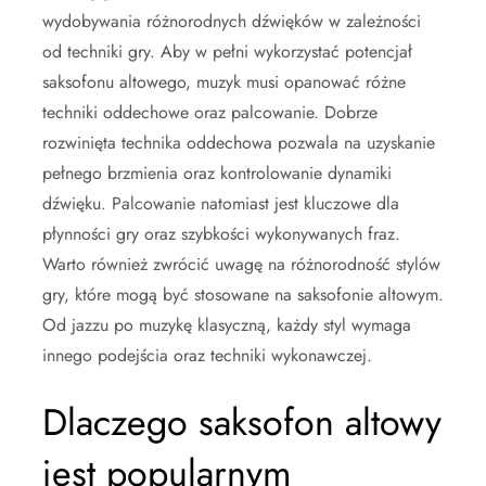
wydobywania różnorodnych dźwięków w zależności
od techniki gry. Aby w pełni wykorzystać potencjał
saksofonu altowego, muzyk musi opanować różne
techniki oddechowe oraz palcowanie. Dobrze
rozwinięta technika oddechowa pozwala na uzyskanie
pełnego brzmienia oraz kontrolowanie dynamiki
dźwięku. Palcowanie natomiast jest kluczowe dla
płynności gry oraz szybkości wykonywanych fraz.
Warto również zwrócić uwagę na różnorodność stylów
gry, które mogą być stosowane na saksofonie altowym.
Od jazzu po muzykę klasyczną, każdy styl wymaga
innego podejścia oraz techniki wykonawczej.
Dlaczego saksofon altowy
jest popularnym