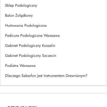
Sklep Podologiczny
Balon Żołądkowy
Hurtowania Podologiczna
Pedicure Podologiczne Warszawa
Gabinet Podologiczny Koszalin
Gabinet Podologiczny Szczecin
Podiatra Warszawa
Dlaczego Saksofon Jest Instrumentem Drewnianym?