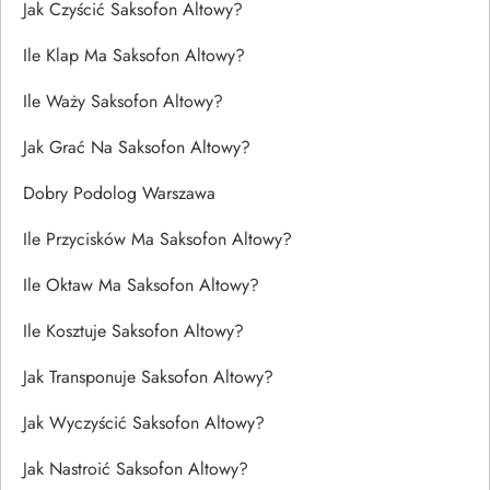
Jak Czyścić Saksofon Altowy?
Ile Klap Ma Saksofon Altowy?
Ile Waży Saksofon Altowy?
Jak Grać Na Saksofon Altowy?
Dobry Podolog Warszawa
Ile Przycisków Ma Saksofon Altowy?
Ile Oktaw Ma Saksofon Altowy?
Ile Kosztuje Saksofon Altowy?
Jak Transponuje Saksofon Altowy?
Jak Wyczyścić Saksofon Altowy?
Jak Nastroić Saksofon Altowy?