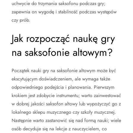
uchwycie do trzymania saksofonu podczas gry;
zapewnia on wygodę i stabilność podczas występów
czy prób.
Jak rozpocząć naukę gry
na saksofonie altowym?
Początek nauki gry na saksofonie altowym może być
ekscytującym doświadczeniem, ale wymaga także
odpowiedniego podejścia i planowania. Pierwszym
krokiem jest zdobycie instrumentu; warto zainwestować
w dobrej jakości saksofon altowy lub wypożyczyć go z
lokalnego sklepu muzycznego czy szkoły muzycznej.
Następnie warto zastanowić się nad formą nauki; wiele
osób decyduje się na lekcje z nauczycielem, co