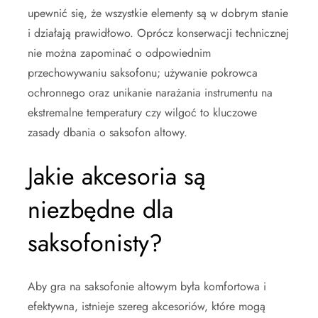
upewnić się, że wszystkie elementy są w dobrym stanie
i działają prawidłowo. Oprócz konserwacji technicznej
nie można zapominać o odpowiednim
przechowywaniu saksofonu; używanie pokrowca
ochronnego oraz unikanie narażania instrumentu na
ekstremalne temperatury czy wilgoć to kluczowe
zasady dbania o saksofon altowy.
Jakie akcesoria są
niezbędne dla
saksofonisty?
Aby gra na saksofonie altowym była komfortowa i
efektywna, istnieje szereg akcesoriów, które mogą