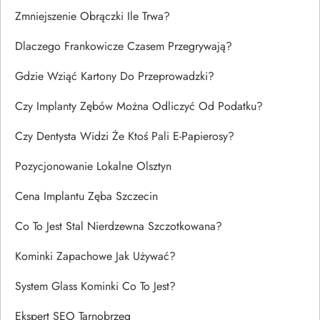
Zmniejszenie Obrączki Ile Trwa?
Dlaczego Frankowicze Czasem Przegrywają?
Gdzie Wziąć Kartony Do Przeprowadzki?
Czy Implanty Zębów Można Odliczyć Od Podatku?
Czy Dentysta Widzi Że Ktoś Pali E-Papierosy?
Pozycjonowanie Lokalne Olsztyn
Cena Implantu Zęba Szczecin
Co To Jest Stal Nierdzewna Szczotkowana?
Kominki Zapachowe Jak Używać?
System Glass Kominki Co To Jest?
Ekspert SEO Tarnobrzeg