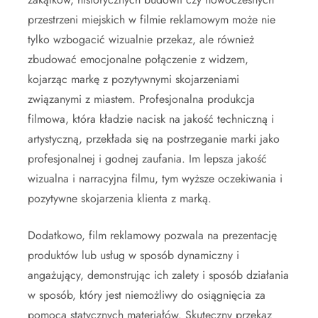
przestrzeni miejskich w filmie reklamowym może nie
tylko wzbogacić wizualnie przekaz, ale również
zbudować emocjonalne połączenie z widzem,
kojarząc markę z pozytywnymi skojarzeniami
związanymi z miastem. Profesjonalna produkcja
filmowa, która kładzie nacisk na jakość techniczną i
artystyczną, przekłada się na postrzeganie marki jako
profesjonalnej i godnej zaufania. Im lepsza jakość
wizualna i narracyjna filmu, tym wyższe oczekiwania i
pozytywne skojarzenia klienta z marką.
Dodatkowo, film reklamowy pozwala na prezentację
produktów lub usług w sposób dynamiczny i
angażujący, demonstrując ich zalety i sposób działania
w sposób, który jest niemożliwy do osiągnięcia za
pomocą statycznych materiałów. Skuteczny przekaz