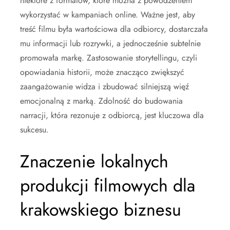
niektóre z formatów, które można z powodzeniem
wykorzystać w kampaniach online. Ważne jest, aby
treść filmu była wartościowa dla odbiorcy, dostarczała
mu informacji lub rozrywki, a jednocześnie subtelnie
promowała markę. Zastosowanie storytellingu, czyli
opowiadania historii, może znacząco zwiększyć
zaangażowanie widza i zbudować silniejszą więź
emocjonalną z marką. Zdolność do budowania
narracji, która rezonuje z odbiorcą, jest kluczowa dla
sukcesu.
Znaczenie lokalnych
produkcji filmowych dla
krakowskiego biznesu