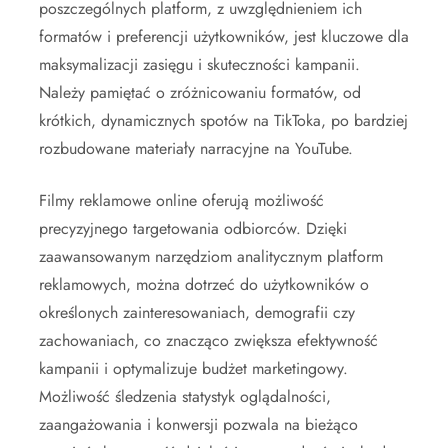
poszczególnych platform, z uwzględnieniem ich
formatów i preferencji użytkowników, jest kluczowe dla
maksymalizacji zasięgu i skuteczności kampanii.
Należy pamiętać o zróżnicowaniu formatów, od
krótkich, dynamicznych spotów na TikToka, po bardziej
rozbudowane materiały narracyjne na YouTube.
Filmy reklamowe online oferują możliwość
precyzyjnego targetowania odbiorców. Dzięki
zaawansowanym narzędziom analitycznym platform
reklamowych, można dotrzeć do użytkowników o
określonych zainteresowaniach, demografii czy
zachowaniach, co znacząco zwiększa efektywność
kampanii i optymalizuje budżet marketingowy.
Możliwość śledzenia statystyk oglądalności,
zaangażowania i konwersji pozwala na bieżąco