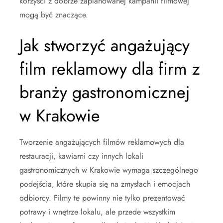
korzyści z dobrze zaplanowanej kampanii filmowej
mogą być znaczące.
Jak stworzyć angażujący
film reklamowy dla firm z
branży gastronomicznej
w Krakowie
Tworzenie angażujących filmów reklamowych dla
restauracji, kawiarni czy innych lokali
gastronomicznych w Krakowie wymaga szczególnego
podejścia, które skupia się na zmysłach i emocjach
odbiorcy. Filmy te powinny nie tylko prezentować
potrawy i wnętrze lokalu, ale przede wszystkim