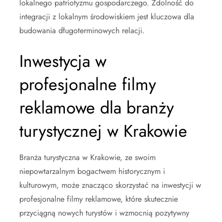
lokalnego patriotyzmu gospodarczego. Zdolność do
integracji z lokalnym środowiskiem jest kluczowa dla
budowania długoterminowych relacji.
Inwestycja w
profesjonalne filmy
reklamowe dla branży
turystycznej w Krakowie
Branża turystyczna w Krakowie, ze swoim
niepowtarzalnym bogactwem historycznym i
kulturowym, może znacząco skorzystać na inwestycji w
profesjonalne filmy reklamowe, które skutecznie
przyciągną nowych turystów i wzmocnią pozytywny