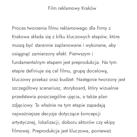
Film reklamowy Kraków
Proces tworzenia filmu reklamowego dla firmy z
Krakowa składa się z kilku kluczowych etapów, które
muszą być starannie zaplanowane i wykonane, aby
osiągnąć zamierzony efekt. Pierwszym i
fundamentalnym etapem jest preprodukcja. Na tym
etapie definiuje się cel filmu, grupę docelową,
kluczowy przekaz oraz budżet. Następnie tworzony jest
szczegółowy scenariusz, storyboard, który wizualnie
przedstawia poszczególne ujęcia, a także plan
zdjęciowy. To właśnie na tym etapie zapadają
najważniejsze decyzje dotyczące koncepcji
artystycznej, lokalizacji, doboru aktorów czy ekipy
filmowej. Preprodukcja jest kluczowa, ponieważ