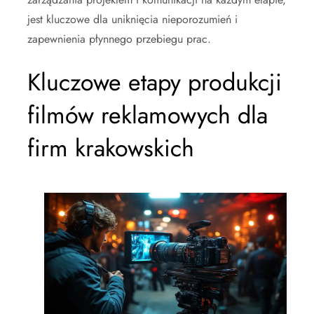
jest kluczowe dla uniknięcia nieporozumień i
zapewnienia płynnego przebiegu prac.
Kluczowe etapy produkcji
filmów reklamowych dla
firm krakowskich