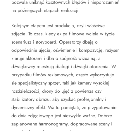
pozwala uniknąć kosztownych błędów i nieporozumień
na późniejszych etapach realizacji.
Kolejnym etapem jest produkcja, czyli właściwe
zdjęcia. To czas, kiedy ekipa filmowa wciela w życie
scenariusz i storyboard. Operatorzy dbają o
odpowiednie ujęcia, oświetlenie i kompozycję, reżyser
kieruje aktorami i dba o spójność wizualną, a
dźwiękowcy rejestrują dialogi i dźwięki otoczenia. W
przypadku filmów reklamowych, często wykorzystuje
się specjalistyczny sprzęt, taki jak kamery wysokiej
rozdzielczości, drony do ujęć z powietrza czy
stabilizatory obrazu, aby uzyskać profesjonalny i
dynamiczny efekt. Warto pamiętać, że przygotowanie
do dnia zdjęciowego jest niezwykle ważne. Dobrze
zaplanowane harmonogramy, dopracowane sceny i