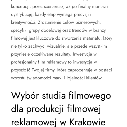
koncepcji, przez scenariusz, aż po finalny montaż i
dystrybucję, każdy etap wymaga precyzji i
kreatywności. Zrozumienie celów biznesowych,
specyfiki grupy docelowej oraz trendów w branży
filmowej jest kluczowe do stworzenia materiału, który
nie tylko zachwyci wizualnie, ale przede wszystkim
przyniesie oczekiwane rezultaty. Inwestycja w
profesjonalny film reklamowy to inwestycja w
przyszłość Twojej firmy, która zaprocentuje w postaci
wzrostu świadomości marki i lojalności klientów.
Wybór studia filmowego
dla produkcji filmowej
reklamowej w Krakowie