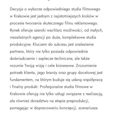
Decyzja o wyborze odpowiedniego studia filmowego
w Krakowie jest jednym z najistotniejszych kroków w
procesie tworzenia skutecznego filmu reklamowego.
Rynek oferuje szeroki wachlarz możliwości, od małych,
niezależnych agencji po duże, kompleksowe studia
produkcyjne. Kluczem do sukcesu jest znalezienie
partnera, który nie tylko posiada odpowiednie
doświadczenie i zaplecze techniczne, ale także
rozumie Twoją wizję i cele biznesowe. Zrozumienie
potrzeb klienta, jego branży oraz grupy docelowej jest
fundamentem, na którym buduje się udaną współpracę
i finalny produkt. Profesjonalne studia filmowe w
Krakowie oferują nie tylko usługi związane z realizacją,
ale również doradztwo na etapie preprodukcji,
pomagając w dopracowaniu koncepcji, scenariusza