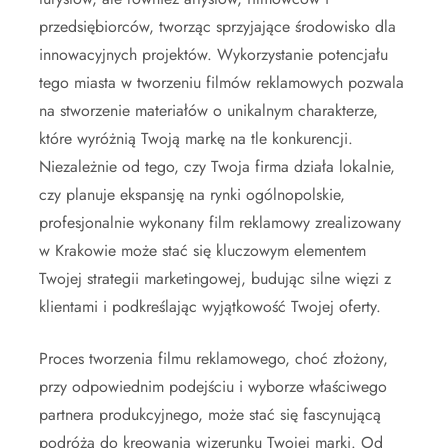
przedsiębiorców, tworząc sprzyjające środowisko dla
innowacyjnych projektów. Wykorzystanie potencjału
tego miasta w tworzeniu filmów reklamowych pozwala
na stworzenie materiałów o unikalnym charakterze,
które wyróżnią Twoją markę na tle konkurencji.
Niezależnie od tego, czy Twoja firma działa lokalnie,
czy planuje ekspansję na rynki ogólnopolskie,
profesjonalnie wykonany film reklamowy zrealizowany
w Krakowie może stać się kluczowym elementem
Twojej strategii marketingowej, budując silne więzi z
klientami i podkreślając wyjątkowość Twojej oferty.
Proces tworzenia filmu reklamowego, choć złożony,
przy odpowiednim podejściu i wyborze właściwego
partnera produkcyjnego, może stać się fascynującą
podróżą do kreowania wizerunku Twojej marki. Od