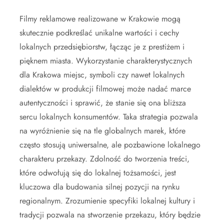
Filmy reklamowe realizowane w Krakowie mogą
skutecznie podkreślać unikalne wartości i cechy
lokalnych przedsiębiorstw, łącząc je z prestiżem i
pięknem miasta. Wykorzystanie charakterystycznych
dla Krakowa miejsc, symboli czy nawet lokalnych
dialektów w produkcji filmowej może nadać marce
autentyczności i sprawić, że stanie się ona bliższa
sercu lokalnych konsumentów. Taka strategia pozwala
na wyróżnienie się na tle globalnych marek, które
często stosują uniwersalne, ale pozbawione lokalnego
charakteru przekazy. Zdolność do tworzenia treści,
które odwołują się do lokalnej tożsamości, jest
kluczowa dla budowania silnej pozycji na rynku
regionalnym. Zrozumienie specyfiki lokalnej kultury i
tradycji pozwala na stworzenie przekazu, który będzie