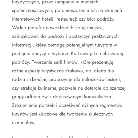
turystycznych, przez kampanie w mediach
społecznościowych, po umieszczanie ich na stronach
internetowych hoteli, restauracji czy biur podróży.
Wideo potrafi opowiedzieć historię miejsca,
zainspirować do podróży i dostarczyć praktycznych
informacji, które pomogą potencjalnym turystom w
podjęciu decyzji o wyborze Krakowa jako celu swojej
podróży. Tworzenie serii filmów, które prezentują
różne aspekty turystyczne Krakowa, np. ofertę dla
rodzin z dziećmi, propozycje dla miłośników historii,
czy atrakcje kulinarne, pozwala na dotarcie do szerszej
grupy odbiorców z dopasowanym komunikatem.
Zrozumienie potrzeb i oczekiwań różnych segmentów
turystów jest kluczowe dla tworzenia skutecznych
materiałów.