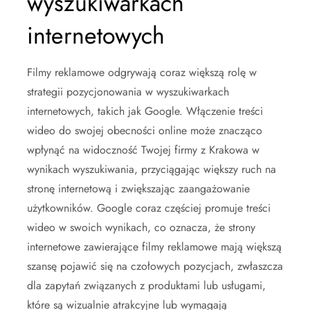
wyszukiwarkach
internetowych
Filmy reklamowe odgrywają coraz większą rolę w
strategii pozycjonowania w wyszukiwarkach
internetowych, takich jak Google. Włączenie treści
wideo do swojej obecności online może znacząco
wpłynąć na widoczność Twojej firmy z Krakowa w
wynikach wyszukiwania, przyciągając większy ruch na
stronę internetową i zwiększając zaangażowanie
użytkowników. Google coraz częściej promuje treści
wideo w swoich wynikach, co oznacza, że strony
internetowe zawierające filmy reklamowe mają większą
szansę pojawić się na czołowych pozycjach, zwłaszcza
dla zapytań związanych z produktami lub usługami,
które są wizualnie atrakcyjne lub wymagają