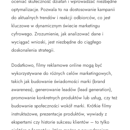
oceniać skuteczność działań i wprowadzać niezbędne
optymalizacje. Pozwala to na dostosowanie kampanii
do aktualnych trendów i reakcji odbiorców, co jest
kluczowe w dynamicznym świecie marketingu
cyfrowego. Zrozumienie, jak analizować dane i
wyciągać wnioski, jest niezbędne do ciągłego
doskonalenia strategii.
Dodatkowo, filmy reklamowe online mogą być
wykorzystywane do różnych celów marketingowych,
takich jak budowanie świadomości marki (brand
awareness), generowanie leadów (lead generation),
promowanie konkretnych produktów lub usług, czy też
budowanie społeczności wokół marki. Krótkie filmy
instruktażowe, prezentacje produktów, wywiady z
ekspertami czy historie sukcesu klientów – to tylko