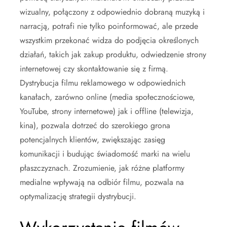
wizualny, połączony z odpowiednio dobraną muzyką i
narracją, potrafi nie tylko poinformować, ale przede
wszystkim przekonać widza do podjęcia określonych
działań, takich jak zakup produktu, odwiedzenie strony
internetowej czy skontaktowanie się z firmą.
Dystrybucja filmu reklamowego w odpowiednich
kanałach, zarówno online (media społecznościowe,
YouTube, strony internetowe) jak i offline (telewizja,
kina), pozwala dotrzeć do szerokiego grona
potencjalnych klientów, zwiększając zasięg
komunikacji i budując świadomość marki na wielu
płaszczyznach. Zrozumienie, jak różne platformy
medialne wpływają na odbiór filmu, pozwala na
optymalizację strategii dystrybucji.