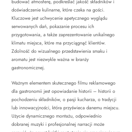
budować atmosferę, podkreślać jakość składników i
doświadczenie kulinarne, które czeka na gości.
Kluczowe jest uchwycenie apetycznego wyglądu
serwowanych dań, pokazanie procesu ich
przygotowania, a także zaprezentowanie unikalnego
klimatu miejsca, które ma przyciągnąć klientów.
Zdolność do wizualnego przedstawienia smaku i
aromatu jest niezwykle ważna w branży
gastronomicznej.
Ważnym elementem skutecznego filmu reklamowego
dla gastronomii jest opowiadanie historii – historii o
pochodzeniu składników, o pasji kucharza, o tradycji
lub innowacyjności, która przyświeca danemu miejscu.
Użycie dynamicznego montażu, odpowiednio
dobranej muzyki i profesjonalnej narracji może