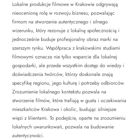
Lokalne produkcje filmowe w Krakowie odgrywają
nieocenioną rolę w rozwoju biznesu, pozwalając
firmom na stworzenie autentycznego i silnego
wizerunku, który rezonuje z lokalną społecznością i
jednocześnie buduje profesjonalny obraz marki na
szerszym rynku. Współpraca z krakowskimi studiami
filmowymi oznacza nie tylko wsparcie dla lokalnej
gospodarki, ale przede wszystkim dostęp do wiedzy i
doświadczenia twórców, którzy doskonale znają
specyfikę regionu, jego kulturę i potrzeby odbiorców.
Zrozumienie lokalnego kontekstu pozwala na
stworzenie filmów, które trafiają w gusta i oczekiwania
mieszkańców Krakowa i okolic, budując silniejsze
więzi z klientami. To podejście, oparte na zrozumieniu
lokalnych uwarunkowań, pozwala na budowanie
autentyczności.