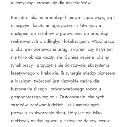
autentyczny i zrozumiały dla mieszkańców.
Ponadto, lokalne produkcje filmowe często wiążą się z
mniejszymi kosztami logistycznymi i łatwiejszym
dostępem do zasobów w porównaniu do produkcji
realizowanych w odległych lokalizacjach. Współpraca
z lokalnymi dostawcami usług, aktorami czy statystami
nie tylko obniża koszty, ale również wspiera lokalny
rynek pracy i przyczynia się do rozwoju ekosystemu
kreatywnego w Krakowie. Ta synergia między biznesem
a lokalnymi twórcami jest niezwykle ważna dla
budowania silnego i zrównoważonego rozwoju
gospodarczego regionu. Zastosowanie lokalnych
zasobów, zarówno ludzkich, jak i materialnych,
pozwala na stworzenie filmu, który jest nie tylko
efektywny marketingowo, ale również stanowi wyraz