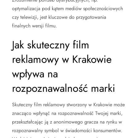
optymalizacja pod kątem mediów społecznościowych
czy telewizji, jest kluczowe do przygotowania
finalnych wersji filmu.
Jak skuteczny film
reklamowy w Krakowie
wpływa na
rozpoznawalność marki
Skuteczny film reklamowy stworzony w Krakowie może
znacząco wpłynąć na rozpoznawalność Twojej marki,
przekształcając ją z anonimowego gracza na rynku w
rozpoznawalny symbol w świadomości konsumentów.