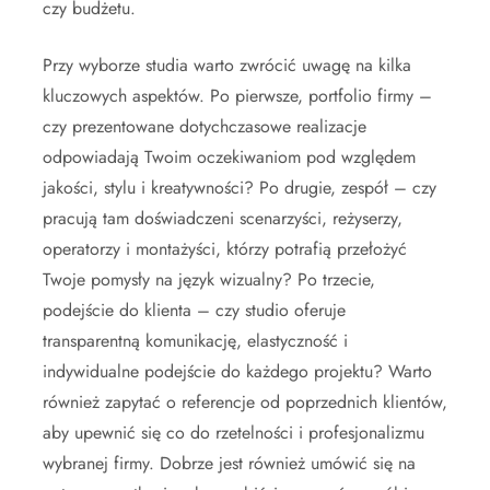
czy budżetu.
Przy wyborze studia warto zwrócić uwagę na kilka
kluczowych aspektów. Po pierwsze, portfolio firmy –
czy prezentowane dotychczasowe realizacje
odpowiadają Twoim oczekiwaniom pod względem
jakości, stylu i kreatywności? Po drugie, zespół – czy
pracują tam doświadczeni scenarzyści, reżyserzy,
operatorzy i montażyści, którzy potrafią przełożyć
Twoje pomysły na język wizualny? Po trzecie,
podejście do klienta – czy studio oferuje
transparentną komunikację, elastyczność i
indywidualne podejście do każdego projektu? Warto
również zapytać o referencje od poprzednich klientów,
aby upewnić się co do rzetelności i profesjonalizmu
wybranej firmy. Dobrze jest również umówić się na