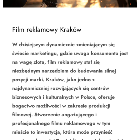
Film reklamowy Kraków
W dzisiejszym dynamicznie zmieniającym się
świecie marketingu, gdzie uwaga konsumenta jest
na wagę złota, film reklamowy stał się
niezbędnym narzędziem do budowania silnej
pozycji marki. Kraków, jako jedno z
najdynamiczniej rozwijających się centrów
biznesowych i kulturalnych w Polsce, oferuje
bogactwo możliwości w zakresie produkcji
filmowej. Stworzenie angażującego i
profesjonalnego filmu reklamowego w tym
mieście to inwestycja, która może przynieść