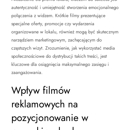
autentyczność i umiejętność stworzenia emocjonalnego
połączenia z widzem. Krótkie filmy prezentujące
specjalne oferty, promocje czy wydarzenia
organizowane w lokalu, również mogą być skutecznym
narzędziem marketingowym, zachęcającym do
częstszych wizyt. Zrozumienie, jak wykorzystać media
społecznościowe do dystrybucji takich treści, jest
kluczowe dla osiągnięcia maksymalnego zasięgu i
zaangażowania.
Wpływ filmów
reklamowych na
pozycjonowanie w