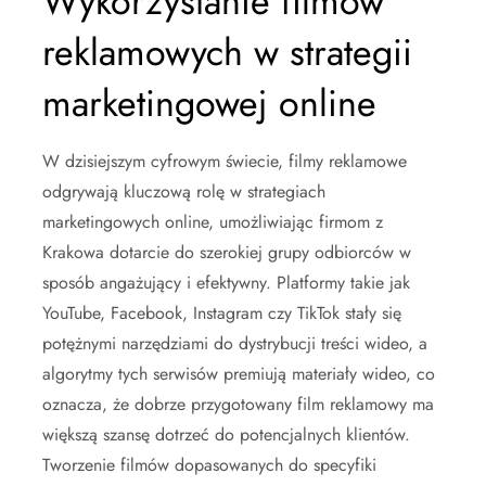
Wykorzystanie filmów
reklamowych w strategii
marketingowej online
W dzisiejszym cyfrowym świecie, filmy reklamowe
odgrywają kluczową rolę w strategiach
marketingowych online, umożliwiając firmom z
Krakowa dotarcie do szerokiej grupy odbiorców w
sposób angażujący i efektywny. Platformy takie jak
YouTube, Facebook, Instagram czy TikTok stały się
potężnymi narzędziami do dystrybucji treści wideo, a
algorytmy tych serwisów premiują materiały wideo, co
oznacza, że dobrze przygotowany film reklamowy ma
większą szansę dotrzeć do potencjalnych klientów.
Tworzenie filmów dopasowanych do specyfiki