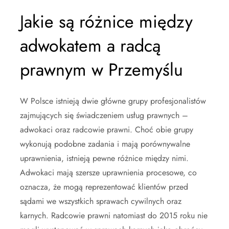
Jakie są różnice między
adwokatem a radcą
prawnym w Przemyślu
W Polsce istnieją dwie główne grupy profesjonalistów
zajmujących się świadczeniem usług prawnych –
adwokaci oraz radcowie prawni. Choć obie grupy
wykonują podobne zadania i mają porównywalne
uprawnienia, istnieją pewne różnice między nimi.
Adwokaci mają szersze uprawnienia procesowe, co
oznacza, że mogą reprezentować klientów przed
sądami we wszystkich sprawach cywilnych oraz
karnych. Radcowie prawni natomiast do 2015 roku nie