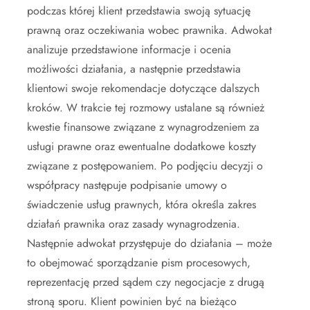
podczas której klient przedstawia swoją sytuację
prawną oraz oczekiwania wobec prawnika. Adwokat
analizuje przedstawione informacje i ocenia
możliwości działania, a następnie przedstawia
klientowi swoje rekomendacje dotyczące dalszych
kroków. W trakcie tej rozmowy ustalane są również
kwestie finansowe związane z wynagrodzeniem za
usługi prawne oraz ewentualne dodatkowe koszty
związane z postępowaniem. Po podjęciu decyzji o
współpracy następuje podpisanie umowy o
świadczenie usług prawnych, która określa zakres
działań prawnika oraz zasady wynagrodzenia.
Następnie adwokat przystępuje do działania – może
to obejmować sporządzanie pism procesowych,
reprezentację przed sądem czy negocjacje z drugą
stroną sporu. Klient powinien być na bieżąco