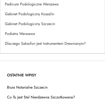
Pedicure Podologiczne Warszawa
Gabinet Podologiczny Koszalin
Gabinet Podologiczny Szczecin
Podiatra Warszawa
Dlaczego Saksofon Jest Instrumentem Drewnianym?
OSTATNIE WPISY
Biura Notarialne Szczecin
Co To Jest Stal Nierdzewna Szczotkowana?