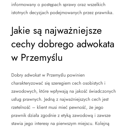
informowany o postępach sprawy oraz wszelkich
istotnych decyzjach podejmowanych przez prawnika.
Jakie są najważniejsze
cechy dobrego adwokata
w Przemyślu
Dobry adwokat w Przemyślu powinien
charakteryzować się szeregiem cech osobistych i
zawodowych, które wpływają na jakość świadczonych
usług prawnych. Jedną z najważniejszych cech jest
rzetelność – klient musi mieć pewność, że jego
prawnik działa zgodnie z etyką zawodową i zawsze
stawia jego interesy na pierwszym miejscu. Kolejną