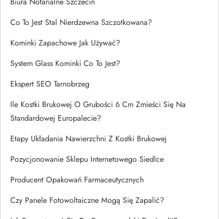
Biura Notarialne Szczecin
Co To Jest Stal Nierdzewna Szczotkowana?
Kominki Zapachowe Jak Używać?
System Glass Kominki Co To Jest?
Ekspert SEO Tarnobrzeg
Ile Kostki Brukowej O Grubości 6 Cm Zmieści Się Na
Standardowej Europalecie?
Etapy Układania Nawierzchni Z Kostki Brukowej
Pozycjonowanie Sklepu Internetowego Siedlce
Producent Opakowań Farmaceutycznych
Czy Panele Fotowoltaiczne Mogą Się Zapalić?