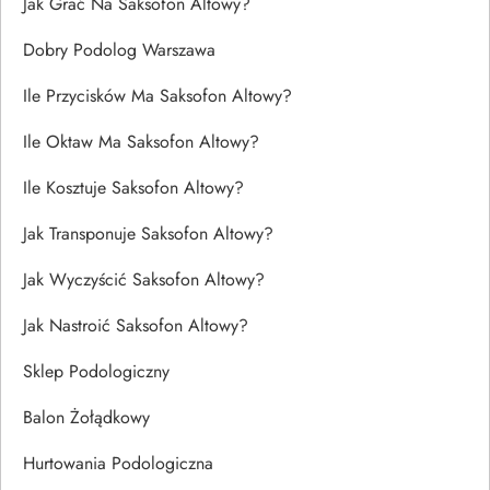
Jak Grać Na Saksofon Altowy?
Dobry Podolog Warszawa
Ile Przycisków Ma Saksofon Altowy?
Ile Oktaw Ma Saksofon Altowy?
Ile Kosztuje Saksofon Altowy?
Jak Transponuje Saksofon Altowy?
Jak Wyczyścić Saksofon Altowy?
Jak Nastroić Saksofon Altowy?
Sklep Podologiczny
Balon Żołądkowy
Hurtowania Podologiczna