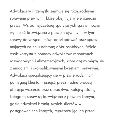
Adwokaci w Przemyślu zajmują się różnorodnymi
sprawami prawnymi, które obejmują wiele dziedzin
prawa. Wśród najczęściej spotykanych spraw można
wymienić te związane z prawem cywilnym, w tym
sprawy dotyczące umów, odszkodowań oraz spraw
mających na celu ochronę dóbr osobistych. Wiele
osób korzysta z pomocy adwokatów w sprawach
rozwodowych i alimentacyjnych, które często wiążą się
z emocjami i skomplikowanymi kwestiami prawnymi.
Adwokaci specjalizujący się w prawie rodzinnym
pomagają klientom przejść przez trudne procesy,
oferując wsparcie oraz doradztwo. Kolejną istotną
kategorią spraw są te związane z prawem karnym,
gdzie adwokaci bronią swoich klientów w
postępowaniach karnych, reprezentując ich przed