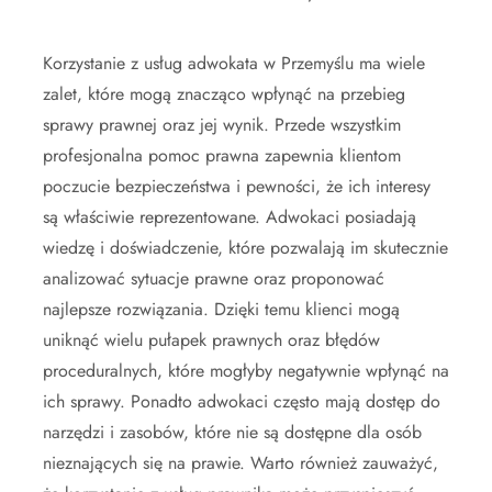
Korzystanie z usług adwokata w Przemyślu ma wiele
zalet, które mogą znacząco wpłynąć na przebieg
sprawy prawnej oraz jej wynik. Przede wszystkim
profesjonalna pomoc prawna zapewnia klientom
poczucie bezpieczeństwa i pewności, że ich interesy
są właściwie reprezentowane. Adwokaci posiadają
wiedzę i doświadczenie, które pozwalają im skutecznie
analizować sytuacje prawne oraz proponować
najlepsze rozwiązania. Dzięki temu klienci mogą
uniknąć wielu pułapek prawnych oraz błędów
proceduralnych, które mogłyby negatywnie wpłynąć na
ich sprawy. Ponadto adwokaci często mają dostęp do
narzędzi i zasobów, które nie są dostępne dla osób
nieznających się na prawie. Warto również zauważyć,