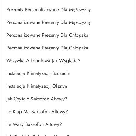
Prezenty Personalizowane Dla Mężczyzny
Personalizowane Prezenty Dla Mężczyzny
Personalizowane Prezenty Dla Chłopaka
Personalizowane Prezenty Dla Chlopaka
Wszywka Alkoholowa Jak Wygląda?
Instalacja Klimatyzacji Szczecin
Instalacja Klimatyzacji Olsztyn
Jak Czyścić Saksofon Altowy?
Ile Klap Ma Saksofon Altowy?
Ile Waży Saksofon Altowy?