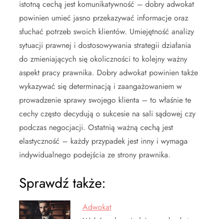
istotną cechą jest komunikatywność – dobry adwokat
powinien umieć jasno przekazywać informacje oraz
słuchać potrzeb swoich klientów. Umiejętność analizy
sytuacji prawnej i dostosowywania strategii działania
do zmieniających się okoliczności to kolejny ważny
aspekt pracy prawnika. Dobry adwokat powinien także
wykazywać się determinacją i zaangażowaniem w
prowadzenie sprawy swojego klienta – to właśnie te
cechy często decydują o sukcesie na sali sądowej czy
podczas negocjacji. Ostatnią ważną cechą jest
elastyczność – każdy przypadek jest inny i wymaga
indywidualnego podejścia ze strony prawnika.
Sprawdź także:
Adwokat