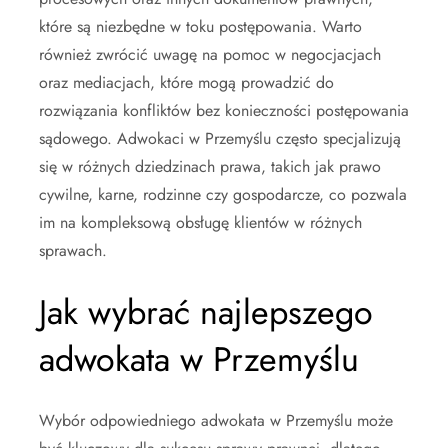
które są niezbędne w toku postępowania. Warto
również zwrócić uwagę na pomoc w negocjacjach
oraz mediacjach, które mogą prowadzić do
rozwiązania konfliktów bez konieczności postępowania
sądowego. Adwokaci w Przemyślu często specjalizują
się w różnych dziedzinach prawa, takich jak prawo
cywilne, karne, rodzinne czy gospodarcze, co pozwala
im na kompleksową obsługę klientów w różnych
sprawach.
Jak wybrać najlepszego
adwokata w Przemyślu
Wybór odpowiedniego adwokata w Przemyślu może