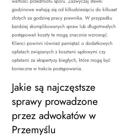
wartości przedmiotu sporu. Zazwyczaj stawki
godzinowe wahają się od kilkudziesięciu do kilkuset
złotych za godzinę pracy prawnika. W przypadku
bardziej skomplikowanych spraw lub długotrwałych
postępowań koszty te mogą znacznie wzrosnąć.
Klienci powinni również pamiętać o dodatkowych
opłatach związanych z kosztami sądowymi czy
opłatami za ekspertyzy biegłych, które mogą być
konieczne w trakcie postępowania.
Jakie są najczęstsze
sprawy prowadzone
przez adwokatów w
Przemyślu