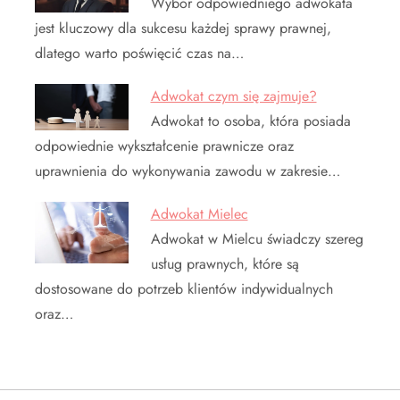
Wybór odpowiedniego adwokata
jest kluczowy dla sukcesu każdej sprawy prawnej,
dlatego warto poświęcić czas na…
Adwokat czym się zajmuje?
Adwokat to osoba, która posiada
odpowiednie wykształcenie prawnicze oraz
uprawnienia do wykonywania zawodu w zakresie…
Adwokat Mielec
Adwokat w Mielcu świadczy szereg
usług prawnych, które są
dostosowane do potrzeb klientów indywidualnych
oraz…