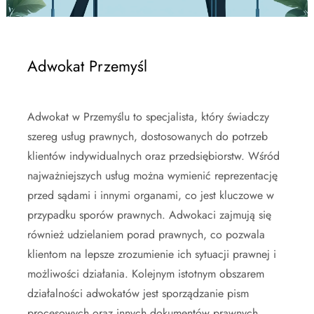
Adwokat Przemyśl
Adwokat w Przemyślu to specjalista, który świadczy
szereg usług prawnych, dostosowanych do potrzeb
klientów indywidualnych oraz przedsiębiorstw. Wśród
najważniejszych usług można wymienić reprezentację
przed sądami i innymi organami, co jest kluczowe w
przypadku sporów prawnych. Adwokaci zajmują się
również udzielaniem porad prawnych, co pozwala
klientom na lepsze zrozumienie ich sytuacji prawnej i
możliwości działania. Kolejnym istotnym obszarem
działalności adwokatów jest sporządzanie pism
procesowych oraz innych dokumentów prawnych,