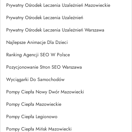
Prywatny Ośrodek Leczenia Uzależnień Mazowieckie
Prywatny Ośrodek Leczenia Uzależnień
Prywatny Ośrodek Leczenia Uzależnień Warszawa
Najlepsze Animacje Dla Dzieci
Ranking Agencji SEO W Polsce
Pozycjonowanie Stron SEO Warszawa
Wyciągarki Do Samochodów
Pompy Ciepła Nowy Dwór Mazowiecki
Pompy Ciepła Mazowieckie
Pompy Ciepła Legionowo
Pompy Ciepła Mińsk Mazowiecki