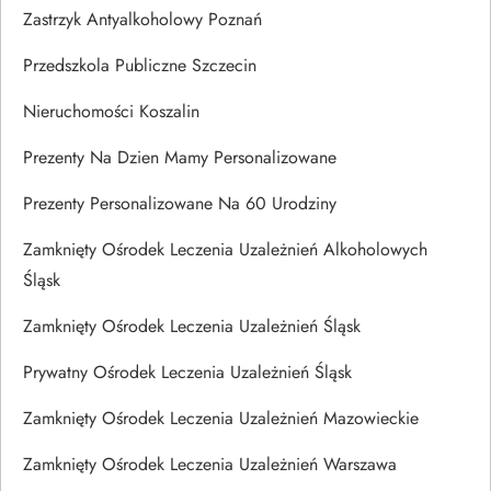
Zastrzyk Antyalkoholowy Poznań
Przedszkola Publiczne Szczecin
Nieruchomości Koszalin
Prezenty Na Dzien Mamy Personalizowane
Prezenty Personalizowane Na 60 Urodziny
Zamknięty Ośrodek Leczenia Uzależnień Alkoholowych
Śląsk
Zamknięty Ośrodek Leczenia Uzależnień Śląsk
Prywatny Ośrodek Leczenia Uzależnień Śląsk
Zamknięty Ośrodek Leczenia Uzależnień Mazowieckie
Zamknięty Ośrodek Leczenia Uzależnień Warszawa