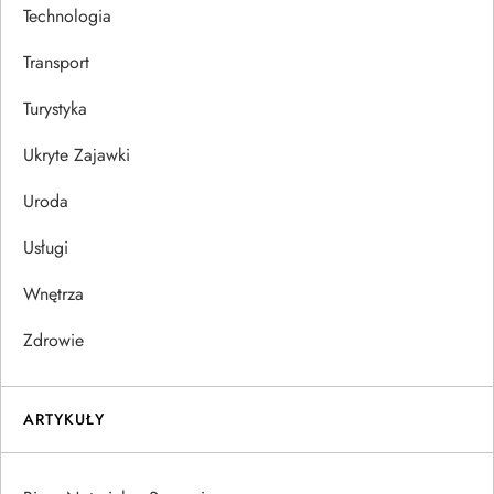
Technologia
Transport
Turystyka
Ukryte Zajawki
Uroda
Usługi
Wnętrza
Zdrowie
ARTYKUŁY