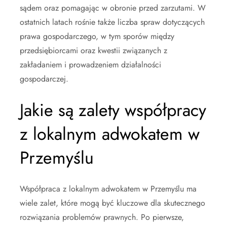
sądem oraz pomagając w obronie przed zarzutami. W
ostatnich latach rośnie także liczba spraw dotyczących
prawa gospodarczego, w tym sporów między
przedsiębiorcami oraz kwestii związanych z
zakładaniem i prowadzeniem działalności
gospodarczej.
Jakie są zalety współpracy
z lokalnym adwokatem w
Przemyślu
Współpraca z lokalnym adwokatem w Przemyślu ma
wiele zalet, które mogą być kluczowe dla skutecznego
rozwiązania problemów prawnych. Po pierwsze,