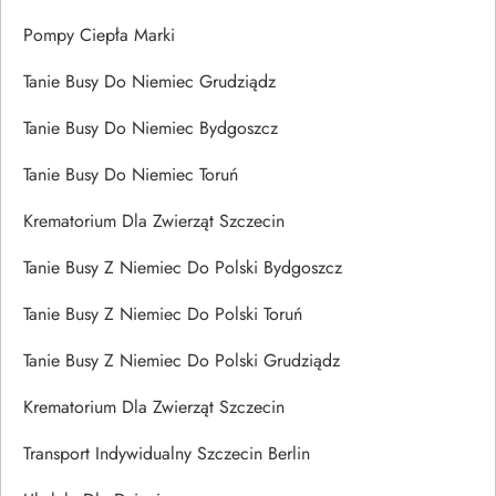
Pompy Ciepła Marki
Tanie Busy Do Niemiec Grudziądz
Tanie Busy Do Niemiec Bydgoszcz
Tanie Busy Do Niemiec Toruń
Krematorium Dla Zwierząt Szczecin
Tanie Busy Z Niemiec Do Polski Bydgoszcz
Tanie Busy Z Niemiec Do Polski Toruń
Tanie Busy Z Niemiec Do Polski Grudziądz
Krematorium Dla Zwierząt Szczecin
Transport Indywidualny Szczecin Berlin