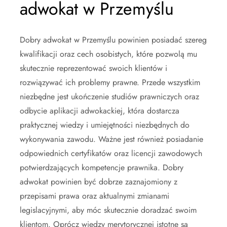
adwokat w Przemyślu
Dobry adwokat w Przemyślu powinien posiadać szereg
kwalifikacji oraz cech osobistych, które pozwolą mu
skutecznie reprezentować swoich klientów i
rozwiązywać ich problemy prawne. Przede wszystkim
niezbędne jest ukończenie studiów prawniczych oraz
odbycie aplikacji adwokackiej, która dostarcza
praktycznej wiedzy i umiejętności niezbędnych do
wykonywania zawodu. Ważne jest również posiadanie
odpowiednich certyfikatów oraz licencji zawodowych
potwierdzających kompetencje prawnika. Dobry
adwokat powinien być dobrze zaznajomiony z
przepisami prawa oraz aktualnymi zmianami
legislacyjnymi, aby móc skutecznie doradzać swoim
klientom. Oprócz wiedzy merytorycznej istotne są