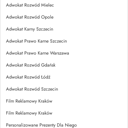
Adwokat Rozwód Mielec
Adwokat Rozwód Opole
Adwokat Karny Szczecin
Adwokat Prawo Karne Szczecin
Adwokat Prawo Karne Warszawa
Adwokat Rozwód Gdańsk
Adwokat Rozwód Łódź
Adwokat Rozwód Szczecin
Film Reklamowy Kraków
Film Reklamowy Kraków
Personalizowane Prezenty Dla Niego