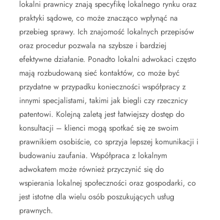
lokalni prawnicy znają specyfikę lokalnego rynku oraz
praktyki sądowe, co może znacząco wpłynąć na
przebieg sprawy. Ich znajomość lokalnych przepisów
oraz procedur pozwala na szybsze i bardziej
efektywne działanie. Ponadto lokalni adwokaci często
mają rozbudowaną sieć kontaktów, co może być
przydatne w przypadku konieczności współpracy z
innymi specjalistami, takimi jak biegli czy rzecznicy
patentowi. Kolejną zaletą jest łatwiejszy dostęp do
konsultacji – klienci mogą spotkać się ze swoim
prawnikiem osobiście, co sprzyja lepszej komunikacji i
budowaniu zaufania. Współpraca z lokalnym
adwokatem może również przyczynić się do
wspierania lokalnej społeczności oraz gospodarki, co
jest istotne dla wielu osób poszukujących usług
prawnych.