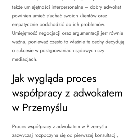
także umiejętności interpersonalne – dobry adwokat
powinien umieć słuchać swoich klientów oraz
empatycznie podchodzić do ich problemów.
Umiejętność negocjacji oraz argumentacji jest równie
ważna, ponieważ często to właśnie te cechy decydują
o sukcesie w postępowaniach sądowych czy
mediacjach.
Jak wygląda proces
współpracy z adwokatem
w Przemyślu
Proces współpracy z adwokatem w Przemyślu
zazwyczaj rozpoczyna się od pierwszej konsultacji,