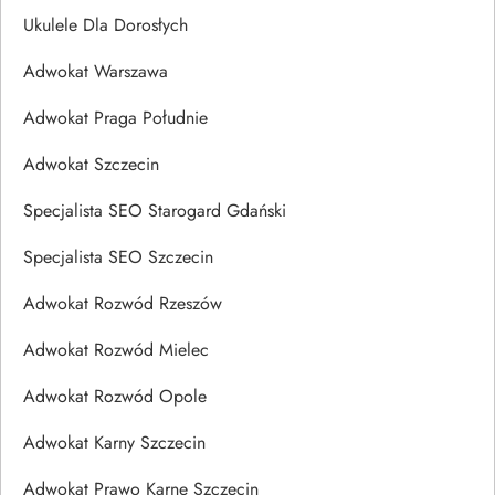
Ukulele Dla Dorosłych
Adwokat Warszawa
Adwokat Praga Południe
Adwokat Szczecin
Specjalista SEO Starogard Gdański
Specjalista SEO Szczecin
Adwokat Rozwód Rzeszów
Adwokat Rozwód Mielec
Adwokat Rozwód Opole
Adwokat Karny Szczecin
Adwokat Prawo Karne Szczecin