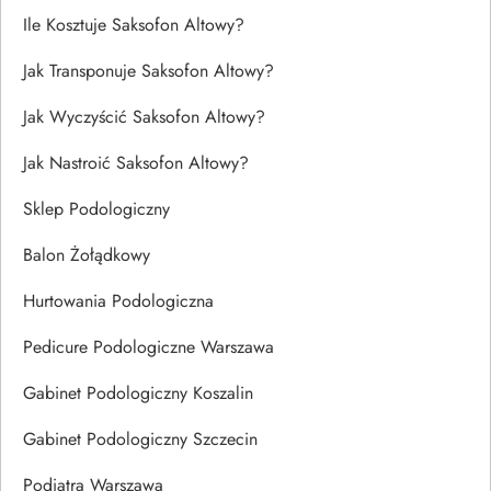
Ile Kosztuje Saksofon Altowy?
Jak Transponuje Saksofon Altowy?
Jak Wyczyścić Saksofon Altowy?
Jak Nastroić Saksofon Altowy?
Sklep Podologiczny
Balon Żołądkowy
Hurtowania Podologiczna
Pedicure Podologiczne Warszawa
Gabinet Podologiczny Koszalin
Gabinet Podologiczny Szczecin
Podiatra Warszawa