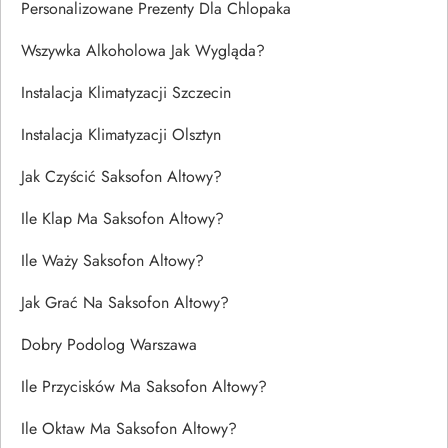
Personalizowane Prezenty Dla Chlopaka
Wszywka Alkoholowa Jak Wygląda?
Instalacja Klimatyzacji Szczecin
Instalacja Klimatyzacji Olsztyn
Jak Czyścić Saksofon Altowy?
Ile Klap Ma Saksofon Altowy?
Ile Waży Saksofon Altowy?
Jak Grać Na Saksofon Altowy?
Dobry Podolog Warszawa
Ile Przycisków Ma Saksofon Altowy?
Ile Oktaw Ma Saksofon Altowy?