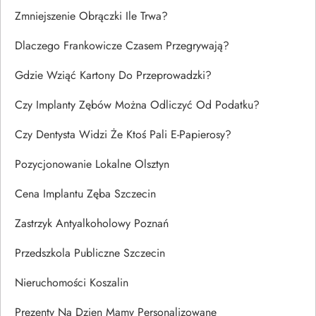
Zmniejszenie Obrączki Ile Trwa?
Dlaczego Frankowicze Czasem Przegrywają?
Gdzie Wziąć Kartony Do Przeprowadzki?
Czy Implanty Zębów Można Odliczyć Od Podatku?
Czy Dentysta Widzi Że Ktoś Pali E-Papierosy?
Pozycjonowanie Lokalne Olsztyn
Cena Implantu Zęba Szczecin
Zastrzyk Antyalkoholowy Poznań
Przedszkola Publiczne Szczecin
Nieruchomości Koszalin
Prezenty Na Dzien Mamy Personalizowane