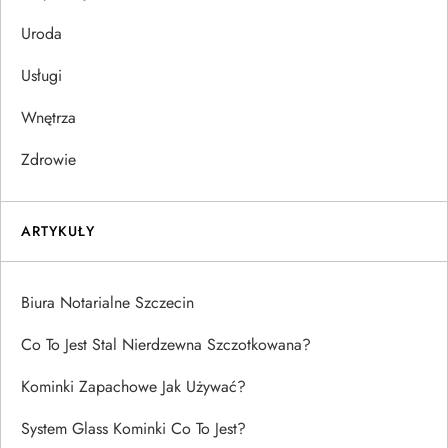
Uroda
Usługi
Wnętrza
Zdrowie
ARTYKUŁY
Biura Notarialne Szczecin
Co To Jest Stal Nierdzewna Szczotkowana?
Kominki Zapachowe Jak Używać?
System Glass Kominki Co To Jest?