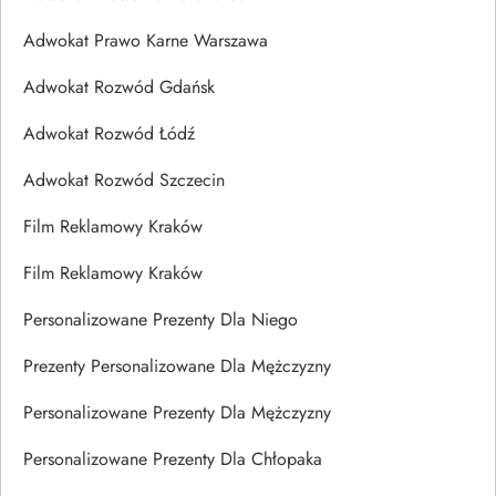
Adwokat Prawo Karne Warszawa
Adwokat Rozwód Gdańsk
Adwokat Rozwód Łódź
Adwokat Rozwód Szczecin
Film Reklamowy Kraków
Film Reklamowy Kraków
Personalizowane Prezenty Dla Niego
Prezenty Personalizowane Dla Mężczyzny
Personalizowane Prezenty Dla Mężczyzny
Personalizowane Prezenty Dla Chłopaka