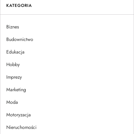
KATEGORIA
Biznes
Budownictwo
Edukacja
Hobby
Imprezy
Marketing
Moda
Motoryzacja
Nieruchomości