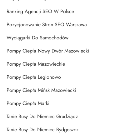
Ranking Agencji SEO W Polsce
Pozycjonowanie Stron SEO Warszawa
Wyciągarki Do Samochodów
Pompy Ciepła Nowy Dwór Mazowiecki
Pompy Ciepła Mazowieckie
Pompy Ciepła Legionowo
Pompy Ciepła Mińsk Mazowiecki
Pompy Ciepła Marki
Tanie Busy Do Niemiec Grudziądz
Tanie Busy Do Niemiec Bydgoszcz