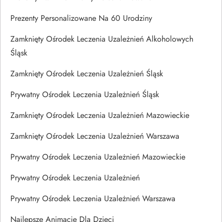
Prezenty Personalizowane Na 60 Urodziny
Zamknięty Ośrodek Leczenia Uzależnień Alkoholowych
Śląsk
Zamknięty Ośrodek Leczenia Uzależnień Śląsk
Prywatny Ośrodek Leczenia Uzależnień Śląsk
Zamknięty Ośrodek Leczenia Uzależnień Mazowieckie
Zamknięty Ośrodek Leczenia Uzależnień Warszawa
Prywatny Ośrodek Leczenia Uzależnień Mazowieckie
Prywatny Ośrodek Leczenia Uzależnień
Prywatny Ośrodek Leczenia Uzależnień Warszawa
Najlepsze Animacje Dla Dzieci