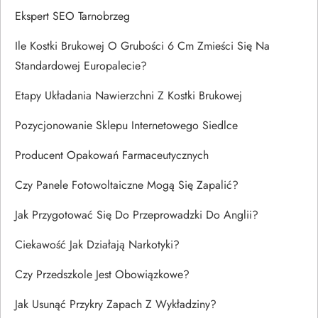
Ekspert SEO Tarnobrzeg
Ile Kostki Brukowej O Grubości 6 Cm Zmieści Się Na
Standardowej Europalecie?
Etapy Układania Nawierzchni Z Kostki Brukowej
Pozycjonowanie Sklepu Internetowego Siedlce
Producent Opakowań Farmaceutycznych
Czy Panele Fotowoltaiczne Mogą Się Zapalić?
Jak Przygotować Się Do Przeprowadzki Do Anglii?
Ciekawość Jak Działają Narkotyki?
Czy Przedszkole Jest Obowiązkowe?
Jak Usunąć Przykry Zapach Z Wykładziny?