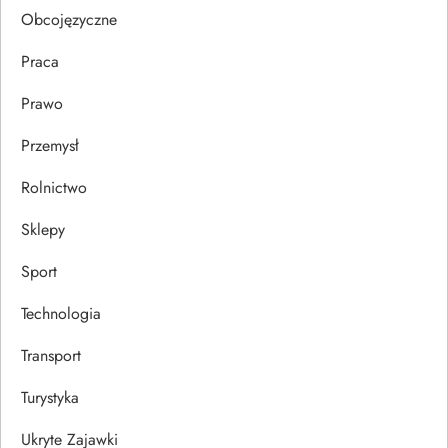
Obcojęzyczne
Praca
Prawo
Przemysł
Rolnictwo
Sklepy
Sport
Technologia
Transport
Turystyka
Ukryte Zajawki