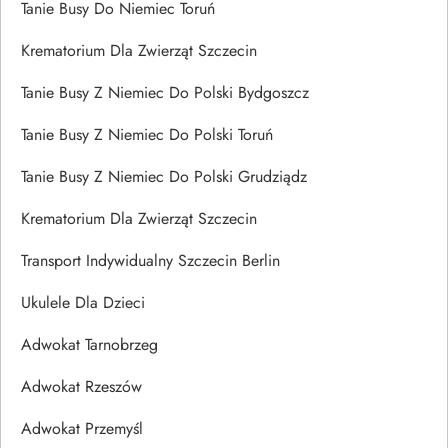
Tanie Busy Do Niemiec Toruń
Krematorium Dla Zwierząt Szczecin
Tanie Busy Z Niemiec Do Polski Bydgoszcz
Tanie Busy Z Niemiec Do Polski Toruń
Tanie Busy Z Niemiec Do Polski Grudziądz
Krematorium Dla Zwierząt Szczecin
Transport Indywidualny Szczecin Berlin
Ukulele Dla Dzieci
Adwokat Tarnobrzeg
Adwokat Rzeszów
Adwokat Przemyśl