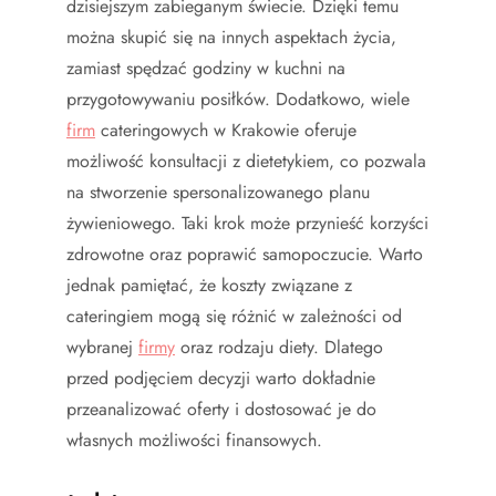
dzisiejszym zabieganym świecie. Dzięki temu
można skupić się na innych aspektach życia,
zamiast spędzać godziny w kuchni na
przygotowywaniu posiłków. Dodatkowo, wiele
firm
cateringowych w Krakowie oferuje
możliwość konsultacji z dietetykiem, co pozwala
na stworzenie spersonalizowanego planu
żywieniowego. Taki krok może przynieść korzyści
zdrowotne oraz poprawić samopoczucie. Warto
jednak pamiętać, że koszty związane z
cateringiem mogą się różnić w zależności od
wybranej
firmy
oraz rodzaju diety. Dlatego
przed podjęciem decyzji warto dokładnie
przeanalizować oferty i dostosować je do
własnych możliwości finansowych.