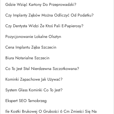
Gdzie Wziąć Kartony Do Przeprowadzki?
Czy Implanty Zębów Można Odliczyć Od Podatku?
Czy Dentysta Widzi Że Ktoś Pali E-Papierosy?
Pozycjonowanie Lokalne Olsztyn
Cena Implantu Zęba Szczecin
Biura Notarialne Szczecin
Co To Jest Stal Nierdzewna Szczotkowana?
Kominki Zapachowe Jak Używać?
System Glass Kominki Co To Jest?
Ekspert SEO Tarnobrzeg
Ile Kostki Brukowej O Grubości 6 Cm Zmieści Się Na