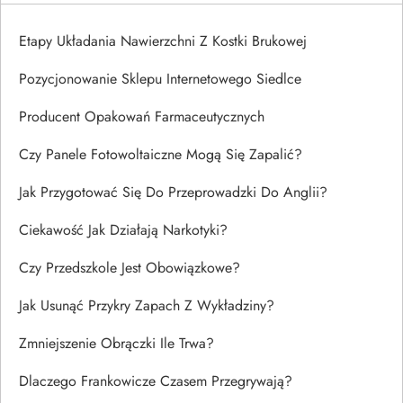
Etapy Układania Nawierzchni Z Kostki Brukowej
Pozycjonowanie Sklepu Internetowego Siedlce
Producent Opakowań Farmaceutycznych
Czy Panele Fotowoltaiczne Mogą Się Zapalić?
Jak Przygotować Się Do Przeprowadzki Do Anglii?
Ciekawość Jak Działają Narkotyki?
Czy Przedszkole Jest Obowiązkowe?
Jak Usunąć Przykry Zapach Z Wykładziny?
Zmniejszenie Obrączki Ile Trwa?
Dlaczego Frankowicze Czasem Przegrywają?