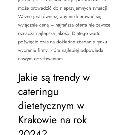
może prowadzić do nieprzyjemnych sytuacji.
Ważne jest również, aby nie kierować się
wyłącznie ceną – najtańsza oferta nie zawsze
oznacza najlepszą jakość. Dlatego warto
poświęcić czas na dokładne zbadanie rynku i
wybranie firmy, która najlepiej odpowiada
naszym oczekiwaniom.
Jakie są trendy w
cateringu
dietetycznym w
Krakowie na rok
2024?