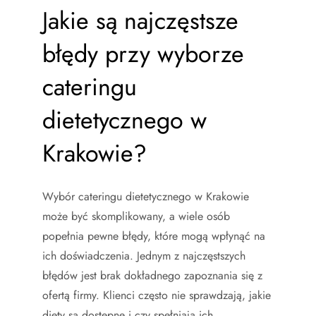
Jakie są najczęstsze
błędy przy wyborze
cateringu
dietetycznego w
Krakowie?
Wybór cateringu dietetycznego w Krakowie
może być skomplikowany, a wiele osób
popełnia pewne błędy, które mogą wpłynąć na
ich doświadczenia. Jednym z najczęstszych
błędów jest brak dokładnego zapoznania się z
ofertą firmy. Klienci często nie sprawdzają, jakie
diety są dostępne i czy spełniają ich