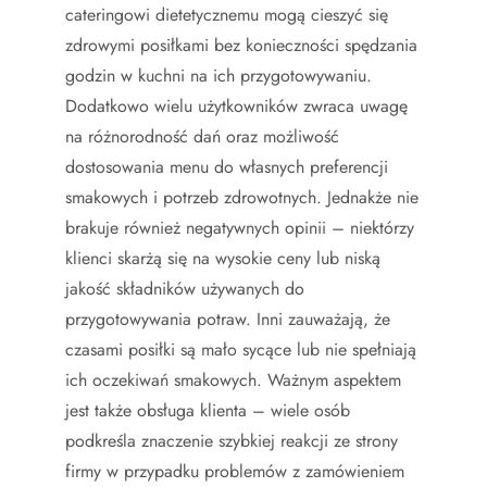
cateringowi dietetycznemu mogą cieszyć się
zdrowymi posiłkami bez konieczności spędzania
godzin w kuchni na ich przygotowywaniu.
Dodatkowo wielu użytkowników zwraca uwagę
na różnorodność dań oraz możliwość
dostosowania menu do własnych preferencji
smakowych i potrzeb zdrowotnych. Jednakże nie
brakuje również negatywnych opinii – niektórzy
klienci skarżą się na wysokie ceny lub niską
jakość składników używanych do
przygotowywania potraw. Inni zauważają, że
czasami posiłki są mało sycące lub nie spełniają
ich oczekiwań smakowych. Ważnym aspektem
jest także obsługa klienta – wiele osób
podkreśla znaczenie szybkiej reakcji ze strony
firmy w przypadku problemów z zamówieniem