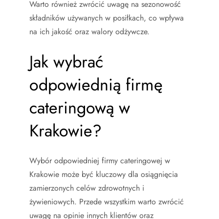
Warto również zwrócić uwagę na sezonowość
składników używanych w posiłkach, co wpływa
na ich jakość oraz walory odżywcze.
Jak wybrać
odpowiednią firmę
cateringową w
Krakowie?
Wybór odpowiedniej firmy cateringowej w
Krakowie może być kluczowy dla osiągnięcia
zamierzonych celów zdrowotnych i
żywieniowych. Przede wszystkim warto zwrócić
uwagę na opinie innych klientów oraz