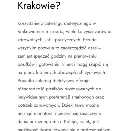
Krakowie?
Korzystanie z cateringu dietetycznego w
Krakowie niesie ze sobą wiele korzyści zarówno
zdrowotnych, jak i praktycznych. Przede
wszystkim pozwala to zaoszczędzić czas –
zamiast spędzać godziny na planowaniu
posiłków i gotowaniu, klienci mogą skupić się
na pracy lub innych obowiązkach życiowych.
Ponadto catering dietetyczny oferuje
różnorodność posiłków dostosowanych do
indywidualnych preferencji smakowych oraz
potrzeb zdrowotnych. Dzięki temu można
uniknąć monotonii i cieszyć się smacznymi
daniami każdego dnia. Kolejną zaletą jest
możliwość skonsultowania się z profesjonalnym