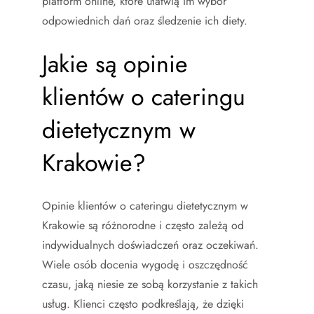
platform online, które ułatwią im wybór
odpowiednich dań oraz śledzenie ich diety.
Jakie są opinie
klientów o cateringu
dietetycznym w
Krakowie?
Opinie klientów o cateringu dietetycznym w
Krakowie są różnorodne i często zależą od
indywidualnych doświadczeń oraz oczekiwań.
Wiele osób docenia wygodę i oszczędność
czasu, jaką niesie ze sobą korzystanie z takich
usług. Klienci często podkreślają, że dzięki