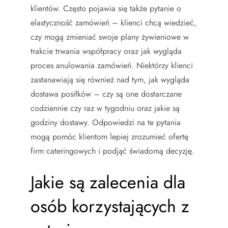
klientów. Często pojawia się także pytanie o
elastyczność zamówień – klienci chcą wiedzieć,
czy mogą zmieniać swoje plany żywieniowe w
trakcie trwania współpracy oraz jak wygląda
proces anulowania zamówień. Niektórzy klienci
zastanawiają się również nad tym, jak wygląda
dostawa posiłków – czy są one dostarczane
codziennie czy raz w tygodniu oraz jakie są
godziny dostawy. Odpowiedzi na te pytania
mogą pomóc klientom lepiej zrozumieć ofertę
firm cateringowych i podjąć świadomą decyzję.
Jakie są zalecenia dla
osób korzystających z