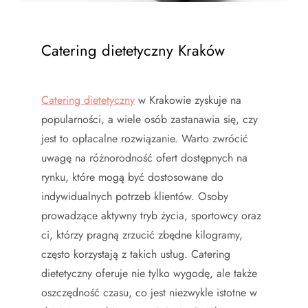
Catering dietetyczny Kraków
Catering dietetyczny
w Krakowie zyskuje na
popularności, a wiele osób zastanawia się, czy
jest to opłacalne rozwiązanie. Warto zwrócić
uwagę na różnorodność ofert dostępnych na
rynku, które mogą być dostosowane do
indywidualnych potrzeb klientów. Osoby
prowadzące aktywny tryb życia, sportowcy oraz
ci, którzy pragną zrzucić zbędne kilogramy,
często korzystają z takich usług. Catering
dietetyczny oferuje nie tylko wygodę, ale także
oszczędność czasu, co jest niezwykle istotne w