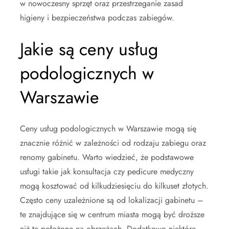
w nowoczesny sprzęt oraz przestrzeganie zasad
higieny i bezpieczeństwa podczas zabiegów.
Jakie są ceny usług
podologicznych w
Warszawie
Ceny usług podologicznych w Warszawie mogą się
znacznie różnić w zależności od rodzaju zabiegu oraz
renomy gabinetu. Warto wiedzieć, że podstawowe
usługi takie jak konsultacja czy pedicure medyczny
mogą kosztować od kilkudziesięciu do kilkuset złotych.
Często ceny uzależnione są od lokalizacji gabinetu –
te znajdujące się w centrum miasta mogą być droższe
niż te położone na obrzeżach. Dodatkowo niektóre