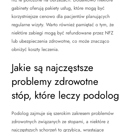
gabinety oferują pakiety usług, które mogą być
korzystniejsze cenowo dla pacjentów planujących
regularne wizyty. Warto również pamiętać o tym, że
niektóre zabiegi mogą być refundowane przez NFZ
lub ubezpieczenia zdrowotne, co może znacząco
obniżyć koszty leczenia.
Jakie są najczęstsze
problemy zdrowotne
stóp, które leczy podolog
Podolog zajmuje się szerokim zakresem problemów
zdrowotnych związanych ze stopami, a niektóre z
najczęstszych schorzeń to grzybica, wrastające