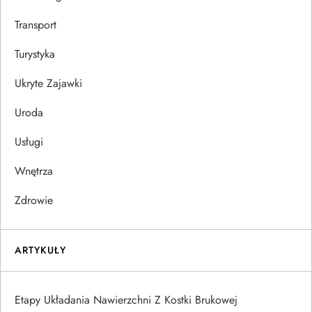
Transport
Turystyka
Ukryte Zajawki
Uroda
Usługi
Wnętrza
Zdrowie
ARTYKUŁY
Etapy Układania Nawierzchni Z Kostki Brukowej