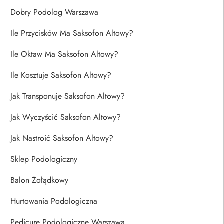
Dobry Podolog Warszawa
Ile Przycisków Ma Saksofon Altowy?
Ile Oktaw Ma Saksofon Altowy?
Ile Kosztuje Saksofon Altowy?
Jak Transponuje Saksofon Altowy?
Jak Wyczyścić Saksofon Altowy?
Jak Nastroić Saksofon Altowy?
Sklep Podologiczny
Balon Żołądkowy
Hurtowania Podologiczna
Pedicure Podologiczne Warszawa