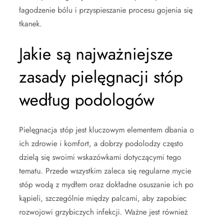
łagodzenie bólu i przyspieszanie procesu gojenia się
tkanek.
Jakie są najważniejsze
zasady pielęgnacji stóp
według podologów
Pielęgnacja stóp jest kluczowym elementem dbania o
ich zdrowie i komfort, a dobrzy podolodzy często
dzielą się swoimi wskazówkami dotyczącymi tego
tematu. Przede wszystkim zaleca się regularne mycie
stóp wodą z mydłem oraz dokładne osuszanie ich po
kąpieli, szczególnie między palcami, aby zapobiec
rozwojowi grzybiczych infekcji. Ważne jest również