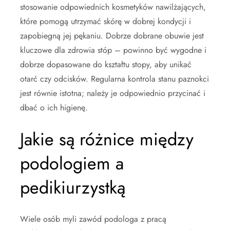
stosowanie odpowiednich kosmetyków nawilżających,
które pomogą utrzymać skórę w dobrej kondycji i
zapobiegną jej pękaniu. Dobrze dobrane obuwie jest
kluczowe dla zdrowia stóp – powinno być wygodne i
dobrze dopasowane do kształtu stopy, aby unikać
otarć czy odcisków. Regularna kontrola stanu paznokci
jest równie istotna; należy je odpowiednio przycinać i
dbać o ich higienę.
Jakie są różnice między
podologiem a
pedikiurzystką
Wiele osób myli zawód podologa z pracą