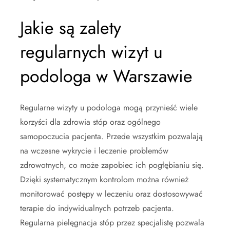
Jakie są zalety
regularnych wizyt u
podologa w Warszawie
Regularne wizyty u podologa mogą przynieść wiele
korzyści dla zdrowia stóp oraz ogólnego
samopoczucia pacjenta. Przede wszystkim pozwalają
na wczesne wykrycie i leczenie problemów
zdrowotnych, co może zapobiec ich pogłębianiu się.
Dzięki systematycznym kontrolom można również
monitorować postępy w leczeniu oraz dostosowywać
terapie do indywidualnych potrzeb pacjenta.
Regularna pielęgnacja stóp przez specjalistę pozwala