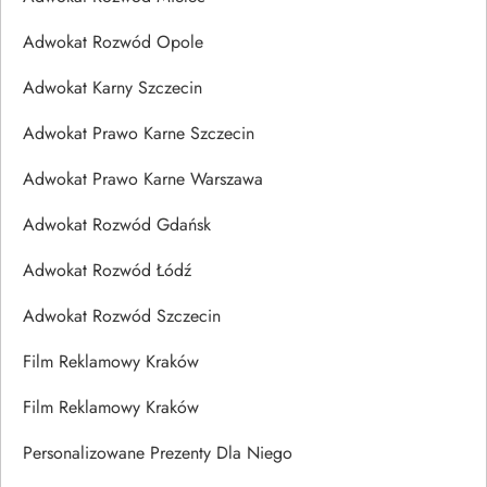
Adwokat Rozwód Opole
Adwokat Karny Szczecin
Adwokat Prawo Karne Szczecin
Adwokat Prawo Karne Warszawa
Adwokat Rozwód Gdańsk
Adwokat Rozwód Łódź
Adwokat Rozwód Szczecin
Film Reklamowy Kraków
Film Reklamowy Kraków
Personalizowane Prezenty Dla Niego