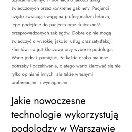
świadczonych przez konkretne gabinety. Pacjenci
często zwracają uwagę na profesjonalizm lekarza,
jego podejście do pacjenta oraz skuteczność
przeprowadzonych zabiegów. Dobre opinie mogą
świadczyć o wysokiej jakości usług oraz satysfakcji
klientów, co jest kluczowe przy wyborze podologa.
Warto jednak pamiętać, że każda osoba ma inne
potrzeby i oczekiwania, dlatego warto kierować się nie
tylko opiniami innych, ale także własnymi
preferencjami i wymaganiami.
Jakie nowoczesne
technologie wykorzystują
podolodzy w Warszawie