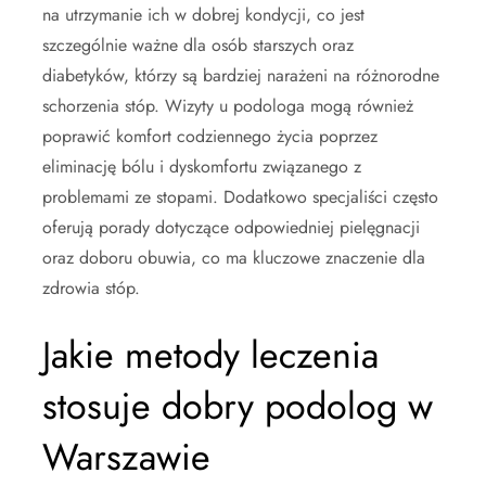
na utrzymanie ich w dobrej kondycji, co jest
szczególnie ważne dla osób starszych oraz
diabetyków, którzy są bardziej narażeni na różnorodne
schorzenia stóp. Wizyty u podologa mogą również
poprawić komfort codziennego życia poprzez
eliminację bólu i dyskomfortu związanego z
problemami ze stopami. Dodatkowo specjaliści często
oferują porady dotyczące odpowiedniej pielęgnacji
oraz doboru obuwia, co ma kluczowe znaczenie dla
zdrowia stóp.
Jakie metody leczenia
stosuje dobry podolog w
Warszawie