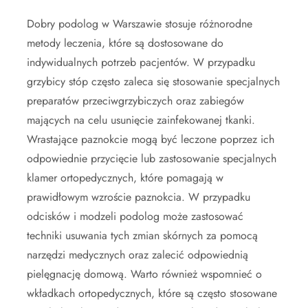
Dobry podolog w Warszawie stosuje różnorodne
metody leczenia, które są dostosowane do
indywidualnych potrzeb pacjentów. W przypadku
grzybicy stóp często zaleca się stosowanie specjalnych
preparatów przeciwgrzybiczych oraz zabiegów
mających na celu usunięcie zainfekowanej tkanki.
Wrastające paznokcie mogą być leczone poprzez ich
odpowiednie przycięcie lub zastosowanie specjalnych
klamer ortopedycznych, które pomagają w
prawidłowym wzroście paznokcia. W przypadku
odcisków i modzeli podolog może zastosować
techniki usuwania tych zmian skórnych za pomocą
narzędzi medycznych oraz zalecić odpowiednią
pielęgnację domową. Warto również wspomnieć o
wkładkach ortopedycznych, które są często stosowane