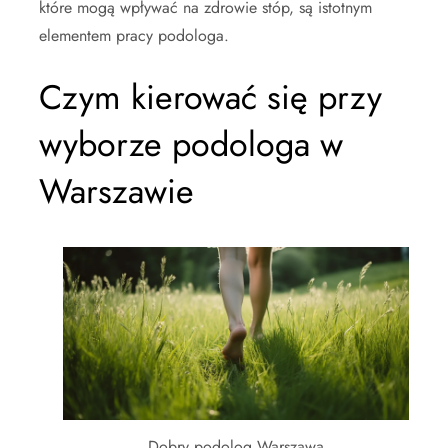
które mogą wpływać na zdrowie stóp, są istotnym
elementem pracy podologa.
Czym kierować się przy
wyborze podologa w
Warszawie
Dobry podolog Warszawa