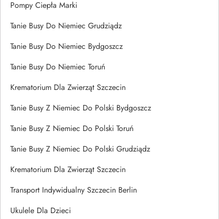
Pompy Ciepła Marki
Tanie Busy Do Niemiec Grudziądz
Tanie Busy Do Niemiec Bydgoszcz
Tanie Busy Do Niemiec Toruń
Krematorium Dla Zwierząt Szczecin
Tanie Busy Z Niemiec Do Polski Bydgoszcz
Tanie Busy Z Niemiec Do Polski Toruń
Tanie Busy Z Niemiec Do Polski Grudziądz
Krematorium Dla Zwierząt Szczecin
Transport Indywidualny Szczecin Berlin
Ukulele Dla Dzieci