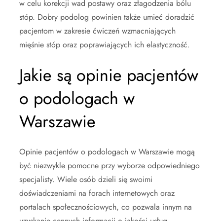
w celu korekcji wad postawy oraz złagodzenia bólu
stóp. Dobry podolog powinien także umieć doradzić
pacjentom w zakresie ćwiczeń wzmacniających
mięśnie stóp oraz poprawiających ich elastyczność.
Jakie są opinie pacjentów
o podologach w
Warszawie
Opinie pacjentów o podologach w Warszawie mogą
być niezwykle pomocne przy wyborze odpowiedniego
specjalisty. Wiele osób dzieli się swoimi
doświadczeniami na forach internetowych oraz
portalach społecznościowych, co pozwala innym na
uzyskanie cennych informacji o jakości usług