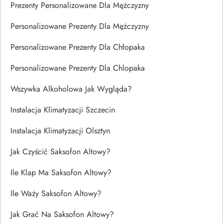
Prezenty Personalizowane Dla Mężczyzny
Personalizowane Prezenty Dla Mężczyzny
Personalizowane Prezenty Dla Chłopaka
Personalizowane Prezenty Dla Chlopaka
Wszywka Alkoholowa Jak Wygląda?
Instalacja Klimatyzacji Szczecin
Instalacja Klimatyzacji Olsztyn
Jak Czyścić Saksofon Altowy?
Ile Klap Ma Saksofon Altowy?
Ile Waży Saksofon Altowy?
Jak Grać Na Saksofon Altowy?