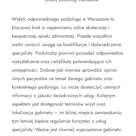
Wybór odpowiedniego podologa w Warszawie to
kluczowy krok w zapewnieniu sobie skutecznej i
bezpiecznej opieki zdrowotnej. Przede wszystkim
warto zwrócić uwagę na kwalifikacje i doświadczenie
specjalisty. Podolodzy powinni posiadać odpowiednie
wykształcenie oraz certyfikaty potwierdzające ich
umiejętności. Dobrze jest również sprawdzić opinie
innych pacjentów na temat danego gabinetu oraz
konkretnego podologa, co może dostarczyć cennych
informacji o jakości świadczonych usług. Kolejnym
aspektem jest dostępność terminów wizyt oraz
lokalizacja gabinetu – im bliżej miejsca zamieszkania,
tym łatwiej będzie regularnie korzystać z usług
specjalisty. Ważne jest również wyposażenie gabinetu