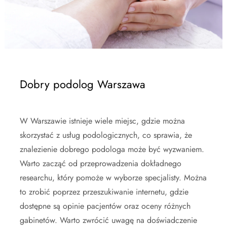
Dobry podolog Warszawa
W Warszawie istnieje wiele miejsc, gdzie można
skorzystać z usług podologicznych, co sprawia, że
znalezienie dobrego podologa może być wyzwaniem.
Warto zacząć od przeprowadzenia dokładnego
researchu, który pomoże w wyborze specjalisty. Można
to zrobić poprzez przeszukiwanie internetu, gdzie
dostępne są opinie pacjentów oraz oceny różnych
gabinetów. Warto zwrócić uwagę na doświadczenie