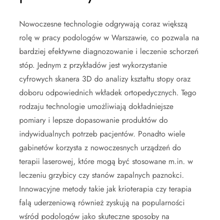
Nowoczesne technologie odgrywają coraz większą
rolę w pracy podologów w Warszawie, co pozwala na
bardziej efektywne diagnozowanie i leczenie schorzeń
stóp. Jednym z przykładów jest wykorzystanie
cyfrowych skanera 3D do analizy kształtu stopy oraz
doboru odpowiednich wkładek ortopedycznych. Tego
rodzaju technologie umożliwiają dokładniejsze
pomiary i lepsze dopasowanie produktów do
indywidualnych potrzeb pacjentów. Ponadto wiele
gabinetów korzysta z nowoczesnych urządzeń do
terapii laserowej, które mogą być stosowane m.in. w
leczeniu grzybicy czy stanów zapalnych paznokci.
Innowacyjne metody takie jak krioterapia czy terapia
falą uderzeniową również zyskują na popularności
wśród podologów jako skuteczne sposoby na