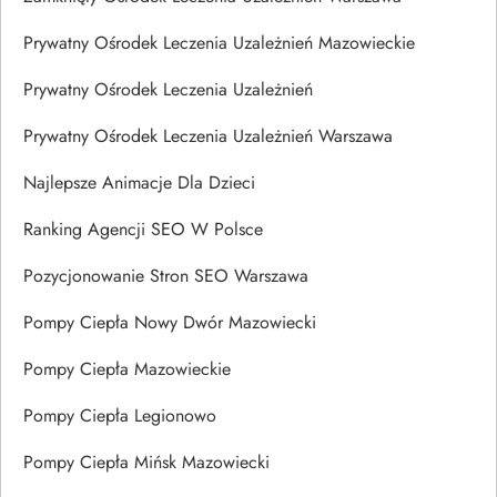
Prywatny Ośrodek Leczenia Uzależnień Mazowieckie
Prywatny Ośrodek Leczenia Uzależnień
Prywatny Ośrodek Leczenia Uzależnień Warszawa
Najlepsze Animacje Dla Dzieci
Ranking Agencji SEO W Polsce
Pozycjonowanie Stron SEO Warszawa
Pompy Ciepła Nowy Dwór Mazowiecki
Pompy Ciepła Mazowieckie
Pompy Ciepła Legionowo
Pompy Ciepła Mińsk Mazowiecki