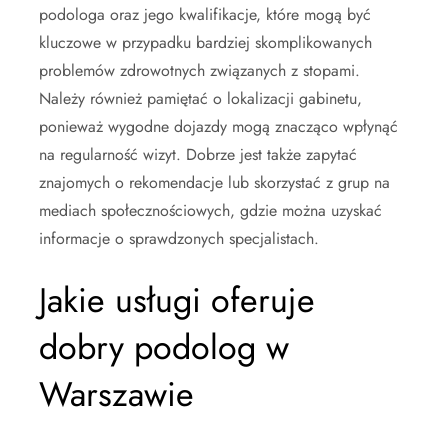
podologa oraz jego kwalifikacje, które mogą być
kluczowe w przypadku bardziej skomplikowanych
problemów zdrowotnych związanych z stopami.
Należy również pamiętać o lokalizacji gabinetu,
ponieważ wygodne dojazdy mogą znacząco wpłynąć
na regularność wizyt. Dobrze jest także zapytać
znajomych o rekomendacje lub skorzystać z grup na
mediach społecznościowych, gdzie można uzyskać
informacje o sprawdzonych specjalistach.
Jakie usługi oferuje
dobry podolog w
Warszawie