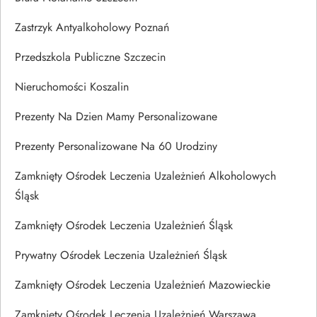
Zastrzyk Antyalkoholowy Poznań
Przedszkola Publiczne Szczecin
Nieruchomości Koszalin
Prezenty Na Dzien Mamy Personalizowane
Prezenty Personalizowane Na 60 Urodziny
Zamknięty Ośrodek Leczenia Uzależnień Alkoholowych
Śląsk
Zamknięty Ośrodek Leczenia Uzależnień Śląsk
Prywatny Ośrodek Leczenia Uzależnień Śląsk
Zamknięty Ośrodek Leczenia Uzależnień Mazowieckie
Zamknięty Ośrodek Leczenia Uzależnień Warszawa