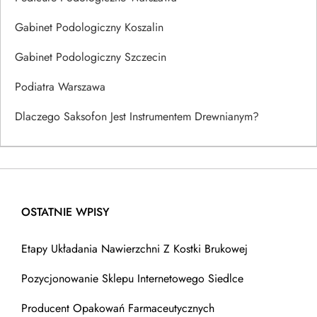
Gabinet Podologiczny Koszalin
Gabinet Podologiczny Szczecin
Podiatra Warszawa
Dlaczego Saksofon Jest Instrumentem Drewnianym?
OSTATNIE WPISY
Etapy Układania Nawierzchni Z Kostki Brukowej
Pozycjonowanie Sklepu Internetowego Siedlce
Producent Opakowań Farmaceutycznych