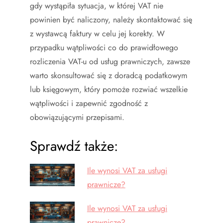
gdy wystąpiła sytuacja, w której VAT nie
powinien być naliczony, należy skontaktować się
z wystawcą faktury w celu jej korekty. W
przypadku wątpliwości co do prawidłowego
rozliczenia VAT-u od usług prawniczych, zawsze
warto skonsultować się z doradcą podatkowym
lub księgowym, który pomoże rozwiać wszelkie
wątpliwości i zapewnić zgodność z
obowiązującymi przepisami.
Sprawdź także:
Ile wynosi VAT za usługi
prawnicze?
Ile wynosi VAT za usługi
prawnicze?