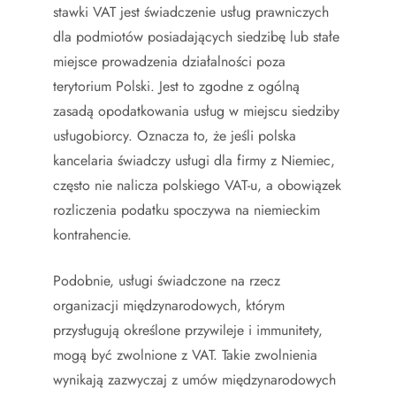
stawki VAT jest świadczenie usług prawniczych
dla podmiotów posiadających siedzibę lub stałe
miejsce prowadzenia działalności poza
terytorium Polski. Jest to zgodne z ogólną
zasadą opodatkowania usług w miejscu siedziby
usługobiorcy. Oznacza to, że jeśli polska
kancelaria świadczy usługi dla firmy z Niemiec,
często nie nalicza polskiego VAT-u, a obowiązek
rozliczenia podatku spoczywa na niemieckim
kontrahencie.
Podobnie, usługi świadczone na rzecz
organizacji międzynarodowych, którym
przysługują określone przywileje i immunitety,
mogą być zwolnione z VAT. Takie zwolnienia
wynikają zazwyczaj z umów międzynarodowych