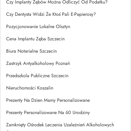
Czy Implanty Zębów Można Odliczyć Od Podatku?
Czy Dentysta Widzi Że Ktoś Pali E-Papierosy?
Pozycjonowanie Lokalne Olsztyn
Cena Implantu Zęba Szczecin
Biura Notarialne Szczecin
Zastrzyk Antyalkoholowy Poznań
Przedszkola Publiczne Szczecin
Nieruchomości Koszalin
Prezenty Na Dzien Mamy Personalizowane
Prezenty Personalizowane Na 60 Urodziny
Zamknięty Ośrodek Leczenia Uzależnień Alkoholowych