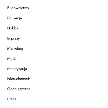
Budownictwo
Edukacja
Hobby
Imprezy
Marketing
Moda
Motoryzacja
Nieruchomości
Obcojęzyczne
Praca