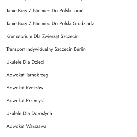
Tanie Busy Z Niemiec Do Polski Toruń
Tanie Busy Z Niemiec Do Polski Grudziądz
Krematorium Dla Zwierząt Szczecin
Transport Indywidualny Szczecin Berlin
Ukulele Dla Dzieci
Adwokat Tarnobrzeg
Adwokat Rzeszów
Adwokat Przemyśl
Ukulele Dla Dorosłych
Adwokat Warszawa