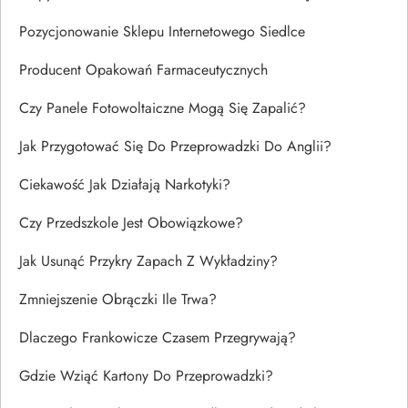
Pozycjonowanie Sklepu Internetowego Siedlce
Producent Opakowań Farmaceutycznych
Czy Panele Fotowoltaiczne Mogą Się Zapalić?
Jak Przygotować Się Do Przeprowadzki Do Anglii?
Ciekawość Jak Działają Narkotyki?
Czy Przedszkole Jest Obowiązkowe?
Jak Usunąć Przykry Zapach Z Wykładziny?
Zmniejszenie Obrączki Ile Trwa?
Dlaczego Frankowicze Czasem Przegrywają?
Gdzie Wziąć Kartony Do Przeprowadzki?