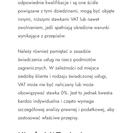
odpowiednie kwalifikacje i są one ściśle
powiązane z tymi dziedzinami, mogą być objęte
innymi, niższymi stawkami VAT lub nawet
zwolnieniem, jeśli spełniają określone warunki
wynikające z przepisów.
Należy również pamiętać o zasadzie
świadczenia usług na rzecz podmiotów
zagranicznych. W zależności od miejsca
siedziby klienta i rodzaju świadczonej usługi,
VAT może nie być naliczany lub może
obowiązywać stawka 0%. Jest to jednak kwestia
bardzo indywidualna i często wymaga
szczegółowej analizy prawnej i podatkowej, aby
zastosować właściwe przepisy.