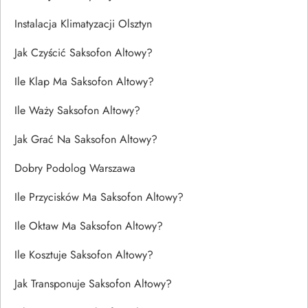
Instalacja Klimatyzacji Olsztyn
Jak Czyścić Saksofon Altowy?
Ile Klap Ma Saksofon Altowy?
Ile Waży Saksofon Altowy?
Jak Grać Na Saksofon Altowy?
Dobry Podolog Warszawa
Ile Przycisków Ma Saksofon Altowy?
Ile Oktaw Ma Saksofon Altowy?
Ile Kosztuje Saksofon Altowy?
Jak Transponuje Saksofon Altowy?