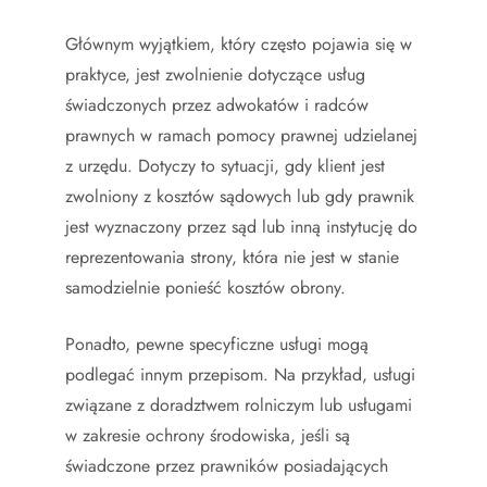
Głównym wyjątkiem, który często pojawia się w
praktyce, jest zwolnienie dotyczące usług
świadczonych przez adwokatów i radców
prawnych w ramach pomocy prawnej udzielanej
z urzędu. Dotyczy to sytuacji, gdy klient jest
zwolniony z kosztów sądowych lub gdy prawnik
jest wyznaczony przez sąd lub inną instytucję do
reprezentowania strony, która nie jest w stanie
samodzielnie ponieść kosztów obrony.
Ponadto, pewne specyficzne usługi mogą
podlegać innym przepisom. Na przykład, usługi
związane z doradztwem rolniczym lub usługami
w zakresie ochrony środowiska, jeśli są
świadczone przez prawników posiadających