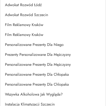
Adwokat Rozwód Łódź
Adwokat Rozwód Szczecin
Film Reklamowy Kraków
Film Reklamowy Kraków
Personalizowane Prezenty Dla Niego
Prezenty Personalizowane Dla Mężczyzny
Personalizowane Prezenty Dla Mężczyzny
Personalizowane Prezenty Dla Chłopaka
Personalizowane Prezenty Dla Chlopaka
Wszywka Alkoholowa Jak Wygląda?
Instalacja Klimatyzacji Szczecin