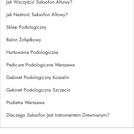
Jak Wyczyścić Saksofon Altowy?
Jak Nastroić Saksofon Altowy?
Sklep Podologiczny
Balon Żołądkowy
Hurtowania Podologiczna
Pedicure Podologiczne Warszawa
Gabinet Podologiczny Koszalin
Gabinet Podologiczny Szczecin
Podiatra Warszawa
Dlaczego Saksofon Jest Instrumentem Drewnianym?