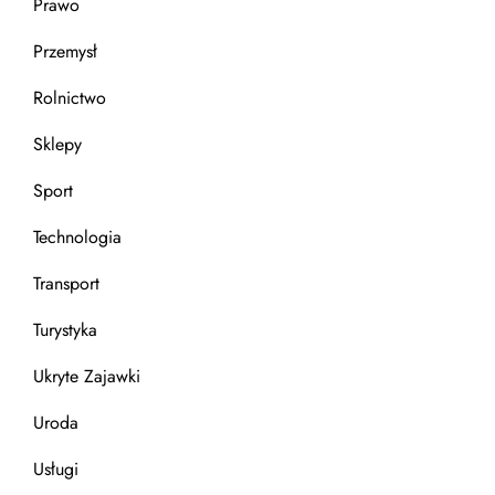
Prawo
Przemysł
Rolnictwo
Sklepy
Sport
Technologia
Transport
Turystyka
Ukryte Zajawki
Uroda
Usługi