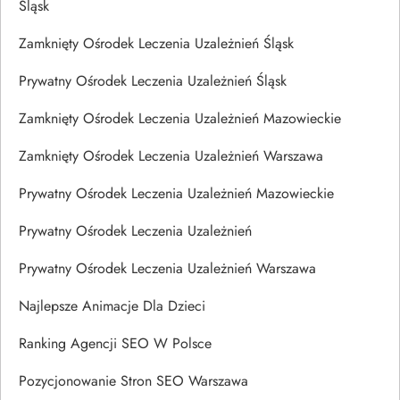
Śląsk
Zamknięty Ośrodek Leczenia Uzależnień Śląsk
Prywatny Ośrodek Leczenia Uzależnień Śląsk
Zamknięty Ośrodek Leczenia Uzależnień Mazowieckie
Zamknięty Ośrodek Leczenia Uzależnień Warszawa
Prywatny Ośrodek Leczenia Uzależnień Mazowieckie
Prywatny Ośrodek Leczenia Uzależnień
Prywatny Ośrodek Leczenia Uzależnień Warszawa
Najlepsze Animacje Dla Dzieci
Ranking Agencji SEO W Polsce
Pozycjonowanie Stron SEO Warszawa