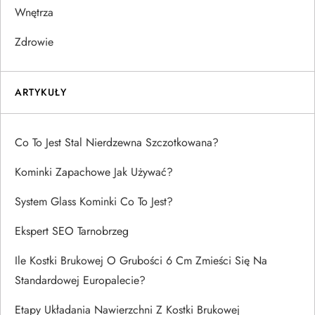
Wnętrza
Zdrowie
ARTYKUŁY
Co To Jest Stal Nierdzewna Szczotkowana?
Kominki Zapachowe Jak Używać?
System Glass Kominki Co To Jest?
Ekspert SEO Tarnobrzeg
Ile Kostki Brukowej O Grubości 6 Cm Zmieści Się Na
Standardowej Europalecie?
Etapy Układania Nawierzchni Z Kostki Brukowej