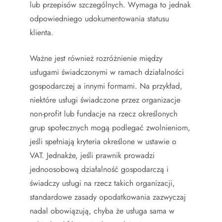
lub przepisów szczególnych. Wymaga to jednak
odpowiedniego udokumentowania statusu
klienta.
Ważne jest również rozróżnienie między
usługami świadczonymi w ramach działalności
gospodarczej a innymi formami. Na przykład,
niektóre usługi świadczone przez organizacje
non-profit lub fundacje na rzecz określonych
grup społecznych mogą podlegać zwolnieniom,
jeśli spełniają kryteria określone w ustawie o
VAT. Jednakże, jeśli prawnik prowadzi
jednoosobową działalność gospodarczą i
świadczy usługi na rzecz takich organizacji,
standardowe zasady opodatkowania zazwyczaj
nadal obowiązują, chyba że usługa sama w