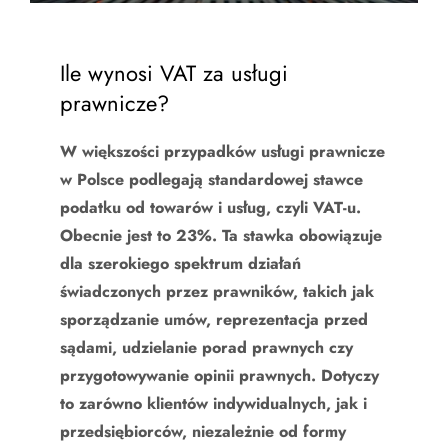
Ile wynosi VAT za usługi
prawnicze?
W większości przypadków usługi prawnicze
w Polsce podlegają standardowej stawce
podatku od towarów i usług, czyli VAT-u.
Obecnie jest to
23%
. Ta stawka obowiązuje
dla szerokiego spektrum działań
świadczonych przez prawników, takich jak
sporządzanie umów, reprezentacja przed
sądami, udzielanie porad prawnych czy
przygotowywanie opinii prawnych. Dotyczy
to zarówno klientów indywidualnych, jak i
przedsiębiorców, niezależnie od formy