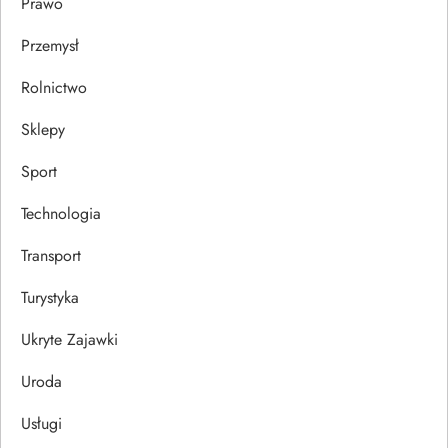
Prawo
Przemysł
Rolnictwo
Sklepy
Sport
Technologia
Transport
Turystyka
Ukryte Zajawki
Uroda
Usługi