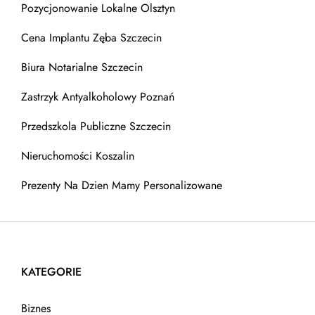
Pozycjonowanie Lokalne Olsztyn
Cena Implantu Zęba Szczecin
Biura Notarialne Szczecin
Zastrzyk Antyalkoholowy Poznań
Przedszkola Publiczne Szczecin
Nieruchomości Koszalin
Prezenty Na Dzien Mamy Personalizowane
KATEGORIE
Biznes