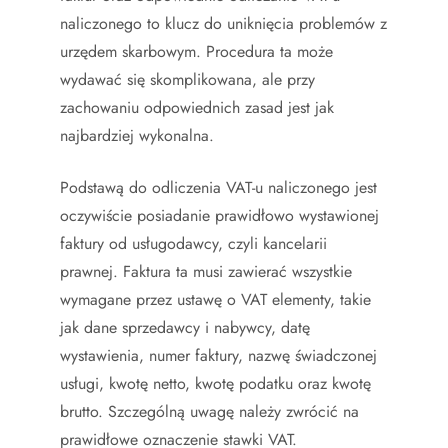
naliczonego to klucz do uniknięcia problemów z
urzędem skarbowym. Procedura ta może
wydawać się skomplikowana, ale przy
zachowaniu odpowiednich zasad jest jak
najbardziej wykonalna.
Podstawą do odliczenia VAT-u naliczonego jest
oczywiście posiadanie prawidłowo wystawionej
faktury od usługodawcy, czyli kancelarii
prawnej. Faktura ta musi zawierać wszystkie
wymagane przez ustawę o VAT elementy, takie
jak dane sprzedawcy i nabywcy, datę
wystawienia, numer faktury, nazwę świadczonej
usługi, kwotę netto, kwotę podatku oraz kwotę
brutto. Szczególną uwagę należy zwrócić na
prawidłowe oznaczenie stawki VAT.