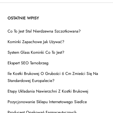
OSTATNIE WPISY
Co To Jest Stal Nierdzewna Szczotkowana?
Kominki Zapachowe Jak Używać?
System Glass Kominki Co To Jest?
Ekspert SEO Tarnobrzeg
Ile Kostki Brukowej O Grubości 6 Cm Zmieści Się Na
Standardowej Europalecie?
Etapy Układania Nawierzchni Z Kostki Brukowej
Pozycjonowanie Sklepu Internetowego Siedlce
Producent Opakowań Farmaceutycznych