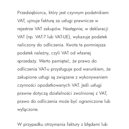
Przedsiębiorca, który jest czynnym podatnikiem
VAT, ujmuje fakturę za usługi prawnicze w
rejestrze VAT zakupów. Następnie, w deklaracji
VAT (np. VAT-7 lub VAT-UE), wykazuje podatek
naliczony do odliczenia. Kwota ta pomniejsza
podatek należny, czyli VAT od własnej
sprzedaży. Warto pamiętać, że prawo do
odliczenia VAT-u przysługuje pod warunkiem, że
zakupione usługi są związane z wykonywaniem
czynności opodatkowanych VAT. Jeśli usługi
prawne dotyczą działalności zwolnionej z VAT,
prawo do odliczenia może być ograniczone lub
wyłączone.
W przypadku otrzymania faktury z błędami lub