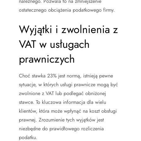
należnego. Pozwala to na zmniejszenie
ostatecznego obciążenia podatkowego firmy.
Wyjątki i zwolnienia z
VAT w usługach
prawniczych
Choć stawka 23% jest normą, istnieją pewne
sytuacje, w których usługi prawnicze mogą być
zwolnione z VAT lub podlegać obniżonej
stawce. To kluczowa informacja dla wielu
klientów, która może wpłynąć na koszt obsługi
prawnej. Zrozumienie tych wyjątków jest
niezbędne do prawidłowego rozliczenia
podatku.