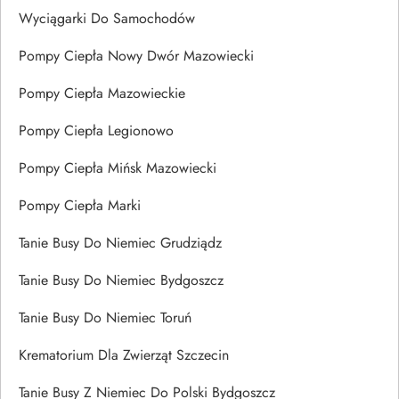
Wyciągarki Do Samochodów
Pompy Ciepła Nowy Dwór Mazowiecki
Pompy Ciepła Mazowieckie
Pompy Ciepła Legionowo
Pompy Ciepła Mińsk Mazowiecki
Pompy Ciepła Marki
Tanie Busy Do Niemiec Grudziądz
Tanie Busy Do Niemiec Bydgoszcz
Tanie Busy Do Niemiec Toruń
Krematorium Dla Zwierząt Szczecin
Tanie Busy Z Niemiec Do Polski Bydgoszcz