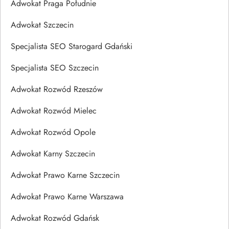
Adwokat Praga Południe
Adwokat Szczecin
Specjalista SEO Starogard Gdański
Specjalista SEO Szczecin
Adwokat Rozwód Rzeszów
Adwokat Rozwód Mielec
Adwokat Rozwód Opole
Adwokat Karny Szczecin
Adwokat Prawo Karne Szczecin
Adwokat Prawo Karne Warszawa
Adwokat Rozwód Gdańsk