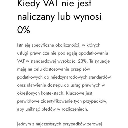
Kiedy VAT nie jest
naliczany lub wynosi
0%
Istnieją specyficzne okoliczności, w których
usługi prawnicze nie podlegają opodatkowaniu
VAT w standardowej wysokości 23%. Te sytuacje
mają na celu dostosowanie przepisów
podatkowych do międzynarodowych standardów
oraz ułatwienie dostępu do usług prawnych w
określonych kontekstach. Kluczowe jest
prawidłowe zidentyfikowanie tych przypadków,
aby uniknąć błędów w rozliczeniach.
Jednym z najczęstszych przypadków zerowej