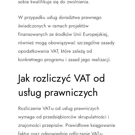
sobie kwalifikuje się do zwolnienia.
W przypadku usług doradztwa prawnego
świadczonych w ramach projektów
finansowanych ze środków Unii Europejskiej,
również mogą obowiązywać szczególne zasady
opodatkowania VAT, które zależą od
konkretnego programu i zasad jego realizacji.
Jak rozliczyć VAT od
usług prawniczych
Rozliczenie VAT-u od usług prawniczych
wymaga od przedsiębiorców skrupulatności i
znajomości przepisów. Prawidłowe księgowanie
faktur oraz odpowiednie odliczanie VAT-u