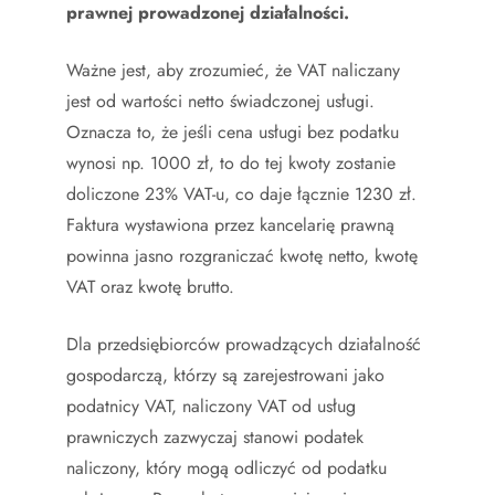
prawnej prowadzonej działalności.
Ważne jest, aby zrozumieć, że VAT naliczany
jest od wartości netto świadczonej usługi.
Oznacza to, że jeśli cena usługi bez podatku
wynosi np. 1000 zł, to do tej kwoty zostanie
doliczone 23% VAT-u, co daje łącznie 1230 zł.
Faktura wystawiona przez kancelarię prawną
powinna jasno rozgraniczać kwotę netto, kwotę
VAT oraz kwotę brutto.
Dla przedsiębiorców prowadzących działalność
gospodarczą, którzy są zarejestrowani jako
podatnicy VAT, naliczony VAT od usług
prawniczych zazwyczaj stanowi podatek
naliczony, który mogą odliczyć od podatku