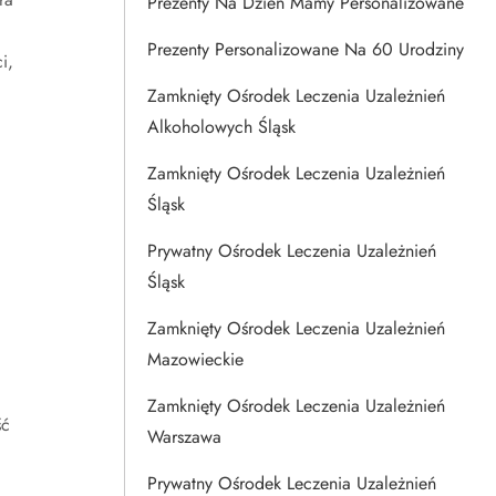
Prezenty Na Dzien Mamy Personalizowane
Prezenty Personalizowane Na 60 Urodziny
i,
Zamknięty Ośrodek Leczenia Uzależnień
Alkoholowych Śląsk
Zamknięty Ośrodek Leczenia Uzależnień
Śląsk
Prywatny Ośrodek Leczenia Uzależnień
Śląsk
Zamknięty Ośrodek Leczenia Uzależnień
Mazowieckie
Zamknięty Ośrodek Leczenia Uzależnień
ść
Warszawa
Prywatny Ośrodek Leczenia Uzależnień