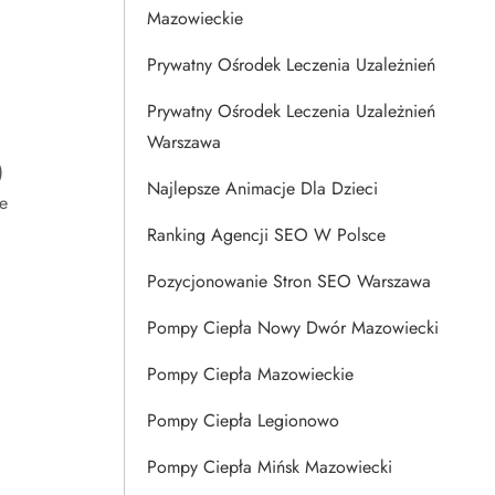
Mazowieckie
Prywatny Ośrodek Leczenia Uzależnień
Prywatny Ośrodek Leczenia Uzależnień
Warszawa
)
Najlepsze Animacje Dla Dzieci
e
Ranking Agencji SEO W Polsce
Pozycjonowanie Stron SEO Warszawa
Pompy Ciepła Nowy Dwór Mazowiecki
Pompy Ciepła Mazowieckie
Pompy Ciepła Legionowo
Pompy Ciepła Mińsk Mazowiecki