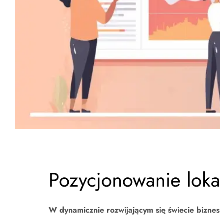
Pozycjonowanie loka
W dynamicznie rozwijającym się świecie biznesu