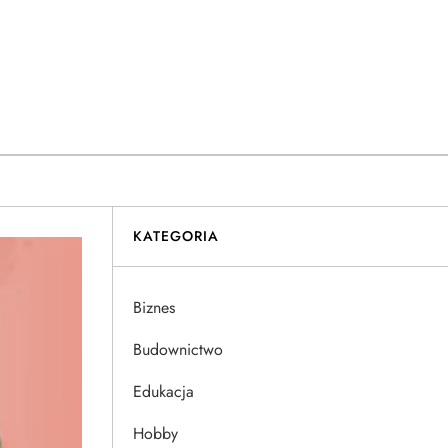
KATEGORIA
Biznes
Budownictwo
Edukacja
Hobby