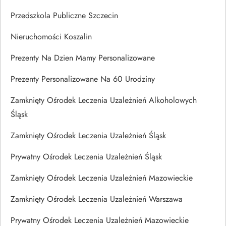
Przedszkola Publiczne Szczecin
Nieruchomości Koszalin
Prezenty Na Dzien Mamy Personalizowane
Prezenty Personalizowane Na 60 Urodziny
Zamknięty Ośrodek Leczenia Uzależnień Alkoholowych
Śląsk
Zamknięty Ośrodek Leczenia Uzależnień Śląsk
Prywatny Ośrodek Leczenia Uzależnień Śląsk
Zamknięty Ośrodek Leczenia Uzależnień Mazowieckie
Zamknięty Ośrodek Leczenia Uzależnień Warszawa
Prywatny Ośrodek Leczenia Uzależnień Mazowieckie