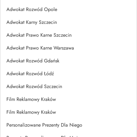
Adwokat Rozwód Opole
Adwokat Karny Szczecin
Adwokat Prawo Karne Szczecin
Adwokat Prawo Karne Warszawa
Adwokat Rozwód Gdańsk
Adwokat Rozwód Łódź
Adwokat Rozwód Szczecin
Film Reklamowy Kraków
Film Reklamowy Kraków
Personalizowane Prezenty Dla Niego