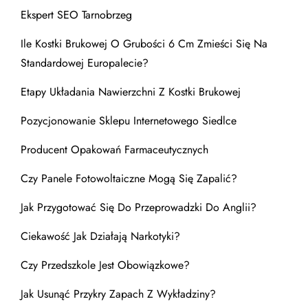
Ekspert SEO Tarnobrzeg
Ile Kostki Brukowej O Grubości 6 Cm Zmieści Się Na
Standardowej Europalecie?
Etapy Układania Nawierzchni Z Kostki Brukowej
Pozycjonowanie Sklepu Internetowego Siedlce
Producent Opakowań Farmaceutycznych
Czy Panele Fotowoltaiczne Mogą Się Zapalić?
Jak Przygotować Się Do Przeprowadzki Do Anglii?
Ciekawość Jak Działają Narkotyki?
Czy Przedszkole Jest Obowiązkowe?
Jak Usunąć Przykry Zapach Z Wykładziny?