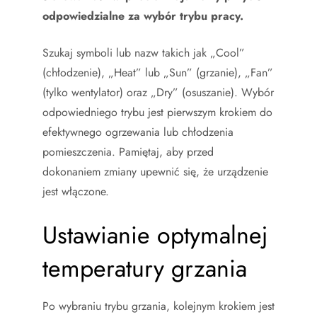
odpowiedzialne za wybór trybu pracy.
Szukaj symboli lub nazw takich jak „Cool”
(chłodzenie), „Heat” lub „Sun” (grzanie), „Fan”
(tylko wentylator) oraz „Dry” (osuszanie). Wybór
odpowiedniego trybu jest pierwszym krokiem do
efektywnego ogrzewania lub chłodzenia
pomieszczenia. Pamiętaj, aby przed
dokonaniem zmiany upewnić się, że urządzenie
jest włączone.
Ustawianie optymalnej
temperatury grzania
Po wybraniu trybu grzania, kolejnym krokiem jest