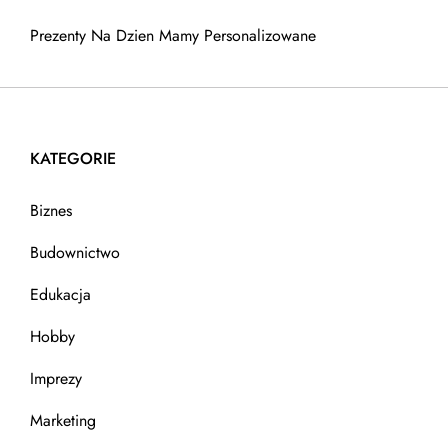
Prezenty Na Dzien Mamy Personalizowane
KATEGORIE
Biznes
Budownictwo
Edukacja
Hobby
Imprezy
Marketing