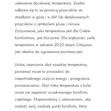
ustawienie docelowej temperatury. Zwykle
odbywa się to za pomocą przycisków ze
strzałkami w górę i w dół lub dedykowanych
przycisków z symbolami plusa i minusa.
Zrozumienie, jaka temperatura jest dla Ciebie
komfortowa, jest kluczowe. Dla większości osób
temperatura w zakresie 20-22 stopni Celsjusza
jest idealna do ogrzewania pomieszczeń.
Unikaj ustawiania zbyt wysokiej temperatury,
ponieważ może to prowadzić do
niepotrzebnego zużycia energii i przegrzania
pomieszczenia. Zbyt niska temperatura z kolei
może nie zapewnić oczekiwanego komfortu
cieplnego. Eksperymentuj z ustawieniami, aby
znaleźć swój osobisty punkt komfortu, który