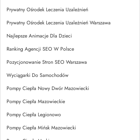
Prywatny Ośrodek Leczenia Uzależnień
Prywatny Ośrodek Leczenia Uzależnień Warszawa
Najlepsze Animacje Dla Dzieci
Ranking Agencji SEO W Polsce
Pozycjonowanie Stron SEO Warszawa
Wyciągarki Do Samochodów
Pompy Ciepła Nowy Dwór Mazowiecki
Pompy Ciepła Mazowieckie
Pompy Ciepła Legionowo
Pompy Ciepła Mińsk Mazowiecki