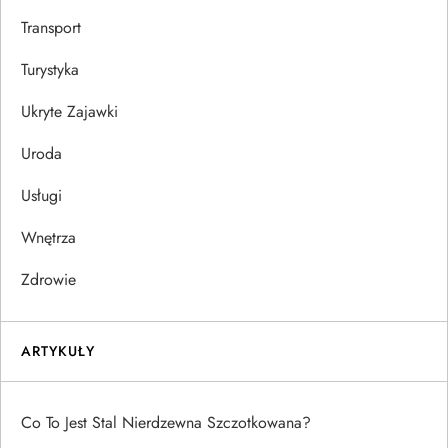
Transport
Turystyka
Ukryte Zajawki
Uroda
Usługi
Wnętrza
Zdrowie
ARTYKUŁY
Co To Jest Stal Nierdzewna Szczotkowana?