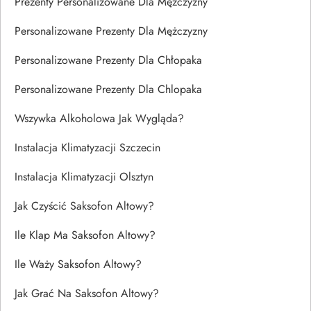
Prezenty Personalizowane Dla Mężczyzny
Personalizowane Prezenty Dla Mężczyzny
Personalizowane Prezenty Dla Chłopaka
Personalizowane Prezenty Dla Chlopaka
Wszywka Alkoholowa Jak Wygląda?
Instalacja Klimatyzacji Szczecin
Instalacja Klimatyzacji Olsztyn
Jak Czyścić Saksofon Altowy?
Ile Klap Ma Saksofon Altowy?
Ile Waży Saksofon Altowy?
Jak Grać Na Saksofon Altowy?