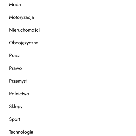
Moda
Motoryzacja
Nieruchomości
Obcojęzyczne
Praca
Prawo
Przemysł
Rolnictwo
Sklepy
Sport
Technologia