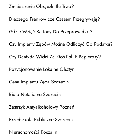
Zmniejszenie Obrączki Ile Trwa?
Dlaczego Frankowicze Czasem Przegrywają?
Gdzie Wziąć Kartony Do Przeprowadzki?
Czy Implanty Zębów Można Odliczyć Od Podatku?
Czy Dentysta Widzi Że Ktoś Pali E-Papierosy?
Pozycjonowanie Lokalne Olsztyn
Cena Implantu Zęba Szczecin
Biura Notarialne Szczecin
Zastrzyk Antyalkoholowy Poznań
Przedszkola Publiczne Szczecin
Nieruchomości Koszalin