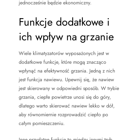
jednocześnie będzie ekonomiczny.
Funkcje dodatkowe i
ich wpływ na grzanie
Wiele klimatyzatorów wyposażonych jest w
dodatkowe funkcje, które mogą znacząco
wpłynąć na efektywność grzania. Jedną z nich
jest funkcja nawiewu. Upewnij się, że nawiew
jest skierowany w odpowiedni sposób. W trybie
grzania, ciepłe powietrze unosi się do góry,
dlatego warto skierować nawiew lekko w dół,
aby równomiernie rozprowadzić ciepło po
całym pomieszczeniu.
Inne przydatne funkcje to między innymi tryb