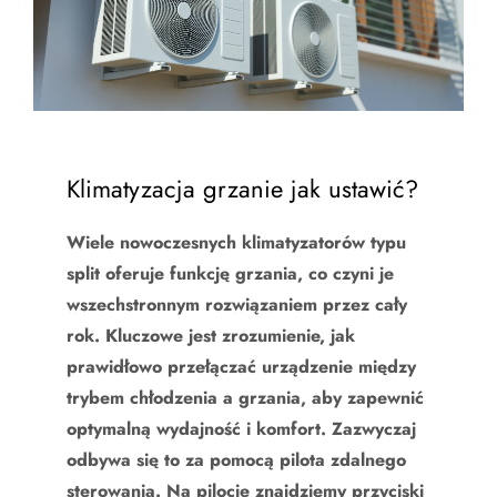
Klimatyzacja grzanie jak ustawić?
Wiele nowoczesnych klimatyzatorów typu
split oferuje funkcję grzania, co czyni je
wszechstronnym rozwiązaniem przez cały
rok. Kluczowe jest zrozumienie, jak
prawidłowo przełączać urządzenie między
trybem chłodzenia a grzania, aby zapewnić
optymalną wydajność i komfort. Zazwyczaj
odbywa się to za pomocą pilota zdalnego
sterowania. Na pilocie znajdziemy przyciski