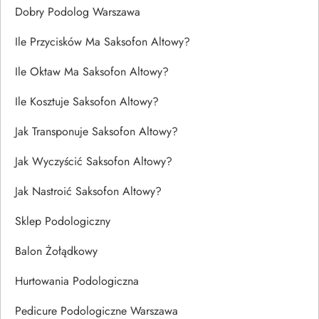
Dobry Podolog Warszawa
Ile Przycisków Ma Saksofon Altowy?
Ile Oktaw Ma Saksofon Altowy?
Ile Kosztuje Saksofon Altowy?
Jak Transponuje Saksofon Altowy?
Jak Wyczyścić Saksofon Altowy?
Jak Nastroić Saksofon Altowy?
Sklep Podologiczny
Balon Żołądkowy
Hurtowania Podologiczna
Pedicure Podologiczne Warszawa