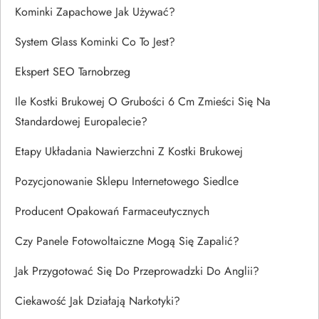
Kominki Zapachowe Jak Używać?
System Glass Kominki Co To Jest?
Ekspert SEO Tarnobrzeg
Ile Kostki Brukowej O Grubości 6 Cm Zmieści Się Na
Standardowej Europalecie?
Etapy Układania Nawierzchni Z Kostki Brukowej
Pozycjonowanie Sklepu Internetowego Siedlce
Producent Opakowań Farmaceutycznych
Czy Panele Fotowoltaiczne Mogą Się Zapalić?
Jak Przygotować Się Do Przeprowadzki Do Anglii?
Ciekawość Jak Działają Narkotyki?