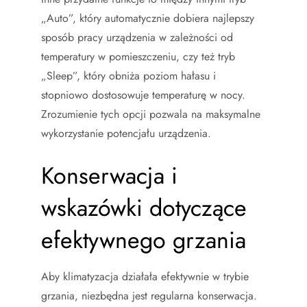
„Auto”, który automatycznie dobiera najlepszy
sposób pracy urządzenia w zależności od
temperatury w pomieszczeniu, czy też tryb
„Sleep”, który obniża poziom hałasu i
stopniowo dostosowuje temperaturę w nocy.
Zrozumienie tych opcji pozwala na maksymalne
wykorzystanie potencjału urządzenia.
Konserwacja i
wskazówki dotyczące
efektywnego grzania
Aby klimatyzacja działała efektywnie w trybie
grzania, niezbędna jest regularna konserwacja.