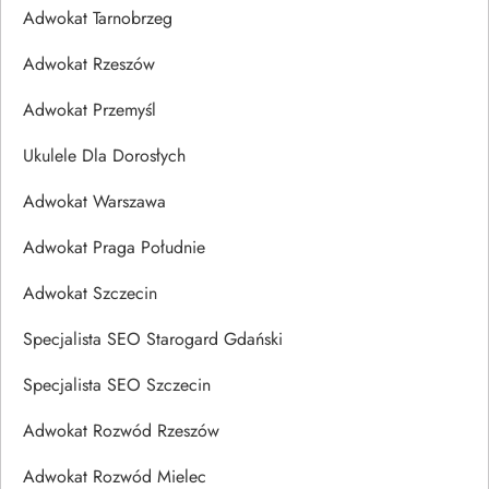
Adwokat Tarnobrzeg
Adwokat Rzeszów
Adwokat Przemyśl
Ukulele Dla Dorosłych
Adwokat Warszawa
Adwokat Praga Południe
Adwokat Szczecin
Specjalista SEO Starogard Gdański
Specjalista SEO Szczecin
Adwokat Rozwód Rzeszów
Adwokat Rozwód Mielec