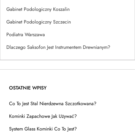
Gabinet Podologiczny Koszalin
Gabinet Podologiczny Szczecin
Podiatra Warszawa
Dlaczego Saksofon Jest Instrumentem Drewnianym?
OSTATNIE WPISY
Co To Jest Stal Nierdzewna Szczotkowana?
Kominki Zapachowe Jak Używać?
System Glass Kominki Co To Jest?