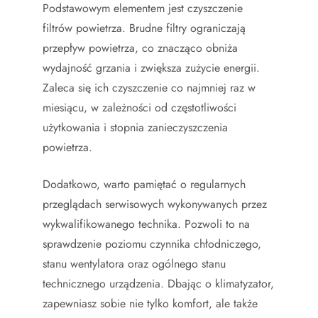
Podstawowym elementem jest czyszczenie
filtrów powietrza. Brudne filtry ograniczają
przepływ powietrza, co znacząco obniża
wydajność grzania i zwiększa zużycie energii.
Zaleca się ich czyszczenie co najmniej raz w
miesiącu, w zależności od częstotliwości
użytkowania i stopnia zanieczyszczenia
powietrza.
Dodatkowo, warto pamiętać o regularnych
przeglądach serwisowych wykonywanych przez
wykwalifikowanego technika. Pozwoli to na
sprawdzenie poziomu czynnika chłodniczego,
stanu wentylatora oraz ogólnego stanu
technicznego urządzenia. Dbając o klimatyzator,
zapewniasz sobie nie tylko komfort, ale także