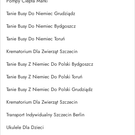
Pompy Ciepła Marki
Tanie Busy Do Niemiec Grudziądz
Tanie Busy Do Niemiec Bydgoszcz
Tanie Busy Do Niemiec Toruń
Krematorium Dla Zwierząt Szczecin
Tanie Busy Z Niemiec Do Polski Bydgoszcz
Tanie Busy Z Niemiec Do Polski Toruń
Tanie Busy Z Niemiec Do Polski Grudziądz
Krematorium Dla Zwierząt Szczecin
Transport Indywidualny Szczecin Berlin
Ukulele Dla Dzieci