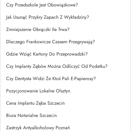
Czy Przedszkole Jest Obowiązkowe?
Jak Usunąć Przykry Zapach Z Wykładziny?
Zmniejszenie Obrączki Ile Trwa?
Dlaczego Frankowicze Czasem Przegrywają?
Gdzie Wziąć Kartony Do Przeprowadzki?
Czy Implanty Zębów Można Odliczyć Od Podatku?
Czy Dentysta Widzi Że Ktoś Pali E-Papierosy?
Pozycjonowanie Lokalne Olsztyn
Cena Implantu Zęba Szczecin
Biura Notarialne Szczecin
Zastrzyk Antyalkoholowy Poznań