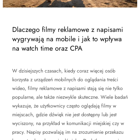
Dlaczego filmy reklamowe z napisami
wygrywają na mobile i jak to wpływa
na watch time oraz CPA
W dzisiejszych czasach, kiedy coraz więcej osób
korzysta z urządzeń mobilnych do oglądania treści
wideo, filmy reklamowe z napisami stają się nie tylko
popularne, ale także niezwykle skuteczne. Wiele badań
wykazuje, że użytkownicy często oglądają filmy w
miejscach, gdzie dźwięk nie jest dostępny lub jest
wyciszony, na przykład w komunikacji miejskiej czy w
pracy. Napisy pozwalają im na zrozumienie przekazu