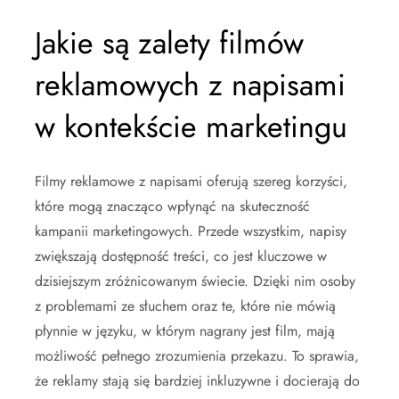
Jakie są zalety filmów
reklamowych z napisami
w kontekście marketingu
Filmy reklamowe z napisami oferują szereg korzyści,
które mogą znacząco wpłynąć na skuteczność
kampanii marketingowych. Przede wszystkim, napisy
zwiększają dostępność treści, co jest kluczowe w
dzisiejszym zróżnicowanym świecie. Dzięki nim osoby
z problemami ze słuchem oraz te, które nie mówią
płynnie w języku, w którym nagrany jest film, mają
możliwość pełnego zrozumienia przekazu. To sprawia,
że reklamy stają się bardziej inkluzywne i docierają do