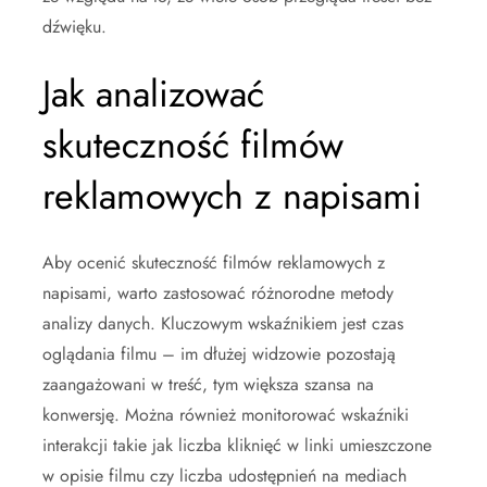
dźwięku.
Jak analizować
skuteczność filmów
reklamowych z napisami
Aby ocenić skuteczność filmów reklamowych z
napisami, warto zastosować różnorodne metody
analizy danych. Kluczowym wskaźnikiem jest czas
oglądania filmu – im dłużej widzowie pozostają
zaangażowani w treść, tym większa szansa na
konwersję. Można również monitorować wskaźniki
interakcji takie jak liczba kliknięć w linki umieszczone
w opisie filmu czy liczba udostępnień na mediach