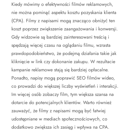
Kiedy mówimy o efektywności filmów reklamowych,
nie można pominąć aspektu kosztu pozyskania klienta
(CPA). Filmy z napisami mogą znacząco obniżyć ten
koszt poprzez zwiększenie zaangażowania i konwersji.
Gdy widzowie są bardziej zainteresowani treścią i
spędzają więcej czasu na oglądaniu filmu, wzrasta
prawdopodobieństwo, że podejmą działania takie jak
kliknięcie w link czy dokonanie zakupu. W rezultacie
kampanie reklamowe stają się bardziej opłacalne.
Ponadto, napisy mogą poprawić SEO filmów wideo,
co prowadzi do większej liczby wyświetleń i interakcji.
Im więcej osób zobaczy film, tym większa szansa na
dotarcie do potencjalnych klientów. Warto również
zauważyć, że filmy z napisami mogą być łatwiej
udostępniane w mediach społecznościowych, co
dodatkowo zwiększa ich zasięg i wpływa na CPA.