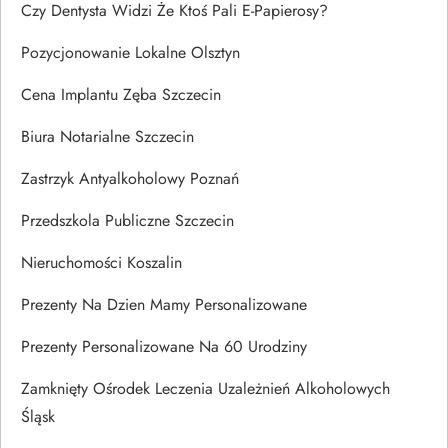
Czy Dentysta Widzi Że Ktoś Pali E-Papierosy?
Pozycjonowanie Lokalne Olsztyn
Cena Implantu Zęba Szczecin
Biura Notarialne Szczecin
Zastrzyk Antyalkoholowy Poznań
Przedszkola Publiczne Szczecin
Nieruchomości Koszalin
Prezenty Na Dzien Mamy Personalizowane
Prezenty Personalizowane Na 60 Urodziny
Zamknięty Ośrodek Leczenia Uzależnień Alkoholowych
Śląsk