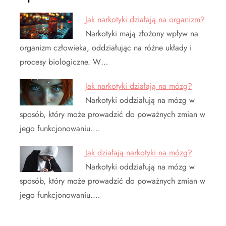
Jak narkotyki działają na organizm?
Narkotyki mają złożony wpływ na
organizm człowieka, oddziałując na różne układy i
procesy biologiczne. W…
Jak narkotyki działają na mózg?
Narkotyki oddziałują na mózg w
sposób, który może prowadzić do poważnych zmian w
jego funkcjonowaniu.…
Jak działają narkotyki na mózg?
Narkotyki oddziałują na mózg w
sposób, który może prowadzić do poważnych zmian w
jego funkcjonowaniu.…