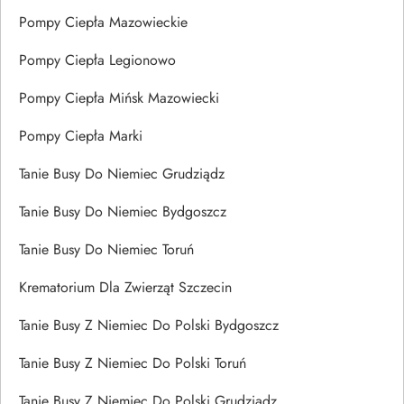
Pompy Ciepła Mazowieckie
Pompy Ciepła Legionowo
Pompy Ciepła Mińsk Mazowiecki
Pompy Ciepła Marki
Tanie Busy Do Niemiec Grudziądz
Tanie Busy Do Niemiec Bydgoszcz
Tanie Busy Do Niemiec Toruń
Krematorium Dla Zwierząt Szczecin
Tanie Busy Z Niemiec Do Polski Bydgoszcz
Tanie Busy Z Niemiec Do Polski Toruń
Tanie Busy Z Niemiec Do Polski Grudziądz