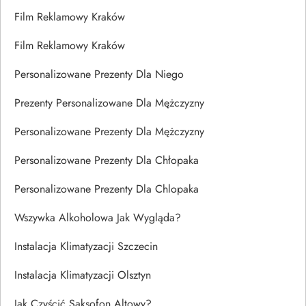
Film Reklamowy Kraków
Film Reklamowy Kraków
Personalizowane Prezenty Dla Niego
Prezenty Personalizowane Dla Mężczyzny
Personalizowane Prezenty Dla Mężczyzny
Personalizowane Prezenty Dla Chłopaka
Personalizowane Prezenty Dla Chlopaka
Wszywka Alkoholowa Jak Wygląda?
Instalacja Klimatyzacji Szczecin
Instalacja Klimatyzacji Olsztyn
Jak Czyścić Saksofon Altowy?