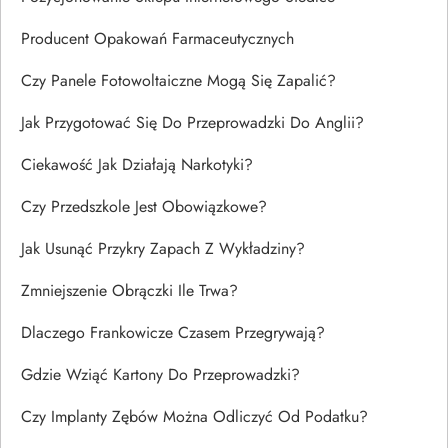
Producent Opakowań Farmaceutycznych
Czy Panele Fotowoltaiczne Mogą Się Zapalić?
Jak Przygotować Się Do Przeprowadzki Do Anglii?
Ciekawość Jak Działają Narkotyki?
Czy Przedszkole Jest Obowiązkowe?
Jak Usunąć Przykry Zapach Z Wykładziny?
Zmniejszenie Obrączki Ile Trwa?
Dlaczego Frankowicze Czasem Przegrywają?
Gdzie Wziąć Kartony Do Przeprowadzki?
Czy Implanty Zębów Można Odliczyć Od Podatku?