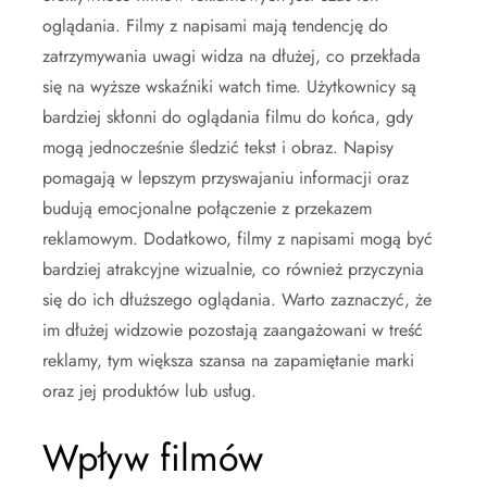
oglądania. Filmy z napisami mają tendencję do
zatrzymywania uwagi widza na dłużej, co przekłada
się na wyższe wskaźniki watch time. Użytkownicy są
bardziej skłonni do oglądania filmu do końca, gdy
mogą jednocześnie śledzić tekst i obraz. Napisy
pomagają w lepszym przyswajaniu informacji oraz
budują emocjonalne połączenie z przekazem
reklamowym. Dodatkowo, filmy z napisami mogą być
bardziej atrakcyjne wizualnie, co również przyczynia
się do ich dłuższego oglądania. Warto zaznaczyć, że
im dłużej widzowie pozostają zaangażowani w treść
reklamy, tym większa szansa na zapamiętanie marki
oraz jej produktów lub usług.
Wpływ filmów