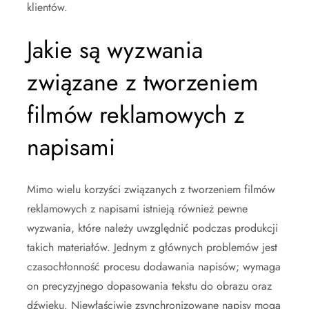
klientów.
Jakie są wyzwania
związane z tworzeniem
filmów reklamowych z
napisami
Mimo wielu korzyści związanych z tworzeniem filmów
reklamowych z napisami istnieją również pewne
wyzwania, które należy uwzględnić podczas produkcji
takich materiałów. Jednym z głównych problemów jest
czasochłonność procesu dodawania napisów; wymaga
on precyzyjnego dopasowania tekstu do obrazu oraz
dźwięku. Niewłaściwie zsynchronizowane napisy mogą