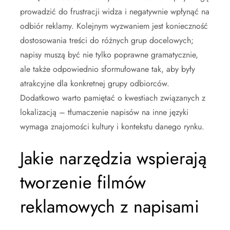
prowadzić do frustracji widza i negatywnie wpłynąć na
odbiór reklamy. Kolejnym wyzwaniem jest konieczność
dostosowania treści do różnych grup docelowych;
napisy muszą być nie tylko poprawne gramatycznie,
ale także odpowiednio sformułowane tak, aby były
atrakcyjne dla konkretnej grupy odbiorców.
Dodatkowo warto pamiętać o kwestiach związanych z
lokalizacją – tłumaczenie napisów na inne języki
wymaga znajomości kultury i kontekstu danego rynku.
Jakie narzędzia wspierają
tworzenie filmów
reklamowych z napisami