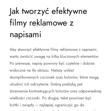
Jak tworzyć efektywne
filmy reklamowe z
napisami
Aby stworzyć efektywne filmy reklamowe z napisami,
warto zwrócić uwagę na kilka kluczowych elementów.
Po pierwsze, napisy powinny być czytelne i dobrze
widoczne na tle obrazu. Należy unikać
skomplikowanych czcionek oraz kolorów, które mogą
utrudnić ich odczytanie. Dobrą praktyką jest
stosowanie kontrastujących kolorów oraz odpowiedniej
wielkości czcionki. Po drugie, tekst powinien być
krótki i zwięzły – najlepiej ograniczyć go do