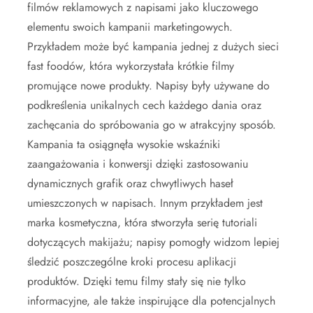
filmów reklamowych z napisami jako kluczowego
elementu swoich kampanii marketingowych.
Przykładem może być kampania jednej z dużych sieci
fast foodów, która wykorzystała krótkie filmy
promujące nowe produkty. Napisy były używane do
podkreślenia unikalnych cech każdego dania oraz
zachęcania do spróbowania go w atrakcyjny sposób.
Kampania ta osiągnęła wysokie wskaźniki
zaangażowania i konwersji dzięki zastosowaniu
dynamicznych grafik oraz chwytliwych haseł
umieszczonych w napisach. Innym przykładem jest
marka kosmetyczna, która stworzyła serię tutoriali
dotyczących makijażu; napisy pomogły widzom lepiej
śledzić poszczególne kroki procesu aplikacji
produktów. Dzięki temu filmy stały się nie tylko
informacyjne, ale także inspirujące dla potencjalnych