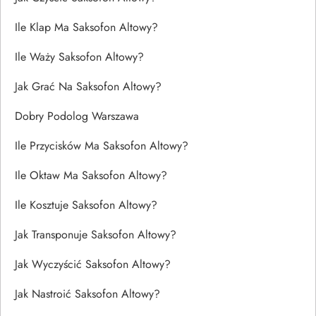
Ile Klap Ma Saksofon Altowy?
Ile Waży Saksofon Altowy?
Jak Grać Na Saksofon Altowy?
Dobry Podolog Warszawa
Ile Przycisków Ma Saksofon Altowy?
Ile Oktaw Ma Saksofon Altowy?
Ile Kosztuje Saksofon Altowy?
Jak Transponuje Saksofon Altowy?
Jak Wyczyścić Saksofon Altowy?
Jak Nastroić Saksofon Altowy?