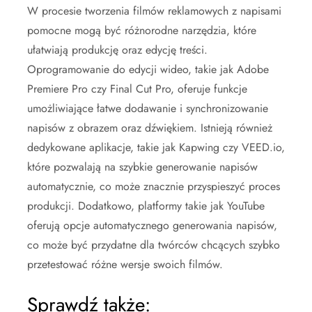
W procesie tworzenia filmów reklamowych z napisami
pomocne mogą być różnorodne narzędzia, które
ułatwiają produkcję oraz edycję treści.
Oprogramowanie do edycji wideo, takie jak Adobe
Premiere Pro czy Final Cut Pro, oferuje funkcje
umożliwiające łatwe dodawanie i synchronizowanie
napisów z obrazem oraz dźwiękiem. Istnieją również
dedykowane aplikacje, takie jak Kapwing czy VEED.io,
które pozwalają na szybkie generowanie napisów
automatycznie, co może znacznie przyspieszyć proces
produkcji. Dodatkowo, platformy takie jak YouTube
oferują opcje automatycznego generowania napisów,
co może być przydatne dla twórców chcących szybko
przetestować różne wersje swoich filmów.
Sprawdź także: