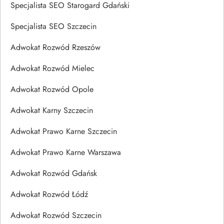
Specjalista SEO Starogard Gdański
Specjalista SEO Szczecin
Adwokat Rozwód Rzeszów
Adwokat Rozwód Mielec
Adwokat Rozwód Opole
Adwokat Karny Szczecin
Adwokat Prawo Karne Szczecin
Adwokat Prawo Karne Warszawa
Adwokat Rozwód Gdańsk
Adwokat Rozwód Łódź
Adwokat Rozwód Szczecin