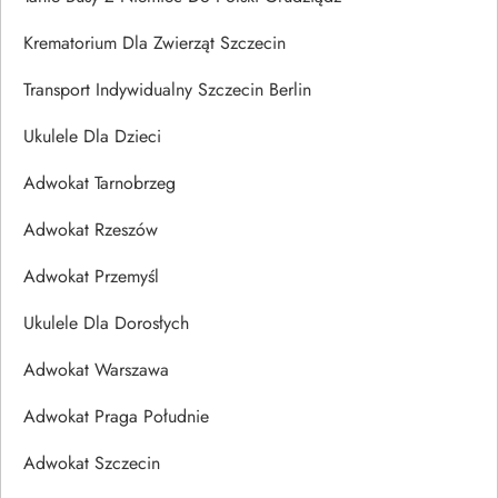
Krematorium Dla Zwierząt Szczecin
Transport Indywidualny Szczecin Berlin
Ukulele Dla Dzieci
Adwokat Tarnobrzeg
Adwokat Rzeszów
Adwokat Przemyśl
Ukulele Dla Dorosłych
Adwokat Warszawa
Adwokat Praga Południe
Adwokat Szczecin