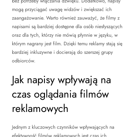
bez potrzeby włączania dźwięku. Dodatkowo, napisy
mogą przyciągać uwagę widzów i zwiększać ich
zaangażowanie. Warto również zauważyć, że filmy z
napisami są bardziej dostępne dla osób niesłyszących
oraz dla tych, którzy nie mówią płynnie w języku, w
którym nagrany jest film. Dzięki temu reklamy stają się
bardziej inkluzywne i docierają do szerszej grupy
odbiorców.
Jak napisy wpływają na
czas oglądania filmów
reklamowych
Jednym z kluczowych czynników wpływających na
efektywność filmów reklamowych jest czas ich