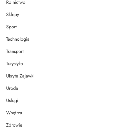
Rolnictwo
Sklepy
Sport
Technologia
Transport
Turystyka
Ukryte Zajawki
Uroda
Usługi
Wnętrza
Zdrowie