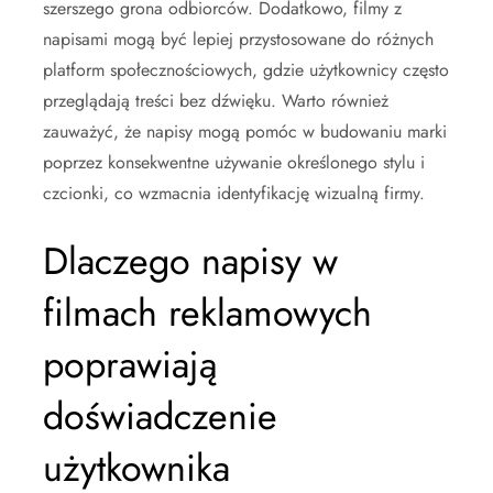
szerszego grona odbiorców. Dodatkowo, filmy z
napisami mogą być lepiej przystosowane do różnych
platform społecznościowych, gdzie użytkownicy często
przeglądają treści bez dźwięku. Warto również
zauważyć, że napisy mogą pomóc w budowaniu marki
poprzez konsekwentne używanie określonego stylu i
czcionki, co wzmacnia identyfikację wizualną firmy.
Dlaczego napisy w
filmach reklamowych
poprawiają
doświadczenie
użytkownika