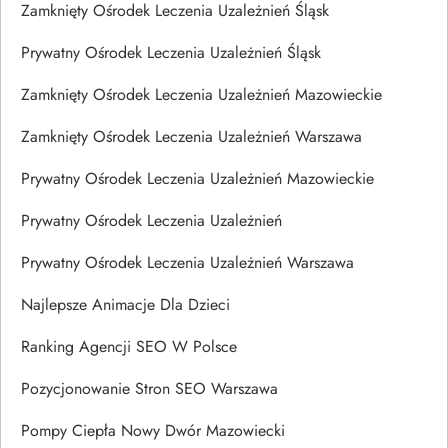
Zamknięty Ośrodek Leczenia Uzależnień Śląsk
Prywatny Ośrodek Leczenia Uzależnień Śląsk
Zamknięty Ośrodek Leczenia Uzależnień Mazowieckie
Zamknięty Ośrodek Leczenia Uzależnień Warszawa
Prywatny Ośrodek Leczenia Uzależnień Mazowieckie
Prywatny Ośrodek Leczenia Uzależnień
Prywatny Ośrodek Leczenia Uzależnień Warszawa
Najlepsze Animacje Dla Dzieci
Ranking Agencji SEO W Polsce
Pozycjonowanie Stron SEO Warszawa
Pompy Ciepła Nowy Dwór Mazowiecki