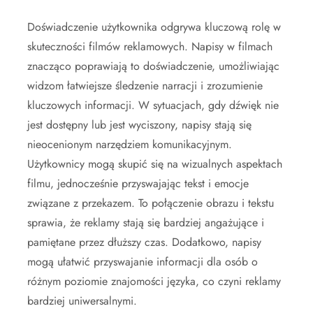
Doświadczenie użytkownika odgrywa kluczową rolę w
skuteczności filmów reklamowych. Napisy w filmach
znacząco poprawiają to doświadczenie, umożliwiając
widzom łatwiejsze śledzenie narracji i zrozumienie
kluczowych informacji. W sytuacjach, gdy dźwięk nie
jest dostępny lub jest wyciszony, napisy stają się
nieocenionym narzędziem komunikacyjnym.
Użytkownicy mogą skupić się na wizualnych aspektach
filmu, jednocześnie przyswajając tekst i emocje
związane z przekazem. To połączenie obrazu i tekstu
sprawia, że reklamy stają się bardziej angażujące i
pamiętane przez dłuższy czas. Dodatkowo, napisy
mogą ułatwić przyswajanie informacji dla osób o
różnym poziomie znajomości języka, co czyni reklamy
bardziej uniwersalnymi.