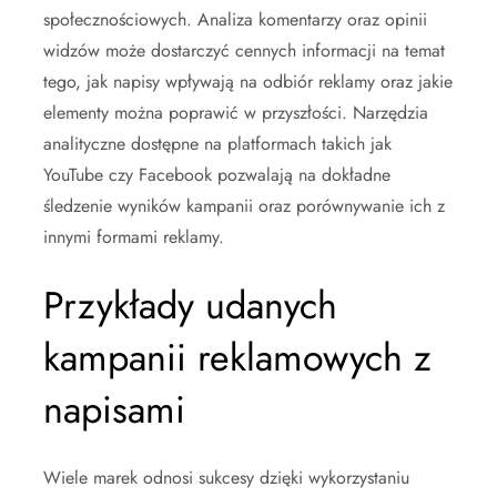
społecznościowych. Analiza komentarzy oraz opinii
widzów może dostarczyć cennych informacji na temat
tego, jak napisy wpływają na odbiór reklamy oraz jakie
elementy można poprawić w przyszłości. Narzędzia
analityczne dostępne na platformach takich jak
YouTube czy Facebook pozwalają na dokładne
śledzenie wyników kampanii oraz porównywanie ich z
innymi formami reklamy.
Przykłady udanych
kampanii reklamowych z
napisami
Wiele marek odnosi sukcesy dzięki wykorzystaniu