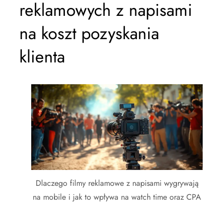
reklamowych z napisami
na koszt pozyskania
klienta
Dlaczego filmy reklamowe z napisami wygrywają
na mobile i jak to wpływa na watch time oraz CPA