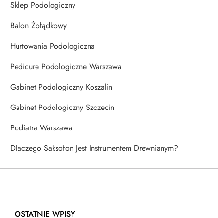
Sklep Podologiczny
Balon Żołądkowy
Hurtowania Podologiczna
Pedicure Podologiczne Warszawa
Gabinet Podologiczny Koszalin
Gabinet Podologiczny Szczecin
Podiatra Warszawa
Dlaczego Saksofon Jest Instrumentem Drewnianym?
OSTATNIE WPISY