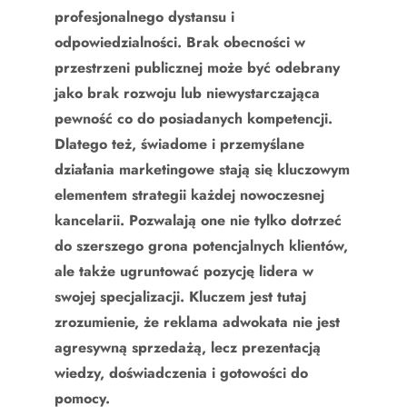
profesjonalnego dystansu i
odpowiedzialności. Brak obecności w
przestrzeni publicznej może być odebrany
jako brak rozwoju lub niewystarczająca
pewność co do posiadanych kompetencji.
Dlatego też, świadome i przemyślane
działania marketingowe stają się kluczowym
elementem strategii każdej nowoczesnej
kancelarii. Pozwalają one nie tylko dotrzeć
do szerszego grona potencjalnych klientów,
ale także ugruntować pozycję lidera w
swojej specjalizacji. Kluczem jest tutaj
zrozumienie, że reklama adwokata nie jest
agresywną sprzedażą, lecz prezentacją
wiedzy, doświadczenia i gotowości do
pomocy.