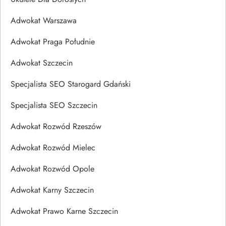
Adwokat Warszawa
Adwokat Praga Południe
Adwokat Szczecin
Specjalista SEO Starogard Gdański
Specjalista SEO Szczecin
Adwokat Rozwód Rzeszów
Adwokat Rozwód Mielec
Adwokat Rozwód Opole
Adwokat Karny Szczecin
Adwokat Prawo Karne Szczecin