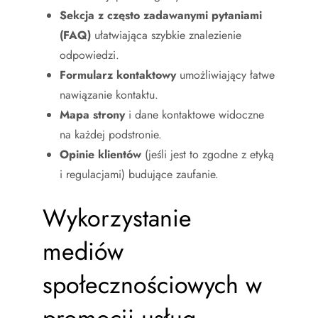
Sekcja z często zadawanymi pytaniami
(FAQ)
ułatwiająca szybkie znalezienie
odpowiedzi.
Formularz kontaktowy
umożliwiający łatwe
nawiązanie kontaktu.
Mapa strony
i dane kontaktowe widoczne
na każdej podstronie.
Opinie klientów
(jeśli jest to zgodne z etyką
i regulacjami) budujące zaufanie.
Wykorzystanie
mediów
społecznościowych w