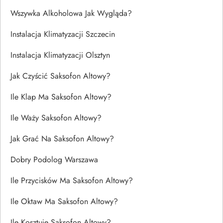
Wszywka Alkoholowa Jak Wygląda?
Instalacja Klimatyzacji Szczecin
Instalacja Klimatyzacji Olsztyn
Jak Czyścić Saksofon Altowy?
Ile Klap Ma Saksofon Altowy?
Ile Waży Saksofon Altowy?
Jak Grać Na Saksofon Altowy?
Dobry Podolog Warszawa
Ile Przycisków Ma Saksofon Altowy?
Ile Oktaw Ma Saksofon Altowy?
Ile Kosztuje Saksofon Altowy?