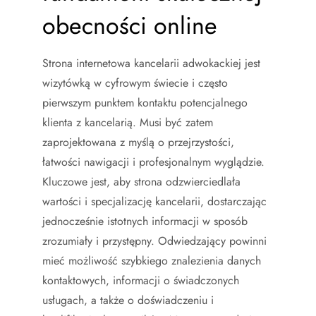
obecności online
Strona internetowa kancelarii adwokackiej jest
wizytówką w cyfrowym świecie i często
pierwszym punktem kontaktu potencjalnego
klienta z kancelarią. Musi być zatem
zaprojektowana z myślą o przejrzystości,
łatwości nawigacji i profesjonalnym wyglądzie.
Kluczowe jest, aby strona odzwierciedlała
wartości i specjalizację kancelarii, dostarczając
jednocześnie istotnych informacji w sposób
zrozumiały i przystępny. Odwiedzający powinni
mieć możliwość szybkiego znalezienia danych
kontaktowych, informacji o świadczonych
usługach, a także o doświadczeniu i