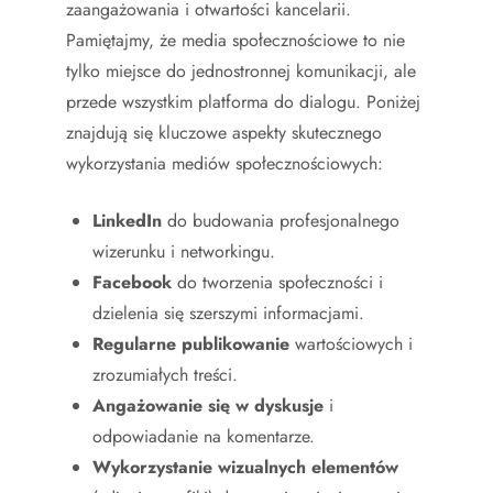
zaangażowania i otwartości kancelarii.
Pamiętajmy, że media społecznościowe to nie
tylko miejsce do jednostronnej komunikacji, ale
przede wszystkim platforma do dialogu. Poniżej
znajdują się kluczowe aspekty skutecznego
wykorzystania mediów społecznościowych:
LinkedIn
do budowania profesjonalnego
wizerunku i networkingu.
Facebook
do tworzenia społeczności i
dzielenia się szerszymi informacjami.
Regularne publikowanie
wartościowych i
zrozumiałych treści.
Angażowanie się w dyskusje
i
odpowiadanie na komentarze.
Wykorzystanie wizualnych elementów