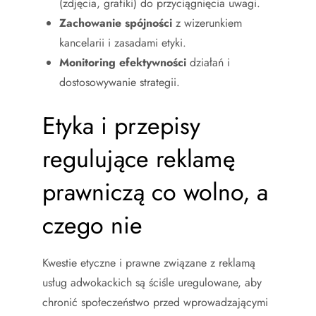
(zdjęcia, grafiki) do przyciągnięcia uwagi.
Zachowanie spójności
z wizerunkiem
kancelarii i zasadami etyki.
Monitoring efektywności
działań i
dostosowywanie strategii.
Etyka i przepisy
regulujące reklamę
prawniczą co wolno, a
czego nie
Kwestie etyczne i prawne związane z reklamą
usług adwokackich są ściśle uregulowane, aby
chronić społeczeństwo przed wprowadzającymi