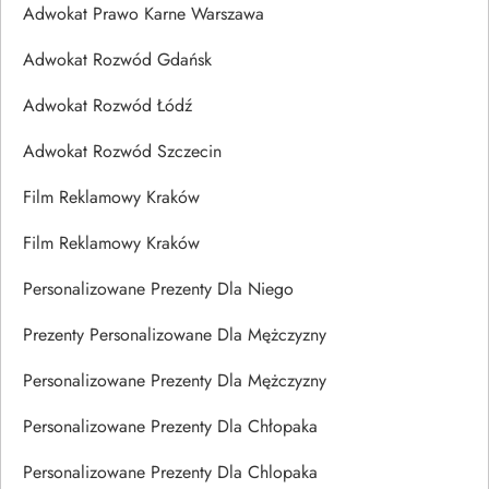
Adwokat Prawo Karne Warszawa
Adwokat Rozwód Gdańsk
Adwokat Rozwód Łódź
Adwokat Rozwód Szczecin
Film Reklamowy Kraków
Film Reklamowy Kraków
Personalizowane Prezenty Dla Niego
Prezenty Personalizowane Dla Mężczyzny
Personalizowane Prezenty Dla Mężczyzny
Personalizowane Prezenty Dla Chłopaka
Personalizowane Prezenty Dla Chlopaka