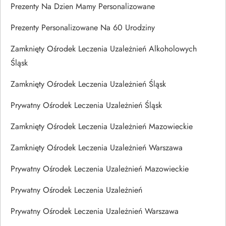
Prezenty Na Dzien Mamy Personalizowane
Prezenty Personalizowane Na 60 Urodziny
Zamknięty Ośrodek Leczenia Uzależnień Alkoholowych
Śląsk
Zamknięty Ośrodek Leczenia Uzależnień Śląsk
Prywatny Ośrodek Leczenia Uzależnień Śląsk
Zamknięty Ośrodek Leczenia Uzależnień Mazowieckie
Zamknięty Ośrodek Leczenia Uzależnień Warszawa
Prywatny Ośrodek Leczenia Uzależnień Mazowieckie
Prywatny Ośrodek Leczenia Uzależnień
Prywatny Ośrodek Leczenia Uzależnień Warszawa