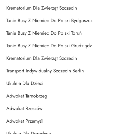
Krematorium Dla Zwierząt Szczecin
Tanie Busy Z Niemiec Do Polski Bydgoszcz
Tanie Busy Z Niemiec Do Polski Toruń
Tanie Busy Z Niemiec Do Polski Grudziądz
Krematorium Dla Zwierząt Szczecin
Transport Indywidualny Szczecin Berlin
Ukulele Dla Dzieci
Adwokat Tarnobrzeg
Adwokat Rzeszów
Adwokat Przemyśl
Ukulele Dla Dorosłych