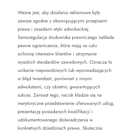
Ważne jest, aby działania reklamowe były
zawsze zgodne z obowiązującymi przepisami
prawa i zasadami etyki adwokackiej.
Samoregulacja środowiska prawniczego nakłada
pewne ograniczenia, które mają na celu
ochronę interesów klientów i utrzymanie
wysokich standardów zawodowych. Oznacza to
unikanie nieprawdziwych lub wprowadzających
w błąd twierdzeń, porównań z innymi
adwokatami, czy obietnic gwarantujących
sukces. Zamiast tego, nacisk kładzie się na
merytoryczne przedstawienie oferowanych usług,
prezentację posiadanych kwalifikacji i
udokumentowanego doświadczenia w
konkretnych dziedzinach prawa. Skuteczna