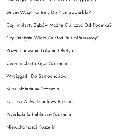
Gdzie Wziąć Kartony Do Przeprowadzki?
Czy Implanty Zębów Można Odliczyć Od Podatku?
Czy Dentysta Widzi Że Ktoś Pali E-Papierosy?
Pozycjonowanie Lokalne Olsztyn
Cena Implantu Zęba Szczecin
Wyciągarki Do Samochodów
Biura Notarialne Szczecin
Zastrzyk Antyalkoholowy Poznań
Przedszkola Publiczne Szczecin
Nieruchomości Koszalin