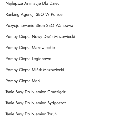
Najlepsze Animacje Dla Dzieci
Ranking Agencji SEO W Polsce
Pozycjonowanie Stron SEO Warszawa
Pompy Ciepła Nowy Dwór Mazowiecki
Pompy Ciepła Mazowieckie
Pompy Ciepła Legionowo
Pompy Ciepła Mińsk Mazowiecki
Pompy Ciepła Marki
Tanie Busy Do Niemiec Grudziądz
Tanie Busy Do Niemiec Bydgoszcz
Tanie Busy Do Niemiec Toruń