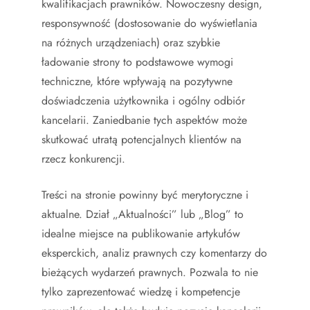
kwalifikacjach prawników. Nowoczesny design,
responsywność (dostosowanie do wyświetlania
na różnych urządzeniach) oraz szybkie
ładowanie strony to podstawowe wymogi
techniczne, które wpływają na pozytywne
doświadczenia użytkownika i ogólny odbiór
kancelarii. Zaniedbanie tych aspektów może
skutkować utratą potencjalnych klientów na
rzecz konkurencji.
Treści na stronie powinny być merytoryczne i
aktualne. Dział „Aktualności” lub „Blog” to
idealne miejsce na publikowanie artykułów
eksperckich, analiz prawnych czy komentarzy do
bieżących wydarzeń prawnych. Pozwala to nie
tylko zaprezentować wiedzę i kompetencje