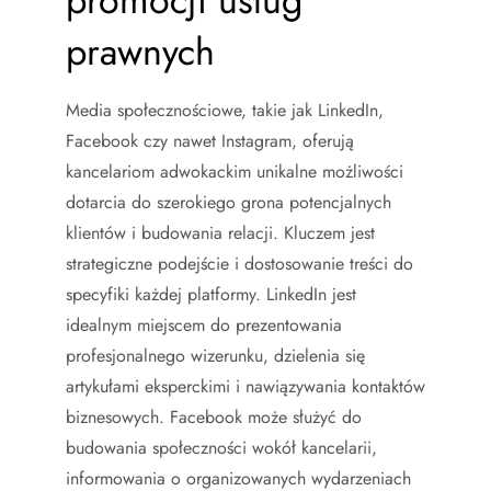
promocji usług
prawnych
Media społecznościowe, takie jak LinkedIn,
Facebook czy nawet Instagram, oferują
kancelariom adwokackim unikalne możliwości
dotarcia do szerokiego grona potencjalnych
klientów i budowania relacji. Kluczem jest
strategiczne podejście i dostosowanie treści do
specyfiki każdej platformy. LinkedIn jest
idealnym miejscem do prezentowania
profesjonalnego wizerunku, dzielenia się
artykułami eksperckimi i nawiązywania kontaktów
biznesowych. Facebook może służyć do
budowania społeczności wokół kancelarii,
informowania o organizowanych wydarzeniach