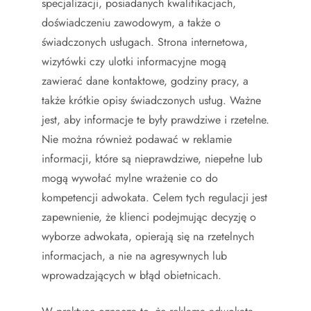
specjalizacji, posiadanych kwalifikacjach,
doświadczeniu zawodowym, a także o
świadczonych usługach. Strona internetowa,
wizytówki czy ulotki informacyjne mogą
zawierać dane kontaktowe, godziny pracy, a
także krótkie opisy świadczonych usług. Ważne
jest, aby informacje te były prawdziwe i rzetelne.
Nie można również podawać w reklamie
informacji, które są nieprawdziwe, niepełne lub
mogą wywołać mylne wrażenie co do
kompetencji adwokata. Celem tych regulacji jest
zapewnienie, że klienci podejmując decyzję o
wyborze adwokata, opierają się na rzetelnych
informacjach, a nie na agresywnych lub
wprowadzających w błąd obietnicach.