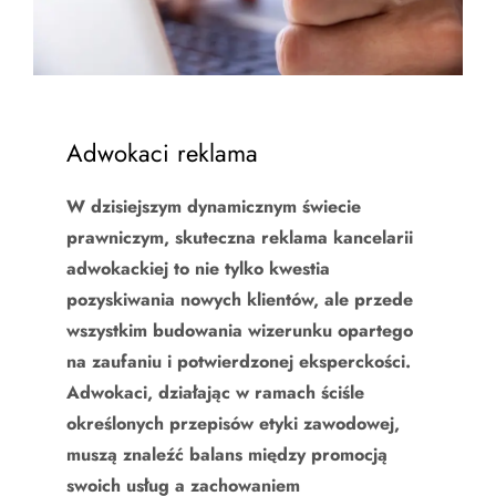
Adwokaci reklama
W dzisiejszym dynamicznym świecie
prawniczym, skuteczna reklama kancelarii
adwokackiej to nie tylko kwestia
pozyskiwania nowych klientów, ale przede
wszystkim budowania wizerunku opartego
na zaufaniu i potwierdzonej eksperckości.
Adwokaci, działając w ramach ściśle
określonych przepisów etyki zawodowej,
muszą znaleźć balans między promocją
swoich usług a zachowaniem