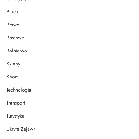
Praca
Prawo
Przemysł
Rolnictwo
Sklepy
Sport
Technologia
Transport
Turystyka
Ukryte Zajawki