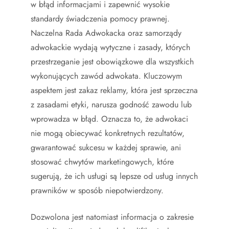
w błąd informacjami i zapewnić wysokie
standardy świadczenia pomocy prawnej.
Naczelna Rada Adwokacka oraz samorządy
adwokackie wydają wytyczne i zasady, których
przestrzeganie jest obowiązkowe dla wszystkich
wykonujących zawód adwokata. Kluczowym
aspektem jest zakaz reklamy, która jest sprzeczna
z zasadami etyki, narusza godność zawodu lub
wprowadza w błąd. Oznacza to, że adwokaci
nie mogą obiecywać konkretnych rezultatów,
gwarantować sukcesu w każdej sprawie, ani
stosować chwytów marketingowych, które
sugerują, że ich usługi są lepsze od usług innych
prawników w sposób niepotwierdzony.
Dozwolona jest natomiast informacja o zakresie