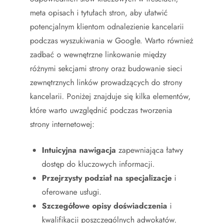
meta opisach i tytułach stron, aby ułatwić
potencjalnym klientom odnalezienie kancelarii
podczas wyszukiwania w Google. Warto również
zadbać o wewnętrzne linkowanie między
różnymi sekcjami strony oraz budowanie sieci
zewnętrznych linków prowadzących do strony
kancelarii. Poniżej znajduje się kilka elementów,
które warto uwzględnić podczas tworzenia
strony internetowej:
Intuicyjna nawigacja
zapewniająca łatwy
dostęp do kluczowych informacji.
Przejrzysty podział na specjalizacje
i
oferowane usługi.
Szczegółowe opisy doświadczenia
i
kwalifikacji poszczególnych adwokatów.