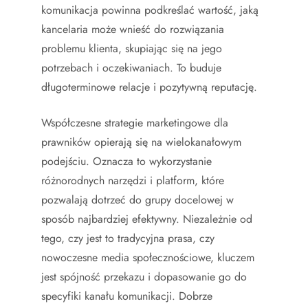
komunikacja powinna podkreślać wartość, jaką
kancelaria może wnieść do rozwiązania
problemu klienta, skupiając się na jego
potrzebach i oczekiwaniach. To buduje
długoterminowe relacje i pozytywną reputację.
Współczesne strategie marketingowe dla
prawników opierają się na wielokanałowym
podejściu. Oznacza to wykorzystanie
różnorodnych narzędzi i platform, które
pozwalają dotrzeć do grupy docelowej w
sposób najbardziej efektywny. Niezależnie od
tego, czy jest to tradycyjna prasa, czy
nowoczesne media społecznościowe, kluczem
jest spójność przekazu i dopasowanie go do
specyfiki kanału komunikacji. Dobrze