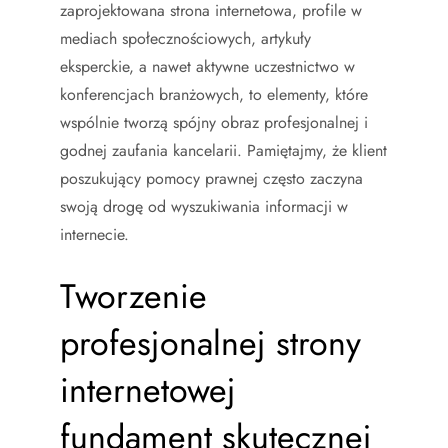
zaprojektowana strona internetowa, profile w
mediach społecznościowych, artykuły
eksperckie, a nawet aktywne uczestnictwo w
konferencjach branżowych, to elementy, które
wspólnie tworzą spójny obraz profesjonalnej i
godnej zaufania kancelarii. Pamiętajmy, że klient
poszukujący pomocy prawnej często zaczyna
swoją drogę od wyszukiwania informacji w
internecie.
Tworzenie
profesjonalnej strony
internetowej
fundament skutecznej