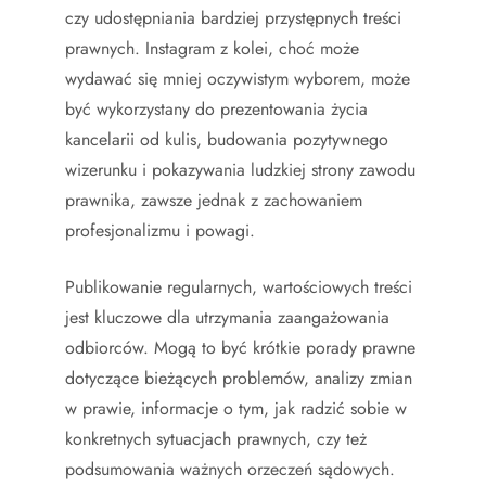
czy udostępniania bardziej przystępnych treści
prawnych. Instagram z kolei, choć może
wydawać się mniej oczywistym wyborem, może
być wykorzystany do prezentowania życia
kancelarii od kulis, budowania pozytywnego
wizerunku i pokazywania ludzkiej strony zawodu
prawnika, zawsze jednak z zachowaniem
profesjonalizmu i powagi.
Publikowanie regularnych, wartościowych treści
jest kluczowe dla utrzymania zaangażowania
odbiorców. Mogą to być krótkie porady prawne
dotyczące bieżących problemów, analizy zmian
w prawie, informacje o tym, jak radzić sobie w
konkretnych sytuacjach prawnych, czy też
podsumowania ważnych orzeczeń sądowych.