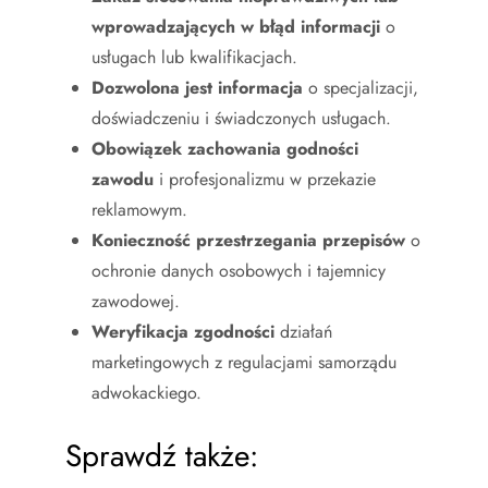
wprowadzających w błąd informacji
o
usługach lub kwalifikacjach.
Dozwolona jest informacja
o specjalizacji,
doświadczeniu i świadczonych usługach.
Obowiązek zachowania godności
zawodu
i profesjonalizmu w przekazie
reklamowym.
Konieczność przestrzegania przepisów
o
ochronie danych osobowych i tajemnicy
zawodowej.
Weryfikacja zgodności
działań
marketingowych z regulacjami samorządu
adwokackiego.
Sprawdź także: