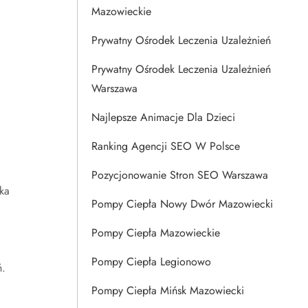
Mazowieckie
Prywatny Ośrodek Leczenia Uzależnień
Prywatny Ośrodek Leczenia Uzależnień
Warszawa
Najlepsze Animacje Dla Dzieci
Ranking Agencji SEO W Polsce
Pozycjonowanie Stron SEO Warszawa
ka
Pompy Ciepła Nowy Dwór Mazowiecki
Pompy Ciepła Mazowieckie
Pompy Ciepła Legionowo
ń.
Pompy Ciepła Mińsk Mazowiecki