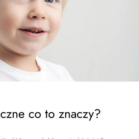
iczne co to znaczy?