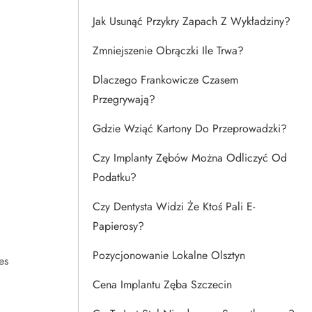
Jak Usunąć Przykry Zapach Z Wykładziny?
Zmniejszenie Obrączki Ile Trwa?
Dlaczego Frankowicze Czasem
Przegrywają?
Gdzie Wziąć Kartony Do Przeprowadzki?
Czy Implanty Zębów Można Odliczyć Od
Podatku?
Czy Dentysta Widzi Że Ktoś Pali E-
Papierosy?
Pozycjonowanie Lokalne Olsztyn
es
Cena Implantu Zęba Szczecin