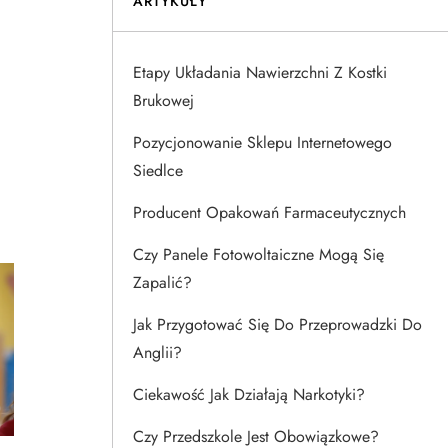
ARTYKUŁY
Etapy Układania Nawierzchni Z Kostki
Brukowej
Pozycjonowanie Sklepu Internetowego
Siedlce
Producent Opakowań Farmaceutycznych
Czy Panele Fotowoltaiczne Mogą Się
Zapalić?
Jak Przygotować Się Do Przeprowadzki Do
Anglii?
Ciekawość Jak Działają Narkotyki?
Czy Przedszkole Jest Obowiązkowe?