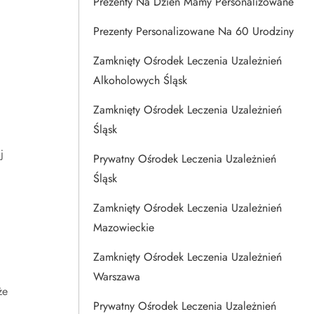
Prezenty Na Dzien Mamy Personalizowane
Prezenty Personalizowane Na 60 Urodziny
Zamknięty Ośrodek Leczenia Uzależnień
Alkoholowych Śląsk
Zamknięty Ośrodek Leczenia Uzależnień
Śląsk
j
Prywatny Ośrodek Leczenia Uzależnień
Śląsk
Zamknięty Ośrodek Leczenia Uzależnień
Mazowieckie
Zamknięty Ośrodek Leczenia Uzależnień
Warszawa
że
Prywatny Ośrodek Leczenia Uzależnień