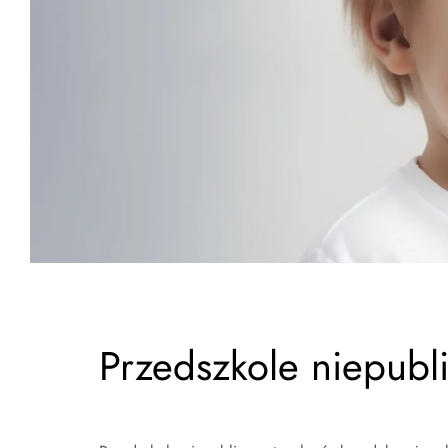
Przedszkole niepubl