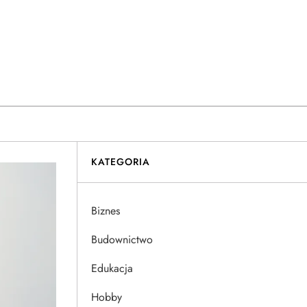
KATEGORIA
Biznes
Budownictwo
Edukacja
Hobby