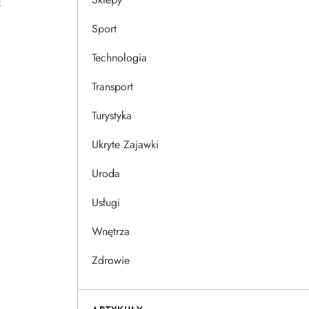
z
Sport
Technologia
Transport
Turystyka
Ukryte Zajawki
Uroda
Usługi
Wnętrza
Zdrowie