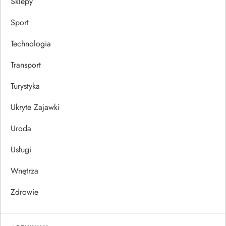
Sklepy
Sport
Technologia
Transport
Turystyka
Ukryte Zajawki
Uroda
Usługi
Wnętrza
Zdrowie