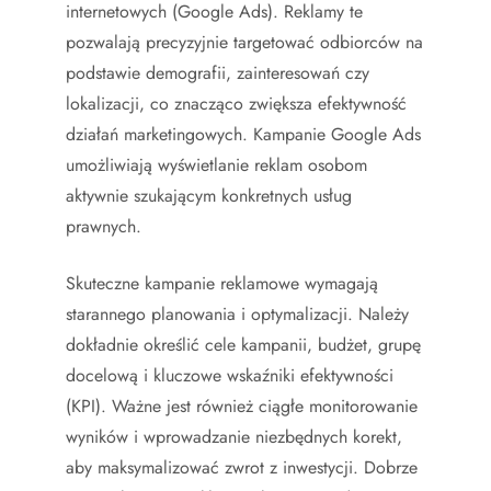
internetowych (Google Ads). Reklamy te
pozwalają precyzyjnie targetować odbiorców na
podstawie demografii, zainteresowań czy
lokalizacji, co znacząco zwiększa efektywność
działań marketingowych. Kampanie Google Ads
umożliwiają wyświetlanie reklam osobom
aktywnie szukającym konkretnych usług
prawnych.
Skuteczne kampanie reklamowe wymagają
starannego planowania i optymalizacji. Należy
dokładnie określić cele kampanii, budżet, grupę
docelową i kluczowe wskaźniki efektywności
(KPI). Ważne jest również ciągłe monitorowanie
wyników i wprowadzanie niezbędnych korekt,
aby maksymalizować zwrot z inwestycji. Dobrze