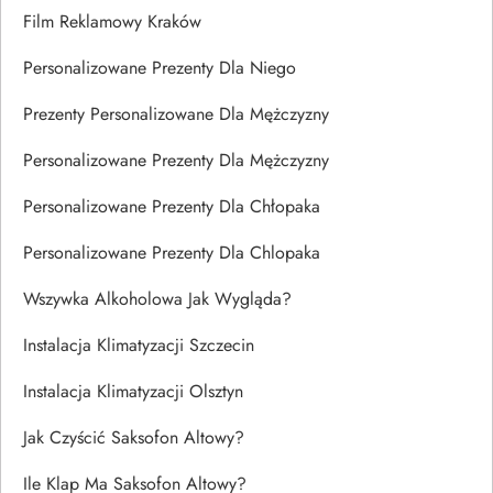
Film Reklamowy Kraków
Personalizowane Prezenty Dla Niego
Prezenty Personalizowane Dla Mężczyzny
Personalizowane Prezenty Dla Mężczyzny
Personalizowane Prezenty Dla Chłopaka
Personalizowane Prezenty Dla Chlopaka
Wszywka Alkoholowa Jak Wygląda?
Instalacja Klimatyzacji Szczecin
Instalacja Klimatyzacji Olsztyn
Jak Czyścić Saksofon Altowy?
Ile Klap Ma Saksofon Altowy?