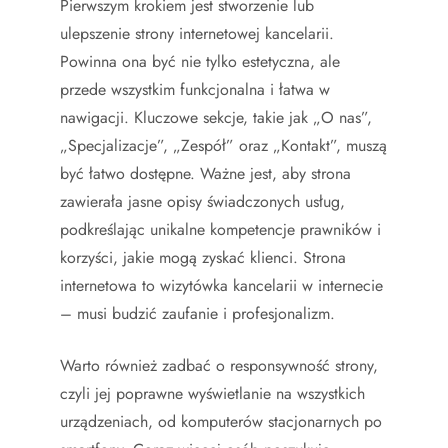
Pierwszym krokiem jest stworzenie lub
ulepszenie strony internetowej kancelarii.
Powinna ona być nie tylko estetyczna, ale
przede wszystkim funkcjonalna i łatwa w
nawigacji. Kluczowe sekcje, takie jak „O nas”,
„Specjalizacje”, „Zespół” oraz „Kontakt”, muszą
być łatwo dostępne. Ważne jest, aby strona
zawierała jasne opisy świadczonych usług,
podkreślając unikalne kompetencje prawników i
korzyści, jakie mogą zyskać klienci. Strona
internetowa to wizytówka kancelarii w internecie
– musi budzić zaufanie i profesjonalizm.
Warto również zadbać o responsywność strony,
czyli jej poprawne wyświetlanie na wszystkich
urządzeniach, od komputerów stacjonarnych po