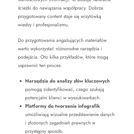
ścieżki do nawiązania współpracy. Dobrze
przygotowany content staje się wizytówką
wiedzy i profesjonalizmu.
Do przygotowania angażujących materiałów
warto wykorzystać różnorodne narzędzia i
podejścia. Oto kilka przykładów, które mogą
usprawnić ten proces:
Narzędzia do analizy słów kluczowych
pomogą zidentyfikować, czego szukają
potencjalni klienci w wyszukiwarkach.
Platformy do tworzenia infografik
umożliwiają wizualne przedstawienie danych
i złożonych zagadnień prawnych w
przystępny sposób.