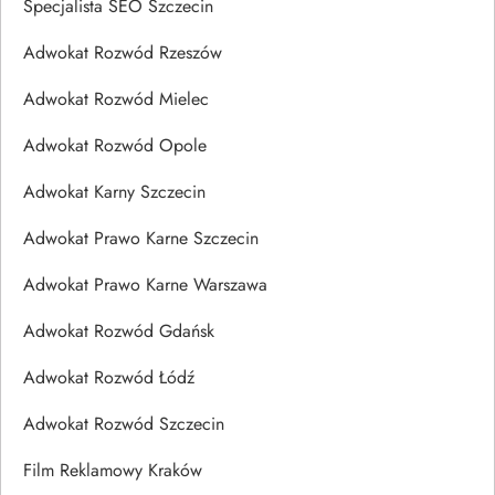
Specjalista SEO Szczecin
Adwokat Rozwód Rzeszów
Adwokat Rozwód Mielec
Adwokat Rozwód Opole
Adwokat Karny Szczecin
Adwokat Prawo Karne Szczecin
Adwokat Prawo Karne Warszawa
Adwokat Rozwód Gdańsk
Adwokat Rozwód Łódź
Adwokat Rozwód Szczecin
Film Reklamowy Kraków