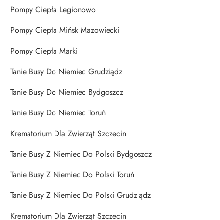
Pompy Ciepła Legionowo
Pompy Ciepła Mińsk Mazowiecki
Pompy Ciepła Marki
Tanie Busy Do Niemiec Grudziądz
Tanie Busy Do Niemiec Bydgoszcz
Tanie Busy Do Niemiec Toruń
Krematorium Dla Zwierząt Szczecin
Tanie Busy Z Niemiec Do Polski Bydgoszcz
Tanie Busy Z Niemiec Do Polski Toruń
Tanie Busy Z Niemiec Do Polski Grudziądz
Krematorium Dla Zwierząt Szczecin