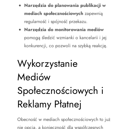
Narzędzia do planowania publikacji w
mediach społecznościowych
zapewnią
regularność i spójność przekazu.
Narzędzia do monitorowania mediów
pomogą śledzić wzmianki o kancelarii i jej
konkurencji, co pozwoli na szybką reakcję.
Wykorzystanie
Mediów
Społecznościowych i
Reklamy Płatnej
Obecność w mediach społecznościowych to już
nie opcja, a konieczność dla współczesnych