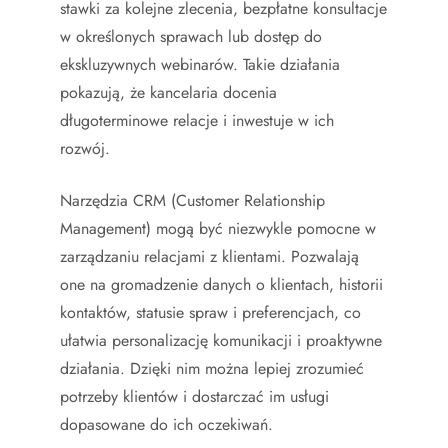
stawki za kolejne zlecenia, bezpłatne konsultacje
w określonych sprawach lub dostęp do
ekskluzywnych webinarów. Takie działania
pokazują, że kancelaria docenia
długoterminowe relacje i inwestuje w ich
rozwój.
Narzędzia CRM (Customer Relationship
Management) mogą być niezwykle pomocne w
zarządzaniu relacjami z klientami. Pozwalają
one na gromadzenie danych o klientach, historii
kontaktów, statusie spraw i preferencjach, co
ułatwia personalizację komunikacji i proaktywne
działania. Dzięki nim można lepiej zrozumieć
potrzeby klientów i dostarczać im usługi
dopasowane do ich oczekiwań.