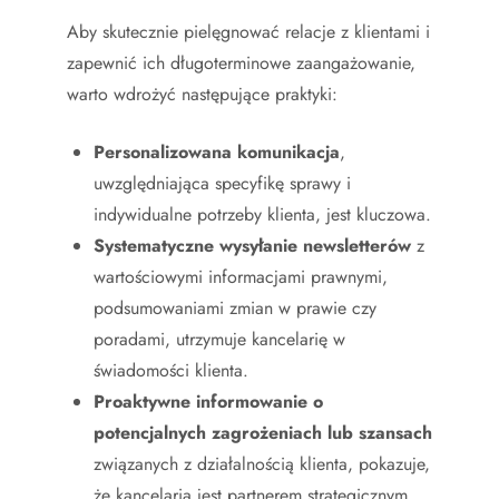
Aby skutecznie pielęgnować relacje z klientami i
zapewnić ich długoterminowe zaangażowanie,
warto wdrożyć następujące praktyki:
Personalizowana komunikacja
,
uwzględniająca specyfikę sprawy i
indywidualne potrzeby klienta, jest kluczowa.
Systematyczne wysyłanie newsletterów
z
wartościowymi informacjami prawnymi,
podsumowaniami zmian w prawie czy
poradami, utrzymuje kancelarię w
świadomości klienta.
Proaktywne informowanie o
potencjalnych zagrożeniach lub szansach
związanych z działalnością klienta, pokazuje,
że kancelaria jest partnerem strategicznym.