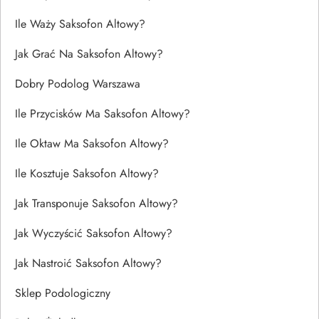
Ile Waży Saksofon Altowy?
Jak Grać Na Saksofon Altowy?
Dobry Podolog Warszawa
Ile Przycisków Ma Saksofon Altowy?
Ile Oktaw Ma Saksofon Altowy?
Ile Kosztuje Saksofon Altowy?
Jak Transponuje Saksofon Altowy?
Jak Wyczyścić Saksofon Altowy?
Jak Nastroić Saksofon Altowy?
Sklep Podologiczny