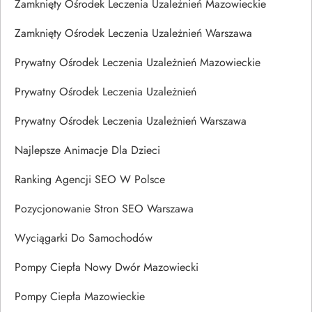
Zamknięty Ośrodek Leczenia Uzależnień Mazowieckie
Zamknięty Ośrodek Leczenia Uzależnień Warszawa
Prywatny Ośrodek Leczenia Uzależnień Mazowieckie
Prywatny Ośrodek Leczenia Uzależnień
Prywatny Ośrodek Leczenia Uzależnień Warszawa
Najlepsze Animacje Dla Dzieci
Ranking Agencji SEO W Polsce
Pozycjonowanie Stron SEO Warszawa
Wyciągarki Do Samochodów
Pompy Ciepła Nowy Dwór Mazowiecki
Pompy Ciepła Mazowieckie