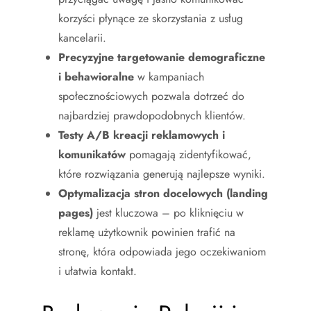
korzyści płynące ze skorzystania z usług
kancelarii.
Precyzyjne targetowanie demograficzne
i behawioralne
w kampaniach
społecznościowych pozwala dotrzeć do
najbardziej prawdopodobnych klientów.
Testy A/B kreacji reklamowych i
komunikatów
pomagają zidentyfikować,
które rozwiązania generują najlepsze wyniki.
Optymalizacja stron docelowych (landing
pages)
jest kluczowa – po kliknięciu w
reklamę użytkownik powinien trafić na
stronę, która odpowiada jego oczekiwaniom
i ułatwia kontakt.