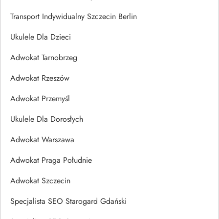
Transport Indywidualny Szczecin Berlin
Ukulele Dla Dzieci
Adwokat Tarnobrzeg
Adwokat Rzeszów
Adwokat Przemyśl
Ukulele Dla Dorosłych
Adwokat Warszawa
Adwokat Praga Południe
Adwokat Szczecin
Specjalista SEO Starogard Gdański