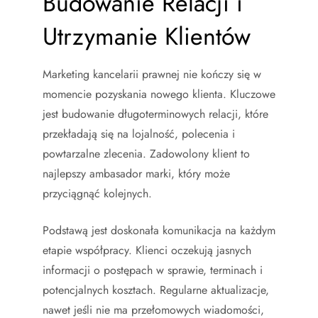
Budowanie Relacji i
Utrzymanie Klientów
Marketing kancelarii prawnej nie kończy się w
momencie pozyskania nowego klienta. Kluczowe
jest budowanie długoterminowych relacji, które
przekładają się na lojalność, polecenia i
powtarzalne zlecenia. Zadowolony klient to
najlepszy ambasador marki, który może
przyciągnąć kolejnych.
Podstawą jest doskonała komunikacja na każdym
etapie współpracy. Klienci oczekują jasnych
informacji o postępach w sprawie, terminach i
potencjalnych kosztach. Regularne aktualizacje,
nawet jeśli nie ma przełomowych wiadomości,