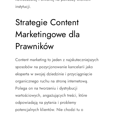
instytucji.
Strategie Content
Marketingowe dla
Prawników
Content marketing to jeden z najskuteczniejszych
sposobów na pozycjonowanie kancelarii jako
eksperta w swojej dziedzinie i przyciągnięcie
organicznego ruchu na stronę internetową.
Polega on na tworzeniu i dystrybucji
wartościowych, angażujących treści, które
odpowiadają na pytania i problemy
potencjalnych klientów. Nie chodzi tu o