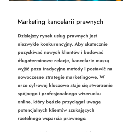
Marketing kancelarii prawnych
Dzisiejszy rynek usług prawnych jest
niezwykle konkurencyjny. Aby skutecznie
pozyskiwać nowych klientów i budować
długoterminowe relacje, kancelarie muszą
wyjść poza tradycyjne metody i postawić na
nowoczesne strategie marketingowe. W
erze cyfrowej kluczowe staje się stworzenie
spójnego i profesjonalnego wizerunku
online, który będzie przyciągał uwagę
potencjalnych klientów szukających
rzetelnego wsparcia prawnego.