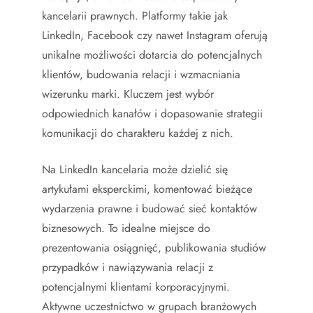
kancelarii prawnych. Platformy takie jak
LinkedIn, Facebook czy nawet Instagram oferują
unikalne możliwości dotarcia do potencjalnych
klientów, budowania relacji i wzmacniania
wizerunku marki. Kluczem jest wybór
odpowiednich kanałów i dopasowanie strategii
komunikacji do charakteru każdej z nich.
Na LinkedIn kancelaria może dzielić się
artykułami eksperckimi, komentować bieżące
wydarzenia prawne i budować sieć kontaktów
biznesowych. To idealne miejsce do
prezentowania osiągnięć, publikowania studiów
przypadków i nawiązywania relacji z
potencjalnymi klientami korporacyjnymi.
Aktywne uczestnictwo w grupach branżowych