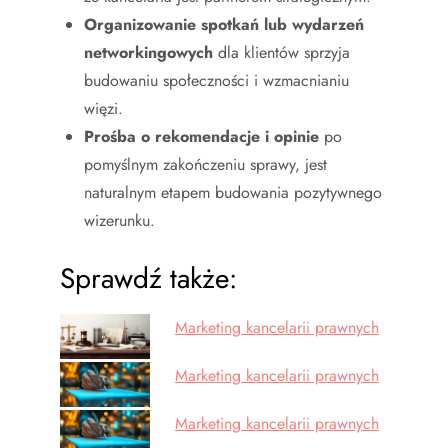
Organizowanie spotkań lub wydarzeń
networkingowych
dla klientów sprzyja
budowaniu społeczności i wzmacnianiu
więzi.
Prośba o rekomendacje i opinie
po
pomyślnym zakończeniu sprawy, jest
naturalnym etapem budowania pozytywnego
wizerunku.
Sprawdź także:
Marketing kancelarii prawnych
Marketing kancelarii prawnych
Marketing kancelarii prawnych