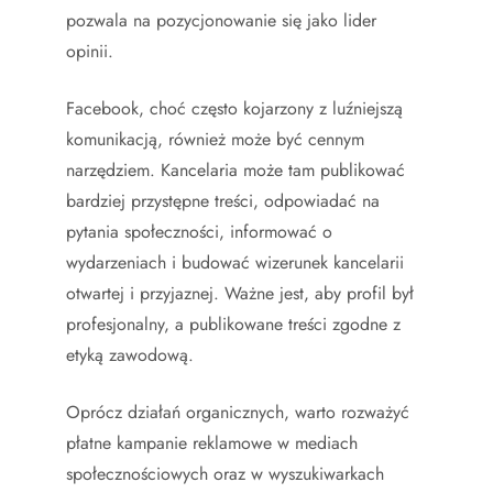
pozwala na pozycjonowanie się jako lider
opinii.
Facebook, choć często kojarzony z luźniejszą
komunikacją, również może być cennym
narzędziem. Kancelaria może tam publikować
bardziej przystępne treści, odpowiadać na
pytania społeczności, informować o
wydarzeniach i budować wizerunek kancelarii
otwartej i przyjaznej. Ważne jest, aby profil był
profesjonalny, a publikowane treści zgodne z
etyką zawodową.
Oprócz działań organicznych, warto rozważyć
płatne kampanie reklamowe w mediach
społecznościowych oraz w wyszukiwarkach