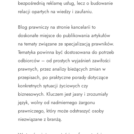
bezpośrednią reklamę usług, lecz o budowanie
relacji opartych na wiedzy i zaufaniu.
Blog prawniczy na stronie kancelarii to
doskonałe miejsce do publikowania artykułów
na tematy związane ze specjalizacją prawników.
Tematyka powinna być dostosowana do potrzeb
odbiorców – od prostych wyjaśnień zawiłości
prawnych, przez analizy bieżących zmian w
przepisach, po praktyczne porady dotyczące
konkretnych sytuacji życiowych czy
biznesowych. Kluczem jest jasny i zrozumiały
język, wolny od nadmiernego żargonu
prawniczego, który może odstraszyć osoby
niezwiązane z branżą.