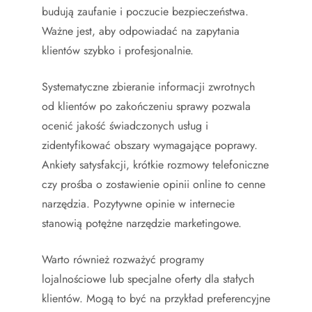
budują zaufanie i poczucie bezpieczeństwa.
Ważne jest, aby odpowiadać na zapytania
klientów szybko i profesjonalnie.
Systematyczne zbieranie informacji zwrotnych
od klientów po zakończeniu sprawy pozwala
ocenić jakość świadczonych usług i
zidentyfikować obszary wymagające poprawy.
Ankiety satysfakcji, krótkie rozmowy telefoniczne
czy prośba o zostawienie opinii online to cenne
narzędzia. Pozytywne opinie w internecie
stanowią potężne narzędzie marketingowe.
Warto również rozważyć programy
lojalnościowe lub specjalne oferty dla stałych
klientów. Mogą to być na przykład preferencyjne