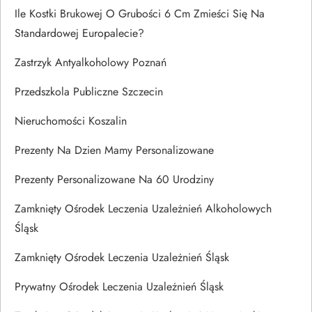
Ile Kostki Brukowej O Grubości 6 Cm Zmieści Się Na
Standardowej Europalecie?
Zastrzyk Antyalkoholowy Poznań
Przedszkola Publiczne Szczecin
Nieruchomości Koszalin
Prezenty Na Dzien Mamy Personalizowane
Prezenty Personalizowane Na 60 Urodziny
Zamknięty Ośrodek Leczenia Uzależnień Alkoholowych
Śląsk
Zamknięty Ośrodek Leczenia Uzależnień Śląsk
Prywatny Ośrodek Leczenia Uzależnień Śląsk