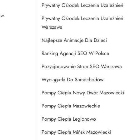
Prywatny Ośrodek Leczenia Uzależnień
ów
Prywatny Ośrodek Leczenia Uzależnień
Warszawa
Najlepsze Animacje Dla Dzieci
Ranking Agencji SEO W Polsce
Pozycjonowanie Stron SEO Warszawa
Wyciągarki Do Samochodów
Pompy Ciepła Nowy Dwór Mazowiecki
Pompy Ciepła Mazowieckie
Pompy Ciepła Legionowo
Pompy Ciepła Mińsk Mazowiecki