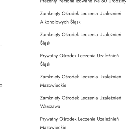
Prezenty Personalizowane Na 60 Urodziny
Zamknięty Ośrodek Leczenia Uzależnień
Alkoholowych Śląsk
Zamknięty Ośrodek Leczenia Uzależnień
Śląsk
.
Prywatny Ośrodek Leczenia Uzależnień
Śląsk
Zamknięty Ośrodek Leczenia Uzależnień
co
Mazowieckie
.
Zamknięty Ośrodek Leczenia Uzależnień
Warszawa
Prywatny Ośrodek Leczenia Uzależnień
Mazowieckie