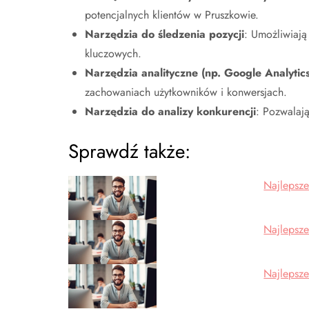
potencjalnych klientów w Pruszkowie.
Narzędzia do śledzenia pozycji
: Umożliwiają
kluczowych.
Narzędzia analityczne (np. Google Analytics
zachowaniach użytkowników i konwersjach.
Narzędzia do analizy konkurencji
: Pozwalają
Sprawdź także:
Najlepsze
Najlepsze
Najlepsze