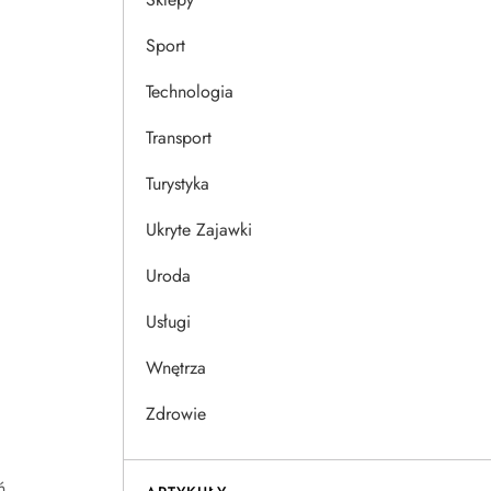
Sport
Technologia
Transport
Turystyka
Ukryte Zajawki
Uroda
Usługi
Wnętrza
Zdrowie
ń