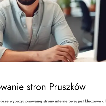
wanie stron Pruszków
brze wypozycjonowanej strony internetowej jest kluczowe dl