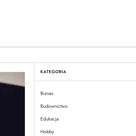
KATEGORIA
Biznes
Budownictwo
Edukacja
Hobby