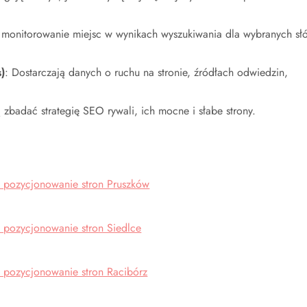
 monitorowanie miejsc w wynikach wyszukiwania dla wybranych sł
)
: Dostarczają danych o ruchu na stronie, źródłach odwiedzin,
 zbadać strategię SEO rywali, ich mocne i słabe strony.
 pozycjonowanie stron Pruszków
 pozycjonowanie stron Siedlce
 pozycjonowanie stron Racibórz