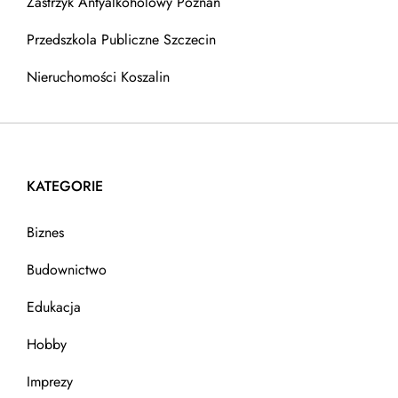
Zastrzyk Antyalkoholowy Poznań
Przedszkola Publiczne Szczecin
Nieruchomości Koszalin
KATEGORIE
Biznes
Budownictwo
Edukacja
Hobby
Imprezy