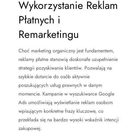
Wykorzystanie Reklam
Płatnych i
Remarketingu
Choć marketing organiczny jest fundamentem,
reklamy płatne stanowią doskonałe uzupełnienie
strategii pozyskiwania klientów. Pozwalają na
szybkie dotarcie do osób aktywnie
poszukujących usług prawnych w danym
momencie. Kampanie w wyszukiwarce Google
Ads umożliwiają wyświetlanie reklam osobom
wpisującym konkretne frazy kluczowe, co
przekłada się na bardzo wysoki wskaźnik intencji
zakupowej.