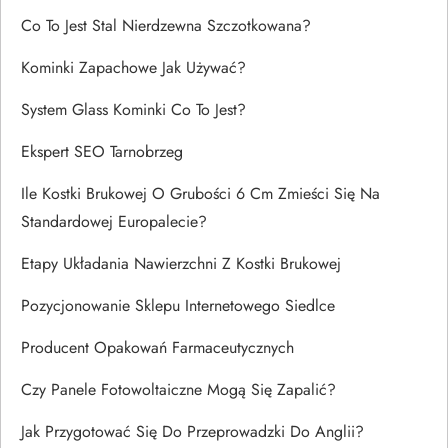
Co To Jest Stal Nierdzewna Szczotkowana?
Kominki Zapachowe Jak Używać?
System Glass Kominki Co To Jest?
Ekspert SEO Tarnobrzeg
Ile Kostki Brukowej O Grubości 6 Cm Zmieści Się Na
Standardowej Europalecie?
Etapy Układania Nawierzchni Z Kostki Brukowej
Pozycjonowanie Sklepu Internetowego Siedlce
Producent Opakowań Farmaceutycznych
Czy Panele Fotowoltaiczne Mogą Się Zapalić?
Jak Przygotować Się Do Przeprowadzki Do Anglii?