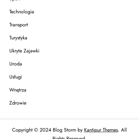
Technologia
Transport
Turystyka
Ukryte Zajawki
Uroda
Usługi
Wnętrza
Zdrowie
Copyright © 2024 Blog Storm by
Kantipur Themes
. All
Rights Reserved.