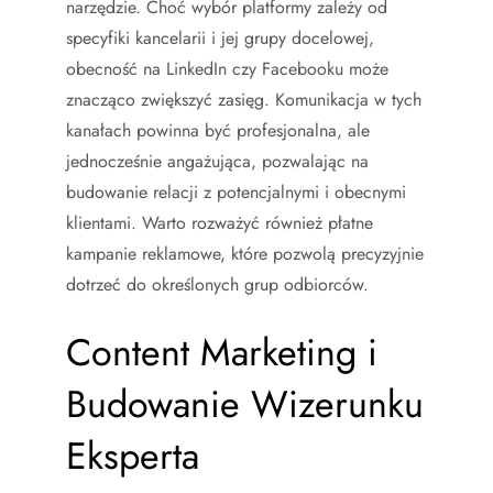
narzędzie. Choć wybór platformy zależy od
specyfiki kancelarii i jej grupy docelowej,
obecność na LinkedIn czy Facebooku może
znacząco zwiększyć zasięg. Komunikacja w tych
kanałach powinna być profesjonalna, ale
jednocześnie angażująca, pozwalając na
budowanie relacji z potencjalnymi i obecnymi
klientami. Warto rozważyć również płatne
kampanie reklamowe, które pozwolą precyzyjnie
dotrzeć do określonych grup odbiorców.
Content Marketing i
Budowanie Wizerunku
Eksperta