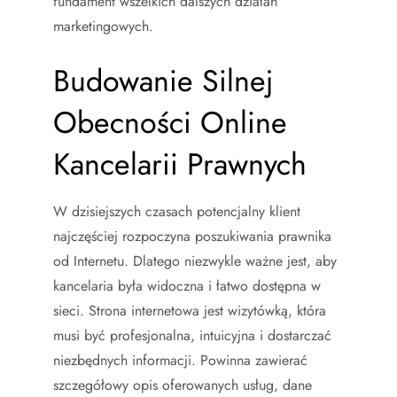
fundament wszelkich dalszych działań
marketingowych.
Budowanie Silnej
Obecności Online
Kancelarii Prawnych
W dzisiejszych czasach potencjalny klient
najczęściej rozpoczyna poszukiwania prawnika
od Internetu. Dlatego niezwykle ważne jest, aby
kancelaria była widoczna i łatwo dostępna w
sieci. Strona internetowa jest wizytówką, która
musi być profesjonalna, intuicyjna i dostarczać
niezbędnych informacji. Powinna zawierać
szczegółowy opis oferowanych usług, dane