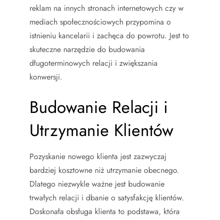
reklam na innych stronach internetowych czy w
mediach społecznościowych przypomina o
istnieniu kancelarii i zachęca do powrotu. Jest to
skuteczne narzędzie do budowania
długoterminowych relacji i zwiększania
konwersji.
Budowanie Relacji i
Utrzymanie Klientów
Pozyskanie nowego klienta jest zazwyczaj
bardziej kosztowne niż utrzymanie obecnego.
Dlatego niezwykle ważne jest budowanie
trwałych relacji i dbanie o satysfakcję klientów.
Doskonała obsługa klienta to podstawa, która