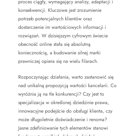
proces ciągły, wymagający analizy, adaptacji i
konsekwencji. Kluczowe jest zrozumienie
potrzeb potencjalnych klientów oraz
dostarczenie im wartościowych informacji i
rozwiązań. W dzisiejszym cyfrowym świecie
obecność online stała się absolutną
koniecznością, a budowanie silnej marki
prawniczej opiera się na wielu filarach.
Rozpoczynając działania, warto zastanowić się
nad unikalną propozycją wartości kancelarii. Co
wyróżnia ją na tle konkurencji? Czy jest to
specjalizacja w określonej dziedzinie prawa,
innowacyjne podejście do obsługi klienta, czy
może długoletnie doświadczenie i renoma?
Jasne zdefiniowanie tych elementów stanowi