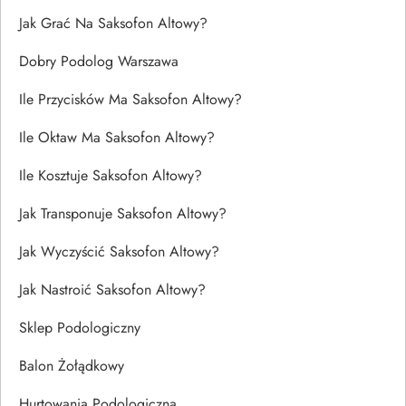
Jak Grać Na Saksofon Altowy?
Dobry Podolog Warszawa
Ile Przycisków Ma Saksofon Altowy?
Ile Oktaw Ma Saksofon Altowy?
Ile Kosztuje Saksofon Altowy?
Jak Transponuje Saksofon Altowy?
Jak Wyczyścić Saksofon Altowy?
Jak Nastroić Saksofon Altowy?
Sklep Podologiczny
Balon Żołądkowy
Hurtowania Podologiczna