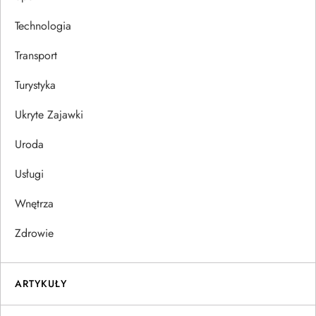
Technologia
Transport
Turystyka
Ukryte Zajawki
Uroda
Usługi
Wnętrza
Zdrowie
ARTYKUŁY