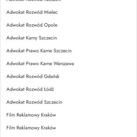
Adwokat Rozwód Mielec
Adwokat Rozwód Opole
Adwokat Karny Szczecin
Adwokat Prawo Karne Szczecin
Adwokat Prawo Karne Warszawa
Adwokat Rozwód Gdańsk
Adwokat Rozwód Łódź
Adwokat Rozwód Szczecin
Film Reklamowy Kraków
Film Reklamowy Kraków