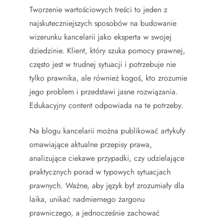
Tworzenie wartościowych treści to jeden z
najskuteczniejszych sposobów na budowanie
wizerunku kancelarii jako eksperta w swojej
dziedzinie. Klient, który szuka pomocy prawnej,
często jest w trudnej sytuacji i potrzebuje nie
tylko prawnika, ale również kogoś, kto zrozumie
jego problem i przedstawi jasne rozwiązania.
Edukacyjny content odpowiada na te potrzeby.
Na blogu kancelarii można publikować artykuły
omawiające aktualne przepisy prawa,
analizujące ciekawe przypadki, czy udzielające
praktycznych porad w typowych sytuacjach
prawnych. Ważne, aby język był zrozumiały dla
laika, unikać nadmiernego żargonu
prawniczego, a jednocześnie zachować