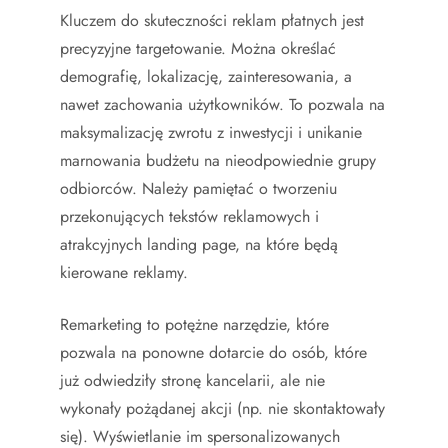
Kluczem do skuteczności reklam płatnych jest
precyzyjne targetowanie. Można określać
demografię, lokalizację, zainteresowania, a
nawet zachowania użytkowników. To pozwala na
maksymalizację zwrotu z inwestycji i unikanie
marnowania budżetu na nieodpowiednie grupy
odbiorców. Należy pamiętać o tworzeniu
przekonujących tekstów reklamowych i
atrakcyjnych landing page, na które będą
kierowane reklamy.
Remarketing to potężne narzędzie, które
pozwala na ponowne dotarcie do osób, które
już odwiedziły stronę kancelarii, ale nie
wykonały pożądanej akcji (np. nie skontaktowały
się). Wyświetlanie im spersonalizowanych