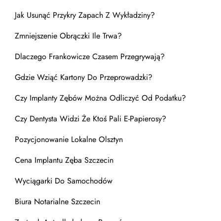
Jak Usunąć Przykry Zapach Z Wykładziny?
Zmniejszenie Obrączki Ile Trwa?
Dlaczego Frankowicze Czasem Przegrywają?
Gdzie Wziąć Kartony Do Przeprowadzki?
Czy Implanty Zębów Można Odliczyć Od Podatku?
Czy Dentysta Widzi Że Ktoś Pali E-Papierosy?
Pozycjonowanie Lokalne Olsztyn
Cena Implantu Zęba Szczecin
Wyciągarki Do Samochodów
Biura Notarialne Szczecin