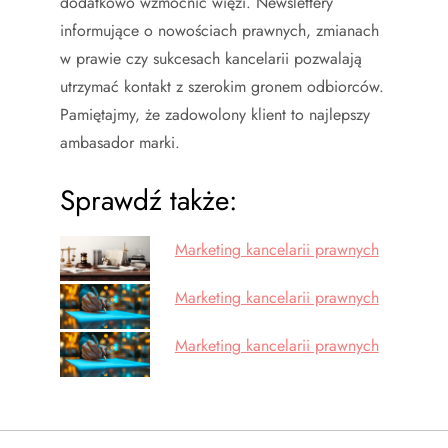
dodatkowo wzmocnić więzi. Newslettery
informujące o nowościach prawnych, zmianach
w prawie czy sukcesach kancelarii pozwalają
utrzymać kontakt z szerokim gronem odbiorców.
Pamiętajmy, że zadowolony klient to najlepszy
ambasador marki.
Sprawdź także:
Marketing kancelarii prawnych
Marketing kancelarii prawnych
Marketing kancelarii prawnych