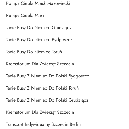
Pompy Ciepła Mińsk Mazowiecki
Pompy Ciepła Marki
Tanie Busy Do Niemiec Grudziądz
Tanie Busy Do Niemiec Bydgoszcz
Tanie Busy Do Niemiec Toruń
Krematorium Dla Zwierząt Szczecin
Tanie Busy Z Niemiec Do Polski Bydgoszcz
Tanie Busy Z Niemiec Do Polski Toruń
Tanie Busy Z Niemiec Do Polski Grudziądz
Krematorium Dla Zwierząt Szczecin
Transport Indywidualny Szczecin Berlin