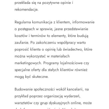
przekłada się na pozytywne opinie i
rekomendacje.
Regularna komunikacja z klientem, informowanie
o postępach w sprawie, jasne przedstawianie
kosztów i terminów to elementy, które budują
zaufanie. Po zakończeniu współpracy warto
poprosić klienta o opinię lub świadectwo, które
można wykorzystać w materiałach
marketingowych. Programy lojalnościowe czy
specjalne oferty dla stałych klientów również
mogą być skuteczne.
Budowanie społeczności wokół kancelarii, na
przykład poprzez organizację wydarzeń,
warsztatów czy grup dyskusyjnych online, może