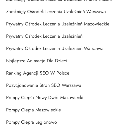
Zamknięty Ośrodek Leczenia Uzależnień Warszawa
Prywatny Ośrodek Leczenia Uzależnień Mazowieckie
Prywatny Ośrodek Leczenia Uzależnień
Prywatny Ośrodek Leczenia Uzależnień Warszawa
Najlepsze Animacje Dla Dzieci
Ranking Agencji SEO W Polsce
Pozycjonowanie Stron SEO Warszawa
Pompy Ciepła Nowy Dwór Mazowiecki
Pompy Ciepła Mazowieckie
Pompy Ciepła Legionowo