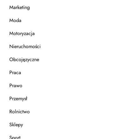
Marketing
Moda
Motoryzacja
Nieruchomości
Obcojęzyczne
Praca
Prawo
Przemysł
Rolnictwo
Sklepy
Sport