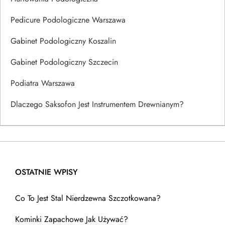
Pedicure Podologiczne Warszawa
Gabinet Podologiczny Koszalin
Gabinet Podologiczny Szczecin
Podiatra Warszawa
Dlaczego Saksofon Jest Instrumentem Drewnianym?
OSTATNIE WPISY
Co To Jest Stal Nierdzewna Szczotkowana?
Kominki Zapachowe Jak Używać?