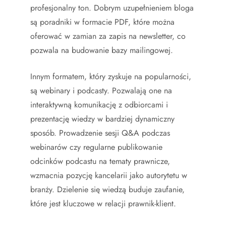
profesjonalny ton. Dobrym uzupełnieniem bloga
są poradniki w formacie PDF, które można
oferować w zamian za zapis na newsletter, co
pozwala na budowanie bazy mailingowej.
Innym formatem, który zyskuje na popularności,
są webinary i podcasty. Pozwalają one na
interaktywną komunikację z odbiorcami i
prezentację wiedzy w bardziej dynamiczny
sposób. Prowadzenie sesji Q&A podczas
webinarów czy regularne publikowanie
odcinków podcastu na tematy prawnicze,
wzmacnia pozycję kancelarii jako autorytetu w
branży. Dzielenie się wiedzą buduje zaufanie,
które jest kluczowe w relacji prawnik-klient.