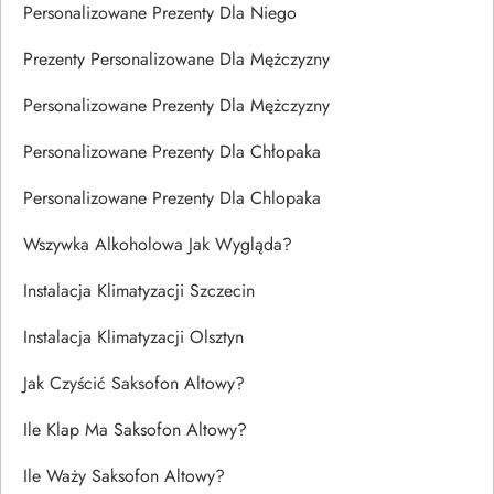
Personalizowane Prezenty Dla Niego
Prezenty Personalizowane Dla Mężczyzny
Personalizowane Prezenty Dla Mężczyzny
Personalizowane Prezenty Dla Chłopaka
Personalizowane Prezenty Dla Chlopaka
Wszywka Alkoholowa Jak Wygląda?
Instalacja Klimatyzacji Szczecin
Instalacja Klimatyzacji Olsztyn
Jak Czyścić Saksofon Altowy?
Ile Klap Ma Saksofon Altowy?
Ile Waży Saksofon Altowy?