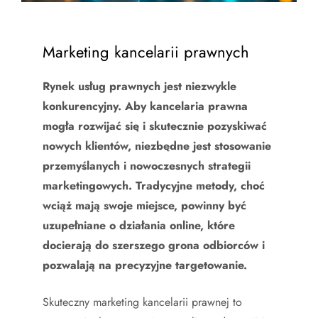
Marketing kancelarii prawnych
Rynek usług prawnych jest niezwykle
konkurencyjny. Aby kancelaria prawna
mogła rozwijać się i skutecznie pozyskiwać
nowych klientów, niezbędne jest stosowanie
przemyślanych i nowoczesnych strategii
marketingowych. Tradycyjne metody, choć
wciąż mają swoje miejsce, powinny być
uzupełniane o działania online, które
docierają do szerszego grona odbiorców i
pozwalają na precyzyjne targetowanie.
Skuteczny marketing kancelarii prawnej to