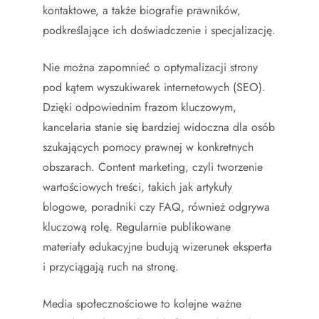
kontaktowe, a także biografie prawników,
podkreślające ich doświadczenie i specjalizację.
Nie można zapomnieć o optymalizacji strony
pod kątem wyszukiwarek internetowych (SEO).
Dzięki odpowiednim frazom kluczowym,
kancelaria stanie się bardziej widoczna dla osób
szukających pomocy prawnej w konkretnych
obszarach. Content marketing, czyli tworzenie
wartościowych treści, takich jak artykuły
blogowe, poradniki czy FAQ, również odgrywa
kluczową rolę. Regularnie publikowane
materiały edukacyjne budują wizerunek eksperta
i przyciągają ruch na stronę.
Media społecznościowe to kolejne ważne