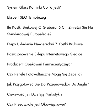
System Glass Kominki Co To Jest?
Ekspert SEO Tarnobrzeg
Ile Kostki Brukowej O Grubości 6 Cm Zmieści Się Na
Standardowej Europalecie?
Etapy Układania Nawierzchni Z Kostki Brukowej
Pozycjonowanie Sklepu Internetowego Siedlce
Producent Opakowań Farmaceutycznych
Czy Panele Fotowoltaiczne Mogą Się Zapalić?
Jak Przygotować Się Do Przeprowadzki Do Anglii?
Ciekawość Jak Działają Narkotyki?
Czy Przedszkole Jest Obowiązkowe?