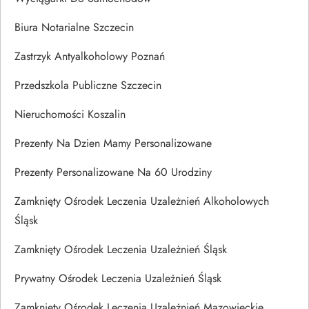
Biura Notarialne Szczecin
Zastrzyk Antyalkoholowy Poznań
Przedszkola Publiczne Szczecin
Nieruchomości Koszalin
Prezenty Na Dzien Mamy Personalizowane
Prezenty Personalizowane Na 60 Urodziny
Zamknięty Ośrodek Leczenia Uzależnień Alkoholowych
Śląsk
Zamknięty Ośrodek Leczenia Uzależnień Śląsk
Prywatny Ośrodek Leczenia Uzależnień Śląsk
Zamknięty Ośrodek Leczenia Uzależnień Mazowieckie