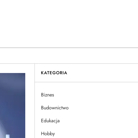
KATEGORIA
Biznes
Budownictwo
Edukacja
Hobby