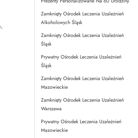
Prezenty Personalizowane Na 60 Urodziny
Zamknięty Ośrodek Leczenia Uzależnień
Alkoholowych Śląsk
m.
Zamknięty Ośrodek Leczenia Uzależnień
Śląsk
Prywatny Ośrodek Leczenia Uzależnień
Śląsk
Zamknięty Ośrodek Leczenia Uzależnień
Mazowieckie
Zamknięty Ośrodek Leczenia Uzależnień
Warszawa
Prywatny Ośrodek Leczenia Uzależnień
Mazowieckie