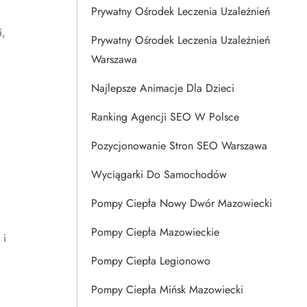
Prywatny Ośrodek Leczenia Uzależnień
i,
Prywatny Ośrodek Leczenia Uzależnień
Warszawa
Najlepsze Animacje Dla Dzieci
Ranking Agencji SEO W Polsce
Pozycjonowanie Stron SEO Warszawa
Wyciągarki Do Samochodów
Pompy Ciepła Nowy Dwór Mazowiecki
Pompy Ciepła Mazowieckie
 i
Pompy Ciepła Legionowo
Pompy Ciepła Mińsk Mazowiecki