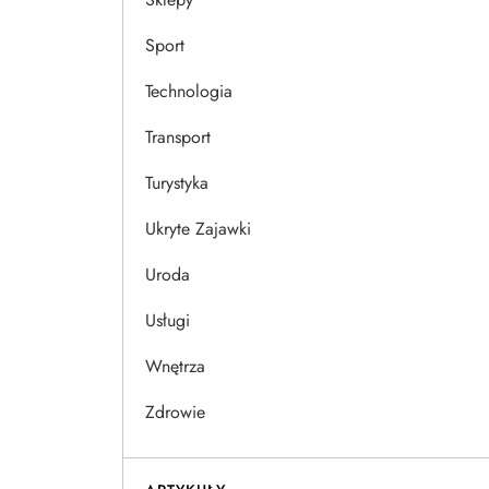
Sport
Technologia
Transport
Turystyka
Ukryte Zajawki
Uroda
Usługi
Wnętrza
Zdrowie