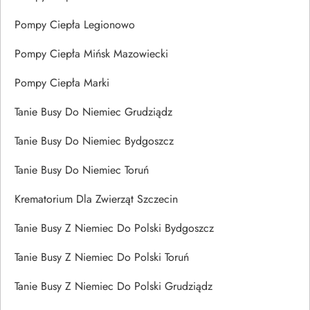
Pompy Ciepła Legionowo
Pompy Ciepła Mińsk Mazowiecki
Pompy Ciepła Marki
Tanie Busy Do Niemiec Grudziądz
Tanie Busy Do Niemiec Bydgoszcz
Tanie Busy Do Niemiec Toruń
Krematorium Dla Zwierząt Szczecin
Tanie Busy Z Niemiec Do Polski Bydgoszcz
Tanie Busy Z Niemiec Do Polski Toruń
Tanie Busy Z Niemiec Do Polski Grudziądz