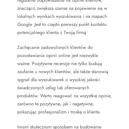
regularne odpowiadanie na opinie klientów,
znacząco zwiększa szanse na pojawienie się w
lokalnych wynikach wyszukiwania i na mapach
Google. Jest to często pierwszy punkt kontaktu
potencjalnego klienta z Twoją firmą.
Zachęcanie zadowolonych klientów do
pozostawiania opinii online jest niezwykle
ważne. Pozytywne recenzje nie tylko budują
zaufanie u nowych klientów, ale także stanowią
sygnał dla wyszukiwarek o wysokiej jakości
świadczonych usług lub oferowanych
produktów. Warto reagować na wszystkie opinie,
zarówno te pozytywne, jak i negatywne,
pokazując profesjonalizm i troskę o klienta.
Innym skutecznym sposobem na budowanie