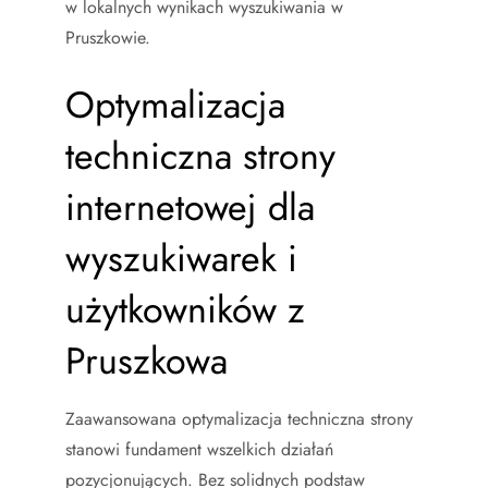
w lokalnych wynikach wyszukiwania w
Pruszkowie.
Optymalizacja
techniczna strony
internetowej dla
wyszukiwarek i
użytkowników z
Pruszkowa
Zaawansowana optymalizacja techniczna strony
stanowi fundament wszelkich działań
pozycjonujących. Bez solidnych podstaw