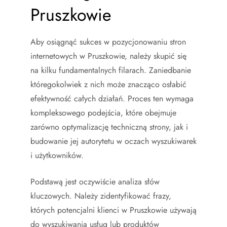
Pruszkowie
Aby osiągnąć sukces w pozycjonowaniu stron
internetowych w Pruszkowie, należy skupić się
na kilku fundamentalnych filarach. Zaniedbanie
któregokolwiek z nich może znacząco osłabić
efektywność całych działań. Proces ten wymaga
kompleksowego podejścia, które obejmuje
zarówno optymalizację techniczną strony, jak i
budowanie jej autorytetu w oczach wyszukiwarek
i użytkowników.
Podstawą jest oczywiście analiza słów
kluczowych. Należy zidentyfikować frazy,
których potencjalni klienci w Pruszkowie używają
do wyszukiwania usług lub produktów