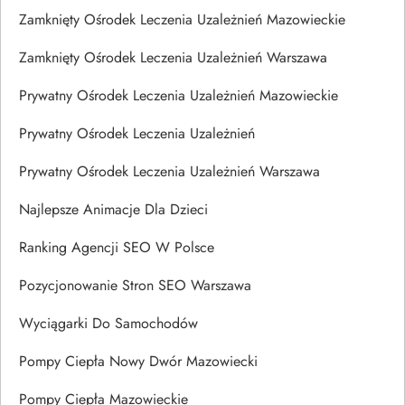
Zamknięty Ośrodek Leczenia Uzależnień Mazowieckie
Zamknięty Ośrodek Leczenia Uzależnień Warszawa
Prywatny Ośrodek Leczenia Uzależnień Mazowieckie
Prywatny Ośrodek Leczenia Uzależnień
Prywatny Ośrodek Leczenia Uzależnień Warszawa
Najlepsze Animacje Dla Dzieci
Ranking Agencji SEO W Polsce
Pozycjonowanie Stron SEO Warszawa
Wyciągarki Do Samochodów
Pompy Ciepła Nowy Dwór Mazowiecki
Pompy Ciepła Mazowieckie