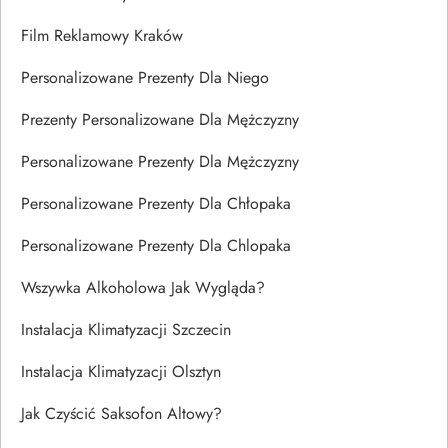
Film Reklamowy Kraków
Personalizowane Prezenty Dla Niego
Prezenty Personalizowane Dla Mężczyzny
Personalizowane Prezenty Dla Mężczyzny
Personalizowane Prezenty Dla Chłopaka
Personalizowane Prezenty Dla Chlopaka
Wszywka Alkoholowa Jak Wygląda?
Instalacja Klimatyzacji Szczecin
Instalacja Klimatyzacji Olsztyn
Jak Czyścić Saksofon Altowy?