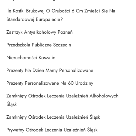
Ile Kostki Brukowej O Grubości 6 Cm Zmieści Się Na
Standardowej Europalecie?
Zastrzyk Antyalkoholowy Poznań
Przedszkola Publiczne Szczecin
Nieruchomości Koszalin
Prezenty Na Dzien Mamy Personalizowane
Prezenty Personalizowane Na 60 Urodziny
Zamknięty Ośrodek Leczenia Uzależnień Alkoholowych
Śląsk
Zamknięty Ośrodek Leczenia Uzależnień Śląsk
Prywatny Ośrodek Leczenia Uzależnień Śląsk