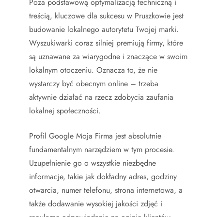
Poza podstawową optymalizacją techniczną i
treścią, kluczowe dla sukcesu w Pruszkowie jest
budowanie lokalnego autorytetu Twojej marki.
Wyszukiwarki coraz silniej premiują firmy, które
są uznawane za wiarygodne i znaczące w swoim
lokalnym otoczeniu. Oznacza to, że nie
wystarczy być obecnym online – trzeba
aktywnie działać na rzecz zdobycia zaufania
lokalnej społeczności.
Profil Google Moja Firma jest absolutnie
fundamentalnym narzędziem w tym procesie.
Uzupełnienie go o wszystkie niezbędne
informacje, takie jak dokładny adres, godziny
otwarcia, numer telefonu, strona internetowa, a
także dodawanie wysokiej jakości zdjęć i