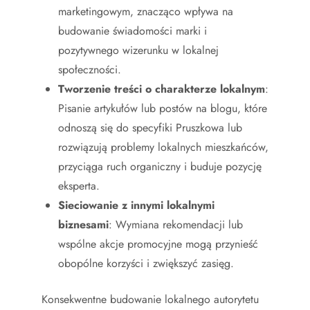
marketingowym, znacząco wpływa na
budowanie świadomości marki i
pozytywnego wizerunku w lokalnej
społeczności.
Tworzenie treści o charakterze lokalnym
:
Pisanie artykułów lub postów na blogu, które
odnoszą się do specyfiki Pruszkowa lub
rozwiązują problemy lokalnych mieszkańców,
przyciąga ruch organiczny i buduje pozycję
eksperta.
Sieciowanie z innymi lokalnymi
biznesami
: Wymiana rekomendacji lub
wspólne akcje promocyjne mogą przynieść
obopólne korzyści i zwiększyć zasięg.
Konsekwentne budowanie lokalnego autorytetu