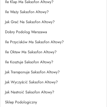
Ile Klap Ma Saksofon Altowy?
Ile Waży Saksofon Altowy?
Jak Grać Na Saksofon Altowy?
Dobry Podolog Warszawa
Ile Przycisków Ma Saksofon Altowy?
Ile Oktaw Ma Saksofon Altowy?
Ile Kosztuje Saksofon Altowy?
Jak Transponuje Saksofon Altowy?
Jak Wyczyścić Saksofon Altowy?
Jak Nastroić Saksofon Altowy?
Sklep Podologiczny