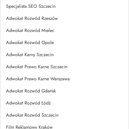
Specjalista SEO Szczecin
Adwokat Rozwód Rzeszów
Adwokat Rozwód Mielec
Adwokat Rozwód Opole
Adwokat Karny Szczecin
Adwokat Prawo Karne Szczecin
Adwokat Prawo Karne Warszawa
Adwokat Rozwód Gdańsk
Adwokat Rozwód Łódź
Adwokat Rozwód Szczecin
Film Reklamowy Kraków