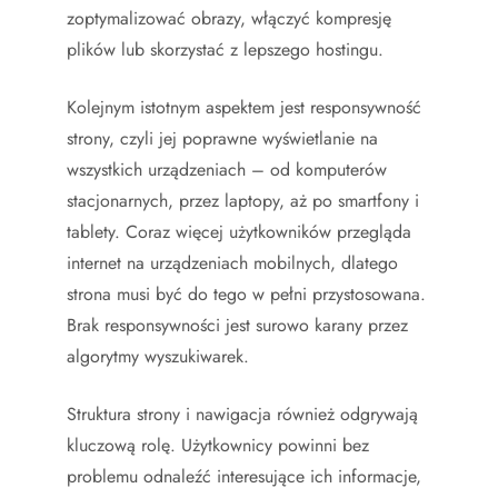
zoptymalizować obrazy, włączyć kompresję
plików lub skorzystać z lepszego hostingu.
Kolejnym istotnym aspektem jest responsywność
strony, czyli jej poprawne wyświetlanie na
wszystkich urządzeniach – od komputerów
stacjonarnych, przez laptopy, aż po smartfony i
tablety. Coraz więcej użytkowników przegląda
internet na urządzeniach mobilnych, dlatego
strona musi być do tego w pełni przystosowana.
Brak responsywności jest surowo karany przez
algorytmy wyszukiwarek.
Struktura strony i nawigacja również odgrywają
kluczową rolę. Użytkownicy powinni bez
problemu odnaleźć interesujące ich informacje,