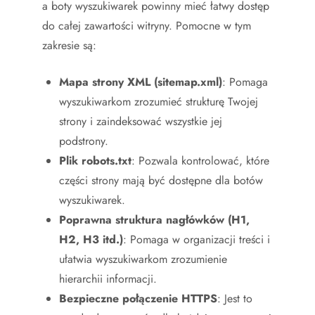
a boty wyszukiwarek powinny mieć łatwy dostęp
do całej zawartości witryny. Pomocne w tym
zakresie są:
Mapa strony XML (sitemap.xml)
: Pomaga
wyszukiwarkom zrozumieć strukturę Twojej
strony i zaindeksować wszystkie jej
podstrony.
Plik robots.txt
: Pozwala kontrolować, które
części strony mają być dostępne dla botów
wyszukiwarek.
Poprawna struktura nagłówków (H1,
H2, H3 itd.)
: Pomaga w organizacji treści i
ułatwia wyszukiwarkom zrozumienie
hierarchii informacji.
Bezpieczne połączenie HTTPS
: Jest to