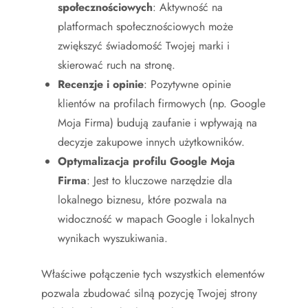
społecznościowych
: Aktywność na
platformach społecznościowych może
zwiększyć świadomość Twojej marki i
skierować ruch na stronę.
Recenzje i opinie
: Pozytywne opinie
klientów na profilach firmowych (np. Google
Moja Firma) budują zaufanie i wpływają na
decyzje zakupowe innych użytkowników.
Optymalizacja profilu Google Moja
Firma
: Jest to kluczowe narzędzie dla
lokalnego biznesu, które pozwala na
widoczność w mapach Google i lokalnych
wynikach wyszukiwania.
Właściwe połączenie tych wszystkich elementów
pozwala zbudować silną pozycję Twojej strony