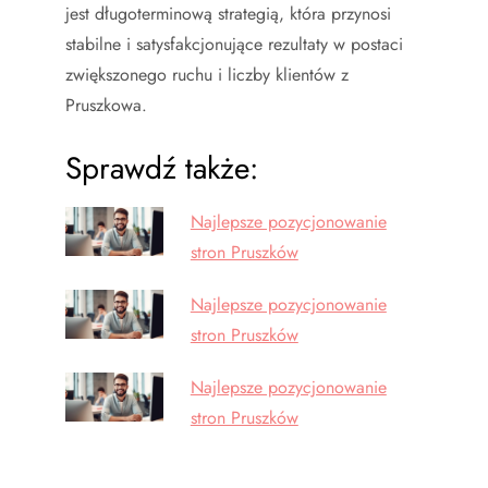
jest długoterminową strategią, która przynosi
stabilne i satysfakcjonujące rezultaty w postaci
zwiększonego ruchu i liczby klientów z
Pruszkowa.
Sprawdź także:
Najlepsze pozycjonowanie
stron Pruszków
Najlepsze pozycjonowanie
stron Pruszków
Najlepsze pozycjonowanie
stron Pruszków