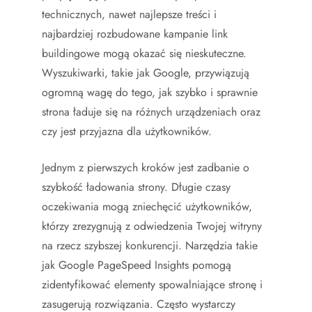
technicznych, nawet najlepsze treści i
najbardziej rozbudowane kampanie link
buildingowe mogą okazać się nieskuteczne.
Wyszukiwarki, takie jak Google, przywiązują
ogromną wagę do tego, jak szybko i sprawnie
strona ładuje się na różnych urządzeniach oraz
czy jest przyjazna dla użytkowników.
Jednym z pierwszych kroków jest zadbanie o
szybkość ładowania strony. Długie czasy
oczekiwania mogą zniechęcić użytkowników,
którzy zrezygnują z odwiedzenia Twojej witryny
na rzecz szybszej konkurencji. Narzędzia takie
jak Google PageSpeed Insights pomogą
zidentyfikować elementy spowalniające stronę i
zasugerują rozwiązania. Często wystarczy