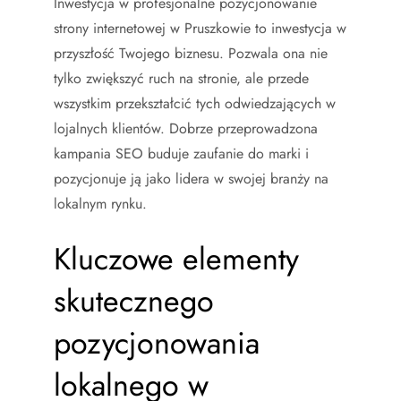
Inwestycja w profesjonalne pozycjonowanie
strony internetowej w Pruszkowie to inwestycja w
przyszłość Twojego biznesu. Pozwala ona nie
tylko zwiększyć ruch na stronie, ale przede
wszystkim przekształcić tych odwiedzających w
lojalnych klientów. Dobrze przeprowadzona
kampania SEO buduje zaufanie do marki i
pozycjonuje ją jako lidera w swojej branży na
lokalnym rynku.
Kluczowe elementy
skutecznego
pozycjonowania
lokalnego w