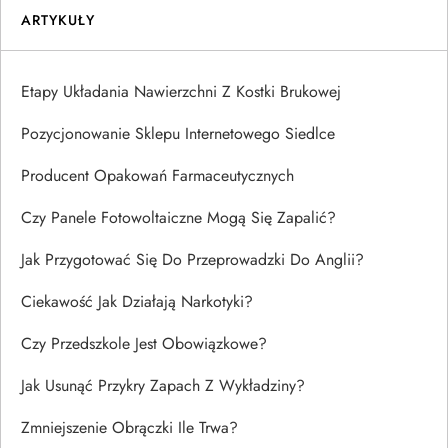
ARTYKUŁY
Etapy Układania Nawierzchni Z Kostki Brukowej
Pozycjonowanie Sklepu Internetowego Siedlce
Producent Opakowań Farmaceutycznych
Czy Panele Fotowoltaiczne Mogą Się Zapalić?
Jak Przygotować Się Do Przeprowadzki Do Anglii?
Ciekawość Jak Działają Narkotyki?
Czy Przedszkole Jest Obowiązkowe?
Jak Usunąć Przykry Zapach Z Wykładziny?
Zmniejszenie Obrączki Ile Trwa?