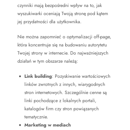
czynniki mają bezpośredni wpływ na to, jak
wyszukiwarki oceniają Twoją stronę pod kątem
jej przydatności dla użytkownika.
Nie można zapomnieć o optymalizacji off-page,
która koncentruje się na budowaniu autorytetu
Twojej strony w internecie. Do najważniejszych
działań w tym obszarze należą:
Link building
: Pozyskiwanie wartościowych
linków zwrotnych z innych, wiarygodnych
stron internetowych. Szczególnie cenne są
linki pochodzące z lokalnych portali,
katalogów firm czy stron powiązanych
tematycznie.
Marketing w mediach