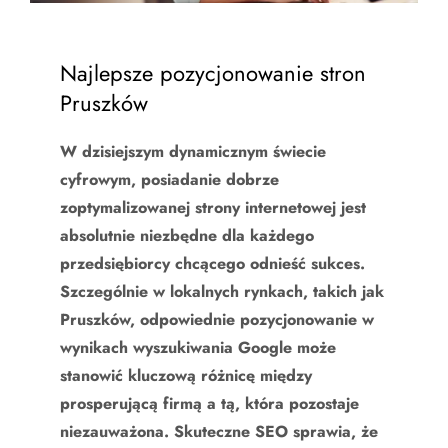
Najlepsze pozycjonowanie stron
Pruszków
W dzisiejszym dynamicznym świecie
cyfrowym, posiadanie dobrze
zoptymalizowanej strony internetowej jest
absolutnie niezbędne dla każdego
przedsiębiorcy chcącego odnieść sukces.
Szczególnie w lokalnych rynkach, takich jak
Pruszków, odpowiednie pozycjonowanie w
wynikach wyszukiwania Google może
stanowić kluczową różnicę między
prosperującą firmą a tą, która pozostaje
niezauważona. Skuteczne SEO sprawia, że