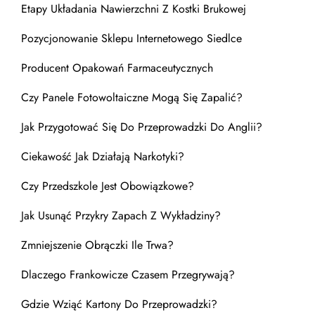
Etapy Układania Nawierzchni Z Kostki Brukowej
Pozycjonowanie Sklepu Internetowego Siedlce
Producent Opakowań Farmaceutycznych
Czy Panele Fotowoltaiczne Mogą Się Zapalić?
Jak Przygotować Się Do Przeprowadzki Do Anglii?
Ciekawość Jak Działają Narkotyki?
Czy Przedszkole Jest Obowiązkowe?
Jak Usunąć Przykry Zapach Z Wykładziny?
Zmniejszenie Obrączki Ile Trwa?
Dlaczego Frankowicze Czasem Przegrywają?
Gdzie Wziąć Kartony Do Przeprowadzki?