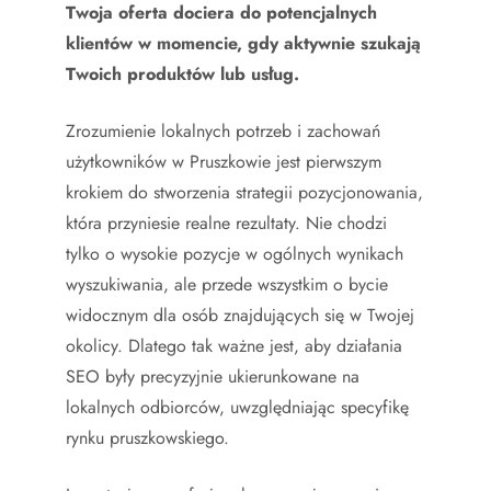
Twoja oferta dociera do potencjalnych
klientów w momencie, gdy aktywnie szukają
Twoich produktów lub usług.
Zrozumienie lokalnych potrzeb i zachowań
użytkowników w Pruszkowie jest pierwszym
krokiem do stworzenia strategii pozycjonowania,
która przyniesie realne rezultaty. Nie chodzi
tylko o wysokie pozycje w ogólnych wynikach
wyszukiwania, ale przede wszystkim o bycie
widocznym dla osób znajdujących się w Twojej
okolicy. Dlatego tak ważne jest, aby działania
SEO były precyzyjnie ukierunkowane na
lokalnych odbiorców, uwzględniając specyfikę
rynku pruszkowskiego.