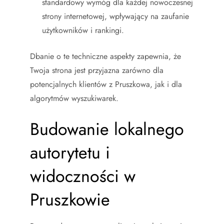
standardowy wymóg dla każdej nowoczesnej
strony internetowej, wpływający na zaufanie
użytkowników i rankingi.
Dbanie o te techniczne aspekty zapewnia, że
Twoja strona jest przyjazna zarówno dla
potencjalnych klientów z Pruszkowa, jak i dla
algorytmów wyszukiwarek.
Budowanie lokalnego
autorytetu i
widoczności w
Pruszkowie