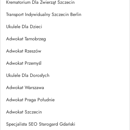
Krematorium Dla Zwierząt Szczecin
Transport Indywidualny Szczecin Berlin
Ukulele Dla Dzieci
Adwokat Tarnobrzeg
Adwokat Rzeszów
Adwokat Przemyśl
Ukulele Dla Dorosłych
Adwokat Warszawa
Adwokat Praga Południe
Adwokat Szczecin
Specjalista SEO Starogard Gdański