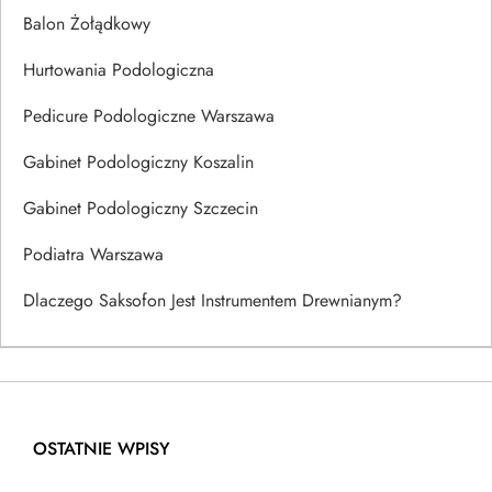
Balon Żołądkowy
Hurtowania Podologiczna
Pedicure Podologiczne Warszawa
Gabinet Podologiczny Koszalin
Gabinet Podologiczny Szczecin
Podiatra Warszawa
Dlaczego Saksofon Jest Instrumentem Drewnianym?
OSTATNIE WPISY