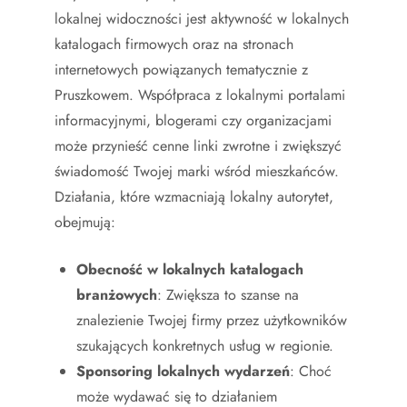
lokalnej widoczności jest aktywność w lokalnych
katalogach firmowych oraz na stronach
internetowych powiązanych tematycznie z
Pruszkowem. Współpraca z lokalnymi portalami
informacyjnymi, blogerami czy organizacjami
może przynieść cenne linki zwrotne i zwiększyć
świadomość Twojej marki wśród mieszkańców.
Działania, które wzmacniają lokalny autorytet,
obejmują:
Obecność w lokalnych katalogach
branżowych
: Zwiększa to szanse na
znalezienie Twojej firmy przez użytkowników
szukających konkretnych usług w regionie.
Sponsoring lokalnych wydarzeń
: Choć
może wydawać się to działaniem