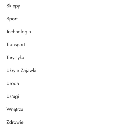
Sklepy
Sport
Technologia
Transport
Turystyka
Ukryte Zajawki
Uroda
Usługi
Wnętrza
Zdrowie