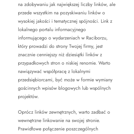
na zdobywaniu jak największej liczby linków, ale
przede wszystkim na pozyskiwaniu linków o
wysokiej jakości i tematycznej spójności. Link z
lokalnego portalu informacyjnego
informującego o wydarzeniach w Raciborzu,
który prowadzi do strony Twojej firmy, jest
znacznie cenniejszy niż dziesiątki linków z
przypadkowych stron o niskiej renomie. Warto
nawiązywać współpracę z lokalnymi
przedsiębiorcami, być może w formie wymiany
gościnnych wpisów blogowych lub wspólnych
projektów.
Oprócz linków zewnętrznych, warto zadbać o
wewnętrzne linkowanie na swojej stronie.
Prawidłowe połączenie poszczególnych