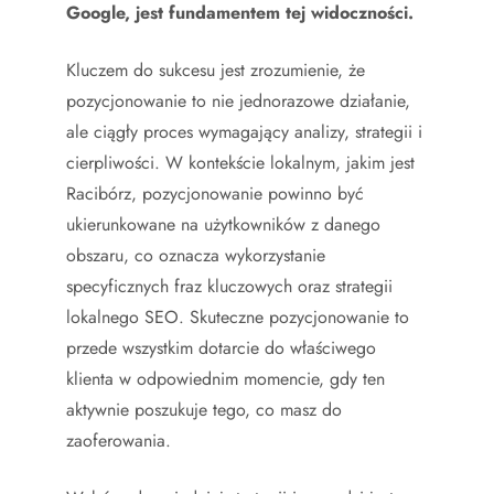
Google, jest fundamentem tej widoczności.
Kluczem do sukcesu jest zrozumienie, że
pozycjonowanie to nie jednorazowe działanie,
ale ciągły proces wymagający analizy, strategii i
cierpliwości. W kontekście lokalnym, jakim jest
Racibórz, pozycjonowanie powinno być
ukierunkowane na użytkowników z danego
obszaru, co oznacza wykorzystanie
specyficznych fraz kluczowych oraz strategii
lokalnego SEO. Skuteczne pozycjonowanie to
przede wszystkim dotarcie do właściwego
klienta w odpowiednim momencie, gdy ten
aktywnie poszukuje tego, co masz do
zaoferowania.