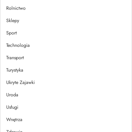
Rolnictwo
Sklepy
Sport
Technologia
Transport
Turystyka
Ukryte Zajawki
Uroda
Usługi
Wnętrza
Zdrowie