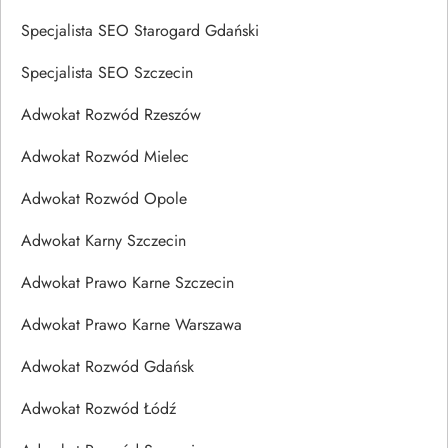
Specjalista SEO Starogard Gdański
Specjalista SEO Szczecin
Adwokat Rozwód Rzeszów
Adwokat Rozwód Mielec
Adwokat Rozwód Opole
Adwokat Karny Szczecin
Adwokat Prawo Karne Szczecin
Adwokat Prawo Karne Warszawa
Adwokat Rozwód Gdańsk
Adwokat Rozwód Łódź