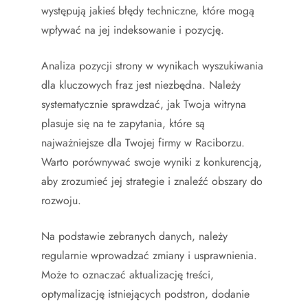
występują jakieś błędy techniczne, które mogą
wpływać na jej indeksowanie i pozycję.
Analiza pozycji strony w wynikach wyszukiwania
dla kluczowych fraz jest niezbędna. Należy
systematycznie sprawdzać, jak Twoja witryna
plasuje się na te zapytania, które są
najważniejsze dla Twojej firmy w Raciborzu.
Warto porównywać swoje wyniki z konkurencją,
aby zrozumieć jej strategie i znaleźć obszary do
rozwoju.
Na podstawie zebranych danych, należy
regularnie wprowadzać zmiany i usprawnienia.
Może to oznaczać aktualizację treści,
optymalizację istniejących podstron, dodanie