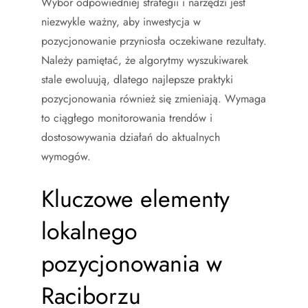
Wybór odpowiedniej strategii i narzędzi jest
niezwykle ważny, aby inwestycja w
pozycjonowanie przyniosła oczekiwane rezultaty.
Należy pamiętać, że algorytmy wyszukiwarek
stale ewoluują, dlatego najlepsze praktyki
pozycjonowania również się zmieniają. Wymaga
to ciągłego monitorowania trendów i
dostosowywania działań do aktualnych
wymogów.
Kluczowe elementy
lokalnego
pozycjonowania w
Raciborzu