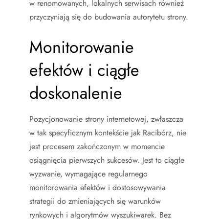
w renomowanych, lokalnych serwisach również
przyczyniają się do budowania autorytetu strony.
Monitorowanie
efektów i ciągłe
doskonalenie
Pozycjonowanie strony internetowej, zwłaszcza
w tak specyficznym kontekście jak Racibórz, nie
jest procesem zakończonym w momencie
osiągnięcia pierwszych sukcesów. Jest to ciągłe
wyzwanie, wymagające regularnego
monitorowania efektów i dostosowywania
strategii do zmieniających się warunków
rynkowych i algorytmów wyszukiwarek. Bez