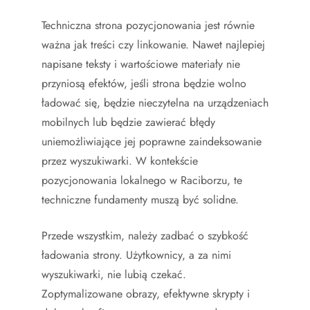
Techniczna strona pozycjonowania jest równie
ważna jak treści czy linkowanie. Nawet najlepiej
napisane teksty i wartościowe materiały nie
przyniosą efektów, jeśli strona będzie wolno
ładować się, będzie nieczytelna na urządzeniach
mobilnych lub będzie zawierać błędy
uniemożliwiające jej poprawne zaindeksowanie
przez wyszukiwarki. W kontekście
pozycjonowania lokalnego w Raciborzu, te
techniczne fundamenty muszą być solidne.
Przede wszystkim, należy zadbać o szybkość
ładowania strony. Użytkownicy, a za nimi
wyszukiwarki, nie lubią czekać.
Zoptymalizowane obrazy, efektywne skrypty i