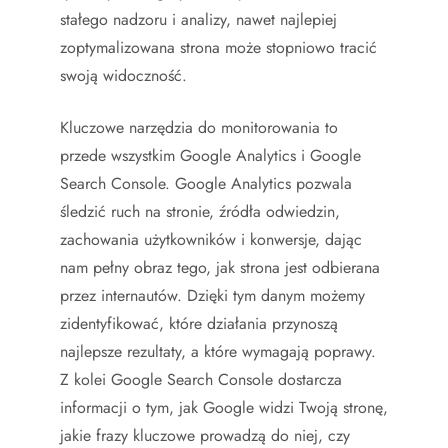
stałego nadzoru i analizy, nawet najlepiej
zoptymalizowana strona może stopniowo tracić
swoją widoczność.
Kluczowe narzędzia do monitorowania to
przede wszystkim Google Analytics i Google
Search Console. Google Analytics pozwala
śledzić ruch na stronie, źródła odwiedzin,
zachowania użytkowników i konwersje, dając
nam pełny obraz tego, jak strona jest odbierana
przez internautów. Dzięki tym danym możemy
zidentyfikować, które działania przynoszą
najlepsze rezultaty, a które wymagają poprawy.
Z kolei Google Search Console dostarcza
informacji o tym, jak Google widzi Twoją stronę,
jakie frazy kluczowe prowadzą do niej, czy