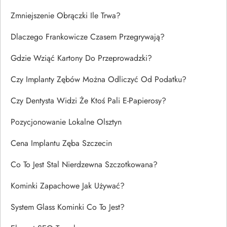
Zmniejszenie Obrączki Ile Trwa?
Dlaczego Frankowicze Czasem Przegrywają?
Gdzie Wziąć Kartony Do Przeprowadzki?
Czy Implanty Zębów Można Odliczyć Od Podatku?
Czy Dentysta Widzi Że Ktoś Pali E-Papierosy?
Pozycjonowanie Lokalne Olsztyn
Cena Implantu Zęba Szczecin
Co To Jest Stal Nierdzewna Szczotkowana?
Kominki Zapachowe Jak Używać?
System Glass Kominki Co To Jest?