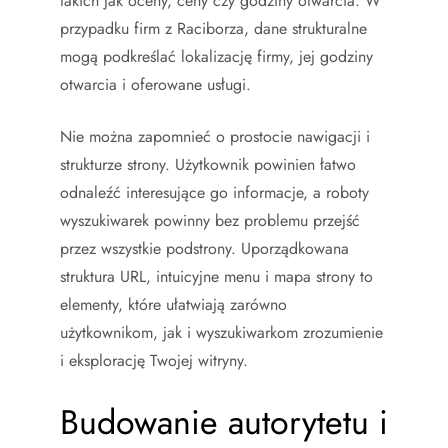
takich jak oceny, ceny czy godziny otwarcia. W
przypadku firm z Raciborza, dane strukturalne
mogą podkreślać lokalizację firmy, jej godziny
otwarcia i oferowane usługi.
Nie można zapomnieć o prostocie nawigacji i
strukturze strony. Użytkownik powinien łatwo
odnaleźć interesujące go informacje, a roboty
wyszukiwarek powinny bez problemu przejść
przez wszystkie podstrony. Uporządkowana
struktura URL, intuicyjne menu i mapa strony to
elementy, które ułatwiają zarówno
użytkownikom, jak i wyszukiwarkom zrozumienie
i eksplorację Twojej witryny.
Budowanie autorytetu i