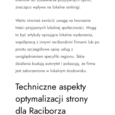
znacząco wpływa na lokalne rankingi.
Warto również zwrócić uwagę na tworzenie
treści przyjaznych lokalnej społeczności. Mogą
to być artykuły opisujące lokalne wydarzenia,
współpracę z innymi raciborskimi firmami lub po
prostu szczegółowe opisy usług z
uwzględnieniem specyfiki regionu. Takie
działania budują autorytet i pokazują, że firma
jest zakorzeniona w lokalnym środowisku.
Techniczne aspekty
optymalizacji strony
dla Raciborza