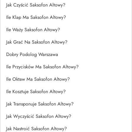
Jak Czyścić Saksofon Altowy?
Ile Klap Ma Saksofon Altowy?
Ile Waży Saksofon Altowy?
Jak Grać Na Saksofon Altowy?
Dobry Podolog Warszawa
Ile Przycisków Ma Saksofon Altowy?
Ile Oktaw Ma Saksofon Altowy?
Ile Kosztuje Saksofon Altowy?
Jak Transponuje Saksofon Altowy?
Jak Wyczyścić Saksofon Altowy?
Jak Nastroić Saksofon Altowy?