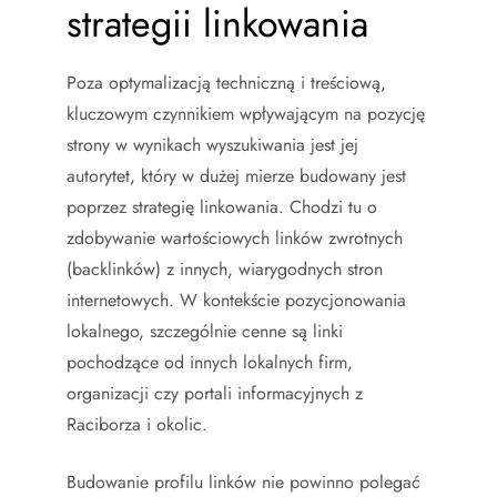
strategii linkowania
Poza optymalizacją techniczną i treściową,
kluczowym czynnikiem wpływającym na pozycję
strony w wynikach wyszukiwania jest jej
autorytet, który w dużej mierze budowany jest
poprzez strategię linkowania. Chodzi tu o
zdobywanie wartościowych linków zwrotnych
(backlinków) z innych, wiarygodnych stron
internetowych. W kontekście pozycjonowania
lokalnego, szczególnie cenne są linki
pochodzące od innych lokalnych firm,
organizacji czy portali informacyjnych z
Raciborza i okolic.
Budowanie profilu linków nie powinno polegać