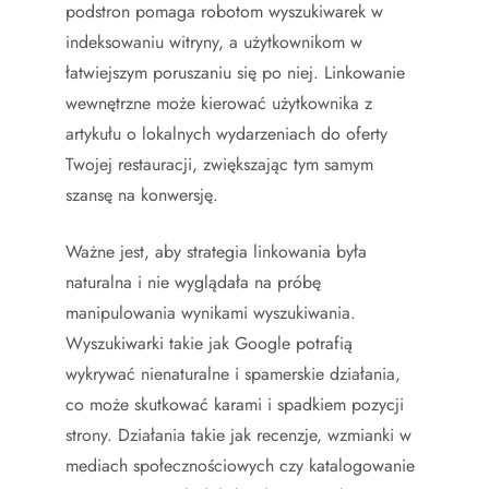
podstron pomaga robotom wyszukiwarek w
indeksowaniu witryny, a użytkownikom w
łatwiejszym poruszaniu się po niej. Linkowanie
wewnętrzne może kierować użytkownika z
artykułu o lokalnych wydarzeniach do oferty
Twojej restauracji, zwiększając tym samym
szansę na konwersję.
Ważne jest, aby strategia linkowania była
naturalna i nie wyglądała na próbę
manipulowania wynikami wyszukiwania.
Wyszukiwarki takie jak Google potrafią
wykrywać nienaturalne i spamerskie działania,
co może skutkować karami i spadkiem pozycji
strony. Działania takie jak recenzje, wzmianki w
mediach społecznościowych czy katalogowanie