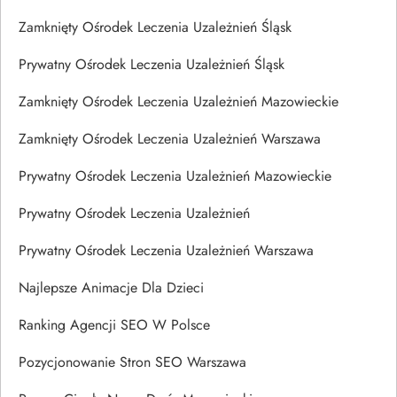
Zamknięty Ośrodek Leczenia Uzależnień Śląsk
Prywatny Ośrodek Leczenia Uzależnień Śląsk
Zamknięty Ośrodek Leczenia Uzależnień Mazowieckie
Zamknięty Ośrodek Leczenia Uzależnień Warszawa
Prywatny Ośrodek Leczenia Uzależnień Mazowieckie
Prywatny Ośrodek Leczenia Uzależnień
Prywatny Ośrodek Leczenia Uzależnień Warszawa
Najlepsze Animacje Dla Dzieci
Ranking Agencji SEO W Polsce
Pozycjonowanie Stron SEO Warszawa