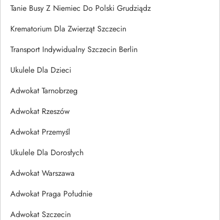
Tanie Busy Z Niemiec Do Polski Grudziądz
Krematorium Dla Zwierząt Szczecin
Transport Indywidualny Szczecin Berlin
Ukulele Dla Dzieci
Adwokat Tarnobrzeg
Adwokat Rzeszów
Adwokat Przemyśl
Ukulele Dla Dorosłych
Adwokat Warszawa
Adwokat Praga Południe
Adwokat Szczecin