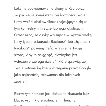
Lokalne pozycjonowanie strony w Raciborzu
skupia się na zwiększeniu widoczności Twojej
firmy wśród użytkowników znajdujących się w
tym konkretnym mieście lub jego okolicach.
Oznacza to, że osoby wpisujące w wyszukiwarkę
frazy typu „restauracja Racibórz” lub „hydraulik
Racibórz” powinny trafić właśnie na Twoją
stronę. Aby to osiągnąć, niezbędne jest
wdrożenie szeregu działań, które sprawią, że
Twoja witryna będzie postrzegana przez Google
jako najbardziej relewantna dla lokalnych
zapytań.
Pierwszym krokiem jest dokładne zbadanie fraz
kluczowych, które potencjalni klienci z