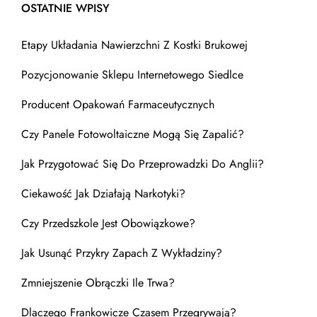
OSTATNIE WPISY
Etapy Układania Nawierzchni Z Kostki Brukowej
Pozycjonowanie Sklepu Internetowego Siedlce
Producent Opakowań Farmaceutycznych
Czy Panele Fotowoltaiczne Mogą Się Zapalić?
Jak Przygotować Się Do Przeprowadzki Do Anglii?
Ciekawość Jak Działają Narkotyki?
Czy Przedszkole Jest Obowiązkowe?
Jak Usunąć Przykry Zapach Z Wykładziny?
Zmniejszenie Obrączki Ile Trwa?
Dlaczego Frankowicze Czasem Przegrywają?