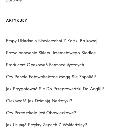
ARTYKUŁY
Etapy Układania Nawierzchni Z Kostki Brukowej
Pozycjonowanie Sklepu Internetowego Siedlce
Producent Opakowań Farmaceutycznych
Czy Panele Fotowoltaiczne Mogą Się Zapalić?
Jak Przygotować Się Do Przeprowadzki Do Anglii?
Ciekawość Jak Działają Narkotyki?
Czy Przedszkole Jest Obowiązkowe?
Jak Usunąć Przykry Zapach Z Wykładziny?