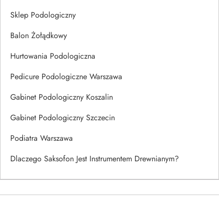
Sklep Podologiczny
Balon Żołądkowy
Hurtowania Podologiczna
Pedicure Podologiczne Warszawa
Gabinet Podologiczny Koszalin
Gabinet Podologiczny Szczecin
Podiatra Warszawa
Dlaczego Saksofon Jest Instrumentem Drewnianym?