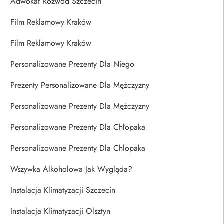
Adwokat Rozwód Szczecin
Film Reklamowy Kraków
Film Reklamowy Kraków
Personalizowane Prezenty Dla Niego
Prezenty Personalizowane Dla Mężczyzny
Personalizowane Prezenty Dla Mężczyzny
Personalizowane Prezenty Dla Chłopaka
Personalizowane Prezenty Dla Chlopaka
Wszywka Alkoholowa Jak Wygląda?
Instalacja Klimatyzacji Szczecin
Instalacja Klimatyzacji Olsztyn