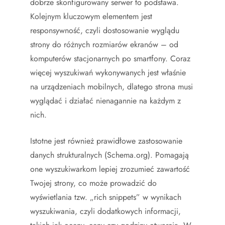
dobrze skonfigurowany serwer to podstawa.
Kolejnym kluczowym elementem jest
responsywność, czyli dostosowanie wyglądu
strony do różnych rozmiarów ekranów – od
komputerów stacjonarnych po smartfony. Coraz
więcej wyszukiwań wykonywanych jest właśnie
na urządzeniach mobilnych, dlatego strona musi
wyglądać i działać nienagannie na każdym z
nich.
Istotne jest również prawidłowe zastosowanie
danych strukturalnych (Schema.org). Pomagają
one wyszukiwarkom lepiej zrozumieć zawartość
Twojej strony, co może prowadzić do
wyświetlania tzw. „rich snippets” w wynikach
wyszukiwania, czyli dodatkowych informacji,