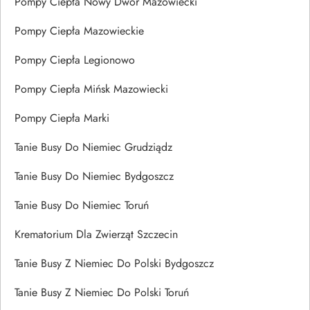
Pompy Ciepła Nowy Dwór Mazowiecki
Pompy Ciepła Mazowieckie
Pompy Ciepła Legionowo
Pompy Ciepła Mińsk Mazowiecki
Pompy Ciepła Marki
Tanie Busy Do Niemiec Grudziądz
Tanie Busy Do Niemiec Bydgoszcz
Tanie Busy Do Niemiec Toruń
Krematorium Dla Zwierząt Szczecin
Tanie Busy Z Niemiec Do Polski Bydgoszcz
Tanie Busy Z Niemiec Do Polski Toruń