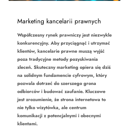
Marketing kancelarii prawnych
Współczesny rynek prawniczy jest niezwykle
konkurencyjny. Aby przyciągnąć i utrzymać
klientów, kancelarie prawne muszą wyjść
poza tradycyjne metody pozyskiwania
zleceń. Skuteczny marketing opiera się dziś
na solidnym fundamencie cyfrowym, który
pozwala dotrzeć do szerszego grona
odbiorców i budować zaufanie. Kluczowe
jest zrozumienie, że strona internetowa to
nie tylko wizytówka, ale centrum
komunikacji z potencjalnymi i obecnymi
klientami.