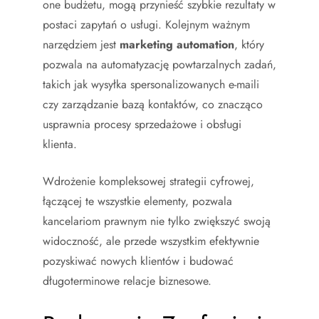
one budżetu, mogą przynieść szybkie rezultaty w
postaci zapytań o usługi. Kolejnym ważnym
narzędziem jest
marketing automation
, który
pozwala na automatyzację powtarzalnych zadań,
takich jak wysyłka spersonalizowanych e-maili
czy zarządzanie bazą kontaktów, co znacząco
usprawnia procesy sprzedażowe i obsługi
klienta.
Wdrożenie kompleksowej strategii cyfrowej,
łączącej te wszystkie elementy, pozwala
kancelariom prawnym nie tylko zwiększyć swoją
widoczność, ale przede wszystkim efektywnie
pozyskiwać nowych klientów i budować
długoterminowe relacje biznesowe.