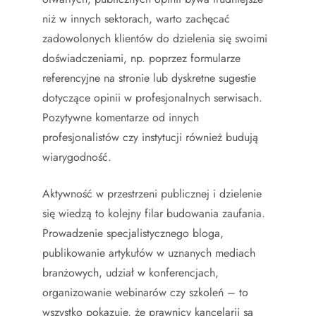
niż w innych sektorach, warto zachęcać
zadowolonych klientów do dzielenia się swoimi
doświadczeniami, np. poprzez formularze
referencyjne na stronie lub dyskretne sugestie
dotyczące opinii w profesjonalnych serwisach.
Pozytywne komentarze od innych
profesjonalistów czy instytucji również budują
wiarygodność.
Aktywność w przestrzeni publicznej i dzielenie
się wiedzą to kolejny filar budowania zaufania.
Prowadzenie specjalistycznego bloga,
publikowanie artykułów w uznanych mediach
branżowych, udział w konferencjach,
organizowanie webinarów czy szkoleń – to
wszystko pokazuje, że prawnicy kancelarii są