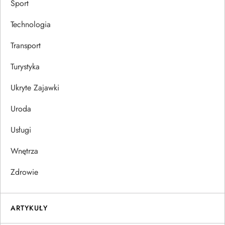
Sport
Technologia
Transport
Turystyka
Ukryte Zajawki
Uroda
Usługi
Wnętrza
Zdrowie
ARTYKUŁY