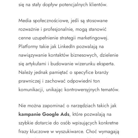
się na stały dopływ potencjalnych klientów.
Media społecznościowe, jeśli są stosowane
rozważnie i profesjonalnie, mogą stanowić
cenne uzupełnienie strategii marketingowej.
Platformy takie jak LinkedIn pozwalają na
nawiązywanie kontaktów biznesowych, dzielenie
się artykułami i budowanie wizerunku eksperta.
Należy jednak pamiętać o specyfice branży
prawniczej i zachować odpowiedni ton
komunikacji, unikając kontrowersyjnych tematów.
Nie można zapominać o narzędziach takich jak
kampanie Google Ads
, które pozwalają na
szybkie dotarcie do osób wpisujących konkretne
frazy kluczowe w wyszukiwarce. Choć wymagają