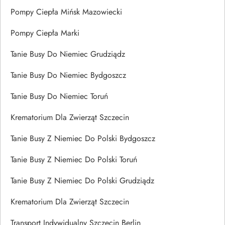
Pompy Ciepła Mińsk Mazowiecki
Pompy Ciepła Marki
Tanie Busy Do Niemiec Grudziądz
Tanie Busy Do Niemiec Bydgoszcz
Tanie Busy Do Niemiec Toruń
Krematorium Dla Zwierząt Szczecin
Tanie Busy Z Niemiec Do Polski Bydgoszcz
Tanie Busy Z Niemiec Do Polski Toruń
Tanie Busy Z Niemiec Do Polski Grudziądz
Krematorium Dla Zwierząt Szczecin
Transport Indywidualny Szczecin Berlin