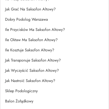
Jak Grać Na Saksofon Altowy?
Dobry Podolog Warszawa
Ile Przycisków Ma Saksofon Altowy?
Ile Oktaw Ma Saksofon Altowy?
Ile Kosztuje Saksofon Altowy?
Jak Transponuje Saksofon Altowy?
Jak Wyczyścić Saksofon Altowy?
Jak Nastroić Saksofon Altowy?
Sklep Podologiczny
Balon Żołądkowy