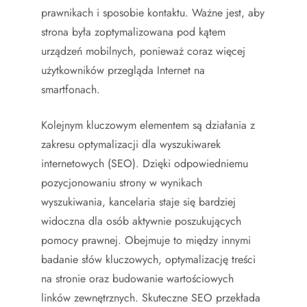
prawnikach i sposobie kontaktu. Ważne jest, aby
strona była zoptymalizowana pod kątem
urządzeń mobilnych, ponieważ coraz więcej
użytkowników przegląda Internet na
smartfonach.
Kolejnym kluczowym elementem są działania z
zakresu optymalizacji dla wyszukiwarek
internetowych (SEO). Dzięki odpowiedniemu
pozycjonowaniu strony w wynikach
wyszukiwania, kancelaria staje się bardziej
widoczna dla osób aktywnie poszukujących
pomocy prawnej. Obejmuje to między innymi
badanie słów kluczowych, optymalizację treści
na stronie oraz budowanie wartościowych
linków zewnętrznych. Skuteczne SEO przekłada