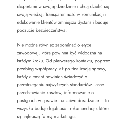
ekspertami w swojej dziedzinie i chcą dzielić się
swoją wiedzą. Transparentność w komunikacji i
edukowanie klientów zmniejsza dystans i buduje
poczucie bezpieczeństwa.
Nie można również zapominać o etyce
zawodowej, która powinna być widoczna na
każdym kroku. Od pierwszego kontaktu, poprzez
przebieg współpracy, aż po finalizację sprawy,
każdy element powinien świadczyć o
przestrzeganiu najwyższych standardów. Jasne
przedstawianie kosztów, informowanie o
postępach w sprawie i uczciwe doradzanie – to
wszystko buduje lojalność i rekomendacje, które
są najlepszą formą marketingu.