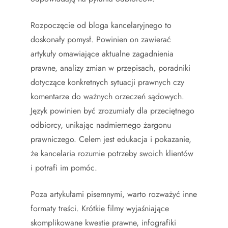
Rozpoczęcie od bloga kancelaryjnego to
doskonały pomysł. Powinien on zawierać
artykuły omawiające aktualne zagadnienia
prawne, analizy zmian w przepisach, poradniki
dotyczące konkretnych sytuacji prawnych czy
komentarze do ważnych orzeczeń sądowych.
Język powinien być zrozumiały dla przeciętnego
odbiorcy, unikając nadmiernego żargonu
prawniczego. Celem jest edukacja i pokazanie,
że kancelaria rozumie potrzeby swoich klientów
i potrafi im pomóc.
Poza artykułami pisemnymi, warto rozważyć inne
formaty treści. Krótkie filmy wyjaśniające
skomplikowane kwestie prawne, infografiki