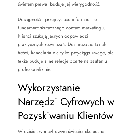
światem prawa, buduje jej wiarygodność.
Dostępność i przejrzystość informacji to
fundament skutecznego content marketingu.
Klienci szukają jasnych odpowiedzi i
praktycznych rozwiązań. Dostarczając takich
treści, kancelaria nie tylko przyciąga uwagę, ale
także buduje silne relacje oparte na zaufaniu i
profesjonalizmie.
Wykorzystanie
Narzędzi Cyfrowych w
Pozyskiwaniu Klientów
W dzisiejszym cyfrowym świecie, skuteczne