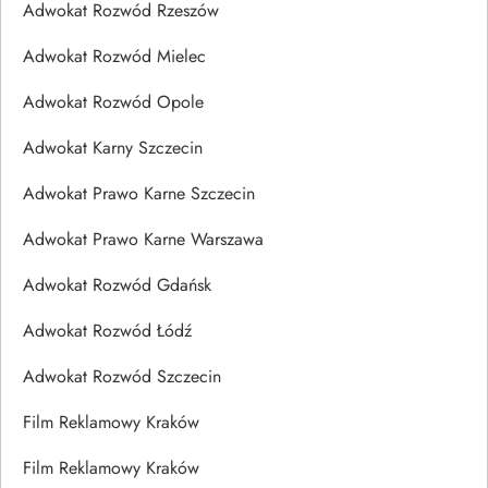
Adwokat Rozwód Rzeszów
Adwokat Rozwód Mielec
Adwokat Rozwód Opole
Adwokat Karny Szczecin
Adwokat Prawo Karne Szczecin
Adwokat Prawo Karne Warszawa
Adwokat Rozwód Gdańsk
Adwokat Rozwód Łódź
Adwokat Rozwód Szczecin
Film Reklamowy Kraków
Film Reklamowy Kraków