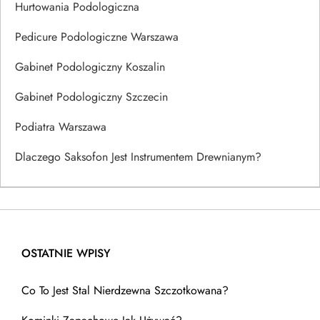
Hurtowania Podologiczna
Pedicure Podologiczne Warszawa
Gabinet Podologiczny Koszalin
Gabinet Podologiczny Szczecin
Podiatra Warszawa
Dlaczego Saksofon Jest Instrumentem Drewnianym?
OSTATNIE WPISY
Co To Jest Stal Nierdzewna Szczotkowana?