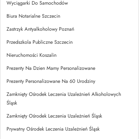
Wyciągarki Do Samochodów
Biura Notarialne Szczecin
Zastrzyk Antyalkoholowy Poznań
Przedszkola Publiczne Szczecin
Nieruchomości Koszalin
Prezenty Na Dzien Mamy Personalizowane
Prezenty Personalizowane Na 60 Urodziny
Zamknięty Ośrodek Leczenia Uzależnień Alkoholowych
Śląsk
Zamknięty Ośrodek Leczenia Uzależnień Śląsk
Prywatny Ośrodek Leczenia Uzależnień Śląsk