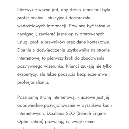
Niezwykle ważne jest, aby strona kancelarii była
profesjonalna, intuicyjna i dostarczała
wartościowych informacji. Powinna być łatwa w
nawigacji, zawierać jasne opisy oferowanych
usług, profile prawników oraz dane kontaktowe.
Dbanie o doświadczenie użytkownika na stronie
internetowej to pierwszy krok do zbudowania
pozytywnego wizerunku. Klienci szukają nie tylko
ekspertyzy, ale także poczucia bezpieczeństwa i
profesjonalizmu.
Poza samą stroną internetową, kluczowe jest jej
odpowiednie pozycjonowanie w wyszukiwarkach
internetowych. Działania SEO (Search Engine
Optimization) pozwalają na zwiększenie