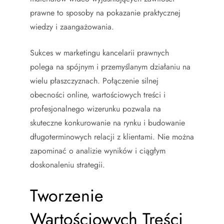
prawne to sposoby na pokazanie praktycznej
wiedzy i zaangażowania.
Sukces w marketingu kancelarii prawnych
polega na spójnym i przemyślanym działaniu na
wielu płaszczyznach. Połączenie silnej
obecności online, wartościowych treści i
profesjonalnego wizerunku pozwala na
skuteczne konkurowanie na rynku i budowanie
długoterminowych relacji z klientami. Nie można
zapominać o analizie wyników i ciągłym
doskonaleniu strategii.
Tworzenie
Wartościowych Treści