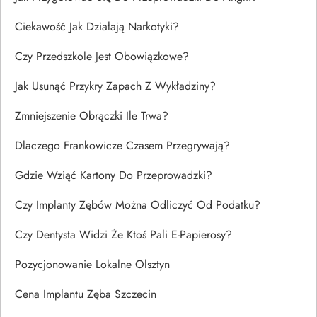
Ciekawość Jak Działają Narkotyki?
Czy Przedszkole Jest Obowiązkowe?
Jak Usunąć Przykry Zapach Z Wykładziny?
Zmniejszenie Obrączki Ile Trwa?
Dlaczego Frankowicze Czasem Przegrywają?
Gdzie Wziąć Kartony Do Przeprowadzki?
Czy Implanty Zębów Można Odliczyć Od Podatku?
Czy Dentysta Widzi Że Ktoś Pali E-Papierosy?
Pozycjonowanie Lokalne Olsztyn
Cena Implantu Zęba Szczecin