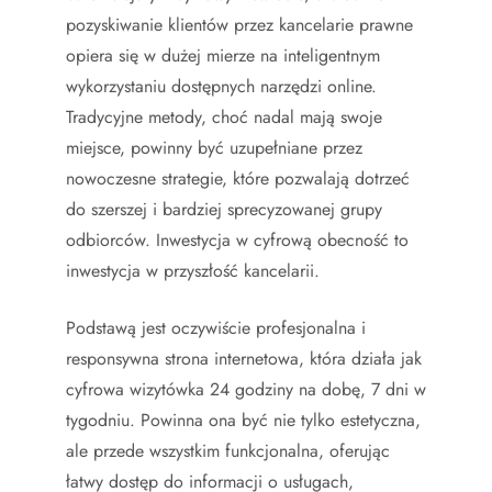
pozyskiwanie klientów przez kancelarie prawne
opiera się w dużej mierze na inteligentnym
wykorzystaniu dostępnych narzędzi online.
Tradycyjne metody, choć nadal mają swoje
miejsce, powinny być uzupełniane przez
nowoczesne strategie, które pozwalają dotrzeć
do szerszej i bardziej sprecyzowanej grupy
odbiorców. Inwestycja w cyfrową obecność to
inwestycja w przyszłość kancelarii.
Podstawą jest oczywiście profesjonalna i
responsywna strona internetowa, która działa jak
cyfrowa wizytówka 24 godziny na dobę, 7 dni w
tygodniu. Powinna ona być nie tylko estetyczna,
ale przede wszystkim funkcjonalna, oferując
łatwy dostęp do informacji o usługach,