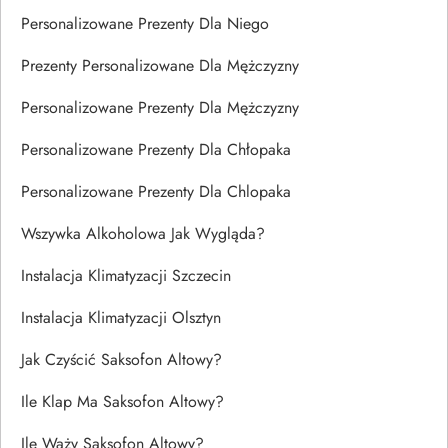
Personalizowane Prezenty Dla Niego
Prezenty Personalizowane Dla Mężczyzny
Personalizowane Prezenty Dla Mężczyzny
Personalizowane Prezenty Dla Chłopaka
Personalizowane Prezenty Dla Chlopaka
Wszywka Alkoholowa Jak Wygląda?
Instalacja Klimatyzacji Szczecin
Instalacja Klimatyzacji Olsztyn
Jak Czyścić Saksofon Altowy?
Ile Klap Ma Saksofon Altowy?
Ile Waży Saksofon Altowy?