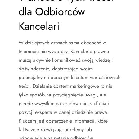
dla Odbiorców
Kancelarii
W dzisiejszych czasach sama obecność w
Internecie nie wystarczy. Kancelarie prawne
muszą aktywnie komunikować swoją wiedzę i
doświadczenie, dostarczając swoim
potencjalnym i obecnym klientom wartościowych
treści. Działania content marketingowe to nie
tylko sposób na przyciągnięcie uwagi, ale
przede wszystkim na zbudowanie zaufania i
pozycji eksperta w danej dziedzinie prawa.
Kluczem jest dostarczenie informacji, które
faktycznie rozwiązują problemy lub
odpowiadają na pytania odbiorców.