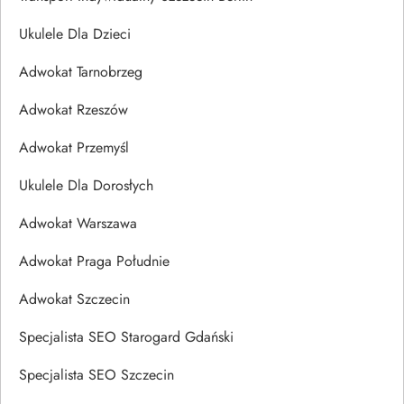
Ukulele Dla Dzieci
Adwokat Tarnobrzeg
Adwokat Rzeszów
Adwokat Przemyśl
Ukulele Dla Dorosłych
Adwokat Warszawa
Adwokat Praga Południe
Adwokat Szczecin
Specjalista SEO Starogard Gdański
Specjalista SEO Szczecin