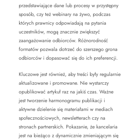
przedstawiające dane lub procesy w przystępny
sposób, czy też webinary na żywo, podczas
których prawnicy odpowiadają na pytania
uczestników, mogą znacznie zwiększyć
zaangażowanie odbiorców. Różnorodność
formatów pozwala dotrzeć do szerszego grona
odbiorców i dopasować się do ich preferencji.
Kluczowe jest również, aby treści były regularnie
aktualizowane i promowane. Nie wystarczy
opublikować artykuł raz na jakiś czas. Ważne
jest tworzenie harmonogramu publikacji i
aktywne dzielenie się materiałami w mediach
społecznościowych, newsletterach czy na
stronach partnerskich. Pokazanie, że kancelaria
jest na bieżąco z dynamicznie zmieniającym się