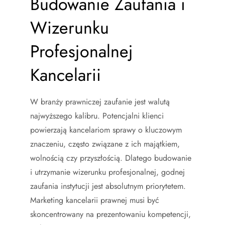
Budowanie Zaufania i
Wizerunku
Profesjonalnej
Kancelarii
W branży prawniczej zaufanie jest walutą
najwyższego kalibru. Potencjalni klienci
powierzają kancelariom sprawy o kluczowym
znaczeniu, często związane z ich majątkiem,
wolnością czy przyszłością. Dlatego budowanie
i utrzymanie wizerunku profesjonalnej, godnej
zaufania instytucji jest absolutnym priorytetem.
Marketing kancelarii prawnej musi być
skoncentrowany na prezentowaniu kompetencji,