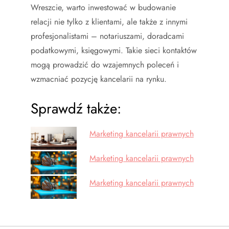
Wreszcie, warto inwestować w budowanie
relacji nie tylko z klientami, ale także z innymi
profesjonalistami – notariuszami, doradcami
podatkowymi, księgowymi. Takie sieci kontaktów
mogą prowadzić do wzajemnych poleceń i
wzmacniać pozycję kancelarii na rynku.
Sprawdź także:
Marketing kancelarii prawnych
Marketing kancelarii prawnych
Marketing kancelarii prawnych