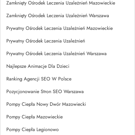
Zamknięty Ośrodek Leczenia Uzależnień Mazowieckie
Zamknięty Ośrodek Leczenia Uzależnień Warszawa
Prywatny Ośrodek Leczenia Uzależnień Mazowieckie
Prywatny Ośrodek Leczenia Uzależnień
Prywatny Ośrodek Leczenia Uzależnień Warszawa
Najlepsze Animacje Dla Dzieci
Ranking Agencji SEO W Polsce
Pozycjonowanie Stron SEO Warszawa
Pompy Ciepła Nowy Dwór Mazowiecki
Pompy Ciepła Mazowieckie
Pompy Ciepła Legionowo