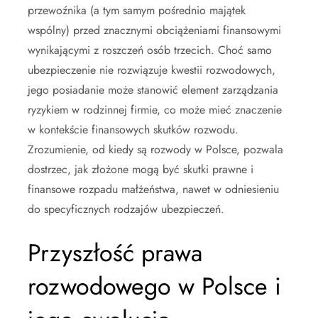
przewoźnika (a tym samym pośrednio majątek
wspólny) przed znacznymi obciążeniami finansowymi
wynikającymi z roszczeń osób trzecich. Choć samo
ubezpieczenie nie rozwiązuje kwestii rozwodowych,
jego posiadanie może stanowić element zarządzania
ryzykiem w rodzinnej firmie, co może mieć znaczenie
w kontekście finansowych skutków rozwodu.
Zrozumienie, od kiedy są rozwody w Polsce, pozwala
dostrzec, jak złożone mogą być skutki prawne i
finansowe rozpadu małżeństwa, nawet w odniesieniu
do specyficznych rodzajów ubezpieczeń.
Przyszłość prawa
rozwodowego w Polsce i