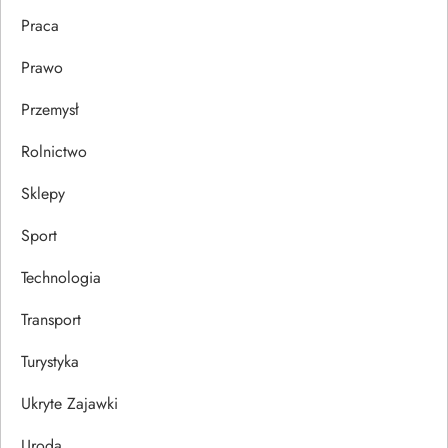
Praca
Prawo
Przemysł
Rolnictwo
Sklepy
Sport
Technologia
Transport
Turystyka
Ukryte Zajawki
Uroda