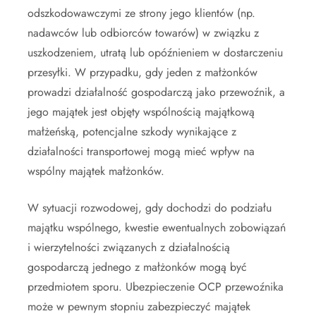
odszkodowawczymi ze strony jego klientów (np.
nadawców lub odbiorców towarów) w związku z
uszkodzeniem, utratą lub opóźnieniem w dostarczeniu
przesyłki. W przypadku, gdy jeden z małżonków
prowadzi działalność gospodarczą jako przewoźnik, a
jego majątek jest objęty wspólnością majątkową
małżeńską, potencjalne szkody wynikające z
działalności transportowej mogą mieć wpływ na
wspólny majątek małżonków.
W sytuacji rozwodowej, gdy dochodzi do podziału
majątku wspólnego, kwestie ewentualnych zobowiązań
i wierzytelności związanych z działalnością
gospodarczą jednego z małżonków mogą być
przedmiotem sporu. Ubezpieczenie OCP przewoźnika
może w pewnym stopniu zabezpieczyć majątek