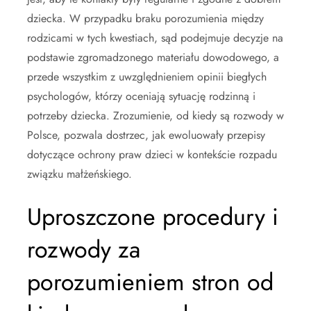
dziecka. W przypadku braku porozumienia między
rodzicami w tych kwestiach, sąd podejmuje decyzje na
podstawie zgromadzonego materiału dowodowego, a
przede wszystkim z uwzględnieniem opinii biegłych
psychologów, którzy oceniają sytuację rodzinną i
potrzeby dziecka. Zrozumienie, od kiedy są rozwody w
Polsce, pozwala dostrzec, jak ewoluowały przepisy
dotyczące ochrony praw dzieci w kontekście rozpadu
związku małżeńskiego.
Uproszczone procedury i
rozwody za
porozumieniem stron od