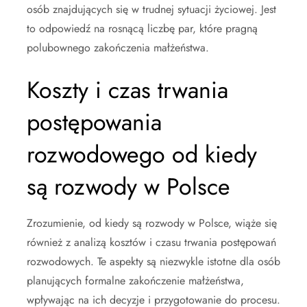
osób znajdujących się w trudnej sytuacji życiowej. Jest
to odpowiedź na rosnącą liczbę par, które pragną
polubownego zakończenia małżeństwa.
Koszty i czas trwania
postępowania
rozwodowego od kiedy
są rozwody w Polsce
Zrozumienie, od kiedy są rozwody w Polsce, wiąże się
również z analizą kosztów i czasu trwania postępowań
rozwodowych. Te aspekty są niezwykle istotne dla osób
planujących formalne zakończenie małżeństwa,
wpływając na ich decyzje i przygotowanie do procesu.