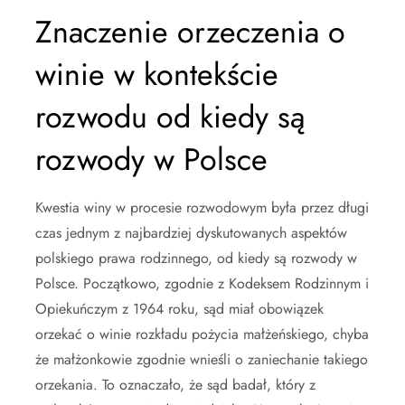
Znaczenie orzeczenia o
winie w kontekście
rozwodu od kiedy są
rozwody w Polsce
Kwestia winy w procesie rozwodowym była przez długi
czas jednym z najbardziej dyskutowanych aspektów
polskiego prawa rodzinnego, od kiedy są rozwody w
Polsce. Początkowo, zgodnie z Kodeksem Rodzinnym i
Opiekuńczym z 1964 roku, sąd miał obowiązek
orzekać o winie rozkładu pożycia małżeńskiego, chyba
że małżonkowie zgodnie wnieśli o zaniechanie takiego
orzekania. To oznaczało, że sąd badał, który z