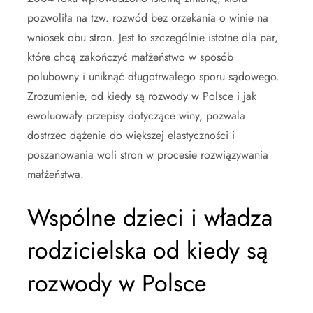
pozwoliła na tzw. rozwód bez orzekania o winie na
wniosek obu stron. Jest to szczególnie istotne dla par,
które chcą zakończyć małżeństwo w sposób
polubowny i uniknąć długotrwałego sporu sądowego.
Zrozumienie, od kiedy są rozwody w Polsce i jak
ewoluowały przepisy dotyczące winy, pozwala
dostrzec dążenie do większej elastyczności i
poszanowania woli stron w procesie rozwiązywania
małżeństwa.
Wspólne dzieci i władza
rodzicielska od kiedy są
rozwody w Polsce