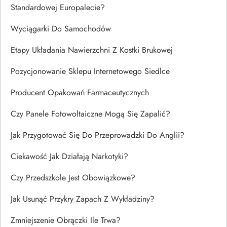
Standardowej Europalecie?
Wyciągarki Do Samochodów
Etapy Układania Nawierzchni Z Kostki Brukowej
Pozycjonowanie Sklepu Internetowego Siedlce
Producent Opakowań Farmaceutycznych
Czy Panele Fotowoltaiczne Mogą Się Zapalić?
Jak Przygotować Się Do Przeprowadzki Do Anglii?
Ciekawość Jak Działają Narkotyki?
Czy Przedszkole Jest Obowiązkowe?
Jak Usunąć Przykry Zapach Z Wykładziny?
Zmniejszenie Obrączki Ile Trwa?