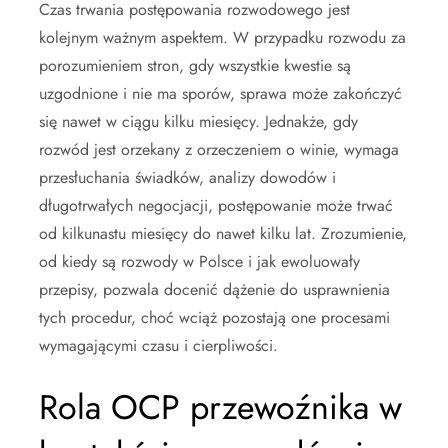
Czas trwania postępowania rozwodowego jest
kolejnym ważnym aspektem. W przypadku rozwodu za
porozumieniem stron, gdy wszystkie kwestie są
uzgodnione i nie ma sporów, sprawa może zakończyć
się nawet w ciągu kilku miesięcy. Jednakże, gdy
rozwód jest orzekany z orzeczeniem o winie, wymaga
przesłuchania świadków, analizy dowodów i
długotrwałych negocjacji, postępowanie może trwać
od kilkunastu miesięcy do nawet kilku lat. Zrozumienie,
od kiedy są rozwody w Polsce i jak ewoluowały
przepisy, pozwala docenić dążenie do usprawnienia
tych procedur, choć wciąż pozostają one procesami
wymagającymi czasu i cierpliwości.
Rola OCP przewoźnika w