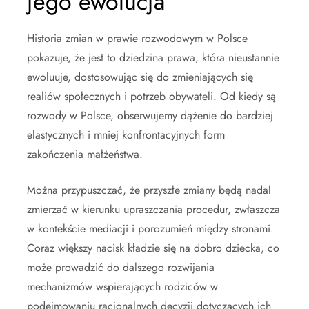
jego ewolucja
Historia zmian w prawie rozwodowym w Polsce
pokazuje, że jest to dziedzina prawa, która nieustannie
ewoluuje, dostosowując się do zmieniających się
realiów społecznych i potrzeb obywateli. Od kiedy są
rozwody w Polsce, obserwujemy dążenie do bardziej
elastycznych i mniej konfrontacyjnych form
zakończenia małżeństwa.
Można przypuszczać, że przyszłe zmiany będą nadal
zmierzać w kierunku upraszczania procedur, zwłaszcza
w kontekście mediacji i porozumień między stronami.
Coraz większy nacisk kładzie się na dobro dziecka, co
może prowadzić do dalszego rozwijania
mechanizmów wspierających rodziców w
podejmowaniu racjonalnych decyzji dotyczących ich