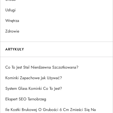
Usługi
Wnętrza
Zdrowie
ARTYKUŁY
Co To Jest Stal Nierdzewna Szczotkowana?
Kominki Zapachowe Jak Używać?
System Glass Kominki Co To Jest?
Ekspert SEO Tarnobrzeg
Ile Kostki Brukowej O Grubości 6 Cm Zmieści Się Na