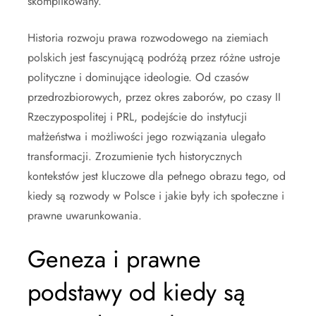
skomplikowany.
Historia rozwoju prawa rozwodowego na ziemiach
polskich jest fascynującą podróżą przez różne ustroje
polityczne i dominujące ideologie. Od czasów
przedrozbiorowych, przez okres zaborów, po czasy II
Rzeczypospolitej i PRL, podejście do instytucji
małżeństwa i możliwości jego rozwiązania ulegało
transformacji. Zrozumienie tych historycznych
kontekstów jest kluczowe dla pełnego obrazu tego, od
kiedy są rozwody w Polsce i jakie były ich społeczne i
prawne uwarunkowania.
Geneza i prawne
podstawy od kiedy są