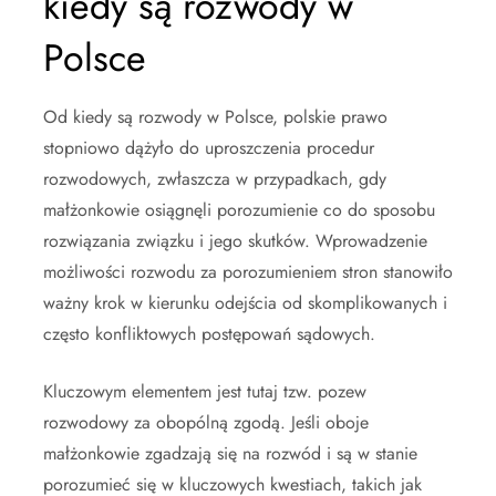
kiedy są rozwody w
Polsce
Od kiedy są rozwody w Polsce, polskie prawo
stopniowo dążyło do uproszczenia procedur
rozwodowych, zwłaszcza w przypadkach, gdy
małżonkowie osiągnęli porozumienie co do sposobu
rozwiązania związku i jego skutków. Wprowadzenie
możliwości rozwodu za porozumieniem stron stanowiło
ważny krok w kierunku odejścia od skomplikowanych i
często konfliktowych postępowań sądowych.
Kluczowym elementem jest tutaj tzw. pozew
rozwodowy za obopólną zgodą. Jeśli oboje
małżonkowie zgadzają się na rozwód i są w stanie
porozumieć się w kluczowych kwestiach, takich jak