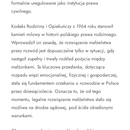
formalnie uregulowane jako instytucja prawa
cywilnego.
Kodeks Rodzinny i Opiekuńczy z 1964 roku stanowił
kamień milowy w historii polskiego prawa rodzinnego.
Wprowadził on zasadę, że rozwiązanie małżeństwa
przez rozwód jest dopuszczalne tylko w sytuacji, gdy
nastąpił zupełny i trwały rozkład pożycia między
małżonkami. Ta kluczowa przesłanka, dotycząca
rozpadu więzi emocjonalnej, fizycznej i gospodarczej,
stała się fundamentem orzekania o rozwodzie w Polsce
przez dziesięciolecia. Oznacza to, że od tego
momentu, legalne rozwiązanie małżeństwa stało się
możliwe na drodze sądowej, pod ściśle określonymi
warunkami.