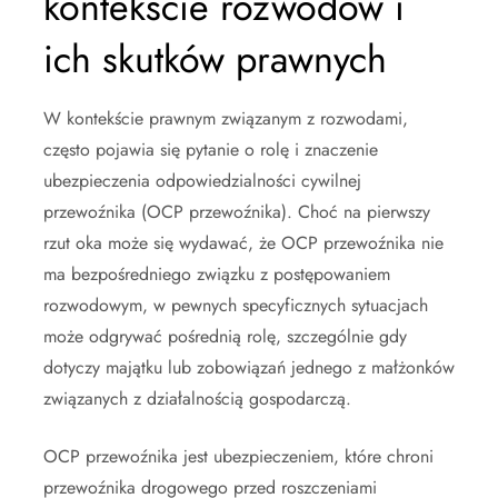
kontekście rozwodów i
ich skutków prawnych
W kontekście prawnym związanym z rozwodami,
często pojawia się pytanie o rolę i znaczenie
ubezpieczenia odpowiedzialności cywilnej
przewoźnika (OCP przewoźnika). Choć na pierwszy
rzut oka może się wydawać, że OCP przewoźnika nie
ma bezpośredniego związku z postępowaniem
rozwodowym, w pewnych specyficznych sytuacjach
może odgrywać pośrednią rolę, szczególnie gdy
dotyczy majątku lub zobowiązań jednego z małżonków
związanych z działalnością gospodarczą.
OCP przewoźnika jest ubezpieczeniem, które chroni
przewoźnika drogowego przed roszczeniami