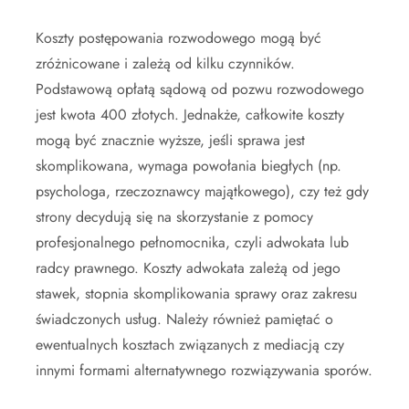
Koszty postępowania rozwodowego mogą być
zróżnicowane i zależą od kilku czynników.
Podstawową opłatą sądową od pozwu rozwodowego
jest kwota 400 złotych. Jednakże, całkowite koszty
mogą być znacznie wyższe, jeśli sprawa jest
skomplikowana, wymaga powołania biegłych (np.
psychologa, rzeczoznawcy majątkowego), czy też gdy
strony decydują się na skorzystanie z pomocy
profesjonalnego pełnomocnika, czyli adwokata lub
radcy prawnego. Koszty adwokata zależą od jego
stawek, stopnia skomplikowania sprawy oraz zakresu
świadczonych usług. Należy również pamiętać o
ewentualnych kosztach związanych z mediacją czy
innymi formami alternatywnego rozwiązywania sporów.