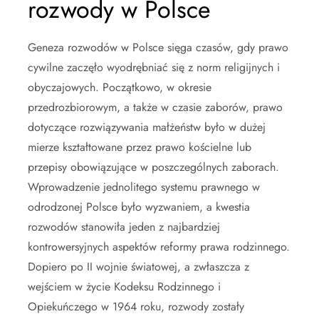
rozwody w Polsce
Geneza rozwodów w Polsce sięga czasów, gdy prawo
cywilne zaczęło wyodrębniać się z norm religijnych i
obyczajowych. Początkowo, w okresie
przedrozbiorowym, a także w czasie zaborów, prawo
dotyczące rozwiązywania małżeństw było w dużej
mierze kształtowane przez prawo kościelne lub
przepisy obowiązujące w poszczególnych zaborach.
Wprowadzenie jednolitego systemu prawnego w
odrodzonej Polsce było wyzwaniem, a kwestia
rozwodów stanowiła jeden z najbardziej
kontrowersyjnych aspektów reformy prawa rodzinnego.
Dopiero po II wojnie światowej, a zwłaszcza z
wejściem w życie Kodeksu Rodzinnego i
Opiekuńczego w 1964 roku, rozwody zostały