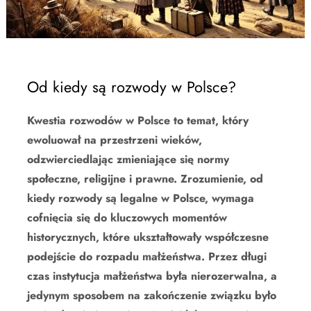
Od kiedy są rozwody w Polsce?
Kwestia rozwodów w Polsce to temat, który
ewoluował na przestrzeni wieków,
odzwierciedlając zmieniające się normy
społeczne, religijne i prawne. Zrozumienie, od
kiedy rozwody są legalne w Polsce, wymaga
cofnięcia się do kluczowych momentów
historycznych, które ukształtowały współczesne
podejście do rozpadu małżeństwa. Przez długi
czas instytucja małżeństwa była nierozerwalna, a
jedynym sposobem na zakończenie związku było