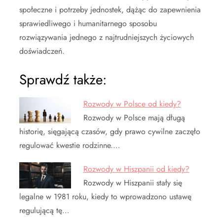
społeczne i potrzeby jednostek, dążąc do zapewnienia
sprawiedliwego i humanitarnego sposobu
rozwiązywania jednego z najtrudniejszych życiowych
doświadczeń.
Sprawdź także:
Rozwody w Polsce od kiedy?
Rozwody w Polsce mają długą
historię, sięgającą czasów, gdy prawo cywilne zaczęło
regulować kwestie rodzinne.…
Rozwody w Hiszpanii od kiedy?
Rozwody w Hiszpanii stały się
legalne w 1981 roku, kiedy to wprowadzono ustawę
regulującą tę…