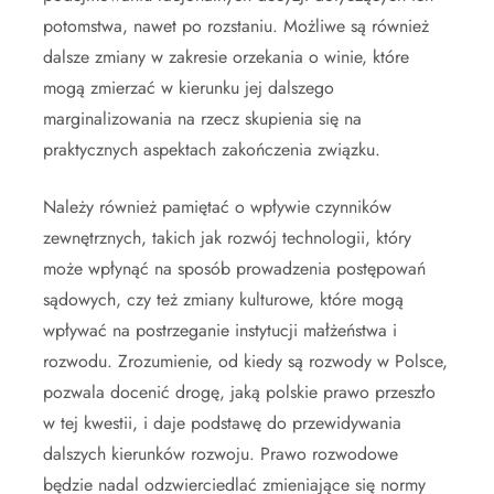
potomstwa, nawet po rozstaniu. Możliwe są również
dalsze zmiany w zakresie orzekania o winie, które
mogą zmierzać w kierunku jej dalszego
marginalizowania na rzecz skupienia się na
praktycznych aspektach zakończenia związku.
Należy również pamiętać o wpływie czynników
zewnętrznych, takich jak rozwój technologii, który
może wpłynąć na sposób prowadzenia postępowań
sądowych, czy też zmiany kulturowe, które mogą
wpływać na postrzeganie instytucji małżeństwa i
rozwodu. Zrozumienie, od kiedy są rozwody w Polsce,
pozwala docenić drogę, jaką polskie prawo przeszło
w tej kwestii, i daje podstawę do przewidywania
dalszych kierunków rozwoju. Prawo rozwodowe
będzie nadal odzwierciedlać zmieniające się normy