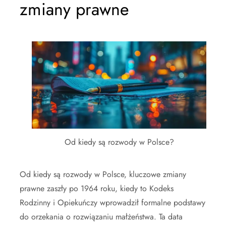
zmiany prawne
Od kiedy są rozwody w Polsce?
Od kiedy są rozwody w Polsce, kluczowe zmiany
prawne zaszły po 1964 roku, kiedy to Kodeks
Rodzinny i Opiekuńczy wprowadził formalne podstawy
do orzekania o rozwiązaniu małżeństwa. Ta data