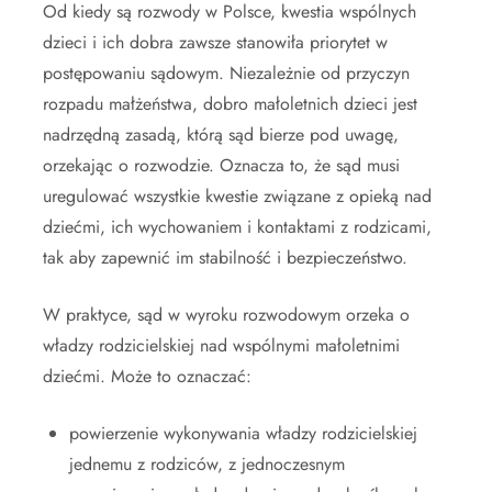
Od kiedy są rozwody w Polsce, kwestia wspólnych
dzieci i ich dobra zawsze stanowiła priorytet w
postępowaniu sądowym. Niezależnie od przyczyn
rozpadu małżeństwa, dobro małoletnich dzieci jest
nadrzędną zasadą, którą sąd bierze pod uwagę,
orzekając o rozwodzie. Oznacza to, że sąd musi
uregulować wszystkie kwestie związane z opieką nad
dziećmi, ich wychowaniem i kontaktami z rodzicami,
tak aby zapewnić im stabilność i bezpieczeństwo.
W praktyce, sąd w wyroku rozwodowym orzeka o
władzy rodzicielskiej nad wspólnymi małoletnimi
dziećmi. Może to oznaczać:
powierzenie wykonywania władzy rodzicielskiej
jednemu z rodziców, z jednoczesnym