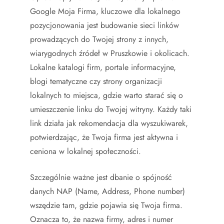
Google Moja Firma, kluczowe dla lokalnego
pozycjonowania jest budowanie sieci linków
prowadzących do Twojej strony z innych,
wiarygodnych źródeł w Pruszkowie i okolicach.
Lokalne katalogi firm, portale informacyjne,
blogi tematyczne czy strony organizacji
lokalnych to miejsca, gdzie warto starać się o
umieszczenie linku do Twojej witryny. Każdy taki
link działa jak rekomendacja dla wyszukiwarek,
potwierdzając, że Twoja firma jest aktywna i
ceniona w lokalnej społeczności.
Szczególnie ważne jest dbanie o spójność
danych NAP (Name, Address, Phone number)
wszędzie tam, gdzie pojawia się Twoja firma.
Oznacza to, że nazwa firmy, adres i numer