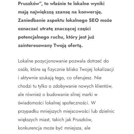
Pruszków”, to właśnie te lokalne wyniki
mają największą szansę na konwersję.
Zaniedbanie aspektu lokalnego SEO może
oznaczać utratę znaczącej części
potencjalnego ruchu, który jest już
zainteresowany Twoją ofertą.
Lokalne pozycjonowanie pozwala dotrzeć do
osób, które są fizycznie blisko Twojej lokalizacji
i aktywnie szukają tego, co oferujesz. Nie
chodzi tu tylko o zdobywanie nowych klientów,
ale również o budowanie silnej marki w
świadomości lokalnej społeczności. W
przypadku mniejszych miejscowości lub dzielnic
większych miast, takich jak Pruszków,
konkurencja może być mniejsza, ale