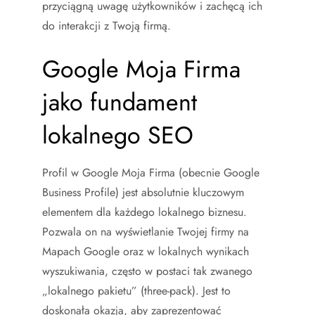
przyciągną uwagę użytkowników i zachęcą ich
do interakcji z Twoją firmą.
Google Moja Firma
jako fundament
lokalnego SEO
Profil w Google Moja Firma (obecnie Google
Business Profile) jest absolutnie kluczowym
elementem dla każdego lokalnego biznesu.
Pozwala on na wyświetlanie Twojej firmy na
Mapach Google oraz w lokalnych wynikach
wyszukiwania, często w postaci tak zwanego
„lokalnego pakietu” (three-pack). Jest to
doskonała okazja, aby zaprezentować