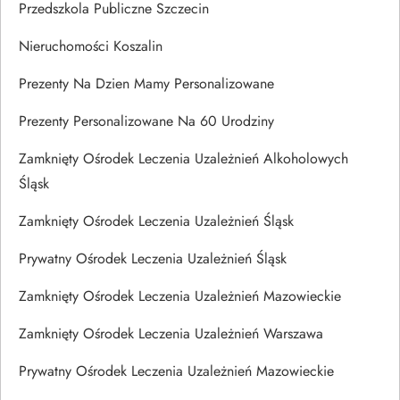
Przedszkola Publiczne Szczecin
Nieruchomości Koszalin
Prezenty Na Dzien Mamy Personalizowane
Prezenty Personalizowane Na 60 Urodziny
Zamknięty Ośrodek Leczenia Uzależnień Alkoholowych
Śląsk
Zamknięty Ośrodek Leczenia Uzależnień Śląsk
Prywatny Ośrodek Leczenia Uzależnień Śląsk
Zamknięty Ośrodek Leczenia Uzależnień Mazowieckie
Zamknięty Ośrodek Leczenia Uzależnień Warszawa
Prywatny Ośrodek Leczenia Uzależnień Mazowieckie