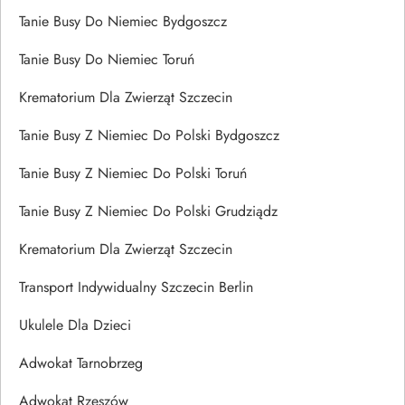
Tanie Busy Do Niemiec Bydgoszcz
Tanie Busy Do Niemiec Toruń
Krematorium Dla Zwierząt Szczecin
Tanie Busy Z Niemiec Do Polski Bydgoszcz
Tanie Busy Z Niemiec Do Polski Toruń
Tanie Busy Z Niemiec Do Polski Grudziądz
Krematorium Dla Zwierząt Szczecin
Transport Indywidualny Szczecin Berlin
Ukulele Dla Dzieci
Adwokat Tarnobrzeg
Adwokat Rzeszów