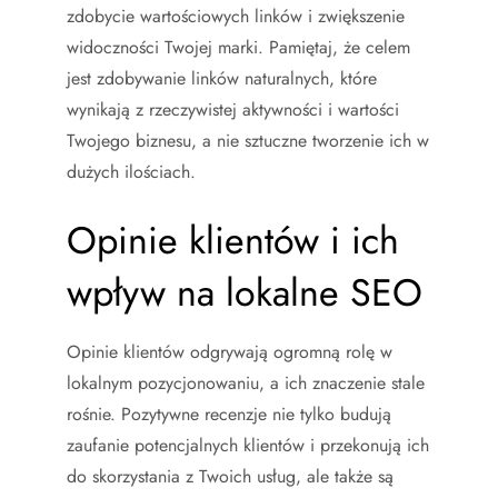
zdobycie wartościowych linków i zwiększenie
widoczności Twojej marki. Pamiętaj, że celem
jest zdobywanie linków naturalnych, które
wynikają z rzeczywistej aktywności i wartości
Twojego biznesu, a nie sztuczne tworzenie ich w
dużych ilościach.
Opinie klientów i ich
wpływ na lokalne SEO
Opinie klientów odgrywają ogromną rolę w
lokalnym pozycjonowaniu, a ich znaczenie stale
rośnie. Pozytywne recenzje nie tylko budują
zaufanie potencjalnych klientów i przekonują ich
do skorzystania z Twoich usług, ale także są