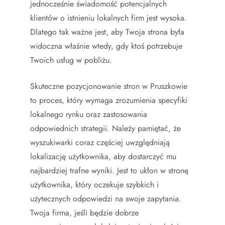
jednocześnie świadomość potencjalnych
klientów o istnieniu lokalnych firm jest wysoka.
Dlatego tak ważne jest, aby Twoja strona była
widoczna właśnie wtedy, gdy ktoś potrzebuje
Twoich usług w pobliżu.
Skuteczne pozycjonowanie stron w Pruszkowie
to proces, który wymaga zrozumienia specyfiki
lokalnego rynku oraz zastosowania
odpowiednich strategii. Należy pamiętać, że
wyszukiwarki coraz częściej uwzględniają
lokalizację użytkownika, aby dostarczyć mu
najbardziej trafne wyniki. Jest to ukłon w stronę
użytkownika, który oczekuje szybkich i
użytecznych odpowiedzi na swoje zapytania.
Twoja firma, jeśli będzie dobrze