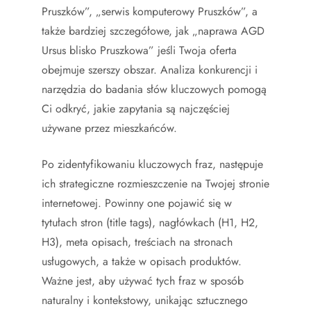
Pruszków”, „serwis komputerowy Pruszków”, a
także bardziej szczegółowe, jak „naprawa AGD
Ursus blisko Pruszkowa” jeśli Twoja oferta
obejmuje szerszy obszar. Analiza konkurencji i
narzędzia do badania słów kluczowych pomogą
Ci odkryć, jakie zapytania są najczęściej
używane przez mieszkańców.
Po zidentyfikowaniu kluczowych fraz, następuje
ich strategiczne rozmieszczenie na Twojej stronie
internetowej. Powinny one pojawić się w
tytułach stron (title tags), nagłówkach (H1, H2,
H3), meta opisach, treściach na stronach
usługowych, a także w opisach produktów.
Ważne jest, aby używać tych fraz w sposób
naturalny i kontekstowy, unikając sztucznego