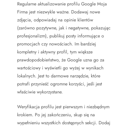
Regularne aktualizowanie profilu Google Moja
Firma jest niezwykle ważne. Dodawaj nowe
zdjęcia, odpowiadaj na opinie klientów
(zarówno pozytywne, jak i negatywne, pokazując
profesjonalizm), publikuj posty informujące o
promocjach czy nowościach. Im bardziej
kompletny i aktywny profil, tym większe
prawdopodobieństwo, że Google uzna go za
wartościowy i wyświetli go wyżej w wynikach
lokalnych. Jest to darmowe narzędzie, które
potrafi przynieść ogromne korzyści, jeśli jest
właściwie wykorzystane.
Weryfikacja profilu jest pierwszym i niezbędnym
krokiem. Po jej zakończeniu, skup się na
wypełnieniu wszystkich dostępnych sekcji. Dodaj