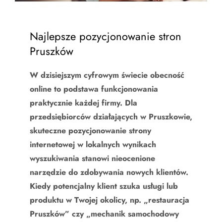
Najlepsze pozycjonowanie stron
Pruszków
W dzisiejszym cyfrowym świecie obecność
online to podstawa funkcjonowania
praktycznie każdej firmy. Dla
przedsiębiorców działających w Pruszkowie,
skuteczne pozycjonowanie strony
internetowej w lokalnych wynikach
wyszukiwania stanowi nieocenione
narzędzie do zdobywania nowych klientów.
Kiedy potencjalny klient szuka usługi lub
produktu w Twojej okolicy, np. „restauracja
Pruszków” czy „mechanik samochodowy