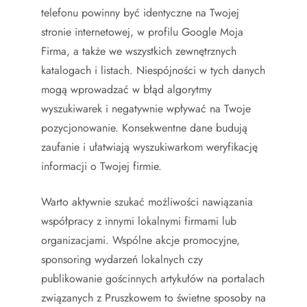
telefonu powinny być identyczne na Twojej
stronie internetowej, w profilu Google Moja
Firma, a także we wszystkich zewnętrznych
katalogach i listach. Niespójności w tych danych
mogą wprowadzać w błąd algorytmy
wyszukiwarek i negatywnie wpływać na Twoje
pozycjonowanie. Konsekwentne dane budują
zaufanie i ułatwiają wyszukiwarkom weryfikację
informacji o Twojej firmie.
Warto aktywnie szukać możliwości nawiązania
współpracy z innymi lokalnymi firmami lub
organizacjami. Wspólne akcje promocyjne,
sponsoring wydarzeń lokalnych czy
publikowanie gościnnych artykułów na portalach
związanych z Pruszkowem to świetne sposoby na