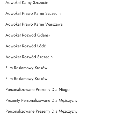
Adwokat Karny Szczecin
Adwokat Prawo Karne Szczecin
Adwokat Prawo Karne Warszawa
Adwokat Rozwód Gdańsk
Adwokat Rozwód Łódź
Adwokat Rozwód Szczecin
Film Reklamowy Kraków
Film Reklamowy Kraków
Personalizowane Prezenty Dla Niego
Prezenty Personalizowane Dla Mężczyzny
Personalizowane Prezenty Dla Mężczyzny