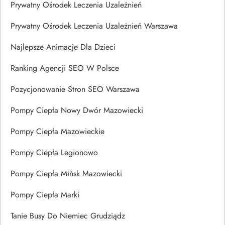
Prywatny Ośrodek Leczenia Uzależnień
Prywatny Ośrodek Leczenia Uzależnień Warszawa
Najlepsze Animacje Dla Dzieci
Ranking Agencji SEO W Polsce
Pozycjonowanie Stron SEO Warszawa
Pompy Ciepła Nowy Dwór Mazowiecki
Pompy Ciepła Mazowieckie
Pompy Ciepła Legionowo
Pompy Ciepła Mińsk Mazowiecki
Pompy Ciepła Marki
Tanie Busy Do Niemiec Grudziądz