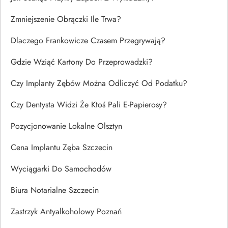
Zmniejszenie Obrączki Ile Trwa?
Dlaczego Frankowicze Czasem Przegrywają?
Gdzie Wziąć Kartony Do Przeprowadzki?
Czy Implanty Zębów Można Odliczyć Od Podatku?
Czy Dentysta Widzi Że Ktoś Pali E-Papierosy?
Pozycjonowanie Lokalne Olsztyn
Cena Implantu Zęba Szczecin
Wyciągarki Do Samochodów
Biura Notarialne Szczecin
Zastrzyk Antyalkoholowy Poznań