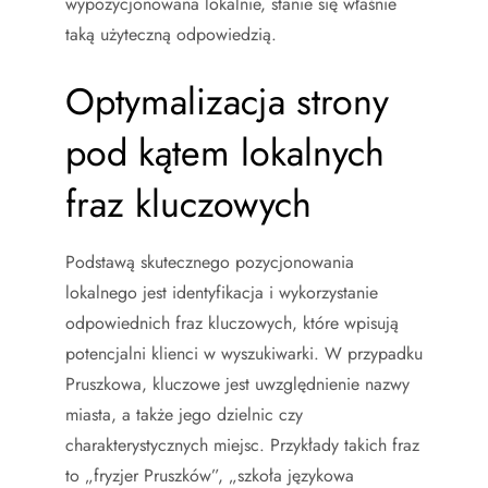
wypozycjonowana lokalnie, stanie się właśnie
taką użyteczną odpowiedzią.
Optymalizacja strony
pod kątem lokalnych
fraz kluczowych
Podstawą skutecznego pozycjonowania
lokalnego jest identyfikacja i wykorzystanie
odpowiednich fraz kluczowych, które wpisują
potencjalni klienci w wyszukiwarki. W przypadku
Pruszkowa, kluczowe jest uwzględnienie nazwy
miasta, a także jego dzielnic czy
charakterystycznych miejsc. Przykłady takich fraz
to „fryzjer Pruszków”, „szkoła językowa