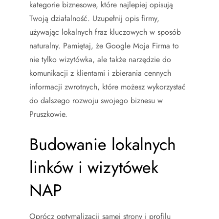
kategorie biznesowe, które najlepiej opisują
Twoją działalność. Uzupełnij opis firmy,
używając lokalnych fraz kluczowych w sposób
naturalny. Pamiętaj, że Google Moja Firma to
nie tylko wizytówka, ale także narzędzie do
komunikacji z klientami i zbierania cennych
informacji zwrotnych, które możesz wykorzystać
do dalszego rozwoju swojego biznesu w
Pruszkowie.
Budowanie lokalnych
linków i wizytówek
NAP
Oprócz optymalizacji samej strony i profilu