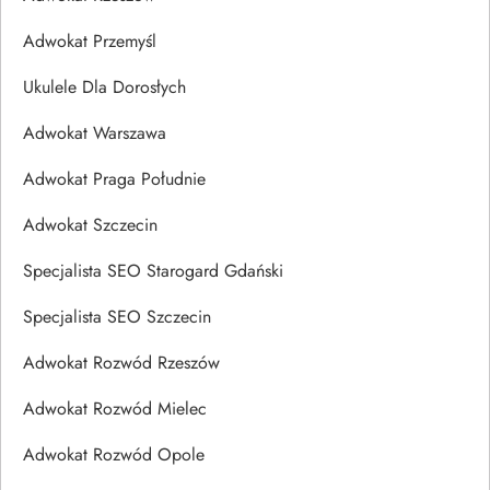
Adwokat Przemyśl
Ukulele Dla Dorosłych
Adwokat Warszawa
Adwokat Praga Południe
Adwokat Szczecin
Specjalista SEO Starogard Gdański
Specjalista SEO Szczecin
Adwokat Rozwód Rzeszów
Adwokat Rozwód Mielec
Adwokat Rozwód Opole