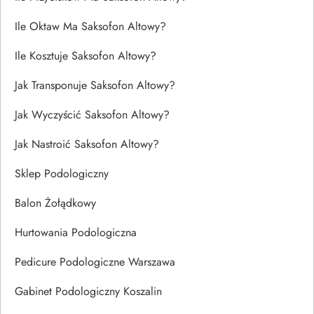
Ile Oktaw Ma Saksofon Altowy?
Ile Kosztuje Saksofon Altowy?
Jak Transponuje Saksofon Altowy?
Jak Wyczyścić Saksofon Altowy?
Jak Nastroić Saksofon Altowy?
Sklep Podologiczny
Balon Żołądkowy
Hurtowania Podologiczna
Pedicure Podologiczne Warszawa
Gabinet Podologiczny Koszalin