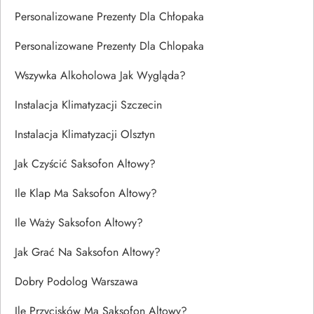
Personalizowane Prezenty Dla Chłopaka
Personalizowane Prezenty Dla Chlopaka
Wszywka Alkoholowa Jak Wygląda?
Instalacja Klimatyzacji Szczecin
Instalacja Klimatyzacji Olsztyn
Jak Czyścić Saksofon Altowy?
Ile Klap Ma Saksofon Altowy?
Ile Waży Saksofon Altowy?
Jak Grać Na Saksofon Altowy?
Dobry Podolog Warszawa
Ile Przycisków Ma Saksofon Altowy?