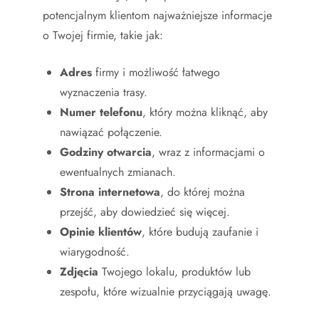
potencjalnym klientom najważniejsze informacje
o Twojej firmie, takie jak:
Adres
firmy i możliwość łatwego
wyznaczenia trasy.
Numer telefonu
, który można kliknąć, aby
nawiązać połączenie.
Godziny otwarcia
, wraz z informacjami o
ewentualnych zmianach.
Strona internetowa
, do której można
przejść, aby dowiedzieć się więcej.
Opinie klientów
, które budują zaufanie i
wiarygodność.
Zdjęcia
Twojego lokalu, produktów lub
zespołu, które wizualnie przyciągają uwagę.