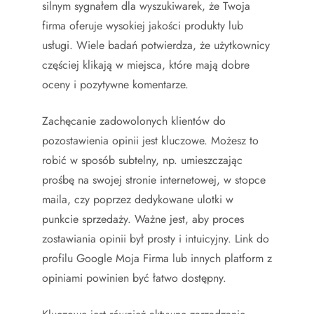
silnym sygnałem dla wyszukiwarek, że Twoja
firma oferuje wysokiej jakości produkty lub
usługi. Wiele badań potwierdza, że użytkownicy
częściej klikają w miejsca, które mają dobre
oceny i pozytywne komentarze.
Zachęcanie zadowolonych klientów do
pozostawienia opinii jest kluczowe. Możesz to
robić w sposób subtelny, np. umieszczając
prośbę na swojej stronie internetowej, w stopce
maila, czy poprzez dedykowane ulotki w
punkcie sprzedaży. Ważne jest, aby proces
zostawiania opinii był prosty i intuicyjny. Link do
profilu Google Moja Firma lub innych platform z
opiniami powinien być łatwo dostępny.