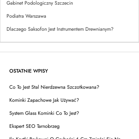
Gabinet Podologiczny Szczecin
Podiatra Warszawa
Dlaczego Saksofon Jest Instrumentem Drewnianym?
OSTATNIE WPISY
Co To Jest Stal Nierdzewna Szczotkowana?
Kominki Zapachowe Jak Używać?
System Glass Kominki Co To Jest?
Ekspert SEO Tarnobrzeg