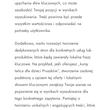
upychania słów kluczowych, co może
zaszkodzić Twojej pozycji w wynikach
wyszukiwania. Treść powinna być przede
wszystkim wartościowa i odpowiadać na
potrzeby użytkownika.
Dodatkowo, warto rozważyć tworzenie
dedykowanych stron dla konkretnych usług lub
produktów, które będą zawierały lokalne frazy
kluczowe. Na przykład, jeśli oferujesz „kursy
tańca dla dzieci Pruszków”, stworzenie osobnej
podstrony z opisem tej oferty i lokalnymi
słowami kluczowymi zwiększy Twoje szanse na
pojawienie się w wynikach wyszukiwania dla
tego konkretnego zapytania. Pamiętaj o
tworzeniu unikalnych i angażujących treści, które