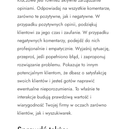
Kluczowe jest również aktywne zarządzanie
opiniami. Odpowiadaj na wszystkie komentarze,
zarówno te pozytywne, jak i negatywne. W
przypadku pozytywnych opinii, podziękuj
klientowi za jego czas i zaufanie. W przypadku
negatywnych komentarzy, podejdź do nich
profesjonalnie i empatycznie. Wyjaśnij sytuację,
przeproś, jeśli popełniono błąd, i zaproponuj
rozwiązanie problemu. Pokazuje to innym
potencjalnym klientom, że dbasz o satysfakcję
swoich klientów i jesteś gotów naprawić
ewentualne nieporozumienia. To właśnie te
interakcje budują prawdziwą wartość i
wiarygodność Twojej firmy w oczach zarówno
klientów, jak i wyszukiwarek.