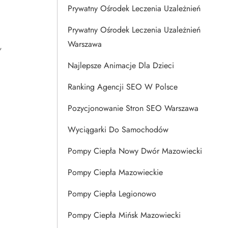
Prywatny Ośrodek Leczenia Uzależnień
Prywatny Ośrodek Leczenia Uzależnień
Warszawa
,
Najlepsze Animacje Dla Dzieci
Ranking Agencji SEO W Polsce
Pozycjonowanie Stron SEO Warszawa
Wyciągarki Do Samochodów
Pompy Ciepła Nowy Dwór Mazowiecki
Pompy Ciepła Mazowieckie
Pompy Ciepła Legionowo
Pompy Ciepła Mińsk Mazowiecki