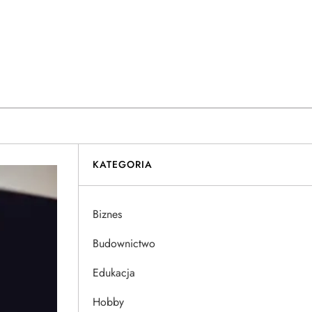
KATEGORIA
Biznes
Budownictwo
Edukacja
Hobby