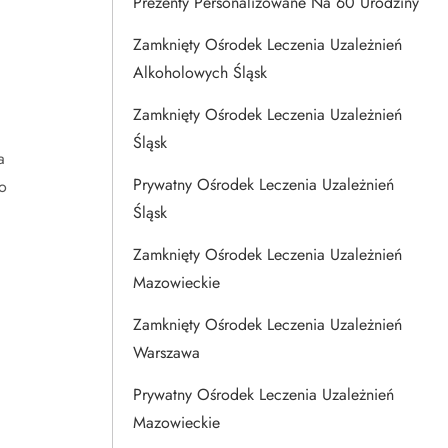
Prezenty Personalizowane Na 60 Urodziny
Zamknięty Ośrodek Leczenia Uzależnień
Alkoholowych Śląsk
Zamknięty Ośrodek Leczenia Uzależnień
Śląsk
a
Prywatny Ośrodek Leczenia Uzależnień
o
Śląsk
Zamknięty Ośrodek Leczenia Uzależnień
Mazowieckie
Zamknięty Ośrodek Leczenia Uzależnień
Warszawa
Prywatny Ośrodek Leczenia Uzależnień
Mazowieckie