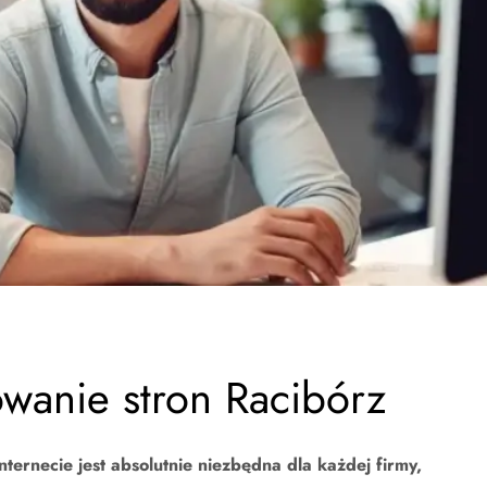
wanie stron Racibórz
ternecie jest absolutnie niezbędna dla każdej firmy,