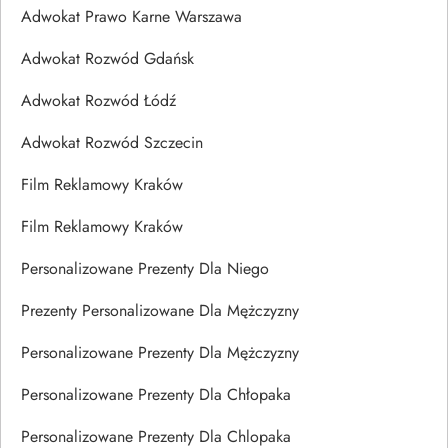
Adwokat Prawo Karne Warszawa
Adwokat Rozwód Gdańsk
Adwokat Rozwód Łódź
Adwokat Rozwód Szczecin
Film Reklamowy Kraków
Film Reklamowy Kraków
Personalizowane Prezenty Dla Niego
Prezenty Personalizowane Dla Mężczyzny
Personalizowane Prezenty Dla Mężczyzny
Personalizowane Prezenty Dla Chłopaka
Personalizowane Prezenty Dla Chlopaka