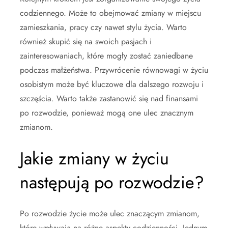
codziennego. Może to obejmować zmiany w miejscu
zamieszkania, pracy czy nawet stylu życia. Warto
również skupić się na swoich pasjach i
zainteresowaniach, które mogły zostać zaniedbane
podczas małżeństwa. Przywrócenie równowagi w życiu
osobistym może być kluczowe dla dalszego rozwoju i
szczęścia. Warto także zastanowić się nad finansami
po rozwodzie, ponieważ mogą one ulec znacznym
zmianom.
Jakie zmiany w życiu
następują po rozwodzie?
Po rozwodzie życie może ulec znaczącym zmianom,
które wpływają na różne aspekty codzienności. Jednym