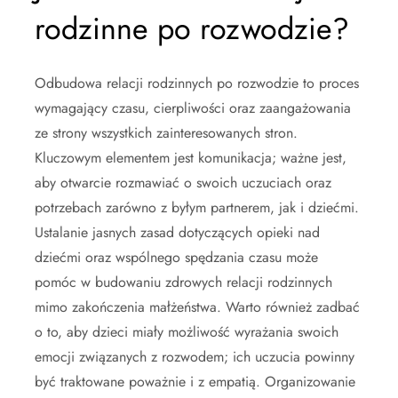
rodzinne po rozwodzie?
Odbudowa relacji rodzinnych po rozwodzie to proces
wymagający czasu, cierpliwości oraz zaangażowania
ze strony wszystkich zainteresowanych stron.
Kluczowym elementem jest komunikacja; ważne jest,
aby otwarcie rozmawiać o swoich uczuciach oraz
potrzebach zarówno z byłym partnerem, jak i dziećmi.
Ustalanie jasnych zasad dotyczących opieki nad
dziećmi oraz wspólnego spędzania czasu może
pomóc w budowaniu zdrowych relacji rodzinnych
mimo zakończenia małżeństwa. Warto również zadbać
o to, aby dzieci miały możliwość wyrażania swoich
emocji związanych z rozwodem; ich uczucia powinny
być traktowane poważnie i z empatią. Organizowanie