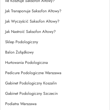
Ile Kosztuje Saksofon Altowy?
Jak Transponuje Saksofon Altowy?
Jak Wyczyścić Saksofon Altowy?
Jak Nastroić Saksofon Altowy?
Sklep Podologiczny
Balon Żołądkowy
Hurtowania Podologiczna
Pedicure Podologiczne Warszawa
Gabinet Podologiczny Koszalin
Gabinet Podologiczny Szczecin
Podiatra Warszawa