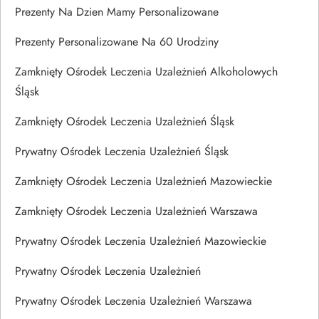
Prezenty Na Dzien Mamy Personalizowane
Prezenty Personalizowane Na 60 Urodziny
Zamknięty Ośrodek Leczenia Uzależnień Alkoholowych
Śląsk
Zamknięty Ośrodek Leczenia Uzależnień Śląsk
Prywatny Ośrodek Leczenia Uzależnień Śląsk
Zamknięty Ośrodek Leczenia Uzależnień Mazowieckie
Zamknięty Ośrodek Leczenia Uzależnień Warszawa
Prywatny Ośrodek Leczenia Uzależnień Mazowieckie
Prywatny Ośrodek Leczenia Uzależnień
Prywatny Ośrodek Leczenia Uzależnień Warszawa