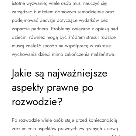
istotne wyzwanie; wiele osób musi nauczyć się
zarządzać budżetem domowym samodzielnie oraz
podejmować decyzje dotyczące wydatków bez
wsparcia partnera. Problemy związane z opieką nad
dziećmi również mogą być źródłem stresu; rodzice
muszą znaleźć sposób na współpracę w zakresie
wychowania dzieci mimo zakończenia małżeństwa.
Jakie są najważniejsze
aspekty prawne po
rozwodzie?
Po rozwodzie wiele osób staje przed koniecznością
zrozumienia aspektów prawnych związanych z nową