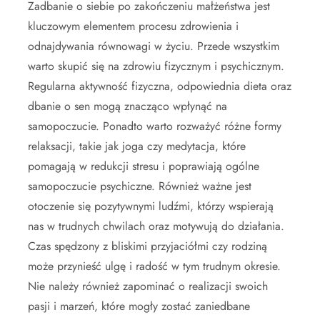
Zadbanie o siebie po zakończeniu małżeństwa jest
kluczowym elementem procesu zdrowienia i
odnajdywania równowagi w życiu. Przede wszystkim
warto skupić się na zdrowiu fizycznym i psychicznym.
Regularna aktywność fizyczna, odpowiednia dieta oraz
dbanie o sen mogą znacząco wpłynąć na
samopoczucie. Ponadto warto rozważyć różne formy
relaksacji, takie jak joga czy medytacja, które
pomagają w redukcji stresu i poprawiają ogólne
samopoczucie psychiczne. Również ważne jest
otoczenie się pozytywnymi ludźmi, którzy wspierają
nas w trudnych chwilach oraz motywują do działania.
Czas spędzony z bliskimi przyjaciółmi czy rodziną
może przynieść ulgę i radość w tym trudnym okresie.
Nie należy również zapominać o realizacji swoich
pasji i marzeń, które mogły zostać zaniedbane