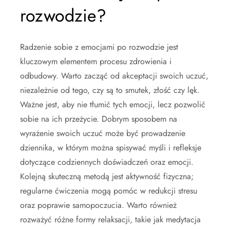
rozwodzie?
Radzenie sobie z emocjami po rozwodzie jest
kluczowym elementem procesu zdrowienia i
odbudowy. Warto zacząć od akceptacji swoich uczuć,
niezależnie od tego, czy są to smutek, złość czy lęk.
Ważne jest, aby nie tłumić tych emocji, lecz pozwolić
sobie na ich przeżycie. Dobrym sposobem na
wyrażenie swoich uczuć może być prowadzenie
dziennika, w którym można spisywać myśli i refleksje
dotyczące codziennych doświadczeń oraz emocji.
Kolejną skuteczną metodą jest aktywność fizyczna;
regularne ćwiczenia mogą pomóc w redukcji stresu
oraz poprawie samopoczucia. Warto również
rozważyć różne formy relaksacji, takie jak medytacja