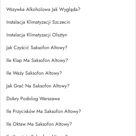
Wszywka Alkoholowa Jak Wygląda?
Instalacja Klimatyzacji Szczecin
Instalacja Klimatyzacji Olsztyn
Jak Czyścić Saksofon Altowy?
Ile Klap Ma Saksofon Altowy?
Ile Waży Saksofon Altowy?
Jak Grać Na Saksofon Altowy?
Dobry Podolog Warszawa
Ile Przycisków Ma Saksofon Altowy?
Ile Oktaw Ma Saksofon Altowy?