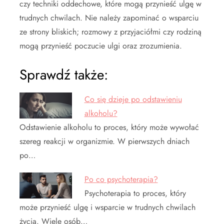
czy techniki oddechowe, które mogą przynieść ulgę w
trudnych chwilach. Nie należy zapominać o wsparciu
ze strony bliskich; rozmowy z przyjaciółmi czy rodziną
mogą przynieść poczucie ulgi oraz zrozumienia.
Sprawdź także:
Co się dzieje po odstawieniu
alkoholu?
Odstawienie alkoholu to proces, który może wywołać
szereg reakcji w organizmie. W pierwszych dniach
po…
Po co psychoterapia?
Psychoterapia to proces, który
może przynieść ulgę i wsparcie w trudnych chwilach
życia. Wiele osób…