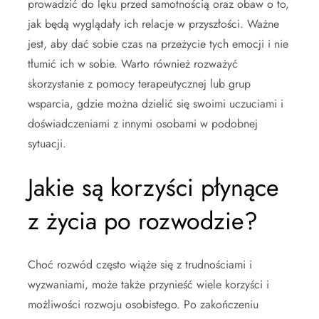
prowadzić do lęku przed samotnością oraz obaw o to,
jak będą wyglądały ich relacje w przyszłości. Ważne
jest, aby dać sobie czas na przeżycie tych emocji i nie
tłumić ich w sobie. Warto również rozważyć
skorzystanie z pomocy terapeutycznej lub grup
wsparcia, gdzie można dzielić się swoimi uczuciami i
doświadczeniami z innymi osobami w podobnej
sytuacji.
Jakie są korzyści płynące
z życia po rozwodzie?
Choć rozwód często wiąże się z trudnościami i
wyzwaniami, może także przynieść wiele korzyści i
możliwości rozwoju osobistego. Po zakończeniu