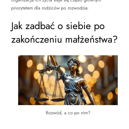
priorytetem dla rodziców po rozwodzie.
Jak zadbać o siebie po
zakończeniu małżeństwa?
Rozwód, a co po nim?