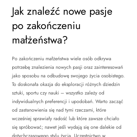
Jak znaleźć nowe pasje
po zakończeniu
małżeństwa?
Po zakończeniu małżeństwa wiele osób odkrywa
potrzebę znalezienia nowych pasji oraz zainteresowań
jako sposobu na odbudowę swojego życia osobistego.
To doskonała okazja do eksploracji różnych dziedzin
sztuki, sportu czy nauki – wszystko zależy od
indywidualnych preferencji i upodobań. Warto zacząć
od zastanowienia się nad tymi rzeczami, które
wcześniej sprawiały radość lub które zawsze chciało
się spróbować; nawet jeśli wydają się one dalekie od
dotychczasowego stylu życia. Uczestnictwo w