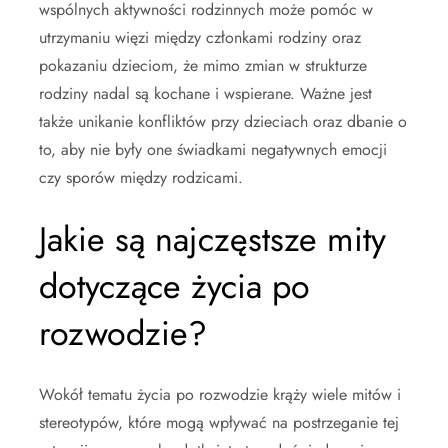
wspólnych aktywności rodzinnych może pomóc w
utrzymaniu więzi między członkami rodziny oraz
pokazaniu dzieciom, że mimo zmian w strukturze
rodziny nadal są kochane i wspierane. Ważne jest
także unikanie konfliktów przy dzieciach oraz dbanie o
to, aby nie były one świadkami negatywnych emocji
czy sporów między rodzicami.
Jakie są najczęstsze mity
dotyczące życia po
rozwodzie?
Wokół tematu życia po rozwodzie krąży wiele mitów i
stereotypów, które mogą wpływać na postrzeganie tej