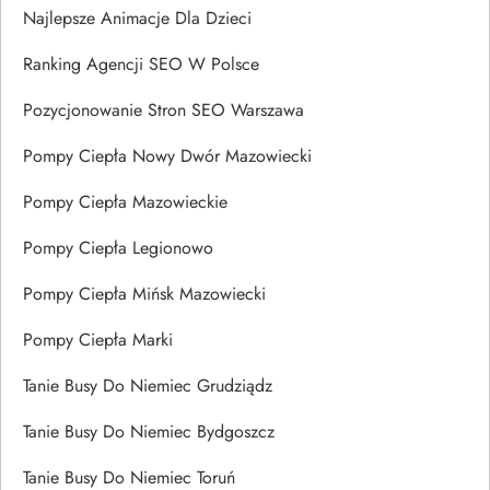
Najlepsze Animacje Dla Dzieci
Ranking Agencji SEO W Polsce
Pozycjonowanie Stron SEO Warszawa
Pompy Ciepła Nowy Dwór Mazowiecki
Pompy Ciepła Mazowieckie
Pompy Ciepła Legionowo
Pompy Ciepła Mińsk Mazowiecki
Pompy Ciepła Marki
Tanie Busy Do Niemiec Grudziądz
Tanie Busy Do Niemiec Bydgoszcz
Tanie Busy Do Niemiec Toruń