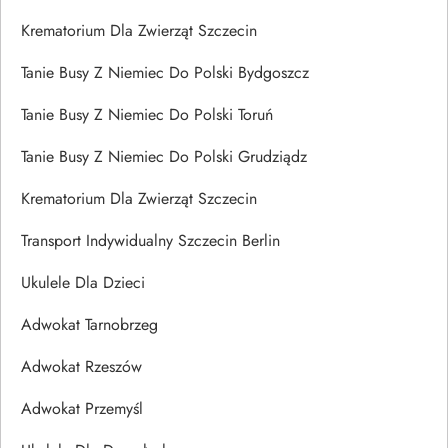
Krematorium Dla Zwierząt Szczecin
Tanie Busy Z Niemiec Do Polski Bydgoszcz
Tanie Busy Z Niemiec Do Polski Toruń
Tanie Busy Z Niemiec Do Polski Grudziądz
Krematorium Dla Zwierząt Szczecin
Transport Indywidualny Szczecin Berlin
Ukulele Dla Dzieci
Adwokat Tarnobrzeg
Adwokat Rzeszów
Adwokat Przemyśl