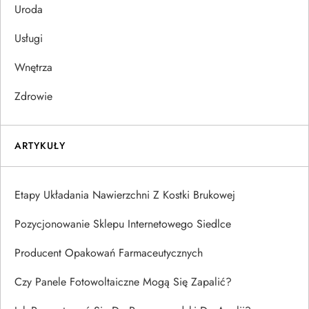
Uroda
Usługi
Wnętrza
Zdrowie
ARTYKUŁY
Etapy Układania Nawierzchni Z Kostki Brukowej
Pozycjonowanie Sklepu Internetowego Siedlce
Producent Opakowań Farmaceutycznych
Czy Panele Fotowoltaiczne Mogą Się Zapalić?