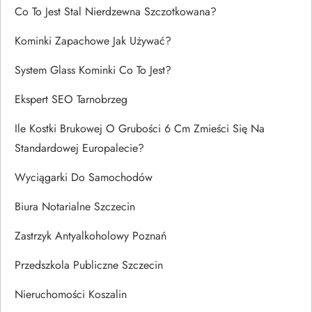
Co To Jest Stal Nierdzewna Szczotkowana?
Kominki Zapachowe Jak Używać?
System Glass Kominki Co To Jest?
Ekspert SEO Tarnobrzeg
Ile Kostki Brukowej O Grubości 6 Cm Zmieści Się Na
Standardowej Europalecie?
Wyciągarki Do Samochodów
Biura Notarialne Szczecin
Zastrzyk Antyalkoholowy Poznań
Przedszkola Publiczne Szczecin
Nieruchomości Koszalin