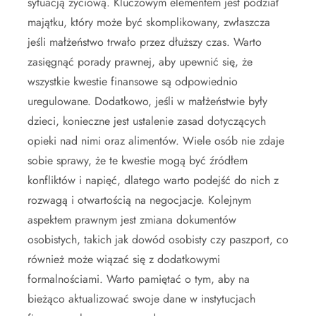
sytuacją życiową. Kluczowym elementem jest podział
majątku, który może być skomplikowany, zwłaszcza
jeśli małżeństwo trwało przez dłuższy czas. Warto
zasięgnąć porady prawnej, aby upewnić się, że
wszystkie kwestie finansowe są odpowiednio
uregulowane. Dodatkowo, jeśli w małżeństwie były
dzieci, konieczne jest ustalenie zasad dotyczących
opieki nad nimi oraz alimentów. Wiele osób nie zdaje
sobie sprawy, że te kwestie mogą być źródłem
konfliktów i napięć, dlatego warto podejść do nich z
rozwagą i otwartością na negocjacje. Kolejnym
aspektem prawnym jest zmiana dokumentów
osobistych, takich jak dowód osobisty czy paszport, co
również może wiązać się z dodatkowymi
formalnościami. Warto pamiętać o tym, aby na
bieżąco aktualizować swoje dane w instytucjach