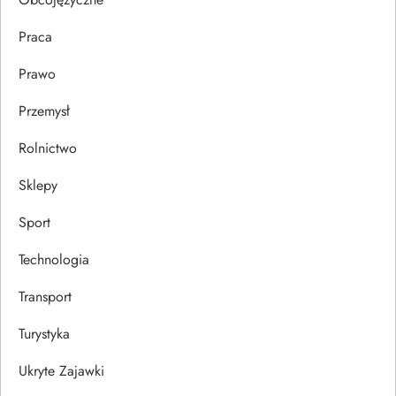
Praca
Prawo
Przemysł
Rolnictwo
Sklepy
Sport
Technologia
Transport
Turystyka
Ukryte Zajawki