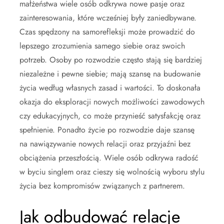
małżeństwa wiele osób odkrywa nowe pasje oraz
zainteresowania, które wcześniej były zaniedbywane.
Czas spędzony na samorefleksji może prowadzić do
lepszego zrozumienia samego siebie oraz swoich
potrzeb. Osoby po rozwodzie często stają się bardziej
niezależne i pewne siebie; mają szansę na budowanie
życia według własnych zasad i wartości. To doskonała
okazja do eksploracji nowych możliwości zawodowych
czy edukacyjnych, co może przynieść satysfakcję oraz
spełnienie. Ponadto życie po rozwodzie daje szansę
na nawiązywanie nowych relacji oraz przyjaźni bez
obciążenia przeszłością. Wiele osób odkrywa radość
w byciu singlem oraz cieszy się wolnością wyboru stylu
życia bez kompromisów związanych z partnerem.
Jak odbudować relacje