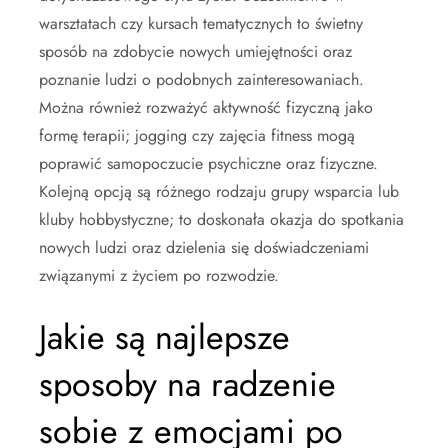
warsztatach czy kursach tematycznych to świetny
sposób na zdobycie nowych umiejętności oraz
poznanie ludzi o podobnych zainteresowaniach.
Można również rozważyć aktywność fizyczną jako
formę terapii; jogging czy zajęcia fitness mogą
poprawić samopoczucie psychiczne oraz fizyczne.
Kolejną opcją są różnego rodzaju grupy wsparcia lub
kluby hobbystyczne; to doskonała okazja do spotkania
nowych ludzi oraz dzielenia się doświadczeniami
związanymi z życiem po rozwodzie.
Jakie są najlepsze
sposoby na radzenie
sobie z emocjami po