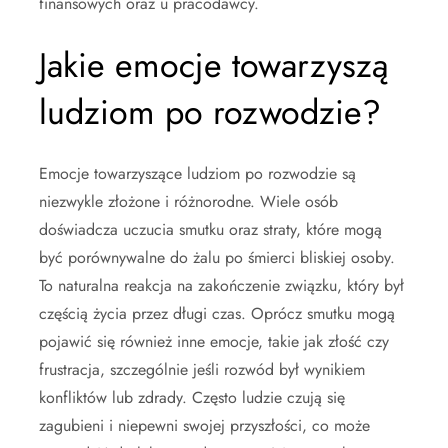
finansowych oraz u pracodawcy.
Jakie emocje towarzyszą
ludziom po rozwodzie?
Emocje towarzyszące ludziom po rozwodzie są
niezwykle złożone i różnorodne. Wiele osób
doświadcza uczucia smutku oraz straty, które mogą
być porównywalne do żalu po śmierci bliskiej osoby.
To naturalna reakcja na zakończenie związku, który był
częścią życia przez długi czas. Oprócz smutku mogą
pojawić się również inne emocje, takie jak złość czy
frustracja, szczególnie jeśli rozwód był wynikiem
konfliktów lub zdrady. Często ludzie czują się
zagubieni i niepewni swojej przyszłości, co może