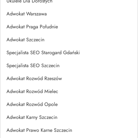
Ukulele Dla Dorosłych
Adwokat Warszawa
Adwokat Praga Południe
Adwokat Szczecin
Specjalista SEO Starogard Gdański
Specjalista SEO Szczecin
Adwokat Rozwód Rzeszów
Adwokat Rozwód Mielec
Adwokat Rozwód Opole
Adwokat Karny Szczecin
Adwokat Prawo Karne Szczecin