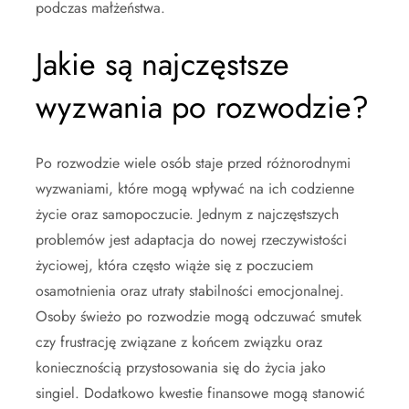
podczas małżeństwa.
Jakie są najczęstsze
wyzwania po rozwodzie?
Po rozwodzie wiele osób staje przed różnorodnymi
wyzwaniami, które mogą wpływać na ich codzienne
życie oraz samopoczucie. Jednym z najczęstszych
problemów jest adaptacja do nowej rzeczywistości
życiowej, która często wiąże się z poczuciem
osamotnienia oraz utraty stabilności emocjonalnej.
Osoby świeżo po rozwodzie mogą odczuwać smutek
czy frustrację związane z końcem związku oraz
koniecznością przystosowania się do życia jako
singiel. Dodatkowo kwestie finansowe mogą stanowić