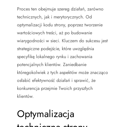
Proces ten obejmuje szereg działań, zarówno
technicznych, jak i merytorycznych. Od
optymalizacji kodu strony, poprzez tworzenie
wartościowych treści, aż po budowanie
wiarygodności w sieci. Kluczem do sukcesu jest
strategiczne podejście, które uwzględnia
specyfikę lokalnego rynku i zachowania
potencjalnych klientów. Zaniedbanie
któregokolwiek z tych aspektów może znacząco
osłabić efektywność działań i sprawić, że
konkurencja przejmie Twoich przyszłych
klientów.
Optymalizacja