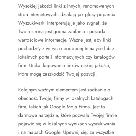
Wysokiej jakości linki z innych, renomowanych
stron internetowych, działają jak głosy poparcia.
Wyszukiwarki interpretują je jako sygnał, że
Twoja strona jest godna zaufania i posiada
wartościowe informacje. Ważne jest, aby linki
pochodziły z witryn o podobnej tematyce lub z
lokalnych portali informacyjnych czy katalogów
firm. Unikaj kupowania linków niskiej jakości,
które mogą zaszkodzić Twojej pozycji.
Kolejnym ważnym elementem jest zadbanie o
obecność Twojej firmy w lokalnych katalogach
firm, takich jak Google Moja Firma. Jest to
darmowe narzędzie, które pozwala Twojej firmie
pojawić się w lokalnych wynikach wyszukiwania
i na mapach Google. Upewnij się, że wszystkie