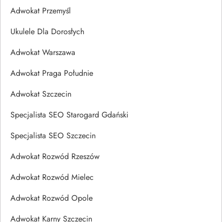
Adwokat Przemyśl
Ukulele Dla Dorosłych
Adwokat Warszawa
Adwokat Praga Południe
Adwokat Szczecin
Specjalista SEO Starogard Gdański
Specjalista SEO Szczecin
Adwokat Rozwód Rzeszów
Adwokat Rozwód Mielec
Adwokat Rozwód Opole
Adwokat Karny Szczecin