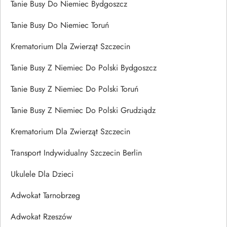
Tanie Busy Do Niemiec Bydgoszcz
Tanie Busy Do Niemiec Toruń
Krematorium Dla Zwierząt Szczecin
Tanie Busy Z Niemiec Do Polski Bydgoszcz
Tanie Busy Z Niemiec Do Polski Toruń
Tanie Busy Z Niemiec Do Polski Grudziądz
Krematorium Dla Zwierząt Szczecin
Transport Indywidualny Szczecin Berlin
Ukulele Dla Dzieci
Adwokat Tarnobrzeg
Adwokat Rzeszów