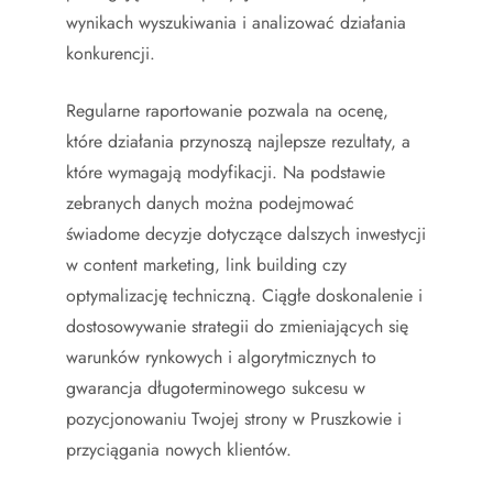
wynikach wyszukiwania i analizować działania
konkurencji.
Regularne raportowanie pozwala na ocenę,
które działania przynoszą najlepsze rezultaty, a
które wymagają modyfikacji. Na podstawie
zebranych danych można podejmować
świadome decyzje dotyczące dalszych inwestycji
w content marketing, link building czy
optymalizację techniczną. Ciągłe doskonalenie i
dostosowywanie strategii do zmieniających się
warunków rynkowych i algorytmicznych to
gwarancja długoterminowego sukcesu w
pozycjonowaniu Twojej strony w Pruszkowie i
przyciągania nowych klientów.