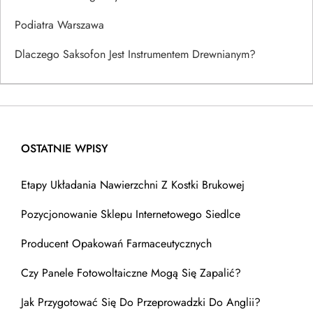
Podiatra Warszawa
Dlaczego Saksofon Jest Instrumentem Drewnianym?
OSTATNIE WPISY
Etapy Układania Nawierzchni Z Kostki Brukowej
Pozycjonowanie Sklepu Internetowego Siedlce
Producent Opakowań Farmaceutycznych
Czy Panele Fotowoltaiczne Mogą Się Zapalić?
Jak Przygotować Się Do Przeprowadzki Do Anglii?