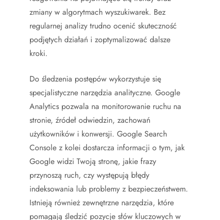
zmiany w algorytmach wyszukiwarek. Bez
regularnej analizy trudno ocenić skuteczność
podjętych działań i zoptymalizować dalsze
kroki.
Do śledzenia postępów wykorzystuje się
specjalistyczne narzędzia analityczne. Google
Analytics pozwala na monitorowanie ruchu na
stronie, źródeł odwiedzin, zachowań
użytkowników i konwersji. Google Search
Console z kolei dostarcza informacji o tym, jak
Google widzi Twoją stronę, jakie frazy
przynoszą ruch, czy występują błędy
indeksowania lub problemy z bezpieczeństwem.
Istnieją również zewnętrzne narzędzia, które
pomagają śledzić pozycje słów kluczowych w