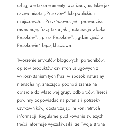
usług, ale także elementy lokalizacyjne, takie jak
nazwa miasta „Pruszków” lub pobliskich
miejscowości. Przykładowo, jeśli prowadzisz
restaurację, frazy takie jak „restauracja włoska
Pruszków”, „pizza Pruszków”, „gdzie zjeść w
Pruszkowie” będą kluczowe.
Tworzenie artykułów blogowych, poradników,
opisów produktów czy stron usługowych z
wykorzystaniem tych fraz, w sposób naturalny i
nienachalny, znacząco podnosi szanse na
dotarcie do właściwej grupy odbiorców. Treści
powinny odpowiadać na pytania i potrzeby
użytkowników, dostarczając im konkretnych
informacji. Regularne publikowanie świeżych
treści informuje wyszukiwarki, że Twoja strona