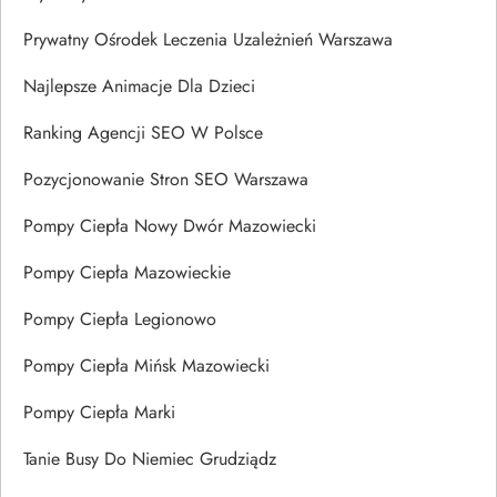
Prywatny Ośrodek Leczenia Uzależnień Warszawa
Najlepsze Animacje Dla Dzieci
Ranking Agencji SEO W Polsce
Pozycjonowanie Stron SEO Warszawa
Pompy Ciepła Nowy Dwór Mazowiecki
Pompy Ciepła Mazowieckie
Pompy Ciepła Legionowo
Pompy Ciepła Mińsk Mazowiecki
Pompy Ciepła Marki
Tanie Busy Do Niemiec Grudziądz