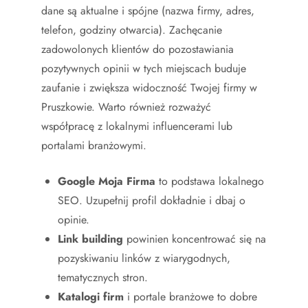
dane są aktualne i spójne (nazwa firmy, adres,
telefon, godziny otwarcia). Zachęcanie
zadowolonych klientów do pozostawiania
pozytywnych opinii w tych miejscach buduje
zaufanie i zwiększa widoczność Twojej firmy w
Pruszkowie. Warto również rozważyć
współpracę z lokalnymi influencerami lub
portalami branżowymi.
Google Moja Firma
to podstawa lokalnego
SEO. Uzupełnij profil dokładnie i dbaj o
opinie.
Link building
powinien koncentrować się na
pozyskiwaniu linków z wiarygodnych,
tematycznych stron.
Katalogi firm
i portale branżowe to dobre