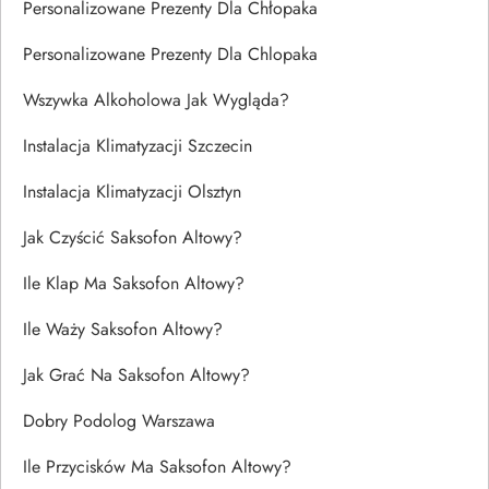
Personalizowane Prezenty Dla Chłopaka
Personalizowane Prezenty Dla Chlopaka
Wszywka Alkoholowa Jak Wygląda?
Instalacja Klimatyzacji Szczecin
Instalacja Klimatyzacji Olsztyn
Jak Czyścić Saksofon Altowy?
Ile Klap Ma Saksofon Altowy?
Ile Waży Saksofon Altowy?
Jak Grać Na Saksofon Altowy?
Dobry Podolog Warszawa
Ile Przycisków Ma Saksofon Altowy?