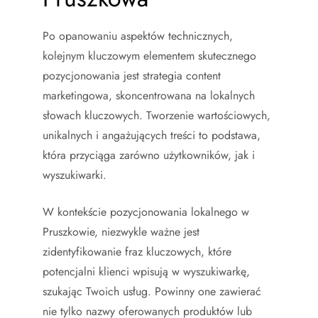
Po opanowaniu aspektów technicznych,
kolejnym kluczowym elementem skutecznego
pozycjonowania jest strategia content
marketingowa, skoncentrowana na lokalnych
słowach kluczowych. Tworzenie wartościowych,
unikalnych i angażujących treści to podstawa,
która przyciąga zarówno użytkowników, jak i
wyszukiwarki.
W kontekście pozycjonowania lokalnego w
Pruszkowie, niezwykle ważne jest
zidentyfikowanie fraz kluczowych, które
potencjalni klienci wpisują w wyszukiwarkę,
szukając Twoich usług. Powinny one zawierać
nie tylko nazwy oferowanych produktów lub