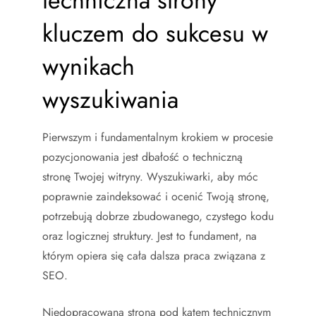
techniczna strony
kluczem do sukcesu w
wynikach
wyszukiwania
Pierwszym i fundamentalnym krokiem w procesie
pozycjonowania jest dbałość o techniczną
stronę Twojej witryny. Wyszukiwarki, aby móc
poprawnie zaindeksować i ocenić Twoją stronę,
potrzebują dobrze zbudowanego, czystego kodu
oraz logicznej struktury. Jest to fundament, na
którym opiera się cała dalsza praca związana z
SEO.
Niedopracowana strona pod kątem technicznym