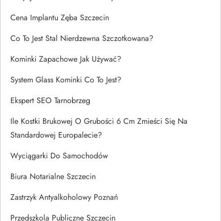
Cena Implantu Zęba Szczecin
Co To Jest Stal Nierdzewna Szczotkowana?
Kominki Zapachowe Jak Używać?
System Glass Kominki Co To Jest?
Ekspert SEO Tarnobrzeg
Ile Kostki Brukowej O Grubości 6 Cm Zmieści Się Na
Standardowej Europalecie?
Wyciągarki Do Samochodów
Biura Notarialne Szczecin
Zastrzyk Antyalkoholowy Poznań
Przedszkola Publiczne Szczecin