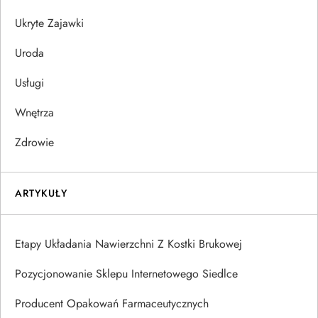
Ukryte Zajawki
Uroda
Usługi
Wnętrza
Zdrowie
ARTYKUŁY
Etapy Układania Nawierzchni Z Kostki Brukowej
Pozycjonowanie Sklepu Internetowego Siedlce
Producent Opakowań Farmaceutycznych