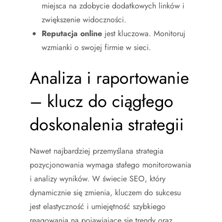
miejsca na zdobycie dodatkowych linków i
zwiększenie widoczności.
Reputacja online
jest kluczowa. Monitoruj
wzmianki o swojej firmie w sieci.
Analiza i raportowanie
– klucz do ciągłego
doskonalenia strategii
Nawet najbardziej przemyślana strategia
pozycjonowania wymaga stałego monitorowania
i analizy wyników. W świecie SEO, który
dynamicznie się zmienia, kluczem do sukcesu
jest elastyczność i umiejętność szybkiego
reagowania na pojawiające się trendy oraz