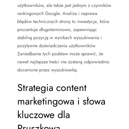
użytkowników, ale także jest jednym z czynników
rankingowych Google. Analiza i naprawa
błędów technicznych strony to inwestycja, która
procentuje długoterminowo, zapewniając
stabilną pozycję w wynikach wyszukiwania i
pozytywne doświadczenia użytkowników.
Zaniedbanie tych podstaw może sprawić, że
nawet najlepsze treści nie zostaną odpowiednio
docenione przez wyszukiwarkę.
Strategia content
marketingowa i słowa
kluczowe dla
Pruszkowa