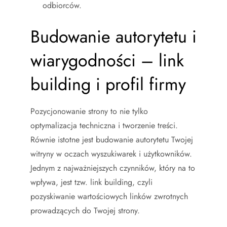
odbiorców.
Budowanie autorytetu i
wiarygodności – link
building i profil firmy
Pozycjonowanie strony to nie tylko
optymalizacja techniczna i tworzenie treści.
Równie istotne jest budowanie autorytetu Twojej
witryny w oczach wyszukiwarek i użytkowników.
Jednym z najważniejszych czynników, który na to
wpływa, jest tzw. link building, czyli
pozyskiwanie wartościowych linków zwrotnych
prowadzących do Twojej strony.