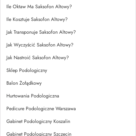
Ile Oktaw Ma Saksofon Altowy?
Ile Kosztuje Saksofon Altowy?
Jak Transponuje Saksofon Altowy?
Jak Wyczyścić Saksofon Altowy?
Jak Nastroić Saksofon Altowy?
Sklep Podologiczny
Balon Żołądkowy
Hurtowania Podologiczna
Pedicure Podologiczne Warszawa
Gabinet Podologiczny Koszalin
Gabinet Podologiczny Szczecin