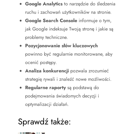
Google Analytics
to narzędzie do śledzenia
ruchu i zachowań użytkowników na stronie.
Google Search Console
informuje o tym,
jak Google indeksuje Twoją stronę i jakie są
problemy techniczne.
Pozycjonowanie słów kluczowych
powinno być regularnie monitorowane, aby
ocenić postępy.
Analiza konkurencji
pozwala zrozumieć
strategię rywali i znaleźć nowe możliwości.
Regularne raporty
są podstawą do
podejmowania świadomych decyzji i
optymalizacji działań.
Sprawdź także: