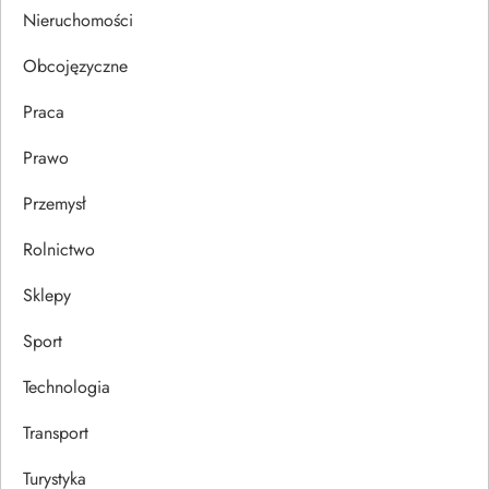
u
Nieruchomości
Obcojęzyczne
Praca
Prawo
Przemysł
Rolnictwo
Sklepy
Sport
Technologia
Transport
Turystyka