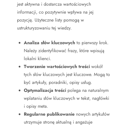
jest aktywna i dostarcza wartościowych
informacji, co pozytywnie wpływa na jej
pozycję. Użyteczne listy pomogą w
ustrukturyzowaniu tej wiedzy.
Analiza słów kluczowych
to pierwszy krok.
Należy zidentyfikować frazy, które wpisują
lokalni klienci.
Tworzenie wartościowych treści
wokół
tych słów kluczowych jest kluczowe. Mogą to
być artykuły, poradniki, opisy usług.
Optymalizacja treści
polega na naturalnym
wplataniu słów kluczowych w tekst, nagłówki
i opisy meta.
Regularne publikowanie
nowych artykułów
utrzymuje stronę aktualną i angażuje