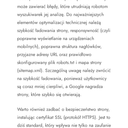
może zawierać błędy, które utrudniają robotom
wyszukiwarek jej analizę. Do najważniejszych
elementów optymalizacji technicznej należą
szybkość ładowania strony, responsywność (czyli
poprawne wyświetlanie na urządzeniach
mobilnych), poprawna struktura nagłówków,
przyjazne adresy URL oraz prawidłowo
skonfigurowany plik robots.txt i mapa strony
(sitemap.xml). Szczególną uwagę należy zwrócić
na szybkość ładowania, ponieważ użytkownicy
są coraz mniej cierpliwi, a Google nagradza
strony, które szybko się otwierają.
Warto również zadbać o bezpieczeństwo strony,
instalując certyfikat SSL (protokół HTTPS). Jest to
dziś standard, który wpływa nie tylko na zaufanie