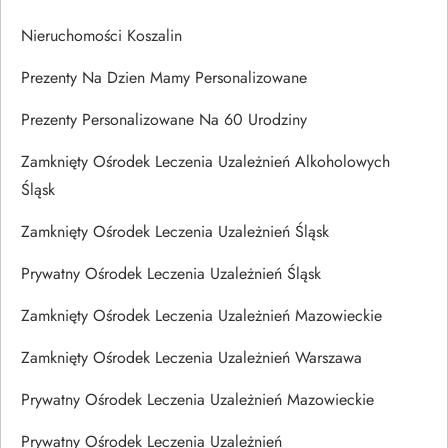
Nieruchomości Koszalin
Prezenty Na Dzien Mamy Personalizowane
Prezenty Personalizowane Na 60 Urodziny
Zamknięty Ośrodek Leczenia Uzależnień Alkoholowych
Śląsk
Zamknięty Ośrodek Leczenia Uzależnień Śląsk
Prywatny Ośrodek Leczenia Uzależnień Śląsk
Zamknięty Ośrodek Leczenia Uzależnień Mazowieckie
Zamknięty Ośrodek Leczenia Uzależnień Warszawa
Prywatny Ośrodek Leczenia Uzależnień Mazowieckie
Prywatny Ośrodek Leczenia Uzależnień