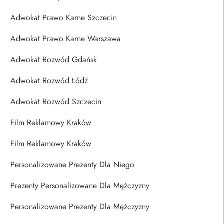
Adwokat Prawo Karne Szczecin
Adwokat Prawo Karne Warszawa
Adwokat Rozwód Gdańsk
Adwokat Rozwód Łódź
Adwokat Rozwód Szczecin
Film Reklamowy Kraków
Film Reklamowy Kraków
Personalizowane Prezenty Dla Niego
Prezenty Personalizowane Dla Mężczyzny
Personalizowane Prezenty Dla Mężczyzny