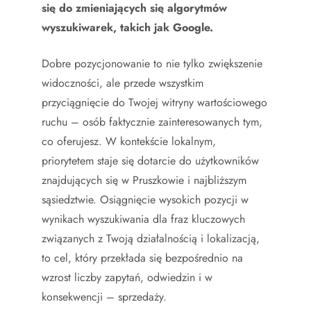
się do zmieniających się algorytmów
wyszukiwarek, takich jak Google.
Dobre pozycjonowanie to nie tylko zwiększenie
widoczności, ale przede wszystkim
przyciągnięcie do Twojej witryny wartościowego
ruchu – osób faktycznie zainteresowanych tym,
co oferujesz. W kontekście lokalnym,
priorytetem staje się dotarcie do użytkowników
znajdujących się w Pruszkowie i najbliższym
sąsiedztwie. Osiągnięcie wysokich pozycji w
wynikach wyszukiwania dla fraz kluczowych
związanych z Twoją działalnością i lokalizacją,
to cel, który przekłada się bezpośrednio na
wzrost liczby zapytań, odwiedzin i w
konsekwencji – sprzedaży.