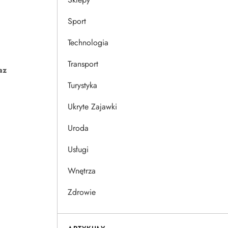
Sport
Technologia
Transport
az
Turystyka
Ukryte Zajawki
Uroda
Usługi
Wnętrza
Zdrowie