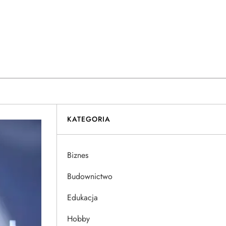
KATEGORIA
Biznes
Budownictwo
Edukacja
Hobby