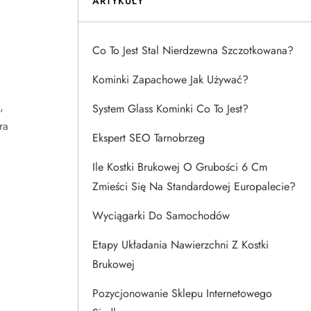
ARTYKUŁY
Co To Jest Stal Nierdzewna Szczotkowana?
Kominki Zapachowe Jak Używać?
,
System Glass Kominki Co To Jest?
ra
Ekspert SEO Tarnobrzeg
Ile Kostki Brukowej O Grubości 6 Cm
Zmieści Się Na Standardowej Europalecie?
Wyciągarki Do Samochodów
Etapy Układania Nawierzchni Z Kostki
Brukowej
Pozycjonowanie Sklepu Internetowego