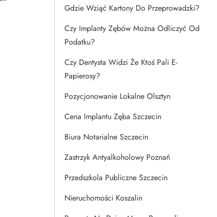
Gdzie Wziąć Kartony Do Przeprowadzki?
Czy Implanty Zębów Można Odliczyć Od
Podatku?
Czy Dentysta Widzi Że Ktoś Pali E-
Papierosy?
Pozycjonowanie Lokalne Olsztyn
Cena Implantu Zęba Szczecin
Biura Notarialne Szczecin
Zastrzyk Antyalkoholowy Poznań
Przedszkola Publiczne Szczecin
Nieruchomości Koszalin