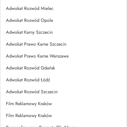
Adwokat Rozwód Mielec
Adwokat Rozwód Opole
Adwokat Karny Szczecin
Adwokat Prawo Karne Szczecin
Adwokat Prawo Karne Warszawa
Adwokat Rozwód Gdańsk
Adwokat Rozwód Łódź
Adwokat Rozwód Szczecin
Film Reklamowy Kraków
Film Reklamowy Kraków