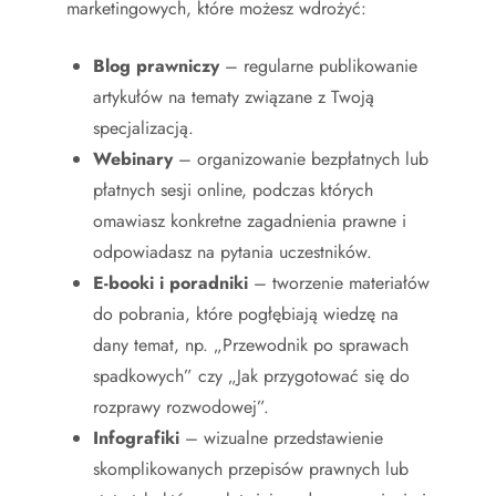
marketingowych, które możesz wdrożyć:
Blog prawniczy
– regularne publikowanie
artykułów na tematy związane z Twoją
specjalizacją.
Webinary
– organizowanie bezpłatnych lub
płatnych sesji online, podczas których
omawiasz konkretne zagadnienia prawne i
odpowiadasz na pytania uczestników.
E-booki i poradniki
– tworzenie materiałów
do pobrania, które pogłębiają wiedzę na
dany temat, np. „Przewodnik po sprawach
spadkowych” czy „Jak przygotować się do
rozprawy rozwodowej”.
Infografiki
– wizualne przedstawienie
skomplikowanych przepisów prawnych lub