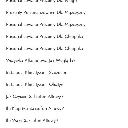
Personalizowane Prezenty Dla Niego
Prezenty Personalizowane Dla Mężczyzny
Personalizowane Prezenty Dla Mężczyzny
Personalizowane Prezenty Dla Chłopaka
Personalizowane Prezenty Dla Chlopaka
Wszywka Alkoholowa Jak Wygląda?
Instalacja Klimatyzacji Szczecin
Instalacja Klimatyzacji Olsztyn
Jak Czyścić Saksofon Altowy?
Ile Klap Ma Saksofon Altowy?
Ile Waży Saksofon Altowy?