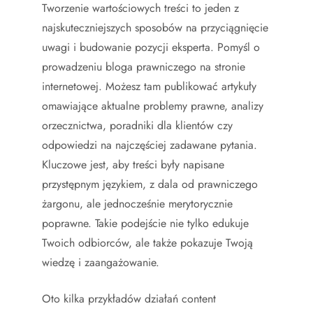
Tworzenie wartościowych treści to jeden z
najskuteczniejszych sposobów na przyciągnięcie
uwagi i budowanie pozycji eksperta. Pomyśl o
prowadzeniu bloga prawniczego na stronie
internetowej. Możesz tam publikować artykuły
omawiające aktualne problemy prawne, analizy
orzecznictwa, poradniki dla klientów czy
odpowiedzi na najczęściej zadawane pytania.
Kluczowe jest, aby treści były napisane
przystępnym językiem, z dala od prawniczego
żargonu, ale jednocześnie merytorycznie
poprawne. Takie podejście nie tylko edukuje
Twoich odbiorców, ale także pokazuje Twoją
wiedzę i zaangażowanie.
Oto kilka przykładów działań content