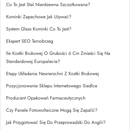
Co To Jest Stal Nierdzewna Szczotkowana?
Kominki Zapachowe Jak Używać?
System Glass Kominki Co To Jest?
Ekspert SEO Tarnobrzeg
Ile Kostki Brukowej O Grubości 6 Cm Zmieści Się Na
Standardowej Europalecie?
Etapy Układania Nawierzchni Z Kostki Brukowej
Pozycjonowanie Sklepu Internetowego Siedlce
Producent Opakowań Farmaceutycznych
Czy Panele Fotowoltaiczne Mogą Się Zapalić?
Jak Przygotować Się Do Przeprowadzki Do Anglii?