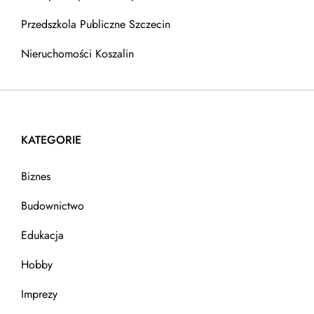
Przedszkola Publiczne Szczecin
Nieruchomości Koszalin
KATEGORIE
Biznes
Budownictwo
Edukacja
Hobby
Imprezy