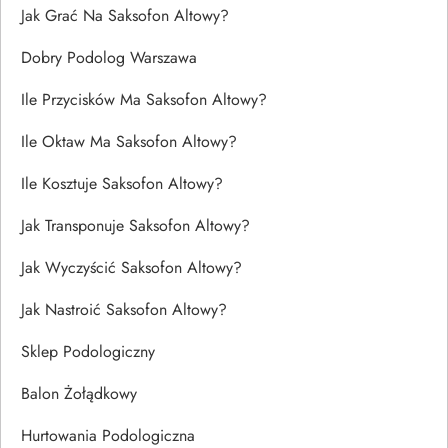
Jak Grać Na Saksofon Altowy?
Dobry Podolog Warszawa
Ile Przycisków Ma Saksofon Altowy?
Ile Oktaw Ma Saksofon Altowy?
Ile Kosztuje Saksofon Altowy?
Jak Transponuje Saksofon Altowy?
Jak Wyczyścić Saksofon Altowy?
Jak Nastroić Saksofon Altowy?
Sklep Podologiczny
Balon Żołądkowy
Hurtowania Podologiczna