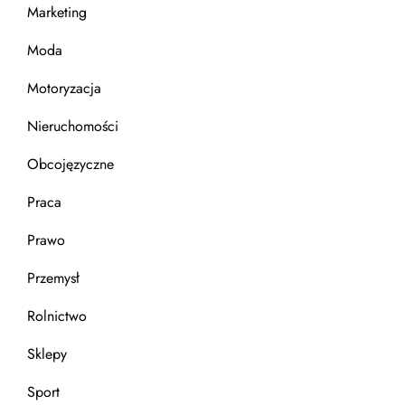
Marketing
Moda
Motoryzacja
Nieruchomości
Obcojęzyczne
Praca
Prawo
Przemysł
Rolnictwo
Sklepy
Sport