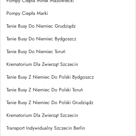
Pompy Ciepła Mińsk Mazowiecki
Pompy Ciepła Marki
Tanie Busy Do Niemiec Grudziądz
Tanie Busy Do Niemiec Bydgoszcz
Tanie Busy Do Niemiec Toruń
Krematorium Dla Zwierząt Szczecin
Tanie Busy Z Niemiec Do Polski Bydgoszcz
Tanie Busy Z Niemiec Do Polski Toruń
Tanie Busy Z Niemiec Do Polski Grudziądz
Krematorium Dla Zwierząt Szczecin
Transport Indywidualny Szczecin Berlin