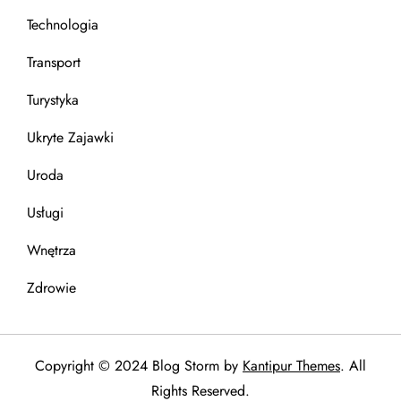
Technologia
Transport
Turystyka
Ukryte Zajawki
Uroda
Usługi
Wnętrza
Zdrowie
Copyright © 2024 Blog Storm by
Kantipur Themes
. All
Rights Reserved.