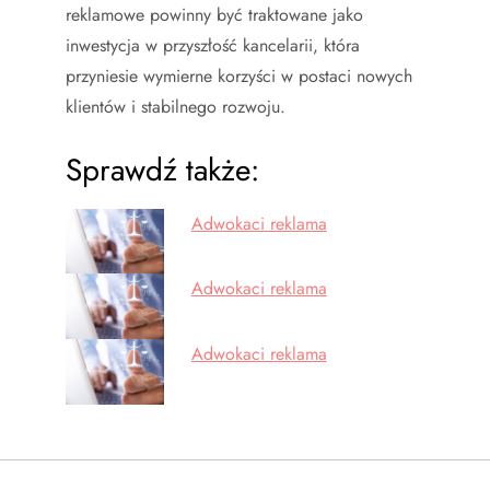
reklamowe powinny być traktowane jako
inwestycja w przyszłość kancelarii, która
przyniesie wymierne korzyści w postaci nowych
klientów i stabilnego rozwoju.
Sprawdź także:
Adwokaci reklama
Adwokaci reklama
Adwokaci reklama