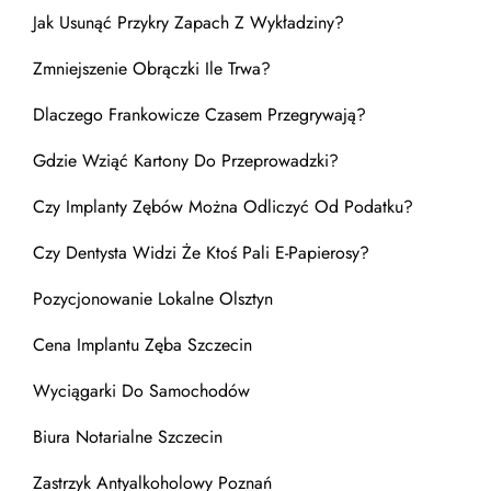
Jak Usunąć Przykry Zapach Z Wykładziny?
Zmniejszenie Obrączki Ile Trwa?
Dlaczego Frankowicze Czasem Przegrywają?
Gdzie Wziąć Kartony Do Przeprowadzki?
Czy Implanty Zębów Można Odliczyć Od Podatku?
Czy Dentysta Widzi Że Ktoś Pali E-Papierosy?
Pozycjonowanie Lokalne Olsztyn
Cena Implantu Zęba Szczecin
Wyciągarki Do Samochodów
Biura Notarialne Szczecin
Zastrzyk Antyalkoholowy Poznań