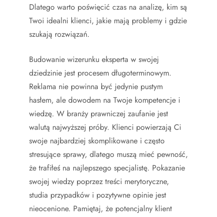
Dlatego warto poświęcić czas na analizę, kim są
Twoi idealni klienci, jakie mają problemy i gdzie
szukają rozwiązań.
Budowanie wizerunku eksperta w swojej
dziedzinie jest procesem długoterminowym.
Reklama nie powinna być jedynie pustym
hasłem, ale dowodem na Twoje kompetencje i
wiedzę. W branży prawniczej zaufanie jest
walutą najwyższej próby. Klienci powierzają Ci
swoje najbardziej skomplikowane i często
stresujące sprawy, dlatego muszą mieć pewność,
że trafiłeś na najlepszego specjalistę. Pokazanie
swojej wiedzy poprzez treści merytoryczne,
studia przypadków i pozytywne opinie jest
nieocenione. Pamiętaj, że potencjalny klient