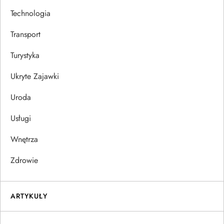
Technologia
Transport
Turystyka
Ukryte Zajawki
Uroda
Usługi
Wnętrza
Zdrowie
ARTYKUŁY