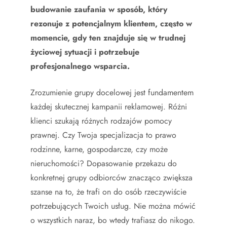
budowanie zaufania w sposób, który
rezonuje z potencjalnym klientem, często w
momencie, gdy ten znajduje się w trudnej
życiowej sytuacji i potrzebuje
profesjonalnego wsparcia.
Zrozumienie grupy docelowej jest fundamentem
każdej skutecznej kampanii reklamowej. Różni
klienci szukają różnych rodzajów pomocy
prawnej. Czy Twoja specjalizacja to prawo
rodzinne, karne, gospodarcze, czy może
nieruchomości? Dopasowanie przekazu do
konkretnej grupy odbiorców znacząco zwiększa
szanse na to, że trafi on do osób rzeczywiście
potrzebujących Twoich usług. Nie można mówić
o wszystkich naraz, bo wtedy trafiasz do nikogo.