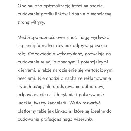
Obejmuje to optymalizację treści na stronie,
budowanie profilu linków i dbanie o techniczną
stronę witryny.
Media społecznościowe, choć mogą wydawać
się mniej formalne, również odgrywają ważną
rolę. Odpowiednio wykorzystane, pozwalają na
budowanie relacji z obecnymi i potencjalnymi
klientami, a także na dzielenie się wartościowymi
treściami. Nie chodzi o nachalne reklamowanie
swoich usług, ale o edukowanie odbiorców,
odpowiadanie na ich pytania i pokazywanie
ludzkiej twarzy kancelarii. Warto rozważyć
platformy takie jak LinkedIn, które są idealne do
budowania profesjonalnego wizerunku.