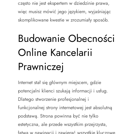
często nie jest ekspertem w dziedzinie prawa,
więc musisz mówić jego językiem, wyjaśniając
skomplikowane kwestie w zrozumiały sposób.
Budowanie Obecności
Online Kancelarii
Prawniczej
Internet stał się głównym miejscem, gdzie
potencjalni klienci szukają informacji i usług.
Dlatego stworzenie profesjonalnej i
funkcjonalnej strony internetowej jest absolutną
podstawą. Strona powinna być nie tylko
estetyczna, ale przede wszystkim przejrzysta,
łatwa w nawigacji i zawierać wszystkie kluczowe