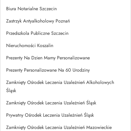
Biura Notarialne Szczecin
Zastrzyk Antyalkoholowy Poznań
Przedszkola Publiczne Szczecin
Nieruchomości Koszalin
Prezenty Na Dzien Mamy Personalizowane
Prezenty Personalizowane Na 60 Urodziny
Zamknięty Ośrodek Leczenia Uzależnień Alkoholowych
Śląsk
Zamknięty Ośrodek Leczenia Uzależnień Śląsk
Prywatny Ośrodek Leczenia Uzależnień Śląsk
Zamknięty Ośrodek Leczenia Uzależnień Mazowieckie