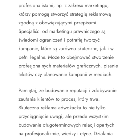
profesjonalistami, np. z zakresu marketingu,
którzy pomogą stworzyć strategię reklamową
zgodną z obowiązującymi przepisami.
Specjaliści od marketingu prawniczego są
świadomi ograniczeń i potrafią tworzyć
kampanie, które są zarówno skuteczne, jak i w
pełni legalne. Może to obejmować stworzenie
profesjonalnych materiałów graficznych, pisanie
tekstów czy planowanie kampanii w mediach.
Pamiętaj, że budowanie reputacji i zdobywanie
zaufania klientów to proces, który trwa.
Skuteczna reklama adwokacka to nie tylko
przyciągnięcie uwagi, ale przede wszystkim
budowanie długoterminowych relacji opartych
na profesjonalizmie, wiedzy i etyce. Działania