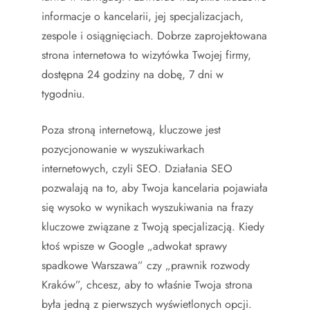
informacje o kancelarii, jej specjalizacjach,
zespole i osiągnięciach. Dobrze zaprojektowana
strona internetowa to wizytówka Twojej firmy,
dostępna 24 godziny na dobę, 7 dni w
tygodniu.
Poza stroną internetową, kluczowe jest
pozycjonowanie w wyszukiwarkach
internetowych, czyli SEO. Działania SEO
pozwalają na to, aby Twoja kancelaria pojawiała
się wysoko w wynikach wyszukiwania na frazy
kluczowe związane z Twoją specjalizacją. Kiedy
ktoś wpisze w Google „adwokat sprawy
spadkowe Warszawa” czy „prawnik rozwody
Kraków”, chcesz, aby to właśnie Twoja strona
była jedną z pierwszych wyświetlonych opcji.