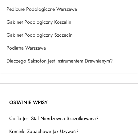
Pedicure Podologiczne Warszawa
Gabinet Podologiczny Koszalin
Gabinet Podologiczny Szczecin
Podiatra Warszawa
Dlaczego Saksofon Jest Instrumentem Drewnianym?
OSTATNIE WPISY
Co To Jest Stal Nierdzewna Szczotkowana?
Kominki Zapachowe Jak Używać?