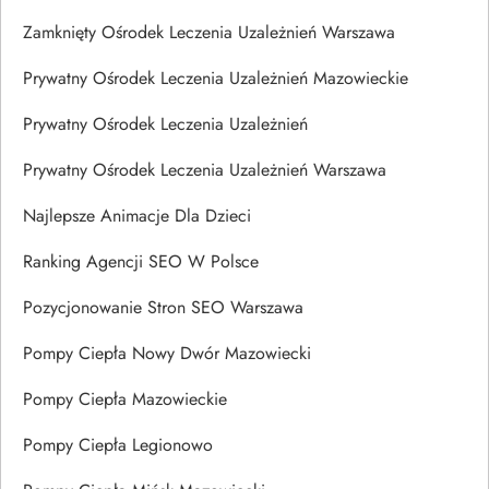
Zamknięty Ośrodek Leczenia Uzależnień Warszawa
Prywatny Ośrodek Leczenia Uzależnień Mazowieckie
Prywatny Ośrodek Leczenia Uzależnień
Prywatny Ośrodek Leczenia Uzależnień Warszawa
Najlepsze Animacje Dla Dzieci
Ranking Agencji SEO W Polsce
Pozycjonowanie Stron SEO Warszawa
Pompy Ciepła Nowy Dwór Mazowiecki
Pompy Ciepła Mazowieckie
Pompy Ciepła Legionowo