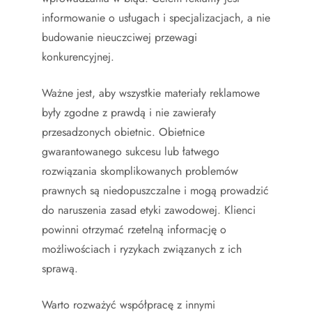
informowanie o usługach i specjalizacjach, a nie
budowanie nieuczciwej przewagi
konkurencyjnej.
Ważne jest, aby wszystkie materiały reklamowe
były zgodne z prawdą i nie zawierały
przesadzonych obietnic. Obietnice
gwarantowanego sukcesu lub łatwego
rozwiązania skomplikowanych problemów
prawnych są niedopuszczalne i mogą prowadzić
do naruszenia zasad etyki zawodowej. Klienci
powinni otrzymać rzetelną informację o
możliwościach i ryzykach związanych z ich
sprawą.
Warto rozważyć współpracę z innymi