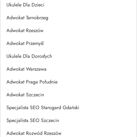
Ukulele Dla Dzieci
Adwokat Tarnobrzeg
Adwokat Rzeszów
Adwokat Przemyśl
Ukulele Dla Dorosłych
Adwokat Warszawa
Adwokat Praga Południe
Adwokat Szczecin
Specjalista SEO Starogard Gdański
Specjalista SEO Szczecin
Adwokat Rozwód Rzeszów