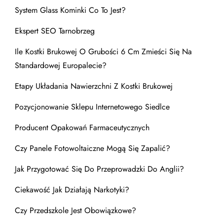
System Glass Kominki Co To Jest?
Ekspert SEO Tarnobrzeg
Ile Kostki Brukowej O Grubości 6 Cm Zmieści Się Na
Standardowej Europalecie?
Etapy Układania Nawierzchni Z Kostki Brukowej
Pozycjonowanie Sklepu Internetowego Siedlce
Producent Opakowań Farmaceutycznych
Czy Panele Fotowoltaiczne Mogą Się Zapalić?
Jak Przygotować Się Do Przeprowadzki Do Anglii?
Ciekawość Jak Działają Narkotyki?
Czy Przedszkole Jest Obowiązkowe?