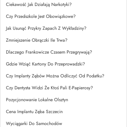
Ciekawość Jak Działają Narkotyki?
Czy Przedszkole Jest Obowiązkowe?
Jak Usunąć Przykry Zapach Z Wykładziny?
Zmniejszenie Obrączki Ile Trwa?
Dlaczego Frankowicze Czasem Przegrywają?
Gdzie Wziąć Kartony Do Przeprowadzki?
Czy Implanty Zębów Można Odliczyć Od Podatku?
Czy Dentysta Widzi Że Ktoś Pali E-Papierosy?
Pozycjonowanie Lokalne Olsztyn
Cena Implantu Zęba Szczecin
Wyciągarki Do Samochodów